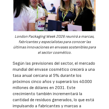
London Packaging Week 2026 reunirá a marcas,
fabricantes y especialistas para conocer las
últimas innovaciones en envases sostenibles para
el sector cosmético.
Según las previsiones del sector, el mercado
mundial del envase cosmético crecerá a una
tasa anual cercana al 5% durante los
próximos cinco años y superará los 40.000
millones de dólares en 2031. Este
crecimiento también incrementará la
cantidad de residuos generados, lo que está
impulsando a fabricantes y marcas a