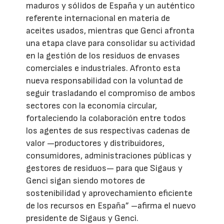
maduros y sólidos de España y un auténtico
referente internacional en materia de
aceites usados, mientras que Genci afronta
una etapa clave para consolidar su actividad
en la gestión de los residuos de envases
comerciales e industriales. Afronto esta
nueva responsabilidad con la voluntad de
seguir trasladando el compromiso de ambos
sectores con la economía circular,
fortaleciendo la colaboración entre todos
los agentes de sus respectivas cadenas de
valor —productores y distribuidores,
consumidores, administraciones públicas y
gestores de residuos— para que Sigaus y
Genci sigan siendo motores de
sostenibilidad y aprovechamiento eficiente
de los recursos en España” –afirma el nuevo
presidente de Sigaus y Genci.