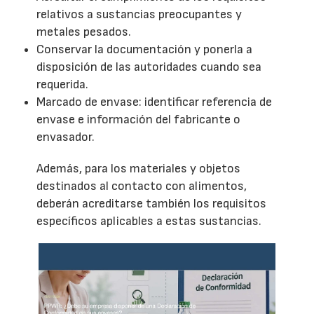
relativos a sustancias preocupantes y
metales pesados.
Conservar la documentación y ponerla a
disposición de las autoridades cuando sea
requerida.
Marcado de envase: identificar referencia de
envase e información del fabricante o
envasador.
Además, para los materiales y objetos
destinados al contacto con alimentos,
deberán acreditarse también los requisitos
específicos aplicables a estas sustancias.