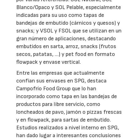
Blanco/Opaco y SOL Pelable, especialmente
indicadas para su uso como tapas de
bandejas de embutido (cárnicos y quesos) y
snacks; y VSOL y FSOL que se utilizan en un
gran número de aplicaciones, destacando
embutidos en sarta, arroz, snacks (frutos
secos, patatas, …) y pet food en formato
flowpack y envase vertical.
Entre las empresas que actualmente
confían sus envases en SPG, destaca
Campofrío Food Group que lo han
incorporado como tapa en las bandejas de
productos para libre servicio, como
loncheados de pavo, jamón o pizzas frescas
y en flowpack, para sartas de embutido.
Estudios realizados a nivel interno en SPG,
han dado lugar a interesantes conclusiones