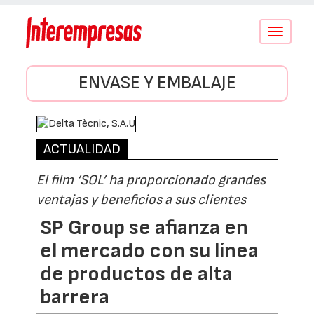
Conmutar
navegació
ENVASE Y EMBALAJE
ACTUALIDAD
El film ‘SOL’ ha proporcionado grandes
ventajas y beneficios a sus clientes
SP Group se afianza en
el mercado con su línea
de productos de alta
barrera