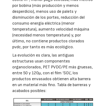
por bobina (más producción y menos
desperdicio), menos uso de palets y
disminución de los portes, reducción del
consumo energía eléctrica (menor
temperatura), aumento velocidad máquina
(necesidad menos temperatura) y, por
último, no contiene productos clorados
pvdc, por tanto es más ecológico.
La evolución es clara, las antiguas
estructuras usan componentes
organoclorados, PET PVDC/PE más gruesas,
entre 50 y 120μ, con el film ‘SOL’, los
productos envasados obtienen alta barrera
en un material más fino. Tabla de barreras y
acabados posibles: