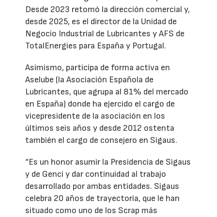
Desde 2023 retomó la dirección comercial y,
desde 2025, es el director de la Unidad de
Negocio Industrial de Lubricantes y AFS de
TotalEnergies para España y Portugal.
Asimismo, participa de forma activa en
Aselube (la Asociación Española de
Lubricantes, que agrupa al 81% del mercado
en España) donde ha ejercido el cargo de
vicepresidente de la asociación en los
últimos seis años y desde 2012 ostenta
también el cargo de consejero en Sigaus.
“Es un honor asumir la Presidencia de Sigaus
y de Genci y dar continuidad al trabajo
desarrollado por ambas entidades. Sigaus
celebra 20 años de trayectoria, que le han
situado como uno de los Scrap más