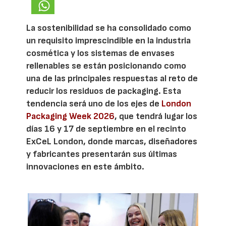
La sostenibilidad se ha consolidado como
un requisito imprescindible en la industria
cosmética y los sistemas de envases
rellenables se están posicionando como
una de las principales respuestas al reto de
reducir los residuos de packaging. Esta
tendencia será uno de los ejes de
London
Packaging Week 2026
, que tendrá lugar los
días 16 y 17 de septiembre en el recinto
ExCeL London, donde marcas, diseñadores
y fabricantes presentarán sus últimas
innovaciones en este ámbito.