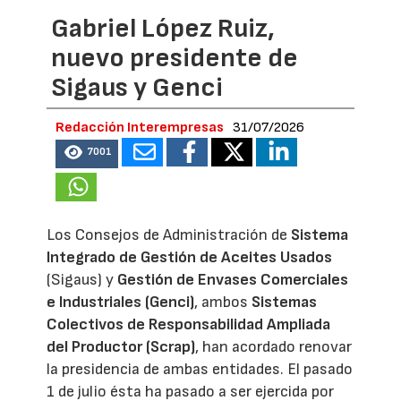
Gabriel López Ruiz,
nuevo presidente de
Sigaus y Genci
Redacción Interempresas
31/07/2026
7001
Los Consejos de Administración de
Sistema
Integrado de Gestión de Aceites Usados
(Sigaus) y
Gestión de Envases Comerciales
e Industriales (Genci)
, ambos
Sistemas
Colectivos de Responsabilidad Ampliada
del Productor (Scrap)
, han acordado renovar
la presidencia de ambas entidades. El pasado
1 de julio ésta ha pasado a ser ejercida por