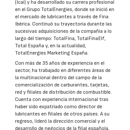
(Icai) y ha desarrollado su carrera profesional
en el Grupo TotalEnergies, donde se inició en
el mercado de lubricantes a través de Fina
Ibérica. Continuó su trayectoria durante las
sucesivas adquisiciones de la compañía a lo
largo del tiempo: TotalFina, TotalFinaElf,
Total España y, en la actualidad,
TotalEnergies Marketing España.
Con más de 35 años de experiencia en el
sector, ha trabajado en diferentes áreas de
la multinacional dentro del campo de la
comercialización de carburantes, tarjetas,
red y filiales de distribución de combustible.
Cuenta con experiencia internacional tras
haber sido expatriado como director de
lubricantes en filiales de otros países. A su
regreso, lideró la dirección comercial y el
desarrollo de negocios de la filial española.