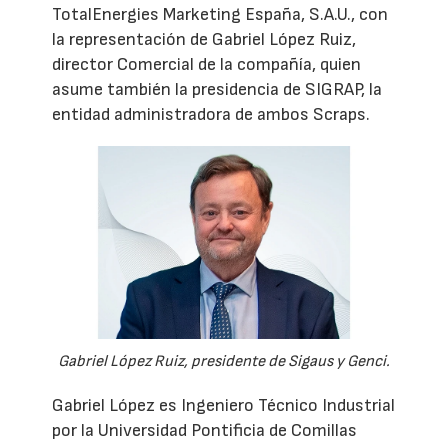
TotalEnergies Marketing España, S.A.U., con
la representación de Gabriel López Ruiz,
director Comercial de la compañía, quien
asume también la presidencia de SIGRAP, la
entidad administradora de ambos Scraps.
Gabriel López Ruiz, presidente de Sigaus y Genci.
Gabriel López es Ingeniero Técnico Industrial
por la Universidad Pontificia de Comillas