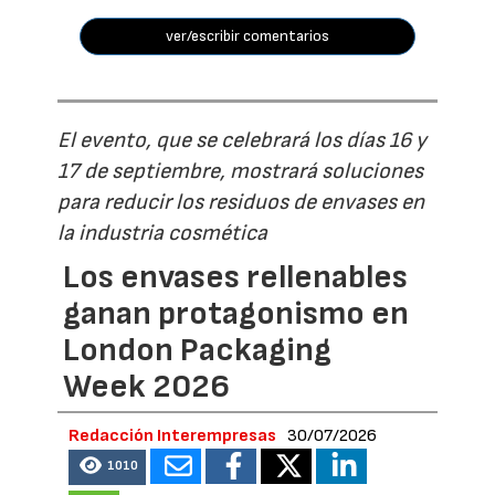
ver/escribir comentarios
El evento, que se celebrará los días 16 y
17 de septiembre, mostrará soluciones
para reducir los residuos de envases en
la industria cosmética
Los envases rellenables
ganan protagonismo en
London Packaging
Week 2026
Redacción Interempresas
30/07/2026
1010