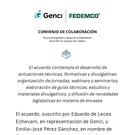
El acuerdo contempla el desarrollo de
actuaciones técnicas, formativas y divulgativas:
organización de jornadas, webinars y seminarios;
elaboración de guías técnicas, estudios y
materiales divulgativos, y difusión de novedades
legislativas en materia de envases.
El acuerdo, suscrito por Eduardo de Lecea
Echevarri, en representación de Genci, y
Emilio-José Pérez Sánchez, en nombre de