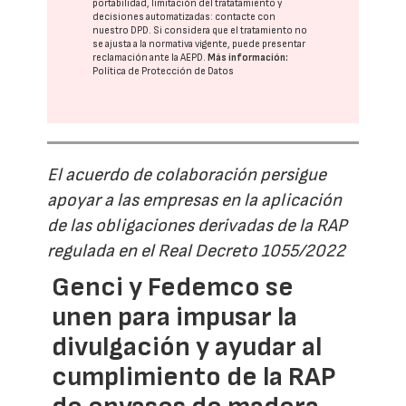
portabilidad, limitación del tratatamiento y
decisiones automatizadas:
contacte con
nuestro DPD
. Si considera que el tratamiento no
se ajusta a la normativa vigente, puede presentar
reclamación ante la
AEPD
.
Más información:
Política de Protección de Datos
El acuerdo de colaboración persigue
apoyar a las empresas en la aplicación
de las obligaciones derivadas de la RAP
regulada en el Real Decreto 1055/2022
Genci y Fedemco se
unen para impusar la
divulgación y ayudar al
cumplimiento de la RAP