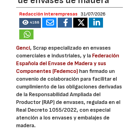
de envases de madera
Redacción Interempresas
31/07/2026
4188
Genci
, Scrap especializado en envases
comerciales e industriales, y la
Federación
Española del Envase de Madera y sus
Componentes (Fedemco)
han firmado un
convenio de colaboración para facilitar el
cumplimiento de las obligaciones derivadas
de la Responsabilidad Ampliada del
Productor (RAP) de envases, regulada en el
Real Decreto 1055/2022, con especial
atención a los envases y embalajes de
madera.