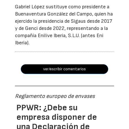
Gabriel López sustituye como presidente a
Buenaventura González del Campo, quien ha
ejercido la presidencia de Sigaus desde 2017
y de Genci desde 2022, representando a la
compañía Enilive Iberia, S.L.U. (antes Eni
Iberia).
ver/escribir comentarios
Reglamento europeo de envases
PPWR: ¿Debe su
empresa disponer de
una Declaración de