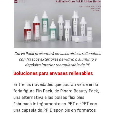
Curve Pack presentará envases airless rellenables
con frascos exteriores de vidrio o aluminio y
depósito interior reemplazable de PP.
Soluciones para envases rellenables
Entre las novedades que podrán verse en la
feria figura Pin Pack, de Pinard Beauty Pack,
una alternativa a las bolsas flexibles
fabricada íntegramente en PET o rPET con
una cápsula de PP. Disponible en formatos