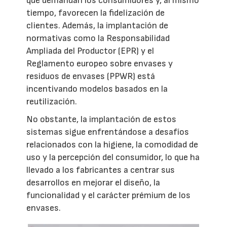
que demandan los consumidores y, al mismo
tiempo, favorecen la fidelización de
clientes. Además, la implantación de
normativas como la Responsabilidad
Ampliada del Productor (EPR) y el
Reglamento europeo sobre envases y
residuos de envases (PPWR) está
incentivando modelos basados en la
reutilización.
No obstante, la implantación de estos
sistemas sigue enfrentándose a desafíos
relacionados con la higiene, la comodidad de
uso y la percepción del consumidor, lo que ha
llevado a los fabricantes a centrar sus
desarrollos en mejorar el diseño, la
funcionalidad y el carácter prémium de los
envases.