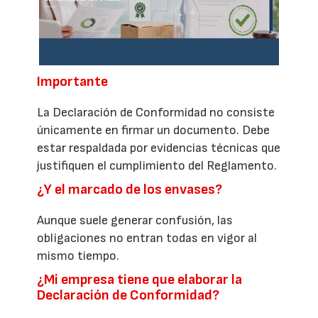
Importante
La Declaración de Conformidad no consiste
únicamente en firmar un documento. Debe
estar respaldada por evidencias técnicas que
justifiquen el cumplimiento del Reglamento.
¿Y el marcado de los envases?
Aunque suele generar confusión, las
obligaciones no entran todas en vigor al
mismo tiempo.
¿Mi empresa tiene que elaborar la
Declaración de Conformidad?