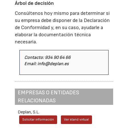
Árbol de decisión
Consúltenos hoy mismo para determinar si
su empresa debe disponer de la Declaración
de Conformidad y, en su caso, ayudarle a
elaborar la documentación técnica
necesaria.
Contacto: 934 90 64 66
Email: info@deplan.es
EMPRESAS O ENTIDADES
RELACIONADAS
Deplan, S.L.
Solicitar información
Ver stand virtual