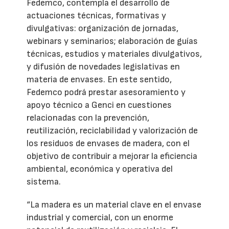
Fedemco, contempla el desarrollo de
actuaciones técnicas, formativas y
divulgativas: organización de jornadas,
webinars y seminarios; elaboración de guías
técnicas, estudios y materiales divulgativos,
y difusión de novedades legislativas en
materia de envases. En este sentido,
Fedemco podrá prestar asesoramiento y
apoyo técnico a Genci en cuestiones
relacionadas con la prevención,
reutilización, reciclabilidad y valorización de
los residuos de envases de madera, con el
objetivo de contribuir a mejorar la eficiencia
ambiental, económica y operativa del
sistema.
“La madera es un material clave en el envase
industrial y comercial, con un enorme