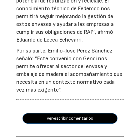
potencial de reutilización y reciclaje. El
conocimiento técnico de Fedemco nos
permitirá seguir mejorando la gestión de
estos envases y ayudar a las empresas a
cumplir sus obligaciones de RAP”, afirmó
Eduardo de Lecea Echevarri.
Por su parte, Emilio-José Pérez Sánchez
señaló: “Este convenio con Genci nos
permite ofrecer al sector del envase y
embalaje de madera el acompañamiento que
necesita en un contexto normativo cada
vez más exigente”.
ver/escribir comentarios