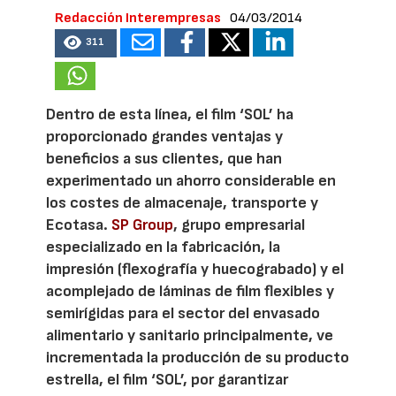
Redacción Interempresas
04/03/2014
311
Dentro de esta línea, el film ‘SOL’ ha
proporcionado grandes ventajas y
beneficios a sus clientes, que han
experimentado un ahorro considerable en
los costes de almacenaje, transporte y
Ecotasa.
SP Group
, grupo empresarial
especializado en la fabricación, la
impresión (flexografía y huecograbado) y el
acomplejado de láminas de film flexibles y
semirígidas para el sector del envasado
alimentario y sanitario principalmente, ve
incrementada la producción de su producto
estrella, el film ‘SOL’, por garantizar