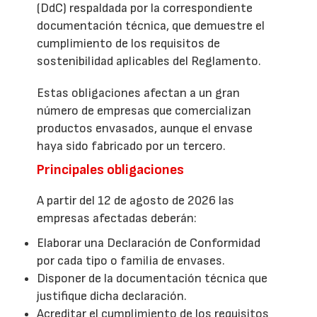
(DdC) respaldada por la correspondiente
documentación técnica, que demuestre el
cumplimiento de los requisitos de
sostenibilidad aplicables del Reglamento.
Estas obligaciones afectan a un gran
número de empresas que comercializan
productos envasados, aunque el envase
haya sido fabricado por un tercero.
Principales obligaciones
A partir del 12 de agosto de 2026 las
empresas afectadas deberán:
Elaborar una Declaración de Conformidad
por cada tipo o familia de envases.
Disponer de la documentación técnica que
justifique dicha declaración.
Acreditar el cumplimiento de los requisitos