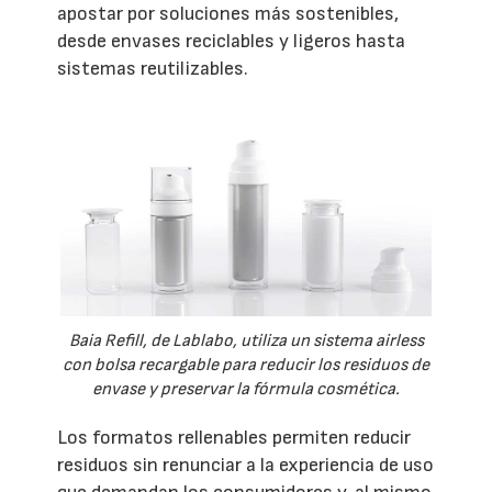
apostar por soluciones más sostenibles,
desde envases reciclables y ligeros hasta
sistemas reutilizables.
Baia Refill, de Lablabo, utiliza un sistema airless
con bolsa recargable para reducir los residuos de
envase y preservar la fórmula cosmética.
Los formatos rellenables permiten reducir
residuos sin renunciar a la experiencia de uso