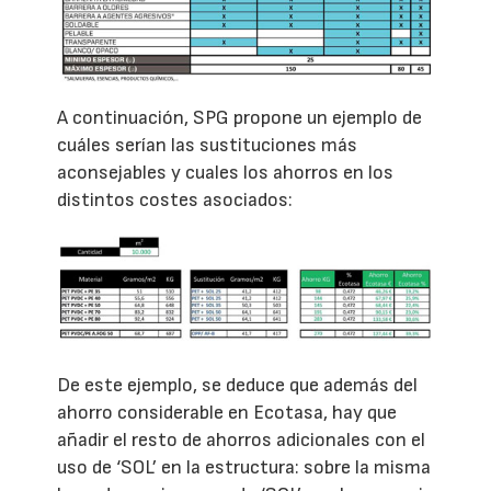
A continuación, SPG propone un ejemplo de
cuáles serían las sustituciones más
aconsejables y cuales los ahorros en los
distintos costes asociados:
De este ejemplo, se deduce que además del
ahorro considerable en Ecotasa, hay que
añadir el resto de ahorros adicionales con el
uso de ‘SOL’ en la estructura: sobre la misma