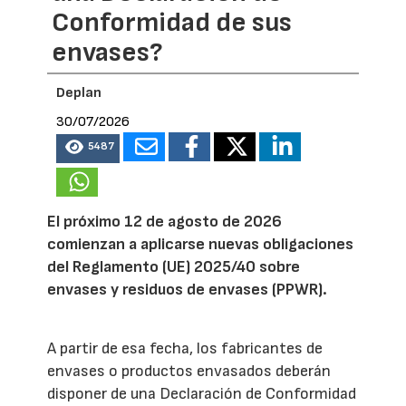
Conformidad de sus
envases?
Deplan
30/07/2026
5487
El próximo 12 de agosto de 2026
comienzan a aplicarse nuevas obligaciones
del Reglamento (UE) 2025/40 sobre
envases y residuos de envases (PPWR).
A partir de esa fecha, los fabricantes de
envases o productos envasados deberán
disponer de una Declaración de Conformidad