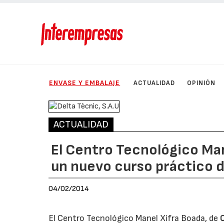
ENVASE Y EMBALAJE
ACTUALIDAD
OPINIÓN
ACTUALIDAD
El Centro Tecnológico Man
un nuevo curso práctico
04/02/2014
El Centro Tecnológico Manel Xifra Boada, de