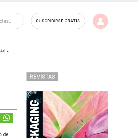
SUSCRIBIRSE GRATIS
TAS
REVISTAS
o de