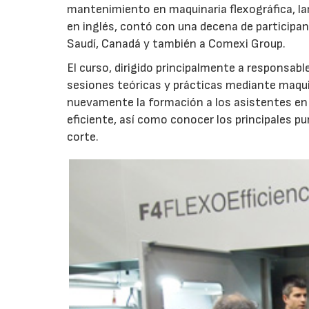
mantenimiento en maquinaria flexográfica, la
en inglés, contó con una decena de participa
Saudí, Canadá y también a Comexi Group.
El curso, dirigido principalmente a responsa
sesiones teóricas y prácticas mediante maqui
nuevamente la formación a los asistentes en
eficiente, así como conocer los principales 
corte.