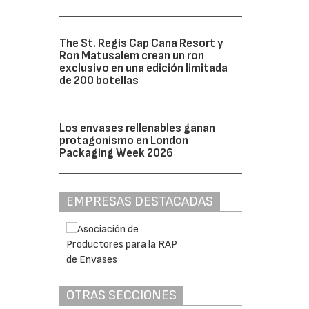
The St. Regis Cap Cana Resort y
Ron Matusalem crean un ron
exclusivo en una edición limitada
de 200 botellas
Los envases rellenables ganan
protagonismo en London
Packaging Week 2026
EMPRESAS DESTACADAS
OTRAS SECCIONES