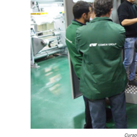
Curso