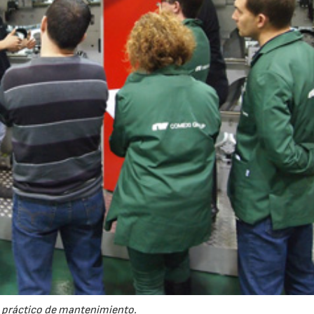
 práctico de mantenimiento.