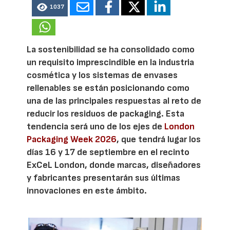
1037
La sostenibilidad se ha consolidado como
un requisito imprescindible en la industria
cosmética y los sistemas de envases
rellenables se están posicionando como
una de las principales respuestas al reto de
reducir los residuos de packaging. Esta
tendencia será uno de los ejes de
London
Packaging Week 2026
, que tendrá lugar los
días 16 y 17 de septiembre en el recinto
ExCeL London, donde marcas, diseñadores
y fabricantes presentarán sus últimas
innovaciones en este ámbito.