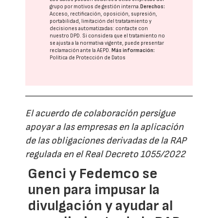
grupo
por motivos de gestión interna.
Derechos:
Acceso, rectificación, oposición, supresión,
portabilidad, limitación del tratatamiento y
decisiones automatizadas:
contacte con
nuestro DPD
. Si considera que el tratamiento no
se ajusta a la normativa vigente, puede presentar
reclamación ante la
AEPD
.
Más información:
Política de Protección de Datos
El acuerdo de colaboración persigue
apoyar a las empresas en la aplicación
de las obligaciones derivadas de la RAP
regulada en el Real Decreto 1055/2022
Genci y Fedemco se
unen para impusar la
divulgación y ayudar al