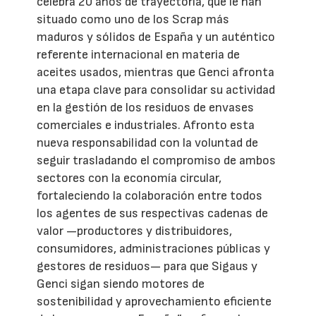
celebra 20 años de trayectoria, que le han
situado como uno de los Scrap más
maduros y sólidos de España y un auténtico
referente internacional en materia de
aceites usados, mientras que Genci afronta
una etapa clave para consolidar su actividad
en la gestión de los residuos de envases
comerciales e industriales. Afronto esta
nueva responsabilidad con la voluntad de
seguir trasladando el compromiso de ambos
sectores con la economía circular,
fortaleciendo la colaboración entre todos
los agentes de sus respectivas cadenas de
valor —productores y distribuidores,
consumidores, administraciones públicas y
gestores de residuos— para que Sigaus y
Genci sigan siendo motores de
sostenibilidad y aprovechamiento eficiente