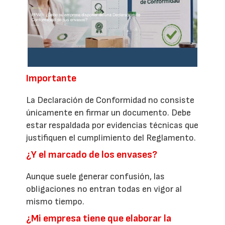
Importante
La Declaración de Conformidad no consiste
únicamente en firmar un documento. Debe
estar respaldada por evidencias técnicas que
justifiquen el cumplimiento del Reglamento.
¿Y el marcado de los envases?
Aunque suele generar confusión, las
obligaciones no entran todas en vigor al
mismo tiempo.
¿Mi empresa tiene que elaborar la