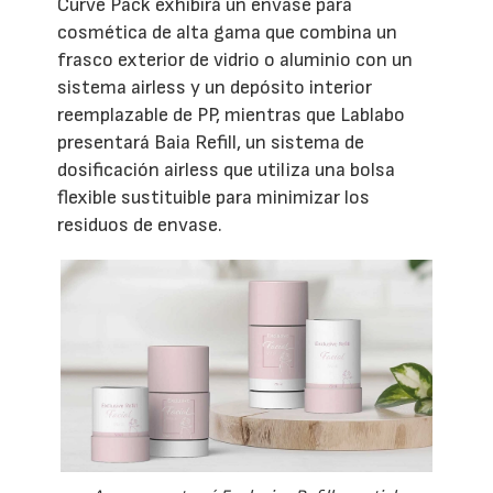
Curve Pack exhibirá un envase para
cosmética de alta gama que combina un
frasco exterior de vidrio o aluminio con un
sistema airless y un depósito interior
reemplazable de PP, mientras que Lablabo
presentará Baia Refill, un sistema de
dosificación airless que utiliza una bolsa
flexible sustituible para minimizar los
residuos de envase.