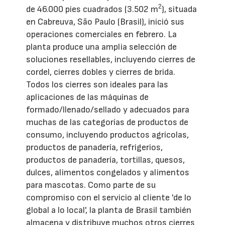
2
de 46.000 pies cuadrados (3.502 m
), situada
en Cabreuva, São Paulo (Brasil), inició sus
operaciones comerciales en febrero. La
planta produce una amplia selección de
soluciones resellables, incluyendo cierres de
cordel, cierres dobles y cierres de brida.
Todos los cierres son ideales para las
aplicaciones de las máquinas de
formado/llenado/sellado y adecuados para
muchas de las categorías de productos de
consumo, incluyendo productos agrícolas,
productos de panadería, refrigerios,
productos de panadería, tortillas, quesos,
dulces, alimentos congelados y alimentos
para mascotas. Como parte de su
compromiso con el servicio al cliente 'de lo
global a lo local', la planta de Brasil también
almacena y distribuye muchos otros cierres