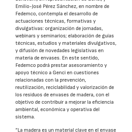
Emilio-José Pérez Sánchez, en nombre de
Fedemco, contempla el desarrollo de
actuaciones técnicas, formativas y
divulgativas: organización de jornadas,
webinars y seminarios; elaboración de guías
técnicas, estudios y materiales divulgativos,
y difusión de novedades legislativas en
materia de envases. En este sentido,
Fedemco podrá prestar asesoramiento y
apoyo técnico a Genci en cuestiones
relacionadas con la prevención,
reutilización, reciclabilidad y valorización de
los residuos de envases de madera, con el
objetivo de contribuir a mejorar la eficiencia
ambiental, económica y operativa del
sistema.
“La madera es un material clave en el envase