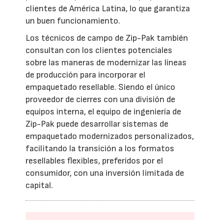
clientes de América Latina, lo que garantiza
un buen funcionamiento.
Los técnicos de campo de Zip-Pak también
consultan con los clientes potenciales
sobre las maneras de modernizar las líneas
de producción para incorporar el
empaquetado resellable. Siendo el único
proveedor de cierres con una división de
equipos interna, el equipo de ingeniería de
Zip-Pak puede desarrollar sistemas de
empaquetado modernizados personalizados,
facilitando la transición a los formatos
resellables flexibles, preferidos por el
consumidor, con una inversión limitada de
capital.