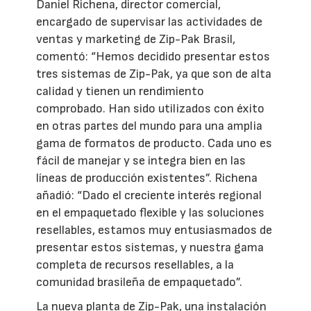
Daniel Richena, director comercial,
encargado de supervisar las actividades de
ventas y marketing de Zip-Pak Brasil,
comentó: “Hemos decidido presentar estos
tres sistemas de Zip-Pak, ya que son de alta
calidad y tienen un rendimiento
comprobado. Han sido utilizados con éxito
en otras partes del mundo para una amplia
gama de formatos de producto. Cada uno es
fácil de manejar y se integra bien en las
líneas de producción existentes”. Richena
añadió: “Dado el creciente interés regional
en el empaquetado flexible y las soluciones
resellables, estamos muy entusiasmados de
presentar estos sistemas, y nuestra gama
completa de recursos resellables, a la
comunidad brasileña de empaquetado”.
La nueva planta de Zip-Pak, una instalación