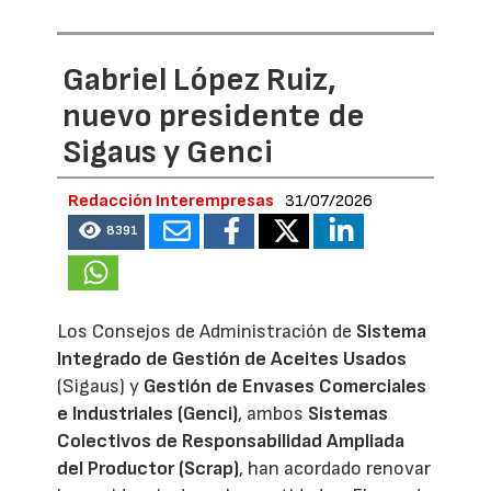
Gabriel López Ruiz,
nuevo presidente de
Sigaus y Genci
Redacción Interempresas
31/07/2026
8391
Los Consejos de Administración de
Sistema
Integrado de Gestión de Aceites Usados
(Sigaus) y
Gestión de Envases Comerciales
e Industriales (Genci)
, ambos
Sistemas
Colectivos de Responsabilidad Ampliada
del Productor (Scrap)
, han acordado renovar