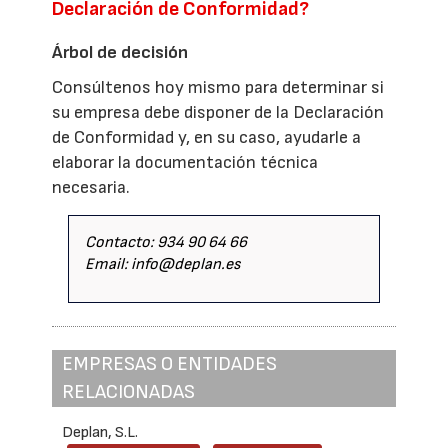
Declaración de Conformidad?
Árbol de decisión
Consúltenos hoy mismo para determinar si
su empresa debe disponer de la Declaración
de Conformidad y, en su caso, ayudarle a
elaborar la documentación técnica
necesaria.
Contacto: 934 90 64 66
Email: info@deplan.es
EMPRESAS O ENTIDADES
RELACIONADAS
Deplan, S.L.