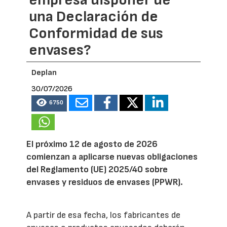
una Declaración de
Conformidad de sus
envases?
Deplan
30/07/2026
6750
El próximo 12 de agosto de 2026
comienzan a aplicarse nuevas obligaciones
del Reglamento (UE) 2025/40 sobre
envases y residuos de envases (PPWR).
A partir de esa fecha, los fabricantes de