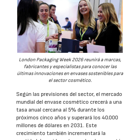
London Packaging Week 2026 reunirá a marcas,
fabricantes y especialistas para conocer las
últimas innovaciones en envases sostenibles para
el sector cosmético.
Según las previsiones del sector, el mercado
mundial del envase cosmético crecerá a una
tasa anual cercana al 5% durante los
próximos cinco años y superará los 40.000
millones de dólares en 2031. Este
crecimiento también incrementará la