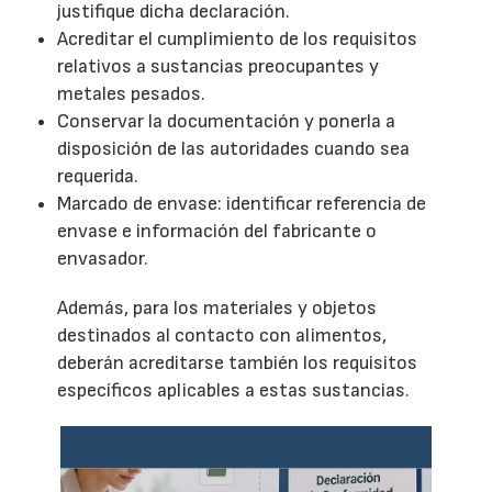
justifique dicha declaración.
Acreditar el cumplimiento de los requisitos
relativos a sustancias preocupantes y
metales pesados.
Conservar la documentación y ponerla a
disposición de las autoridades cuando sea
requerida.
Marcado de envase: identificar referencia de
envase e información del fabricante o
envasador.
Además, para los materiales y objetos
destinados al contacto con alimentos,
deberán acreditarse también los requisitos
específicos aplicables a estas sustancias.