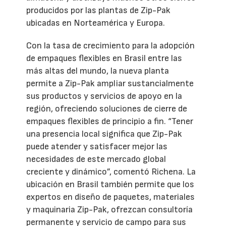
producidos por las plantas de Zip-Pak
ubicadas en Norteamérica y Europa.
Con la tasa de crecimiento para la adopción
de empaques flexibles en Brasil entre las
más altas del mundo, la nueva planta
permite a Zip-Pak ampliar sustancialmente
sus productos y servicios de apoyo en la
región, ofreciendo soluciones de cierre de
empaques flexibles de principio a fin. “Tener
una presencia local significa que Zip-Pak
puede atender y satisfacer mejor las
necesidades de este mercado global
creciente y dinámico”, comentó Richena. La
ubicación en Brasil también permite que los
expertos en diseño de paquetes, materiales
y maquinaria Zip-Pak, ofrezcan consultoría
permanente y servicio de campo para sus