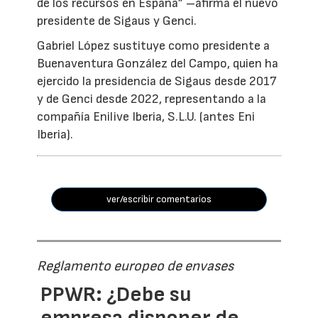
de los recursos en España” –afirma el nuevo
presidente de Sigaus y Genci.
Gabriel López sustituye como presidente a
Buenaventura González del Campo, quien ha
ejercido la presidencia de Sigaus desde 2017
y de Genci desde 2022, representando a la
compañía Enilive Iberia, S.L.U. (antes Eni
Iberia).
ver/escribir comentarios
Reglamento europeo de envases
PPWR: ¿Debe su
empresa disponer de