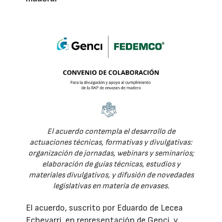
El acuerdo contempla el desarrollo de
actuaciones técnicas, formativas y divulgativas:
organización de jornadas, webinars y seminarios;
elaboración de guías técnicas, estudios y
materiales divulgativos, y difusión de novedades
legislativas en materia de envases.
El acuerdo, suscrito por Eduardo de Lecea
Echevarri, en representación de Genci, y