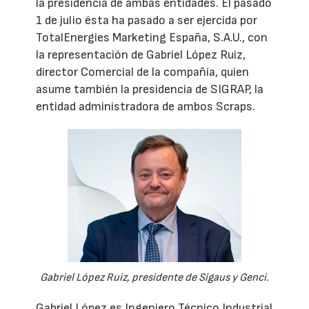
la presidencia de ambas entidades. El pasado
1 de julio ésta ha pasado a ser ejercida por
TotalEnergies Marketing España, S.A.U., con
la representación de Gabriel López Ruiz,
director Comercial de la compañía, quien
asume también la presidencia de SIGRAP, la
entidad administradora de ambos Scraps.
Gabriel López Ruiz, presidente de Sigaus y Genci.
Gabriel López es Ingeniero Técnico Industrial