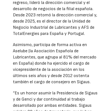
regreso, lideró la dirección comercial y el
desarrollo de negocios de la filial española.
Desde 2023 retomó la dirección comercial y,
desde 2025, es el director de la Unidad de
Negocio Industrial de Lubricantes y AFS de
TotalEnergies para España y Portugal.
Asimismo, participa de forma activa en
Aselube (la Asociación Española de
Lubricantes, que agrupa al 81% del mercado
en España) donde ha ejercido el cargo de
vicepresidente de la asociación en los
últimos seis años y desde 2012 ostenta
también el cargo de consejero en Sigaus.
“Es un honor asumir la Presidencia de Sigaus
y de Genci y dar continuidad al trabajo
desarrollado por ambas entidades. Sigaus