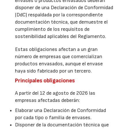
envases o productos envasados deberán
disponer de una Declaración de Conformidad
(DdC) respaldada por la correspondiente
documentación técnica, que demuestre el
cumplimiento de los requisitos de
sostenibilidad aplicables del Reglamento.
Estas obligaciones afectan a un gran
número de empresas que comercializan
productos envasados, aunque el envase
haya sido fabricado por un tercero.
Principales obligaciones
A partir del 12 de agosto de 2026 las
empresas afectadas deberán:
Elaborar una Declaración de Conformidad
por cada tipo o familia de envases.
Disponer de la documentación técnica que