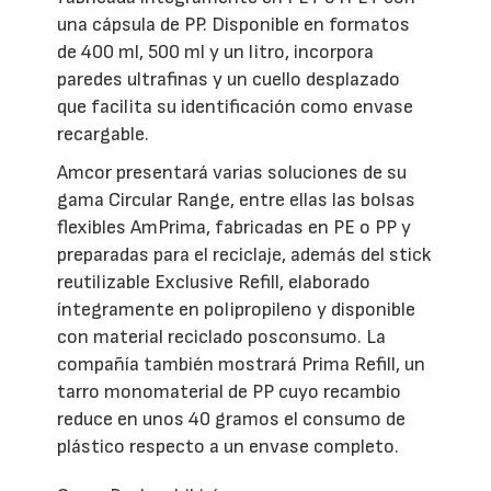
una cápsula de PP. Disponible en formatos
de 400 ml, 500 ml y un litro, incorpora
paredes ultrafinas y un cuello desplazado
que facilita su identificación como envase
recargable.
Amcor presentará varias soluciones de su
gama Circular Range, entre ellas las bolsas
flexibles AmPrima, fabricadas en PE o PP y
preparadas para el reciclaje, además del stick
reutilizable Exclusive Refill, elaborado
íntegramente en polipropileno y disponible
con material reciclado posconsumo. La
compañía también mostrará Prima Refill, un
tarro monomaterial de PP cuyo recambio
reduce en unos 40 gramos el consumo de
plástico respecto a un envase completo.