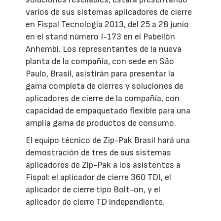
varios de sus sistemas aplicadores de cierre
en Fispal Tecnología 2013, del 25 a 28 junio
en el stand número I-173 en el Pabellón
Anhembi. Los representantes de la nueva
planta de la compañía, con sede en São
Paulo, Brasil, asistirán para presentar la
gama completa de cierres y soluciones de
aplicadores de cierre de la compañía, con
capacidad de empaquetado flexible para una
amplia gama de productos de consumo.
El equipo técnico de Zip-Pak Brasil hará una
demostración de tres de sus sistemas
aplicadores de Zip-Pak a los asistentes a
Fispal: el aplicador de cierre 360 TDI, el
aplicador de cierre tipo Bolt-on, y el
aplicador de cierre TD independiente.