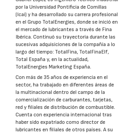
por la Universidad Pontificia de Comillas
(Icai) y ha desarrollado su carrera profesional
en el Grupo TotalEnergies, donde se inició en
el mercado de lubricantes a través de Fina
Ibérica. Continuó su trayectoria durante las
sucesivas adquisiciones de la compañía a lo
largo del tiempo: TotalFina, TotalFinaElf,
Total España y, en la actualidad,
TotalEnergies Marketing España.
Con más de 35 años de experiencia en el
sector, ha trabajado en diferentes áreas de
la multinacional dentro del campo de la
comercialización de carburantes, tarjetas,
red y filiales de distribución de combustible.
Cuenta con experiencia internacional tras
haber sido expatriado como director de
lubricantes en filiales de otros países. A su