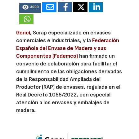
3999
Genci
, Scrap especializado en envases
comerciales e industriales, y la
Federación
Española del Envase de Madera y sus
Componentes (Fedemco)
han firmado un
convenio de colaboración para facilitar el
cumplimiento de las obligaciones derivadas
de la Responsabilidad Ampliada del
Productor (RAP) de envases, regulada en el
Real Decreto 1055/2022, con especial
atención a los envases y embalajes de
madera.