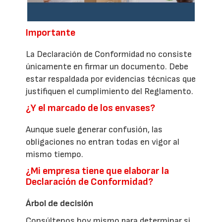
Importante
La Declaración de Conformidad no consiste
únicamente en firmar un documento. Debe
estar respaldada por evidencias técnicas que
justifiquen el cumplimiento del Reglamento.
¿Y el marcado de los envases?
Aunque suele generar confusión, las
obligaciones no entran todas en vigor al
mismo tiempo.
¿Mi empresa tiene que elaborar la
Declaración de Conformidad?
Árbol de decisión
Consúltenos hoy mismo para determinar si