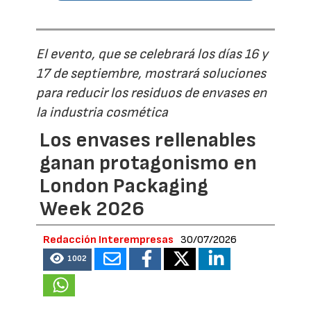
El evento, que se celebrará los días 16 y
17 de septiembre, mostrará soluciones
para reducir los residuos de envases en
la industria cosmética
Los envases rellenables
ganan protagonismo en
London Packaging
Week 2026
Redacción Interempresas
30/07/2026
1002