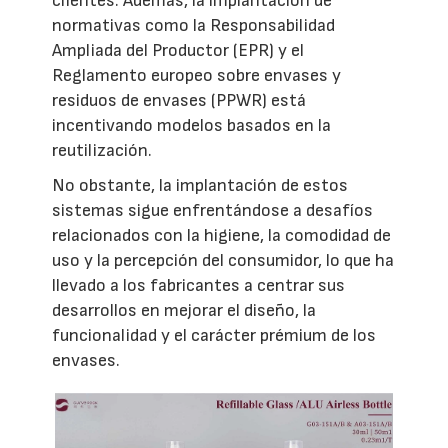
clientes. Además, la implantación de
normativas como la Responsabilidad
Ampliada del Productor (EPR) y el
Reglamento europeo sobre envases y
residuos de envases (PPWR) está
incentivando modelos basados en la
reutilización.
No obstante, la implantación de estos
sistemas sigue enfrentándose a desafíos
relacionados con la higiene, la comodidad de
uso y la percepción del consumidor, lo que ha
llevado a los fabricantes a centrar sus
desarrollos en mejorar el diseño, la
funcionalidad y el carácter prémium de los
envases.