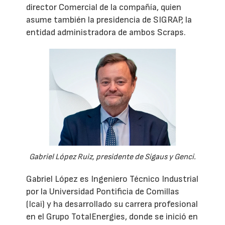
director Comercial de la compañía, quien
asume también la presidencia de SIGRAP, la
entidad administradora de ambos Scraps.
Gabriel López Ruiz, presidente de Sigaus y Genci.
Gabriel López es Ingeniero Técnico Industrial
por la Universidad Pontificia de Comillas
(Icai) y ha desarrollado su carrera profesional
en el Grupo TotalEnergies, donde se inició en