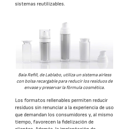
sistemas reutilizables.
Baia Refill, de Lablabo, utiliza un sistema airless
con bolsa recargable para reducir los residuos de
envase y preservar la fórmula cosmética.
Los formatos rellenables permiten reducir
residuos sin renunciar a la experiencia de uso
que demandan los consumidores y, al mismo
tiempo, favorecen la fidelización de