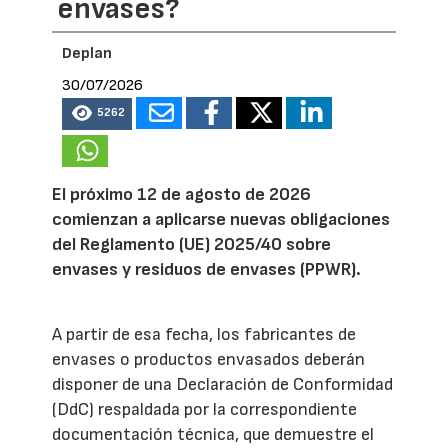
envases?
Deplan
30/07/2026
5262
El próximo 12 de agosto de 2026
comienzan a aplicarse nuevas obligaciones
del Reglamento (UE) 2025/40 sobre
envases y residuos de envases (PPWR).
A partir de esa fecha, los fabricantes de
envases o productos envasados deberán
disponer de una Declaración de Conformidad
(DdC) respaldada por la correspondiente
documentación técnica, que demuestre el