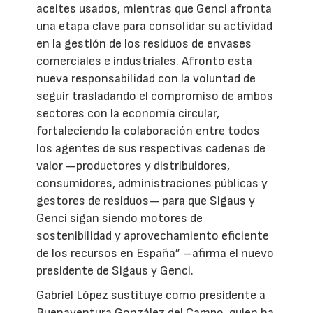
aceites usados, mientras que Genci afronta
una etapa clave para consolidar su actividad
en la gestión de los residuos de envases
comerciales e industriales. Afronto esta
nueva responsabilidad con la voluntad de
seguir trasladando el compromiso de ambos
sectores con la economía circular,
fortaleciendo la colaboración entre todos
los agentes de sus respectivas cadenas de
valor —productores y distribuidores,
consumidores, administraciones públicas y
gestores de residuos— para que Sigaus y
Genci sigan siendo motores de
sostenibilidad y aprovechamiento eficiente
de los recursos en España” –afirma el nuevo
presidente de Sigaus y Genci.
Gabriel López sustituye como presidente a
Buenaventura González del Campo, quien ha