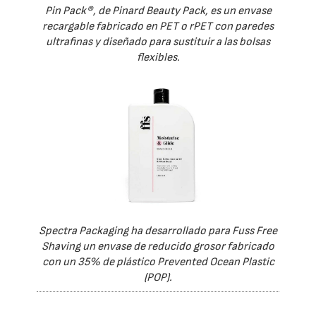
Pin Pack®, de Pinard Beauty Pack, es un envase
recargable fabricado en PET o rPET con paredes
ultrafinas y diseñado para sustituir a las bolsas
flexibles.
Spectra Packaging ha desarrollado para Fuss Free
Shaving un envase de reducido grosor fabricado
con un 35% de plástico Prevented Ocean Plastic
(POP).