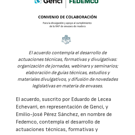
El acuerdo contempla el desarrollo de
actuaciones técnicas, formativas y divulgativas:
organización de jornadas, webinars y seminarios;
elaboración de guías técnicas, estudios y
materiales divulgativos, y difusión de novedades
legislativas en materia de envases.
El acuerdo, suscrito por Eduardo de Lecea
Echevarri, en representación de Genci, y
Emilio-José Pérez Sánchez, en nombre de
Fedemco, contempla el desarrollo de
actuaciones técnicas, formativas y