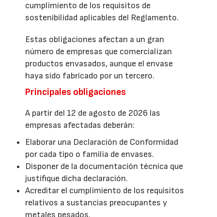
cumplimiento de los requisitos de
sostenibilidad aplicables del Reglamento.
Estas obligaciones afectan a un gran
número de empresas que comercializan
productos envasados, aunque el envase
haya sido fabricado por un tercero.
Principales obligaciones
A partir del 12 de agosto de 2026 las
empresas afectadas deberán:
Elaborar una Declaración de Conformidad
por cada tipo o familia de envases.
Disponer de la documentación técnica que
justifique dicha declaración.
Acreditar el cumplimiento de los requisitos
relativos a sustancias preocupantes y
metales pesados.