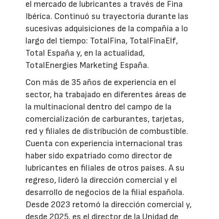
el mercado de lubricantes a través de Fina
Ibérica. Continuó su trayectoria durante las
sucesivas adquisiciones de la compañía a lo
largo del tiempo: TotalFina, TotalFinaElf,
Total España y, en la actualidad,
TotalEnergies Marketing España.
Con más de 35 años de experiencia en el
sector, ha trabajado en diferentes áreas de
la multinacional dentro del campo de la
comercialización de carburantes, tarjetas,
red y filiales de distribución de combustible.
Cuenta con experiencia internacional tras
haber sido expatriado como director de
lubricantes en filiales de otros países. A su
regreso, lideró la dirección comercial y el
desarrollo de negocios de la filial española.
Desde 2023 retomó la dirección comercial y,
desde 2025, es el director de la Unidad de