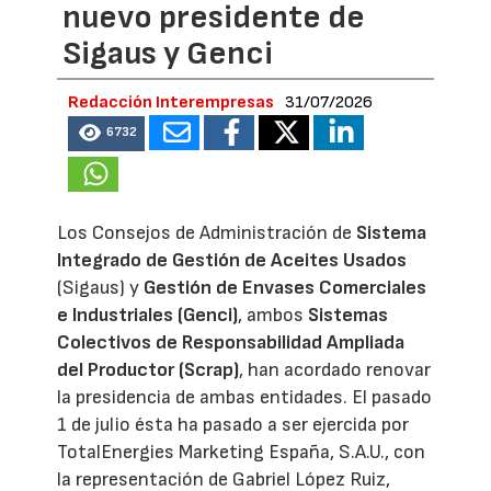
nuevo presidente de
Sigaus y Genci
Redacción Interempresas
31/07/2026
6732
Los Consejos de Administración de
Sistema
Integrado de Gestión de Aceites Usados
(Sigaus) y
Gestión de Envases Comerciales
e Industriales (Genci)
, ambos
Sistemas
Colectivos de Responsabilidad Ampliada
del Productor (Scrap)
, han acordado renovar
la presidencia de ambas entidades. El pasado
1 de julio ésta ha pasado a ser ejercida por
TotalEnergies Marketing España, S.A.U., con
la representación de Gabriel López Ruiz,