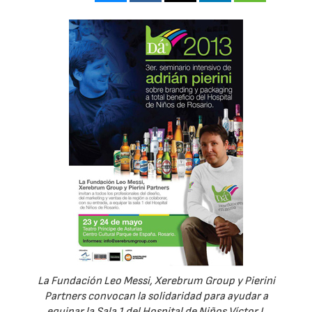
La Fundación Leo Messi, Xerebrum Group y Pierini
Partners convocan la solidaridad para ayudar a
equipar la Sala 1 del Hospital de Niños Víctor J.