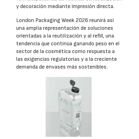
y decoración mediante impresión directa.
London Packaging Week 2026 reunirá así
una amplia representación de soluciones
orientadas a la reutilización y al refill, una
tendencia que continúa ganando peso en el
sector de la cosmética como respuesta a
las exigencias regulatorias y a la creciente
demanda de envases más sostenibles.