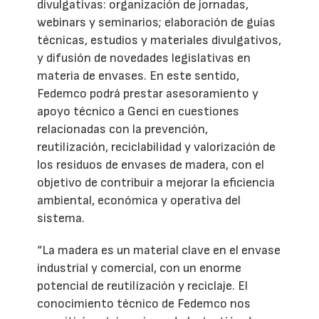
divulgativas: organización de jornadas,
webinars y seminarios; elaboración de guías
técnicas, estudios y materiales divulgativos,
y difusión de novedades legislativas en
materia de envases. En este sentido,
Fedemco podrá prestar asesoramiento y
apoyo técnico a Genci en cuestiones
relacionadas con la prevención,
reutilización, reciclabilidad y valorización de
los residuos de envases de madera, con el
objetivo de contribuir a mejorar la eficiencia
ambiental, económica y operativa del
sistema.
“La madera es un material clave en el envase
industrial y comercial, con un enorme
potencial de reutilización y reciclaje. El
conocimiento técnico de Fedemco nos