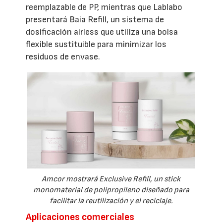
reemplazable de PP, mientras que Lablabo
presentará Baia Refill, un sistema de
dosificación airless que utiliza una bolsa
flexible sustituible para minimizar los
residuos de envase.
Amcor mostrará Exclusive Refill, un stick
monomaterial de polipropileno diseñado para
facilitar la reutilización y el reciclaje.
Aplicaciones comerciales