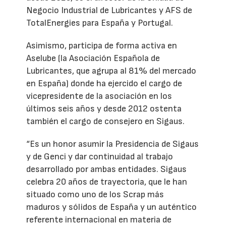
Negocio Industrial de Lubricantes y AFS de
TotalEnergies para España y Portugal.
Asimismo, participa de forma activa en
Aselube (la Asociación Española de
Lubricantes, que agrupa al 81% del mercado
en España) donde ha ejercido el cargo de
vicepresidente de la asociación en los
últimos seis años y desde 2012 ostenta
también el cargo de consejero en Sigaus.
“Es un honor asumir la Presidencia de Sigaus
y de Genci y dar continuidad al trabajo
desarrollado por ambas entidades. Sigaus
celebra 20 años de trayectoria, que le han
situado como uno de los Scrap más
maduros y sólidos de España y un auténtico
referente internacional en materia de