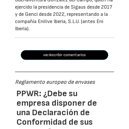
ejercido la presidencia de Sigaus desde 2017
y de Genci desde 2022, representando a la
compañía Enilive Iberia, S.L.U. (antes Eni
Iberia).
ver/escribir comentarios
Reglamento europeo de envases
PPWR: ¿Debe su
empresa disponer de
una Declaración de
Conformidad de sus