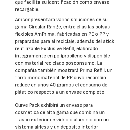
que facilita su identificación como envase
recargable.
Amcor presentará varias soluciones de su
gama Circular Range, entre ellas las bolsas
flexibles AmPrima, fabricadas en PE o PP y
preparadas para el reciclaje, además del stick
reutilizable Exclusive Refill, elaborado
íntegramente en polipropileno y disponible
con material reciclado posconsumo. La
compañía también mostrará Prima Refill, un
tarro monomaterial de PP cuyo recambio
reduce en unos 40 gramos el consumo de
plástico respecto a un envase completo.
Curve Pack exhibirá un envase para
cosmética de alta gama que combina un
frasco exterior de vidrio o aluminio con un
sistema airless y un depósito interior