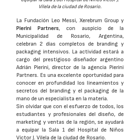
Vilela de la ciudad de Rosario.
La Fundación Leo Messi, Xerebrum Group y
Pierini Partners
, con auspicio de la
Municipalidad de Rosario, Argentina,
celebran 2 días completos de branding y
packaging intensivos. La actividad estará a
cargo del prestigioso diseñador argentino
Adrián Pierini, director de la agencia Pierini
Partners. Es una excelente oportunidad para
conocer en profundidad los lineamientos y
secretos del branding y el packaging de la
mano de un especialista en la materia.
Sin olvidar que con el esfuerzo de todos, los
estudiantes y profesionales del diseño, de
marketing y ventas de la región, se ayudará
a equipar la Sala 1 del Hospital de Niños
Víctor J. Vilela de la ciudad de Rosario.