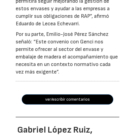
permitirá seguir mejorando la gestión de
estos envases y ayudar a las empresas a
cumplir sus obligaciones de RAP”, afirmó
Eduardo de Lecea Echevarri.
Por su parte, Emilio-José Pérez Sánchez
señaló: “Este convenio con Genci nos
permite ofrecer al sector del envase y
embalaje de madera el acompañamiento que
necesita en un contexto normativo cada
vez más exigente”.
ver/escribir comentarios
Gabriel López Ruiz,