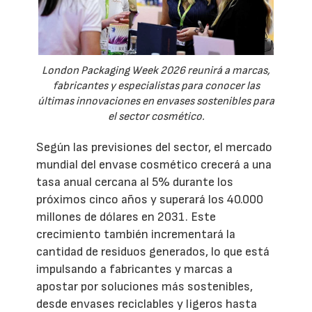
London Packaging Week 2026 reunirá a marcas,
fabricantes y especialistas para conocer las
últimas innovaciones en envases sostenibles para
el sector cosmético.
Según las previsiones del sector, el mercado
mundial del envase cosmético crecerá a una
tasa anual cercana al 5% durante los
próximos cinco años y superará los 40.000
millones de dólares en 2031. Este
crecimiento también incrementará la
cantidad de residuos generados, lo que está
impulsando a fabricantes y marcas a
apostar por soluciones más sostenibles,
desde envases reciclables y ligeros hasta