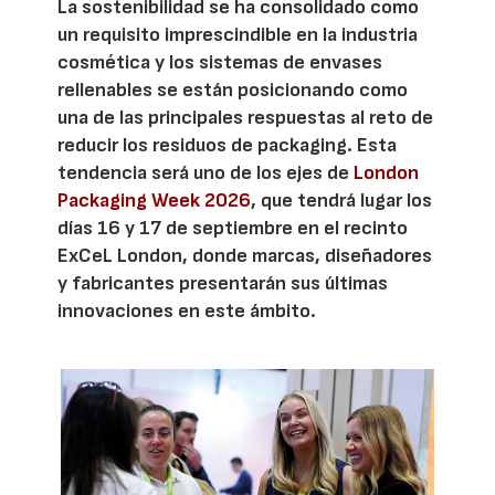
La sostenibilidad se ha consolidado como
un requisito imprescindible en la industria
cosmética y los sistemas de envases
rellenables se están posicionando como
una de las principales respuestas al reto de
reducir los residuos de packaging. Esta
tendencia será uno de los ejes de
London
Packaging Week 2026
, que tendrá lugar los
días 16 y 17 de septiembre en el recinto
ExCeL London, donde marcas, diseñadores
y fabricantes presentarán sus últimas
innovaciones en este ámbito.