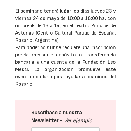
El seminario tendrá lugar los días jueves 23 y
viernes 24 de mayo de 10:00 a 18:00 hs, con
un break de 13 a 14, en el Teatro Príncipe de
Asturias (Centro Cultural Parque de España,
Rosario, Argentina).
Para poder asistir se requiere una inscripción
previa mediante depósito o transferencia
bancaria a una cuenta de la Fundación Leo
Messi. La organización promueve este
evento solidario para ayudar a los niños del
Rosario.
Suscríbase a nuestra
Newsletter -
Ver ejemplo