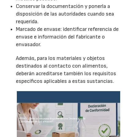
Conservar la documentación y ponerla a
disposición de las autoridades cuando sea
requerida.
Marcado de envase: identificar referencia de
envase e información del fabricante o
envasador.
Además, para los materiales y objetos
destinados al contacto con alimentos,
deberán acreditarse también los requisitos
específicos aplicables a estas sustancias.