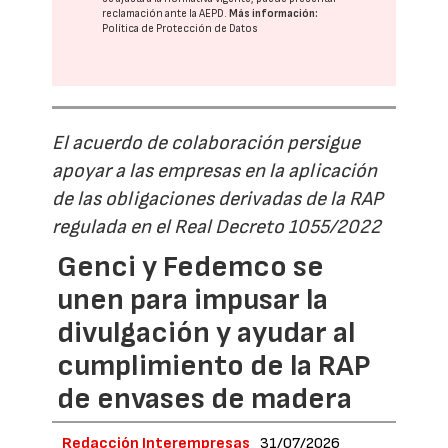
reclamación ante la
AEPD
.
Más información:
Política de Protección de Datos
El acuerdo de colaboración persigue
apoyar a las empresas en la aplicación
de las obligaciones derivadas de la RAP
regulada en el Real Decreto 1055/2022
Genci y Fedemco se
unen para impusar la
divulgación y ayudar al
cumplimiento de la RAP
de envases de madera
Redacción Interempresas
31/07/2026