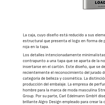
La caja, cuyo diseño está reducido a sus ele
estructural que presenta el logo en forma de 
roja en la tapa.
Los detalles intencionadamente minimalistas 
contrapunto a una tapa que se aparta de la n
insertarse en el cartón. Este diseño, que se 
recientemente el reconocimiento del jurado de
categoría de belleza y cosmética. La distinci
producción del embalaje. La empresa de perfu
hombre para la marca de moda masculina Strel
Group. Por su parte, Carl Edelmann GmbH diseñó
brillante Algro Design empleado para crear la 