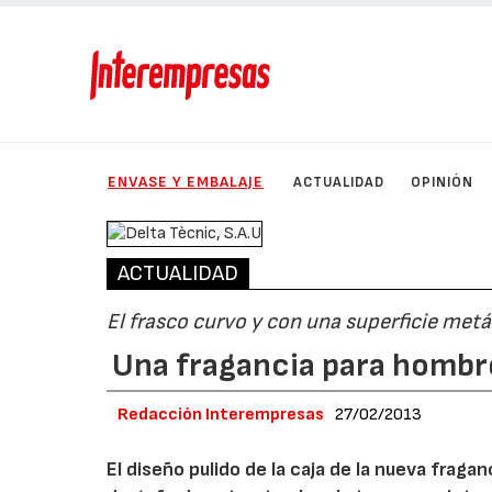
ENVASE Y EMBALAJE
ACTUALIDAD
OPINIÓN
ACTUALIDAD
El frasco curvo y con una superficie met
Una fragancia para hombr
Redacción Interempresas
27/02/2013
El diseño pulido de la caja de la nueva frag