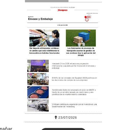
23/07/2026
mpañar