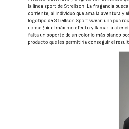
la línea sport de Strellson. La fragancia busc
corriente, al individuo que ama la aventura y e
logotipo de Strellson Sportswear: una púa roj
conseguir el máximo efecto y llamar la atenció
falta un soporte de un color lo más blanco posi
producto que les permitiría conseguir el resu