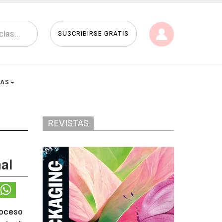
SUSCRIBIRSE GRATIS
TAS
REVISTAS
al
roceso