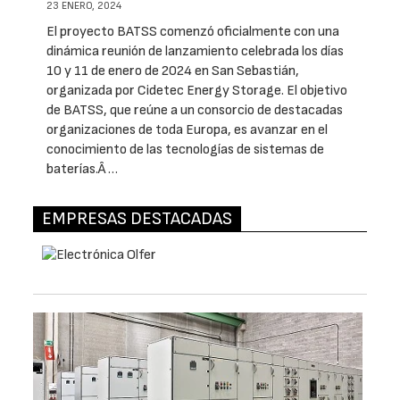
23 ENERO, 2024
El proyecto BATSS comenzó oficialmente con una
dinámica reunión de lanzamiento celebrada los días
10 y 11 de enero de 2024 en San Sebastián,
organizada por Cidetec Energy Storage. El objetivo
de BATSS, que reúne a un consorcio de destacadas
organizaciones de toda Europa, es avanzar en el
conocimiento de las tecnologías de sistemas de
baterías.Â …
EMPRESAS DESTACADAS