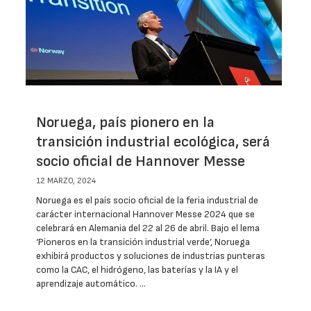
Noruega, país pionero en la
transición industrial ecológica, será
socio oficial de Hannover Messe
12 MARZO, 2024
Noruega es el país socio oficial de la feria industrial de
carácter internacional Hannover Messe 2024 que se
celebrará en Alemania del 22 al 26 de abril. Bajo el lema
‘Pioneros en la transición industrial verde’, Noruega
exhibirá productos y soluciones de industrias punteras
como la CAC, el hidrógeno, las baterías y la IA y el
aprendizaje automático. …