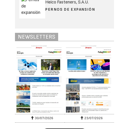
Heico Fasteners, S.A.U.
PERNOS DE EXPANSIÓN
NEWSLETTERS
30/07/2026
23/07/2026