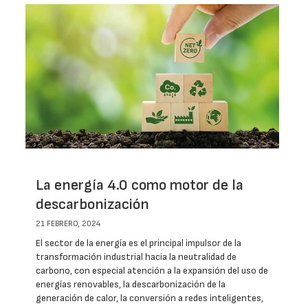
La energía 4.0 como motor de la
descarbonización
21 FEBRERO, 2024
El sector de la energía es el principal impulsor de la
transformación industrial hacia la neutralidad de
carbono, con especial atención a la expansión del uso de
energías renovables, la descarbonización de la
generación de calor, la conversión a redes inteligentes,