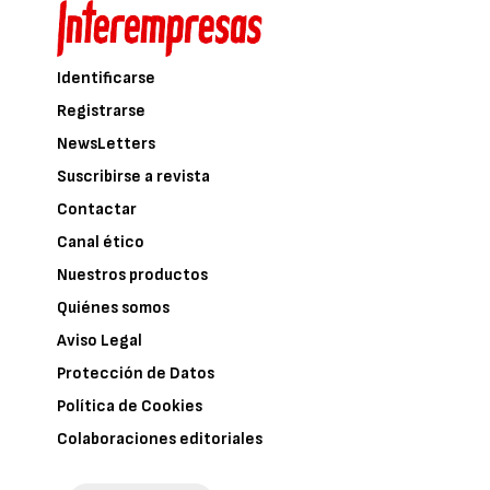
Identificarse
Registrarse
NewsLetters
Suscribirse a revista
Contactar
Canal ético
Nuestros productos
Quiénes somos
Aviso Legal
Protección de Datos
Política de Cookies
Colaboraciones editoriales