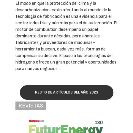
El modo en que la protección del clima y la
descarbonización están afectando al mundo de la
tecnología de fabricación es una evidencia para el
sector industrial y aún más para el de automoción. El
motor de combustión desempeñó un papel
dominante durante décadas, pero ahora los
fabricantes y proveedores de máquinas-
herramienta buscan, cada vez más, formas de
compensar su declive. El paso a las tecnologías del
hidrógeno ofrece un gran potencial y oportunidades
para nuevos negocios. …
RESTO DE ARTÍCULOS DEL AÑO 2023
REVISTAS