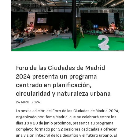
Foro de las Ciudades de Madrid
2024 presenta un programa
centrado en planificación,
circularidad y naturaleza urbana
24 ABRIL, 2024
La sexta edición del Foro de las Ciudades de Madrid 2024,
organizado por Ifema Madrid, que se celebrará entre los
días 18 y 20 de junio próximos, presenta su programa
completo formado por 32 sesiones dedicadas a ofrecer
una visión integral de los desafíos y el futuro urbano. El