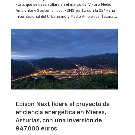
Foro, que se desarrollará en el marco del V Foro Medio
Ambiente y Sostenibilidad, FSMS, junto con la 22ª Feria
Internacional del Urbanismo y Medio Ambiente, Tecma …
Edison Next lidera el proyecto de
eficiencia energética en Mieres,
Asturias, con una inversión de
947.000 euros