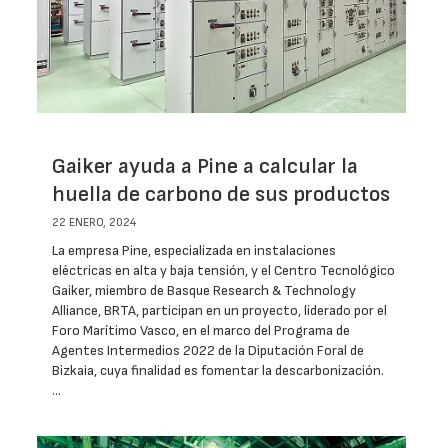
Gaiker ayuda a Pine a calcular la
huella de carbono de sus productos
22 ENERO, 2024
La empresa Pine, especializada en instalaciones
eléctricas en alta y baja tensión, y el Centro Tecnológico
Gaiker, miembro de Basque Research & Technology
Alliance, BRTA, participan en un proyecto, liderado por el
Foro Marítimo Vasco, en el marco del Programa de
Agentes Intermedios 2022 de la Diputación Foral de
Bizkaia, cuya finalidad es fomentar la descarbonización.
…