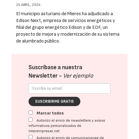
24 ABRIL, 2024
El municipio asturiano de Mieres ha adjudicado a
Edison Next, empresa de servicios energéticos y
filial del grupo energético Edison y de EDF, un
proyecto de mejora y modernización de su sistema
de alumbrado público.
Suscríbase a nuestra
Newsletter -
Ver ejemplo
SUSCRIBIRME GRATIS
Marcar todos
Autorizo el envío de newsletters y avisos
informativos personalizados de
interempresas.net
Autorizo el envío de comunicaciones de