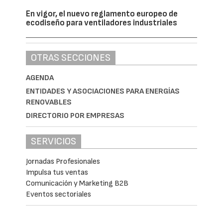
En vigor, el nuevo reglamento europeo de
ecodiseño para ventiladores industriales
OTRAS SECCIONES
AGENDA
ENTIDADES Y ASOCIACIONES PARA ENERGÍAS
RENOVABLES
DIRECTORIO POR EMPRESAS
SERVICIOS
Jornadas Profesionales
Impulsa tus ventas
Comunicación y Marketing B2B
Eventos sectoriales