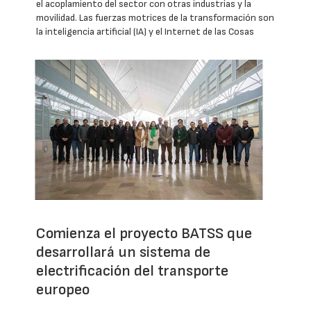
el acoplamiento del sector con otras industrias y la
movilidad. Las fuerzas motrices de la transformación son
la inteligencia artificial (IA) y el Internet de las Cosas
Comienza el proyecto BATSS que
desarrollará un sistema de
electrificación del transporte
europeo