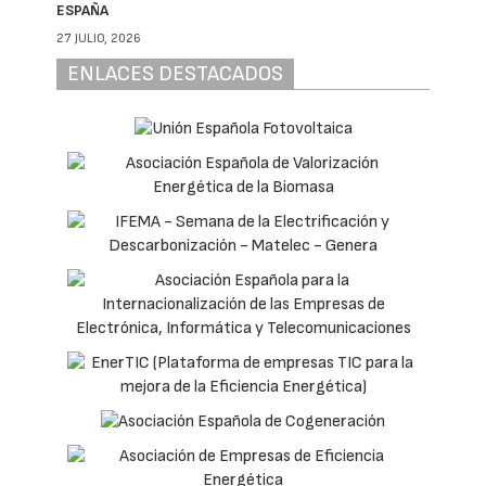
ESPAÑA
27 JULIO, 2026
ENLACES DESTACADOS