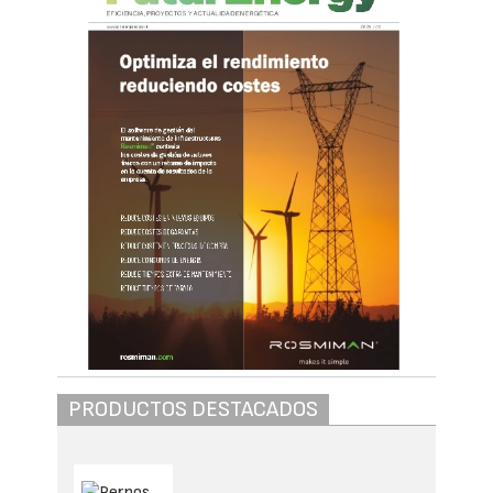
PRODUCTOS DESTACADOS