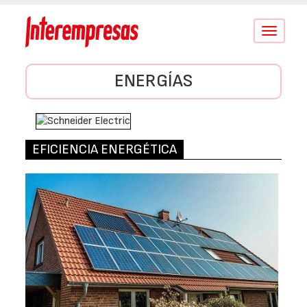
Conmutar
navegació
ENERGÍAS
EFICIENCIA ENERGÉTICA