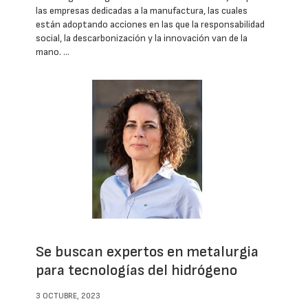
las empresas dedicadas a la manufactura, las cuales
están adoptando acciones en las que la responsabilidad
social, la descarbonización y la innovación van de la
mano. …
Se buscan expertos en metalurgia
para tecnologías del hidrógeno
3 OCTUBRE, 2023