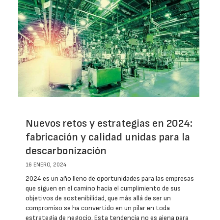
Nuevos retos y estrategias en 2024:
fabricación y calidad unidas para la
descarbonización
16 ENERO, 2024
2024 es un año lleno de oportunidades para las empresas
que siguen en el camino hacia el cumplimiento de sus
objetivos de sostenibilidad, que más allá de ser un
compromiso se ha convertido en un pilar en toda
estrategia de negocio. Esta tendencia no es ajena para