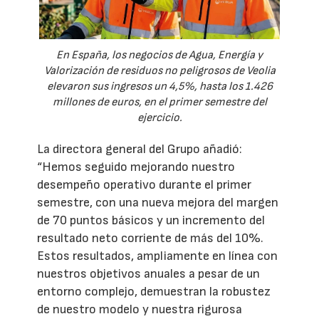
En España, los negocios de Agua, Energía y
Valorización de residuos no peligrosos de Veolia
elevaron sus ingresos un 4,5%, hasta los 1.426
millones de euros, en el primer semestre del
ejercicio.
La directora general del Grupo añadió:
“Hemos seguido mejorando nuestro
desempeño operativo durante el primer
semestre, con una nueva mejora del margen
de 70 puntos básicos y un incremento del
resultado neto corriente de más del 10%.
Estos resultados, ampliamente en línea con
nuestros objetivos anuales a pesar de un
entorno complejo, demuestran la robustez
de nuestro modelo y nuestra rigurosa