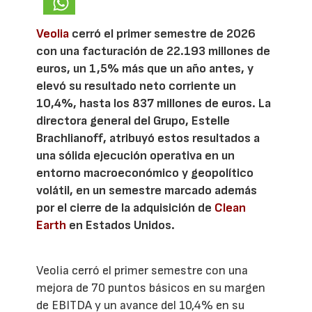
Veolia
cerró el primer semestre de 2026
con una facturación de 22.193 millones de
euros, un 1,5% más que un año antes, y
elevó su resultado neto corriente un
10,4%, hasta los 837 millones de euros. La
directora general del Grupo, Estelle
Brachlianoff, atribuyó estos resultados a
una sólida ejecución operativa en un
entorno macroeconómico y geopolítico
volátil, en un semestre marcado además
por el cierre de la adquisición de
Clean
Earth
en Estados Unidos.
Veolia cerró el primer semestre con una
mejora de 70 puntos básicos en su margen
de EBITDA y un avance del 10,4% en su