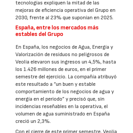
tecnologías expliquen la mitad de las
mejoras de eficiencia operativa del Grupo en
2030, frente al 23% que suponían en 2025.
España, entre los mercados más
estables del Grupo
En España, los negocios de Agua, Energía y
Valorización de residuos no peligrosos de
Veolia elevaron sus ingresos un 4,5%, hasta
los 1.426 millones de euros, en el primer
semestre del ejercicio. La compañía atribuyó
este resultado a “un buen y estable
comportamiento de los negocios de agua y
energía en el periodo” y precisó que, sin
incidencias reseñables en la operativa, el
volumen de agua suministrado en España
creció un 2,3%.
Con el cierre de este primer semestre, Veolia