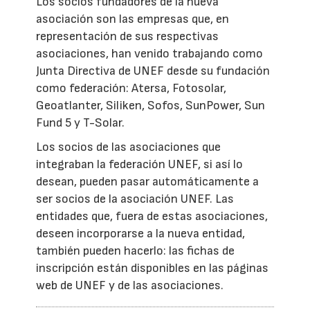
Los socios fundadores de la nueva
asociación son las empresas que, en
representación de sus respectivas
asociaciones, han venido trabajando como
Junta Directiva de UNEF desde su fundación
como federación: Atersa, Fotosolar,
Geoatlanter, Siliken, Sofos, SunPower, Sun
Fund 5 y T-Solar.
Los socios de las asociaciones que
integraban la federación UNEF, si así lo
desean, pueden pasar automáticamente a
ser socios de la asociación UNEF. Las
entidades que, fuera de estas asociaciones,
deseen incorporarse a la nueva entidad,
también pueden hacerlo: las fichas de
inscripción están disponibles en las páginas
web de UNEF y de las asociaciones.