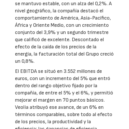
se mantuvo estable, con un alza del 0,2%. A
nivel geográfico, la compañía destacó el
comportamiento de América, Asia-Pacífico,
África y Oriente Medio, con un crecimiento
conjunto del 3,9% y un segundo trimestre
que calificó de excelente. Descontado el
efecto de la caída de los precios de la
energía, la facturación total del Grupo creció
un 0,8%.
El EBITDA se situó en 3.552 millones de
euros, con un incremento del 5% que entró
dentro del rango objetivo fijado por la
compañía, de entre el 5% y el 6%, y permitió
mejorar el margen en 70 puntos básicos.
Veolia atribuyó ese avance, de un 6% en
términos comparables, sobre todo al efecto
de los precios, la productividad y la
eficiencia; las ganancias de eficiencia