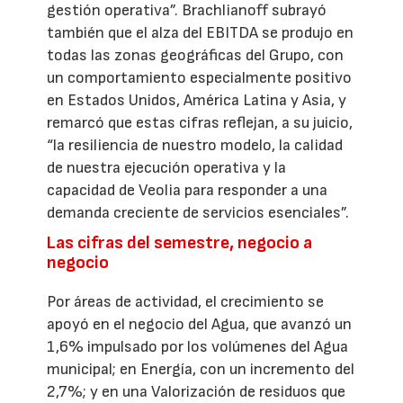
gestión operativa”. Brachlianoff subrayó
también que el alza del EBITDA se produjo en
todas las zonas geográficas del Grupo, con
un comportamiento especialmente positivo
en Estados Unidos, América Latina y Asia, y
remarcó que estas cifras reflejan, a su juicio,
“la resiliencia de nuestro modelo, la calidad
de nuestra ejecución operativa y la
capacidad de Veolia para responder a una
demanda creciente de servicios esenciales”.
Las cifras del semestre, negocio a
negocio
Por áreas de actividad, el crecimiento se
apoyó en el negocio del Agua, que avanzó un
1,6% impulsado por los volúmenes del Agua
municipal; en Energía, con un incremento del
2,7%; y en una Valorización de residuos que