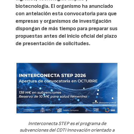
biotecnología. El organismo ha anunciado
con antelación esta convocatoria para que
empresas y organismos de investigación
dispongan de más tiempo para preparar sus
propuestas antes del inicio oficial del plazo
de presentación de solicitudes.
Innterconecta STEP es el programa de
subvenciones del CDTI Innovación orientado a