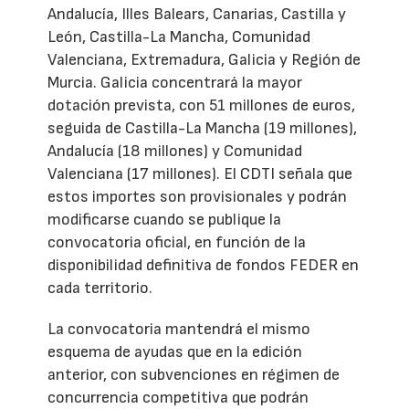
Andalucía, Illes Balears, Canarias, Castilla y
León, Castilla-La Mancha, Comunidad
Valenciana, Extremadura, Galicia y Región de
Murcia. Galicia concentrará la mayor
dotación prevista, con 51 millones de euros,
seguida de Castilla-La Mancha (19 millones),
Andalucía (18 millones) y Comunidad
Valenciana (17 millones). El CDTI señala que
estos importes son provisionales y podrán
modificarse cuando se publique la
convocatoria oficial, en función de la
disponibilidad definitiva de fondos FEDER en
cada territorio.
La convocatoria mantendrá el mismo
esquema de ayudas que en la edición
anterior, con subvenciones en régimen de
concurrencia competitiva que podrán