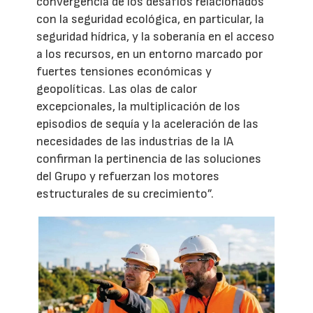
convergencia de los desafíos relacionados
con la seguridad ecológica, en particular, la
seguridad hídrica, y la soberanía en el acceso
a los recursos, en un entorno marcado por
fuertes tensiones económicas y
geopolíticas. Las olas de calor
excepcionales, la multiplicación de los
episodios de sequía y la aceleración de las
necesidades de las industrias de la IA
confirman la pertinencia de las soluciones
del Grupo y refuerzan los motores
estructurales de su crecimiento”.