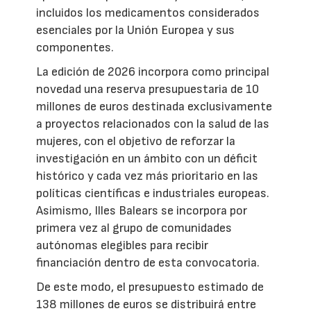
incluidos los medicamentos considerados
esenciales por la Unión Europea y sus
componentes.
La edición de 2026 incorpora como principal
novedad una reserva presupuestaria de 10
millones de euros destinada exclusivamente
a proyectos relacionados con la salud de las
mujeres, con el objetivo de reforzar la
investigación en un ámbito con un déficit
histórico y cada vez más prioritario en las
políticas científicas e industriales europeas.
Asimismo, Illes Balears se incorpora por
primera vez al grupo de comunidades
autónomas elegibles para recibir
financiación dentro de esta convocatoria.
De este modo, el presupuesto estimado de
138 millones de euros se distribuirá entre