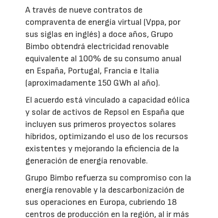
A través de nueve contratos de
compraventa de energía virtual (Vppa, por
sus siglas en inglés) a doce años, Grupo
Bimbo obtendrá electricidad renovable
equivalente al 100% de su consumo anual
en España, Portugal, Francia e Italia
(aproximadamente 150 GWh al año).
El acuerdo está vinculado a capacidad eólica
y solar de activos de Repsol en España que
incluyen sus primeros proyectos solares
híbridos, optimizando el uso de los recursos
existentes y mejorando la eficiencia de la
generación de energía renovable.
Grupo Bimbo refuerza su compromiso con la
energía renovable y la descarbonización de
sus operaciones en Europa, cubriendo 18
centros de producción en la región, al ir más