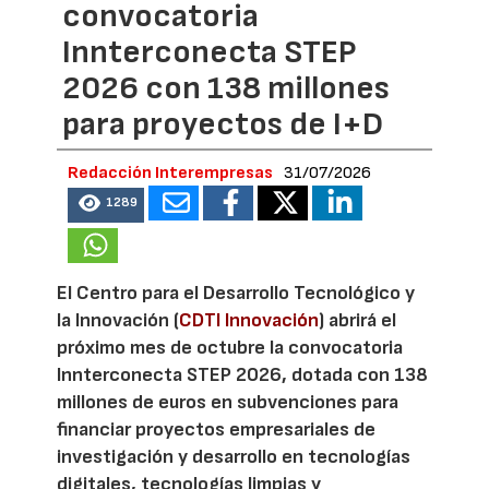
convocatoria
Innterconecta STEP
2026 con 138 millones
para proyectos de I+D
Redacción Interempresas
31/07/2026
1289
El Centro para el Desarrollo Tecnológico y
la Innovación (
CDTI Innovación
) abrirá el
próximo mes de octubre la convocatoria
Innterconecta STEP 2026, dotada con 138
millones de euros en subvenciones para
financiar proyectos empresariales de
investigación y desarrollo en tecnologías
digitales, tecnologías limpias y