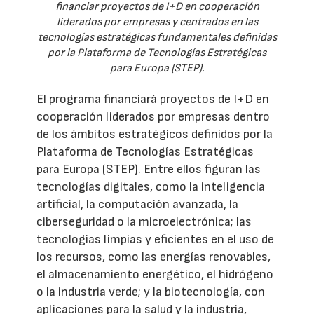
financiar proyectos de I+D en cooperación
liderados por empresas y centrados en las
tecnologías estratégicas fundamentales definidas
por la Plataforma de Tecnologías Estratégicas
para Europa (STEP).
El programa financiará proyectos de I+D en
cooperación liderados por empresas dentro
de los ámbitos estratégicos definidos por la
Plataforma de Tecnologías Estratégicas
para Europa (STEP). Entre ellos figuran las
tecnologías digitales, como la inteligencia
artificial, la computación avanzada, la
ciberseguridad o la microelectrónica; las
tecnologías limpias y eficientes en el uso de
los recursos, como las energías renovables,
el almacenamiento energético, el hidrógeno
o la industria verde; y la biotecnología, con
aplicaciones para la salud y la industria,