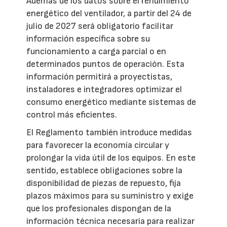
Además de los datos sobre el rendimiento
energético del ventilador, a partir del 24 de
julio de 2027 será obligatorio facilitar
información específica sobre su
funcionamiento a carga parcial o en
determinados puntos de operación. Esta
información permitirá a proyectistas,
instaladores e integradores optimizar el
consumo energético mediante sistemas de
control más eficientes.
El Reglamento también introduce medidas
para favorecer la economía circular y
prolongar la vida útil de los equipos. En este
sentido, establece obligaciones sobre la
disponibilidad de piezas de repuesto, fija
plazos máximos para su suministro y exige
que los profesionales dispongan de la
información técnica necesaria para realizar