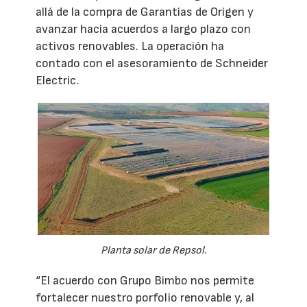
allá de la compra de Garantías de Origen y
avanzar hacia acuerdos a largo plazo con
activos renovables. La operación ha
contado con el asesoramiento de Schneider
Electric.
Planta solar de Repsol.
“El acuerdo con Grupo Bimbo nos permite
fortalecer nuestro porfolio renovable y, al