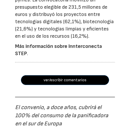
presupuesto elegible de 231,5 millones de
euros y distribuyó los proyectos entre
tecnologías digitales (62,1%), biotecnología
(21,6%) y tecnologías limpias y eficientes
en el uso de los recursos (16,2%).
Más información sobre Innterconecta
STEP
.
ver/escribir comentarios
El convenio, a doce años, cubrirá el
100% del consumo de la panificadora
en el sur de Europa