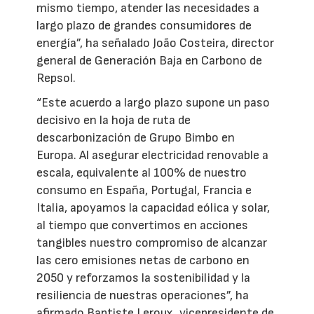
mismo tiempo, atender las necesidades a
largo plazo de grandes consumidores de
energía”, ha señalado João Costeira, director
general de Generación Baja en Carbono de
Repsol.
“Este acuerdo a largo plazo supone un paso
decisivo en la hoja de ruta de
descarbonización de Grupo Bimbo en
Europa. Al asegurar electricidad renovable a
escala, equivalente al 100% de nuestro
consumo en España, Portugal, Francia e
Italia, apoyamos la capacidad eólica y solar,
al tiempo que convertimos en acciones
tangibles nuestro compromiso de alcanzar
las cero emisiones netas de carbono en
2050 y reforzamos la sostenibilidad y la
resiliencia de nuestras operaciones”, ha
afirmado Baptiste Leroux, vicepresidente de