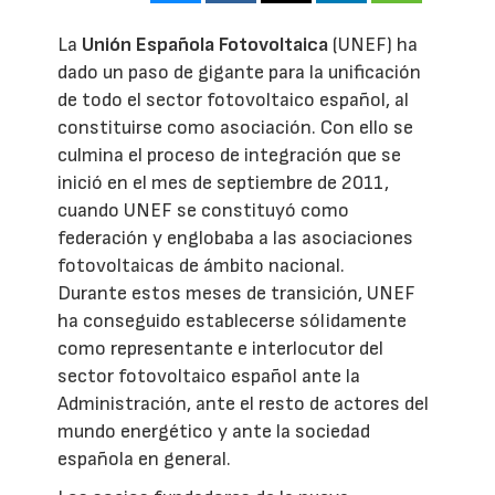
La
Unión Española Fotovoltaica
(UNEF) ha
dado un paso de gigante para la unificación
de todo el sector fotovoltaico español, al
constituirse como asociación. Con ello se
culmina el proceso de integración que se
inició en el mes de septiembre de 2011,
cuando UNEF se constituyó como
federación y englobaba a las asociaciones
fotovoltaicas de ámbito nacional.
Durante estos meses de transición, UNEF
ha conseguido establecerse sólidamente
como representante e interlocutor del
sector fotovoltaico español ante la
Administración, ante el resto de actores del
mundo energético y ante la sociedad
española en general.