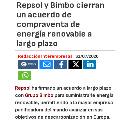
Repsol y Bimbo cierran
un acuerdo de
compraventa de
energía renovable a
largo plazo
Redacción Interempresas
31/07/2026
2357
Repsol
ha firmado un acuerdo a largo plazo
con
Grupo Bimbo
para suministrarle energía
renovable, permitiendo a la mayor empresa
panificadora del mundo avanzar en sus
objetivos de descarbonización en Europa.