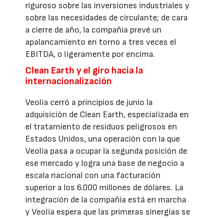
riguroso sobre las inversiones industriales y
sobre las necesidades de circulante; de cara
a cierre de año, la compañía prevé un
apalancamiento en torno a tres veces el
EBITDA, o ligeramente por encima.
Clean Earth y el giro hacia la
internacionalización
Veolia cerró a principios de junio la
adquisición de Clean Earth, especializada en
el tratamiento de residuos peligrosos en
Estados Unidos, una operación con la que
Veolia pasa a ocupar la segunda posición de
ese mercado y logra una base de negocio a
escala nacional con una facturación
superior a los 6.000 millones de dólares. La
integración de la compañía está en marcha
y Veolia espera que las primeras sinergias se