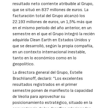
resultado neto corriente atribuible al Grupo,
que se situó en 837 millones de euros. La
facturación total del Grupo alcanzó los
22.193 millones de euros, un 1,5% más que
en el mismo periodo del año anterior, en un
semestre en el que el Grupo integró la recién
adquirida Clean Earth en Estados Unidos y
que se desarrolló, según la propia compañía,
en un contexto internacional inestable,
tanto en lo económico como en lo
geopolítico.
La directora general del Grupo, Estelle
Brachlianoff, declaró: “Los excelentes
resultados registrados en el primer
semestre ponen de manifiesto la capacidad
de Veolia para aprovechar su
posicionamiento estratégico, situado en la