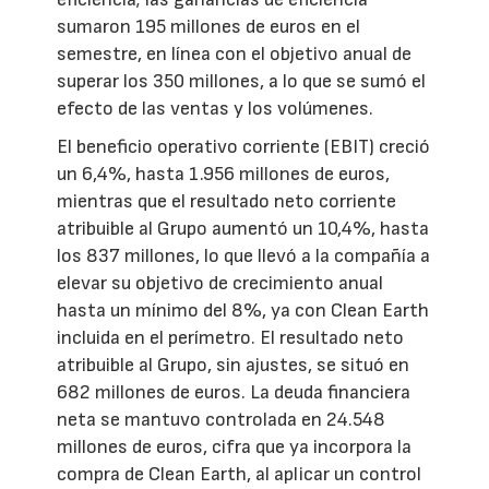
sumaron 195 millones de euros en el
semestre, en línea con el objetivo anual de
superar los 350 millones, a lo que se sumó el
efecto de las ventas y los volúmenes.
El beneficio operativo corriente (EBIT) creció
un 6,4%, hasta 1.956 millones de euros,
mientras que el resultado neto corriente
atribuible al Grupo aumentó un 10,4%, hasta
los 837 millones, lo que llevó a la compañía a
elevar su objetivo de crecimiento anual
hasta un mínimo del 8%, ya con Clean Earth
incluida en el perímetro. El resultado neto
atribuible al Grupo, sin ajustes, se situó en
682 millones de euros. La deuda financiera
neta se mantuvo controlada en 24.548
millones de euros, cifra que ya incorpora la
compra de Clean Earth, al aplicar un control