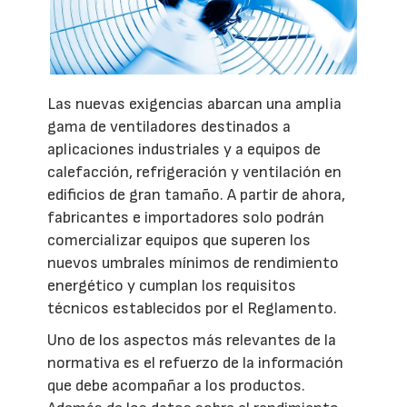
Las nuevas exigencias abarcan una amplia
gama de ventiladores destinados a
aplicaciones industriales y a equipos de
calefacción, refrigeración y ventilación en
edificios de gran tamaño. A partir de ahora,
fabricantes e importadores solo podrán
comercializar equipos que superen los
nuevos umbrales mínimos de rendimiento
energético y cumplan los requisitos
técnicos establecidos por el Reglamento.
Uno de los aspectos más relevantes de la
normativa es el refuerzo de la información
que debe acompañar a los productos.