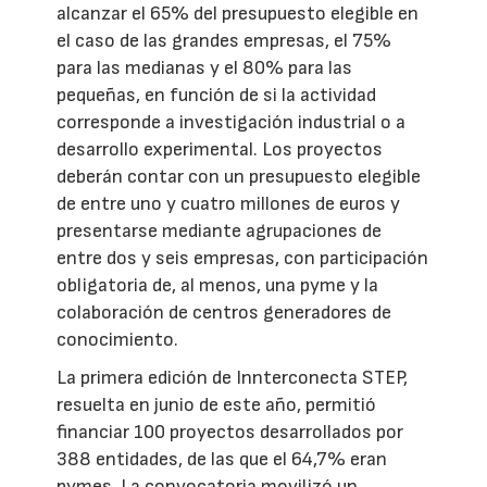
alcanzar el 65% del presupuesto elegible en
el caso de las grandes empresas, el 75%
para las medianas y el 80% para las
pequeñas, en función de si la actividad
corresponde a investigación industrial o a
desarrollo experimental. Los proyectos
deberán contar con un presupuesto elegible
de entre uno y cuatro millones de euros y
presentarse mediante agrupaciones de
entre dos y seis empresas, con participación
obligatoria de, al menos, una pyme y la
colaboración de centros generadores de
conocimiento.
La primera edición de Innterconecta STEP,
resuelta en junio de este año, permitió
financiar 100 proyectos desarrollados por
388 entidades, de las que el 64,7% eran
pymes. La convocatoria movilizó un