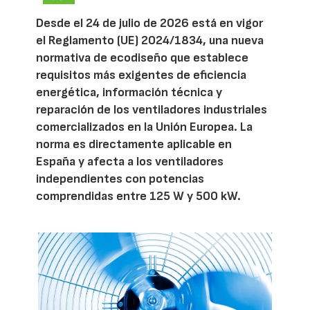
Desde el 24 de julio de 2026 está en vigor
el Reglamento (UE) 2024/1834, una nueva
normativa de ecodiseño que establece
requisitos más exigentes de eficiencia
energética, información técnica y
reparación de los ventiladores industriales
comercializados en la Unión Europea. La
norma es directamente aplicable en
España y afecta a los ventiladores
independientes con potencias
comprendidas entre 125 W y 500 kW.