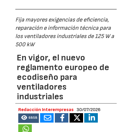
Fija mayores exigencias de eficiencia,
reparación e información técnica para
los ventiladores industriales de 125 W a
500 kW
En vigor, el nuevo
reglamento europeo de
ecodiseño para
ventiladores
industriales
Redacción Interempresas
30/07/2026
6858