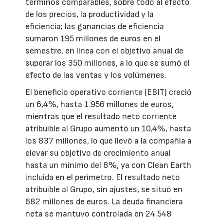
términos comparables, sobre todo al efecto
de los precios, la productividad y la
eficiencia; las ganancias de eficiencia
sumaron 195 millones de euros en el
semestre, en línea con el objetivo anual de
superar los 350 millones, a lo que se sumó el
efecto de las ventas y los volúmenes.
El beneficio operativo corriente (EBIT) creció
un 6,4%, hasta 1.956 millones de euros,
mientras que el resultado neto corriente
atribuible al Grupo aumentó un 10,4%, hasta
los 837 millones, lo que llevó a la compañía a
elevar su objetivo de crecimiento anual
hasta un mínimo del 8%, ya con Clean Earth
incluida en el perímetro. El resultado neto
atribuible al Grupo, sin ajustes, se situó en
682 millones de euros. La deuda financiera
neta se mantuvo controlada en 24.548