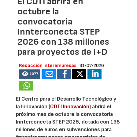
El CDTI abrirá en
octubre la
convocatoria
Innterconecta STEP
2026 con 138 millones
para proyectos de I+D
Redacción Interempresas
31/07/2026
1077
El Centro para el Desarrollo Tecnológico y
la Innovación (
CDTI Innovación
) abrirá el
próximo mes de octubre la convocatoria
Innterconecta STEP 2026, dotada con 138
millones de euros en subvenciones para