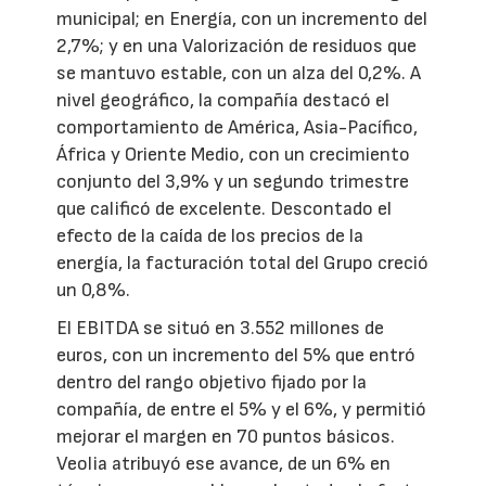
municipal; en Energía, con un incremento del
2,7%; y en una Valorización de residuos que
se mantuvo estable, con un alza del 0,2%. A
nivel geográfico, la compañía destacó el
comportamiento de América, Asia-Pacífico,
África y Oriente Medio, con un crecimiento
conjunto del 3,9% y un segundo trimestre
que calificó de excelente. Descontado el
efecto de la caída de los precios de la
energía, la facturación total del Grupo creció
un 0,8%.
El EBITDA se situó en 3.552 millones de
euros, con un incremento del 5% que entró
dentro del rango objetivo fijado por la
compañía, de entre el 5% y el 6%, y permitió
mejorar el margen en 70 puntos básicos.
Veolia atribuyó ese avance, de un 6% en