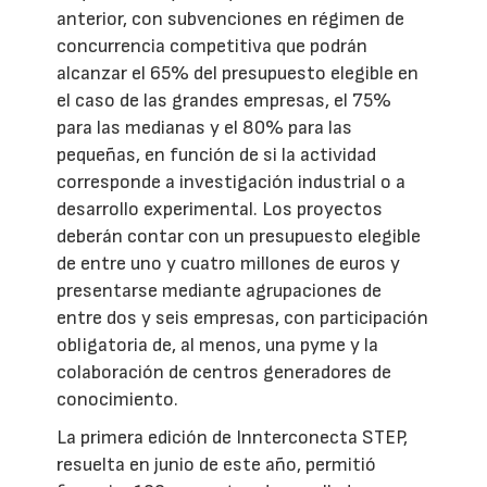
anterior, con subvenciones en régimen de
concurrencia competitiva que podrán
alcanzar el 65% del presupuesto elegible en
el caso de las grandes empresas, el 75%
para las medianas y el 80% para las
pequeñas, en función de si la actividad
corresponde a investigación industrial o a
desarrollo experimental. Los proyectos
deberán contar con un presupuesto elegible
de entre uno y cuatro millones de euros y
presentarse mediante agrupaciones de
entre dos y seis empresas, con participación
obligatoria de, al menos, una pyme y la
colaboración de centros generadores de
conocimiento.
La primera edición de Innterconecta STEP,
resuelta en junio de este año, permitió