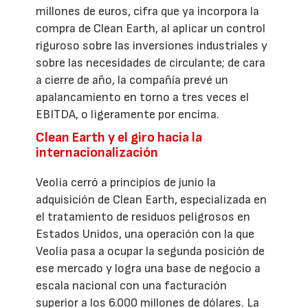
millones de euros, cifra que ya incorpora la
compra de Clean Earth, al aplicar un control
riguroso sobre las inversiones industriales y
sobre las necesidades de circulante; de cara
a cierre de año, la compañía prevé un
apalancamiento en torno a tres veces el
EBITDA, o ligeramente por encima.
Clean Earth y el giro hacia la
internacionalización
Veolia cerró a principios de junio la
adquisición de Clean Earth, especializada en
el tratamiento de residuos peligrosos en
Estados Unidos, una operación con la que
Veolia pasa a ocupar la segunda posición de
ese mercado y logra una base de negocio a
escala nacional con una facturación
superior a los 6.000 millones de dólares. La