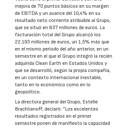
mejora de 70 puntos básicos en su margen
de EBITDA y un avance del 10,4% en su
resultado neto corriente atribuible al Grupo,
que se situó en 837 millones de euros. La
facturación total del Grupo alcanzó los
22.193 millones de euros, un 1,5% más que
en el mismo periodo del año anterior, en un
semestre en el que el Grupo integró la recién
adquirida Clean Earth en Estados Unidos y
que se desarrolló, según la propia compañía,
en un contexto internacional inestable,
tanto en lo económico como en lo
geopolítico.
La directora general del Grupo, Estelle
Brachlianoff, declaró: “Los excelentes
resultados registrados en el primer
semestre ponen de manifiesto la capacidad