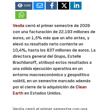
1220
Veolia
cerró el primer semestre de 2026
con una facturación de 22.193 millones de
euros, un 1,5% más que un año antes, y
elevó su resultado neto corriente un
10,4%, hasta los 837 millones de euros. La
directora general del Grupo, Estelle
Brachlianoff, atribuyó estos resultados a
una sólida ejecución operativa en un
entorno macroeconómico y geopolítico
volátil, en un semestre marcado además
por el cierre de la adquisición de
Clean
Earth
en Estados Unidos.
Veolia cerró el primer semestre con una