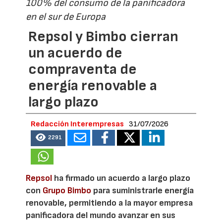
100% del consumo de la panificadora
en el sur de Europa
Repsol y Bimbo cierran
un acuerdo de
compraventa de
energía renovable a
largo plazo
Redacción Interempresas
31/07/2026
2291
Repsol
ha firmado un acuerdo a largo plazo
con
Grupo Bimbo
para suministrarle energía
renovable, permitiendo a la mayor empresa
panificadora del mundo avanzar en sus