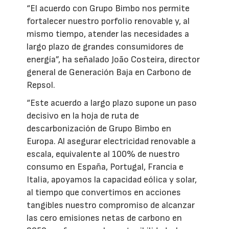
“El acuerdo con Grupo Bimbo nos permite
fortalecer nuestro porfolio renovable y, al
mismo tiempo, atender las necesidades a
largo plazo de grandes consumidores de
energía”, ha señalado João Costeira, director
general de Generación Baja en Carbono de
Repsol.
“Este acuerdo a largo plazo supone un paso
decisivo en la hoja de ruta de
descarbonización de Grupo Bimbo en
Europa. Al asegurar electricidad renovable a
escala, equivalente al 100% de nuestro
consumo en España, Portugal, Francia e
Italia, apoyamos la capacidad eólica y solar,
al tiempo que convertimos en acciones
tangibles nuestro compromiso de alcanzar
las cero emisiones netas de carbono en