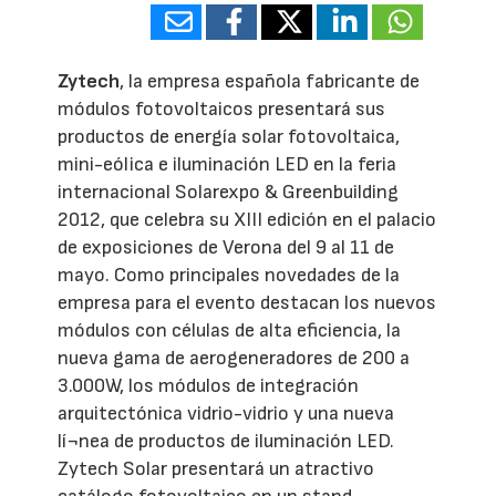
Zytech
, la empresa española fabricante de
módulos fotovoltaicos presentará sus
productos de energía solar fotovoltaica,
mini-eólica e iluminación LED en la feria
internacional Solarexpo & Greenbuilding
2012, que celebra su XIII edición en el palacio
de exposiciones de Verona del 9 al 11 de
mayo. Como principales novedades de la
empresa para el evento destacan los nuevos
módulos con células de alta eficiencia, la
nueva gama de aerogeneradores de 200 a
3.000W, los módulos de integración
arquitectónica vidrio-vidrio y una nueva
lí¬nea de productos de iluminación LED.
Zytech Solar presentará un atractivo