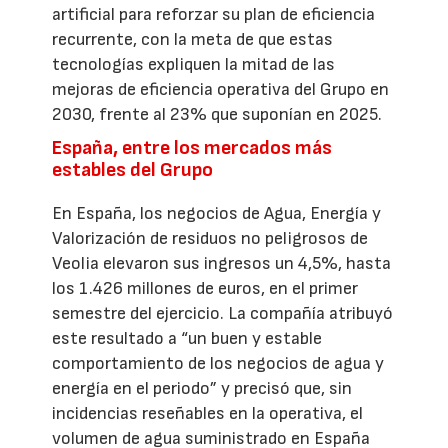
artificial para reforzar su plan de eficiencia
recurrente, con la meta de que estas
tecnologías expliquen la mitad de las
mejoras de eficiencia operativa del Grupo en
2030, frente al 23% que suponían en 2025.
España, entre los mercados más
estables del Grupo
En España, los negocios de Agua, Energía y
Valorización de residuos no peligrosos de
Veolia elevaron sus ingresos un 4,5%, hasta
los 1.426 millones de euros, en el primer
semestre del ejercicio. La compañía atribuyó
este resultado a “un buen y estable
comportamiento de los negocios de agua y
energía en el periodo” y precisó que, sin
incidencias reseñables en la operativa, el
volumen de agua suministrado en España