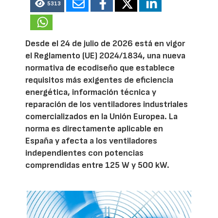
5313
Desde el 24 de julio de 2026 está en vigor
el Reglamento (UE) 2024/1834, una nueva
normativa de ecodiseño que establece
requisitos más exigentes de eficiencia
energética, información técnica y
reparación de los ventiladores industriales
comercializados en la Unión Europea. La
norma es directamente aplicable en
España y afecta a los ventiladores
independientes con potencias
comprendidas entre 125 W y 500 kW.