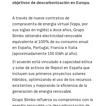
objetivos de descarbonización en Europa.
A través de nueve contratos de
compraventa de energía virtual (Vppa, por
sus siglas en inglés) a doce años, Grupo
Bimbo obtendrá electricidad renovable
equivalente al 100% de su consumo anual
en España, Portugal, Francia e Italia
(aproximadamente 150 GWh al año).
El acuerdo está vinculado a capacidad eólica
y solar de activos de Repsol en España que
incluyen sus primeros proyectos solares
híbridos, optimizando el uso de los recursos
existentes y mejorando la eficiencia de la
generación de energía renovable.
Grupo Bimbo refuerza su compromiso con la
energía renovable y la descarbonización de