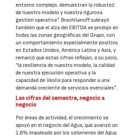
entorno complejo, demuestran la robustez
de nuestro modelo y nuestra rigurosa
gestión operativa”. Brachlianoff subrayó
también que el alza del EBITDA se produjo en
todas las zonas geográficas del Grupo, con
un comportamiento especialmente positivo
en Estados Unidos, América Latina y Asia, y
remarcó que estas cifras reflejan, a su juicio,
“la resiliencia de nuestro modelo, la calidad
de nuestra ejecución operativa y la
capacidad de Veolia para responder a una
demanda creciente de servicios esenciales”.
Las cifras del semestre, negocio a
negocio
Por áreas de actividad, el crecimiento se
apoyó en el negocio del Agua, que avanzó un
1,6% impulsado por los volúmenes del Agua