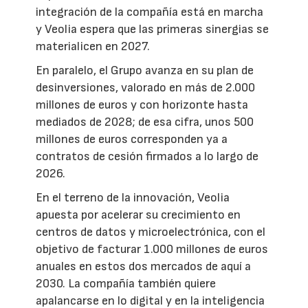
integración de la compañía está en marcha
y Veolia espera que las primeras sinergias se
materialicen en 2027.
En paralelo, el Grupo avanza en su plan de
desinversiones, valorado en más de 2.000
millones de euros y con horizonte hasta
mediados de 2028; de esa cifra, unos 500
millones de euros corresponden ya a
contratos de cesión firmados a lo largo de
2026.
En el terreno de la innovación, Veolia
apuesta por acelerar su crecimiento en
centros de datos y microelectrónica, con el
objetivo de facturar 1.000 millones de euros
anuales en estos dos mercados de aquí a
2030. La compañía también quiere
apalancarse en lo digital y en la inteligencia