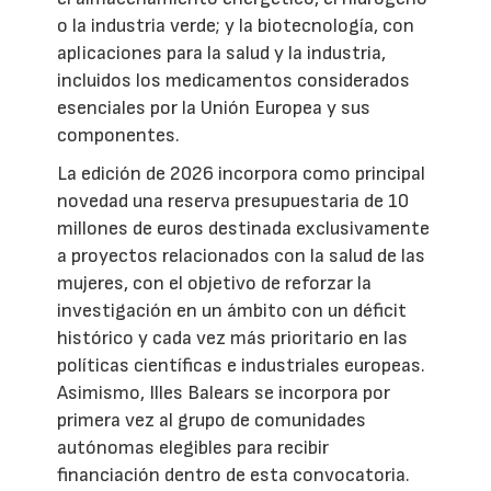
o la industria verde; y la biotecnología, con
aplicaciones para la salud y la industria,
incluidos los medicamentos considerados
esenciales por la Unión Europea y sus
componentes.
La edición de 2026 incorpora como principal
novedad una reserva presupuestaria de 10
millones de euros destinada exclusivamente
a proyectos relacionados con la salud de las
mujeres, con el objetivo de reforzar la
investigación en un ámbito con un déficit
histórico y cada vez más prioritario en las
políticas científicas e industriales europeas.
Asimismo, Illes Balears se incorpora por
primera vez al grupo de comunidades
autónomas elegibles para recibir
financiación dentro de esta convocatoria.