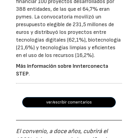
financiar 100 proyectos desarrollados por
388 entidades, de las que el 64,7% eran
pymes. La convocatoria movilizó un
presupuesto elegible de 231,5 millones de
euros y distribuyó los proyectos entre
tecnologías digitales (62,1%), biotecnología
(21,6%) y tecnologías limpias y eficientes
en el uso de los recursos (16,2%).
Más información sobre Innterconecta
STEP
.
ver/escribir comentarios
El convenio, a doce años, cubrirá el