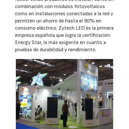
combinación con módulos fotovoltaicos
como en instalaciones conectadas a la red y
permiten un ahorro de hasta el 90% en
consumo eléctrico. Zytech LED es la primera
empresa española que logra la certificación
Energy Star, la más exigente en cuanto a
pruebas de durabilidad y rendimiento.