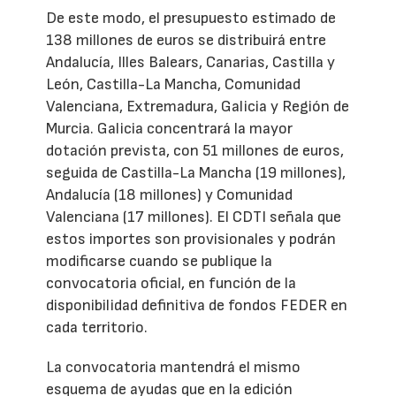
De este modo, el presupuesto estimado de
138 millones de euros se distribuirá entre
Andalucía, Illes Balears, Canarias, Castilla y
León, Castilla-La Mancha, Comunidad
Valenciana, Extremadura, Galicia y Región de
Murcia. Galicia concentrará la mayor
dotación prevista, con 51 millones de euros,
seguida de Castilla-La Mancha (19 millones),
Andalucía (18 millones) y Comunidad
Valenciana (17 millones). El CDTI señala que
estos importes son provisionales y podrán
modificarse cuando se publique la
convocatoria oficial, en función de la
disponibilidad definitiva de fondos FEDER en
cada territorio.
La convocatoria mantendrá el mismo
esquema de ayudas que en la edición