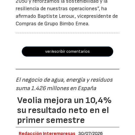
2050 y reforzamos la sostenibilidad y la
resiliencia de nuestras operaciones”, ha
afirmado Baptiste Leroux, vicepresidente de
Compras de Grupo Bimbo Emea.
ver/escribir comentarios
El negocio de agua, energía y residuos
suma 1.426 millones en España
Veolia mejora un 10,4%
su resultado neto en el
primer semestre
Redacción Interempresas
30/07/2026