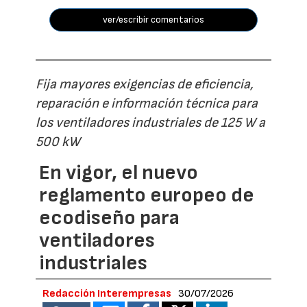
ver/escribir comentarios
Fija mayores exigencias de eficiencia,
reparación e información técnica para
los ventiladores industriales de 125 W a
500 kW
En vigor, el nuevo
reglamento europeo de
ecodiseño para
ventiladores
industriales
Redacción Interempresas
30/07/2026