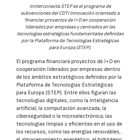
Innterconecta STEP es el programa de
subvenciones del CDTI Innovación orientado a
financiar proyectos de I+D en cooperación
liderados por empresas y centrados en las
tecnologías estratégicas fundamentales definidas
por la Plataforma de Tecnologías Estratégicas
para Europa (STEP).
El programa financiará proyectos de I+D en
cooperación liderados por empresas dentro
de los ámbitos estratégicos definidos por la
Plataforma de Tecnologías Estratégicas
para Europa (STEP). Entre ellos figuran las
tecnologías digitales, como la inteligencia
artificial, la computación avanzada, la
ciberseguridad o la microelectrónica; las
tecnologías limpias y eficientes en el uso de
los recursos, como las energías renovables,
el almacenamiento energético, el hidrógeno