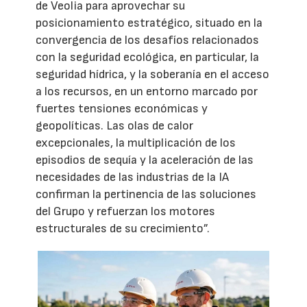
de Veolia para aprovechar su
posicionamiento estratégico, situado en la
convergencia de los desafíos relacionados
con la seguridad ecológica, en particular, la
seguridad hídrica, y la soberanía en el acceso
a los recursos, en un entorno marcado por
fuertes tensiones económicas y
geopolíticas. Las olas de calor
excepcionales, la multiplicación de los
episodios de sequía y la aceleración de las
necesidades de las industrias de la IA
confirman la pertinencia de las soluciones
del Grupo y refuerzan los motores
estructurales de su crecimiento”.