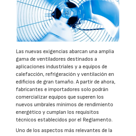
Las nuevas exigencias abarcan una amplia
gama de ventiladores destinados a
aplicaciones industriales y a equipos de
calefacción, refrigeración y ventilación en
edificios de gran tamaño. A partir de ahora,
fabricantes e importadores solo podrán
comercializar equipos que superen los
nuevos umbrales mínimos de rendimiento
energético y cumplan los requisitos
técnicos establecidos por el Reglamento.
Uno de los aspectos más relevantes de la