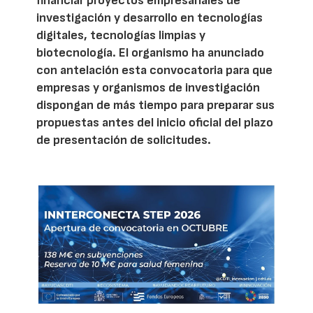
financiar proyectos empresariales de
investigación y desarrollo en tecnologías
digitales, tecnologías limpias y
biotecnología. El organismo ha anunciado
con antelación esta convocatoria para que
empresas y organismos de investigación
dispongan de más tiempo para preparar sus
propuestas antes del inicio oficial del plazo
de presentación de solicitudes.