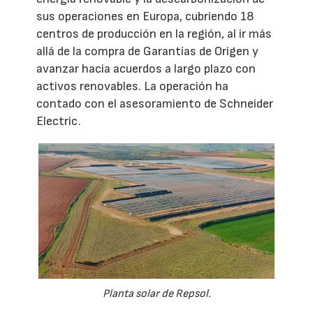
sus operaciones en Europa, cubriendo 18
centros de producción en la región, al ir más
allá de la compra de Garantías de Origen y
avanzar hacia acuerdos a largo plazo con
activos renovables. La operación ha
contado con el asesoramiento de Schneider
Electric.
Planta solar de Repsol.