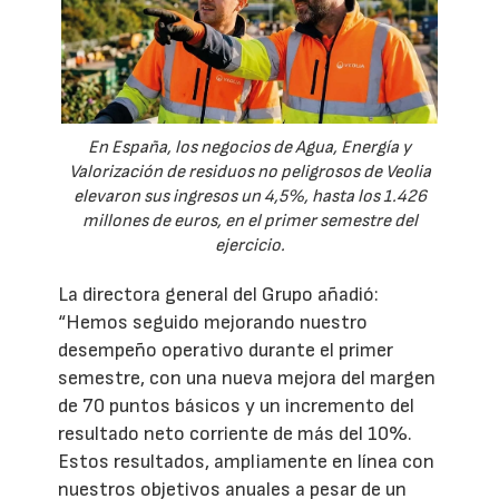
En España, los negocios de Agua, Energía y
Valorización de residuos no peligrosos de Veolia
elevaron sus ingresos un 4,5%, hasta los 1.426
millones de euros, en el primer semestre del
ejercicio.
La directora general del Grupo añadió:
“Hemos seguido mejorando nuestro
desempeño operativo durante el primer
semestre, con una nueva mejora del margen
de 70 puntos básicos y un incremento del
resultado neto corriente de más del 10%.
Estos resultados, ampliamente en línea con
nuestros objetivos anuales a pesar de un