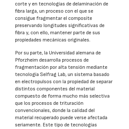
corte y en tecnologías de delaminación de
fibra larga, un proceso con el que se
consigue fragmentar el composite
preservando longitudes significativas de
fibra y, con ello, mantener parte de sus
propiedades mecánicas originales.
Por su parte, la Universidad alemana de
Pforzheim desarrolla procesos de
fragmentación por alta tensión mediante
tecnología Selfrag Lab, un sistema basado
en electropulsos con la propiedad de separar
distintos componentes del material
compuesto de forma mucho más selectiva
que los procesos de trituración
convencionales, donde la calidad del
material recuperado puede verse afectada
seriamente. Este tipo de tecnologías