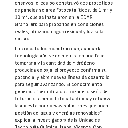
ensayos, el equipo construyó dos prototipos
de paneles solares fotocatalíticos, de 1 m² y
10 m², que se instalaron en la EDAR
Granollers para probarlos en condiciones
reales, utilizando agua residual y luz solar
natural.
Los resultados muestran que, aunque la
tecnología aún se encuentra en una fase
temprana y la cantidad de hidrógeno
producida es baja, el proyecto confirma su
potencial y abre nuevas líneas de desarrollo
para seguir avanzando. El conocimiento
generado “permitirá optimizar el diseño de
futuros sistemas fotocatalíticos y refuerza
la apuesta por nuevas soluciones que unan
gestión del agua y energías renovables”,
explica la investigadora de la Unidad de
Tecnología Química, Isabel Vicente. Con