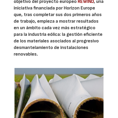
objetivo del proyecto europeo
REWIND
, una
iniciativa financiada por Horizon Europe
que, tras completar sus dos primeros años
de trabajo, empieza a mostrar resultados
en un ámbito cada vez más estratégico
para la industria eólica: la gestión eficiente
de los materiales asociados al progresivo
desmantelamiento de instalaciones
renovables.