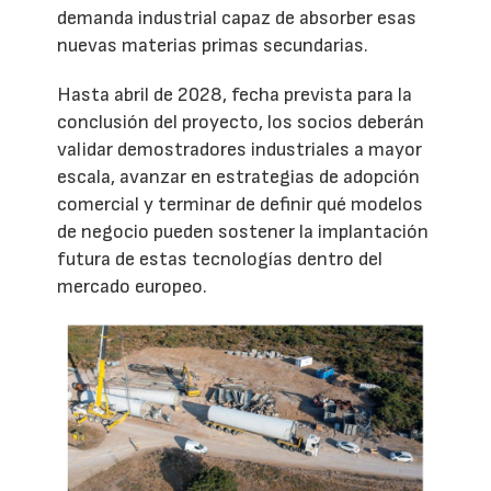
demanda industrial capaz de absorber esas
nuevas materias primas secundarias.
Hasta abril de 2028, fecha prevista para la
conclusión del proyecto, los socios deberán
validar demostradores industriales a mayor
escala, avanzar en estrategias de adopción
comercial y terminar de definir qué modelos
de negocio pueden sostener la implantación
futura de estas tecnologías dentro del
mercado europeo.