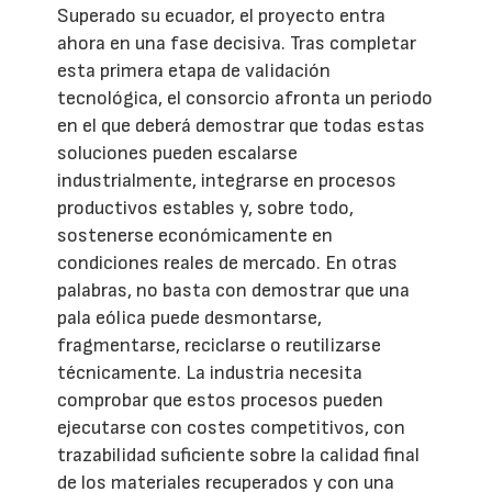
Superado su ecuador, el proyecto entra
ahora en una fase decisiva. Tras completar
esta primera etapa de validación
tecnológica, el consorcio afronta un periodo
en el que deberá demostrar que todas estas
soluciones pueden escalarse
industrialmente, integrarse en procesos
productivos estables y, sobre todo,
sostenerse económicamente en
condiciones reales de mercado. En otras
palabras, no basta con demostrar que una
pala eólica puede desmontarse,
fragmentarse, reciclarse o reutilizarse
técnicamente. La industria necesita
comprobar que estos procesos pueden
ejecutarse con costes competitivos, con
trazabilidad suficiente sobre la calidad final
de los materiales recuperados y con una