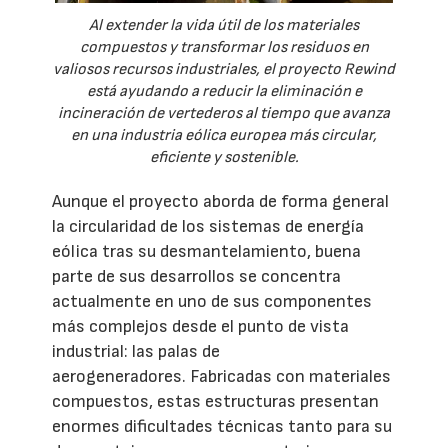
Al extender la vida útil de los materiales
compuestos y transformar los residuos en
valiosos recursos industriales, el proyecto Rewind
está ayudando a reducir la eliminación e
incineración de vertederos al tiempo que avanza
en una industria eólica europea más circular,
eficiente y sostenible.
Aunque el proyecto aborda de forma general
la circularidad de los sistemas de energía
eólica tras su desmantelamiento, buena
parte de sus desarrollos se concentra
actualmente en uno de sus componentes
más complejos desde el punto de vista
industrial: las palas de
aerogeneradores. Fabricadas con materiales
compuestos, estas estructuras presentan
enormes dificultades técnicas tanto para su