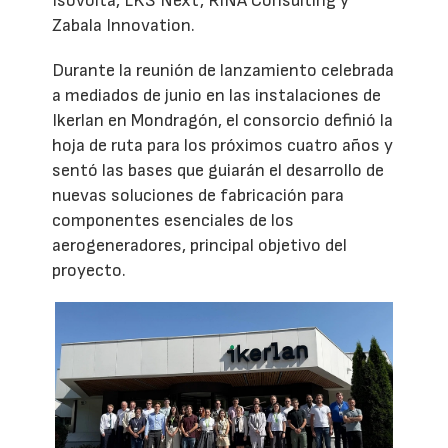
Isovolta, LKS Next, RINA Consulting y
Zabala Innovation.
Durante la reunión de lanzamiento celebrada
a mediados de junio en las instalaciones de
Ikerlan en Mondragón, el consorcio definió la
hoja de ruta para los próximos cuatro años y
sentó las bases que guiarán el desarrollo de
nuevas soluciones de fabricación para
componentes esenciales de los
aerogeneradores, principal objetivo del
proyecto.