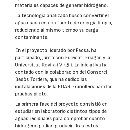
materiales capaces de generar hidrógeno.
La tecnología analizada busca convertir el
agua usada en una fuente de energía limpia,
reduciendo al mismo tiempo su carga
contaminante.
En el proyecto liderado por Facsa, ha
participado, junto con Eurecat, Enagás y la
Universitat Rovira i Virgili. La iniciativa ha
contado con la colaboración del Consorci
Besòs Tordera, que ha cedido las
instalaciones de la EDAR Granollers para las
pruebas piloto.
La primera fase del proyecto consistió en
estudiar en laboratorio distintos tipos de
aguas residuales para comprobar cuánto
hidrógeno podían producir. Tras estos