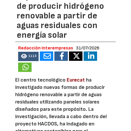
de producir hidrógeno
renovable a partir de
aguas residuales con
energía solar
Redacción Interempresas
31/07/2026
1113
El centro tecnológico
Eurecat
ha
investigado nuevas formas de producir
hidrógeno renovable a partir de aguas
residuales utilizando paneles solares
diseñados para este propósito. La
investigación, llevada a cabo dentro del
proyecto HACDOS, ha indagado en