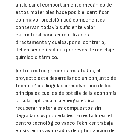
anticipar el comportamiento mecánico de
estos materiales hace posible identificar
con mayor precisión qué componentes
conservan todavía suficiente valor
estructural para ser reutilizados
directamente y cuáles, por el contrario,
deben ser derivados a procesos de reciclaje
químico o térmico.
Junto a estos primeros resultados, el
proyecto está desarrollando un conjunto de
tecnologías dirigidas a resolver uno de los
principales cuellos de botella de la economía
circular aplicada a la energía eólica:
recuperar materiales compuestos sin
degradar sus propiedades. En esta línea, el
centro tecnológico vasco Tekniker trabaja
en sistemas avanzados de optimización de