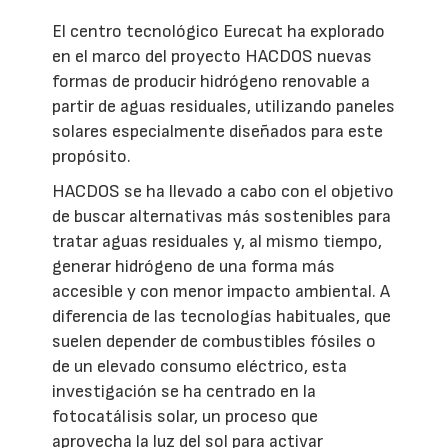
El centro tecnológico Eurecat ha explorado
en el marco del proyecto HACDOS nuevas
formas de producir hidrógeno renovable a
partir de aguas residuales, utilizando paneles
solares especialmente diseñados para este
propósito.
HACDOS se ha llevado a cabo con el objetivo
de buscar alternativas más sostenibles para
tratar aguas residuales y, al mismo tiempo,
generar hidrógeno de una forma más
accesible y con menor impacto ambiental. A
diferencia de las tecnologías habituales, que
suelen depender de combustibles fósiles o
de un elevado consumo eléctrico, esta
investigación se ha centrado en la
fotocatálisis solar, un proceso que
aprovecha la luz del sol para activar