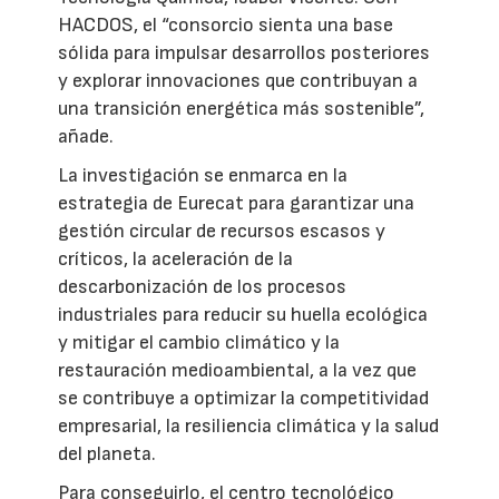
HACDOS, el “consorcio sienta una base
sólida para impulsar desarrollos posteriores
y explorar innovaciones que contribuyan a
una transición energética más sostenible”,
añade.
La investigación se enmarca en la
estrategia de Eurecat para garantizar una
gestión circular de recursos escasos y
críticos, la aceleración de la
descarbonización de los procesos
industriales para reducir su huella ecológica
y mitigar el cambio climático y la
restauración medioambiental, a la vez que
se contribuye a optimizar la competitividad
empresarial, la resiliencia climática y la salud
del planeta.
Para conseguirlo, el centro tecnológico