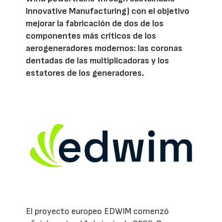
Innovative Manufacturing) con el objetivo
mejorar la fabricación de dos de los
componentes más críticos de los
aerogeneradores modernos: las coronas
dentadas de las multiplicadoras y los
estatores de los generadores.
El proyecto europeo EDWIM comenzó