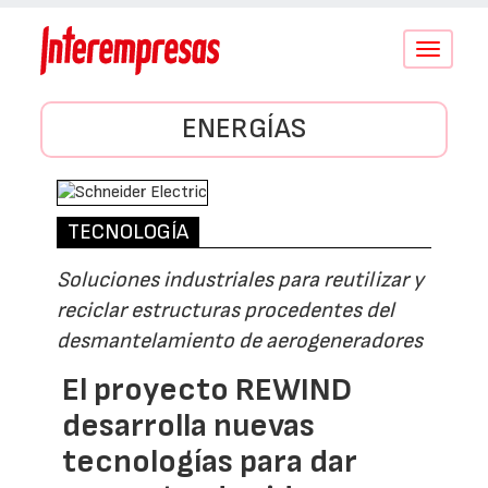
Conmutar
navegació
ENERGÍAS
TECNOLOGÍA
Soluciones industriales para reutilizar y
reciclar estructuras procedentes del
desmantelamiento de aerogeneradores
El proyecto REWIND
desarrolla nuevas
tecnologías para dar