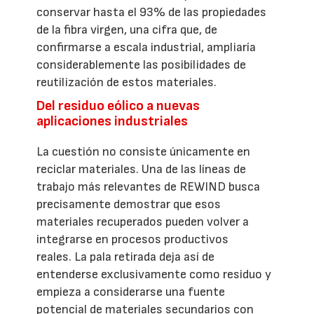
conservar hasta el 93% de las propiedades
de la fibra virgen, una cifra que, de
confirmarse a escala industrial, ampliaría
considerablemente las posibilidades de
reutilización de estos materiales.
Del residuo eólico a nuevas
aplicaciones industriales
La cuestión no consiste únicamente en
reciclar materiales. Una de las líneas de
trabajo más relevantes de REWIND busca
precisamente demostrar que esos
materiales recuperados pueden volver a
integrarse en procesos productivos
reales. La pala retirada deja así de
entenderse exclusivamente como residuo y
empieza a considerarse una fuente
potencial de materiales secundarios con