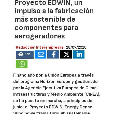
Proyecto EDWIN, un
impulso a la fabricación
más sostenible de
componentes para
aerogeradores
Redacción Interempresas
28/07/2026
508
Financiado por la Unión Europea a través
del programa Horizon Europe y gestionado
por la Agencia Ejecutiva Europea de Clima,
Infraestructuras y Medio Ambiente (CINEA),
se ha puesto en marcha, a principios de
junio, el Proyecto EDWIN (Energy Dense
Wind powertrains through sustainable