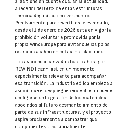
si se tiene en cuenta que, en la actualidad,
alrededor del 60% de estas estructuras
termina depositado en vertederos.
Precisamente para revertir este escenario,
desde el 1 de enero de 2026 está en vigor la
prohibición voluntaria promovida por la
propia WindEurope para evitar que las palas
retiradas acaben en estas instalaciones.
Los avances alcanzados hasta ahora por
REWIND llegan, así, en un momento
especialmente relevante para acompañar
esa transición. La industria eólica empieza a
asumir que el despliegue renovable no puede
desligarse de la gestión de los materiales
asociados al futuro desmantelamiento de
parte de sus infraestructuras, y el proyecto
aspira precisamente a demostrar que
componentes tradicionalmente