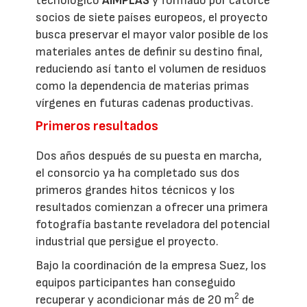
tecnológico
AIMPLAS
y formado por catorce
socios de siete países europeos, el proyecto
busca preservar el mayor valor posible de los
materiales antes de definir su destino final,
reduciendo así tanto el volumen de residuos
como la dependencia de materias primas
vírgenes en futuras cadenas productivas.
Primeros resultados
Dos años después de su puesta en marcha,
el consorcio ya ha completado sus dos
primeros grandes hitos técnicos y los
resultados comienzan a ofrecer una primera
fotografía bastante reveladora del potencial
industrial que persigue el proyecto.
Bajo la coordinación de la empresa Suez, los
equipos participantes han conseguido
2
recuperar y acondicionar más de 20 m
de