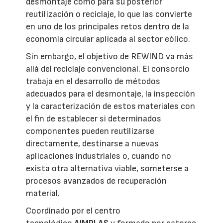
desmontaje como para su posterior
reutilización o reciclaje, lo que las convierte
en uno de los principales retos dentro de la
economía circular aplicada al sector eólico.
Sin embargo, el objetivo de REWIND va más
allá del reciclaje convencional. El consorcio
trabaja en el desarrollo de métodos
adecuados para el desmontaje, la inspección
y la caracterización de estos materiales con
el fin de establecer si determinados
componentes pueden reutilizarse
directamente, destinarse a nuevas
aplicaciones industriales o, cuando no
exista otra alternativa viable, someterse a
procesos avanzados de recuperación
material.
Coordinado por el centro