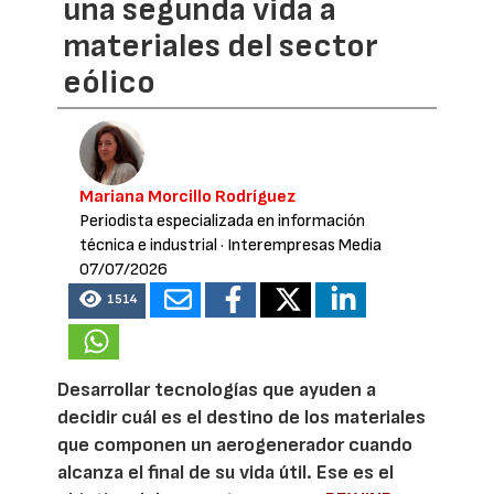
una segunda vida a
materiales del sector
eólico
Mariana Morcillo Rodríguez
Periodista especializada en información
técnica e industrial
· Interempresas Media
07/07/2026
1514
Desarrollar tecnologías que ayuden a
decidir cuál es el destino de los materiales
que componen un aerogenerador cuando
alcanza el final de su vida útil. Ese es el