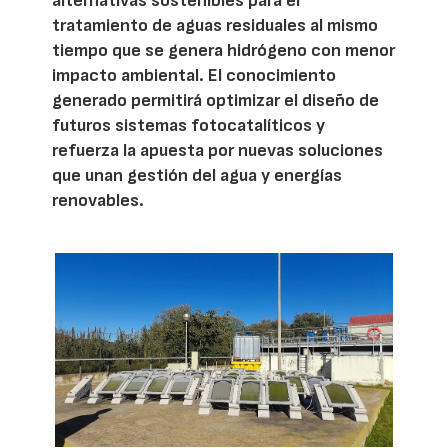
alternativas sostenibles para el
tratamiento de aguas residuales al mismo
tiempo que se genera hidrógeno con menor
impacto ambiental. El conocimiento
generado permitirá optimizar el diseño de
futuros sistemas fotocatalíticos y
refuerza la apuesta por nuevas soluciones
que unan gestión del agua y energías
renovables.