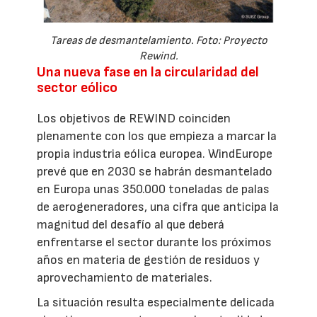
Tareas de desmantelamiento. Foto: Proyecto
Rewind.
Una nueva fase en la circularidad del
sector eólico
Los objetivos de REWIND coinciden
plenamente con los que empieza a marcar la
propia industria eólica europea. WindEurope
prevé que en 2030 se habrán desmantelado
en Europa unas 350.000 toneladas de palas
de aerogeneradores, una cifra que anticipa la
magnitud del desafío al que deberá
enfrentarse el sector durante los próximos
años en materia de gestión de residuos y
aprovechamiento de materiales.
La situación resulta especialmente delicada