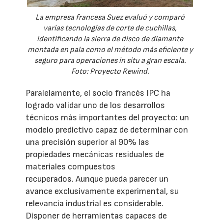
La empresa francesa Suez evaluó y comparó
varias tecnologías de corte de cuchillas,
identificando la sierra de disco de diamante
montada en pala como el método más eficiente y
seguro para operaciones in situ a gran escala.
Foto: Proyecto Rewind.
Paralelamente, el socio francés IPC ha
logrado validar uno de los desarrollos
técnicos más importantes del proyecto: un
modelo predictivo capaz de determinar con
una precisión superior al 90% las
propiedades mecánicas residuales de
materiales compuestos
recuperados. Aunque pueda parecer un
avance exclusivamente experimental, su
relevancia industrial es considerable.
Disponer de herramientas capaces de