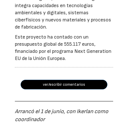
integra capacidades en tecnologías
ambientales y digitales, sistemas
ciberfísicos y nuevos materiales y procesos
de fabricación.
Este proyecto ha contado con un
presupuesto global de 555.117 euros,
financiado por el programa Next Generation
EU de la Unión Europea.
ver/escribir comentarios
Arrancó el 1 de junio, con Ikerlan como
coordinador