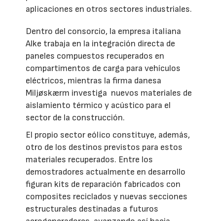
aplicaciones en otros sectores industriales.
Dentro del consorcio, la empresa italiana
Alke trabaja en la integración directa de
paneles compuestos recuperados en
compartimentos de carga para vehículos
eléctricos, mientras la firma danesa
Miljøskærm investiga nuevos materiales de
aislamiento térmico y acústico para el
sector de la construcción.
El propio sector eólico constituye, además,
otro de los destinos previstos para estos
materiales recuperados. Entre los
demostradores actualmente en desarrollo
figuran kits de reparación fabricados con
composites reciclados y nuevas secciones
estructurales destinadas a futuros