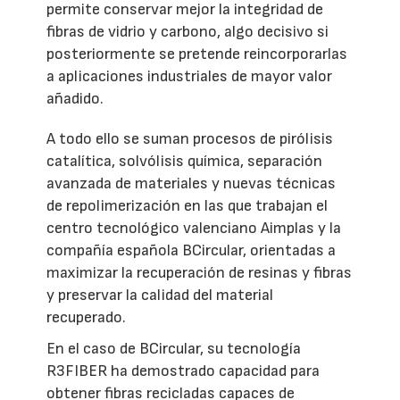
permite conservar mejor la integridad de
fibras de vidrio y carbono, algo decisivo si
posteriormente se pretende reincorporarlas
a aplicaciones industriales de mayor valor
añadido.
A todo ello se suman procesos de pirólisis
catalítica, solvólisis química, separación
avanzada de materiales y nuevas técnicas
de repolimerización en las que trabajan el
centro tecnológico valenciano Aimplas y la
compañía española BCircular, orientadas a
maximizar la recuperación de resinas y fibras
y preservar la calidad del material
recuperado.
En el caso de BCircular, su tecnología
R3FIBER ha demostrado capacidad para
obtener fibras recicladas capaces de