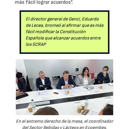
más fácil lograr acuerdos".
El director general de Genci, Eduardo
de Lecea, bromeó al afirmar que es más
fácil modificar la Constitución
Española que alcanzar acuerdos entre
los SCRAP
En el extremo derecho de la mesa, el coordinador
del Sector Bebidas y Lácteos en Ecoembes,