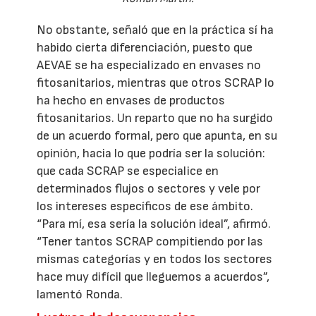
No obstante, señaló que en la práctica sí ha
habido cierta diferenciación, puesto que
AEVAE se ha especializado en envases no
fitosanitarios, mientras que otros SCRAP lo
ha hecho en envases de productos
fitosanitarios. Un reparto que no ha surgido
de un acuerdo formal, pero que apunta, en su
opinión, hacia lo que podría ser la solución:
que cada SCRAP se especialice en
determinados flujos o sectores y vele por
los intereses específicos de ese ámbito.
“Para mí, esa sería la solución ideal”, afirmó.
“Tener tantos SCRAP compitiendo por las
mismas categorías y en todos los sectores
hace muy difícil que lleguemos a acuerdos”,
lamentó Ronda.