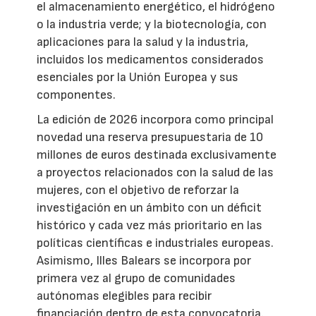
el almacenamiento energético, el hidrógeno
o la industria verde; y la biotecnología, con
aplicaciones para la salud y la industria,
incluidos los medicamentos considerados
esenciales por la Unión Europea y sus
componentes.
La edición de 2026 incorpora como principal
novedad una reserva presupuestaria de 10
millones de euros destinada exclusivamente
a proyectos relacionados con la salud de las
mujeres, con el objetivo de reforzar la
investigación en un ámbito con un déficit
histórico y cada vez más prioritario en las
políticas científicas e industriales europeas.
Asimismo, Illes Balears se incorpora por
primera vez al grupo de comunidades
autónomas elegibles para recibir
financiación dentro de esta convocatoria.