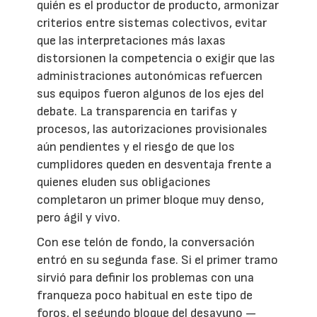
quién es el productor de producto, armonizar
criterios entre sistemas colectivos, evitar
que las interpretaciones más laxas
distorsionen la competencia o exigir que las
administraciones autonómicas refuercen
sus equipos fueron algunos de los ejes del
debate. La transparencia en tarifas y
procesos, las autorizaciones provisionales
aún pendientes y el riesgo de que los
cumplidores queden en desventaja frente a
quienes eluden sus obligaciones
completaron un primer bloque muy denso,
pero ágil y vivo.
Con ese telón de fondo, la conversación
entró en su segunda fase. Si el primer tramo
sirvió para definir los problemas con una
franqueza poco habitual en este tipo de
foros, el segundo bloque del desayuno —