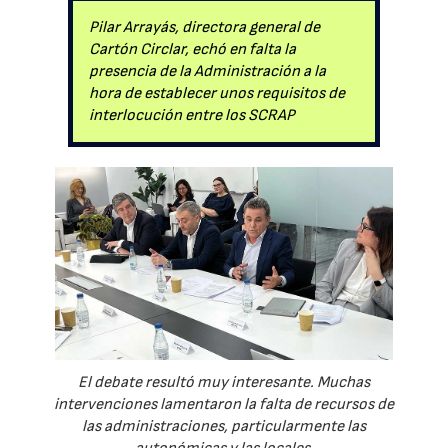
Pilar Arrayás, directora general de
Cartón Circlar, echó en falta la
presencia de la Administración a la
hora de establecer unos requisitos de
interlocución entre los SCRAP
El debate resultó muy interesante. Muchas
intervenciones lamentaron la falta de recursos de
las administraciones, particularmente las