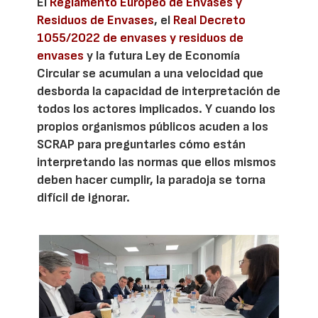
El
Reglamento Europeo de Envases y
Residuos de Envases
, el
Real Decreto
1055/2022 de envases y residuos de
envases
y la futura Ley de Economía
Circular se acumulan a una velocidad que
desborda la capacidad de interpretación de
todos los actores implicados. Y cuando los
propios organismos públicos acuden a los
SCRAP para preguntarles cómo están
interpretando las normas que ellos mismos
deben hacer cumplir, la paradoja se torna
difícil de ignorar.