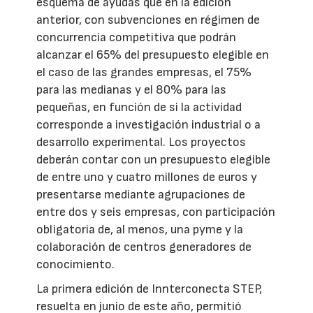
esquema de ayudas que en la edición
anterior, con subvenciones en régimen de
concurrencia competitiva que podrán
alcanzar el 65% del presupuesto elegible en
el caso de las grandes empresas, el 75%
para las medianas y el 80% para las
pequeñas, en función de si la actividad
corresponde a investigación industrial o a
desarrollo experimental. Los proyectos
deberán contar con un presupuesto elegible
de entre uno y cuatro millones de euros y
presentarse mediante agrupaciones de
entre dos y seis empresas, con participación
obligatoria de, al menos, una pyme y la
colaboración de centros generadores de
conocimiento.
La primera edición de Innterconecta STEP,
resuelta en junio de este año, permitió