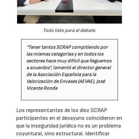
Todo listo para el debate.
“Tener tantos SCRAP compitiendo por
las mismas categorías y en todos los
sectores hace muy difícil que lleguemos
a acuerdos”, lamentó el director general
de la Asociación Española para la
Valorización de Envases (AEVAE), José
Vicente Ronda
Los representantes de los diez SCRAP
participantes en el desayuno coincidieron en
que la inseguridad jurídica no es un problema
coyuntural, sino estructural. Identificar