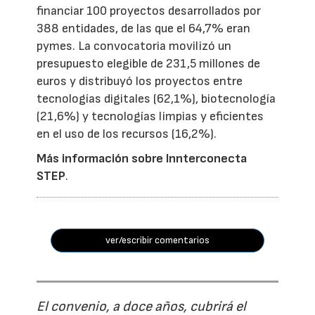
financiar 100 proyectos desarrollados por
388 entidades, de las que el 64,7% eran
pymes. La convocatoria movilizó un
presupuesto elegible de 231,5 millones de
euros y distribuyó los proyectos entre
tecnologías digitales (62,1%), biotecnología
(21,6%) y tecnologías limpias y eficientes
en el uso de los recursos (16,2%).
Más información sobre Innterconecta
STEP
.
ver/escribir comentarios
El convenio, a doce años, cubrirá el