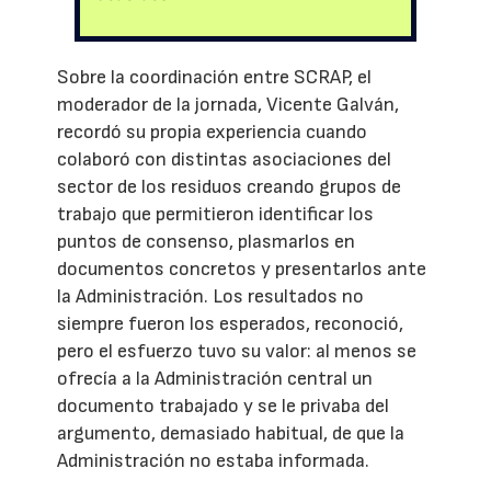
Sobre la coordinación entre SCRAP, el
moderador de la jornada, Vicente Galván,
recordó su propia experiencia cuando
colaboró con distintas asociaciones del
sector de los residuos creando grupos de
trabajo que permitieron identificar los
puntos de consenso, plasmarlos en
documentos concretos y presentarlos ante
la Administración. Los resultados no
siempre fueron los esperados, reconoció,
pero el esfuerzo tuvo su valor: al menos se
ofrecía a la Administración central un
documento trabajado y se le privaba del
argumento, demasiado habitual, de que la
Administración no estaba informada.