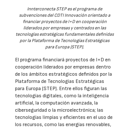
Innterconecta STEP es el programa de
subvenciones del CDTI Innovación orientado a
financiar proyectos de I+D en cooperación
liderados por empresas y centrados en las
tecnologías estratégicas fundamentales definidas
por la Plataforma de Tecnologías Estratégicas
para Europa (STEP).
El programa financiará proyectos de I+D en
cooperación liderados por empresas dentro
de los ámbitos estratégicos definidos por la
Plataforma de Tecnologías Estratégicas
para Europa (STEP). Entre ellos figuran las
tecnologías digitales, como la inteligencia
artificial, la computación avanzada, la
ciberseguridad o la microelectrónica; las
tecnologías limpias y eficientes en el uso de
los recursos, como las energías renovables,