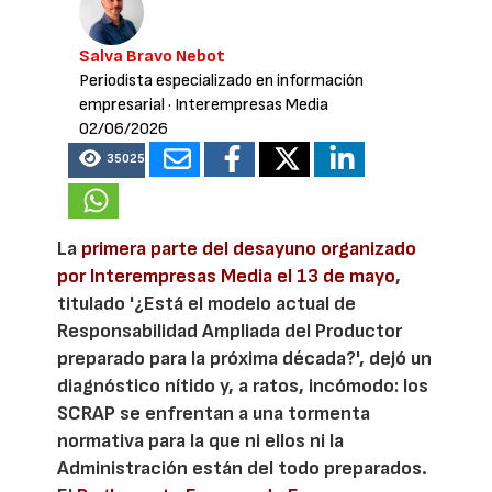
Salva Bravo Nebot
Periodista especializado en información
empresarial
· Interempresas Media
02/06/2026
35025
La
primera parte del desayuno organizado
por Interempresas Media el 13 de mayo
,
titulado '¿Está el modelo actual de
Responsabilidad Ampliada del Productor
preparado para la próxima década?', dejó un
diagnóstico nítido y, a ratos, incómodo: los
SCRAP se enfrentan a una tormenta
normativa para la que ni ellos ni la
Administración están del todo preparados.