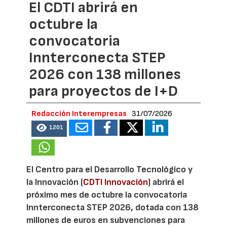
El CDTI abrirá en
octubre la
convocatoria
Innterconecta STEP
2026 con 138 millones
para proyectos de I+D
Redacción Interempresas
31/07/2026
1201
El Centro para el Desarrollo Tecnológico y
la Innovación (
CDTI Innovación
) abrirá el
próximo mes de octubre la convocatoria
Innterconecta STEP 2026, dotada con 138
millones de euros en subvenciones para