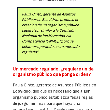
autonómicas y las locales.
Paula Cinto, gerente de Asuntos
Públicos en Ecovidrio, propuso la
creación de un organismo público
supervisor similar a la Comisión
Nacional de los Mercados y la
Competencia (CNMC), “porque
estamos operando en un mercado
regulado"
Un mercado regulado, ¿requiere un de
organismo público que ponga orden?
Paula Cinto, gerente de Asuntos Públicos en
Ecovidrio
, dijo que es necesario que algún
organismo público establezca “esas reglas
de juego mínimas para que haya una
competencia leal. (…) Desde nuestro punto