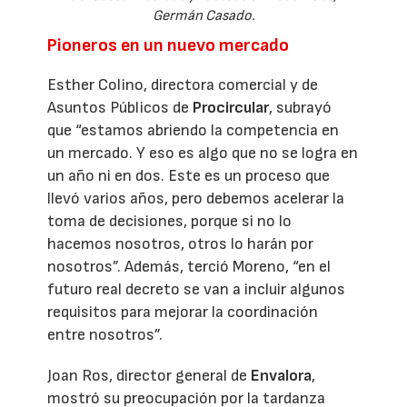
Germán Casado.
Pioneros en un nuevo mercado
Esther Colino, directora comercial y de
Asuntos Públicos de
Procircular
, subrayó
que “estamos abriendo la competencia en
un mercado. Y eso es algo que no se logra en
un año ni en dos. Este es un proceso que
llevó varios años, pero debemos acelerar la
toma de decisiones, porque si no lo
hacemos nosotros, otros lo harán por
nosotros”. Además, terció Moreno, “en el
futuro real decreto se van a incluir algunos
requisitos para mejorar la coordinación
entre nosotros”.
Joan Ros, director general de
Envalora
,
mostró su preocupación por la tardanza