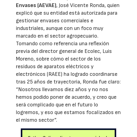
Envases (AEVAE)
, José Vicente Ronda, quien
explicó que su entidad está autorizada para
gestionar envases comerciales e
industriales, aunque con un foco muy
marcado en el sector agropecuario.
Tomando como referencia una reflexión
previa del director general de Ecolec, Luis
Moreno, sobre cómo el sector de los
residuos de aparatos eléctricos y
electrónicos (RAEE) ha logrado coordinarse
tras 25 años de trayectoria, Ronda fue claro:
“Nosotros llevamos diez años y no nos
hemos podido poner de acuerdo, y creo que
será complicado que en el futuro lo
logremos, y eso que estamos focalizados en
el mismo sector”.