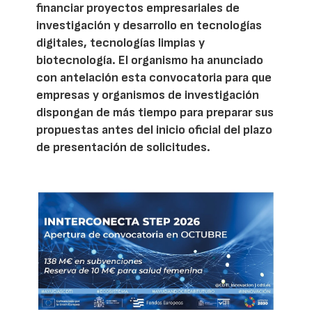
financiar proyectos empresariales de
investigación y desarrollo en tecnologías
digitales, tecnologías limpias y
biotecnología. El organismo ha anunciado
con antelación esta convocatoria para que
empresas y organismos de investigación
dispongan de más tiempo para preparar sus
propuestas antes del inicio oficial del plazo
de presentación de solicitudes.