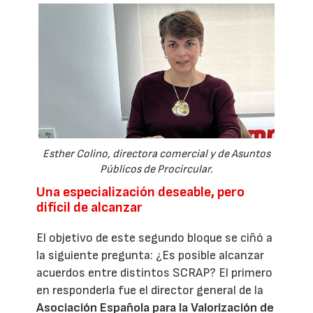
Esther Colino, directora comercial y de Asuntos
Públicos de Procircular.
Una especialización deseable, pero
difícil de alcanzar
El objetivo de este segundo bloque se ciñó a
la siguiente pregunta: ¿Es posible alcanzar
acuerdos entre distintos SCRAP? El primero
en responderla fue el director general de la
Asociación Española para la Valorización de