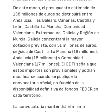
De este modo, el presupuesto estimado de
138 millones de euros se distribuirá entre
Andalucía, Illes Balears, Canarias, Castilla y
León, Castilla-La Mancha, Comunidad
Valenciana, Extremadura, Galicia y Región de
Murcia. Galicia concentrará la mayor
dotación prevista, con 51 millones de euros,
seguida de Castilla-La Mancha (19 millones),
Andalucía (18 millones) y Comunidad
Valenciana (17 millones). El CDTI señala que
estos importes son provisionales y podrán
modificarse cuando se publique la
convocatoria oficial, en función de la
disponibilidad definitiva de fondos FEDER en
cada territorio.
La convocatoria mantendrá el mismo