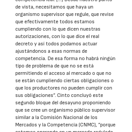
de vista, necesitamos que haya un
organismo supervisor que regule, que revise
que efectivamente todos estamos
cumpliendo con lo que dicen nuestras
autorizaciones, con lo que dice el real
decreto y así todos podamos actuar
ajustándonos a esas normas de
competencia. De esa forma no habrá ningún
tipo de problema de que no se está
permitiendo el acceso al mercado o que no
se están cumpliendo ciertas obligaciones o
que los productores no pueden cumplir con
sus obligaciones”. Cinto concluyó este
segundo bloque del desayuno proponiendo
que se cree un organismo público supervisor
similar a la Comisión Nacional de los
Mercados y la Competencia (CNMC), “porque