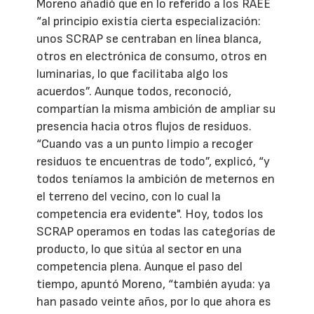
Moreno añadió que en lo referido a los RAEE
“al principio existía cierta especialización:
unos SCRAP se centraban en línea blanca,
otros en electrónica de consumo, otros en
luminarias, lo que facilitaba algo los
acuerdos”. Aunque todos, reconoció,
compartían la misma ambición de ampliar su
presencia hacia otros flujos de residuos.
“Cuando vas a un punto limpio a recoger
residuos te encuentras de todo”, explicó, “y
todos teníamos la ambición de meternos en
el terreno del vecino, con lo cual la
competencia era evidente". Hoy, todos los
SCRAP operamos en todas las categorías de
producto, lo que sitúa al sector en una
competencia plena. Aunque el paso del
tiempo, apuntó Moreno, “también ayuda: ya
han pasado veinte años, por lo que ahora es