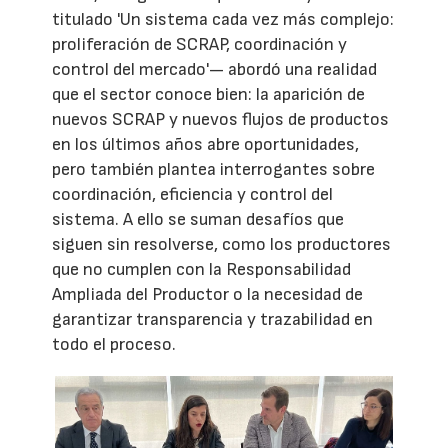
titulado 'Un sistema cada vez más complejo:
proliferación de SCRAP, coordinación y
control del mercado'— abordó una realidad
que el sector conoce bien: la aparición de
nuevos SCRAP y nuevos flujos de productos
en los últimos años abre oportunidades,
pero también plantea interrogantes sobre
coordinación, eficiencia y control del
sistema. A ello se suman desafíos que
siguen sin resolverse, como los productores
que no cumplen con la Responsabilidad
Ampliada del Productor o la necesidad de
garantizar transparencia y trazabilidad en
todo el proceso.