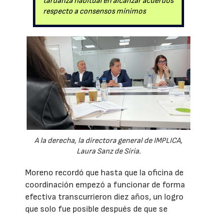
tardanza habitual en alcanzar acuerdos
respecto a consensos mínimos
A la derecha, la directora general de IMPLICA,
Laura Sanz de Siria.
Moreno recordó que hasta que la oficina de
coordinación empezó a funcionar de forma
efectiva transcurrieron diez años, un logro
que solo fue posible después de que se