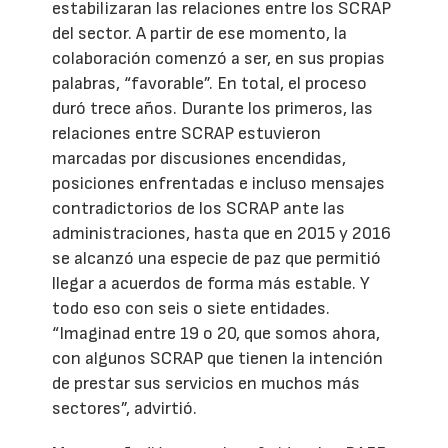
estabilizaran las relaciones entre los SCRAP
del sector. A partir de ese momento, la
colaboración comenzó a ser, en sus propias
palabras, “favorable”. En total, el proceso
duró trece años. Durante los primeros, las
relaciones entre SCRAP estuvieron
marcadas por discusiones encendidas,
posiciones enfrentadas e incluso mensajes
contradictorios de los SCRAP ante las
administraciones, hasta que en 2015 y 2016
se alcanzó una especie de paz que permitió
llegar a acuerdos de forma más estable. Y
todo eso con seis o siete entidades.
“Imaginad entre 19 o 20, que somos ahora,
con algunos SCRAP que tienen la intención
de prestar sus servicios en muchos más
sectores”, advirtió.