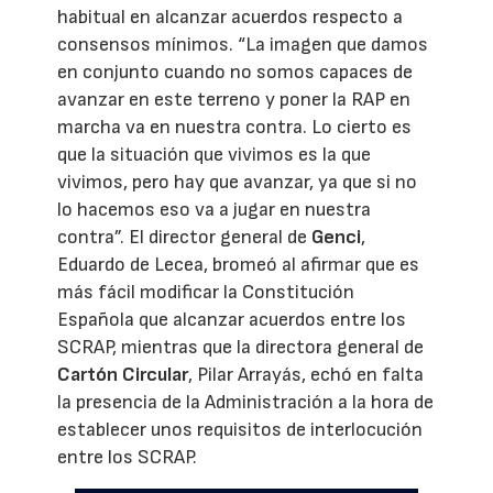
habitual en alcanzar acuerdos respecto a
consensos mínimos. “La imagen que damos
en conjunto cuando no somos capaces de
avanzar en este terreno y poner la RAP en
marcha va en nuestra contra. Lo cierto es
que la situación que vivimos es la que
vivimos, pero hay que avanzar, ya que si no
lo hacemos eso va a jugar en nuestra
contra”. El director general de
Genci
,
Eduardo de Lecea, bromeó al afirmar que es
más fácil modificar la Constitución
Española que alcanzar acuerdos entre los
SCRAP, mientras que la directora general de
Cartón Circular
, Pilar Arrayás, echó en falta
la presencia de la Administración a la hora de
establecer unos requisitos de interlocución
entre los SCRAP.