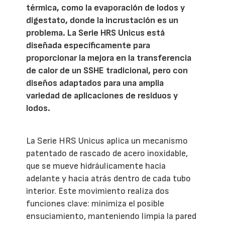
térmica, como la evaporación de lodos y
digestato, donde la incrustación es un
problema. La Serie HRS Unicus está
diseñada específicamente para
proporcionar la mejora en la transferencia
de calor de un SSHE tradicional, pero con
diseños adaptados para una amplia
variedad de aplicaciones de residuos y
lodos.
La Serie HRS Unicus aplica un mecanismo
patentado de rascado de acero inoxidable,
que se mueve hidráulicamente hacia
adelante y hacia atrás dentro de cada tubo
interior. Este movimiento realiza dos
funciones clave: minimiza el posible
ensuciamiento, manteniendo limpia la pared