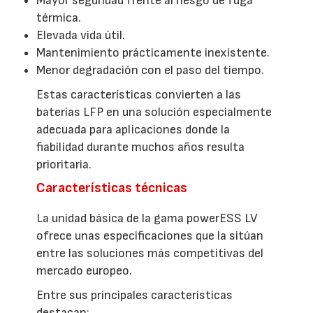
Mayor seguridad frente al riesgo de fuga
térmica.
Elevada vida útil.
Mantenimiento prácticamente inexistente.
Menor degradación con el paso del tiempo.
Estas características convierten a las
baterías LFP en una solución especialmente
adecuada para aplicaciones donde la
fiabilidad durante muchos años resulta
prioritaria.
Características técnicas
La unidad básica de la gama powerESS LV
ofrece unas especificaciones que la sitúan
entre las soluciones más competitivas del
mercado europeo.
Entre sus principales características
destacan: