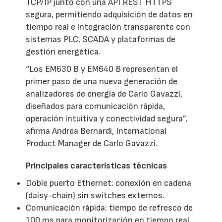
TCP/IP junto con una API REST HTTPS
segura, permitiendo adquisición de datos en
tiempo real e integración transparente con
sistemas PLC, SCADA y plataformas de
gestión energética.
“Los EM630 B y EM640 B representan el
primer paso de una nueva generación de
analizadores de energía de Carlo Gavazzi,
diseñados para comunicación rápida,
operación intuitiva y conectividad segura”,
afirma Andrea Bernardi, International
Product Manager de Carlo Gavazzi.
Principales características técnicas
Doble puerto Ethernet: conexión en cadena
(daisy-chain) sin switches externos.
Comunicación rápida: tiempo de refresco de
100 ms para monitorización en tiempo real.