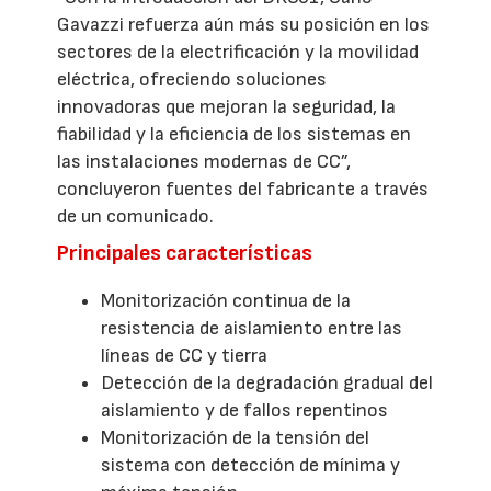
Gavazzi refuerza aún más su posición en los
sectores de la electrificación y la movilidad
eléctrica, ofreciendo soluciones
innovadoras que mejoran la seguridad, la
fiabilidad y la eficiencia de los sistemas en
las instalaciones modernas de CC”,
concluyeron fuentes del fabricante a través
de un comunicado.
Principales características
Monitorización continua de la
resistencia de aislamiento entre las
líneas de CC y tierra
Detección de la degradación gradual del
aislamiento y de fallos repentinos
Monitorización de la tensión del
sistema con detección de mínima y