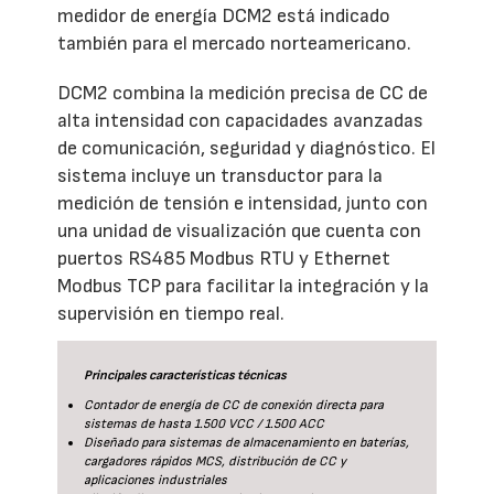
medidor de energía DCM2 está indicado
también para el mercado norteamericano.
DCM2 combina la medición precisa de CC de
alta intensidad con capacidades avanzadas
de comunicación, seguridad y diagnóstico. El
sistema incluye un transductor para la
medición de tensión e intensidad, junto con
una unidad de visualización que cuenta con
puertos RS485 Modbus RTU y Ethernet
Modbus TCP para facilitar la integración y la
supervisión en tiempo real.
Principales características técnicas
Contador de energía de CC de conexión directa para
sistemas de hasta 1.500 VCC / 1.500 ACC
Diseñado para sistemas de almacenamiento en baterías,
cargadores rápidos MCS, distribución de CC y
aplicaciones industriales