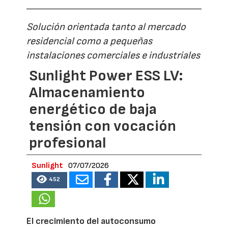
Solución orientada tanto al mercado
residencial como a pequeñas
instalaciones comerciales e industriales
Sunlight Power ESS LV:
Almacenamiento
energético de baja
tensión con vocación
profesional
Sunlight
07/07/2026
452
El crecimiento del autoconsumo