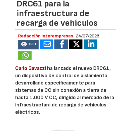
DRC61 para la
infraestructura de
recarga de vehículos
Redacción Interempresas
24/07/2026
1001
Carlo Gavazzi
ha lanzado el nuevo DRC61,
un dispositivo de control de aislamiento
desarrollado específicamente para
sistemas de CC sin conexión a tierra de
hasta 1.000 V CC, dirigido al mercado de la
infraestructura de recarga de vehículos
eléctricos.