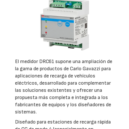
El medidor DRC61 supone una ampliación de
la gama de productos de Carlo Gavazzi para
aplicaciones de recarga de vehículos
eléctricos, desarrollado para complementar
las soluciones existentes y ofrecer una
propuesta más completa e integrada a los
fabricantes de equipos y los diseñadores de
sistemas.
Diseñado para estaciones de recarga rápida