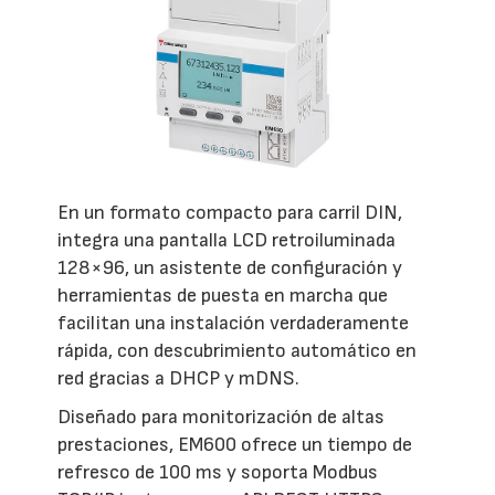
En un formato compacto para carril DIN,
integra una pantalla LCD retroiluminada
128×96, un asistente de configuración y
herramientas de puesta en marcha que
facilitan una instalación verdaderamente
rápida, con descubrimiento automático en
red gracias a DHCP y mDNS.
Diseñado para monitorización de altas
prestaciones, EM600 ofrece un tiempo de
refresco de 100 ms y soporta Modbus