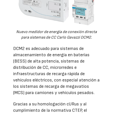
Nuevo medidor de energía de conexión directa
para sistemas de CC Carlo Gavazzi DCM2.
DCM2 es adecuado para sistemas de
almacenamiento de energía en baterías
(BESS) de alta potencia, sistemas de
distribución de CC, microrredes e
infraestructuras de recarga rápida de
vehículos eléctricos, con especial atención a
los sistemas de recarga de megavatios
(MCS) para camiones y vehículos pesados.
Gracias a su homologación cURus y al
cumplimiento de la normativa CTEP, el