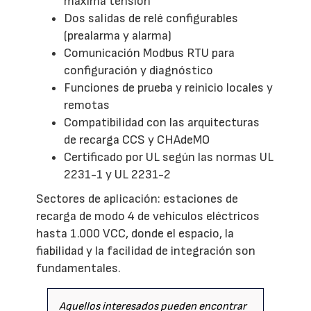
máxima tensión
Dos salidas de relé configurables
(prealarma y alarma)
Comunicación Modbus RTU para
configuración y diagnóstico
Funciones de prueba y reinicio locales y
remotas
Compatibilidad con las arquitecturas
de recarga CCS y CHAdeMO
Certificado por UL según las normas UL
2231-1 y UL 2231-2
Sectores de aplicación: estaciones de
recarga de modo 4 de vehículos eléctricos
hasta 1.000 VCC, donde el espacio, la
fiabilidad y la facilidad de integración son
fundamentales.
Aquellos interesados pueden encontrar