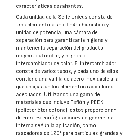
características desafiantes.
Cada unidad de la Serie Unicus consta de
tres elementos: un cilindro hidráulico y
unidad de potencia, una cámara de
separación para garantizar la higiene y
mantener la separación del producto
respecto al motor, y el propio
intercambiador de calor. El intercambiador
consta de varios tubos, y cada uno de ellos
contiene una varilla de acero inoxidable a la
que se ajustan los elementos rascadores
adecuados. Utilizando una gama de
materiales que incluye Teflón y PEEK
(polieter éter cetona), estos proporcionan
diferentes configuraciones de geometría
interna según la aplicación, como
rascadores de 120° para partículas grandes y