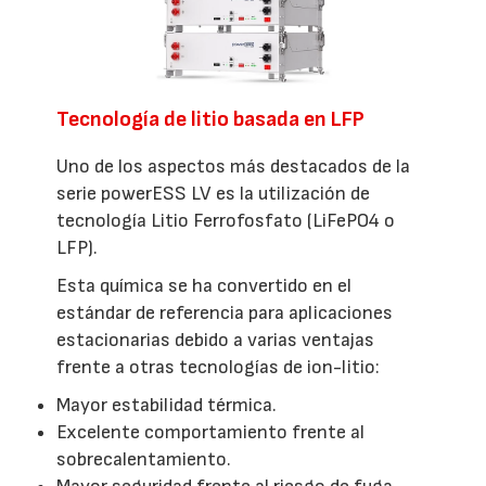
Tecnología de litio basada en LFP
Uno de los aspectos más destacados de la
serie powerESS LV es la utilización de
tecnología Litio Ferrofosfato (LiFePO4 o
LFP).
Esta química se ha convertido en el
estándar de referencia para aplicaciones
estacionarias debido a varias ventajas
frente a otras tecnologías de ion-litio:
Mayor estabilidad térmica.
Excelente comportamiento frente al
sobrecalentamiento.