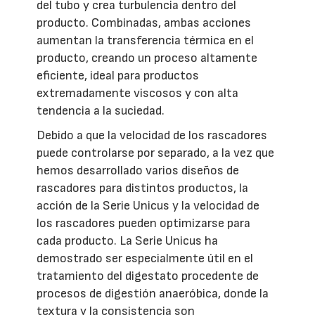
del tubo y crea turbulencia dentro del
producto. Combinadas, ambas acciones
aumentan la transferencia térmica en el
producto, creando un proceso altamente
eficiente, ideal para productos
extremadamente viscosos y con alta
tendencia a la suciedad.
Debido a que la velocidad de los rascadores
puede controlarse por separado, a la vez que
hemos desarrollado varios diseños de
rascadores para distintos productos, la
acción de la Serie Unicus y la velocidad de
los rascadores pueden optimizarse para
cada producto. La Serie Unicus ha
demostrado ser especialmente útil en el
tratamiento del digestato procedente de
procesos de digestión anaeróbica, donde la
textura y la consistencia son