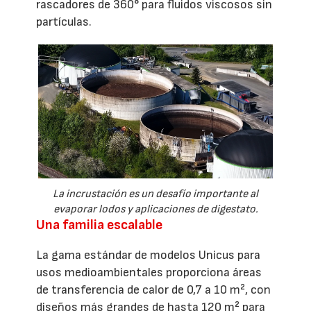
rascadores de 360° para fluidos viscosos sin
partículas.
La incrustación es un desafío importante al
evaporar lodos y aplicaciones de digestato.
Una familia escalable
La gama estándar de modelos Unicus para
usos medioambientales proporciona áreas
de transferencia de calor de 0,7 a 10 m², con
diseños más grandes de hasta 120 m² para