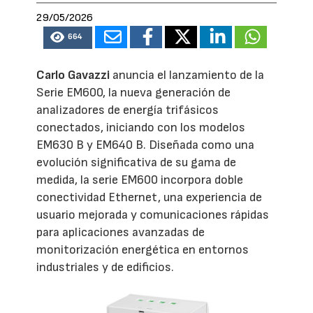
29/05/2026
664
Carlo Gavazzi
anuncia el lanzamiento de la
Serie EM600, la nueva generación de
analizadores de energía trifásicos
conectados, iniciando con los modelos
EM630 B y EM640 B. Diseñada como una
evolución significativa de su gama de
medida, la serie EM600 incorpora doble
conectividad Ethernet, una experiencia de
usuario mejorada y comunicaciones rápidas
para aplicaciones avanzadas de
monitorización energética en entornos
industriales y de edificios.