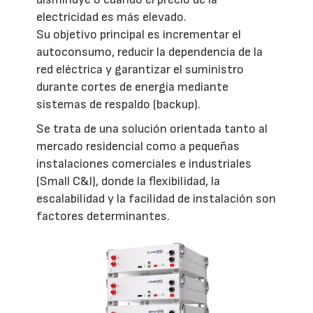
electricidad es más elevado.
Su objetivo principal es incrementar el
autoconsumo, reducir la dependencia de la
red eléctrica y garantizar el suministro
durante cortes de energía mediante
sistemas de respaldo (backup).
Se trata de una solución orientada tanto al
mercado residencial como a pequeñas
instalaciones comerciales e industriales
(Small C&I), donde la flexibilidad, la
escalabilidad y la facilidad de instalación son
factores determinantes.