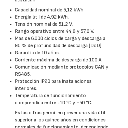
Capacidad nominal de 5,12 kWh.
Energía útil de 4,92 kWh.
Tensión nominal de 51,2 V.
Rango operativo entre 44,8 y 57,6 V.
Más de 6.000 ciclos de carga y descarga al
90 % de profundidad de descarga (DoD).
Garantía de 10 años.
Corriente máxima de descarga de 100 A.
Comunicación mediante protocolos CAN y
RS485.
Protección IP20 para instalaciones
interiores.
Temperatura de funcionamiento
comprendida entre -10 °C y +50 °C.
Estas cifras permiten prever una vida útil
superior a los quince años en condiciones
normales de funcionamiento, dependiendo