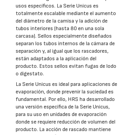
usos específicos. La Serie Unicus es
totalmente escalable mediante el aumento
del diámetro de la camisa y la adición de
tubos interiores (hasta 80 en una sola
carcasa). Sellos especialmente diseñados
separan los tubos internos de la cámara de
separación y, al igual que los rascadores,
están adaptados a la aplicación del
producto. Estos sellos evitan fugas de lodo
o digestato.
La Serie Unicus es ideal para aplicaciones de
evaporación, donde prevenir la suciedad es
fundamental. Por ello, HRS ha desarrollado
una versión específica de la Serie Unicus,
para su uso en unidades de evaporación
donde se requiere reducción de volumen del
producto. La acción de rascado mantiene