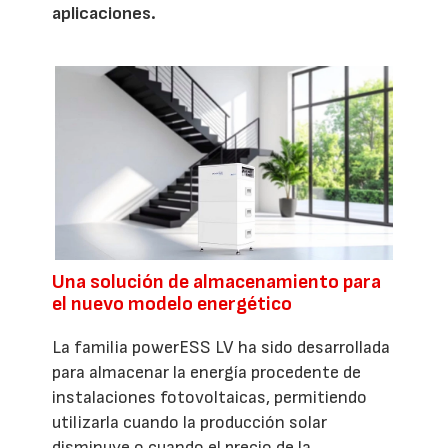
aplicaciones.
Una solución de almacenamiento para
el nuevo modelo energético
La familia powerESS LV ha sido desarrollada
para almacenar la energía procedente de
instalaciones fotovoltaicas, permitiendo
utilizarla cuando la producción solar
disminuye o cuando el precio de la