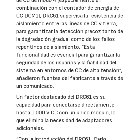
de CC de modo 4 (especialmente en
combinación con el contador de energía de
CC DCM1), DRC61 supervisa la resistencia de
aislamiento entre las líneas de CC y tierra,
para garantizar la detección precoz tanto de
la degradación gradual como de los fallos
repentinos de aislamiento. “Esta
funcionalidad es esencial para garantizar la
seguridad de los usuarios y la fiabilidad del
sistema en entornos de CC de alta tensión”,
añadieron fuentes del fabricante a través de
un comunicado.
Un factor destacado del DRC61 es su
capacidad para conectarse directamente
hasta 1.000 V CC con un único módulo, lo
que elimina la necesidad de adaptadores
adicionales.
“Con la introducción del DRC61, Carlo