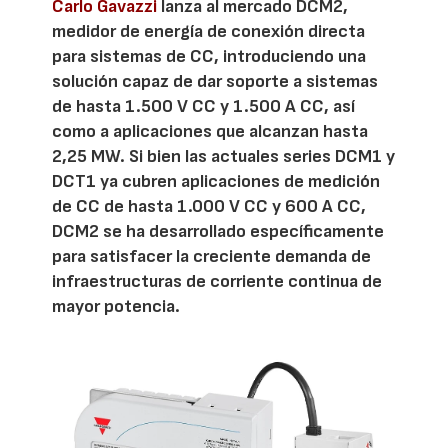
Carlo Gavazzi
lanza al mercado DCM2,
medidor de energía de conexión directa
para sistemas de CC, introduciendo una
solución capaz de dar soporte a sistemas
de hasta 1.500 V CC y 1.500 A CC, así
como a aplicaciones que alcanzan hasta
2,25 MW. Si bien las actuales series DCM1 y
DCT1 ya cubren aplicaciones de medición
de CC de hasta 1.000 V CC y 600 A CC,
DCM2 se ha desarrollado específicamente
para satisfacer la creciente demanda de
infraestructuras de corriente continua de
mayor potencia.