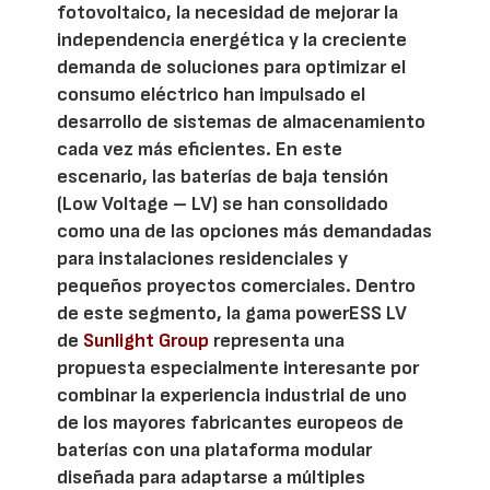
fotovoltaico, la necesidad de mejorar la
independencia energética y la creciente
demanda de soluciones para optimizar el
consumo eléctrico han impulsado el
desarrollo de sistemas de almacenamiento
cada vez más eficientes. En este
escenario, las baterías de baja tensión
(Low Voltage – LV) se han consolidado
como una de las opciones más demandadas
para instalaciones residenciales y
pequeños proyectos comerciales. Dentro
de este segmento, la gama powerESS LV
de
Sunlight Group
representa una
propuesta especialmente interesante por
combinar la experiencia industrial de uno
de los mayores fabricantes europeos de
baterías con una plataforma modular
diseñada para adaptarse a múltiples