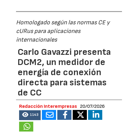
Homologado según las normas CE y
cURus para aplicaciones
internacionales
Carlo Gavazzi presenta
DCM2, un medidor de
energía de conexión
directa para sistemas
de CC
Redacción Interempresas
20/07/2026
1143