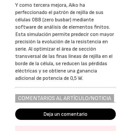
Y como tercera mejora, Aiko ha
perfeccionado el patrón de rejilla de sus
células 0BB (zero busbar) mediante
software de análisis de elementos finitos.
Esta simulación permite predecir con mayor
precisión la evolución de la resistencia en
serie. Al optimizar el área de sección
transversal de las finas líneas de rejilla en el
borde de la célula, se reducen las pérdidas
eléctricas y se obtiene una ganancia
adicional de potencia de 0,5 W.
COMENTARIOS AL ARTÍCULO/NOTICIA
Deja un comentario