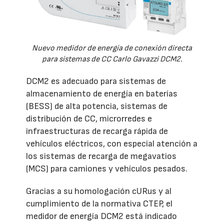
Nuevo medidor de energía de conexión directa
para sistemas de CC Carlo Gavazzi DCM2.
DCM2 es adecuado para sistemas de
almacenamiento de energía en baterías
(BESS) de alta potencia, sistemas de
distribución de CC, microrredes e
infraestructuras de recarga rápida de
vehículos eléctricos, con especial atención a
los sistemas de recarga de megavatios
(MCS) para camiones y vehículos pesados.
Gracias a su homologación cURus y al
cumplimiento de la normativa CTEP, el
medidor de energía DCM2 está indicado