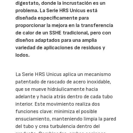
digestato, donde la incrustación es un
problema. La Serie HRS Unicus está
diseñada específicamente para
proporcionar la mejora en la transferencia
de calor de un SSHE tradicional, pero con
diseños adaptados para una amplia
variedad de aplicaciones de residuos y
lodos.
La Serie HRS Unicus aplica un mecanismo
patentado de rascado de acero inoxidable,
que se mueve hidráulicamente hacia
adelante y hacia atrás dentro de cada tubo
interior. Este movimiento realiza dos
funciones clave: minimiza el posible
ensuciamiento, manteniendo limpia la pared
del tubo y crea turbulencia dentro del