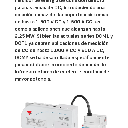
medidor de energía de conexión directa
para sistemas de CC, introduciendo una
solución capaz de dar soporte a sistemas
de hasta 1.500 V CC y 1.500 A CC, así
como a aplicaciones que alcanzan hasta
2,25 MW. Si bien las actuales series DCM1 y
DCT1 ya cubren aplicaciones de medición
de CC de hasta 1.000 V CC y 600 A CC,
DCM2 se ha desarrollado específicamente
para satisfacer la creciente demanda de
infraestructuras de corriente continua de
mayor potencia.