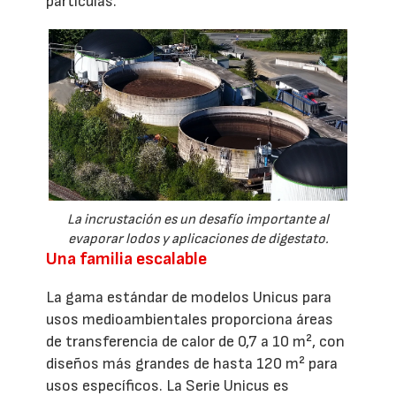
partículas.
La incrustación es un desafío importante al
evaporar lodos y aplicaciones de digestato.
Una familia escalable
La gama estándar de modelos Unicus para
usos medioambientales proporciona áreas
de transferencia de calor de 0,7 a 10 m², con
diseños más grandes de hasta 120 m² para
usos específicos. La Serie Unicus es