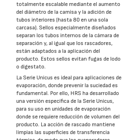
totalmente escalable mediante el aumento
del diámetro de la camisa y la adición de
tubos interiores (hasta 80 en una sola
carcasa). Sellos especialmente diseñados
separan los tubos internos de la cámara de
separación y, al igual que los rascadores,
están adaptados a la aplicación del
producto. Estos sellos evitan fugas de lodo
o digestato.
La Serie Unicus es ideal para aplicaciones de
evaporación, donde prevenir la suciedad es
fundamental. Por ello, HRS ha desarrollado
una versión específica de la Serie Unicus,
para su uso en unidades de evaporación
donde se requiere reducción de volumen del
producto. La acción de rascado mantiene
limpias las superficies de transferencia