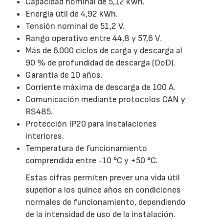
Capacidad nominal de 5,12 kWh.
Energía útil de 4,92 kWh.
Tensión nominal de 51,2 V.
Rango operativo entre 44,8 y 57,6 V.
Más de 6.000 ciclos de carga y descarga al
90 % de profundidad de descarga (DoD).
Garantía de 10 años.
Corriente máxima de descarga de 100 A.
Comunicación mediante protocolos CAN y
RS485.
Protección IP20 para instalaciones
interiores.
Temperatura de funcionamiento
comprendida entre -10 °C y +50 °C.
Estas cifras permiten prever una vida útil
superior a los quince años en condiciones
normales de funcionamiento, dependiendo
de la intensidad de uso de la instalación.