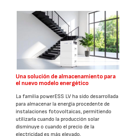
Una solución de almacenamiento para
el nuevo modelo energético
La familia powerESS LV ha sido desarrollada
para almacenar la energía procedente de
instalaciones fotovoltaicas, permitiendo
utilizarla cuando la producción solar
disminuye o cuando el precio de la
electricidad es más elevado.