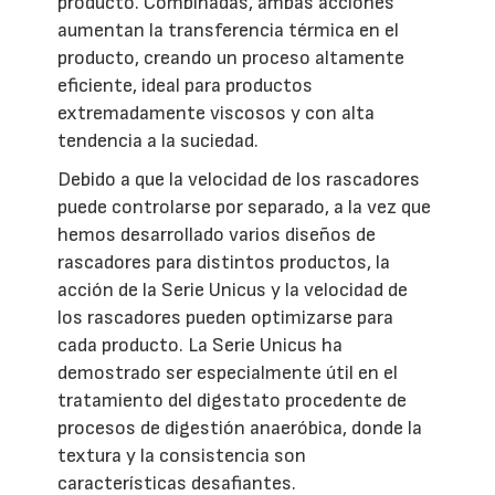
producto. Combinadas, ambas acciones
aumentan la transferencia térmica en el
producto, creando un proceso altamente
eficiente, ideal para productos
extremadamente viscosos y con alta
tendencia a la suciedad.
Debido a que la velocidad de los rascadores
puede controlarse por separado, a la vez que
hemos desarrollado varios diseños de
rascadores para distintos productos, la
acción de la Serie Unicus y la velocidad de
los rascadores pueden optimizarse para
cada producto. La Serie Unicus ha
demostrado ser especialmente útil en el
tratamiento del digestato procedente de
procesos de digestión anaeróbica, donde la
textura y la consistencia son
características desafiantes.