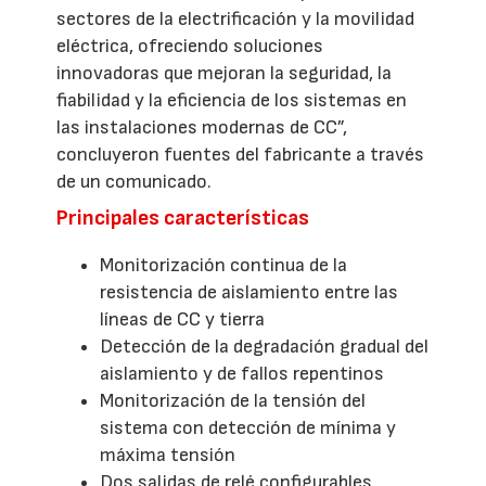
sectores de la electrificación y la movilidad
eléctrica, ofreciendo soluciones
innovadoras que mejoran la seguridad, la
fiabilidad y la eficiencia de los sistemas en
las instalaciones modernas de CC”,
concluyeron fuentes del fabricante a través
de un comunicado.
Principales características
Monitorización continua de la
resistencia de aislamiento entre las
líneas de CC y tierra
Detección de la degradación gradual del
aislamiento y de fallos repentinos
Monitorización de la tensión del
sistema con detección de mínima y
máxima tensión
Dos salidas de relé configurables