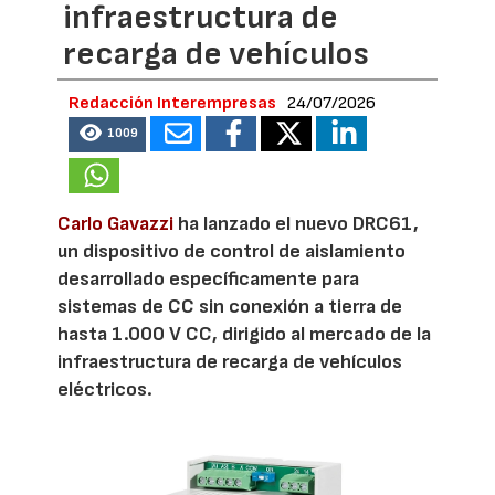
infraestructura de
recarga de vehículos
Redacción Interempresas
24/07/2026
1009
Carlo Gavazzi
ha lanzado el nuevo DRC61,
un dispositivo de control de aislamiento
desarrollado específicamente para
sistemas de CC sin conexión a tierra de
hasta 1.000 V CC, dirigido al mercado de la
infraestructura de recarga de vehículos
eléctricos.