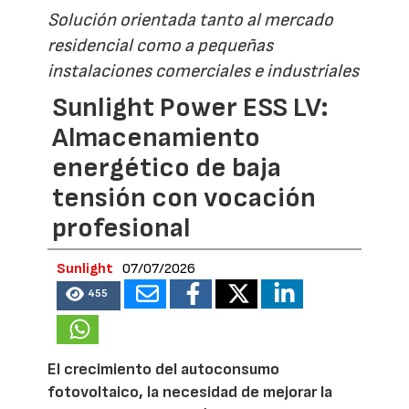
Solución orientada tanto al mercado
residencial como a pequeñas
instalaciones comerciales e industriales
Sunlight Power ESS LV:
Almacenamiento
energético de baja
tensión con vocación
profesional
Sunlight
07/07/2026
455
El crecimiento del autoconsumo
fotovoltaico, la necesidad de mejorar la