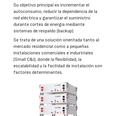
Su objetivo principal es incrementar el
autoconsumo, reducir la dependencia de la
red eléctrica y garantizar el suministro
durante cortes de energía mediante
sistemas de respaldo (backup).
Se trata de una solución orientada tanto al
mercado residencial como a pequeñas
instalaciones comerciales e industriales
(Small C&I), donde la flexibilidad, la
escalabilidad y la facilidad de instalación son
factores determinantes.