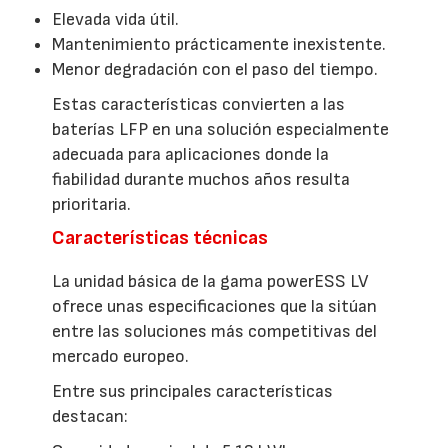
Elevada vida útil.
Mantenimiento prácticamente inexistente.
Menor degradación con el paso del tiempo.
Estas características convierten a las
baterías LFP en una solución especialmente
adecuada para aplicaciones donde la
fiabilidad durante muchos años resulta
prioritaria.
Características técnicas
La unidad básica de la gama powerESS LV
ofrece unas especificaciones que la sitúan
entre las soluciones más competitivas del
mercado europeo.
Entre sus principales características
destacan: