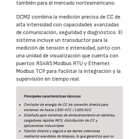
también para el mercado norteamericano.
DCM2 combina la medición precisa de CC de
alta intensidad con capacidades avanzadas
de comunicación, seguridad y diagnóstico. El
sistema incluye un transductor para la
medición de tensión e intensidad, junto con
una unidad de visualización que cuenta con
puertos RS485 Modbus RTU y Ethernet
Modbus TCP para facilitar la integración y la
supervisión en tiempo real.
Principales características técnicas
Contador de energía de CC de conexión directa para
sistemas de hasta 1.500 VCC / 1.500 ACC
Diseñado para sistemas de almacenamiento en baterías,
cargadores rápidos MCS, distribución de CC y
aplicaciones industriales
Fijación directa y segura a las barras colectoras
mediante arandelas de bloqueo, lo que garantiza que no