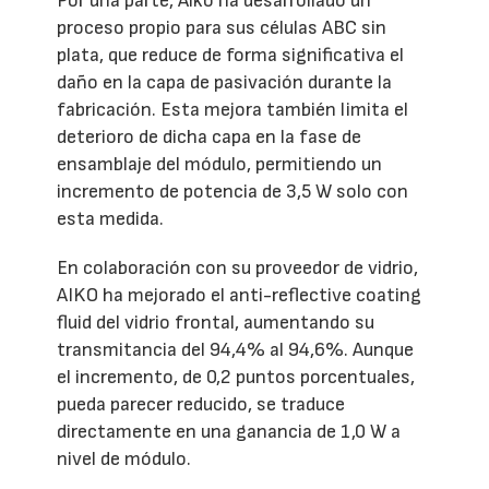
Por una parte, Aiko ha desarrollado un
proceso propio para sus células ABC sin
plata, que reduce de forma significativa el
daño en la capa de pasivación durante la
fabricación. Esta mejora también limita el
deterioro de dicha capa en la fase de
ensamblaje del módulo, permitiendo un
incremento de potencia de 3,5 W solo con
esta medida.
En colaboración con su proveedor de vidrio,
AIKO ha mejorado el anti-reflective coating
fluid del vidrio frontal, aumentando su
transmitancia del 94,4% al 94,6%. Aunque
el incremento, de 0,2 puntos porcentuales,
pueda parecer reducido, se traduce
directamente en una ganancia de 1,0 W a
nivel de módulo.