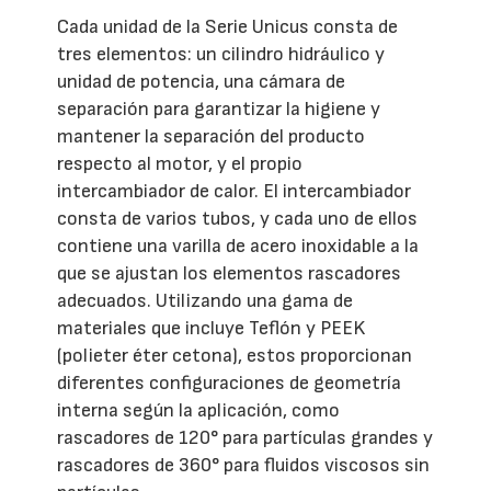
Cada unidad de la Serie Unicus consta de
tres elementos: un cilindro hidráulico y
unidad de potencia, una cámara de
separación para garantizar la higiene y
mantener la separación del producto
respecto al motor, y el propio
intercambiador de calor. El intercambiador
consta de varios tubos, y cada uno de ellos
contiene una varilla de acero inoxidable a la
que se ajustan los elementos rascadores
adecuados. Utilizando una gama de
materiales que incluye Teflón y PEEK
(polieter éter cetona), estos proporcionan
diferentes configuraciones de geometría
interna según la aplicación, como
rascadores de 120° para partículas grandes y
rascadores de 360° para fluidos viscosos sin