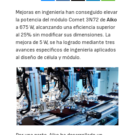
Mejoras en ingeniería han conseguido elevar
la potencia del módulo Comet 3N72 de
Aiko
a 675 W, alcanzando una eficiencia superior
al 25% sin modificar sus dimensiones. La
mejora de 5 W, se ha logrado mediante tres
avances específicos de ingeniería aplicados
al diseño de célula y módulo.