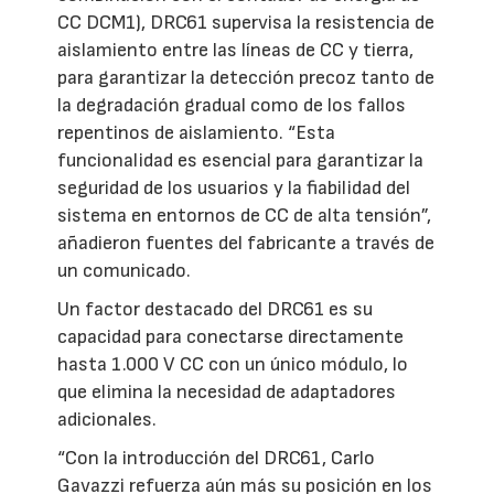
CC DCM1), DRC61 supervisa la resistencia de
aislamiento entre las líneas de CC y tierra,
para garantizar la detección precoz tanto de
la degradación gradual como de los fallos
repentinos de aislamiento. “Esta
funcionalidad es esencial para garantizar la
seguridad de los usuarios y la fiabilidad del
sistema en entornos de CC de alta tensión”,
añadieron fuentes del fabricante a través de
un comunicado.
Un factor destacado del DRC61 es su
capacidad para conectarse directamente
hasta 1.000 V CC con un único módulo, lo
que elimina la necesidad de adaptadores
adicionales.
“Con la introducción del DRC61, Carlo
Gavazzi refuerza aún más su posición en los