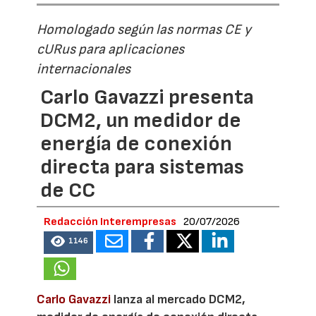
Homologado según las normas CE y
cURus para aplicaciones
internacionales
Carlo Gavazzi presenta
DCM2, un medidor de
energía de conexión
directa para sistemas
de CC
Redacción Interempresas
20/07/2026
1146
Carlo Gavazzi
lanza al mercado DCM2,