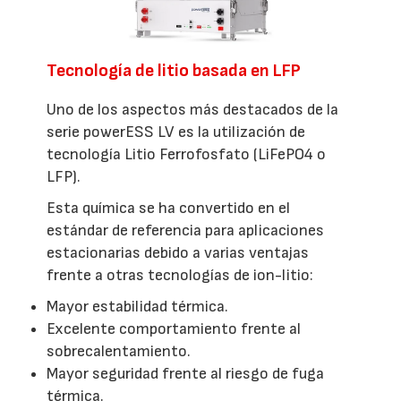
Tecnología de litio basada en LFP
Uno de los aspectos más destacados de la
serie powerESS LV es la utilización de
tecnología Litio Ferrofosfato (LiFePO4 o
LFP).
Esta química se ha convertido en el
estándar de referencia para aplicaciones
estacionarias debido a varias ventajas
frente a otras tecnologías de ion-litio:
Mayor estabilidad térmica.
Excelente comportamiento frente al
sobrecalentamiento.
Mayor seguridad frente al riesgo de fuga
térmica.