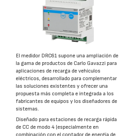
El medidor DRC61 supone una ampliación de
la gama de productos de Carlo Gavazzi para
aplicaciones de recarga de vehículos
eléctricos, desarrollado para complementar
las soluciones existentes y ofrecer una
propuesta más completa e integrada a los
fabricantes de equipos y los diseñadores de
sistemas.
Diseñado para estaciones de recarga rápida
de CC de modo 4 (especialmente en
combinación con el contador de energía de