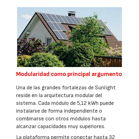
Modularidad como principal argumento
Una de las grandes fortalezas de Sunlight
reside en la arquitectura modular del
sistema. Cada módulo de 5,12 kWh puede
instalarse de forma independiente o
combinarse con otros módulos hasta
alcanzar capacidades muy superiores.
La plataforma permite conectar hasta 32