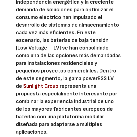
independencia energética y la creciente
demanda de soluciones para optimizar el
consumo eléctrico han impulsado el
desarrollo de sistemas de almacenamiento
cada vez más eficientes. En este
escenario, las baterías de baja tensión
(Low Voltage – LV) se han consolidado
como una de las opciones más demandadas
para instalaciones residenciales y
pequeños proyectos comerciales. Dentro
de este segmento, la gama powerESS LV
de
Sunlight Group
representa una
propuesta especialmente interesante por
combinar la experiencia industrial de uno
de los mayores fabricantes europeos de
baterías con una plataforma modular
diseñada para adaptarse a múltiples
aplicaciones.