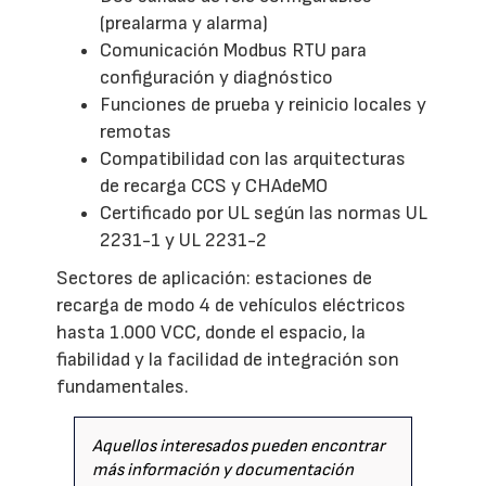
(prealarma y alarma)
Comunicación Modbus RTU para
configuración y diagnóstico
Funciones de prueba y reinicio locales y
remotas
Compatibilidad con las arquitecturas
de recarga CCS y CHAdeMO
Certificado por UL según las normas UL
2231-1 y UL 2231-2
Sectores de aplicación: estaciones de
recarga de modo 4 de vehículos eléctricos
hasta 1.000 VCC, donde el espacio, la
fiabilidad y la facilidad de integración son
fundamentales.
Aquellos interesados pueden encontrar
más información y documentación