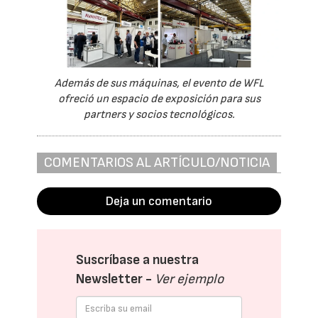
Además de sus máquinas, el evento de WFL
ofreció un espacio de exposición para sus
partners y socios tecnológicos.
COMENTARIOS AL ARTÍCULO/NOTICIA
Deja un comentario
Suscríbase a nuestra
Newsletter -
Ver ejemplo