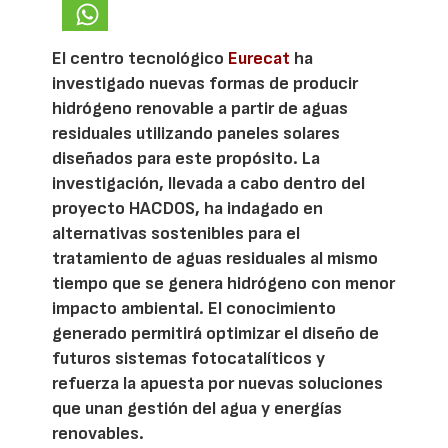
El centro tecnológico
Eurecat
ha
investigado nuevas formas de producir
hidrógeno renovable a partir de aguas
residuales utilizando paneles solares
diseñados para este propósito. La
investigación, llevada a cabo dentro del
proyecto HACDOS, ha indagado en
alternativas sostenibles para el
tratamiento de aguas residuales al mismo
tiempo que se genera hidrógeno con menor
impacto ambiental. El conocimiento
generado permitirá optimizar el diseño de
futuros sistemas fotocatalíticos y
refuerza la apuesta por nuevas soluciones
que unan gestión del agua y energías
renovables.