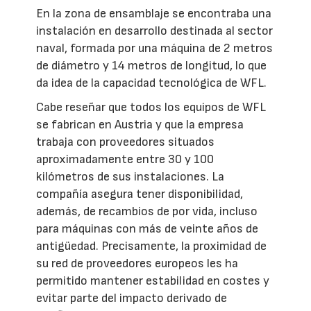
En la zona de ensamblaje se encontraba una
instalación en desarrollo destinada al sector
naval, formada por una máquina de 2 metros
de diámetro y 14 metros de longitud, lo que
da idea de la capacidad tecnológica de WFL.
Cabe reseñar que todos los equipos de WFL
se fabrican en Austria y que la empresa
trabaja con proveedores situados
aproximadamente entre 30 y 100
kilómetros de sus instalaciones. La
compañía asegura tener disponibilidad,
además, de recambios de por vida, incluso
para máquinas con más de veinte años de
antigüedad. Precisamente, la proximidad de
su red de proveedores europeos les ha
permitido mantener estabilidad en costes y
evitar parte del impacto derivado de