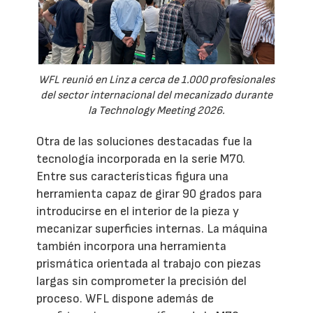
WFL reunió en Linz a cerca de 1.000 profesionales
del sector internacional del mecanizado durante
la Technology Meeting 2026.
Otra de las soluciones destacadas fue la
tecnología incorporada en la serie M70.
Entre sus características figura una
herramienta capaz de girar 90 grados para
introducirse en el interior de la pieza y
mecanizar superficies internas. La máquina
también incorpora una herramienta
prismática orientada al trabajo con piezas
largas sin comprometer la precisión del
proceso. WFL dispone además de