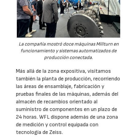
La compañía mostró doce máquinas Millturn en
funcionamiento y sistemas automatizados de
producción conectada.
Más allá de la zona expositiva, visitamos
también la planta de producción, recorriendo
las áreas de ensamblaje, fabricación y
pruebas finales de las máquinas, además del
almacén de recambios orientado al
suministro de componentes en un plazo de
24 horas. WFL dispone además de una zona
de medición y control equipada con
tecnología de Zeiss.