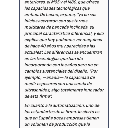
anteriores, el M65 y el M80, que ofrece
las capacidades tecnológicas que
ambos. De hecho, expone, “ya en sus
inicios acertaron con sus tornos
multitarea de bancada inclinada, su
principal característica diferencial, y ello
explica que hoy podamos ver máquinas
de hace 40 años muy parecidas a las
actuales”. Las diferencias se encuentran
en las tecnologías que han ido
incorporando con los años pero no en
cambios sustanciales del diseño. “Por
ejemplo, —añadía— la capacidad de
medir espesores con una sonda de
ultrasonidos, algo totalmente innovador
de esta firma”.
En cuanto a la automatización, uno de
los estandartes de la firma, lo cierto es
que en España pocas empresas tienen
un volumen de producción que la