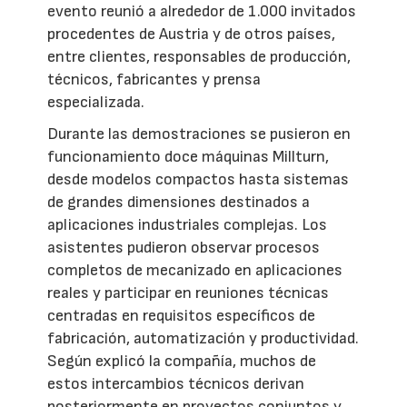
evento reunió a alrededor de 1.000 invitados
procedentes de Austria y de otros países,
entre clientes, responsables de producción,
técnicos, fabricantes y prensa
especializada.
Durante las demostraciones se pusieron en
funcionamiento doce máquinas Millturn,
desde modelos compactos hasta sistemas
de grandes dimensiones destinados a
aplicaciones industriales complejas. Los
asistentes pudieron observar procesos
completos de mecanizado en aplicaciones
reales y participar en reuniones técnicas
centradas en requisitos específicos de
fabricación, automatización y productividad.
Según explicó la compañía, muchos de
estos intercambios técnicos derivan
posteriormente en proyectos conjuntos y