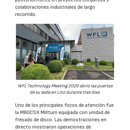
colaboraciones industriales de largo
recorrido.
WFL Technology Meeting 2026 abrió las puertas
de su sede en Linz durante tres días.
Uno de los principales focos de atención fue
la M80CSX Millturn equipada con unidad de
fresado de disco. Las demostraciones en
directo mostraron operaciones de