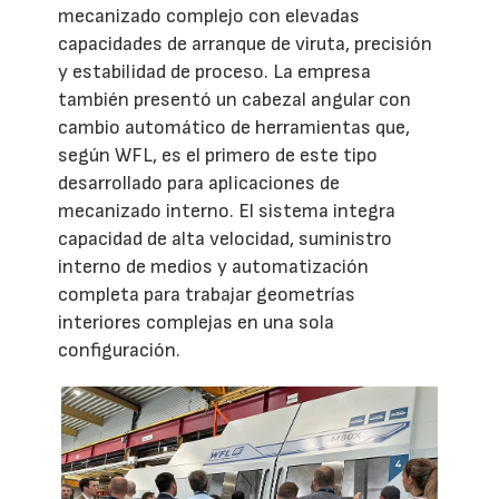
mecanizado complejo con elevadas
capacidades de arranque de viruta, precisión
y estabilidad de proceso. La empresa
también presentó un cabezal angular con
cambio automático de herramientas que,
según WFL, es el primero de este tipo
desarrollado para aplicaciones de
mecanizado interno. El sistema integra
capacidad de alta velocidad, suministro
interno de medios y automatización
completa para trabajar geometrías
interiores complejas en una sola
configuración.