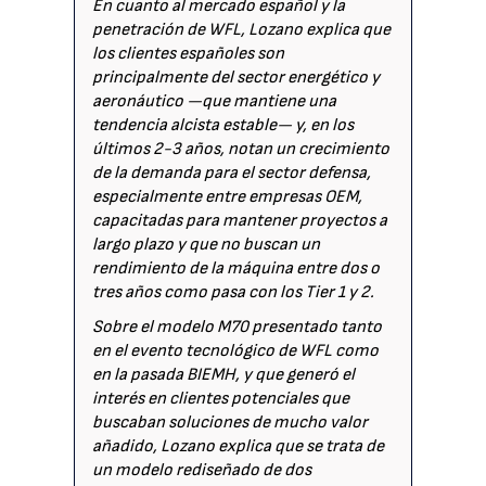
En cuanto al mercado español y la
penetración de WFL, Lozano explica que
los clientes españoles son
principalmente del sector energético y
aeronáutico —que mantiene una
tendencia alcista estable— y, en los
últimos 2-3 años, notan un crecimiento
de la demanda para el sector defensa,
especialmente entre empresas OEM,
capacitadas para mantener proyectos a
largo plazo y que no buscan un
rendimiento de la máquina entre dos o
tres años como pasa con los Tier 1 y 2.
Sobre el modelo M70 presentado tanto
en el evento tecnológico de WFL como
en la pasada BIEMH, y que generó el
interés en clientes potenciales que
buscaban soluciones de mucho valor
añadido, Lozano explica que se trata de
un modelo rediseñado de dos