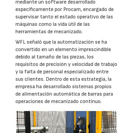
mediante un software desarrollado
específicamente por Procam, encargado de
supervisar tanto el estado operativo de las
máquinas como la vida útil de las
herramientas de mecanizado.
WFL señaló que la automatización se ha
convertido en un elemento imprescindible
debido al tamaño de las piezas, los
requisitos de precisión y velocidad de trabajo
y la falta de personal especializado entre
sus clientes. Dentro de esta estrategia, la
empresa ha desarrollado sistemas propios
de alimentación automática de barras para
operaciones de mecanizado continuo.