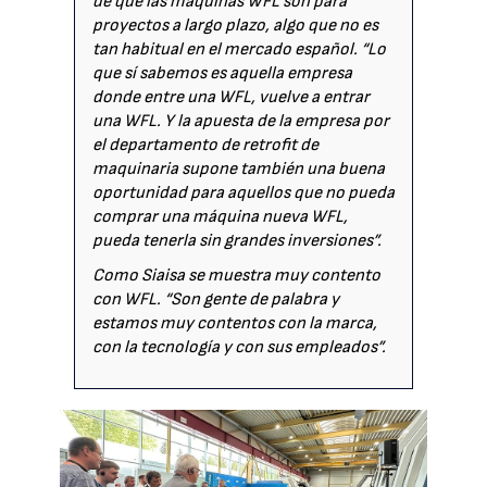
de que las máquinas WFL son para
proyectos a largo plazo, algo que no es
tan habitual en el mercado español. “Lo
que sí sabemos es aquella empresa
donde entre una WFL, vuelve a entrar
una WFL. Y la apuesta de la empresa por
el departamento de retrofit de
maquinaria supone también una buena
oportunidad para aquellos que no pueda
comprar una máquina nueva WFL,
pueda tenerla sin grandes inversiones”.
Como Siaisa se muestra muy contento
con WFL. “Son gente de palabra y
estamos muy contentos con la marca,
con la tecnología y con sus empleados”.