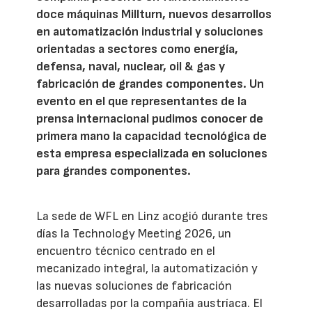
doce máquinas Millturn, nuevos desarrollos
en automatización industrial y soluciones
orientadas a sectores como energía,
defensa, naval, nuclear, oil & gas y
fabricación de grandes componentes. Un
evento en el que representantes de la
prensa internacional pudimos conocer de
primera mano la capacidad tecnológica de
esta empresa especializada en soluciones
para grandes componentes.
La sede de WFL en Linz acogió durante tres
días la Technology Meeting 2026, un
encuentro técnico centrado en el
mecanizado integral, la automatización y
las nuevas soluciones de fabricación
desarrolladas por la compañía austríaca. El