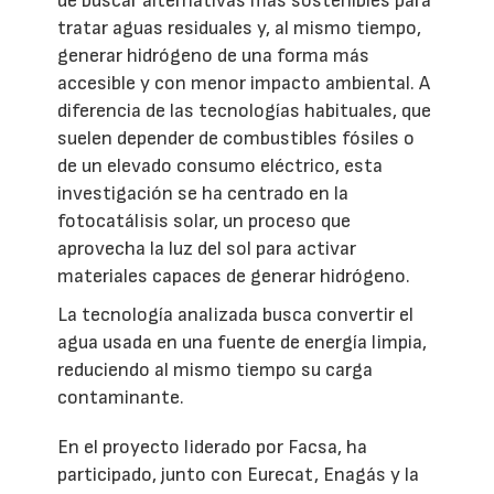
de buscar alternativas más sostenibles para
tratar aguas residuales y, al mismo tiempo,
generar hidrógeno de una forma más
accesible y con menor impacto ambiental. A
diferencia de las tecnologías habituales, que
suelen depender de combustibles fósiles o
de un elevado consumo eléctrico, esta
investigación se ha centrado en la
fotocatálisis solar, un proceso que
aprovecha la luz del sol para activar
materiales capaces de generar hidrógeno.
La tecnología analizada busca convertir el
agua usada en una fuente de energía limpia,
reduciendo al mismo tiempo su carga
contaminante.
En el proyecto liderado por Facsa, ha
participado, junto con Eurecat, Enagás y la