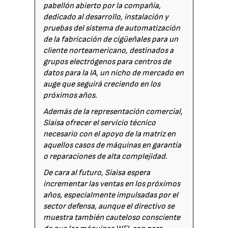
pabellón abierto por la compañía,
dedicado al desarrollo, instalación y
pruebas del sistema de automatización
de la fabricación de cigüeñales para un
cliente norteamericano, destinados a
grupos electrógenos para centros de
datos para la IA, un nicho de mercado en
auge que seguirá creciendo en los
próximos años.
Además de la representación comercial,
Siaisa ofrecer el servicio técnico
necesario con el apoyo de la matriz en
aquellos casos de máquinas en garantía
o reparaciones de alta complejidad.
De cara al futuro, Siaisa espera
incrementar las ventas en los próximos
años, especialmente impulsadas por el
sector defensa, aunque el directivo se
muestra también cauteloso consciente