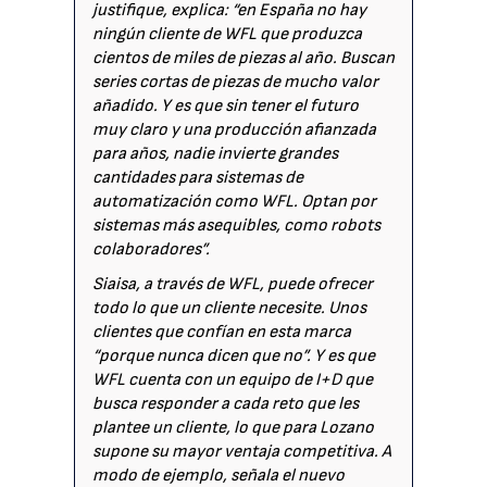
justifique, explica: “en España no hay
ningún cliente de WFL que produzca
cientos de miles de piezas al año. Buscan
series cortas de piezas de mucho valor
añadido. Y es que sin tener el futuro
muy claro y una producción afianzada
para años, nadie invierte grandes
cantidades para sistemas de
automatización como WFL. Optan por
sistemas más asequibles, como robots
colaboradores”.
Siaisa, a través de WFL, puede ofrecer
todo lo que un cliente necesite. Unos
clientes que confían en esta marca
“porque nunca dicen que no”. Y es que
WFL cuenta con un equipo de I+D que
busca responder a cada reto que les
plantee un cliente, lo que para Lozano
supone su mayor ventaja competitiva. A
modo de ejemplo, señala el nuevo