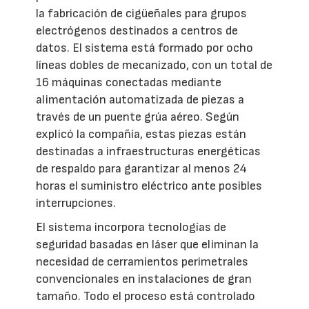
la fabricación de cigüeñales para grupos
electrógenos destinados a centros de
datos. El sistema está formado por ocho
líneas dobles de mecanizado, con un total de
16 máquinas conectadas mediante
alimentación automatizada de piezas a
través de un puente grúa aéreo. Según
explicó la compañía, estas piezas están
destinadas a infraestructuras energéticas
de respaldo para garantizar al menos 24
horas el suministro eléctrico ante posibles
interrupciones.
El sistema incorpora tecnologías de
seguridad basadas en láser que eliminan la
necesidad de cerramientos perimetrales
convencionales en instalaciones de gran
tamaño. Todo el proceso está controlado