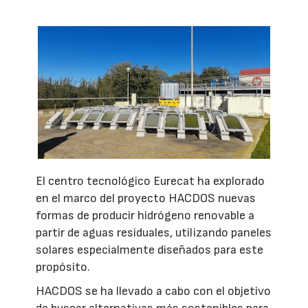
El centro tecnológico Eurecat ha explorado
en el marco del proyecto HACDOS nuevas
formas de producir hidrógeno renovable a
partir de aguas residuales, utilizando paneles
solares especialmente diseñados para este
propósito.
HACDOS se ha llevado a cabo con el objetivo