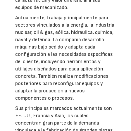
característica y valor diferencial a sus
equipos de mecanizado.
Actualmente, trabaja principalmente para
sectores vinculados a la energía, la industria
nuclear, oil & gas, eólica, hidráulica, química,
naval y defensa. La compañía desarrolla
máquinas bajo pedido y adapta cada
configuración a las necesidades específicas
del cliente, incluyendo herramientas y
utillajes diseñados para cada aplicación
concreta. También realiza modificaciones
posteriores para reconfigurar equipos y
adaptar la producción a nuevos
componentes o procesos.
Sus principales mercados actualmente son
EE. UU., Francia y Asia, los cuales
concentran gran parte de la demanda
vinculada a la fabricación de grandes piezas