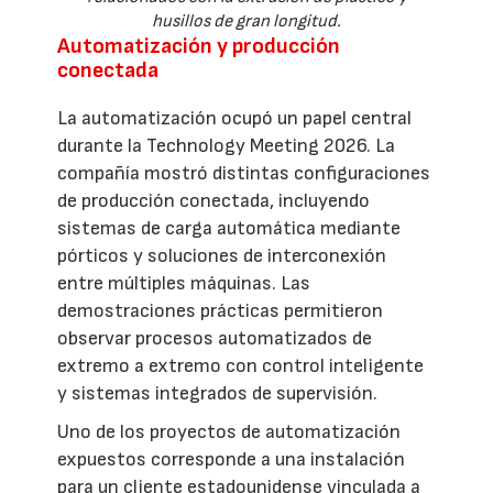
husillos de gran longitud.
Automatización y producción
conectada
La automatización ocupó un papel central
durante la Technology Meeting 2026. La
compañía mostró distintas configuraciones
de producción conectada, incluyendo
sistemas de carga automática mediante
pórticos y soluciones de interconexión
entre múltiples máquinas. Las
demostraciones prácticas permitieron
observar procesos automatizados de
extremo a extremo con control inteligente
y sistemas integrados de supervisión.
Uno de los proyectos de automatización
expuestos corresponde a una instalación
para un cliente estadounidense vinculada a