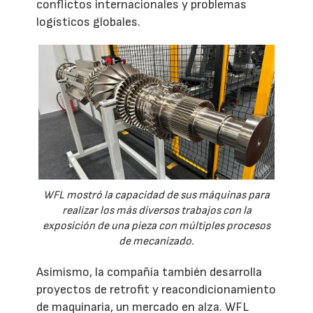
conflictos internacionales y problemas
logísticos globales.
WFL mostró la capacidad de sus máquinas para
realizar los más diversos trabajos con la
exposición de una pieza con múltiples procesos
de mecanizado.
Asimismo, la compañía también desarrolla
proyectos de retrofit y reacondicionamiento
de maquinaria, un mercado en alza. WFL