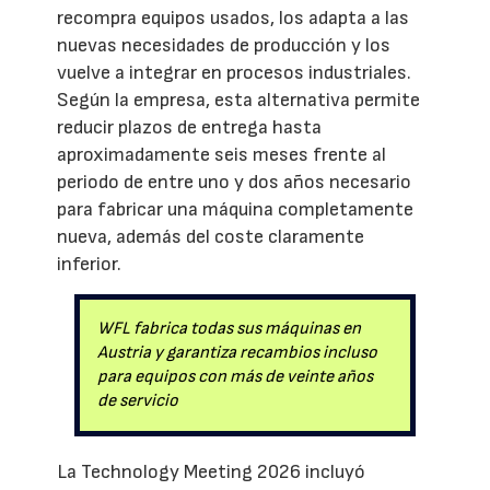
recompra equipos usados, los adapta a las
nuevas necesidades de producción y los
vuelve a integrar en procesos industriales.
Según la empresa, esta alternativa permite
reducir plazos de entrega hasta
aproximadamente seis meses frente al
periodo de entre uno y dos años necesario
para fabricar una máquina completamente
nueva, además del coste claramente
inferior.
WFL fabrica todas sus máquinas en
Austria y garantiza recambios incluso
para equipos con más de veinte años
de servicio
La Technology Meeting 2026 incluyó