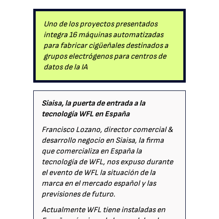
Uno de los proyectos presentados
integra 16 máquinas automatizadas
para fabricar cigüeñales destinados a
grupos electrógenos para centros de
datos de la IA
Siaisa, la puerta de entrada a la
tecnología WFL en España
Francisco Lozano, director comercial &
desarrollo negocio en Siaisa, la firma
que comercializa en España la
tecnología de WFL, nos expuso durante
el evento de WFL la situación de la
marca en el mercado español y las
previsiones de futuro.
Actualmente WFL tiene instaladas en