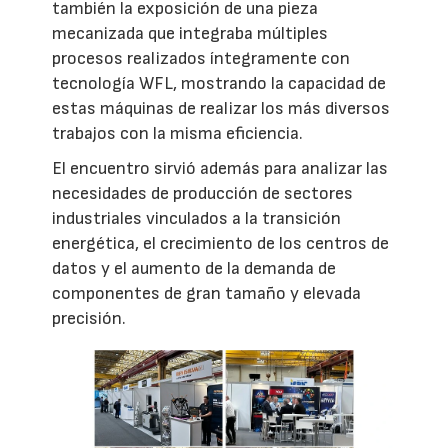
también la exposición de una pieza
mecanizada que integraba múltiples
procesos realizados íntegramente con
tecnología WFL, mostrando la capacidad de
estas máquinas de realizar los más diversos
trabajos con la misma eficiencia.
El encuentro sirvió además para analizar las
necesidades de producción de sectores
industriales vinculados a la transición
energética, el crecimiento de los centros de
datos y el aumento de la demanda de
componentes de gran tamaño y elevada
precisión.