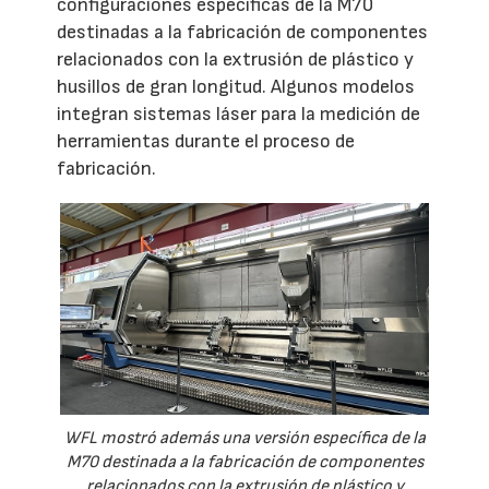
configuraciones específicas de la M70
destinadas a la fabricación de componentes
relacionados con la extrusión de plástico y
husillos de gran longitud. Algunos modelos
integran sistemas láser para la medición de
herramientas durante el proceso de
fabricación.
WFL mostró además una versión específica de la
M70 destinada a la fabricación de componentes
relacionados con la extrusión de plástico y