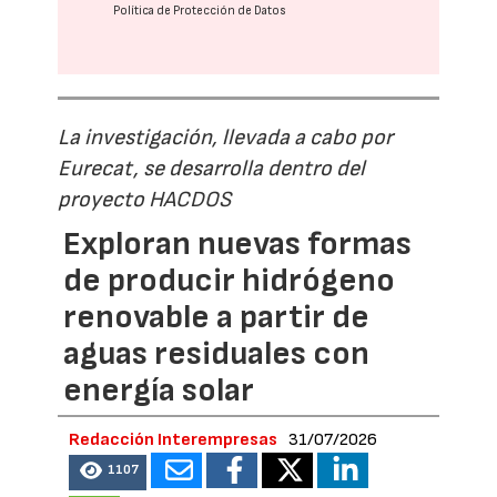
Política de Protección de Datos
La investigación, llevada a cabo por
Eurecat, se desarrolla dentro del
proyecto HACDOS
Exploran nuevas formas
de producir hidrógeno
renovable a partir de
aguas residuales con
energía solar
Redacción Interempresas
31/07/2026
1107