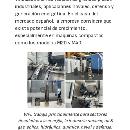
industriales, aplicaciones navales, defensa y
generación energética. En el caso del
mercado español, la empresa considera que
existe potencial de crecimiento,
especialmente en máquinas compactas
como los modelos M20 y M40.
WFL trabaja principalmente para sectores
vinculados a la energía, la industria nuclear, oil &
gas, eólica, hidráulica, química, naval y defensa.