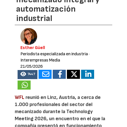
automatización
industrial
Esther Güell
Periodista especializada en industria
·
Interempresas Media
21/05/2026
7447
WFL
reunió en Linz, Austria, a cerca de
1.000 profesionales del sector del
mecanizado durante la Technology
Meeting 2026, un encuentro en el que la
compañía presentó en funcionamiento