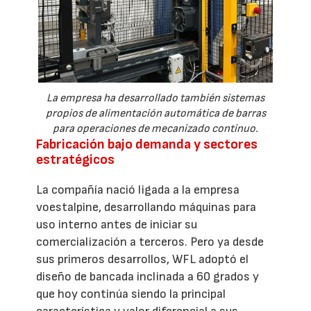
La empresa ha desarrollado también sistemas
propios de alimentación automática de barras
para operaciones de mecanizado continuo.
Fabricación bajo demanda y sectores
estratégicos
La compañía nació ligada a la empresa
voestalpine, desarrollando máquinas para
uso interno antes de iniciar su
comercialización a terceros. Pero ya desde
sus primeros desarrollos, WFL adoptó el
diseño de bancada inclinada a 60 grados y
que hoy continúa siendo la principal