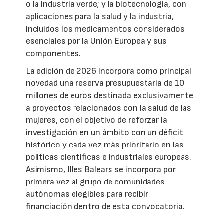
o la industria verde; y la biotecnología, con
aplicaciones para la salud y la industria,
incluidos los medicamentos considerados
esenciales por la Unión Europea y sus
componentes.
La edición de 2026 incorpora como principal
novedad una reserva presupuestaria de 10
millones de euros destinada exclusivamente
a proyectos relacionados con la salud de las
mujeres, con el objetivo de reforzar la
investigación en un ámbito con un déficit
histórico y cada vez más prioritario en las
políticas científicas e industriales europeas.
Asimismo, Illes Balears se incorpora por
primera vez al grupo de comunidades
autónomas elegibles para recibir
financiación dentro de esta convocatoria.