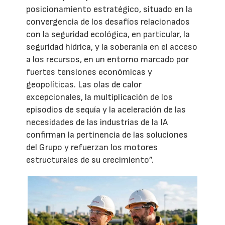
posicionamiento estratégico, situado en la
convergencia de los desafíos relacionados
con la seguridad ecológica, en particular, la
seguridad hídrica, y la soberanía en el acceso
a los recursos, en un entorno marcado por
fuertes tensiones económicas y
geopolíticas. Las olas de calor
excepcionales, la multiplicación de los
episodios de sequía y la aceleración de las
necesidades de las industrias de la IA
confirman la pertinencia de las soluciones
del Grupo y refuerzan los motores
estructurales de su crecimiento”.