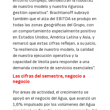
entorno complejo, demuestran la robustez
de nuestro modelo y nuestra rigurosa
gestión operativa”. Brachlianoff subrayó
también que el alza del EBITDA se produjo en
todas las zonas geográficas del Grupo, con
un comportamiento especialmente positivo
en Estados Unidos, América Latina y Asia, y
remarcó que estas cifras reflejan, a su juicio,
“la resiliencia de nuestro modelo, la calidad
de nuestra ejecución operativa y la
capacidad de Veolia para responder a una
demanda creciente de servicios esenciales”.
Las cifras del semestre, negocio a
negocio
Por áreas de actividad, el crecimiento se
apoyó en el negocio del Agua, que avanzó un
1,6% impulsado por los volúmenes del Agua