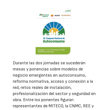
Durante las dos jornadas se sucederán
mesas y ponencias sobre modelos de
negocio emergentes en autoconsumo,
reforma normativa, acceso y conexión a la
red, retos reales de instalación,
profesionalización del sector y seguridad en
obra. Entre los ponentes figuran
representantes de MITECO, la CNMC, REE y