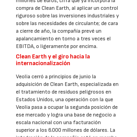
millones de euros, cifra que ya incorpora la
compra de Clean Earth, al aplicar un control
riguroso sobre las inversiones industriales y
sobre las necesidades de circulante; de cara
a cierre de año, la compañía prevé un
apalancamiento en torno a tres veces el
EBITDA, o ligeramente por encima.
Clean Earth y el giro hacia la
internacionalización
Veolia cerró a principios de junio la
adquisición de Clean Earth, especializada en
el tratamiento de residuos peligrosos en
Estados Unidos, una operación con la que
Veolia pasa a ocupar la segunda posición de
ese mercado y logra una base de negocio a
escala nacional con una facturación
superior a los 6.000 millones de dólares. La