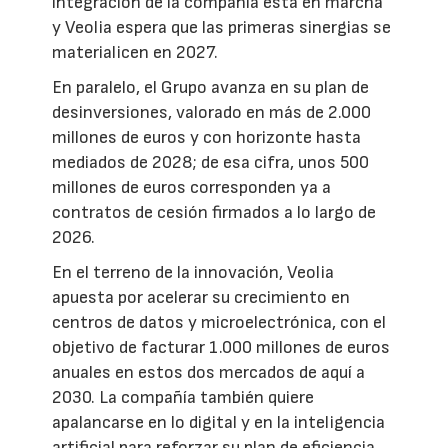
integración de la compañía está en marcha
y Veolia espera que las primeras sinergias se
materialicen en 2027.
En paralelo, el Grupo avanza en su plan de
desinversiones, valorado en más de 2.000
millones de euros y con horizonte hasta
mediados de 2028; de esa cifra, unos 500
millones de euros corresponden ya a
contratos de cesión firmados a lo largo de
2026.
En el terreno de la innovación, Veolia
apuesta por acelerar su crecimiento en
centros de datos y microelectrónica, con el
objetivo de facturar 1.000 millones de euros
anuales en estos dos mercados de aquí a
2030. La compañía también quiere
apalancarse en lo digital y en la inteligencia
artificial para reforzar su plan de eficiencia