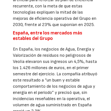
recurrente, con la meta de que estas
tecnologías expliquen la mitad de las
mejoras de eficiencia operativa del Grupo en
2030, frente al 23% que suponían en 2025.
España, entre los mercados más
estables del Grupo
En España, los negocios de Agua, Energía y
Valorización de residuos no peligrosos de
Veolia elevaron sus ingresos un 4,5%, hasta
los 1.426 millones de euros, en el primer
semestre del ejercicio. La compañía atribuyó
este resultado a “un buen y estable
comportamiento de los negocios de agua y
energía en el periodo” y precisó que, sin
incidencias reseñables en la operativa, el
volumen de agua suministrado en España