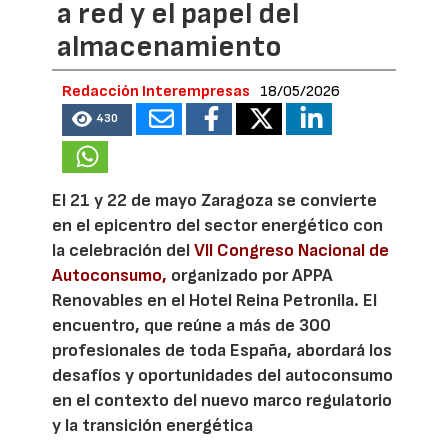
a red y el papel del
almacenamiento
Redacción Interempresas
18/05/2026
430
El 21 y 22 de mayo Zaragoza se convierte
en el epicentro del sector energético con
la celebración del
VII Congreso Nacional de
Autoconsumo,
organizado por APPA
Renovables en el Hotel Reina Petronila. El
encuentro, que reúne a más de 300
profesionales de toda España, abordará los
desafíos y oportunidades del autoconsumo
en el contexto del nuevo marco regulatorio
y la transición energética