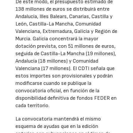
De este modo, el presupuesto estimado de
138 millones de euros se distribuirá entre
Andalucía, Illes Balears, Canarias, Castilla y
León, Castilla-La Mancha, Comunidad
Valenciana, Extremadura, Galicia y Región de
Murcia. Galicia concentrará la mayor
dotación prevista, con 51 millones de euros,
seguida de Castilla-La Mancha (19 millones),
Andalucía (18 millones) y Comunidad
Valenciana (17 millones). El CDTI señala que
estos importes son provisionales y podrán
modificarse cuando se publique la
convocatoria oficial, en función de la
disponibilidad definitiva de fondos FEDER en
cada territorio.
La convocatoria mantendrá el mismo
esquema de ayudas que en la edición