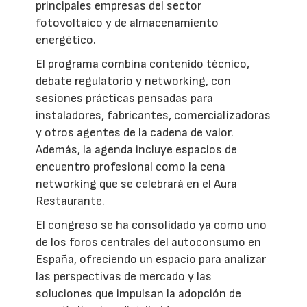
principales empresas del sector
fotovoltaico y de almacenamiento
energético.
El programa combina contenido técnico,
debate regulatorio y networking, con
sesiones prácticas pensadas para
instaladores, fabricantes, comercializadoras
y otros agentes de la cadena de valor.
Además, la agenda incluye espacios de
encuentro profesional como la cena
networking que se celebrará en el Aura
Restaurante.
El congreso se ha consolidado ya como uno
de los foros centrales del autoconsumo en
España, ofreciendo un espacio para analizar
las perspectivas de mercado y las
soluciones que impulsan la adopción de