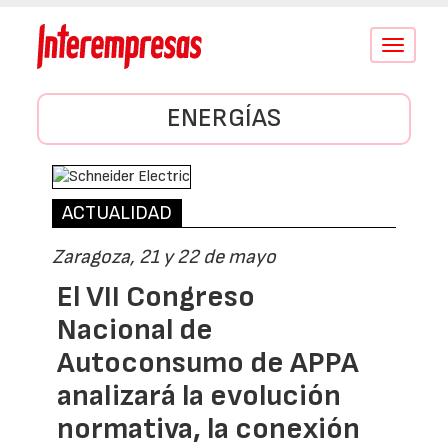
Conmutar
navegació
ENERGÍAS
ACTUALIDAD
Zaragoza, 21 y 22 de mayo
El VII Congreso
Nacional de
Autoconsumo de APPA
analizará la evolución
normativa, la conexión