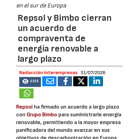
en el sur de Europa
Repsol y Bimbo cierran
un acuerdo de
compraventa de
energía renovable a
largo plazo
Redacción Interempresas
31/07/2026
2325
Repsol
ha firmado un acuerdo a largo plazo
con
Grupo Bimbo
para suministrarle energía
renovable, permitiendo a la mayor empresa
panificadora del mundo avanzar en sus
objetivos de descarbonización en Europa.