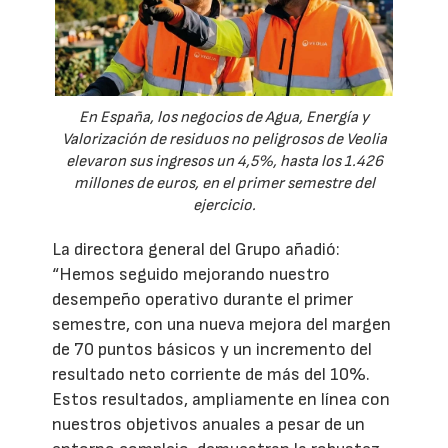
En España, los negocios de Agua, Energía y
Valorización de residuos no peligrosos de Veolia
elevaron sus ingresos un 4,5%, hasta los 1.426
millones de euros, en el primer semestre del
ejercicio.
La directora general del Grupo añadió:
“Hemos seguido mejorando nuestro
desempeño operativo durante el primer
semestre, con una nueva mejora del margen
de 70 puntos básicos y un incremento del
resultado neto corriente de más del 10%.
Estos resultados, ampliamente en línea con
nuestros objetivos anuales a pesar de un