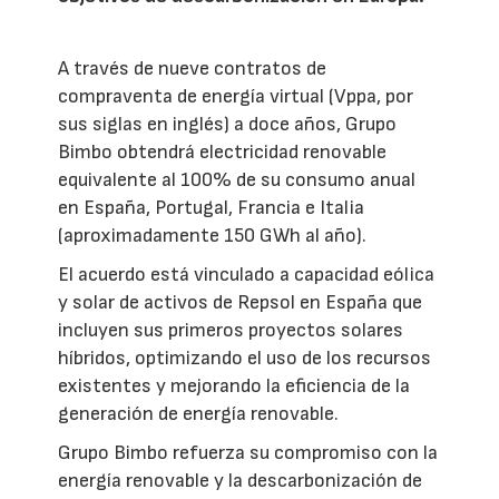
A través de nueve contratos de
compraventa de energía virtual (Vppa, por
sus siglas en inglés) a doce años, Grupo
Bimbo obtendrá electricidad renovable
equivalente al 100% de su consumo anual
en España, Portugal, Francia e Italia
(aproximadamente 150 GWh al año).
El acuerdo está vinculado a capacidad eólica
y solar de activos de Repsol en España que
incluyen sus primeros proyectos solares
híbridos, optimizando el uso de los recursos
existentes y mejorando la eficiencia de la
generación de energía renovable.
Grupo Bimbo refuerza su compromiso con la
energía renovable y la descarbonización de