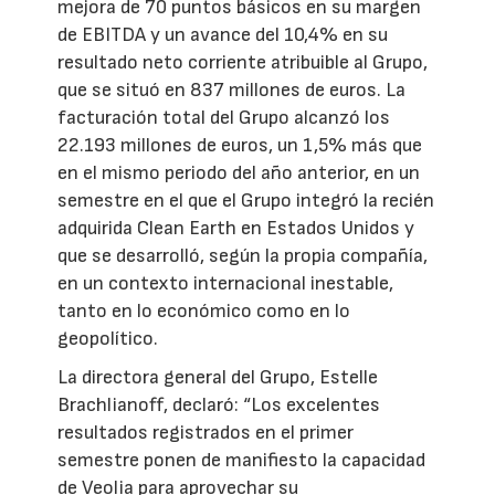
mejora de 70 puntos básicos en su margen
de EBITDA y un avance del 10,4% en su
resultado neto corriente atribuible al Grupo,
que se situó en 837 millones de euros. La
facturación total del Grupo alcanzó los
22.193 millones de euros, un 1,5% más que
en el mismo periodo del año anterior, en un
semestre en el que el Grupo integró la recién
adquirida Clean Earth en Estados Unidos y
que se desarrolló, según la propia compañía,
en un contexto internacional inestable,
tanto en lo económico como en lo
geopolítico.
La directora general del Grupo, Estelle
Brachlianoff, declaró: “Los excelentes
resultados registrados en el primer
semestre ponen de manifiesto la capacidad
de Veolia para aprovechar su