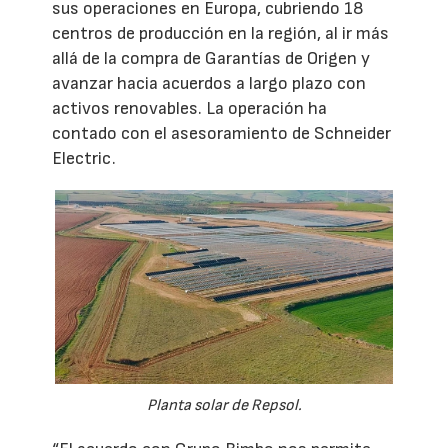
sus operaciones en Europa, cubriendo 18
centros de producción en la región, al ir más
allá de la compra de Garantías de Origen y
avanzar hacia acuerdos a largo plazo con
activos renovables. La operación ha
contado con el asesoramiento de Schneider
Electric.
Planta solar de Repsol.