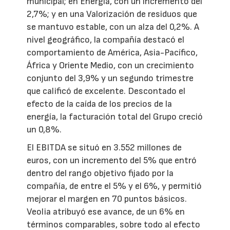
municipal; en Energía, con un incremento del
2,7%; y en una Valorización de residuos que
se mantuvo estable, con un alza del 0,2%. A
nivel geográfico, la compañía destacó el
comportamiento de América, Asia-Pacífico,
África y Oriente Medio, con un crecimiento
conjunto del 3,9% y un segundo trimestre
que calificó de excelente. Descontado el
efecto de la caída de los precios de la
energía, la facturación total del Grupo creció
un 0,8%.
El EBITDA se situó en 3.552 millones de
euros, con un incremento del 5% que entró
dentro del rango objetivo fijado por la
compañía, de entre el 5% y el 6%, y permitió
mejorar el margen en 70 puntos básicos.
Veolia atribuyó ese avance, de un 6% en
términos comparables, sobre todo al efecto