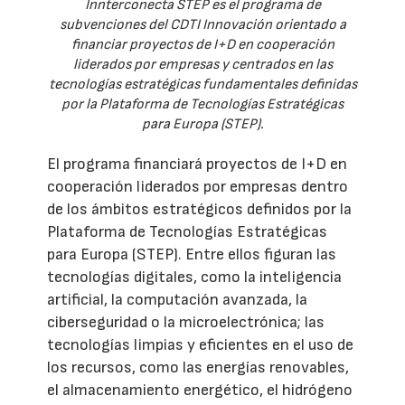
Innterconecta STEP es el programa de
subvenciones del CDTI Innovación orientado a
financiar proyectos de I+D en cooperación
liderados por empresas y centrados en las
tecnologías estratégicas fundamentales definidas
por la Plataforma de Tecnologías Estratégicas
para Europa (STEP).
El programa financiará proyectos de I+D en
cooperación liderados por empresas dentro
de los ámbitos estratégicos definidos por la
Plataforma de Tecnologías Estratégicas
para Europa (STEP). Entre ellos figuran las
tecnologías digitales, como la inteligencia
artificial, la computación avanzada, la
ciberseguridad o la microelectrónica; las
tecnologías limpias y eficientes en el uso de
los recursos, como las energías renovables,
el almacenamiento energético, el hidrógeno