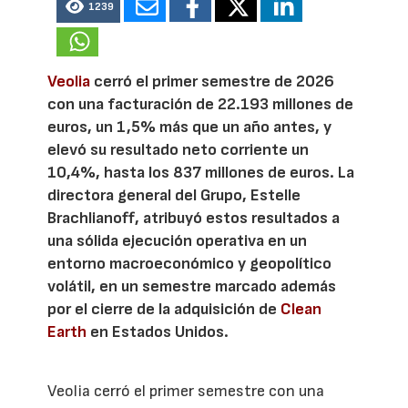
1239
Veolia
cerró el primer semestre de 2026
con una facturación de 22.193 millones de
euros, un 1,5% más que un año antes, y
elevó su resultado neto corriente un
10,4%, hasta los 837 millones de euros. La
directora general del Grupo, Estelle
Brachlianoff, atribuyó estos resultados a
una sólida ejecución operativa en un
entorno macroeconómico y geopolítico
volátil, en un semestre marcado además
por el cierre de la adquisición de
Clean
Earth
en Estados Unidos.
Veolia cerró el primer semestre con una