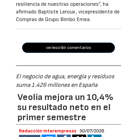
resiliencia de nuestras operaciones”, ha
afirmado Baptiste Leroux, vicepresidente de
Compras de Grupo Bimbo Emea.
ver/escribir comentarios
El negocio de agua, energía y residuos
suma 1.426 millones en España
Veolia mejora un 10,4%
su resultado neto en el
primer semestre
Redacción Interempresas
30/07/2026