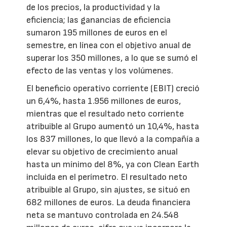
de los precios, la productividad y la
eficiencia; las ganancias de eficiencia
sumaron 195 millones de euros en el
semestre, en línea con el objetivo anual de
superar los 350 millones, a lo que se sumó el
efecto de las ventas y los volúmenes.
El beneficio operativo corriente (EBIT) creció
un 6,4%, hasta 1.956 millones de euros,
mientras que el resultado neto corriente
atribuible al Grupo aumentó un 10,4%, hasta
los 837 millones, lo que llevó a la compañía a
elevar su objetivo de crecimiento anual
hasta un mínimo del 8%, ya con Clean Earth
incluida en el perímetro. El resultado neto
atribuible al Grupo, sin ajustes, se situó en
682 millones de euros. La deuda financiera
neta se mantuvo controlada en 24.548