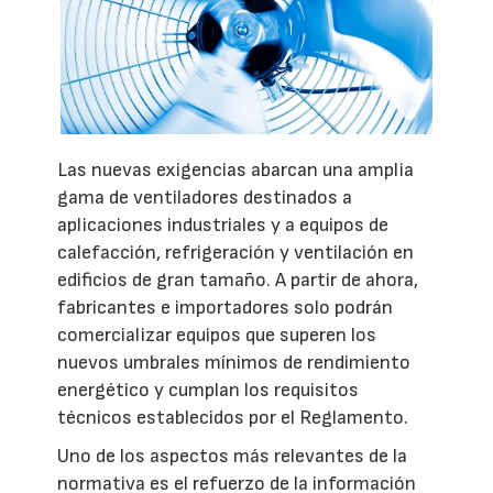
Las nuevas exigencias abarcan una amplia
gama de ventiladores destinados a
aplicaciones industriales y a equipos de
calefacción, refrigeración y ventilación en
edificios de gran tamaño. A partir de ahora,
fabricantes e importadores solo podrán
comercializar equipos que superen los
nuevos umbrales mínimos de rendimiento
energético y cumplan los requisitos
técnicos establecidos por el Reglamento.
Uno de los aspectos más relevantes de la
normativa es el refuerzo de la información