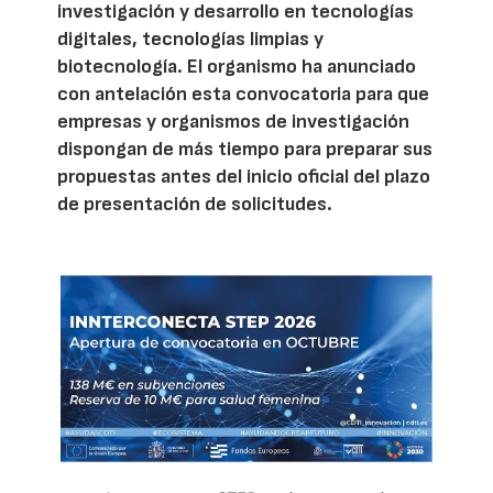
investigación y desarrollo en tecnologías
digitales, tecnologías limpias y
biotecnología. El organismo ha anunciado
con antelación esta convocatoria para que
empresas y organismos de investigación
dispongan de más tiempo para preparar sus
propuestas antes del inicio oficial del plazo
de presentación de solicitudes.