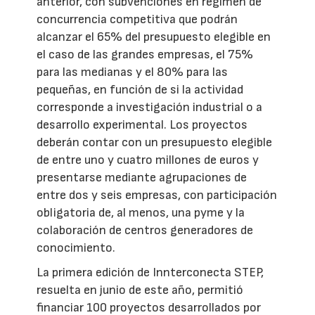
anterior, con subvenciones en régimen de
concurrencia competitiva que podrán
alcanzar el 65% del presupuesto elegible en
el caso de las grandes empresas, el 75%
para las medianas y el 80% para las
pequeñas, en función de si la actividad
corresponde a investigación industrial o a
desarrollo experimental. Los proyectos
deberán contar con un presupuesto elegible
de entre uno y cuatro millones de euros y
presentarse mediante agrupaciones de
entre dos y seis empresas, con participación
obligatoria de, al menos, una pyme y la
colaboración de centros generadores de
conocimiento.
La primera edición de Innterconecta STEP,
resuelta en junio de este año, permitió
financiar 100 proyectos desarrollados por