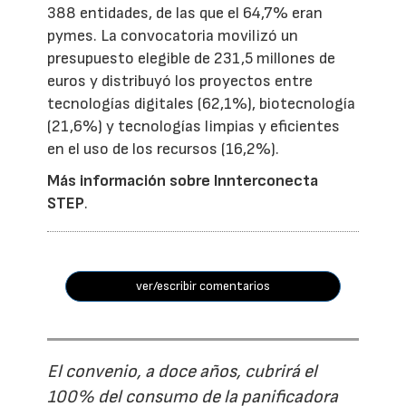
388 entidades, de las que el 64,7% eran
pymes. La convocatoria movilizó un
presupuesto elegible de 231,5 millones de
euros y distribuyó los proyectos entre
tecnologías digitales (62,1%), biotecnología
(21,6%) y tecnologías limpias y eficientes
en el uso de los recursos (16,2%).
Más información sobre Innterconecta
STEP
.
ver/escribir comentarios
El convenio, a doce años, cubrirá el
100% del consumo de la panificadora