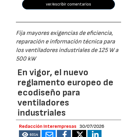
ver/escribir comentarios
Fija mayores exigencias de eficiencia,
reparación e información técnica para
los ventiladores industriales de 125 W a
500 kW
En vigor, el nuevo
reglamento europeo de
ecodiseño para
ventiladores
industriales
Redacción Interempresas
30/07/2026
6014