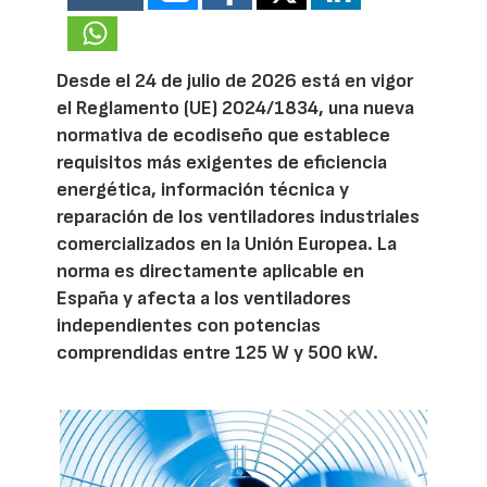
Desde el 24 de julio de 2026 está en vigor
el Reglamento (UE) 2024/1834, una nueva
normativa de ecodiseño que establece
requisitos más exigentes de eficiencia
energética, información técnica y
reparación de los ventiladores industriales
comercializados en la Unión Europea. La
norma es directamente aplicable en
España y afecta a los ventiladores
independientes con potencias
comprendidas entre 125 W y 500 kW.