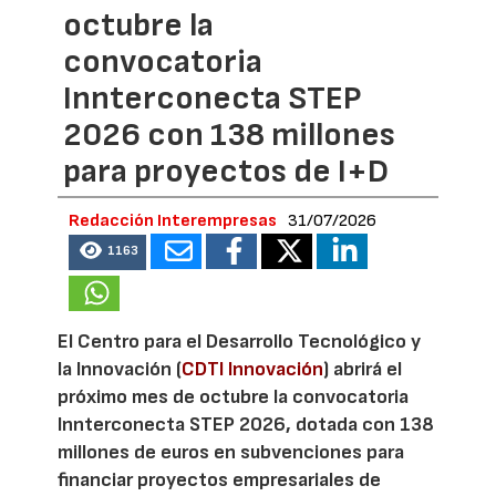
octubre la
convocatoria
Innterconecta STEP
2026 con 138 millones
para proyectos de I+D
Redacción Interempresas
31/07/2026
1163
El Centro para el Desarrollo Tecnológico y
la Innovación (
CDTI Innovación
) abrirá el
próximo mes de octubre la convocatoria
Innterconecta STEP 2026, dotada con 138
millones de euros en subvenciones para
financiar proyectos empresariales de