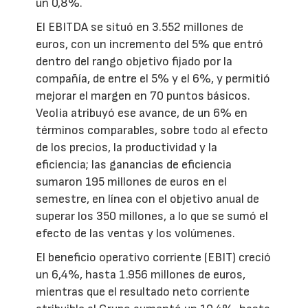
un 0,8%.
El EBITDA se situó en 3.552 millones de
euros, con un incremento del 5% que entró
dentro del rango objetivo fijado por la
compañía, de entre el 5% y el 6%, y permitió
mejorar el margen en 70 puntos básicos.
Veolia atribuyó ese avance, de un 6% en
términos comparables, sobre todo al efecto
de los precios, la productividad y la
eficiencia; las ganancias de eficiencia
sumaron 195 millones de euros en el
semestre, en línea con el objetivo anual de
superar los 350 millones, a lo que se sumó el
efecto de las ventas y los volúmenes.
El beneficio operativo corriente (EBIT) creció
un 6,4%, hasta 1.956 millones de euros,
mientras que el resultado neto corriente