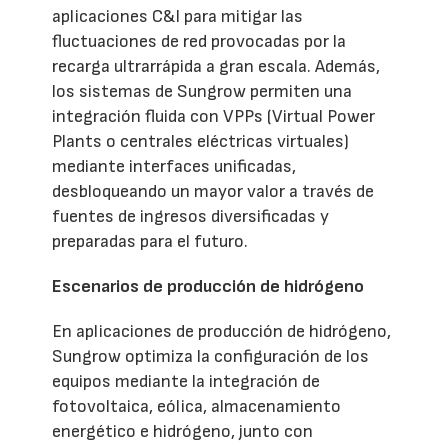
aplicaciones C&I para mitigar las
fluctuaciones de red provocadas por la
recarga ultrarrápida a gran escala. Además,
los sistemas de Sungrow permiten una
integración fluida con VPPs (Virtual Power
Plants o centrales eléctricas virtuales)
mediante interfaces unificadas,
desbloqueando un mayor valor a través de
fuentes de ingresos diversificadas y
preparadas para el futuro.
Escenarios de producción de hidrógeno
En aplicaciones de producción de hidrógeno,
Sungrow optimiza la configuración de los
equipos mediante la integración de
fotovoltaica, eólica, almacenamiento
energético e hidrógeno, junto con