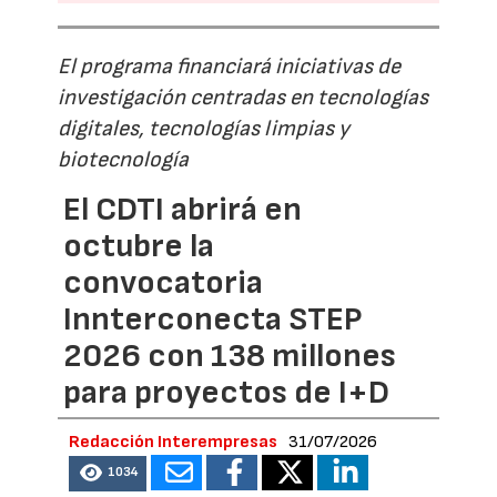
El programa financiará iniciativas de
investigación centradas en tecnologías
digitales, tecnologías limpias y
biotecnología
El CDTI abrirá en
octubre la
convocatoria
Innterconecta STEP
2026 con 138 millones
para proyectos de I+D
Redacción Interempresas
31/07/2026
1034