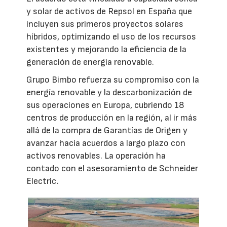
y solar de activos de Repsol en España que
incluyen sus primeros proyectos solares
híbridos, optimizando el uso de los recursos
existentes y mejorando la eficiencia de la
generación de energía renovable.
Grupo Bimbo refuerza su compromiso con la
energía renovable y la descarbonización de
sus operaciones en Europa, cubriendo 18
centros de producción en la región, al ir más
allá de la compra de Garantías de Origen y
avanzar hacia acuerdos a largo plazo con
activos renovables. La operación ha
contado con el asesoramiento de Schneider
Electric.