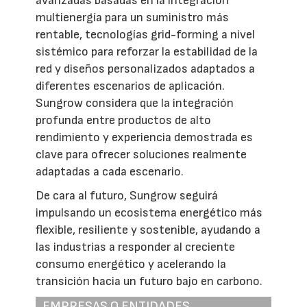
avanzadas basadas en la integración
multienergía para un suministro más
rentable, tecnologías grid-forming a nivel
sistémico para reforzar la estabilidad de la
red y diseños personalizados adaptados a
diferentes escenarios de aplicación.
Sungrow considera que la integración
profunda entre productos de alto
rendimiento y experiencia demostrada es
clave para ofrecer soluciones realmente
adaptadas a cada escenario.
De cara al futuro, Sungrow seguirá
impulsando un ecosistema energético más
flexible, resiliente y sostenible, ayudando a
las industrias a responder al creciente
consumo energético y acelerando la
transición hacia un futuro bajo en carbono.
EMPRESAS O ENTIDADES