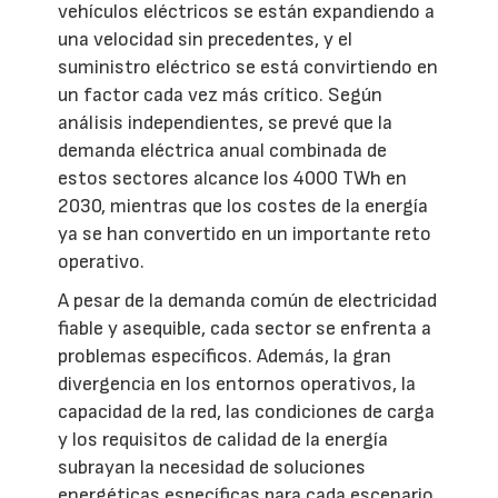
vehículos eléctricos se están expandiendo a
una velocidad sin precedentes, y el
suministro eléctrico se está convirtiendo en
un factor cada vez más crítico. Según
análisis independientes, se prevé que la
demanda eléctrica anual combinada de
estos sectores alcance los 4000 TWh en
2030, mientras que los costes de la energía
ya se han convertido en un importante reto
operativo.
A pesar de la demanda común de electricidad
fiable y asequible, cada sector se enfrenta a
problemas específicos. Además, la gran
divergencia en los entornos operativos, la
capacidad de la red, las condiciones de carga
y los requisitos de calidad de la energía
subrayan la necesidad de soluciones
energéticas específicas para cada escenario.