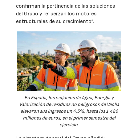
confirman la pertinencia de las soluciones
del Grupo y refuerzan los motores
estructurales de su crecimiento”.
En España, los negocios de Agua, Energía y
Valorización de residuos no peligrosos de Veolia
elevaron sus ingresos un 4,5%, hasta los 1.426
millones de euros, en el primer semestre del
ejercicio.