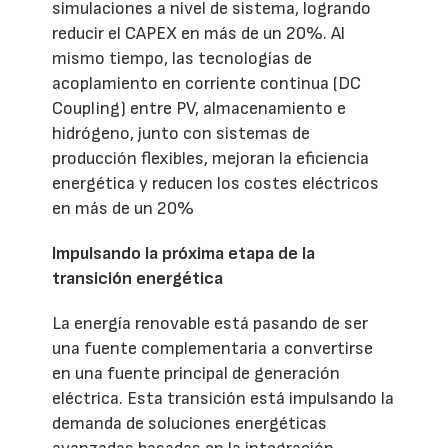
simulaciones a nivel de sistema, logrando
reducir el CAPEX en más de un 20%. Al
mismo tiempo, las tecnologías de
acoplamiento en corriente continua (DC
Coupling) entre PV, almacenamiento e
hidrógeno, junto con sistemas de
producción flexibles, mejoran la eficiencia
energética y reducen los costes eléctricos
en más de un 20%
Impulsando la próxima etapa de la
transición energética
La energía renovable está pasando de ser
una fuente complementaria a convertirse
en una fuente principal de generación
eléctrica. Esta transición está impulsando la
demanda de soluciones energéticas