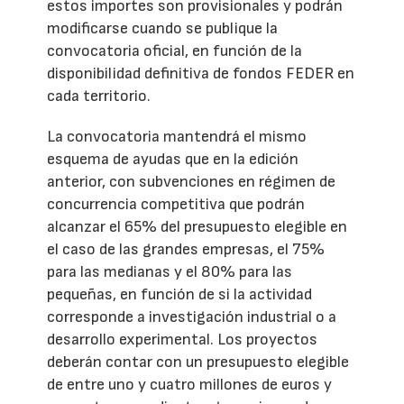
estos importes son provisionales y podrán
modificarse cuando se publique la
convocatoria oficial, en función de la
disponibilidad definitiva de fondos FEDER en
cada territorio.
La convocatoria mantendrá el mismo
esquema de ayudas que en la edición
anterior, con subvenciones en régimen de
concurrencia competitiva que podrán
alcanzar el 65% del presupuesto elegible en
el caso de las grandes empresas, el 75%
para las medianas y el 80% para las
pequeñas, en función de si la actividad
corresponde a investigación industrial o a
desarrollo experimental. Los proyectos
deberán contar con un presupuesto elegible
de entre uno y cuatro millones de euros y