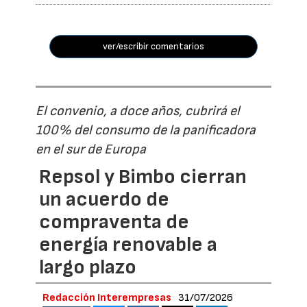
ver/escribir comentarios
El convenio, a doce años, cubrirá el
100% del consumo de la panificadora
en el sur de Europa
Repsol y Bimbo cierran
un acuerdo de
compraventa de
energía renovable a
largo plazo
Redacción Interempresas
31/07/2026