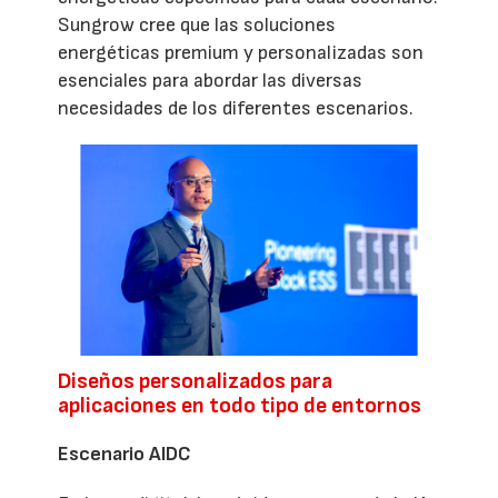
Sungrow cree que las soluciones
energéticas premium y personalizadas son
esenciales para abordar las diversas
necesidades de los diferentes escenarios.
Diseños personalizados para
aplicaciones en todo tipo de entornos
Escenario AIDC