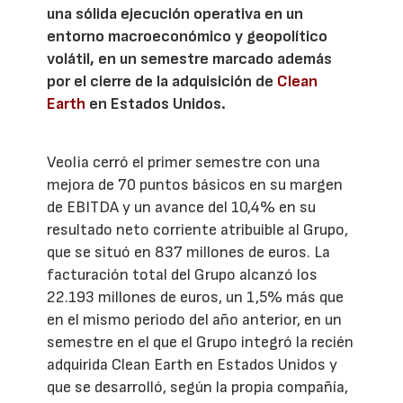
una sólida ejecución operativa en un
entorno macroeconómico y geopolítico
volátil, en un semestre marcado además
por el cierre de la adquisición de
Clean
Earth
en Estados Unidos.
Veolia cerró el primer semestre con una
mejora de 70 puntos básicos en su margen
de EBITDA y un avance del 10,4% en su
resultado neto corriente atribuible al Grupo,
que se situó en 837 millones de euros. La
facturación total del Grupo alcanzó los
22.193 millones de euros, un 1,5% más que
en el mismo periodo del año anterior, en un
semestre en el que el Grupo integró la recién
adquirida Clean Earth en Estados Unidos y
que se desarrolló, según la propia compañía,