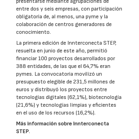
presentarse mediante agrupaciones de
entre dos y seis empresas, con participación
obligatoria de, al menos, una pyme y la
colaboración de centros generadores de
conocimiento.
La primera edición de Innterconecta STEP,
resuelta en junio de este año, permitió
financiar 100 proyectos desarrollados por
388 entidades, de las que el 64,7% eran
pymes. La convocatoria movilizó un
presupuesto elegible de 231,5 millones de
euros y distribuyó los proyectos entre
tecnologías digitales (62,1%), biotecnología
(21,6%) y tecnologías limpias y eficientes
en el uso de los recursos (16,2%).
Más información sobre Innterconecta
STEP
.