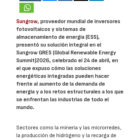
Sungrow
, proveedor mundial de inversores
fotovoltaicos y sistemas de
almacenamiento de energía (ESS),
presentó su solución integral en el
Sungrow GRES (Global Renewable Energy
Summit)2026, celebrado el 24 de abril, en
el que expuso cómo las soluciones
energéticas integradas pueden hacer
frente al aumento de la demanda de
energía y a los retos estructurales a los que
se enfrentan las industrias de todo el
mundo.
Sectores como la minería y las microrredes,
la producción de hidrógeno y la recarga de