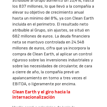
atribuible al Grupo aumentó un 10,4%, hasta
los 837 millones, lo que llevó a la compañía a
elevar su objetivo de crecimiento anual
hasta un mínimo del 8%, ya con Clean Earth
incluida en el perímetro. El resultado neto
atribuible al Grupo, sin ajustes, se situó en
682 millones de euros. La deuda financiera
neta se mantuvo controlada en 24.548
millones de euros, cifra que ya incorpora la
compra de Clean Earth, al aplicar un control
riguroso sobre las inversiones industriales y
sobre las necesidades de circulante; de cara
a cierre de año, la compañía prevé un
apalancamiento en torno a tres veces el
EBITDA, o ligeramente por encima.
Clean Earth y el giro hacia la
internacionalización