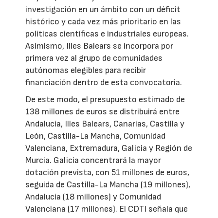
investigación en un ámbito con un déficit
histórico y cada vez más prioritario en las
políticas científicas e industriales europeas.
Asimismo, Illes Balears se incorpora por
primera vez al grupo de comunidades
autónomas elegibles para recibir
financiación dentro de esta convocatoria.
De este modo, el presupuesto estimado de
138 millones de euros se distribuirá entre
Andalucía, Illes Balears, Canarias, Castilla y
León, Castilla-La Mancha, Comunidad
Valenciana, Extremadura, Galicia y Región de
Murcia. Galicia concentrará la mayor
dotación prevista, con 51 millones de euros,
seguida de Castilla-La Mancha (19 millones),
Andalucía (18 millones) y Comunidad
Valenciana (17 millones). El CDTI señala que