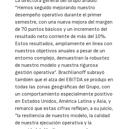
La directora general del Grupo añadió:
“Hemos seguido mejorando nuestro
desempeño operativo durante el primer
semestre, con una nueva mejora del margen
de 70 puntos básicos y un incremento del
resultado neto corriente de más del 10%.
Estos resultados, ampliamente en línea con
nuestros objetivos anuales a pesar de un
entorno complejo, demuestran la robustez
de nuestro modelo y nuestra rigurosa
gestión operativa”. Brachlianoff subrayó
también que el alza del EBITDA se produjo en
todas las zonas geográficas del Grupo, con
un comportamiento especialmente positivo
en Estados Unidos, América Latina y Asia, y
remarcó que estas cifras reflejan, a su juicio,
“la resiliencia de nuestro modelo, la calidad
de nuestra ejecución operativa y la