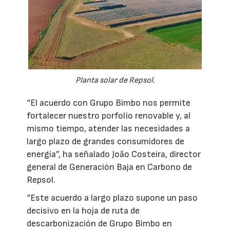
Planta solar de Repsol.
“El acuerdo con Grupo Bimbo nos permite
fortalecer nuestro porfolio renovable y, al
mismo tiempo, atender las necesidades a
largo plazo de grandes consumidores de
energía”, ha señalado João Costeira, director
general de Generación Baja en Carbono de
Repsol.
“Este acuerdo a largo plazo supone un paso
decisivo en la hoja de ruta de
descarbonización de Grupo Bimbo en