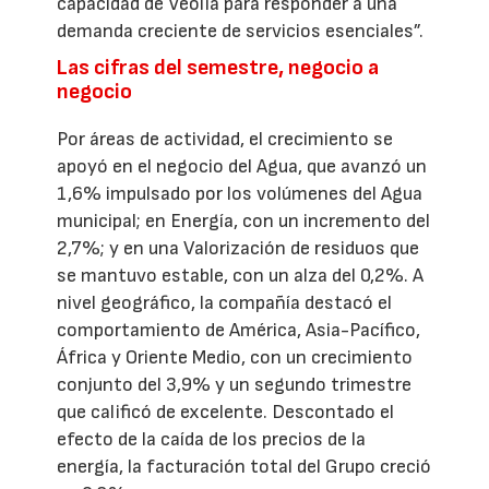
capacidad de Veolia para responder a una
demanda creciente de servicios esenciales”.
Las cifras del semestre, negocio a
negocio
Por áreas de actividad, el crecimiento se
apoyó en el negocio del Agua, que avanzó un
1,6% impulsado por los volúmenes del Agua
municipal; en Energía, con un incremento del
2,7%; y en una Valorización de residuos que
se mantuvo estable, con un alza del 0,2%. A
nivel geográfico, la compañía destacó el
comportamiento de América, Asia-Pacífico,
África y Oriente Medio, con un crecimiento
conjunto del 3,9% y un segundo trimestre
que calificó de excelente. Descontado el
efecto de la caída de los precios de la
energía, la facturación total del Grupo creció