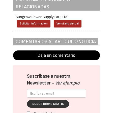
RELACIONADAS
Sungrow Power Supply Co., Ltd.
Solicitar información
Ver stand virtual
COMENTARIOS AL ARTÍCULO/NOTICIA
Deja un comentario
Suscríbase a nuestra
Newsletter -
Ver ejemplo
SUSCRIBIRME GRATIS