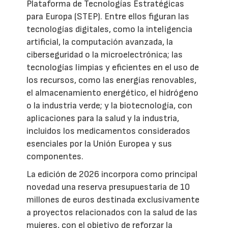
Plataforma de Tecnologías Estratégicas
para Europa (STEP). Entre ellos figuran las
tecnologías digitales, como la inteligencia
artificial, la computación avanzada, la
ciberseguridad o la microelectrónica; las
tecnologías limpias y eficientes en el uso de
los recursos, como las energías renovables,
el almacenamiento energético, el hidrógeno
o la industria verde; y la biotecnología, con
aplicaciones para la salud y la industria,
incluidos los medicamentos considerados
esenciales por la Unión Europea y sus
componentes.
La edición de 2026 incorpora como principal
novedad una reserva presupuestaria de 10
millones de euros destinada exclusivamente
a proyectos relacionados con la salud de las
mujeres, con el objetivo de reforzar la