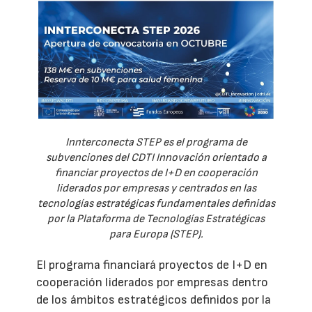
Innterconecta STEP es el programa de
subvenciones del CDTI Innovación orientado a
financiar proyectos de I+D en cooperación
liderados por empresas y centrados en las
tecnologías estratégicas fundamentales definidas
por la Plataforma de Tecnologías Estratégicas
para Europa (STEP).
El programa financiará proyectos de I+D en
cooperación liderados por empresas dentro
de los ámbitos estratégicos definidos por la