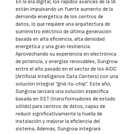
En la era digital, los rápidos avances de la IA
están impulsando un fuerte aumento de la
demanda energética de los centros de
datos, lo que requiere una arquitectura de
suministro eléctrico de última generación
basada en alta eficiencia, alta densidad
energética y una gran resiliencia.
Aprovechando su experiencia en electrónica
de potencia, y energías renovables, Sungrow
entró el año pasado en el sector de los AIDC
(Artificial Intelligence Data Centers) con una
solución integral “grid-to-chip”. Este año,
Sungrow lanzará una solución específica
basada en SST (transformadores de estado
sólido) para centros de datos, capaz de
reducir significativamente la huella de
instalación y mejorar la eficiencia del
sistema, Además, Sungrow integrará