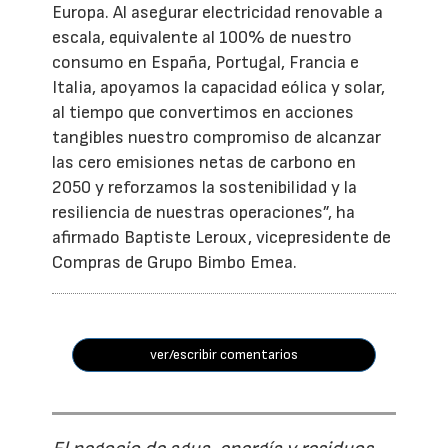
Europa. Al asegurar electricidad renovable a
escala, equivalente al 100% de nuestro
consumo en España, Portugal, Francia e
Italia, apoyamos la capacidad eólica y solar,
al tiempo que convertimos en acciones
tangibles nuestro compromiso de alcanzar
las cero emisiones netas de carbono en
2050 y reforzamos la sostenibilidad y la
resiliencia de nuestras operaciones”, ha
afirmado Baptiste Leroux, vicepresidente de
Compras de Grupo Bimbo Emea.
ver/escribir comentarios