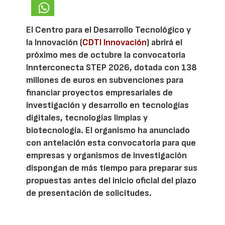
El Centro para el Desarrollo Tecnológico y
la Innovación (
CDTI Innovación
) abrirá el
próximo mes de octubre la convocatoria
Innterconecta STEP 2026, dotada con 138
millones de euros en subvenciones para
financiar proyectos empresariales de
investigación y desarrollo en tecnologías
digitales, tecnologías limpias y
biotecnología. El organismo ha anunciado
con antelación esta convocatoria para que
empresas y organismos de investigación
dispongan de más tiempo para preparar sus
propuestas antes del inicio oficial del plazo
de presentación de solicitudes.