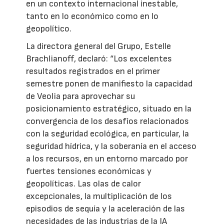
en un contexto internacional inestable,
tanto en lo económico como en lo
geopolítico.
La directora general del Grupo, Estelle
Brachlianoff, declaró: “Los excelentes
resultados registrados en el primer
semestre ponen de manifiesto la capacidad
de Veolia para aprovechar su
posicionamiento estratégico, situado en la
convergencia de los desafíos relacionados
con la seguridad ecológica, en particular, la
seguridad hídrica, y la soberanía en el acceso
a los recursos, en un entorno marcado por
fuertes tensiones económicas y
geopolíticas. Las olas de calor
excepcionales, la multiplicación de los
episodios de sequía y la aceleración de las
necesidades de las industrias de la IA