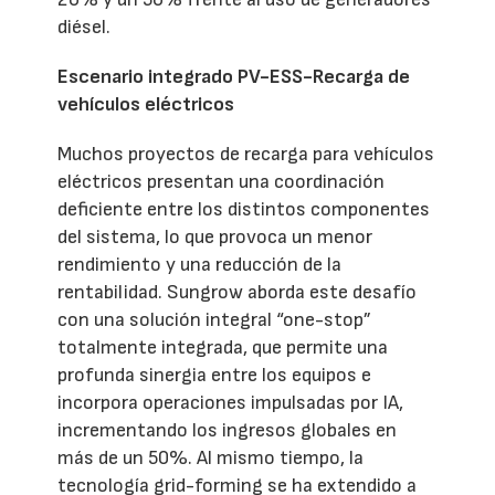
diésel.
Escenario integrado PV-ESS-Recarga de
vehículos eléctricos
Muchos proyectos de recarga para vehículos
eléctricos presentan una coordinación
deficiente entre los distintos componentes
del sistema, lo que provoca un menor
rendimiento y una reducción de la
rentabilidad. Sungrow aborda este desafío
con una solución integral “one-stop”
totalmente integrada, que permite una
profunda sinergia entre los equipos e
incorpora operaciones impulsadas por IA,
incrementando los ingresos globales en
más de un 50%. Al mismo tiempo, la
tecnología grid-forming se ha extendido a