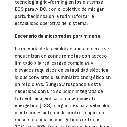
tecnología grid-forming en los sistemas
ESS para AIDC, con el objetivo de mitigar
perturbaciones en la red y reforzar la
estabilidad operativa del sistema.
Escenario de microrredes para minería
La mayoría de las explotaciones mineras se
encuentran en zonas remotas con acceso
limitado a la red, cargas complejas y
elevados requisitos de estabilidad eléctrica,
lo que convierte el suministro energético en
un reto clave. Sungrow responde a esta
necesidad con una solución integrada de
fotovoltaica, eólica, almacenamiento
energético (ESS), cargadores para vehículos
eléctricos y sistema de control, capaz de
reducir los costes energéticos entre un
20% y un 50% frente al uso de generadores