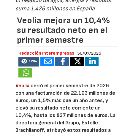
El negocio de agua, energía y residuos
suma 1.426 millones en España
Veolia mejora un 10,4%
su resultado neto en el
primer semestre
Redacción Interempresas
30/07/2026
1204
Veolia
cerró el primer semestre de 2026
con una facturación de 22.193 millones de
euros, un 1,5% más que un año antes, y
elevó su resultado neto corriente un
10,4%, hasta los 837 millones de euros. La
directora general del Grupo, Estelle
Brachlianoff, atribuyó estos resultados a