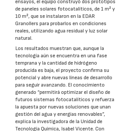
ensayos, el equipo construyó dos prototipos
de paneles solares fotocatalíticos, de 1 m² y
10 m², que se instalaron en la EDAR
Granollers para probarlos en condiciones
reales, utilizando agua residual y luz solar
natural.
Los resultados muestran que, aunque la
tecnología aún se encuentra en una fase
temprana y la cantidad de hidrógeno
producida es baja, el proyecto confirma su
potencial y abre nuevas líneas de desarrollo
para seguir avanzando. El conocimiento
generado “permitirá optimizar el diseño de
futuros sistemas fotocatalíticos y refuerza
la apuesta por nuevas soluciones que unan
gestión del agua y energías renovables”,
explica la investigadora de la Unidad de
Tecnología Química, Isabel Vicente. Con