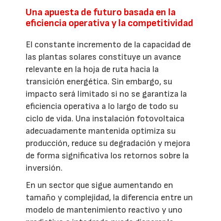
Una apuesta de futuro basada en la
eficiencia operativa y la competitividad
El constante incremento de la capacidad de
las plantas solares constituye un avance
relevante en la hoja de ruta hacia la
transición energética. Sin embargo, su
impacto será limitado si no se garantiza la
eficiencia operativa a lo largo de todo su
ciclo de vida. Una instalación fotovoltaica
adecuadamente mantenida optimiza su
producción, reduce su degradación y mejora
de forma significativa los retornos sobre la
inversión.
En un sector que sigue aumentando en
tamaño y complejidad, la diferencia entre un
modelo de mantenimiento reactivo y uno