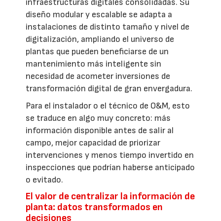
infraestructuras digitales consolidadas. Su
diseño modular y escalable se adapta a
instalaciones de distinto tamaño y nivel de
digitalización, ampliando el universo de
plantas que pueden beneficiarse de un
mantenimiento más inteligente sin
necesidad de acometer inversiones de
transformación digital de gran envergadura.
Para el instalador o el técnico de O&M, esto
se traduce en algo muy concreto: más
información disponible antes de salir al
campo, mejor capacidad de priorizar
intervenciones y menos tiempo invertido en
inspecciones que podrían haberse anticipado
o evitado.
El valor de centralizar la información de
planta: datos transformados en
decisiones