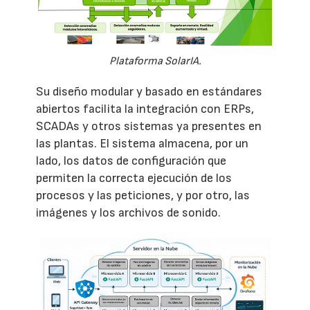
Plataforma SolarIA.
Su diseño modular y basado en estándares
abiertos facilita la integración con ERPs,
SCADAs y otros sistemas ya presentes en
las plantas. El sistema almacena, por un
lado, los datos de configuración que
permiten la correcta ejecución de los
procesos y las peticiones, y por otro, las
imágenes y los archivos de sonido.