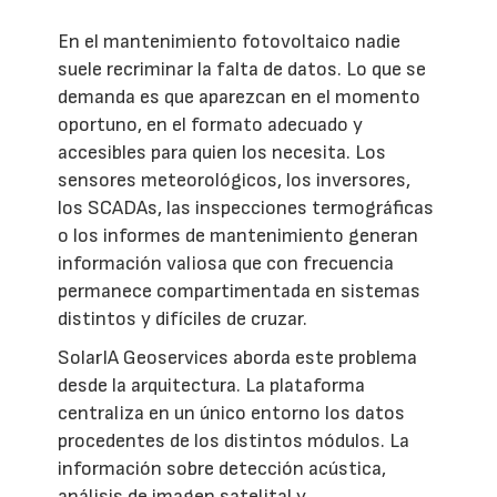
En el mantenimiento fotovoltaico nadie
suele recriminar la falta de datos. Lo que se
demanda es que aparezcan en el momento
oportuno, en el formato adecuado y
accesibles para quien los necesita. Los
sensores meteorológicos, los inversores,
los SCADAs, las inspecciones termográficas
o los informes de mantenimiento generan
información valiosa que con frecuencia
permanece compartimentada en sistemas
distintos y difíciles de cruzar.
SolarIA Geoservices aborda este problema
desde la arquitectura. La plataforma
centraliza en un único entorno los datos
procedentes de los distintos módulos. La
información sobre detección acústica,
análisis de imagen satelital y