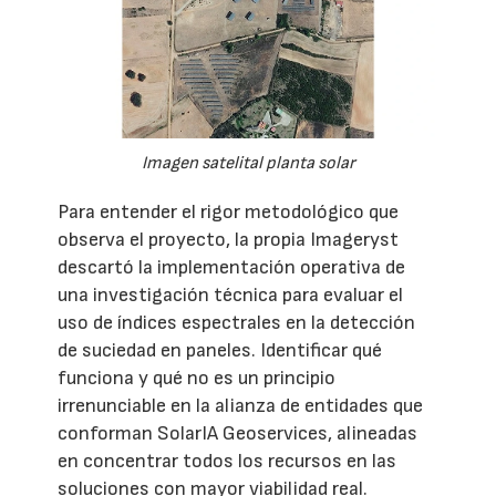
Imagen satelital planta solar
Para entender el rigor metodológico que
observa el proyecto, la propia Imageryst
descartó la implementación operativa de
una investigación técnica para evaluar el
uso de índices espectrales en la detección
de suciedad en paneles. Identificar qué
funciona y qué no es un principio
irrenunciable en la alianza de entidades que
conforman SolarIA Geoservices, alineadas
en concentrar todos los recursos en las
soluciones con mayor viabilidad real.