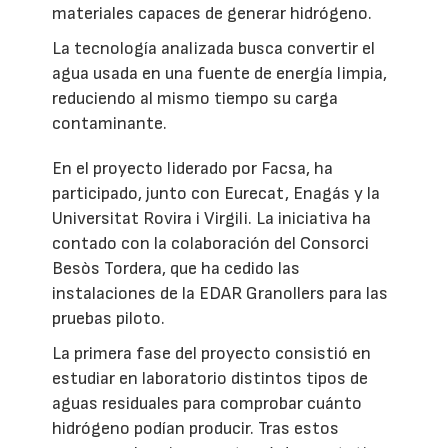
materiales capaces de generar hidrógeno.
La tecnología analizada busca convertir el
agua usada en una fuente de energía limpia,
reduciendo al mismo tiempo su carga
contaminante.
En el proyecto liderado por Facsa, ha
participado, junto con Eurecat, Enagás y la
Universitat Rovira i Virgili. La iniciativa ha
contado con la colaboración del Consorci
Besòs Tordera, que ha cedido las
instalaciones de la EDAR Granollers para las
pruebas piloto.
La primera fase del proyecto consistió en
estudiar en laboratorio distintos tipos de
aguas residuales para comprobar cuánto
hidrógeno podían producir. Tras estos