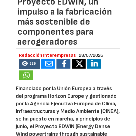
Proyecto EDWIN, un
impulso a la fabricación
más sostenible de
componentes para
aerogeradores
Redacción Interempresas
28/07/2026
529
Financiado por la Unión Europea a través
del programa Horizon Europe y gestionado
por la Agencia Ejecutiva Europea de Clima,
Infraestructuras y Medio Ambiente (CINEA),
se ha puesto en marcha, a principios de
junio, el Proyecto EDWIN (Energy Dense
Wind powertrains through sustainable