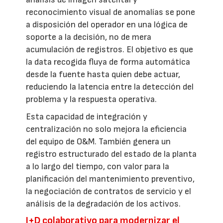
reconocimiento visual de anomalías se pone
a disposición del operador en una lógica de
soporte a la decisión, no de mera
acumulación de registros. El objetivo es que
la data recogida fluya de forma automática
desde la fuente hasta quien debe actuar,
reduciendo la latencia entre la detección del
problema y la respuesta operativa.
Esta capacidad de integración y
centralización no solo mejora la eficiencia
del equipo de O&M. También genera un
registro estructurado del estado de la planta
a lo largo del tiempo, con valor para la
planificación del mantenimiento preventivo,
la negociación de contratos de servicio y el
análisis de la degradación de los activos.
I+D colaborativo para modernizar el