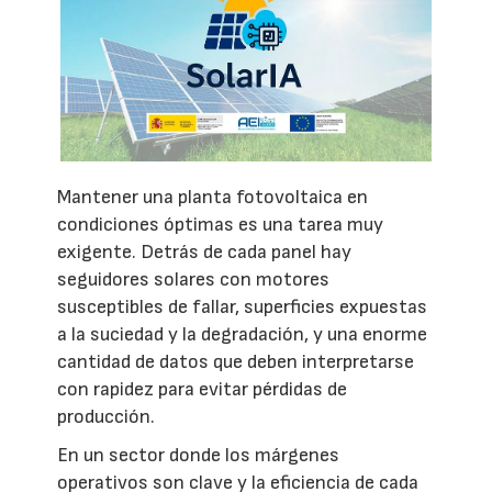
Mantener una planta fotovoltaica en
condiciones óptimas es una tarea muy
exigente. Detrás de cada panel hay
seguidores solares con motores
susceptibles de fallar, superficies expuestas
a la suciedad y la degradación, y una enorme
cantidad de datos que deben interpretarse
con rapidez para evitar pérdidas de
producción.
En un sector donde los márgenes
operativos son clave y la eficiencia de cada