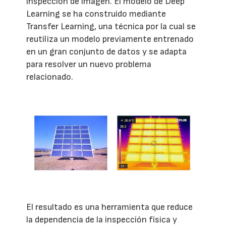
inspección de imagen. El modelo de Deep
Learning se ha construido mediante
Transfer Learning, una técnica por la cual se
reutiliza un modelo previamente entrenado
en un gran conjunto de datos y se adapta
para resolver un nuevo problema
relacionado.
El resultado es una herramienta que reduce
la dependencia de la inspección física y