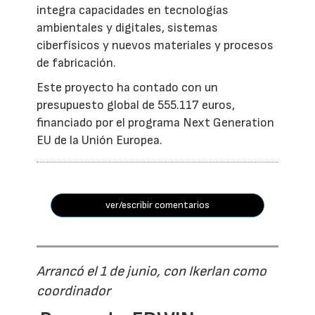
integra capacidades en tecnologías
ambientales y digitales, sistemas
ciberfísicos y nuevos materiales y procesos
de fabricación.
Este proyecto ha contado con un
presupuesto global de 555.117 euros,
financiado por el programa Next Generation
EU de la Unión Europea.
ver/escribir comentarios
Arrancó el 1 de junio, con Ikerlan como
coordinador