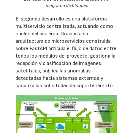
diagrama de bloques
El segundo desarrollo es una plataforma
multiservicio centralizada, actuando como
núcleo del sistema. Gracias a su
arquitectura de microservicios construida
sobre FastAPI articula el flujo de datos entre
todos los módulos del proyecto, gestiona la
recepción y clasificación de imágenes
satelitales, publica las anomalías
detectadas hacia sistemas externos y
canaliza las solicitudes de soporte remoto.