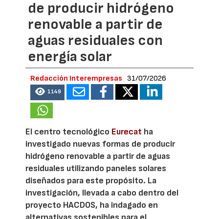
de producir hidrógeno
renovable a partir de
aguas residuales con
energía solar
Redacción Interempresas
31/07/2026
1149
El centro tecnológico
Eurecat
ha
investigado nuevas formas de producir
hidrógeno renovable a partir de aguas
residuales utilizando paneles solares
diseñados para este propósito. La
investigación, llevada a cabo dentro del
proyecto HACDOS, ha indagado en
alternativas sostenibles para el