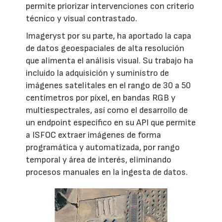
permite priorizar intervenciones con criterio
técnico y visual contrastado.
Imageryst por su parte, ha aportado la capa
de datos geoespaciales de alta resolución
que alimenta el análisis visual. Su trabajo ha
incluido la adquisición y suministro de
imágenes satelitales en el rango de 30 a 50
centímetros por píxel, en bandas RGB y
multiespectrales, así como el desarrollo de
un endpoint específico en su API que permite
a ISFOC extraer imágenes de forma
programática y automatizada, por rango
temporal y área de interés, eliminando
procesos manuales en la ingesta de datos.