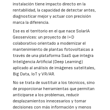
instalación tiene impacto directo en la
rentabilidad, la capacidad de detectar antes,
diagnosticar mejor y actuar con precisión
marca la diferencia.
Ese es el territorio en el que nace SolarIA
Geoservices: un proyecto de I+D
colaborativo orientado a modernizar el
mantenimiento de plantas fotovoltaicas a
través de una plataforma SaaS que integra
Inteligencia Artificial (Deep Learning)
aplicado al análisis de imágenes satelitales,
Big Data, IoT y VR/AR.
No se trata de sustituir a los técnicos, sino
de proporcionar herramientas que permitan
anticiparse a los problemas, reducir
desplazamientos innecesarios y tomar
decisiones con más información y menos