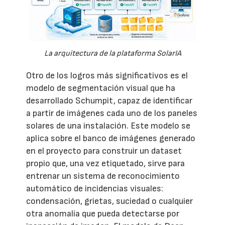
La arquitectura de la plataforma SolarIA
Otro de los logros más significativos es el
modelo de segmentación visual que ha
desarrollado Schumpit, capaz de identificar
a partir de imágenes cada uno de los paneles
solares de una instalación. Este modelo se
aplica sobre el banco de imágenes generado
en el proyecto para construir un dataset
propio que, una vez etiquetado, sirve para
entrenar un sistema de reconocimiento
automático de incidencias visuales:
condensación, grietas, suciedad o cualquier
otra anomalía que pueda detectarse por