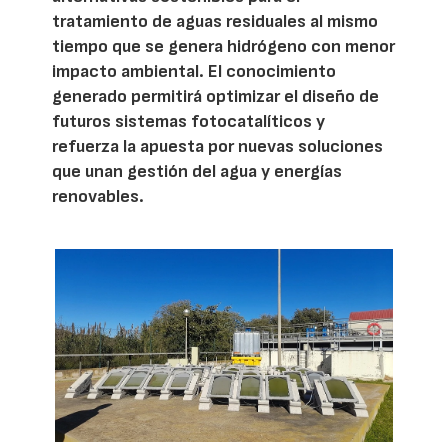
tratamiento de aguas residuales al mismo
tiempo que se genera hidrógeno con menor
impacto ambiental. El conocimiento
generado permitirá optimizar el diseño de
futuros sistemas fotocatalíticos y
refuerza la apuesta por nuevas soluciones
que unan gestión del agua y energías
renovables.