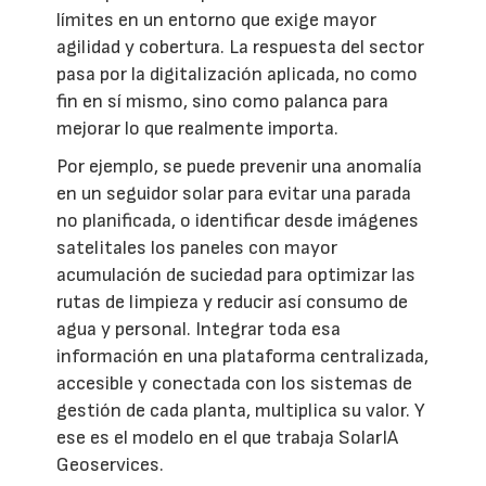
límites en un entorno que exige mayor
agilidad y cobertura. La respuesta del sector
pasa por la digitalización aplicada, no como
fin en sí mismo, sino como palanca para
mejorar lo que realmente importa.
Por ejemplo, se puede prevenir una anomalía
en un seguidor solar para evitar una parada
no planificada, o identificar desde imágenes
satelitales los paneles con mayor
acumulación de suciedad para optimizar las
rutas de limpieza y reducir así consumo de
agua y personal. Integrar toda esa
información en una plataforma centralizada,
accesible y conectada con los sistemas de
gestión de cada planta, multiplica su valor. Y
ese es el modelo en el que trabaja SolarIA
Geoservices.