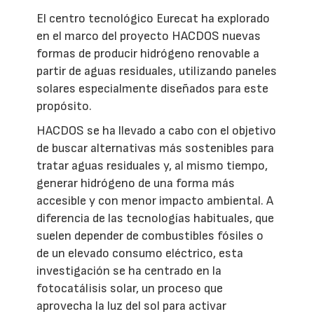
El centro tecnológico Eurecat ha explorado
en el marco del proyecto HACDOS nuevas
formas de producir hidrógeno renovable a
partir de aguas residuales, utilizando paneles
solares especialmente diseñados para este
propósito.
HACDOS se ha llevado a cabo con el objetivo
de buscar alternativas más sostenibles para
tratar aguas residuales y, al mismo tiempo,
generar hidrógeno de una forma más
accesible y con menor impacto ambiental. A
diferencia de las tecnologías habituales, que
suelen depender de combustibles fósiles o
de un elevado consumo eléctrico, esta
investigación se ha centrado en la
fotocatálisis solar, un proceso que
aprovecha la luz del sol para activar