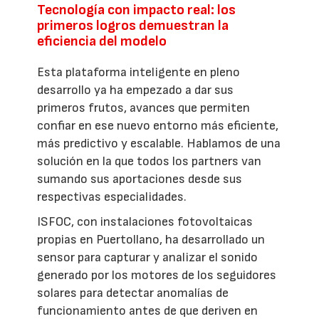
Tecnología con impacto real: los
primeros logros demuestran la
eficiencia del modelo
Esta plataforma inteligente en pleno
desarrollo ya ha empezado a dar sus
primeros frutos, avances que permiten
confiar en ese nuevo entorno más eficiente,
más predictivo y escalable. Hablamos de una
solución en la que todos los partners van
sumando sus aportaciones desde sus
respectivas especialidades.
ISFOC, con instalaciones fotovoltaicas
propias en Puertollano, ha desarrollado un
sensor para capturar y analizar el sonido
generado por los motores de los seguidores
solares para detectar anomalías de
funcionamiento antes de que deriven en