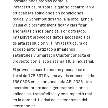
instalaciones propias como la
infraestructura sobre la que se desarrollan y
prueban las soluciones en condiciones
reales, y Schumpit desarrolla la inteligencia
visual que permite identificar y clasificar
anomalías en los paneles. Por otro lado,
Imageryst provee los datos geoespaciales
de alta resolución y la infraestructura de
acceso automatizado a imágenes
satelitales y Smartech Cluster conecta el
proyecto con el ecosistema TIC e industrial.
El proyecto cuenta con un presupuesto
total de 178.337€ y una ayuda concedida de
135.030€ en la convocatoria AEI 2025. Una
inversión orientada a generar soluciones
aplicables, transferibles y con impacto real
en la competitividad de las empresas del
sector solar.