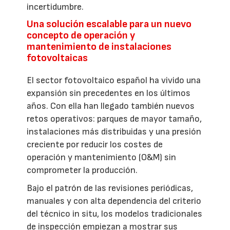
incertidumbre.
Una solución escalable para un nuevo
concepto de operación y
mantenimiento de instalaciones
fotovoltaicas
El sector fotovoltaico español ha vivido una
expansión sin precedentes en los últimos
años. Con ella han llegado también nuevos
retos operativos: parques de mayor tamaño,
instalaciones más distribuidas y una presión
creciente por reducir los costes de
operación y mantenimiento (O&M) sin
comprometer la producción.
Bajo el patrón de las revisiones periódicas,
manuales y con alta dependencia del criterio
del técnico in situ, los modelos tradicionales
de inspección empiezan a mostrar sus