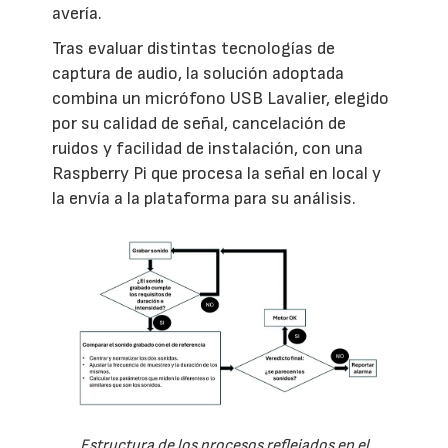
avería.
Tras evaluar distintas tecnologías de
captura de audio, la solución adoptada
combina un micrófono USB Lavalier, elegido
por su calidad de señal, cancelación de
ruidos y facilidad de instalación, con una
Raspberry Pi que procesa la señal en local y
la envía a la plataforma para su análisis.
Estructura de los procesos reflejados en el