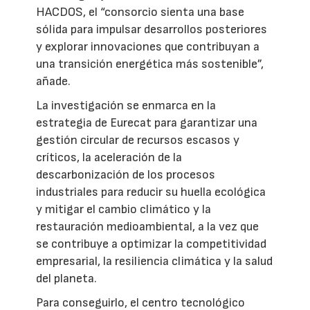
HACDOS, el “consorcio sienta una base
sólida para impulsar desarrollos posteriores
y explorar innovaciones que contribuyan a
una transición energética más sostenible”,
añade.
La investigación se enmarca en la
estrategia de Eurecat para garantizar una
gestión circular de recursos escasos y
críticos, la aceleración de la
descarbonización de los procesos
industriales para reducir su huella ecológica
y mitigar el cambio climático y la
restauración medioambiental, a la vez que
se contribuye a optimizar la competitividad
empresarial, la resiliencia climática y la salud
del planeta.
Para conseguirlo, el centro tecnológico