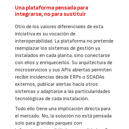
Una plataforma pensada para
integrarse, no para sustituir
Otro de los valores diferenciales de esta
iniciativa es su vocación de
interoperabilidad. La plataforma no pretende
reemplazar los sistemas de gestión ya
instalados en cada planta, sino conectarse
con ellos y enriquecerlos. Su arquitectura de
microservicios y sus APIs abiertas permiten
recibir incidencias desde ERPs o SCADAs
externos, publicar alertas hacia otros
sistemas y adaptarse a las particularidades
tecnológicas de cada instalación.
Todo ello tiene una implicación directa para
el mercado. No, la solución no está pensada
solo para grandes parques con