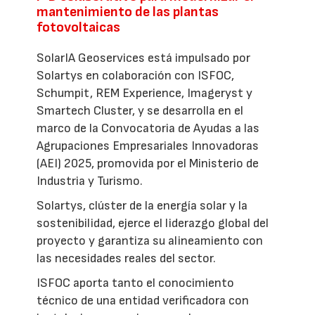
mantenimiento de las plantas
fotovoltaicas
SolarIA Geoservices está impulsado por
Solartys en colaboración con ISFOC,
Schumpit, REM Experience, Imageryst y
Smartech Cluster, y se desarrolla en el
marco de la Convocatoria de Ayudas a las
Agrupaciones Empresariales Innovadoras
(AEI) 2025, promovida por el Ministerio de
Industria y Turismo.
Solartys, clúster de la energía solar y la
sostenibilidad, ejerce el liderazgo global del
proyecto y garantiza su alineamiento con
las necesidades reales del sector.
ISFOC aporta tanto el conocimiento
técnico de una entidad verificadora con