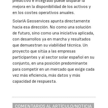
predictivo e integrado puede disparar la
mejora en la disponibilidad de los activos y
en los costes operativos anuales.
SolarIA Geoservices apunta directamente
hacia esa dirección. No como una solución
de futuro, sino como una iniciativa aplicada,
con desarrollos ya en marcha y resultados
que demuestran su viabilidad técnica. Un
proyecto que sitúa a las empresas
participantes y al sector solar español en su
conjunto, en una posición predominante
para competir en un mercado que exige cada
vez más eficiencia, más datos y más
capacidad de respuesta.
COMENTARIOS AL ARTÍCULO/NOTICIA