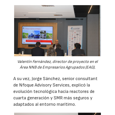
Valentín Fernández, director de proyecto en el
Área NNB de Empresarios Agrupados (EAG).
A su vez, Jorge Sánchez, senior consultant
de Nfoque Advisory Services, explicó la
evolución tecnológica hacia reactores de
cuarta generación y SMR más seguros y
adaptados al entorno marítimo.