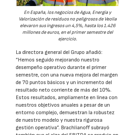
En España, los negocios de Agua, Energía y
Valorización de residuos no peligrosos de Veolia
elevaron sus ingresos un 4,5%, hasta los 1.426
millones de euros, en el primer semestre del
ejercicio.
La directora general del Grupo añadió:
“Hemos seguido mejorando nuestro
desempeño operativo durante el primer
semestre, con una nueva mejora del margen
de 70 puntos básicos y un incremento del
resultado neto corriente de más del 10%.
Estos resultados, ampliamente en línea con
nuestros objetivos anuales a pesar de un
entorno complejo, demuestran la robustez
de nuestro modelo y nuestra rigurosa
gestión operativa”. Brachlianoff subrayó