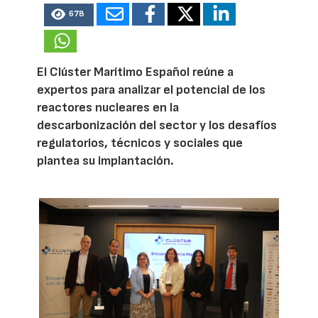
678
El Clúster Marítimo Español reúne a
expertos para analizar el potencial de los
reactores nucleares en la
descarbonización del sector y los desafíos
regulatorios, técnicos y sociales que
plantea su implantación.