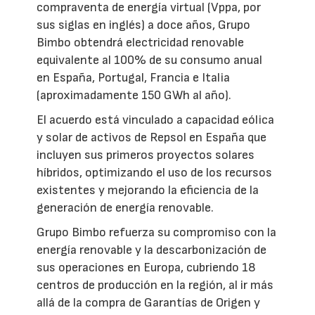
compraventa de energía virtual (Vppa, por
sus siglas en inglés) a doce años, Grupo
Bimbo obtendrá electricidad renovable
equivalente al 100% de su consumo anual
en España, Portugal, Francia e Italia
(aproximadamente 150 GWh al año).
El acuerdo está vinculado a capacidad eólica
y solar de activos de Repsol en España que
incluyen sus primeros proyectos solares
híbridos, optimizando el uso de los recursos
existentes y mejorando la eficiencia de la
generación de energía renovable.
Grupo Bimbo refuerza su compromiso con la
energía renovable y la descarbonización de
sus operaciones en Europa, cubriendo 18
centros de producción en la región, al ir más
allá de la compra de Garantías de Origen y