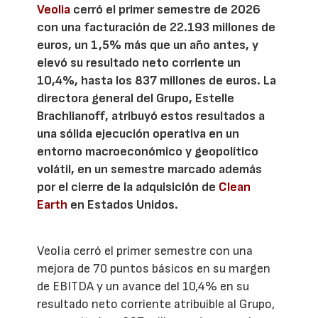
Veolia
cerró el primer semestre de 2026
con una facturación de 22.193 millones de
euros, un 1,5% más que un año antes, y
elevó su resultado neto corriente un
10,4%, hasta los 837 millones de euros. La
directora general del Grupo, Estelle
Brachlianoff, atribuyó estos resultados a
una sólida ejecución operativa en un
entorno macroeconómico y geopolítico
volátil, en un semestre marcado además
por el cierre de la adquisición de
Clean
Earth
en Estados Unidos.
Veolia cerró el primer semestre con una
mejora de 70 puntos básicos en su margen
de EBITDA y un avance del 10,4% en su
resultado neto corriente atribuible al Grupo,