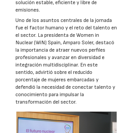
solución estable, eficiente y libre de
emisiones.
Uno de los asuntos centrales de la jornada
fue el factor humano y el reto del talento en
el sector. La presidenta de Women in
Nuclear (WiN) Spain, Amparo Soler, destacó
la importancia de atraer nuevos perfiles
profesionales y avanzar en diversidad e
integración multidisciplinar. En este
sentido, advirtió sobre el reducido
porcentaje de mujeres embarcadas y
defendió la necesidad de conectar talento y
conocimiento para impulsar la
transformación del sector.