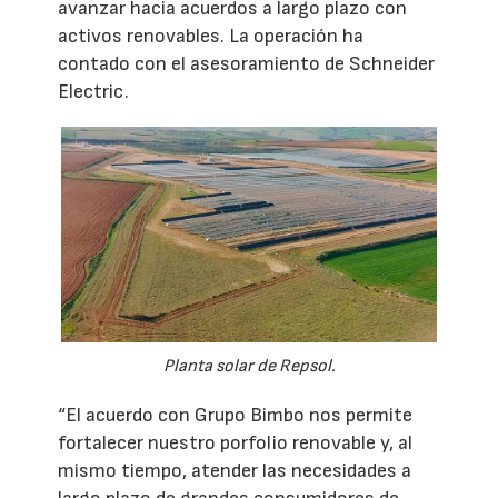
avanzar hacia acuerdos a largo plazo con
activos renovables. La operación ha
contado con el asesoramiento de Schneider
Electric.
Planta solar de Repsol.
“El acuerdo con Grupo Bimbo nos permite
fortalecer nuestro porfolio renovable y, al
mismo tiempo, atender las necesidades a