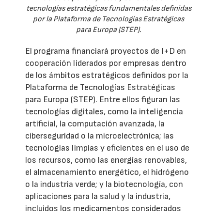
tecnologías estratégicas fundamentales definidas
por la Plataforma de Tecnologías Estratégicas
para Europa (STEP).
El programa financiará proyectos de I+D en
cooperación liderados por empresas dentro
de los ámbitos estratégicos definidos por la
Plataforma de Tecnologías Estratégicas
para Europa (STEP). Entre ellos figuran las
tecnologías digitales, como la inteligencia
artificial, la computación avanzada, la
ciberseguridad o la microelectrónica; las
tecnologías limpias y eficientes en el uso de
los recursos, como las energías renovables,
el almacenamiento energético, el hidrógeno
o la industria verde; y la biotecnología, con
aplicaciones para la salud y la industria,
incluidos los medicamentos considerados