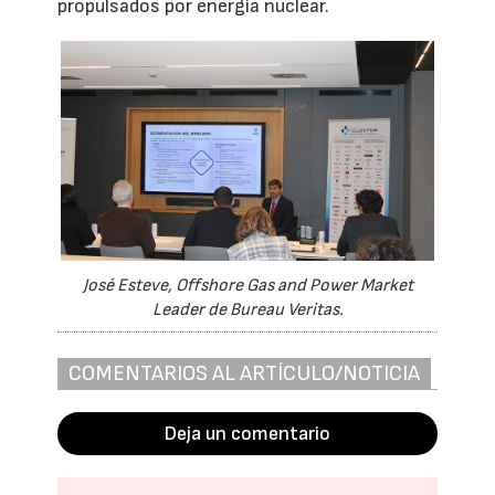
propulsados por energía nuclear.
José Esteve, Offshore Gas and Power Market
Leader de Bureau Veritas.
COMENTARIOS AL ARTÍCULO/NOTICIA
Deja un comentario