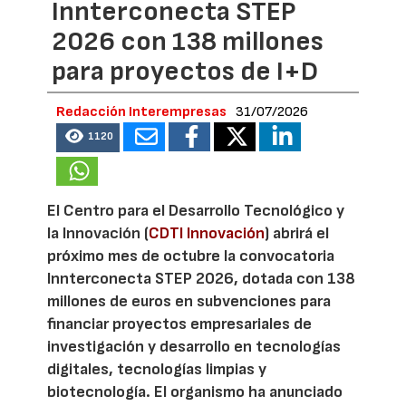
Innterconecta STEP
2026 con 138 millones
para proyectos de I+D
Redacción Interempresas
31/07/2026
1120
El Centro para el Desarrollo Tecnológico y
la Innovación (
CDTI Innovación
) abrirá el
próximo mes de octubre la convocatoria
Innterconecta STEP 2026, dotada con 138
millones de euros en subvenciones para
financiar proyectos empresariales de
investigación y desarrollo en tecnologías
digitales, tecnologías limpias y
biotecnología. El organismo ha anunciado