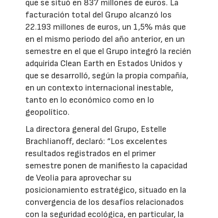
que se situó en 837 millones de euros. La
facturación total del Grupo alcanzó los
22.193 millones de euros, un 1,5% más que
en el mismo periodo del año anterior, en un
semestre en el que el Grupo integró la recién
adquirida Clean Earth en Estados Unidos y
que se desarrolló, según la propia compañía,
en un contexto internacional inestable,
tanto en lo económico como en lo
geopolítico.
La directora general del Grupo, Estelle
Brachlianoff, declaró: “Los excelentes
resultados registrados en el primer
semestre ponen de manifiesto la capacidad
de Veolia para aprovechar su
posicionamiento estratégico, situado en la
convergencia de los desafíos relacionados
con la seguridad ecológica, en particular, la