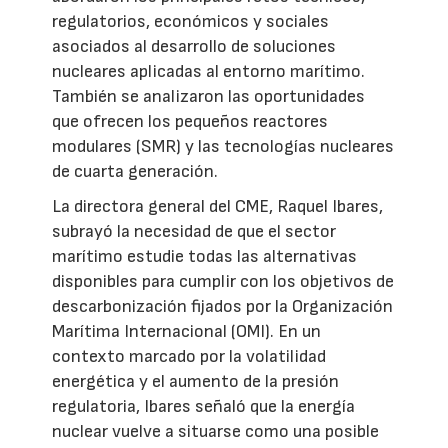
regulatorios, económicos y sociales
asociados al desarrollo de soluciones
nucleares aplicadas al entorno marítimo.
También se analizaron las oportunidades
que ofrecen los pequeños reactores
modulares (SMR) y las tecnologías nucleares
de cuarta generación.
La directora general del CME, Raquel Ibares,
subrayó la necesidad de que el sector
marítimo estudie todas las alternativas
disponibles para cumplir con los objetivos de
descarbonización fijados por la Organización
Marítima Internacional (OMI). En un
contexto marcado por la volatilidad
energética y el aumento de la presión
regulatoria, Ibares señaló que la energía
nuclear vuelve a situarse como una posible