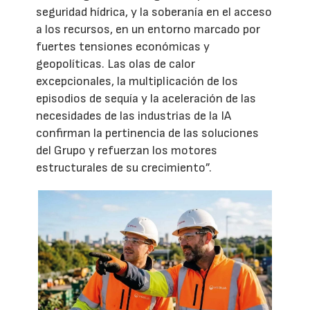
seguridad hídrica, y la soberanía en el acceso
a los recursos, en un entorno marcado por
fuertes tensiones económicas y
geopolíticas. Las olas de calor
excepcionales, la multiplicación de los
episodios de sequía y la aceleración de las
necesidades de las industrias de la IA
confirman la pertinencia de las soluciones
del Grupo y refuerzan los motores
estructurales de su crecimiento”.