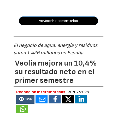
ver/escribir comentarios
El negocio de agua, energía y residuos
suma 1.426 millones en España
Veolia mejora un 10,4%
su resultado neto en el
primer semestre
Redacción Interempresas
30/07/2026
1232