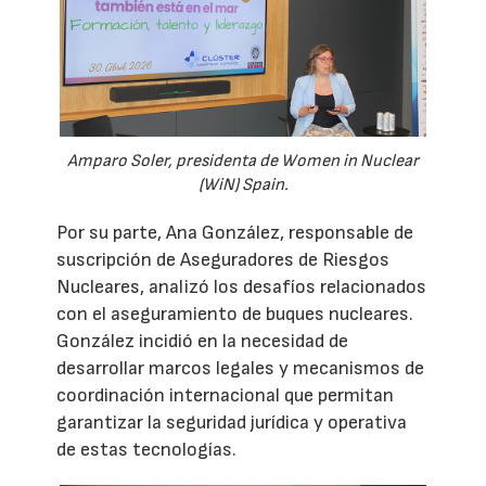
Amparo Soler, presidenta de Women in Nuclear
(WiN) Spain.
Por su parte, Ana González, responsable de
suscripción de Aseguradores de Riesgos
Nucleares, analizó los desafíos relacionados
con el aseguramiento de buques nucleares.
González incidió en la necesidad de
desarrollar marcos legales y mecanismos de
coordinación internacional que permitan
garantizar la seguridad jurídica y operativa
de estas tecnologías.