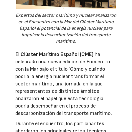
Expertos del sector marítimo y nuclear analizaron
en el Encuentro con la Mar del Clúster Marítimo
Español el potencial de la energía nuclear para
impulsar la descarbonización del transporte
marítimo.
El
Clúster Marítimo Español (CME)
ha
celebrado una nueva edición de Encuentro
con la Mar bajo el título ‘Cómo y cuándo
podría la energía nuclear transformar el
sector marítimo’, una jornada en la que
representantes de distintos ámbitos
analizaron el papel que esta tecnología
podría desempeñar en el proceso de
descarbonización del transporte marítimo.
Durante el encuentro, los participantes
abordaron los principales retos técnicos,