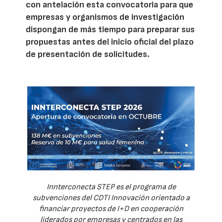
con antelación esta convocatoria para que
empresas y organismos de investigación
dispongan de más tiempo para preparar sus
propuestas antes del inicio oficial del plazo
de presentación de solicitudes.
Innterconecta STEP es el programa de
subvenciones del CDTI Innovación orientado a
financiar proyectos de I+D en cooperación
liderados por empresas y centrados en las