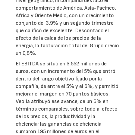
nivel geográfico, la compañía destacó el
comportamiento de América, Asia-Pacífico,
África y Oriente Medio, con un crecimiento
conjunto del 3,9% y un segundo trimestre
que calificó de excelente. Descontado el
efecto de la caída de los precios de la
energía, la facturación total del Grupo creció
un 0,8%.
El EBITDA se situó en 3.552 millones de
euros, con un incremento del 5% que entró
dentro del rango objetivo fijado por la
compañía, de entre el 5% y el 6%, y permitió
mejorar el margen en 70 puntos básicos.
Veolia atribuyó ese avance, de un 6% en
términos comparables, sobre todo al efecto
de los precios, la productividad y la
eficiencia; las ganancias de eficiencia
sumaron 195 millones de euros en el