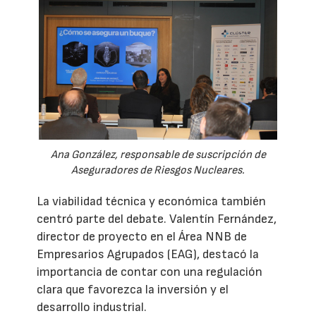
Ana González, responsable de suscripción de
Aseguradores de Riesgos Nucleares.
La viabilidad técnica y económica también
centró parte del debate. Valentín Fernández,
director de proyecto en el Área NNB de
Empresarios Agrupados (EAG), destacó la
importancia de contar con una regulación
clara que favorezca la inversión y el
desarrollo industrial.