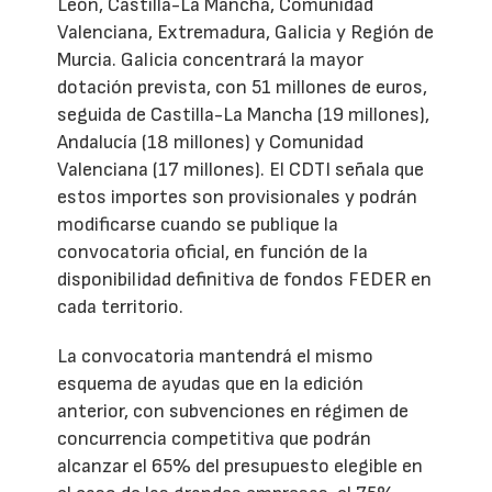
León, Castilla-La Mancha, Comunidad
Valenciana, Extremadura, Galicia y Región de
Murcia. Galicia concentrará la mayor
dotación prevista, con 51 millones de euros,
seguida de Castilla-La Mancha (19 millones),
Andalucía (18 millones) y Comunidad
Valenciana (17 millones). El CDTI señala que
estos importes son provisionales y podrán
modificarse cuando se publique la
convocatoria oficial, en función de la
disponibilidad definitiva de fondos FEDER en
cada territorio.
La convocatoria mantendrá el mismo
esquema de ayudas que en la edición
anterior, con subvenciones en régimen de
concurrencia competitiva que podrán
alcanzar el 65% del presupuesto elegible en