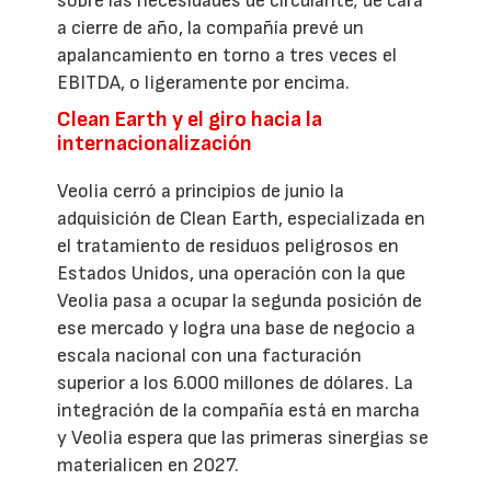
sobre las necesidades de circulante; de cara
a cierre de año, la compañía prevé un
apalancamiento en torno a tres veces el
EBITDA, o ligeramente por encima.
Clean Earth y el giro hacia la
internacionalización
Veolia cerró a principios de junio la
adquisición de Clean Earth, especializada en
el tratamiento de residuos peligrosos en
Estados Unidos, una operación con la que
Veolia pasa a ocupar la segunda posición de
ese mercado y logra una base de negocio a
escala nacional con una facturación
superior a los 6.000 millones de dólares. La
integración de la compañía está en marcha
y Veolia espera que las primeras sinergias se
materialicen en 2027.