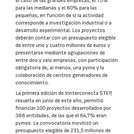
el caso de las grandes empresas, el 75%
para las medianas y el 80% para las
pequeñas, en función de si la actividad
corresponde a investigación industrial o a
desarrollo experimental. Los proyectos
deberán contar con un presupuesto elegible
de entre uno y cuatro millones de euros y
presentarse mediante agrupaciones de
entre dos y seis empresas, con participación
obligatoria de, al menos, una pyme y la
colaboración de centros generadores de
conocimiento.
La primera edición de Innterconecta STEP,
resuelta en junio de este año, permitió
financiar 100 proyectos desarrollados por
388 entidades, de las que el 64,7% eran
pymes. La convocatoria movilizó un
presupuesto elegible de 231,5 millones de