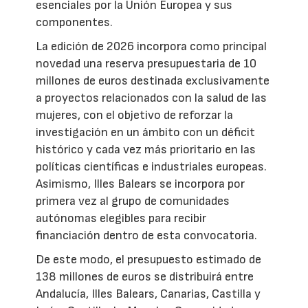
esenciales por la Unión Europea y sus
componentes.
La edición de 2026 incorpora como principal
novedad una reserva presupuestaria de 10
millones de euros destinada exclusivamente
a proyectos relacionados con la salud de las
mujeres, con el objetivo de reforzar la
investigación en un ámbito con un déficit
histórico y cada vez más prioritario en las
políticas científicas e industriales europeas.
Asimismo, Illes Balears se incorpora por
primera vez al grupo de comunidades
autónomas elegibles para recibir
financiación dentro de esta convocatoria.
De este modo, el presupuesto estimado de
138 millones de euros se distribuirá entre
Andalucía, Illes Balears, Canarias, Castilla y