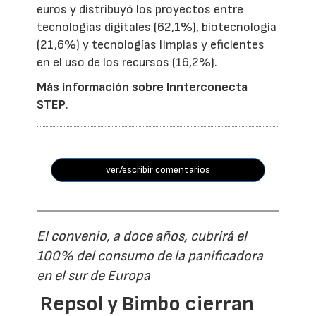
euros y distribuyó los proyectos entre
tecnologías digitales (62,1%), biotecnología
(21,6%) y tecnologías limpias y eficientes
en el uso de los recursos (16,2%).
Más información sobre Innterconecta
STEP
.
ver/escribir comentarios
El convenio, a doce años, cubrirá el
100% del consumo de la panificadora
en el sur de Europa
Repsol y Bimbo cierran