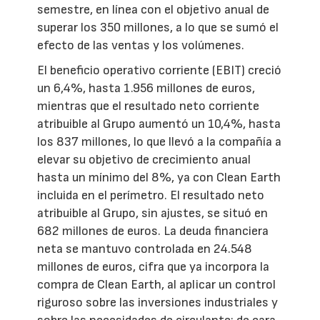
semestre, en línea con el objetivo anual de
superar los 350 millones, a lo que se sumó el
efecto de las ventas y los volúmenes.
El beneficio operativo corriente (EBIT) creció
un 6,4%, hasta 1.956 millones de euros,
mientras que el resultado neto corriente
atribuible al Grupo aumentó un 10,4%, hasta
los 837 millones, lo que llevó a la compañía a
elevar su objetivo de crecimiento anual
hasta un mínimo del 8%, ya con Clean Earth
incluida en el perímetro. El resultado neto
atribuible al Grupo, sin ajustes, se situó en
682 millones de euros. La deuda financiera
neta se mantuvo controlada en 24.548
millones de euros, cifra que ya incorpora la
compra de Clean Earth, al aplicar un control
riguroso sobre las inversiones industriales y