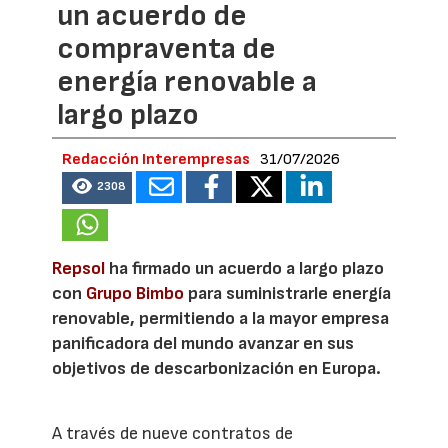
un acuerdo de
compraventa de
energía renovable a
largo plazo
Redacción Interempresas
31/07/2026
2308
Repsol
ha firmado un acuerdo a largo plazo
con
Grupo Bimbo
para suministrarle energía
renovable, permitiendo a la mayor empresa
panificadora del mundo avanzar en sus
objetivos de descarbonización en Europa.
A través de nueve contratos de