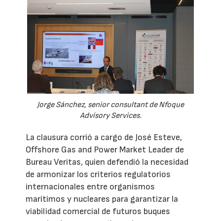
Jorge Sánchez, senior consultant de Nfoque
Advisory Services.
La clausura corrió a cargo de José Esteve,
Offshore Gas and Power Market Leader de
Bureau Veritas, quien defendió la necesidad
de armonizar los criterios regulatorios
internacionales entre organismos
marítimos y nucleares para garantizar la
viabilidad comercial de futuros buques