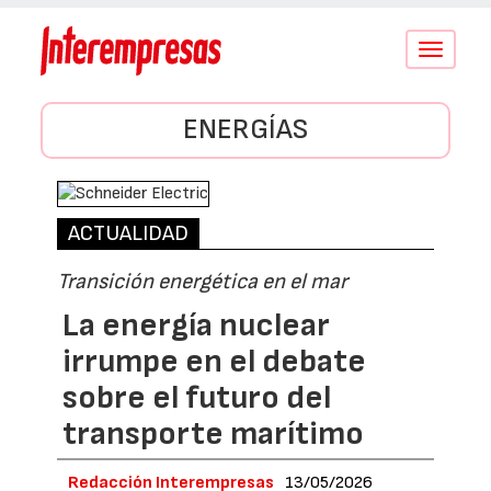
Conmutar
navegació
ENERGÍAS
ACTUALIDAD
Transición energética en el mar
La energía nuclear
irrumpe en el debate
sobre el futuro del
transporte marítimo
Redacción Interempresas
13/05/2026