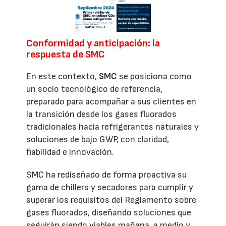
Conformidad y anticipación: la
respuesta de SMC
En este contexto,
SMC
se posiciona como
un socio tecnológico de referencia,
preparado para acompañar a sus clientes en
la transición desde los gases fluorados
tradicionales hacia refrigerantes naturales y
soluciones de bajo GWP, con claridad,
fiabilidad e innovación.
SMC ha rediseñado de forma proactiva su
gama de chillers y secadores para cumplir y
superar los requisitos del Reglamento sobre
gases fluorados, diseñando soluciones que
seguirán siendo viables mañana, a medio y