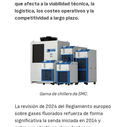
que afecta a la viabilidad técnica, la
logística, los costes operativos y la
competitividad a largo plazo.
Gama de chillers de SMC.
La revisión de 2024 del Reglamento europeo
sobre gases fluorados refuerza de forma
significativa la senda iniciada en 2014 y