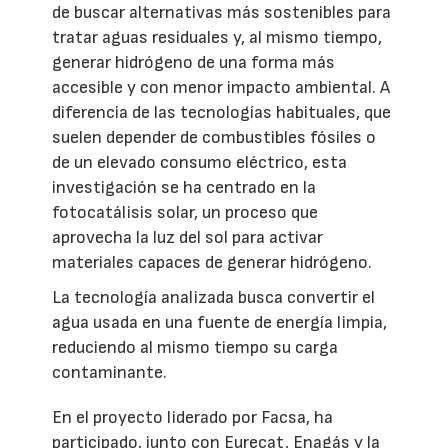
de buscar alternativas más sostenibles para
tratar aguas residuales y, al mismo tiempo,
generar hidrógeno de una forma más
accesible y con menor impacto ambiental. A
diferencia de las tecnologías habituales, que
suelen depender de combustibles fósiles o
de un elevado consumo eléctrico, esta
investigación se ha centrado en la
fotocatálisis solar, un proceso que
aprovecha la luz del sol para activar
materiales capaces de generar hidrógeno.
La tecnología analizada busca convertir el
agua usada en una fuente de energía limpia,
reduciendo al mismo tiempo su carga
contaminante.
En el proyecto liderado por Facsa, ha
participado, junto con Eurecat, Enagás y la