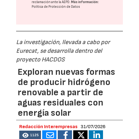
reclamación ante la
AEPD
.
Más información:
Política de Protección de Datos
La investigación, llevada a cabo por
Eurecat, se desarrolla dentro del
proyecto HACDOS
Exploran nuevas formas
de producir hidrógeno
renovable a partir de
aguas residuales con
energía solar
Redacción Interempresas
31/07/2026
1125