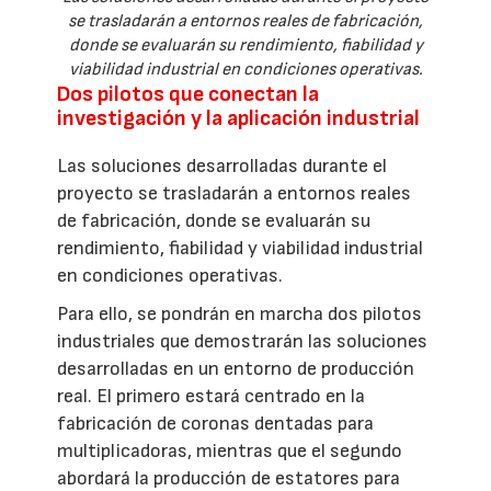
se trasladarán a entornos reales de fabricación,
donde se evaluarán su rendimiento, fiabilidad y
viabilidad industrial en condiciones operativas.
Dos pilotos que conectan la
investigación y la aplicación industrial
Las soluciones desarrolladas durante el
proyecto se trasladarán a entornos reales
de fabricación, donde se evaluarán su
rendimiento, fiabilidad y viabilidad industrial
en condiciones operativas.
Para ello, se pondrán en marcha dos pilotos
industriales que demostrarán las soluciones
desarrolladas en un entorno de producción
real. El primero estará centrado en la
fabricación de coronas dentadas para
multiplicadoras, mientras que el segundo
abordará la producción de estatores para