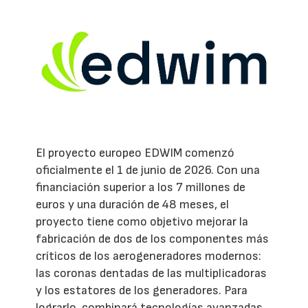
El proyecto europeo EDWIM comenzó
oficialmente el 1 de junio de 2026. Con una
financiación superior a los 7 millones de
euros y una duración de 48 meses, el
proyecto tiene como objetivo mejorar la
fabricación de dos de los componentes más
críticos de los aerogeneradores modernos:
las coronas dentadas de las multiplicadoras
y los estatores de los generadores. Para
lograrlo, combinará tecnologías avanzadas