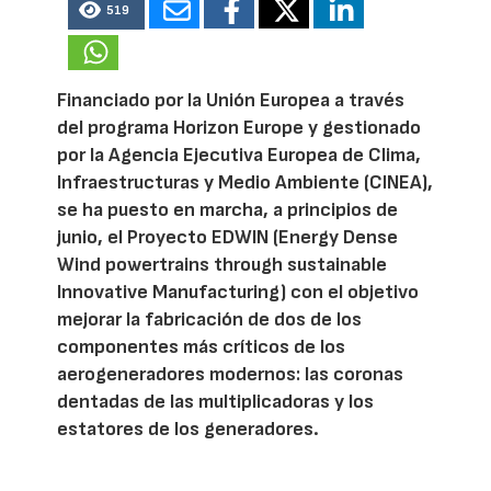
519
Financiado por la Unión Europea a través
del programa Horizon Europe y gestionado
por la Agencia Ejecutiva Europea de Clima,
Infraestructuras y Medio Ambiente (CINEA),
se ha puesto en marcha, a principios de
junio, el Proyecto EDWIN (Energy Dense
Wind powertrains through sustainable
Innovative Manufacturing) con el objetivo
mejorar la fabricación de dos de los
componentes más críticos de los
aerogeneradores modernos: las coronas
dentadas de las multiplicadoras y los
estatores de los generadores.