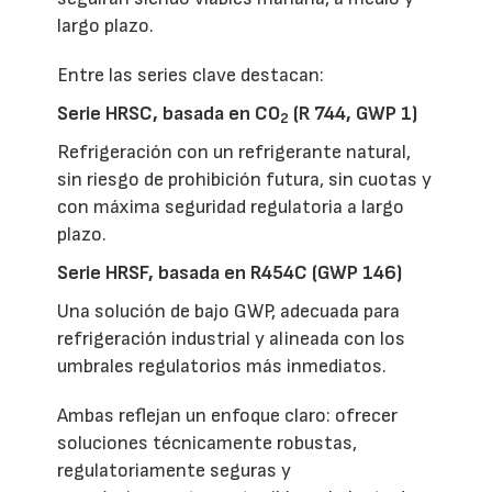
largo plazo.
Entre las series clave destacan:
Serie HRSC, basada en CO
(R 744, GWP 1)
2
Refrigeración con un refrigerante natural,
sin riesgo de prohibición futura, sin cuotas y
con máxima seguridad regulatoria a largo
plazo.
Serie HRSF, basada en R454C (GWP 146)
Una solución de bajo GWP, adecuada para
refrigeración industrial y alineada con los
umbrales regulatorios más inmediatos.
Ambas reflejan un enfoque claro: ofrecer
soluciones técnicamente robustas,
regulatoriamente seguras y