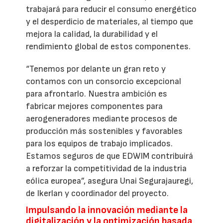
trabajará para reducir el consumo energético
y el desperdicio de materiales, al tiempo que
mejora la calidad, la durabilidad y el
rendimiento global de estos componentes.
“Tenemos por delante un gran reto y
contamos con un consorcio excepcional
para afrontarlo. Nuestra ambición es
fabricar mejores componentes para
aerogeneradores mediante procesos de
producción más sostenibles y favorables
para los equipos de trabajo implicados.
Estamos seguros de que EDWIM contribuirá
a reforzar la competitividad de la industria
eólica europea”, asegura Unai Segurajauregi,
de Ikerlan y coordinador del proyecto.
Impulsando la innovación mediante la
digitalización y la optimización basada