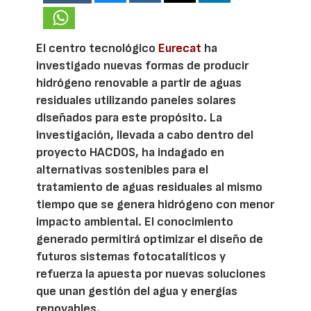
El centro tecnológico
Eurecat
ha
investigado nuevas formas de producir
hidrógeno renovable a partir de aguas
residuales utilizando paneles solares
diseñados para este propósito. La
investigación, llevada a cabo dentro del
proyecto HACDOS, ha indagado en
alternativas sostenibles para el
tratamiento de aguas residuales al mismo
tiempo que se genera hidrógeno con menor
impacto ambiental. El conocimiento
generado permitirá optimizar el diseño de
futuros sistemas fotocatalíticos y
refuerza la apuesta por nuevas soluciones
que unan gestión del agua y energías
renovables.