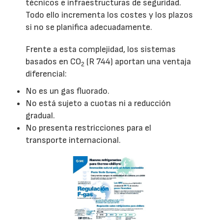
técnicos e infraestructuras de seguridad.
Todo ello incrementa los costes y los plazos
si no se planifica adecuadamente.
Frente a esta complejidad, los sistemas
basados en CO
(R 744) aportan una ventaja
2
diferencial:
No es un gas fluorado.
No está sujeto a cuotas ni a reducción
gradual.
No presenta restricciones para el
transporte internacional.