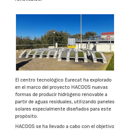
El centro tecnológico Eurecat ha explorado
en el marco del proyecto HACDOS nuevas
formas de producir hidrógeno renovable a
partir de aguas residuales, utilizando paneles
solares especialmente diseñados para este
propósito.
HACDOS se ha llevado a cabo con el objetivo