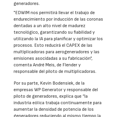
generadores.
"EDWIM nos permitirá llevar el trabajo de
endurecimiento por inducción de las coronas
dentadas a un alto nivel de madurez
tecnológico, garantizando su fiabilidad y
utilizando la IA para planificar y optimizar los
procesos. Esto reducirá el CAPEX de las
multiplicadoras para aerogeneradores y las
emisiones asocidadas a su fabricación",
comenta André Meis, de Flender y
responsable del piloto de multiplicadoras.
Por su parte, Kevin Bodensiek, de la
empresas WP Generator y responsable del
piloto de generadores, explica que “la
industria eólica trabaja continuamente para
aumentar la densidad de potencia de los
generadores reduciendo al mismo tiempo la