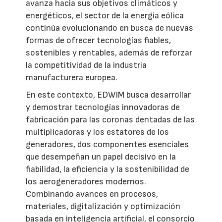
avanza hacia sus objetivos climáticos y
energéticos, el sector de la energía eólica
continúa evolucionando en busca de nuevas
formas de ofrecer tecnologías fiables,
sostenibles y rentables, además de reforzar
la competitividad de la industria
manufacturera europea.
En este contexto, EDWIM busca desarrollar
y demostrar tecnologías innovadoras de
fabricación para las coronas dentadas de las
multiplicadoras y los estatores de los
generadores, dos componentes esenciales
que desempeñan un papel decisivo en la
fiabilidad, la eficiencia y la sostenibilidad de
los aerogeneradores modernos.
Combinando avances en procesos,
materiales, digitalización y optimización
basada en inteligencia artificial, el consorcio