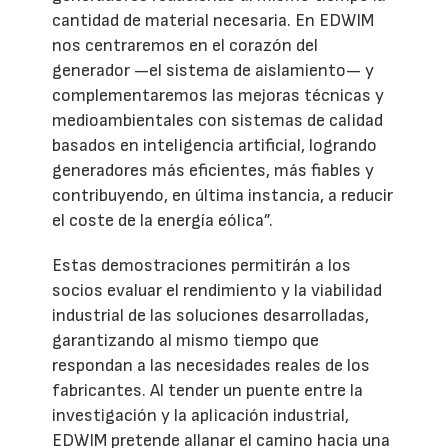
cantidad de material necesaria. En EDWIM
nos centraremos en el corazón del
generador —el sistema de aislamiento— y
complementaremos las mejoras técnicas y
medioambientales con sistemas de calidad
basados en inteligencia artificial, logrando
generadores más eficientes, más fiables y
contribuyendo, en última instancia, a reducir
el coste de la energía eólica”.
Estas demostraciones permitirán a los
socios evaluar el rendimiento y la viabilidad
industrial de las soluciones desarrolladas,
garantizando al mismo tiempo que
respondan a las necesidades reales de los
fabricantes. Al tender un puente entre la
investigación y la aplicación industrial,
EDWIM pretende allanar el camino hacia una