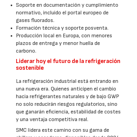
Soporte en documentación y cumplimiento
normativo, incluido el portal europeo de
gases fluorados.
Formación técnica y soporte posventa.
Producción local en Europa, con menores
plazos de entrega y menor huella de
carbono.
Liderar hoy el futuro de la refrigeración
sostenible
La refrigeración industrial está entrando en
una nueva era. Quienes anticipen el cambio
hacia refrigerantes naturales y de bajo GWP
no solo reducirán riesgos regulatorios, sino
que ganarán eficiencia, estabilidad de costes
y una ventaja competitiva real.
SMC lidera este camino con su gama de