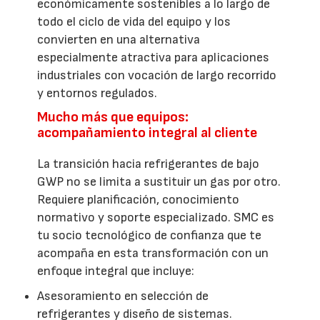
económicamente sostenibles a lo largo de
todo el ciclo de vida del equipo y los
convierten en una alternativa
especialmente atractiva para aplicaciones
industriales con vocación de largo recorrido
y entornos regulados.
Mucho más que equipos:
acompañamiento integral al cliente
La transición hacia refrigerantes de bajo
GWP no se limita a sustituir un gas por otro.
Requiere planificación, conocimiento
normativo y soporte especializado. SMC es
tu socio tecnológico de confianza que te
acompaña en esta transformación con un
enfoque integral que incluye:
Asesoramiento en selección de
refrigerantes y diseño de sistemas.