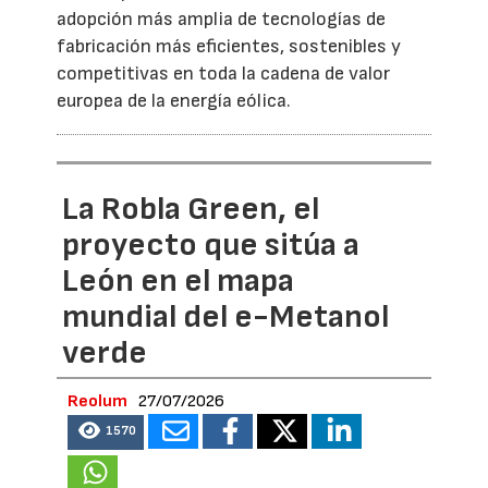
adopción más amplia de tecnologías de
fabricación más eficientes, sostenibles y
competitivas en toda la cadena de valor
europea de la energía eólica.
La Robla Green, el
proyecto que sitúa a
León en el mapa
mundial del e-Metanol
verde
Reolum
27/07/2026
1570