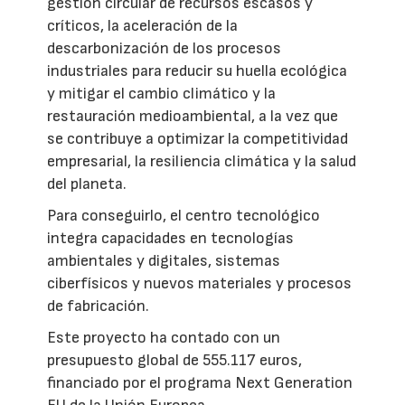
gestión circular de recursos escasos y
críticos, la aceleración de la
descarbonización de los procesos
industriales para reducir su huella ecológica
y mitigar el cambio climático y la
restauración medioambiental, a la vez que
se contribuye a optimizar la competitividad
empresarial, la resiliencia climática y la salud
del planeta.
Para conseguirlo, el centro tecnológico
integra capacidades en tecnologías
ambientales y digitales, sistemas
ciberfísicos y nuevos materiales y procesos
de fabricación.
Este proyecto ha contado con un
presupuesto global de 555.117 euros,
financiado por el programa Next Generation