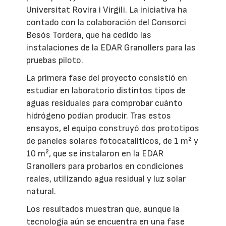
Universitat Rovira i Virgili. La iniciativa ha
contado con la colaboración del Consorci
Besòs Tordera, que ha cedido las
instalaciones de la EDAR Granollers para las
pruebas piloto.
La primera fase del proyecto consistió en
estudiar en laboratorio distintos tipos de
aguas residuales para comprobar cuánto
hidrógeno podían producir. Tras estos
ensayos, el equipo construyó dos prototipos
de paneles solares fotocatalíticos, de 1 m² y
10 m², que se instalaron en la EDAR
Granollers para probarlos en condiciones
reales, utilizando agua residual y luz solar
natural.
Los resultados muestran que, aunque la
tecnología aún se encuentra en una fase