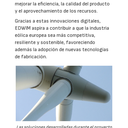
mejorar la eficiencia, la calidad del producto
y el aprovechamiento de los recursos.
Gracias a estas innovaciones digitales,
EDWIM aspira a contribuir a que la industria
eólica europea sea más competitiva,
resiliente y sostenible, favoreciendo
además la adopción de nuevas tecnologías
de fabricación.
Las soluciones desarrolladas durante el proyecto