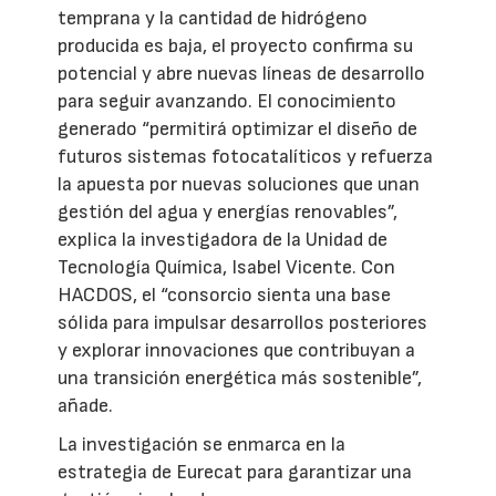
temprana y la cantidad de hidrógeno
producida es baja, el proyecto confirma su
potencial y abre nuevas líneas de desarrollo
para seguir avanzando. El conocimiento
generado “permitirá optimizar el diseño de
futuros sistemas fotocatalíticos y refuerza
la apuesta por nuevas soluciones que unan
gestión del agua y energías renovables”,
explica la investigadora de la Unidad de
Tecnología Química, Isabel Vicente. Con
HACDOS, el “consorcio sienta una base
sólida para impulsar desarrollos posteriores
y explorar innovaciones que contribuyan a
una transición energética más sostenible”,
añade.
La investigación se enmarca en la
estrategia de Eurecat para garantizar una