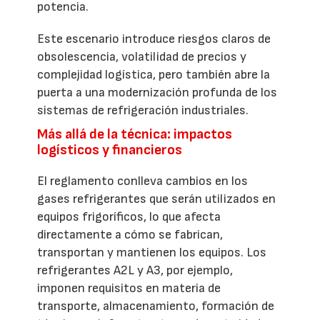
potencia.
Este escenario introduce riesgos claros de
obsolescencia, volatilidad de precios y
complejidad logística, pero también abre la
puerta a una modernización profunda de los
sistemas de refrigeración industriales.
Más allá de la técnica: impactos
logísticos y financieros
El reglamento conlleva cambios en los
gases refrigerantes que serán utilizados en
equipos frigoríficos, lo que afecta
directamente a cómo se fabrican,
transportan y mantienen los equipos. Los
refrigerantes A2L y A3, por ejemplo,
imponen requisitos en materia de
transporte, almacenamiento, formación de