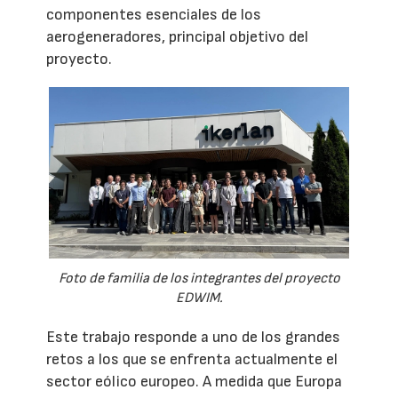
componentes esenciales de los
aerogeneradores, principal objetivo del
proyecto.
Foto de familia de los integrantes del proyecto
EDWIM.
Este trabajo responde a uno de los grandes
retos a los que se enfrenta actualmente el
sector eólico europeo. A medida que Europa