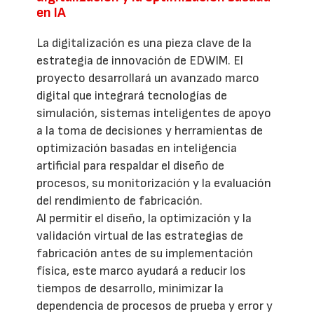
en IA
La digitalización es una pieza clave de la
estrategia de innovación de EDWIM. El
proyecto desarrollará un avanzado marco
digital que integrará tecnologías de
simulación, sistemas inteligentes de apoyo
a la toma de decisiones y herramientas de
optimización basadas en inteligencia
artificial para respaldar el diseño de
procesos, su monitorización y la evaluación
del rendimiento de fabricación.
Al permitir el diseño, la optimización y la
validación virtual de las estrategias de
fabricación antes de su implementación
física, este marco ayudará a reducir los
tiempos de desarrollo, minimizar la
dependencia de procesos de prueba y error y