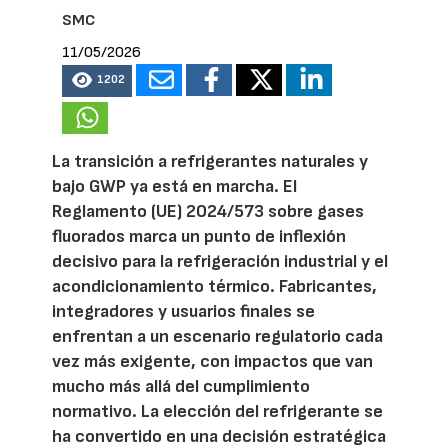
SMC
11/05/2026
1202
La transición a refrigerantes naturales y
bajo GWP ya está en marcha. El
Reglamento (UE) 2024/573 sobre gases
fluorados marca un punto de inflexión
decisivo para la refrigeración industrial y el
acondicionamiento térmico. Fabricantes,
integradores y usuarios finales se
enfrentan a un escenario regulatorio cada
vez más exigente, con impactos que van
mucho más allá del cumplimiento
normativo. La elección del refrigerante se
ha convertido en una decisión estratégica