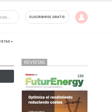
SUSCRIBIRSE GRATIS
VISTAS
REVISTAS