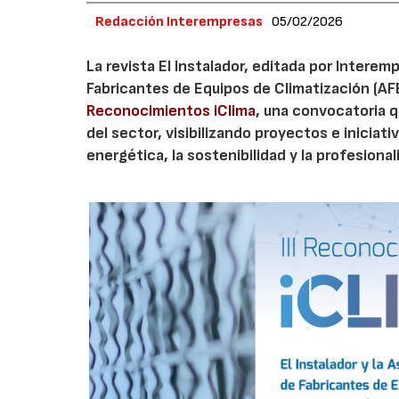
Redacción Interempresas
05/02/2026
La revista El Instalador, editada por Intere
Fabricantes de Equipos de Climatización (AF
Reconocimientos iClima
, una convocatoria q
del sector, visibilizando proyectos e iniciati
energética, la sostenibilidad y la profesional