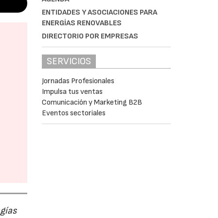
ENTIDADES Y ASOCIACIONES PARA
ENERGÍAS RENOVABLES
DIRECTORIO POR EMPRESAS
SERVICIOS
Jornadas Profesionales
Impulsa tus ventas
Comunicación y Marketing B2B
Eventos sectoriales
ogías