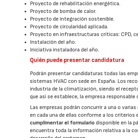
Proyecto de rehabilitación energética.
Proyecto de bomba de calor.
Proyecto de integración sostenible.
Proyecto de circularidad aplicada.
Proyecto en infraestructuras críticas: CPD, c
Instalación del año.
Iniciativa instaladora del año.
Quién puede presentar candidatura
Podrán presentar candidaturas todas las empr
sistemas HVAC con sede en España. Los recono
industria de la climatización, siendo el recept
que así se establece, la empresa responsable d
Las empresas podrán concurrir a una o varias 
en cada una de ellas conforme a los criterios 
cumplimentar el formulario
disponible en la 
encuentra toda la información relativa a la c