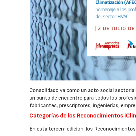
Consolidado ya como un acto social sectorial
un punto de encuentro para todos los profesio
fabricantes, prescriptores, ingenierías, empre
Categorías de los Reconocimientos iCl
En esta tercera edición, los Reconocimientos