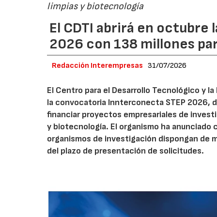
limpias y biotecnología
El CDTI abrirá en octubre
2026 con 138 millones pa
Redacción Interempresas
31/07/2026
El Centro para el Desarrollo Tecnológico y la
la convocatoria Innterconecta STEP 2026, d
financiar proyectos empresariales de investi
y biotecnología. El organismo ha anunciado 
organismos de investigación dispongan de má
del plazo de presentación de solicitudes.