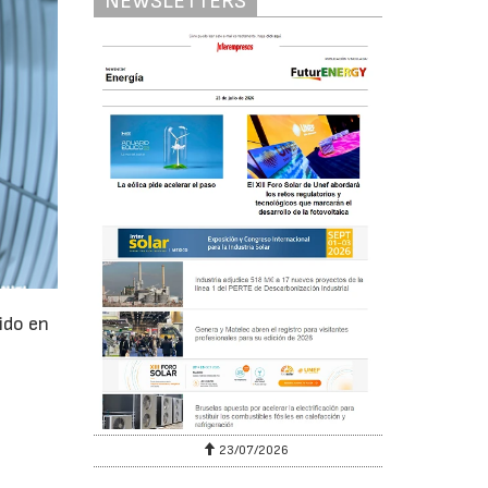
NEWSLETTERS
ido en
23/07/2026