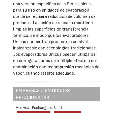
una versión específica de la Serie Unicus,
para su uso en unidades de evaporación
donde se requiere reducción de volumen del
producto. La acción de rascado mantiene
limpias las superficies de transferencia
térmica, de modo que los evaporadores
Unicus concentran producto a un nivel
inalcanzable con tecnologías tradicionales.
Los evaporadores Unicus pueden utilizarse
en configuraciones de múltiple efecto o en
combinación con recompresión mecánica de
vapor, cuando resulte adecuado.
EMPRESAS O ENTIDADES
RELACIONADAS
Hrs Heat Exchangers, S.L.U.