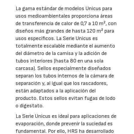
La gama estándar de modelos Unicus para
usos medioambientales proporciona áreas
de transferencia de calor de 0,7 a 10 m², con
diseños más grandes de hasta 120 m² para
usos específicos. La Serie Unicus es
totalmente escalable mediante el aumento
del diámetro de la camisa y la adición de
tubos interiores (hasta 80 en una sola
carcasa). Sellos especialmente diseñados
separan los tubos internos de la cámara de
separación y, al igual que los rascadores,
están adaptados a la aplicación del
producto. Estos sellos evitan fugas de lodo
o digestato.
La Serie Unicus es ideal para aplicaciones de
evaporación, donde prevenir la suciedad es
fundamental. Por ello, HRS ha desarrollado