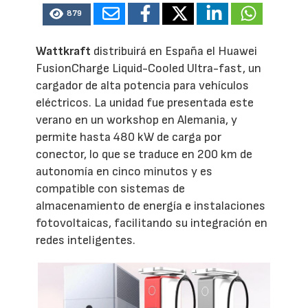
879
Wattkraft
distribuirá en España el Huawei
FusionCharge Liquid-Cooled Ultra-fast, un
cargador de alta potencia para vehículos
eléctricos. La unidad fue presentada este
verano en un workshop en Alemania, y
permite hasta 480 kW de carga por
conector, lo que se traduce en 200 km de
autonomía en cinco minutos y es
compatible con sistemas de
almacenamiento de energía e instalaciones
fotovoltaicas, facilitando su integración en
redes inteligentes.