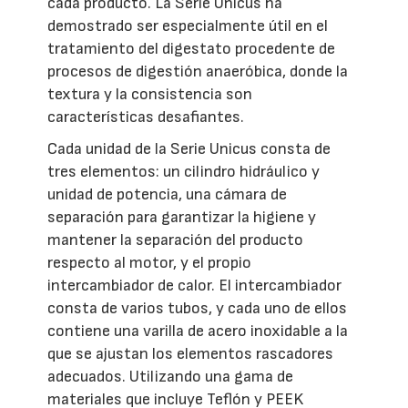
cada producto. La Serie Unicus ha
demostrado ser especialmente útil en el
tratamiento del digestato procedente de
procesos de digestión anaeróbica, donde la
textura y la consistencia son
características desafiantes.
Cada unidad de la Serie Unicus consta de
tres elementos: un cilindro hidráulico y
unidad de potencia, una cámara de
separación para garantizar la higiene y
mantener la separación del producto
respecto al motor, y el propio
intercambiador de calor. El intercambiador
consta de varios tubos, y cada uno de ellos
contiene una varilla de acero inoxidable a la
que se ajustan los elementos rascadores
adecuados. Utilizando una gama de
materiales que incluye Teflón y PEEK