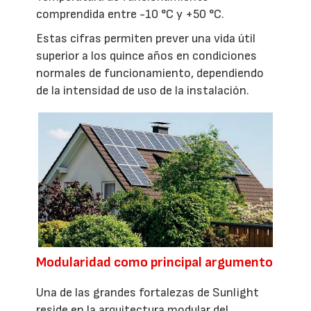
comprendida entre -10 °C y +50 °C.
Estas cifras permiten prever una vida útil
superior a los quince años en condiciones
normales de funcionamiento, dependiendo
de la intensidad de uso de la instalación.
Modularidad como principal argumento
Una de las grandes fortalezas de Sunlight
reside en la arquitectura modular del