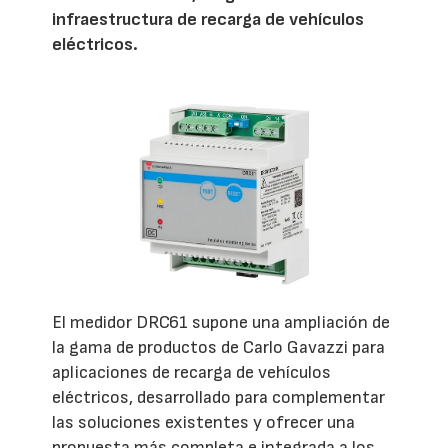
infraestructura de recarga de vehículos
eléctricos.
El medidor DRC61 supone una ampliación de
la gama de productos de Carlo Gavazzi para
aplicaciones de recarga de vehículos
eléctricos, desarrollado para complementar
las soluciones existentes y ofrecer una
propuesta más completa e integrada a los