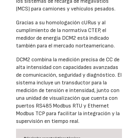
los sistemas de recarga de megavatios
(MCS) para camiones y vehículos pesados.
Gracias a su homologación cURus y al
cumplimiento de la normativa CTEP, el
medidor de energía DCM2 está indicado
también para el mercado norteamericano.
DCM2 combina la medición precisa de CC de
alta intensidad con capacidades avanzadas
de comunicación, seguridad y diagnóstico. El
sistema incluye un transductor para la
medición de tensión e intensidad, junto con
una unidad de visualización que cuenta con
puertos RS485 Modbus RTU y Ethernet
Modbus TCP para facilitar la integración y la
supervisión en tiempo real.