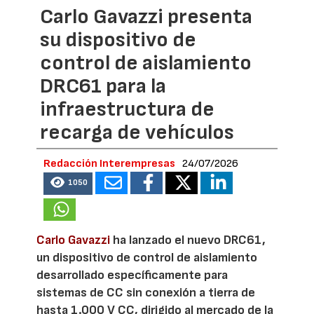
Carlo Gavazzi presenta
su dispositivo de
control de aislamiento
DRC61 para la
infraestructura de
recarga de vehículos
Redacción Interempresas
24/07/2026
1050
Carlo Gavazzi
ha lanzado el nuevo DRC61,
un dispositivo de control de aislamiento
desarrollado específicamente para
sistemas de CC sin conexión a tierra de
hasta 1.000 V CC, dirigido al mercado de la