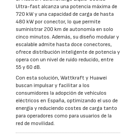
Ultra-fast alcanza una potencia máxima de
720 kW y una capacidad de carga de hasta
480 kW por conector, lo que permite
suministrar 200 km de autonomía en solo
cinco minutos. Además, su diseño modular y
escalable admite hasta doce conectores,
ofrece distribución inteligente de potencia y
opera con un nivel de ruido reducido, entre
55 y 60 dB.
Con esta solución, Wattkraft y Huawei
buscan impulsar y facilitar a los
consumidores la adopción de vehículos
eléctricos en España, optimizando el uso de
energía y reduciendo costes de carga tanto
para operadores como para usuarios de la
red de movilidad.