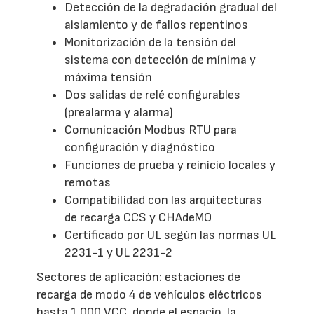
Detección de la degradación gradual del
aislamiento y de fallos repentinos
Monitorización de la tensión del
sistema con detección de mínima y
máxima tensión
Dos salidas de relé configurables
(prealarma y alarma)
Comunicación Modbus RTU para
configuración y diagnóstico
Funciones de prueba y reinicio locales y
remotas
Compatibilidad con las arquitecturas
de recarga CCS y CHAdeMO
Certificado por UL según las normas UL
2231-1 y UL 2231-2
Sectores de aplicación: estaciones de
recarga de modo 4 de vehículos eléctricos
hasta 1.000 VCC, donde el espacio, la