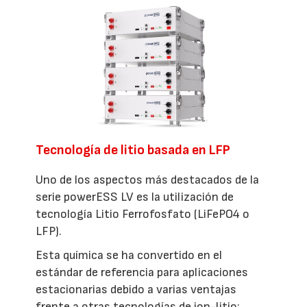
Tecnología de litio basada en LFP
Uno de los aspectos más destacados de la
serie powerESS LV es la utilización de
tecnología Litio Ferrofosfato (LiFePO4 o
LFP).
Esta química se ha convertido en el
estándar de referencia para aplicaciones
estacionarias debido a varias ventajas
frente a otras tecnologías de ion-litio: