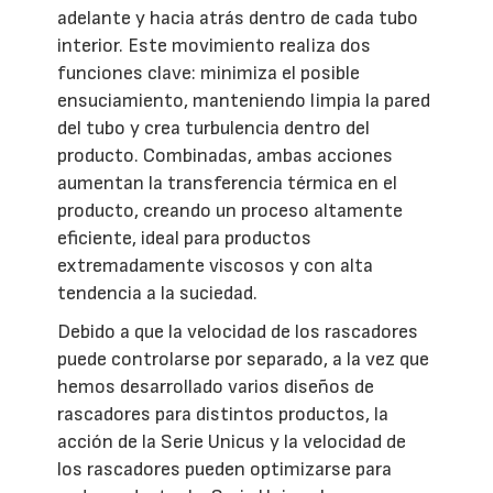
adelante y hacia atrás dentro de cada tubo
interior. Este movimiento realiza dos
funciones clave: minimiza el posible
ensuciamiento, manteniendo limpia la pared
del tubo y crea turbulencia dentro del
producto. Combinadas, ambas acciones
aumentan la transferencia térmica en el
producto, creando un proceso altamente
eficiente, ideal para productos
extremadamente viscosos y con alta
tendencia a la suciedad.
Debido a que la velocidad de los rascadores
puede controlarse por separado, a la vez que
hemos desarrollado varios diseños de
rascadores para distintos productos, la
acción de la Serie Unicus y la velocidad de
los rascadores pueden optimizarse para