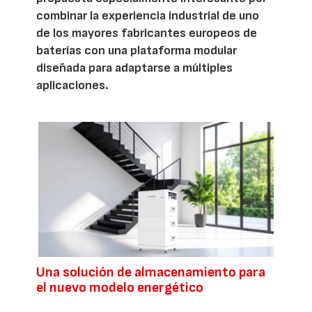
combinar la experiencia industrial de uno
de los mayores fabricantes europeos de
baterías con una plataforma modular
diseñada para adaptarse a múltiples
aplicaciones.
Una solución de almacenamiento para
el nuevo modelo energético