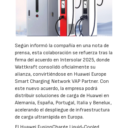
Según informó la compañía en una nota de
prensa, esta colaboración se refuerza tras la
firma del acuerdo en Intersolar 2025, donde
Wattkraft consolidó oficialmente su
alianza, convirtiéndose en Huawei Europe
Smart Charging Network VAP Partner. Con
este nuevo acuerdo, la empresa podrá
distribuir soluciones de carga de Huawei en
Alemania, España, Portugal, Italia y Benelux,
acelerando el despliegue de infraestructura
de carga ultrarrápida en Europa.
El Huawei FusionCharge Liquid-Cooled