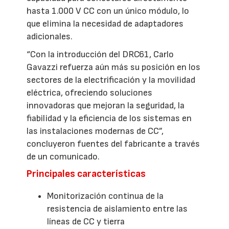
hasta 1.000 V CC con un único módulo, lo
que elimina la necesidad de adaptadores
adicionales.
“Con la introducción del DRC61, Carlo
Gavazzi refuerza aún más su posición en los
sectores de la electrificación y la movilidad
eléctrica, ofreciendo soluciones
innovadoras que mejoran la seguridad, la
fiabilidad y la eficiencia de los sistemas en
las instalaciones modernas de CC”,
concluyeron fuentes del fabricante a través
de un comunicado.
Principales características
Monitorización continua de la
resistencia de aislamiento entre las
líneas de CC y tierra