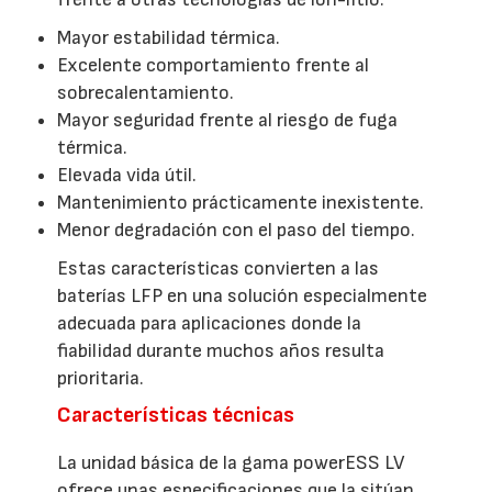
Mayor estabilidad térmica.
Excelente comportamiento frente al
sobrecalentamiento.
Mayor seguridad frente al riesgo de fuga
térmica.
Elevada vida útil.
Mantenimiento prácticamente inexistente.
Menor degradación con el paso del tiempo.
Estas características convierten a las
baterías LFP en una solución especialmente
adecuada para aplicaciones donde la
fiabilidad durante muchos años resulta
prioritaria.
Características técnicas
La unidad básica de la gama powerESS LV
ofrece unas especificaciones que la sitúan