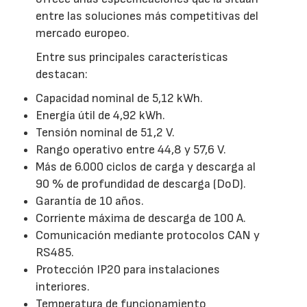
entre las soluciones más competitivas del
mercado europeo.
Entre sus principales características
destacan:
Capacidad nominal de 5,12 kWh.
Energía útil de 4,92 kWh.
Tensión nominal de 51,2 V.
Rango operativo entre 44,8 y 57,6 V.
Más de 6.000 ciclos de carga y descarga al
90 % de profundidad de descarga (DoD).
Garantía de 10 años.
Corriente máxima de descarga de 100 A.
Comunicación mediante protocolos CAN y
RS485.
Protección IP20 para instalaciones
interiores.
Temperatura de funcionamiento