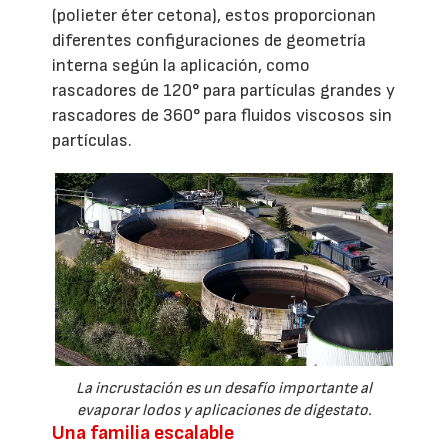
(polieter éter cetona), estos proporcionan
diferentes configuraciones de geometría
interna según la aplicación, como
rascadores de 120° para partículas grandes y
rascadores de 360° para fluidos viscosos sin
partículas.
La incrustación es un desafío importante al
evaporar lodos y aplicaciones de digestato.
Una familia escalable