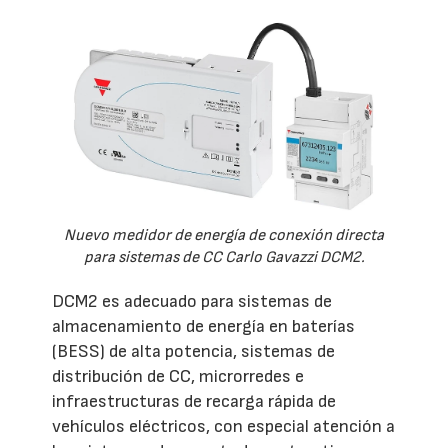
Nuevo medidor de energía de conexión directa
para sistemas de CC Carlo Gavazzi DCM2.
DCM2 es adecuado para sistemas de
almacenamiento de energía en baterías
(BESS) de alta potencia, sistemas de
distribución de CC, microrredes e
infraestructuras de recarga rápida de
vehículos eléctricos, con especial atención a