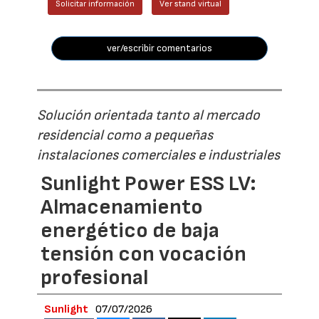
Solicitar información
Ver stand virtual
ver/escribir comentarios
Solución orientada tanto al mercado
residencial como a pequeñas
instalaciones comerciales e industriales
Sunlight Power ESS LV:
Almacenamiento
energético de baja
tensión con vocación
profesional
Sunlight
07/07/2026