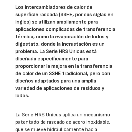
Los intercambiadores de calor de
superficie rascada (SSHE, por sus siglas en
inglés) se utilizan ampliamente para
aplicaciones complicadas de transferencia
térmica, como la evaporación de lodos y
digestato, donde la incrustación es un
problema. La Serie HRS Unicus está
diseñada específicamente para
proporcionar la mejora en la transferencia
de calor de un SSHE tradicional, pero con
diseños adaptados para una amplia
variedad de aplicaciones de residuos y
lodos.
La Serie HRS Unicus aplica un mecanismo
patentado de rascado de acero inoxidable,
que se mueve hidráulicamente hacia