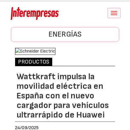
Conmutar
navegació
ENERGÍAS
PRODUCTOS
Wattkraft impulsa la
movilidad eléctrica en
España con el nuevo
cargador para vehículos
ultrarrápido de Huawei
24/09/2025