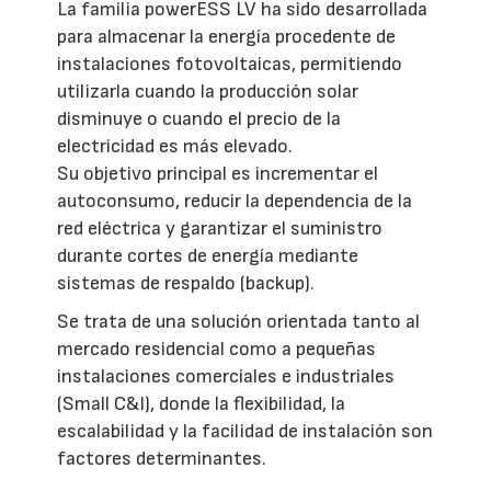
La familia powerESS LV ha sido desarrollada
para almacenar la energía procedente de
instalaciones fotovoltaicas, permitiendo
utilizarla cuando la producción solar
disminuye o cuando el precio de la
electricidad es más elevado.
Su objetivo principal es incrementar el
autoconsumo, reducir la dependencia de la
red eléctrica y garantizar el suministro
durante cortes de energía mediante
sistemas de respaldo (backup).
Se trata de una solución orientada tanto al
mercado residencial como a pequeñas
instalaciones comerciales e industriales
(Small C&I), donde la flexibilidad, la
escalabilidad y la facilidad de instalación son
factores determinantes.