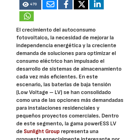
470
El crecimiento del autoconsumo
fotovoltaico, la necesidad de mejorar la
independencia energética y la creciente
demanda de soluciones para optimizar el
consumo eléctrico han impulsado el
desarrollo de sistemas de almacenamiento
cada vez más eficientes. En este
escenario, las baterías de baja tensión
(Low Voltage – LV) se han consolidado
como una de las opciones más demandadas
para instalaciones residenciales y
pequeños proyectos comerciales. Dentro
de este segmento, la gama powerESS LV
de
Sunlight Group
representa una
propuesta especialmente interesante por