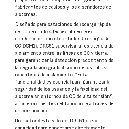
fabricantes de equipos y los diseñadores de
sistemas.
Diseñado para estaciones de recarga rápida
de CC de modo 4 (especialmente en
combinación con el contador de energía de
CC DCM1), DRC61 supervisa la resistencia de
aislamiento entre las líneas de CC y tierra,
para garantizar la detección precoz tanto de
la degradación gradual como de los fallos
repentinos de aislamiento. “Esta
funcionalidad es esencial para garantizar la
seguridad de los usuarios y la fiabilidad del
sistema en entornos de CC de alta tensión”,
añadieron fuentes del fabricante a través de
un comunicado.
Un factor destacado del DRC61 es su
capacidad para conectarse directamente