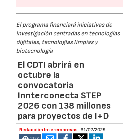
El programa financiará iniciativas de
investigación centradas en tecnologías
digitales, tecnologías limpias y
biotecnología
El CDTI abrirá en
octubre la
convocatoria
Innterconecta STEP
2026 con 138 millones
para proyectos de I+D
Redacción Interempresas
31/07/2026
1122