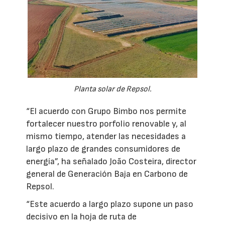
Planta solar de Repsol.
“El acuerdo con Grupo Bimbo nos permite
fortalecer nuestro porfolio renovable y, al
mismo tiempo, atender las necesidades a
largo plazo de grandes consumidores de
energía”, ha señalado João Costeira, director
general de Generación Baja en Carbono de
Repsol.
“Este acuerdo a largo plazo supone un paso
decisivo en la hoja de ruta de