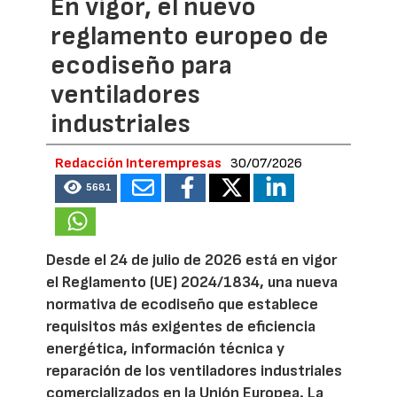
En vigor, el nuevo
reglamento europeo de
ecodiseño para
ventiladores
industriales
Redacción Interempresas
30/07/2026
5681
Desde el 24 de julio de 2026 está en vigor
el Reglamento (UE) 2024/1834, una nueva
normativa de ecodiseño que establece
requisitos más exigentes de eficiencia
energética, información técnica y
reparación de los ventiladores industriales
comercializados en la Unión Europea. La