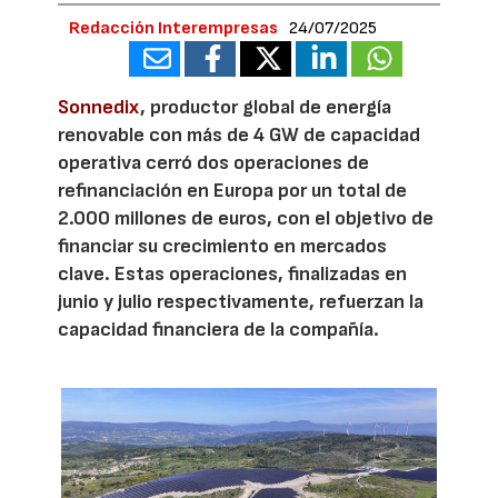
Redacción Interempresas
24/07/2025
Sonnedix
, productor global de energía
renovable con más de 4 GW de capacidad
operativa cerró dos operaciones de
refinanciación en Europa por un total de
2.000 millones de euros, con el objetivo de
financiar su crecimiento en mercados
clave. Estas operaciones, finalizadas en
junio y julio respectivamente, refuerzan la
capacidad financiera de la compañía.