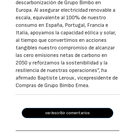
descarbonización de Grupo Bimbo en
Europa. Al asegurar electricidad renovable a
escala, equivalente al 100% de nuestro
consumo en España, Portugal, Francia e
Italia, apoyamos la capacidad eólica y solar,
al tiempo que convertimos en acciones
tangibles nuestro compromiso de alcanzar
las cero emisiones netas de carbono en
2050 y reforzamos la sostenibilidad y la
resiliencia de nuestras operaciones”, ha
afirmado Baptiste Leroux, vicepresidente de
Compras de Grupo Bimbo Emea.
ver/escribir comentarios