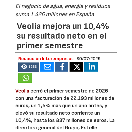
El negocio de agua, energía y residuos
suma 1.426 millones en España
Veolia mejora un 10,4%
su resultado neto en el
primer semestre
Redacción Interempresas
30/07/2026
1233
Veolia
cerró el primer semestre de 2026
con una facturación de 22.193 millones de
euros, un 1,5% más que un año antes, y
elevó su resultado neto corriente un
10,4%, hasta los 837 millones de euros. La
directora general del Grupo, Estelle