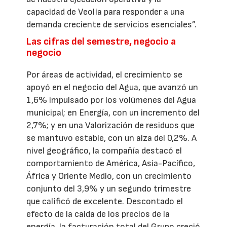
capacidad de Veolia para responder a una
demanda creciente de servicios esenciales”.
Las cifras del semestre, negocio a
negocio
Por áreas de actividad, el crecimiento se
apoyó en el negocio del Agua, que avanzó un
1,6% impulsado por los volúmenes del Agua
municipal; en Energía, con un incremento del
2,7%; y en una Valorización de residuos que
se mantuvo estable, con un alza del 0,2%. A
nivel geográfico, la compañía destacó el
comportamiento de América, Asia-Pacífico,
África y Oriente Medio, con un crecimiento
conjunto del 3,9% y un segundo trimestre
que calificó de excelente. Descontado el
efecto de la caída de los precios de la
energía, la facturación total del Grupo creció