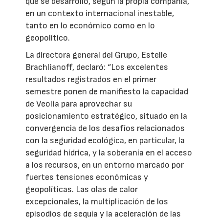
que se desarrolló, según la propia compañía,
en un contexto internacional inestable,
tanto en lo económico como en lo
geopolítico.
La directora general del Grupo, Estelle
Brachlianoff, declaró: “Los excelentes
resultados registrados en el primer
semestre ponen de manifiesto la capacidad
de Veolia para aprovechar su
posicionamiento estratégico, situado en la
convergencia de los desafíos relacionados
con la seguridad ecológica, en particular, la
seguridad hídrica, y la soberanía en el acceso
a los recursos, en un entorno marcado por
fuertes tensiones económicas y
geopolíticas. Las olas de calor
excepcionales, la multiplicación de los
episodios de sequía y la aceleración de las