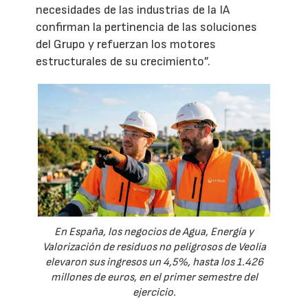
necesidades de las industrias de la IA
confirman la pertinencia de las soluciones
del Grupo y refuerzan los motores
estructurales de su crecimiento”.
En España, los negocios de Agua, Energía y
Valorización de residuos no peligrosos de Veolia
elevaron sus ingresos un 4,5%, hasta los 1.426
millones de euros, en el primer semestre del
ejercicio.