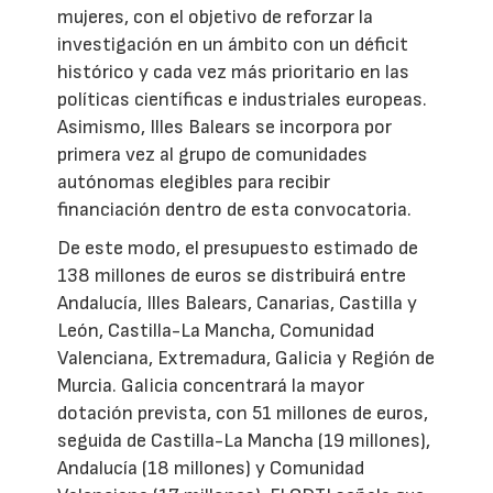
mujeres, con el objetivo de reforzar la
investigación en un ámbito con un déficit
histórico y cada vez más prioritario en las
políticas científicas e industriales europeas.
Asimismo, Illes Balears se incorpora por
primera vez al grupo de comunidades
autónomas elegibles para recibir
financiación dentro de esta convocatoria.
De este modo, el presupuesto estimado de
138 millones de euros se distribuirá entre
Andalucía, Illes Balears, Canarias, Castilla y
León, Castilla-La Mancha, Comunidad
Valenciana, Extremadura, Galicia y Región de
Murcia. Galicia concentrará la mayor
dotación prevista, con 51 millones de euros,
seguida de Castilla-La Mancha (19 millones),
Andalucía (18 millones) y Comunidad