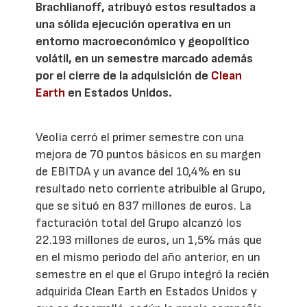
Brachlianoff, atribuyó estos resultados a
una sólida ejecución operativa en un
entorno macroeconómico y geopolítico
volátil, en un semestre marcado además
por el cierre de la adquisición de
Clean
Earth
en Estados Unidos.
Veolia cerró el primer semestre con una
mejora de 70 puntos básicos en su margen
de EBITDA y un avance del 10,4% en su
resultado neto corriente atribuible al Grupo,
que se situó en 837 millones de euros. La
facturación total del Grupo alcanzó los
22.193 millones de euros, un 1,5% más que
en el mismo periodo del año anterior, en un
semestre en el que el Grupo integró la recién
adquirida Clean Earth en Estados Unidos y