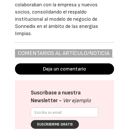
colaboraban con la empresa y nuevos
socios, consolidando el respaldo
institucional al modelo de negocio de
Sonnedix en el ámbito de las energías
limpias.
COMENTARIOS AL ARTÍCULO/NOTICIA
Deja un comentario
Suscríbase a nuestra
Newsletter -
Ver ejemplo
SUSCRIBIRME GRATIS