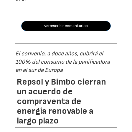
ver/escribir comentarios
El convenio, a doce años, cubrirá el
100% del consumo de la panificadora
en el sur de Europa
Repsol y Bimbo cierran
un acuerdo de
compraventa de
energía renovable a
largo plazo