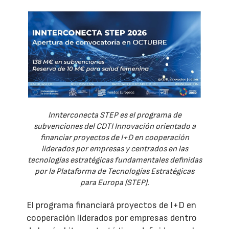
Innterconecta STEP es el programa de
subvenciones del CDTI Innovación orientado a
financiar proyectos de I+D en cooperación
liderados por empresas y centrados en las
tecnologías estratégicas fundamentales definidas
por la Plataforma de Tecnologías Estratégicas
para Europa (STEP).
El programa financiará proyectos de I+D en
cooperación liderados por empresas dentro