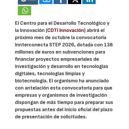
El Centro para el Desarrollo Tecnológico y
la Innovación (
CDTI Innovación
) abrirá el
próximo mes de octubre la convocatoria
Innterconecta STEP 2026, dotada con 138
millones de euros en subvenciones para
financiar proyectos empresariales de
investigación y desarrollo en tecnologías
digitales, tecnologías limpias y
biotecnología. El organismo ha anunciado
con antelación esta convocatoria para que
empresas y organismos de investigación
dispongan de más tiempo para preparar sus
propuestas antes del inicio oficial del plazo
de presentación de solicitudes.