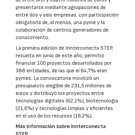
presentarse mediante agrupaciones de
entre dos y seis empresas, con participación
obligatoria de, al menos, una pyme y la
colaboración de centros generadores de
conocimiento.
La primera edición de Innterconecta STEP,
resuelta en junio de este año, permitió
financiar 100 proyectos desarrollados por
388 entidades, de las que el 64,7% eran
pymes. La convocatoria movilizó un
presupuesto elegible de 231,5 millones de
euros y distribuyó los proyectos entre
tecnologías digitales (62,1%), biotecnología
(21,6%) y tecnologías limpias y eficientes
en el uso de los recursos (16,2%).
Más información sobre Innterconecta
STEP
.