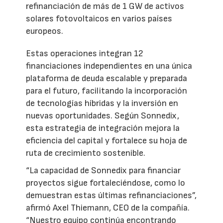
refinanciación de más de 1 GW de activos
solares fotovoltaicos en varios países
europeos.
Estas operaciones integran 12
financiaciones independientes en una única
plataforma de deuda escalable y preparada
para el futuro, facilitando la incorporación
de tecnologías híbridas y la inversión en
nuevas oportunidades. Según Sonnedix,
esta estrategia de integración mejora la
eficiencia del capital y fortalece su hoja de
ruta de crecimiento sostenible.
“La capacidad de Sonnedix para financiar
proyectos sigue fortaleciéndose, como lo
demuestran estas últimas refinanciaciones”,
afirmó Axel Thiemann, CEO de la compañía.
“Nuestro equipo continúa encontrando