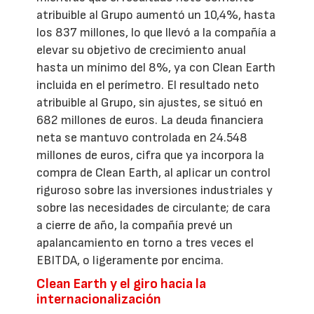
atribuible al Grupo aumentó un 10,4%, hasta
los 837 millones, lo que llevó a la compañía a
elevar su objetivo de crecimiento anual
hasta un mínimo del 8%, ya con Clean Earth
incluida en el perímetro. El resultado neto
atribuible al Grupo, sin ajustes, se situó en
682 millones de euros. La deuda financiera
neta se mantuvo controlada en 24.548
millones de euros, cifra que ya incorpora la
compra de Clean Earth, al aplicar un control
riguroso sobre las inversiones industriales y
sobre las necesidades de circulante; de cara
a cierre de año, la compañía prevé un
apalancamiento en torno a tres veces el
EBITDA, o ligeramente por encima.
Clean Earth y el giro hacia la
internacionalización