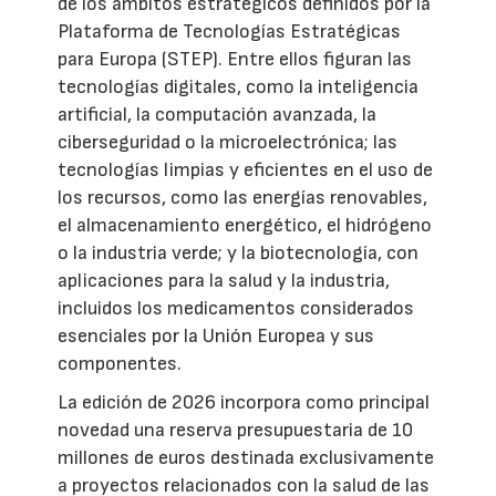
de los ámbitos estratégicos definidos por la
Plataforma de Tecnologías Estratégicas
para Europa (STEP). Entre ellos figuran las
tecnologías digitales, como la inteligencia
artificial, la computación avanzada, la
ciberseguridad o la microelectrónica; las
tecnologías limpias y eficientes en el uso de
los recursos, como las energías renovables,
el almacenamiento energético, el hidrógeno
o la industria verde; y la biotecnología, con
aplicaciones para la salud y la industria,
incluidos los medicamentos considerados
esenciales por la Unión Europea y sus
componentes.
La edición de 2026 incorpora como principal
novedad una reserva presupuestaria de 10
millones de euros destinada exclusivamente
a proyectos relacionados con la salud de las