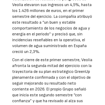
Veolia elevaron sus ingresos un 4,5%, hasta
los 1.426 millones de euros, en el primer
semestre del ejercicio. La compañía atribuyó
este resultado a “un buen y estable
comportamiento de los negocios de agua y
energía en el periodo” y precisó que, sin
incidencias reseñables en la operativa, el
volumen de agua suministrado en España
creció un 2,3%.
Con el cierre de este primer semestre, Veolia
afronta la segunda mitad del ejercicio con la
trayectoria de su plan estratégico GreenUp
plenamente confirmada y con el objetivo de
seguir mejorando su resultado neto
corriente en 2026. El propio Grupo señaló
que inicia este segundo semestre “con
confianza” y que ha revisado al alza sus