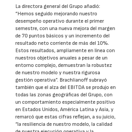
La directora general del Grupo añadió:
“Hemos seguido mejorando nuestro
desempeño operativo durante el primer
semestre, con una nueva mejora del margen
de 70 puntos básicos y un incremento del
resultado neto corriente de más del 10%.
Estos resultados, ampliamente en línea con
nuestros objetivos anuales a pesar de un
entorno complejo, demuestran la robustez
de nuestro modelo y nuestra rigurosa
gestión operativa”. Brachlianoff subrayó
también que el alza del EBITDA se produjo en
todas las zonas geográficas del Grupo, con
un comportamiento especialmente positivo
en Estados Unidos, América Latina y Asia, y
remarcó que estas cifras reflejan, a su juicio,
“la resiliencia de nuestro modelo, la calidad
de nuestra ejecución operativa y la