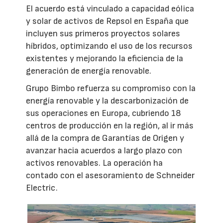
El acuerdo está vinculado a capacidad eólica
y solar de activos de Repsol en España que
incluyen sus primeros proyectos solares
híbridos, optimizando el uso de los recursos
existentes y mejorando la eficiencia de la
generación de energía renovable.
Grupo Bimbo refuerza su compromiso con la
energía renovable y la descarbonización de
sus operaciones en Europa, cubriendo 18
centros de producción en la región, al ir más
allá de la compra de Garantías de Origen y
avanzar hacia acuerdos a largo plazo con
activos renovables. La operación ha
contado con el asesoramiento de Schneider
Electric.