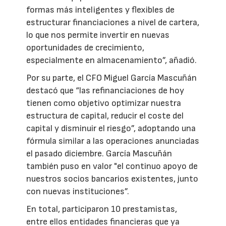
formas más inteligentes y flexibles de
estructurar financiaciones a nivel de cartera,
lo que nos permite invertir en nuevas
oportunidades de crecimiento,
especialmente en almacenamiento”, añadió.
Por su parte, el CFO Miguel García Mascuñán
destacó que “las refinanciaciones de hoy
tienen como objetivo optimizar nuestra
estructura de capital, reducir el coste del
capital y disminuir el riesgo”, adoptando una
fórmula similar a las operaciones anunciadas
el pasado diciembre. García Mascuñán
también puso en valor "el continuo apoyo de
nuestros socios bancarios existentes, junto
con nuevas instituciones”.
En total, participaron 10 prestamistas,
entre ellos entidades financieras que ya