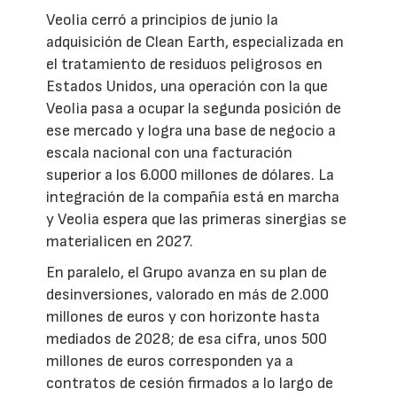
Veolia cerró a principios de junio la
adquisición de Clean Earth, especializada en
el tratamiento de residuos peligrosos en
Estados Unidos, una operación con la que
Veolia pasa a ocupar la segunda posición de
ese mercado y logra una base de negocio a
escala nacional con una facturación
superior a los 6.000 millones de dólares. La
integración de la compañía está en marcha
y Veolia espera que las primeras sinergias se
materialicen en 2027.
En paralelo, el Grupo avanza en su plan de
desinversiones, valorado en más de 2.000
millones de euros y con horizonte hasta
mediados de 2028; de esa cifra, unos 500
millones de euros corresponden ya a
contratos de cesión firmados a lo largo de