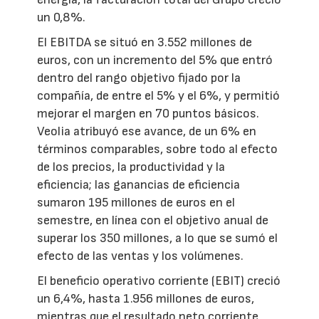
un 0,8%.
El EBITDA se situó en 3.552 millones de
euros, con un incremento del 5% que entró
dentro del rango objetivo fijado por la
compañía, de entre el 5% y el 6%, y permitió
mejorar el margen en 70 puntos básicos.
Veolia atribuyó ese avance, de un 6% en
términos comparables, sobre todo al efecto
de los precios, la productividad y la
eficiencia; las ganancias de eficiencia
sumaron 195 millones de euros en el
semestre, en línea con el objetivo anual de
superar los 350 millones, a lo que se sumó el
efecto de las ventas y los volúmenes.
El beneficio operativo corriente (EBIT) creció
un 6,4%, hasta 1.956 millones de euros,
mientras que el resultado neto corriente