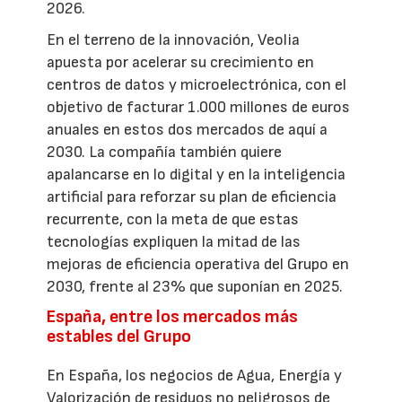
2026.
En el terreno de la innovación, Veolia
apuesta por acelerar su crecimiento en
centros de datos y microelectrónica, con el
objetivo de facturar 1.000 millones de euros
anuales en estos dos mercados de aquí a
2030. La compañía también quiere
apalancarse en lo digital y en la inteligencia
artificial para reforzar su plan de eficiencia
recurrente, con la meta de que estas
tecnologías expliquen la mitad de las
mejoras de eficiencia operativa del Grupo en
2030, frente al 23% que suponían en 2025.
España, entre los mercados más
estables del Grupo
En España, los negocios de Agua, Energía y
Valorización de residuos no peligrosos de