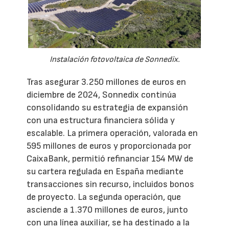
Instalación fotovoltaica de Sonnedix.
Tras asegurar 3.250 millones de euros en
diciembre de 2024, Sonnedix continúa
consolidando su estrategia de expansión
con una estructura financiera sólida y
escalable. La primera operación, valorada en
595 millones de euros y proporcionada por
CaixaBank, permitió refinanciar 154 MW de
su cartera regulada en España mediante
transacciones sin recurso, incluidos bonos
de proyecto. La segunda operación, que
asciende a 1.370 millones de euros, junto
con una línea auxiliar, se ha destinado a la