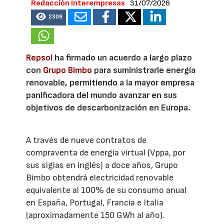
Redacción Interempresas
31/07/2026
2309
Repsol
ha firmado un acuerdo a largo plazo
con
Grupo Bimbo
para suministrarle energía
renovable, permitiendo a la mayor empresa
panificadora del mundo avanzar en sus
objetivos de descarbonización en Europa.
A través de nueve contratos de
compraventa de energía virtual (Vppa, por
sus siglas en inglés) a doce años, Grupo
Bimbo obtendrá electricidad renovable
equivalente al 100% de su consumo anual
en España, Portugal, Francia e Italia
(aproximadamente 150 GWh al año).