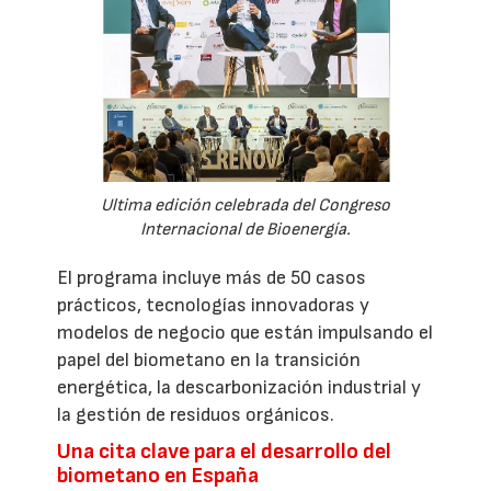
Ultima edición celebrada del Congreso
Internacional de Bioenergía.
El programa incluye más de 50 casos
prácticos, tecnologías innovadoras y
modelos de negocio que están impulsando el
papel del biometano en la transición
energética, la descarbonización industrial y
la gestión de residuos orgánicos.
Una cita clave para el desarrollo del
biometano en España