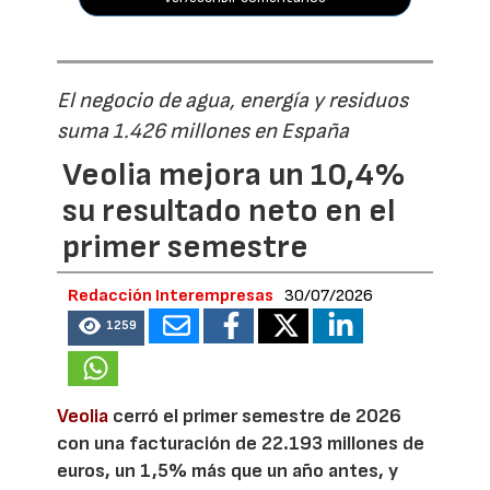
El negocio de agua, energía y residuos
suma 1.426 millones en España
Veolia mejora un 10,4%
su resultado neto en el
primer semestre
Redacción Interempresas
30/07/2026
1259
Veolia
cerró el primer semestre de 2026
con una facturación de 22.193 millones de
euros, un 1,5% más que un año antes, y