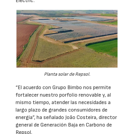
Electric.
Planta solar de Repsol.
“El acuerdo con Grupo Bimbo nos permite
fortalecer nuestro porfolio renovable y, al
mismo tiempo, atender las necesidades a
largo plazo de grandes consumidores de
energía”, ha señalado João Costeira, director
general de Generación Baja en Carbono de
Repsol.