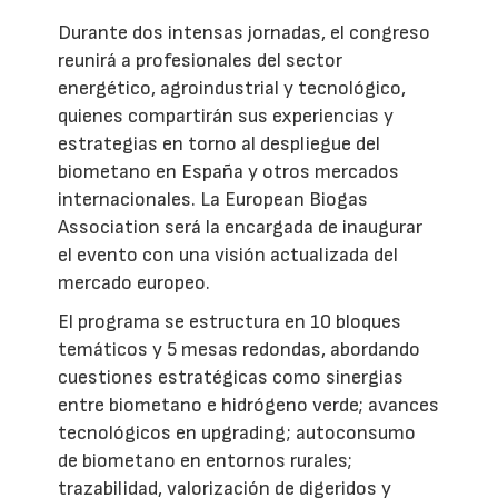
Durante dos intensas jornadas, el congreso
reunirá a profesionales del sector
energético, agroindustrial y tecnológico,
quienes compartirán sus experiencias y
estrategias en torno al despliegue del
biometano en España y otros mercados
internacionales. La European Biogas
Association será la encargada de inaugurar
el evento con una visión actualizada del
mercado europeo.
El programa se estructura en 10 bloques
temáticos y 5 mesas redondas, abordando
cuestiones estratégicas como sinergias
entre biometano e hidrógeno verde; avances
tecnológicos en upgrading; autoconsumo
de biometano en entornos rurales;
trazabilidad, valorización de digeridos y