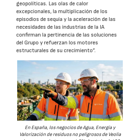
geopolíticas. Las olas de calor
excepcionales, la multiplicación de los
episodios de sequía y la aceleración de las
necesidades de las industrias de la IA
confirman la pertinencia de las soluciones
del Grupo y refuerzan los motores
estructurales de su crecimiento”.
En España, los negocios de Agua, Energía y
Valorización de residuos no peligrosos de Veolia