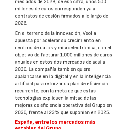
mediados de 2028; de esa cifra, unos 500
millones de euros corresponden ya a
contratos de cesión firmados a lo largo de
2026.
En el terreno de la innovación, Veolia
apuesta por acelerar su crecimiento en
centros de datos y microelectrónica, con el
objetivo de facturar 1.000 millones de euros
anuales en estos dos mercados de aquí a
2030. La compañía también quiere
apalancarse en lo digital y en la inteligencia
artificial para reforzar su plan de eficiencia
recurrente, con la meta de que estas
tecnologías expliquen la mitad de las
mejoras de eficiencia operativa del Grupo en
2030, frente al 23% que suponían en 2025.
España, entre los mercados más
estables del Grupo