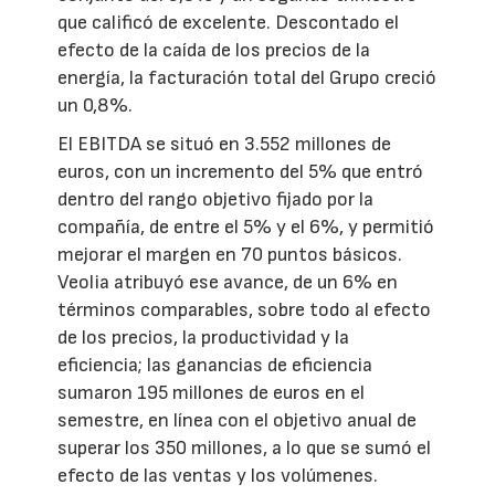
que calificó de excelente. Descontado el
efecto de la caída de los precios de la
energía, la facturación total del Grupo creció
un 0,8%.
El EBITDA se situó en 3.552 millones de
euros, con un incremento del 5% que entró
dentro del rango objetivo fijado por la
compañía, de entre el 5% y el 6%, y permitió
mejorar el margen en 70 puntos básicos.
Veolia atribuyó ese avance, de un 6% en
términos comparables, sobre todo al efecto
de los precios, la productividad y la
eficiencia; las ganancias de eficiencia
sumaron 195 millones de euros en el
semestre, en línea con el objetivo anual de
superar los 350 millones, a lo que se sumó el
efecto de las ventas y los volúmenes.