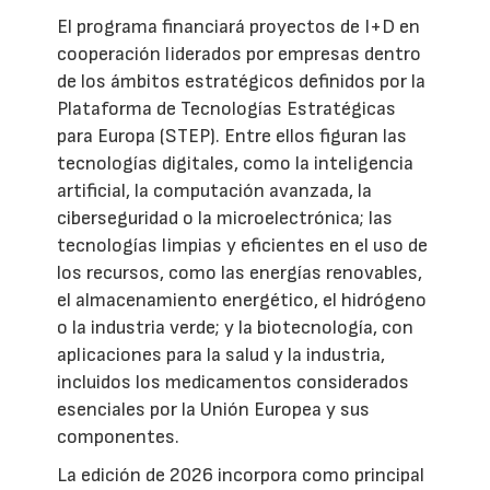
El programa financiará proyectos de I+D en
cooperación liderados por empresas dentro
de los ámbitos estratégicos definidos por la
Plataforma de Tecnologías Estratégicas
para Europa (STEP). Entre ellos figuran las
tecnologías digitales, como la inteligencia
artificial, la computación avanzada, la
ciberseguridad o la microelectrónica; las
tecnologías limpias y eficientes en el uso de
los recursos, como las energías renovables,
el almacenamiento energético, el hidrógeno
o la industria verde; y la biotecnología, con
aplicaciones para la salud y la industria,
incluidos los medicamentos considerados
esenciales por la Unión Europea y sus
componentes.
La edición de 2026 incorpora como principal