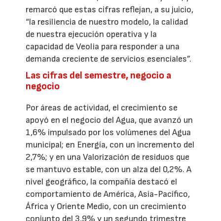
remarcó que estas cifras reflejan, a su juicio,
“la resiliencia de nuestro modelo, la calidad
de nuestra ejecución operativa y la
capacidad de Veolia para responder a una
demanda creciente de servicios esenciales”.
Las cifras del semestre, negocio a
negocio
Por áreas de actividad, el crecimiento se
apoyó en el negocio del Agua, que avanzó un
1,6% impulsado por los volúmenes del Agua
municipal; en Energía, con un incremento del
2,7%; y en una Valorización de residuos que
se mantuvo estable, con un alza del 0,2%. A
nivel geográfico, la compañía destacó el
comportamiento de América, Asia-Pacífico,
África y Oriente Medio, con un crecimiento
conjunto del 3,9% y un segundo trimestre