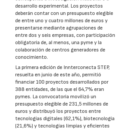
desarrollo experimental. Los proyectos
deberán contar con un presupuesto elegible
de entre uno y cuatro millones de euros y
presentarse mediante agrupaciones de
entre dos y seis empresas, con participación
obligatoria de, al menos, una pyme y la
colaboración de centros generadores de
conocimiento.
La primera edición de Innterconecta STEP,
resuelta en junio de este año, permitió
financiar 100 proyectos desarrollados por
388 entidades, de las que el 64,7% eran
pymes. La convocatoria movilizó un
presupuesto elegible de 231,5 millones de
euros y distribuyó los proyectos entre
tecnologías digitales (62,1%), biotecnología
(21,6%) y tecnologías limpias y eficientes