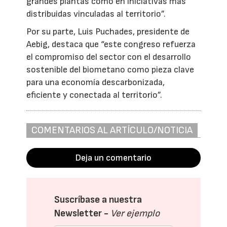
grandes plantas como en iniciativas más
distribuidas vinculadas al territorio”.
Por su parte, Luis Puchades, presidente de
Aebig, destaca que “este congreso refuerza
el compromiso del sector con el desarrollo
sostenible del biometano como pieza clave
para una economía descarbonizada,
eficiente y conectada al territorio”.
COMENTARIOS AL ARTÍCULO/NOTICIA
Deja un comentario
Suscríbase a nuestra
Newsletter -
Ver ejemplo