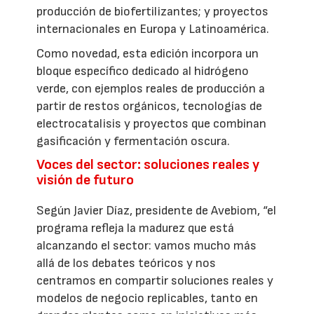
producción de biofertilizantes; y proyectos
internacionales en Europa y Latinoamérica.
Como novedad, esta edición incorpora un
bloque específico dedicado al hidrógeno
verde, con ejemplos reales de producción a
partir de restos orgánicos, tecnologías de
electrocatalisis y proyectos que combinan
gasificación y fermentación oscura.
Voces del sector: soluciones reales y
visión de futuro
Según Javier Díaz, presidente de Avebiom, “el
programa refleja la madurez que está
alcanzando el sector: vamos mucho más
allá de los debates teóricos y nos
centramos en compartir soluciones reales y
modelos de negocio replicables, tanto en