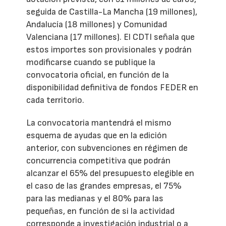
seguida de Castilla-La Mancha (19 millones),
Andalucía (18 millones) y Comunidad
Valenciana (17 millones). El CDTI señala que
estos importes son provisionales y podrán
modificarse cuando se publique la
convocatoria oficial, en función de la
disponibilidad definitiva de fondos FEDER en
cada territorio.
La convocatoria mantendrá el mismo
esquema de ayudas que en la edición
anterior, con subvenciones en régimen de
concurrencia competitiva que podrán
alcanzar el 65% del presupuesto elegible en
el caso de las grandes empresas, el 75%
para las medianas y el 80% para las
pequeñas, en función de si la actividad
corresponde a investigación industrial o a