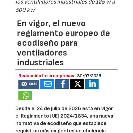
los ventiladores industriales de 125 W a
500 kW
En vigor, el nuevo
reglamento europeo de
ecodiseño para
ventiladores
industriales
Redacción Interempresas
30/07/2026
6839
Desde el 24 de julio de 2026 está en vigor
el Reglamento (UE) 2024/1834, una nueva
normativa de ecodiseño que establece
requisitos más exigentes de eficiencia