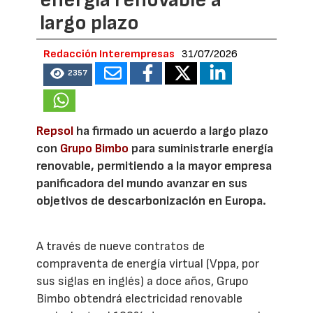
energía renovable a
largo plazo
Redacción Interempresas
31/07/2026
2357
Repsol
ha firmado un acuerdo a largo plazo
con
Grupo Bimbo
para suministrarle energía
renovable, permitiendo a la mayor empresa
panificadora del mundo avanzar en sus
objetivos de descarbonización en Europa.
A través de nueve contratos de
compraventa de energía virtual (Vppa, por
sus siglas en inglés) a doce años, Grupo
Bimbo obtendrá electricidad renovable