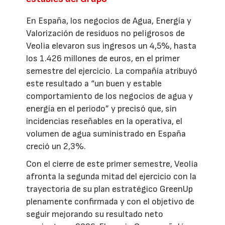
En España, los negocios de Agua, Energía y
Valorización de residuos no peligrosos de
Veolia elevaron sus ingresos un 4,5%, hasta
los 1.426 millones de euros, en el primer
semestre del ejercicio. La compañía atribuyó
este resultado a “un buen y estable
comportamiento de los negocios de agua y
energía en el periodo” y precisó que, sin
incidencias reseñables en la operativa, el
volumen de agua suministrado en España
creció un 2,3%.
Con el cierre de este primer semestre, Veolia
afronta la segunda mitad del ejercicio con la
trayectoria de su plan estratégico GreenUp
plenamente confirmada y con el objetivo de
seguir mejorando su resultado neto