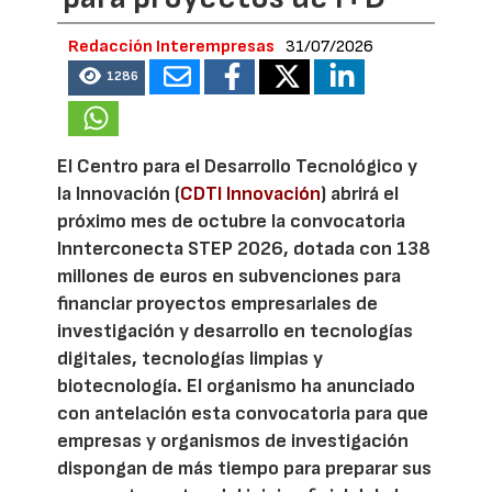
Redacción Interempresas
31/07/2026
1286
El Centro para el Desarrollo Tecnológico y
la Innovación (
CDTI Innovación
) abrirá el
próximo mes de octubre la convocatoria
Innterconecta STEP 2026, dotada con 138
millones de euros en subvenciones para
financiar proyectos empresariales de
investigación y desarrollo en tecnologías
digitales, tecnologías limpias y
biotecnología. El organismo ha anunciado
con antelación esta convocatoria para que
empresas y organismos de investigación
dispongan de más tiempo para preparar sus