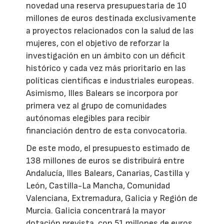
novedad una reserva presupuestaria de 10
millones de euros destinada exclusivamente
a proyectos relacionados con la salud de las
mujeres, con el objetivo de reforzar la
investigación en un ámbito con un déficit
histórico y cada vez más prioritario en las
políticas científicas e industriales europeas.
Asimismo, Illes Balears se incorpora por
primera vez al grupo de comunidades
autónomas elegibles para recibir
financiación dentro de esta convocatoria.
De este modo, el presupuesto estimado de
138 millones de euros se distribuirá entre
Andalucía, Illes Balears, Canarias, Castilla y
León, Castilla-La Mancha, Comunidad
Valenciana, Extremadura, Galicia y Región de
Murcia. Galicia concentrará la mayor
dotación prevista, con 51 millones de euros,