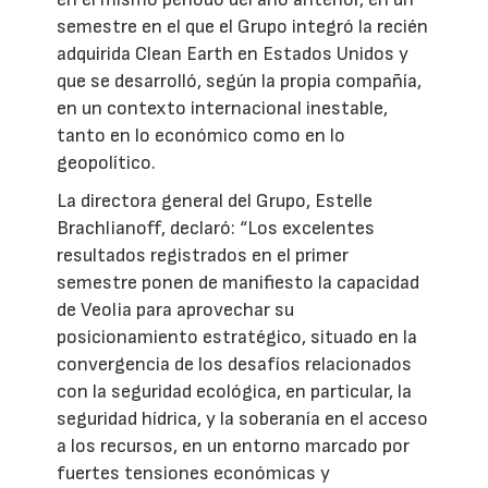
semestre en el que el Grupo integró la recién
adquirida Clean Earth en Estados Unidos y
que se desarrolló, según la propia compañía,
en un contexto internacional inestable,
tanto en lo económico como en lo
geopolítico.
La directora general del Grupo, Estelle
Brachlianoff, declaró: “Los excelentes
resultados registrados en el primer
semestre ponen de manifiesto la capacidad
de Veolia para aprovechar su
posicionamiento estratégico, situado en la
convergencia de los desafíos relacionados
con la seguridad ecológica, en particular, la
seguridad hídrica, y la soberanía en el acceso
a los recursos, en un entorno marcado por
fuertes tensiones económicas y