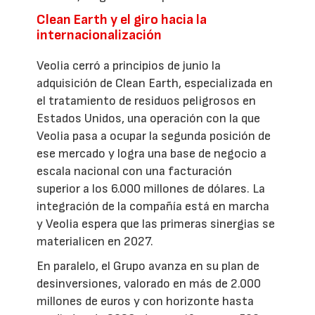
Clean Earth y el giro hacia la
internacionalización
Veolia cerró a principios de junio la
adquisición de Clean Earth, especializada en
el tratamiento de residuos peligrosos en
Estados Unidos, una operación con la que
Veolia pasa a ocupar la segunda posición de
ese mercado y logra una base de negocio a
escala nacional con una facturación
superior a los 6.000 millones de dólares. La
integración de la compañía está en marcha
y Veolia espera que las primeras sinergias se
materialicen en 2027.
En paralelo, el Grupo avanza en su plan de
desinversiones, valorado en más de 2.000
millones de euros y con horizonte hasta