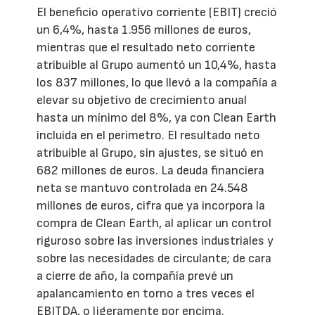
El beneficio operativo corriente (EBIT) creció
un 6,4%, hasta 1.956 millones de euros,
mientras que el resultado neto corriente
atribuible al Grupo aumentó un 10,4%, hasta
los 837 millones, lo que llevó a la compañía a
elevar su objetivo de crecimiento anual
hasta un mínimo del 8%, ya con Clean Earth
incluida en el perímetro. El resultado neto
atribuible al Grupo, sin ajustes, se situó en
682 millones de euros. La deuda financiera
neta se mantuvo controlada en 24.548
millones de euros, cifra que ya incorpora la
compra de Clean Earth, al aplicar un control
riguroso sobre las inversiones industriales y
sobre las necesidades de circulante; de cara
a cierre de año, la compañía prevé un
apalancamiento en torno a tres veces el
EBITDA, o ligeramente por encima.