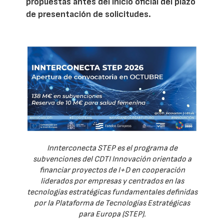
propuestas antes del inicio oficial del plazo
de presentación de solicitudes.
Innterconecta STEP es el programa de
subvenciones del CDTI Innovación orientado a
financiar proyectos de I+D en cooperación
liderados por empresas y centrados en las
tecnologías estratégicas fundamentales definidas
por la Plataforma de Tecnologías Estratégicas
para Europa (STEP).