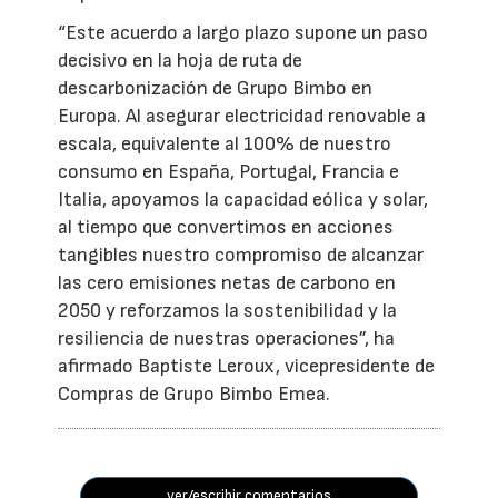
“Este acuerdo a largo plazo supone un paso
decisivo en la hoja de ruta de
descarbonización de Grupo Bimbo en
Europa. Al asegurar electricidad renovable a
escala, equivalente al 100% de nuestro
consumo en España, Portugal, Francia e
Italia, apoyamos la capacidad eólica y solar,
al tiempo que convertimos en acciones
tangibles nuestro compromiso de alcanzar
las cero emisiones netas de carbono en
2050 y reforzamos la sostenibilidad y la
resiliencia de nuestras operaciones”, ha
afirmado Baptiste Leroux, vicepresidente de
Compras de Grupo Bimbo Emea.
ver/escribir comentarios