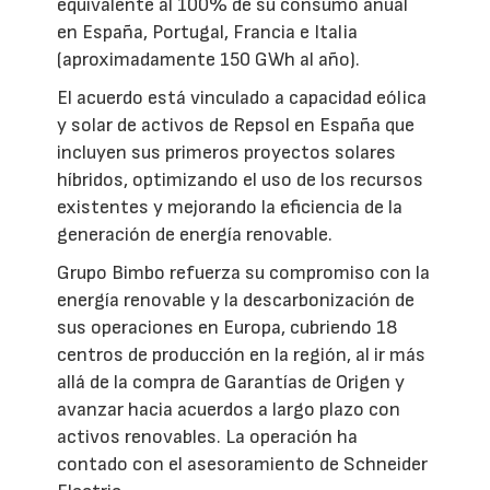
equivalente al 100% de su consumo anual
en España, Portugal, Francia e Italia
(aproximadamente 150 GWh al año).
El acuerdo está vinculado a capacidad eólica
y solar de activos de Repsol en España que
incluyen sus primeros proyectos solares
híbridos, optimizando el uso de los recursos
existentes y mejorando la eficiencia de la
generación de energía renovable.
Grupo Bimbo refuerza su compromiso con la
energía renovable y la descarbonización de
sus operaciones en Europa, cubriendo 18
centros de producción en la región, al ir más
allá de la compra de Garantías de Origen y
avanzar hacia acuerdos a largo plazo con
activos renovables. La operación ha
contado con el asesoramiento de Schneider