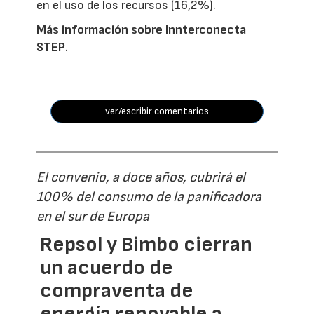
en el uso de los recursos (16,2%).
Más información sobre Innterconecta
STEP
.
ver/escribir comentarios
El convenio, a doce años, cubrirá el
100% del consumo de la panificadora
en el sur de Europa
Repsol y Bimbo cierran
un acuerdo de
compraventa de