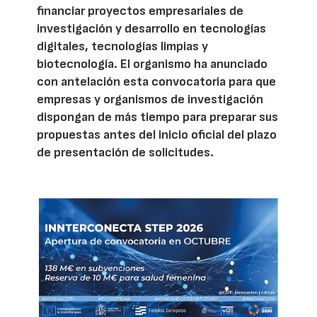
financiar proyectos empresariales de
investigación y desarrollo en tecnologías
digitales, tecnologías limpias y
biotecnología. El organismo ha anunciado
con antelación esta convocatoria para que
empresas y organismos de investigación
dispongan de más tiempo para preparar sus
propuestas antes del inicio oficial del plazo
de presentación de solicitudes.