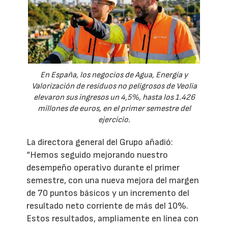
En España, los negocios de Agua, Energía y
Valorización de residuos no peligrosos de Veolia
elevaron sus ingresos un 4,5%, hasta los 1.426
millones de euros, en el primer semestre del
ejercicio.
La directora general del Grupo añadió:
“Hemos seguido mejorando nuestro
desempeño operativo durante el primer
semestre, con una nueva mejora del margen
de 70 puntos básicos y un incremento del
resultado neto corriente de más del 10%.
Estos resultados, ampliamente en línea con