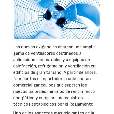
Las nuevas exigencias abarcan una amplia
gama de ventiladores destinados a
aplicaciones industriales y a equipos de
calefacción, refrigeración y ventilación en
edificios de gran tamaño. A partir de ahora,
fabricantes e importadores solo podrán
comercializar equipos que superen los
nuevos umbrales mínimos de rendimiento
energético y cumplan los requisitos
técnicos establecidos por el Reglamento.
Uno de los aspectos más relevantes de la