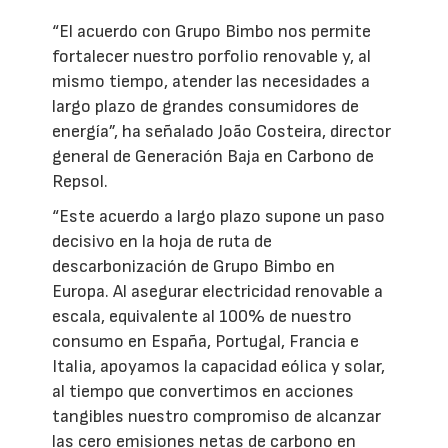
“El acuerdo con Grupo Bimbo nos permite
fortalecer nuestro porfolio renovable y, al
mismo tiempo, atender las necesidades a
largo plazo de grandes consumidores de
energía”, ha señalado João Costeira, director
general de Generación Baja en Carbono de
Repsol.
“Este acuerdo a largo plazo supone un paso
decisivo en la hoja de ruta de
descarbonización de Grupo Bimbo en
Europa. Al asegurar electricidad renovable a
escala, equivalente al 100% de nuestro
consumo en España, Portugal, Francia e
Italia, apoyamos la capacidad eólica y solar,
al tiempo que convertimos en acciones
tangibles nuestro compromiso de alcanzar
las cero emisiones netas de carbono en