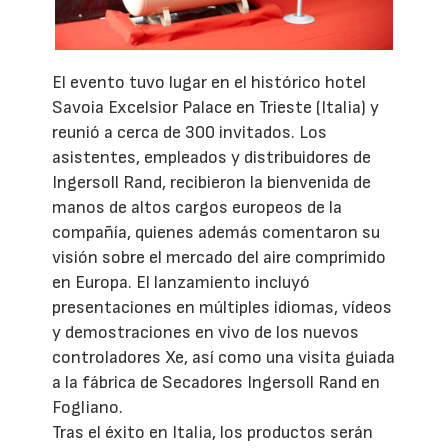
El evento tuvo lugar en el histórico hotel
Savoia Excelsior Palace en Trieste (Italia) y
reunió a cerca de 300 invitados. Los
asistentes, empleados y distribuidores de
Ingersoll Rand, recibieron la bienvenida de
manos de altos cargos europeos de la
compañía, quienes además comentaron su
visión sobre el mercado del aire comprimido
en Europa. El lanzamiento incluyó
presentaciones en múltiples idiomas, vídeos
y demostraciones en vivo de los nuevos
controladores Xe, así como una visita guiada
a la fábrica de Secadores Ingersoll Rand en
Fogliano.
Tras el éxito en Italia, los productos serán