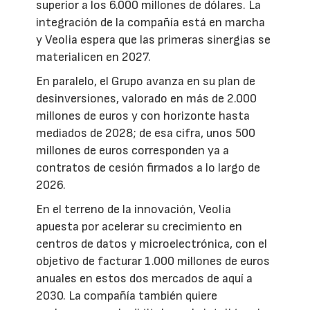
superior a los 6.000 millones de dólares. La
integración de la compañía está en marcha
y Veolia espera que las primeras sinergias se
materialicen en 2027.
En paralelo, el Grupo avanza en su plan de
desinversiones, valorado en más de 2.000
millones de euros y con horizonte hasta
mediados de 2028; de esa cifra, unos 500
millones de euros corresponden ya a
contratos de cesión firmados a lo largo de
2026.
En el terreno de la innovación, Veolia
apuesta por acelerar su crecimiento en
centros de datos y microelectrónica, con el
objetivo de facturar 1.000 millones de euros
anuales en estos dos mercados de aquí a
2030. La compañía también quiere