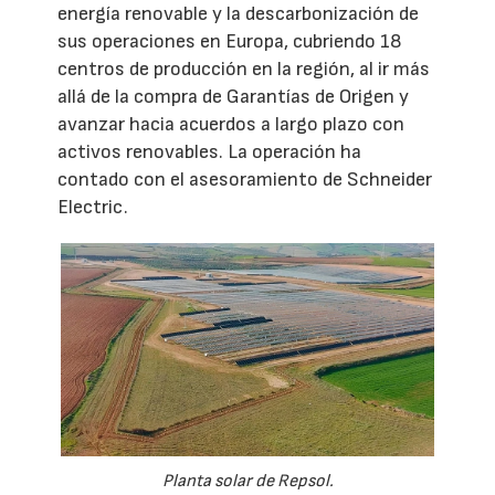
energía renovable y la descarbonización de
sus operaciones en Europa, cubriendo 18
centros de producción en la región, al ir más
allá de la compra de Garantías de Origen y
avanzar hacia acuerdos a largo plazo con
activos renovables. La operación ha
contado con el asesoramiento de Schneider
Electric.
Planta solar de Repsol.