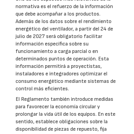
normativa es el refuerzo de la información
que debe acompañar a los productos.
Además de los datos sobre el rendimiento
energético del ventilador, a partir del 24 de
julio de 2027 será obligatorio facilitar
información específica sobre su
funcionamiento a carga parcial o en
determinados puntos de operación. Esta
información permitirá a proyectistas,
instaladores e integradores optimizar el
consumo energético mediante sistemas de
control más eficientes.
El Reglamento también introduce medidas
para favorecer la economía circular y
prolongar la vida útil de los equipos. En este
sentido, establece obligaciones sobre la
disponibilidad de piezas de repuesto, fija