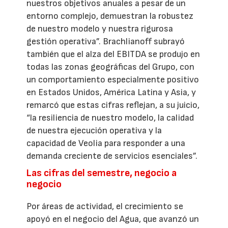
nuestros objetivos anuales a pesar de un
entorno complejo, demuestran la robustez
de nuestro modelo y nuestra rigurosa
gestión operativa”. Brachlianoff subrayó
también que el alza del EBITDA se produjo en
todas las zonas geográficas del Grupo, con
un comportamiento especialmente positivo
en Estados Unidos, América Latina y Asia, y
remarcó que estas cifras reflejan, a su juicio,
“la resiliencia de nuestro modelo, la calidad
de nuestra ejecución operativa y la
capacidad de Veolia para responder a una
demanda creciente de servicios esenciales”.
Las cifras del semestre, negocio a
negocio
Por áreas de actividad, el crecimiento se
apoyó en el negocio del Agua, que avanzó un