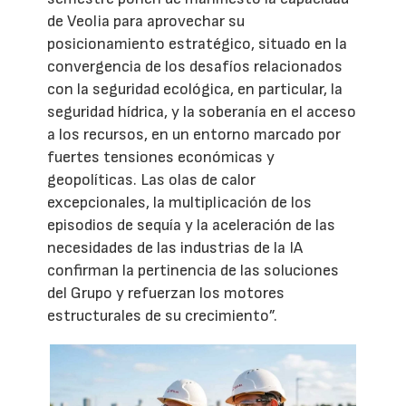
de Veolia para aprovechar su
posicionamiento estratégico, situado en la
convergencia de los desafíos relacionados
con la seguridad ecológica, en particular, la
seguridad hídrica, y la soberanía en el acceso
a los recursos, en un entorno marcado por
fuertes tensiones económicas y
geopolíticas. Las olas de calor
excepcionales, la multiplicación de los
episodios de sequía y la aceleración de las
necesidades de las industrias de la IA
confirman la pertinencia de las soluciones
del Grupo y refuerzan los motores
estructurales de su crecimiento”.