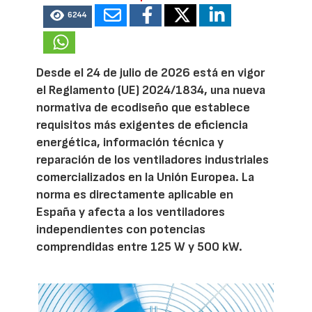
6244
Desde el 24 de julio de 2026 está en vigor
el Reglamento (UE) 2024/1834, una nueva
normativa de ecodiseño que establece
requisitos más exigentes de eficiencia
energética, información técnica y
reparación de los ventiladores industriales
comercializados en la Unión Europea. La
norma es directamente aplicable en
España y afecta a los ventiladores
independientes con potencias
comprendidas entre 125 W y 500 kW.