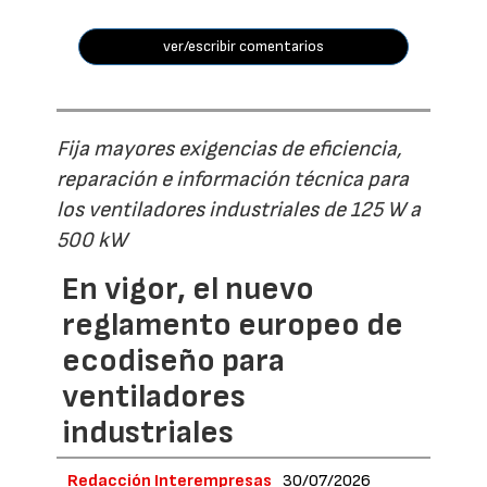
ver/escribir comentarios
Fija mayores exigencias de eficiencia,
reparación e información técnica para
los ventiladores industriales de 125 W a
500 kW
En vigor, el nuevo
reglamento europeo de
ecodiseño para
ventiladores
industriales
Redacción Interempresas
30/07/2026