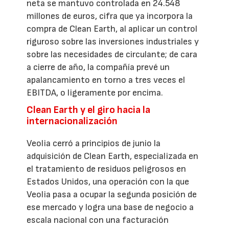
neta se mantuvo controlada en 24.548
millones de euros, cifra que ya incorpora la
compra de Clean Earth, al aplicar un control
riguroso sobre las inversiones industriales y
sobre las necesidades de circulante; de cara
a cierre de año, la compañía prevé un
apalancamiento en torno a tres veces el
EBITDA, o ligeramente por encima.
Clean Earth y el giro hacia la
internacionalización
Veolia cerró a principios de junio la
adquisición de Clean Earth, especializada en
el tratamiento de residuos peligrosos en
Estados Unidos, una operación con la que
Veolia pasa a ocupar la segunda posición de
ese mercado y logra una base de negocio a
escala nacional con una facturación