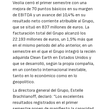
Veolia cerró el primer semestre con una
mejora de 70 puntos básicos en su margen
de EBITDA y un avance del 10,4% en su
resultado neto corriente atribuible al Grupo,
que se situó en 837 millones de euros. La
facturación total del Grupo alcanzó los
22.193 millones de euros, un 1,5% más que
en el mismo periodo del año anterior, en un
semestre en el que el Grupo integró la recién
adquirida Clean Earth en Estados Unidos y
que se desarrolló, según la propia compañía,
en un contexto internacional inestable,
tanto en lo económico como en lo
geopolítico.
La directora general del Grupo, Estelle
Brachlianoff, declaró: “Los excelentes
resultados registrados en el primer
semestre ponen de manifiesto la capacidad