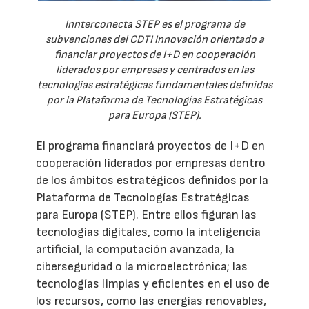
Innterconecta STEP es el programa de
subvenciones del CDTI Innovación orientado a
financiar proyectos de I+D en cooperación
liderados por empresas y centrados en las
tecnologías estratégicas fundamentales definidas
por la Plataforma de Tecnologías Estratégicas
para Europa (STEP).
El programa financiará proyectos de I+D en
cooperación liderados por empresas dentro
de los ámbitos estratégicos definidos por la
Plataforma de Tecnologías Estratégicas
para Europa (STEP). Entre ellos figuran las
tecnologías digitales, como la inteligencia
artificial, la computación avanzada, la
ciberseguridad o la microelectrónica; las
tecnologías limpias y eficientes en el uso de
los recursos, como las energías renovables,