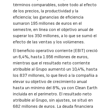
términos comparables, sobre todo al efecto
de los precios, la productividad y la
eficiencia; las ganancias de eficiencia
sumaron 195 millones de euros en el
semestre, en línea con el objetivo anual de
superar los 350 millones, a lo que se sumó el
efecto de las ventas y los volúmenes.
El beneficio operativo corriente (EBIT) creció
un 6,4%, hasta 1.956 millones de euros,
mientras que el resultado neto corriente
atribuible al Grupo aumentó un 10,4%, hasta
los 837 millones, lo que llevó a la compañía a
elevar su objetivo de crecimiento anual
hasta un mínimo del 8%, ya con Clean Earth
incluida en el perímetro. El resultado neto
atribuible al Grupo, sin ajustes, se situó en
682 millones de euros. La deuda financiera