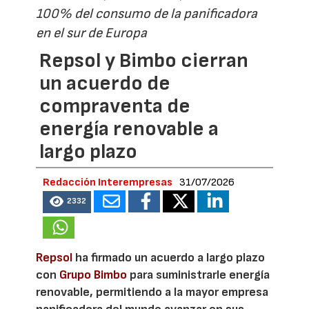
100% del consumo de la panificadora
en el sur de Europa
Repsol y Bimbo cierran
un acuerdo de
compraventa de
energía renovable a
largo plazo
Redacción Interempresas
31/07/2026
2332
Repsol
ha firmado un acuerdo a largo plazo
con
Grupo Bimbo
para suministrarle energía
renovable, permitiendo a la mayor empresa