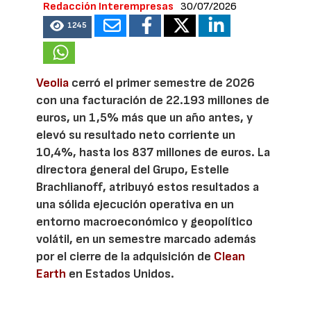
Redacción Interempresas
30/07/2026
1245
Veolia
cerró el primer semestre de 2026
con una facturación de 22.193 millones de
euros, un 1,5% más que un año antes, y
elevó su resultado neto corriente un
10,4%, hasta los 837 millones de euros. La
directora general del Grupo, Estelle
Brachlianoff, atribuyó estos resultados a
una sólida ejecución operativa en un
entorno macroeconómico y geopolítico
volátil, en un semestre marcado además
por el cierre de la adquisición de
Clean
Earth
en Estados Unidos.