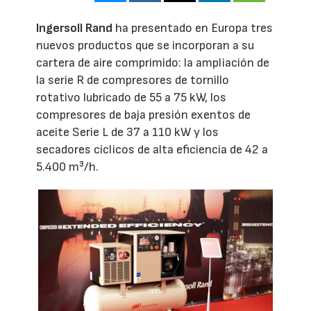
Ingersoll Rand
ha presentado en Europa tres
nuevos productos que se incorporan a su
cartera de aire comprimido: la ampliación de
la serie R de compresores de tornillo
rotativo lubricado de 55 a 75 kW, los
compresores de baja presión exentos de
aceite Serie L de 37 a 110 kW y los
secadores cíclicos de alta eficiencia de 42 a
5.400 m³/h.