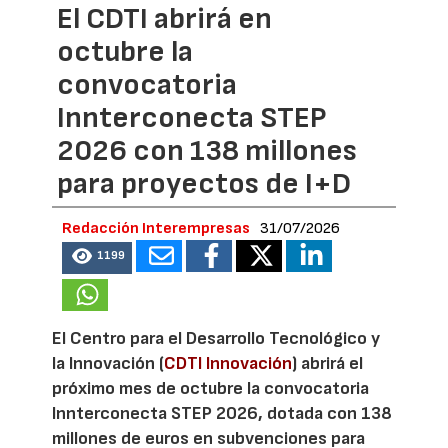
El CDTI abrirá en
octubre la
convocatoria
Innterconecta STEP
2026 con 138 millones
para proyectos de I+D
Redacción Interempresas
31/07/2026
1199
El Centro para el Desarrollo Tecnológico y
la Innovación (
CDTI Innovación
) abrirá el
próximo mes de octubre la convocatoria
Innterconecta STEP 2026, dotada con 138
millones de euros en subvenciones para