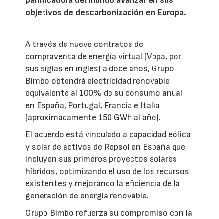
panificadora del mundo avanzar en sus
objetivos de descarbonización en Europa.
A través de nueve contratos de
compraventa de energía virtual (Vppa, por
sus siglas en inglés) a doce años, Grupo
Bimbo obtendrá electricidad renovable
equivalente al 100% de su consumo anual
en España, Portugal, Francia e Italia
(aproximadamente 150 GWh al año).
El acuerdo está vinculado a capacidad eólica
y solar de activos de Repsol en España que
incluyen sus primeros proyectos solares
híbridos, optimizando el uso de los recursos
existentes y mejorando la eficiencia de la
generación de energía renovable.
Grupo Bimbo refuerza su compromiso con la