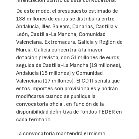
financiación dentro de esta convocatoria.
De este modo, el presupuesto estimado de
138 millones de euros se distribuirá entre
Andalucía, Illes Balears, Canarias, Castilla y
León, Castilla-La Mancha, Comunidad
Valenciana, Extremadura, Galicia y Región de
Murcia. Galicia concentrará la mayor
dotación prevista, con 51 millones de euros,
seguida de Castilla-La Mancha (19 millones),
Andalucía (18 millones) y Comunidad
Valenciana (17 millones). El CDTI señala que
estos importes son provisionales y podrán
modificarse cuando se publique la
convocatoria oficial, en función de la
disponibilidad definitiva de fondos FEDER en
cada territorio.
La convocatoria mantendrá el mismo