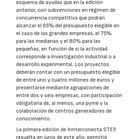
esquema de ayudas que en la edición
anterior, con subvenciones en régimen de
concurrencia competitiva que podrán
alcanzar el 65% del presupuesto elegible en
el caso de las grandes empresas, el 75%
para las medianas y el 80% para las
pequeñas, en función de si la actividad
corresponde a investigación industrial o a
desarrollo experimental. Los proyectos
deberán contar con un presupuesto elegible
de entre uno y cuatro millones de euros y
presentarse mediante agrupaciones de
entre dos y seis empresas, con participación
obligatoria de, al menos, una pyme y la
colaboración de centros generadores de
conocimiento.
La primera edición de Innterconecta STEP,
resuelta en junio de este año, permitió