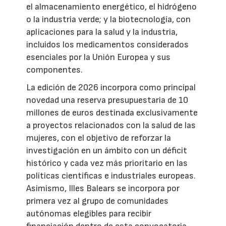
el almacenamiento energético, el hidrógeno
o la industria verde; y la biotecnología, con
aplicaciones para la salud y la industria,
incluidos los medicamentos considerados
esenciales por la Unión Europea y sus
componentes.
La edición de 2026 incorpora como principal
novedad una reserva presupuestaria de 10
millones de euros destinada exclusivamente
a proyectos relacionados con la salud de las
mujeres, con el objetivo de reforzar la
investigación en un ámbito con un déficit
histórico y cada vez más prioritario en las
políticas científicas e industriales europeas.
Asimismo, Illes Balears se incorpora por
primera vez al grupo de comunidades
autónomas elegibles para recibir