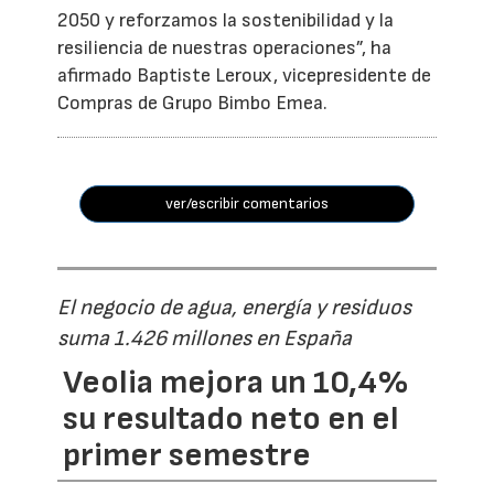
2050 y reforzamos la sostenibilidad y la
resiliencia de nuestras operaciones”, ha
afirmado Baptiste Leroux, vicepresidente de
Compras de Grupo Bimbo Emea.
ver/escribir comentarios
El negocio de agua, energía y residuos
suma 1.426 millones en España
Veolia mejora un 10,4%
su resultado neto en el
primer semestre