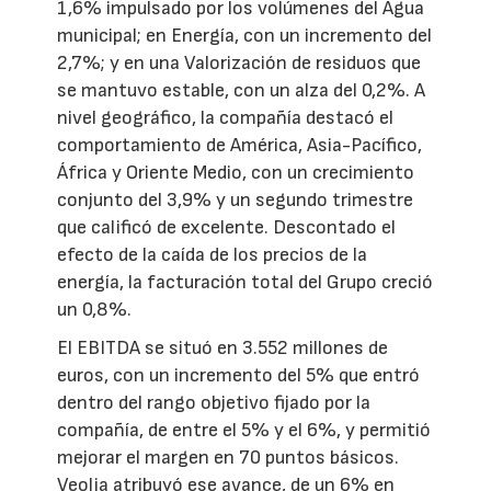
1,6% impulsado por los volúmenes del Agua
municipal; en Energía, con un incremento del
2,7%; y en una Valorización de residuos que
se mantuvo estable, con un alza del 0,2%. A
nivel geográfico, la compañía destacó el
comportamiento de América, Asia-Pacífico,
África y Oriente Medio, con un crecimiento
conjunto del 3,9% y un segundo trimestre
que calificó de excelente. Descontado el
efecto de la caída de los precios de la
energía, la facturación total del Grupo creció
un 0,8%.
El EBITDA se situó en 3.552 millones de
euros, con un incremento del 5% que entró
dentro del rango objetivo fijado por la
compañía, de entre el 5% y el 6%, y permitió
mejorar el margen en 70 puntos básicos.
Veolia atribuyó ese avance, de un 6% en