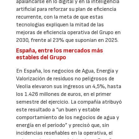
apalancarse en lo digital y en la inteligencia
artificial para reforzar su plan de eficiencia
recurrente, con la meta de que estas
tecnologías expliquen la mitad de las
mejoras de eficiencia operativa del Grupo en
2030, frente al 23% que suponían en 2025.
España, entre los mercados más
estables del Grupo
En España, los negocios de Agua, Energía y
Valorización de residuos no peligrosos de
Veolia elevaron sus ingresos un 4,5%, hasta
los 1.426 millones de euros, en el primer
semestre del ejercicio. La compañía atribuyó
este resultado a “un buen y estable
comportamiento de los negocios de agua y
energía en el periodo” y precisó que, sin
incidencias reseñables en la operativa, el