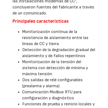
las instalaciones modernas de CC”,
concluyeron fuentes del fabricante a través
de un comunicado.
Principales características
Monitorización continua de la
resistencia de aislamiento entre las
líneas de CC y tierra
Detección de la degradación gradual del
aislamiento y de fallos repentinos
Monitorización de la tensión del
sistema con detección de mínima y
máxima tensión
Dos salidas de relé configurables
(prealarma y alarma)
Comunicación Modbus RTU para
configuración y diagnóstico
Funciones de prueba y reinicio locales y