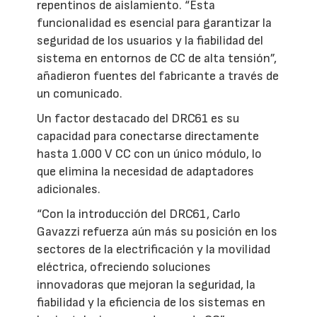
repentinos de aislamiento. “Esta
funcionalidad es esencial para garantizar la
seguridad de los usuarios y la fiabilidad del
sistema en entornos de CC de alta tensión”,
añadieron fuentes del fabricante a través de
un comunicado.
Un factor destacado del DRC61 es su
capacidad para conectarse directamente
hasta 1.000 V CC con un único módulo, lo
que elimina la necesidad de adaptadores
adicionales.
“Con la introducción del DRC61, Carlo
Gavazzi refuerza aún más su posición en los
sectores de la electrificación y la movilidad
eléctrica, ofreciendo soluciones
innovadoras que mejoran la seguridad, la
fiabilidad y la eficiencia de los sistemas en