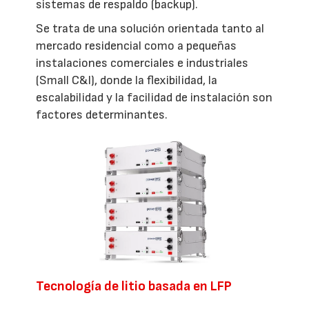
sistemas de respaldo (backup).
Se trata de una solución orientada tanto al
mercado residencial como a pequeñas
instalaciones comerciales e industriales
(Small C&I), donde la flexibilidad, la
escalabilidad y la facilidad de instalación son
factores determinantes.
Tecnología de litio basada en LFP