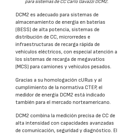
para sistemas de CC Carlo Gavazzi DCM2.
DCM2 es adecuado para sistemas de
almacenamiento de energía en baterías
(BESS) de alta potencia, sistemas de
distribución de CC, microrredes e
infraestructuras de recarga rápida de
vehículos eléctricos, con especial atención a
los sistemas de recarga de megavatios
(MCS) para camiones y vehículos pesados.
Gracias a su homologación cURus y al
cumplimiento de la normativa CTEP, el
medidor de energía DCM2 está indicado
también para el mercado norteamericano.
DCM2 combina la medición precisa de CC de
alta intensidad con capacidades avanzadas
de comunicación, seguridad y diagnóstico. El