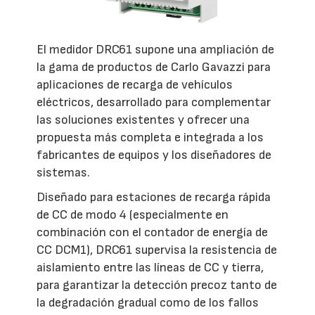
El medidor DRC61 supone una ampliación de
la gama de productos de Carlo Gavazzi para
aplicaciones de recarga de vehículos
eléctricos, desarrollado para complementar
las soluciones existentes y ofrecer una
propuesta más completa e integrada a los
fabricantes de equipos y los diseñadores de
sistemas.
Diseñado para estaciones de recarga rápida
de CC de modo 4 (especialmente en
combinación con el contador de energía de
CC DCM1), DRC61 supervisa la resistencia de
aislamiento entre las líneas de CC y tierra,
para garantizar la detección precoz tanto de
la degradación gradual como de los fallos