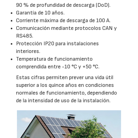
90 % de profundidad de descarga (DoD).
Garantía de 10 años.
Corriente máxima de descarga de 100 A.
Comunicación mediante protocolos CAN y
RS485.
Protección IP20 para instalaciones
interiores.
Temperatura de funcionamiento
comprendida entre -10 °C y +50 °C.
Estas cifras permiten prever una vida útil
superior a los quince años en condiciones
normales de funcionamiento, dependiendo
de la intensidad de uso de la instalación.