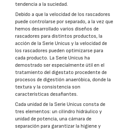
tendencia a la suciedad.
Debido a que la velocidad de los rascadores
puede controlarse por separado, a la vez que
hemos desarrollado varios diseños de
rascadores para distintos productos, la
acción de la Serie Unicus y la velocidad de
los rascadores pueden optimizarse para
cada producto. La Serie Unicus ha
demostrado ser especialmente útil en el
tratamiento del digestato procedente de
procesos de digestión anaeróbica, donde la
textura y la consistencia son
características desafiantes.
Cada unidad de la Serie Unicus consta de
tres elementos: un cilindro hidráulico y
unidad de potencia, una cámara de
separación para garantizar la higiene y