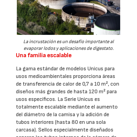
La incrustación es un desafío importante al
evaporar lodos y aplicaciones de digestato.
Una familia escalable
La gama estándar de modelos Unicus para
usos medioambientales proporciona áreas
de transferencia de calor de 0,7 a 10 m², con
diseños más grandes de hasta 120 m² para
usos específicos. La Serie Unicus es
totalmente escalable mediante el aumento
del diámetro de la camisa y la adición de
tubos interiores (hasta 80 en una sola
carcasa). Sellos especialmente diseñados