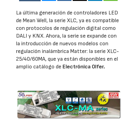
La última generación de controladores LED
de Mean Well, la serie XLC, ya es compatible
con protocolos de regulación digital como
DALI y KNX. Ahora, la serie se expande con
la introducción de nuevos modelos con
regulación inalámbrica Matter: la serie XLC-
25/40/60MA, que ya están disponibles en el
amplio catálogo de
Electrónica Olfer.