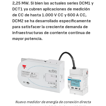
2,25 MW. Si bien las actuales series DCM1 y
DCT1 ya cubren aplicaciones de medición
de CC de hasta 1.000 V CC y 600 A CC,
DCM2 se ha desarrollado específicamente
para satisfacer la creciente demanda de
infraestructuras de corriente continua de
mayor potencia.
Nuevo medidor de energía de conexión directa