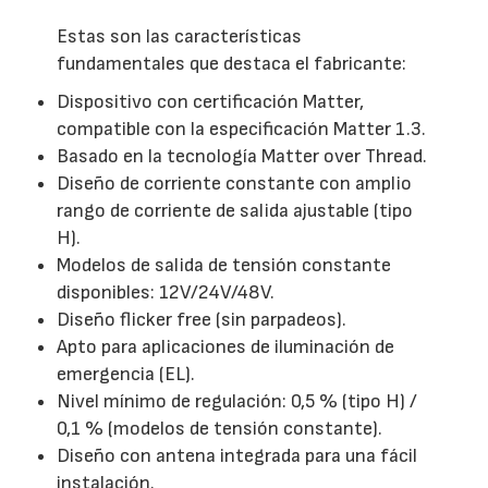
Estas son las características
fundamentales que destaca el fabricante:
Dispositivo con certificación Matter,
compatible con la especificación Matter 1.3.
Basado en la tecnología Matter over Thread.
Diseño de corriente constante con amplio
rango de corriente de salida ajustable (tipo
H).
Modelos de salida de tensión constante
disponibles: 12V/24V/48V.
Diseño flicker free (sin parpadeos).
Apto para aplicaciones de iluminación de
emergencia (EL).
Nivel mínimo de regulación: 0,5 % (tipo H) /
0,1 % (modelos de tensión constante).
Diseño con antena integrada para una fácil
instalación.