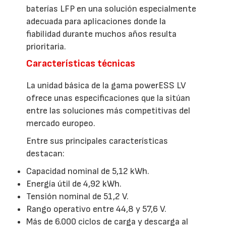
baterías LFP en una solución especialmente
adecuada para aplicaciones donde la
fiabilidad durante muchos años resulta
prioritaria.
Características técnicas
La unidad básica de la gama powerESS LV
ofrece unas especificaciones que la sitúan
entre las soluciones más competitivas del
mercado europeo.
Entre sus principales características
destacan:
Capacidad nominal de 5,12 kWh.
Energía útil de 4,92 kWh.
Tensión nominal de 51,2 V.
Rango operativo entre 44,8 y 57,6 V.
Más de 6.000 ciclos de carga y descarga al