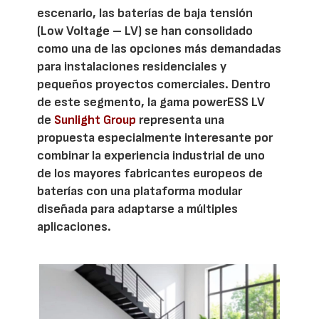
escenario, las baterías de baja tensión
(Low Voltage – LV) se han consolidado
como una de las opciones más demandadas
para instalaciones residenciales y
pequeños proyectos comerciales. Dentro
de este segmento, la gama powerESS LV
de
Sunlight Group
representa una
propuesta especialmente interesante por
combinar la experiencia industrial de uno
de los mayores fabricantes europeos de
baterías con una plataforma modular
diseñada para adaptarse a múltiples
aplicaciones.