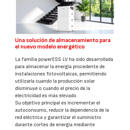
Una solución de almacenamiento para
el nuevo modelo energético
La familia powerESS LV ha sido desarrollada
para almacenar la energía procedente de
instalaciones fotovoltaicas, permitiendo
utilizarla cuando la producción solar
disminuye o cuando el precio de la
electricidad es más elevado.
Su objetivo principal es incrementar el
autoconsumo, reducir la dependencia de la
red eléctrica y garantizar el suministro
durante cortes de energía mediante