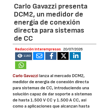
Carlo Gavazzi presenta
DCM2, un medidor de
energía de conexión
directa para sistemas
de CC
Redacción Interempresas
20/07/2026
1183
Carlo Gavazzi
lanza al mercado DCM2,
medidor de energía de conexión directa
para sistemas de CC, introduciendo una
solución capaz de dar soporte a sistemas
de hasta 1.500 V CC y 1.500 A CC, así
como a aplicaciones que alcanzan hasta