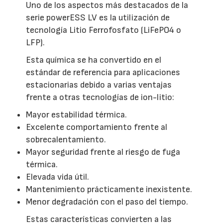
Uno de los aspectos más destacados de la
serie powerESS LV es la utilización de
tecnología Litio Ferrofosfato (LiFePO4 o
LFP).
Esta química se ha convertido en el
estándar de referencia para aplicaciones
estacionarias debido a varias ventajas
frente a otras tecnologías de ion-litio:
Mayor estabilidad térmica.
Excelente comportamiento frente al
sobrecalentamiento.
Mayor seguridad frente al riesgo de fuga
térmica.
Elevada vida útil.
Mantenimiento prácticamente inexistente.
Menor degradación con el paso del tiempo.
Estas características convierten a las