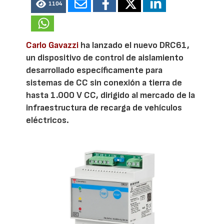
1104
Carlo Gavazzi
ha lanzado el nuevo DRC61,
un dispositivo de control de aislamiento
desarrollado específicamente para
sistemas de CC sin conexión a tierra de
hasta 1.000 V CC, dirigido al mercado de la
infraestructura de recarga de vehículos
eléctricos.