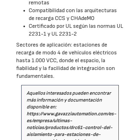
remotas
Compatibilidad con las arquitecturas
de recarga CCS y CHAdeMO
Certificado por UL según las normas UL
2231-1 y UL 2231-2
Sectores de aplicación: estaciones de
recarga de modo 4 de vehículos eléctricos
hasta 1.000 VCC, donde el espacio, la
fiabilidad y la facilidad de integración son
fundamentales.
Aquellos interesados pueden encontrar
más información y documentación
disponible en:
https://www.gavazziautomation.com/es-
es/empresa/ultimas-
noticias/productos/drc61-control-del-
aislamiento-para-estaciones-de-