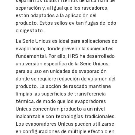
separan los tubos internos de la cámara de
separación y, al igual que los rascadores,
están adaptados a la aplicación del
producto. Estos sellos evitan fugas de lodo
o digestato.
La Serie Unicus es ideal para aplicaciones de
evaporación, donde prevenir la suciedad es
fundamental. Por ello, HRS ha desarrollado
una versión específica de la Serie Unicus,
para su uso en unidades de evaporación
donde se requiere reducción de volumen del
producto. La acción de rascado mantiene
limpias las superficies de transferencia
térmica, de modo que los evaporadores
Unicus concentran producto a un nivel
inalcanzable con tecnologías tradicionales.
Los evaporadores Unicus pueden utilizarse
en configuraciones de múltiple efecto o en