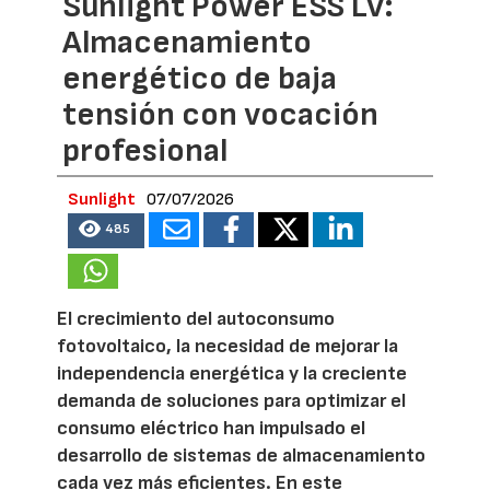
Sunlight Power ESS LV:
Almacenamiento
energético de baja
tensión con vocación
profesional
Sunlight
07/07/2026
485
El crecimiento del autoconsumo
fotovoltaico, la necesidad de mejorar la
independencia energética y la creciente
demanda de soluciones para optimizar el
consumo eléctrico han impulsado el
desarrollo de sistemas de almacenamiento
cada vez más eficientes. En este