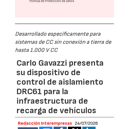
Política de Protección de Datos
Desarrollado específicamente para
sistemas de CC sin conexión a tierra de
hasta 1.000 V CC
Carlo Gavazzi presenta
su dispositivo de
control de aislamiento
DRC61 para la
infraestructura de
recarga de vehículos
Redacción Interempresas
24/07/2026