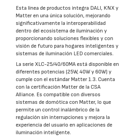
Esta línea de productos integra DALI, KNX y
Matter en una única solución, mejorando
significativamente la interoperabilidad
dentro del ecosistema de iluminación y
proporcionando soluciones flexibles y con
visión de futuro para hogares inteligentes y
sistemas de iluminación LED comerciales.
La serie XLC-25/40/60MA está disponible en
diferentes potencias (25W, 40W y 60W) y
cumple con el estándar Matter 1.3. Cuenta
con la certificación Matter de la CSA
Alliance. Es compatible con diversos
sistemas de domótica con Matter, lo que
permite un control inalámbrico de la
regulación sin interrupciones y mejora la
experiencia del usuario en aplicaciones de
iluminación inteligente.