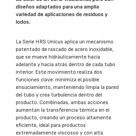
diseños adaptados para una amplia
variedad de aplicaciones de residuos y
lodos.
La Serie HRS Unicus aplica un mecanismo
patentado de rascado de acero inoxidable,
que se mueve hidráulicamente hacia
adelante y hacia atrás dentro de cada tubo
interior. Este movimiento realiza dos
funciones clave: minimiza el posible
ensuciamiento, manteniendo limpia la pared
del tubo y crea turbulencia dentro del
producto. Combinadas, ambas acciones
aumentan la transferencia térmica en el
producto, creando un proceso altamente
eficiente, ideal para productos
extremadamente viscosos y con alta