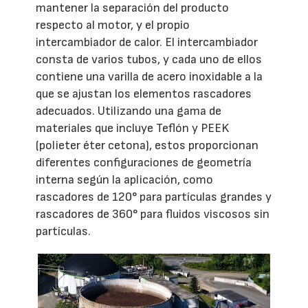
mantener la separación del producto
respecto al motor, y el propio
intercambiador de calor. El intercambiador
consta de varios tubos, y cada uno de ellos
contiene una varilla de acero inoxidable a la
que se ajustan los elementos rascadores
adecuados. Utilizando una gama de
materiales que incluye Teflón y PEEK
(polieter éter cetona), estos proporcionan
diferentes configuraciones de geometría
interna según la aplicación, como
rascadores de 120° para partículas grandes y
rascadores de 360° para fluidos viscosos sin
partículas.