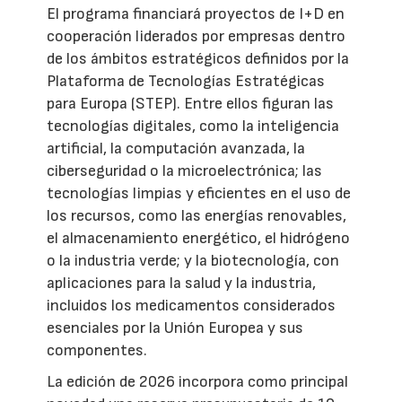
El programa financiará proyectos de I+D en
cooperación liderados por empresas dentro
de los ámbitos estratégicos definidos por la
Plataforma de Tecnologías Estratégicas
para Europa (STEP). Entre ellos figuran las
tecnologías digitales, como la inteligencia
artificial, la computación avanzada, la
ciberseguridad o la microelectrónica; las
tecnologías limpias y eficientes en el uso de
los recursos, como las energías renovables,
el almacenamiento energético, el hidrógeno
o la industria verde; y la biotecnología, con
aplicaciones para la salud y la industria,
incluidos los medicamentos considerados
esenciales por la Unión Europea y sus
componentes.
La edición de 2026 incorpora como principal