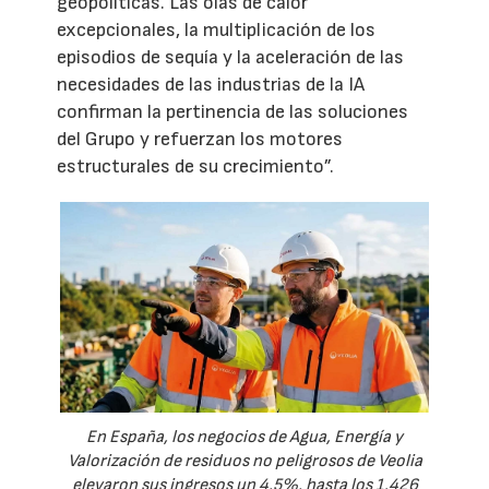
geopolíticas. Las olas de calor
excepcionales, la multiplicación de los
episodios de sequía y la aceleración de las
necesidades de las industrias de la IA
confirman la pertinencia de las soluciones
del Grupo y refuerzan los motores
estructurales de su crecimiento”.
En España, los negocios de Agua, Energía y
Valorización de residuos no peligrosos de Veolia
elevaron sus ingresos un 4,5%, hasta los 1.426