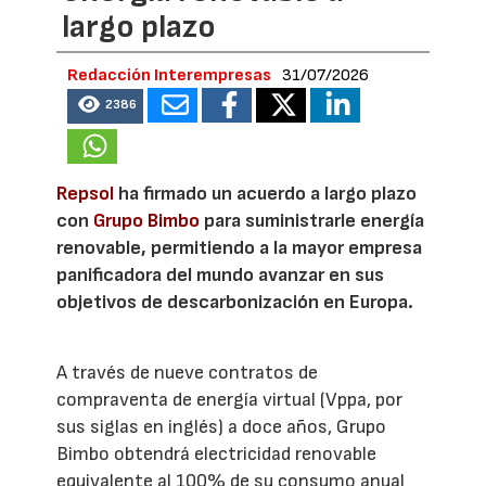
largo plazo
Redacción Interempresas
31/07/2026
2386
Repsol
ha firmado un acuerdo a largo plazo
con
Grupo Bimbo
para suministrarle energía
renovable, permitiendo a la mayor empresa
panificadora del mundo avanzar en sus
objetivos de descarbonización en Europa.
A través de nueve contratos de
compraventa de energía virtual (Vppa, por
sus siglas en inglés) a doce años, Grupo
Bimbo obtendrá electricidad renovable
equivalente al 100% de su consumo anual