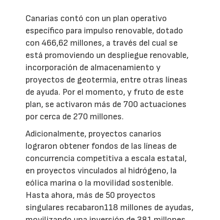
Canarias contó con un plan operativo
específico para impulso renovable, dotado
con 466,62 millones, a través del cual se
está promoviendo un despliegue renovable,
incorporación de almacenamiento y
proyectos de geotermia, entre otras líneas
de ayuda. Por el momento, y fruto de este
plan, se activaron más de 700 actuaciones
por cerca de 270 millones.
Adicionalmente, proyectos canarios
lograron obtener fondos de las líneas de
concurrencia competitiva a escala estatal,
en proyectos vinculados al hidrógeno, la
eólica marina o la movilidad sostenible.
Hasta ahora, más de 50 proyectos
singulares recabaron118 millones de ayudas,
movilizando una inversión de 381 millones.