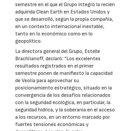
semestre en el que el Grupo integró la recién
adquirida Clean Earth en Estados Unidos y
que se desarrolló, según la propia compañía,
en un contexto internacional inestable,
tanto en lo económico como en lo
geopolítico.
La directora general del Grupo, Estelle
Brachlianoff, declaró: “Los excelentes
resultados registrados en el primer
semestre ponen de manifiesto la capacidad
de Veolia para aprovechar su
posicionamiento estratégico, situado en la
convergencia de los desafíos relacionados
con la seguridad ecológica, en particular, la
seguridad hídrica, y la soberanía en el acceso
a los recursos, en un entorno marcado por
fuertes tensiones económicas y