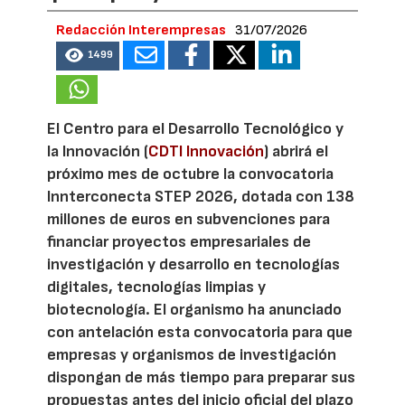
Redacción Interempresas
31/07/2026
1499
El Centro para el Desarrollo Tecnológico y
la Innovación (
CDTI Innovación
) abrirá el
próximo mes de octubre la convocatoria
Innterconecta STEP 2026, dotada con 138
millones de euros en subvenciones para
financiar proyectos empresariales de
investigación y desarrollo en tecnologías
digitales, tecnologías limpias y
biotecnología. El organismo ha anunciado
con antelación esta convocatoria para que
empresas y organismos de investigación
dispongan de más tiempo para preparar sus
propuestas antes del inicio oficial del plazo