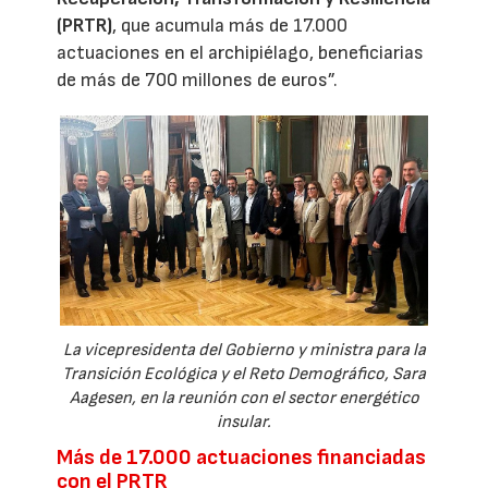
(PRTR)
, que acumula más de 17.000
actuaciones en el archipiélago, beneficiarias
de más de 700 millones de euros”.
La vicepresidenta del Gobierno y ministra para la
Transición Ecológica y el Reto Demográfico, Sara
Aagesen, en la reunión con el sector energético
insular.
Más de 17.000 actuaciones financiadas
con el PRTR