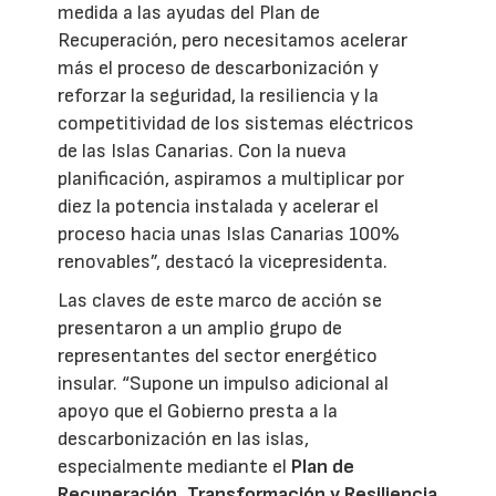
medida a las ayudas del Plan de
Recuperación, pero necesitamos acelerar
más el proceso de descarbonización y
reforzar la seguridad, la resiliencia y la
competitividad de los sistemas eléctricos
de las Islas Canarias. Con la nueva
planificación, aspiramos a multiplicar por
diez la potencia instalada y acelerar el
proceso hacia unas Islas Canarias 100%
renovables”, destacó la vicepresidenta.
Las claves de este marco de acción se
presentaron a un amplio grupo de
representantes del sector energético
insular. “Supone un impulso adicional al
apoyo que el Gobierno presta a la
descarbonización en las islas,
especialmente mediante el
Plan de
Recuperación, Transformación y Resiliencia