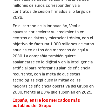
millones de euros corresponden ya a
contratos de cesión firmados a lo largo de
2026.
En el terreno de la innovación, Veolia
apuesta por acelerar su crecimiento en
centros de datos y microelectrónica, con el
objetivo de facturar 1.000 millones de euros
anuales en estos dos mercados de aquí a
2030. La compañía también quiere
apalancarse en lo digital y en la inteligencia
artificial para reforzar su plan de eficiencia
recurrente, con la meta de que estas
tecnologías expliquen la mitad de las
mejoras de eficiencia operativa del Grupo en
2030, frente al 23% que suponían en 2025.
España, entre los mercados más
estables del Grupo