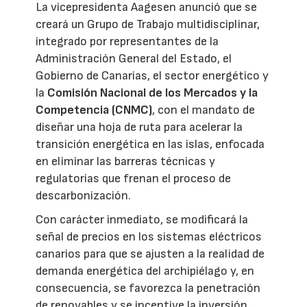
La vicepresidenta Aagesen anunció que se
creará un Grupo de Trabajo multidisciplinar,
integrado por representantes de la
Administración General del Estado, el
Gobierno de Canarias, el sector energético y
la
Comisión Nacional de los Mercados y la
Competencia (CNMC)
, con el mandato de
diseñar una hoja de ruta para acelerar la
transición energética en las islas, enfocada
en eliminar las barreras técnicas y
regulatorias que frenan el proceso de
descarbonización.
Con carácter inmediato, se modificará la
señal de precios en los sistemas eléctricos
canarios para que se ajusten a la realidad de
demanda energética del archipiélago y, en
consecuencia, se favorezca la penetración
de renovables y se incentive la inversión.