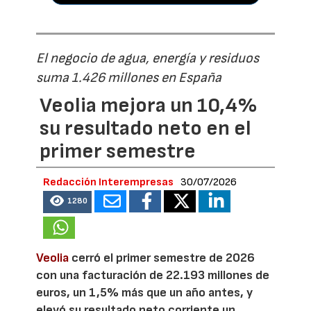
El negocio de agua, energía y residuos
suma 1.426 millones en España
Veolia mejora un 10,4%
su resultado neto en el
primer semestre
Redacción Interempresas
30/07/2026
1280
Veolia
cerró el primer semestre de 2026
con una facturación de 22.193 millones de
euros, un 1,5% más que un año antes, y
elevó su resultado neto corriente un