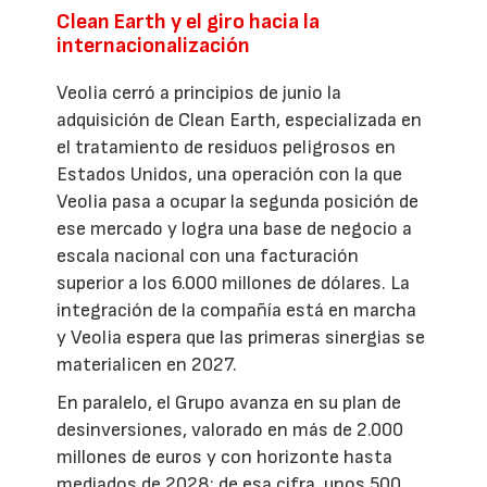
Clean Earth y el giro hacia la
internacionalización
Veolia cerró a principios de junio la
adquisición de Clean Earth, especializada en
el tratamiento de residuos peligrosos en
Estados Unidos, una operación con la que
Veolia pasa a ocupar la segunda posición de
ese mercado y logra una base de negocio a
escala nacional con una facturación
superior a los 6.000 millones de dólares. La
integración de la compañía está en marcha
y Veolia espera que las primeras sinergias se
materialicen en 2027.
En paralelo, el Grupo avanza en su plan de
desinversiones, valorado en más de 2.000
millones de euros y con horizonte hasta
mediados de 2028; de esa cifra, unos 500