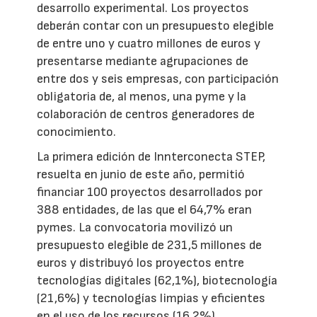
desarrollo experimental. Los proyectos
deberán contar con un presupuesto elegible
de entre uno y cuatro millones de euros y
presentarse mediante agrupaciones de
entre dos y seis empresas, con participación
obligatoria de, al menos, una pyme y la
colaboración de centros generadores de
conocimiento.
La primera edición de Innterconecta STEP,
resuelta en junio de este año, permitió
financiar 100 proyectos desarrollados por
388 entidades, de las que el 64,7% eran
pymes. La convocatoria movilizó un
presupuesto elegible de 231,5 millones de
euros y distribuyó los proyectos entre
tecnologías digitales (62,1%), biotecnología
(21,6%) y tecnologías limpias y eficientes
en el uso de los recursos (16,2%).