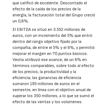
que calificó de excelente. Descontado el
efecto de la caída de los precios de la
energía, la facturación total del Grupo creció
un 0,8%.
El EBITDA se situó en 3.552 millones de
euros, con un incremento del 5% que entró
dentro del rango objetivo fijado por la
compañía, de entre el 5% y el 6%, y permitió
mejorar el margen en 70 puntos básicos.
Veolia atribuyó ese avance, de un 6% en
términos comparables, sobre todo al efecto
de los precios, la productividad y la
eficiencia; las ganancias de eficiencia
sumaron 195 millones de euros en el
semestre, en línea con el objetivo anual de
superar los 350 millones, a lo que se sumó el
efecto de las ventas y los volúmenes.