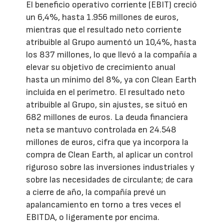
El beneficio operativo corriente (EBIT) creció
un 6,4%, hasta 1.956 millones de euros,
mientras que el resultado neto corriente
atribuible al Grupo aumentó un 10,4%, hasta
los 837 millones, lo que llevó a la compañía a
elevar su objetivo de crecimiento anual
hasta un mínimo del 8%, ya con Clean Earth
incluida en el perímetro. El resultado neto
atribuible al Grupo, sin ajustes, se situó en
682 millones de euros. La deuda financiera
neta se mantuvo controlada en 24.548
millones de euros, cifra que ya incorpora la
compra de Clean Earth, al aplicar un control
riguroso sobre las inversiones industriales y
sobre las necesidades de circulante; de cara
a cierre de año, la compañía prevé un
apalancamiento en torno a tres veces el
EBITDA, o ligeramente por encima.