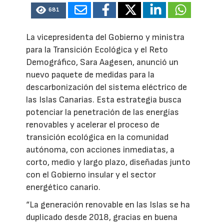
681
La vicepresidenta del Gobierno y ministra
para la Transición Ecológica y el Reto
Demográfico, Sara Aagesen, anunció un
nuevo paquete de medidas para la
descarbonización del sistema eléctrico de
las Islas Canarias. Esta estrategia busca
potenciar la penetración de las energías
renovables y acelerar el proceso de
transición ecológica en la comunidad
autónoma, con acciones inmediatas, a
corto, medio y largo plazo, diseñadas junto
con el Gobierno insular y el sector
energético canario.
“La generación renovable en las Islas se ha
duplicado desde 2018, gracias en buena