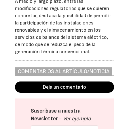
A medio y largo plazo, entre las
modificaciones regulatorias que se quieren
concretar, destaca la posibilidad de permitir
la participación de las instalaciones
renovables y el almacenamiento en los
servicios de balance del sistema eléctrico,
de modo que se reduzca el peso de la
generación térmica convencional.
COMENTARIOS AL ARTÍCULO/NOTICIA
Deja un comentario
Suscríbase a nuestra
Newsletter -
Ver ejemplo