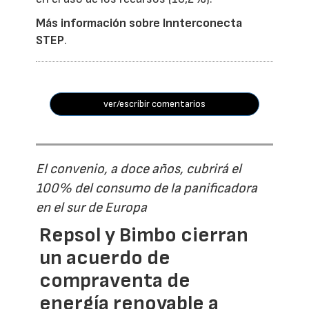
Más información sobre Innterconecta
STEP
.
ver/escribir comentarios
El convenio, a doce años, cubrirá el
100% del consumo de la panificadora
en el sur de Europa
Repsol y Bimbo cierran
un acuerdo de
compraventa de
energía renovable a