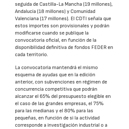
seguida de Castilla-La Mancha (19 millones),
Andalucía (18 millones) y Comunidad
Valenciana (17 millones). El CDTI señala que
estos importes son provisionales y podrán
modificarse cuando se publique la
convocatoria oficial, en función de la
disponibilidad definitiva de fondos FEDER en
cada territorio.
La convocatoria mantendrá el mismo
esquema de ayudas que en la edición
anterior, con subvenciones en régimen de
concurrencia competitiva que podrán
alcanzar el 65% del presupuesto elegible en
el caso de las grandes empresas, el 75%
para las medianas y el 80% para las
pequeñas, en función de si la actividad
corresponde a investigación industrial o a