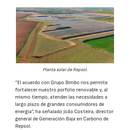
Planta solar de Repsol.
“El acuerdo con Grupo Bimbo nos permite
fortalecer nuestro porfolio renovable y, al
mismo tiempo, atender las necesidades a
largo plazo de grandes consumidores de
energía”, ha señalado João Costeira, director
general de Generación Baja en Carbono de
Repsol.