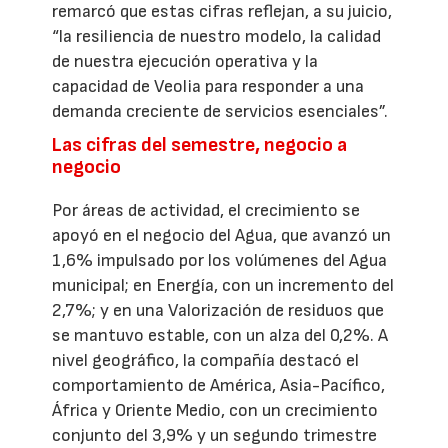
remarcó que estas cifras reflejan, a su juicio,
“la resiliencia de nuestro modelo, la calidad
de nuestra ejecución operativa y la
capacidad de Veolia para responder a una
demanda creciente de servicios esenciales”.
Las cifras del semestre, negocio a
negocio
Por áreas de actividad, el crecimiento se
apoyó en el negocio del Agua, que avanzó un
1,6% impulsado por los volúmenes del Agua
municipal; en Energía, con un incremento del
2,7%; y en una Valorización de residuos que
se mantuvo estable, con un alza del 0,2%. A
nivel geográfico, la compañía destacó el
comportamiento de América, Asia-Pacífico,
África y Oriente Medio, con un crecimiento
conjunto del 3,9% y un segundo trimestre