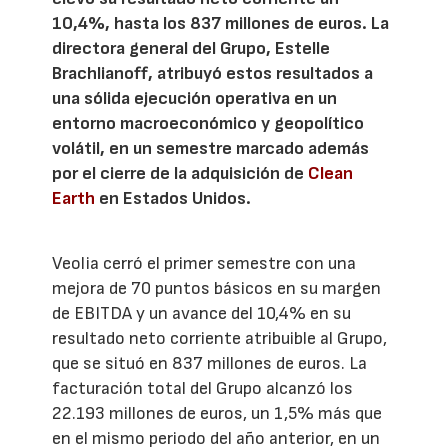
10,4%, hasta los 837 millones de euros. La
directora general del Grupo, Estelle
Brachlianoff, atribuyó estos resultados a
una sólida ejecución operativa en un
entorno macroeconómico y geopolítico
volátil, en un semestre marcado además
por el cierre de la adquisición de
Clean
Earth
en Estados Unidos.
Veolia cerró el primer semestre con una
mejora de 70 puntos básicos en su margen
de EBITDA y un avance del 10,4% en su
resultado neto corriente atribuible al Grupo,
que se situó en 837 millones de euros. La
facturación total del Grupo alcanzó los
22.193 millones de euros, un 1,5% más que
en el mismo periodo del año anterior, en un