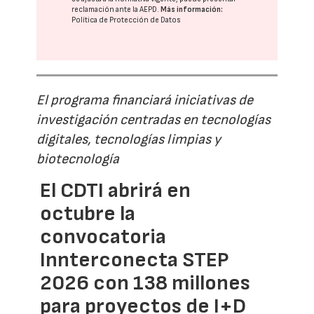
reclamación ante la
AEPD
.
Más información:
Política de Protección de Datos
El programa financiará iniciativas de
investigación centradas en tecnologías
digitales, tecnologías limpias y
biotecnología
El CDTI abrirá en
octubre la
convocatoria
Innterconecta STEP
2026 con 138 millones
para proyectos de I+D