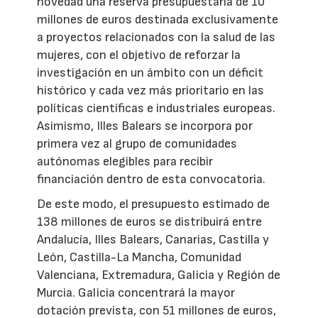
novedad una reserva presupuestaria de 10
millones de euros destinada exclusivamente
a proyectos relacionados con la salud de las
mujeres, con el objetivo de reforzar la
investigación en un ámbito con un déficit
histórico y cada vez más prioritario en las
políticas científicas e industriales europeas.
Asimismo, Illes Balears se incorpora por
primera vez al grupo de comunidades
autónomas elegibles para recibir
financiación dentro de esta convocatoria.
De este modo, el presupuesto estimado de
138 millones de euros se distribuirá entre
Andalucía, Illes Balears, Canarias, Castilla y
León, Castilla-La Mancha, Comunidad
Valenciana, Extremadura, Galicia y Región de
Murcia. Galicia concentrará la mayor
dotación prevista, con 51 millones de euros,