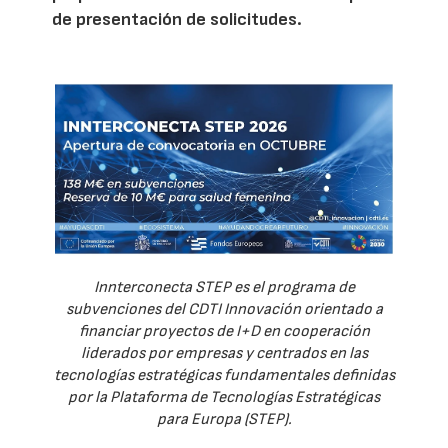
de presentación de solicitudes.
Innterconecta STEP es el programa de
subvenciones del CDTI Innovación orientado a
financiar proyectos de I+D en cooperación
liderados por empresas y centrados en las
tecnologías estratégicas fundamentales definidas
por la Plataforma de Tecnologías Estratégicas
para Europa (STEP).