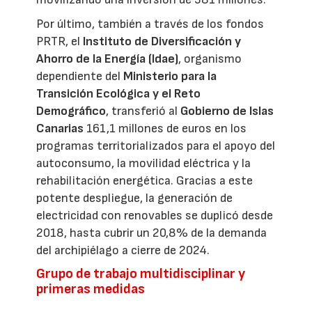
Por último, también a través de los fondos
PRTR, el
Instituto de Diversificación y
Ahorro de la Energía (Idae)
, organismo
dependiente del
Ministerio para la
Transición Ecológica y el Reto
Demográfico
, transferió al
Gobierno de Islas
Canarias
161,1 millones de euros en los
programas territorializados para el apoyo del
autoconsumo, la movilidad eléctrica y la
rehabilitación energética. Gracias a este
potente despliegue, la generación de
electricidad con renovables se duplicó desde
2018, hasta cubrir un 20,8% de la demanda
del archipiélago a cierre de 2024.
Grupo de trabajo multidisciplinar y
primeras medidas