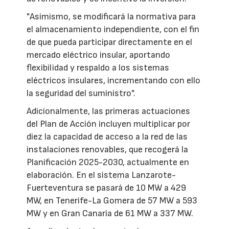
"Asimismo, se modificará la normativa para
el almacenamiento independiente, con el fin
de que pueda participar directamente en el
mercado eléctrico insular, aportando
flexibilidad y respaldo a los sistemas
eléctricos insulares, incrementando con ello
la seguridad del suministro".
Adicionalmente, las primeras actuaciones
del Plan de Acción incluyen multiplicar por
diez la capacidad de acceso a la red de las
instalaciones renovables, que recogerá la
Planificación 2025-2030, actualmente en
elaboración. En el sistema Lanzarote-
Fuerteventura se pasará de 10 MW a 429
MW, en Tenerife-La Gomera de 57 MW a 593
MW y en Gran Canaria de 61 MW a 337 MW.