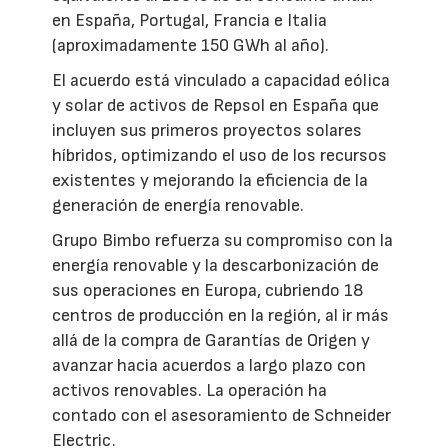
en España, Portugal, Francia e Italia
(aproximadamente 150 GWh al año).
El acuerdo está vinculado a capacidad eólica
y solar de activos de Repsol en España que
incluyen sus primeros proyectos solares
híbridos, optimizando el uso de los recursos
existentes y mejorando la eficiencia de la
generación de energía renovable.
Grupo Bimbo refuerza su compromiso con la
energía renovable y la descarbonización de
sus operaciones en Europa, cubriendo 18
centros de producción en la región, al ir más
allá de la compra de Garantías de Origen y
avanzar hacia acuerdos a largo plazo con
activos renovables. La operación ha
contado con el asesoramiento de Schneider
Electric.