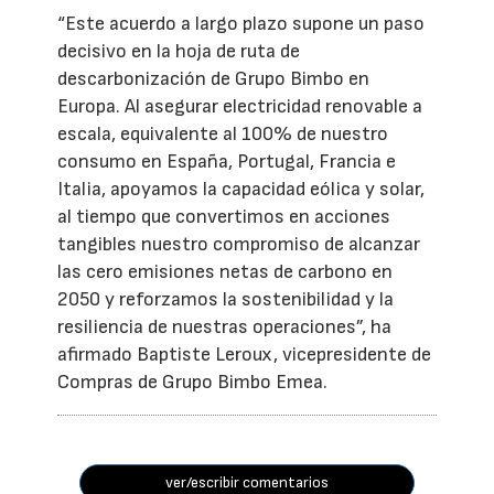
“Este acuerdo a largo plazo supone un paso
decisivo en la hoja de ruta de
descarbonización de Grupo Bimbo en
Europa. Al asegurar electricidad renovable a
escala, equivalente al 100% de nuestro
consumo en España, Portugal, Francia e
Italia, apoyamos la capacidad eólica y solar,
al tiempo que convertimos en acciones
tangibles nuestro compromiso de alcanzar
las cero emisiones netas de carbono en
2050 y reforzamos la sostenibilidad y la
resiliencia de nuestras operaciones”, ha
afirmado Baptiste Leroux, vicepresidente de
Compras de Grupo Bimbo Emea.
ver/escribir comentarios