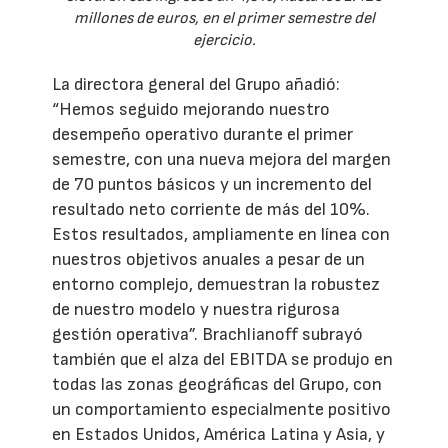
millones de euros, en el primer semestre del
ejercicio.
La directora general del Grupo añadió:
“Hemos seguido mejorando nuestro
desempeño operativo durante el primer
semestre, con una nueva mejora del margen
de 70 puntos básicos y un incremento del
resultado neto corriente de más del 10%.
Estos resultados, ampliamente en línea con
nuestros objetivos anuales a pesar de un
entorno complejo, demuestran la robustez
de nuestro modelo y nuestra rigurosa
gestión operativa”. Brachlianoff subrayó
también que el alza del EBITDA se produjo en
todas las zonas geográficas del Grupo, con
un comportamiento especialmente positivo
en Estados Unidos, América Latina y Asia, y