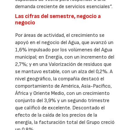
demanda creciente de servicios esenciales”.
Las cifras del semestre, negocio a
negocio
Por áreas de actividad, el crecimiento se
apoyó en el negocio del Agua, que avanzó un
1,6% impulsado por los volúmenes del Agua
municipal; en Energía, con un incremento del
2,7%; y en una Valorización de residuos que
se mantuvo estable, con un alza del 0,2%. A
nivel geográfico, la compañía destacó el
comportamiento de América, Asia-Pacífico,
África y Oriente Medio, con un crecimiento
conjunto del 3,9% y un segundo trimestre
que calificó de excelente. Descontado el
efecto de la caída de los precios de la
energía, la facturación total del Grupo creció
un 0,8%.