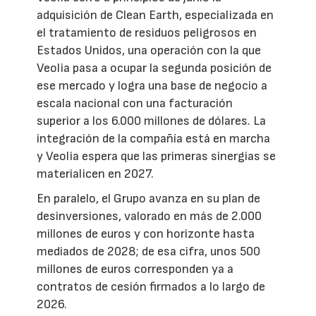
adquisición de Clean Earth, especializada en
el tratamiento de residuos peligrosos en
Estados Unidos, una operación con la que
Veolia pasa a ocupar la segunda posición de
ese mercado y logra una base de negocio a
escala nacional con una facturación
superior a los 6.000 millones de dólares. La
integración de la compañía está en marcha
y Veolia espera que las primeras sinergias se
materialicen en 2027.
En paralelo, el Grupo avanza en su plan de
desinversiones, valorado en más de 2.000
millones de euros y con horizonte hasta
mediados de 2028; de esa cifra, unos 500
millones de euros corresponden ya a
contratos de cesión firmados a lo largo de
2026.