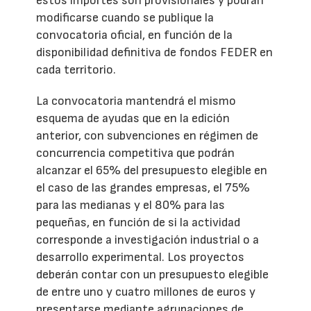
estos importes son provisionales y podrán
modificarse cuando se publique la
convocatoria oficial, en función de la
disponibilidad definitiva de fondos FEDER en
cada territorio.
La convocatoria mantendrá el mismo
esquema de ayudas que en la edición
anterior, con subvenciones en régimen de
concurrencia competitiva que podrán
alcanzar el 65% del presupuesto elegible en
el caso de las grandes empresas, el 75%
para las medianas y el 80% para las
pequeñas, en función de si la actividad
corresponde a investigación industrial o a
desarrollo experimental. Los proyectos
deberán contar con un presupuesto elegible
de entre uno y cuatro millones de euros y
presentarse mediante agrupaciones de