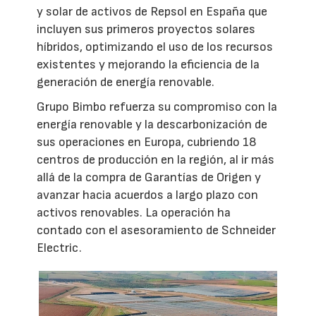
y solar de activos de Repsol en España que
incluyen sus primeros proyectos solares
híbridos, optimizando el uso de los recursos
existentes y mejorando la eficiencia de la
generación de energía renovable.
Grupo Bimbo refuerza su compromiso con la
energía renovable y la descarbonización de
sus operaciones en Europa, cubriendo 18
centros de producción en la región, al ir más
allá de la compra de Garantías de Origen y
avanzar hacia acuerdos a largo plazo con
activos renovables. La operación ha
contado con el asesoramiento de Schneider
Electric.