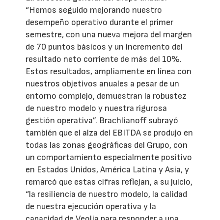
“Hemos seguido mejorando nuestro
desempeño operativo durante el primer
semestre, con una nueva mejora del margen
de 70 puntos básicos y un incremento del
resultado neto corriente de más del 10%.
Estos resultados, ampliamente en línea con
nuestros objetivos anuales a pesar de un
entorno complejo, demuestran la robustez
de nuestro modelo y nuestra rigurosa
gestión operativa”. Brachlianoff subrayó
también que el alza del EBITDA se produjo en
todas las zonas geográficas del Grupo, con
un comportamiento especialmente positivo
en Estados Unidos, América Latina y Asia, y
remarcó que estas cifras reflejan, a su juicio,
“la resiliencia de nuestro modelo, la calidad
de nuestra ejecución operativa y la
capacidad de Veolia para responder a una