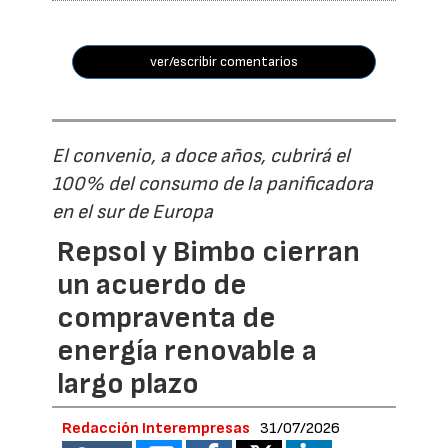
ver/escribir comentarios
El convenio, a doce años, cubrirá el
100% del consumo de la panificadora
en el sur de Europa
Repsol y Bimbo cierran
un acuerdo de
compraventa de
energía renovable a
largo plazo
Redacción Interempresas
31/07/2026