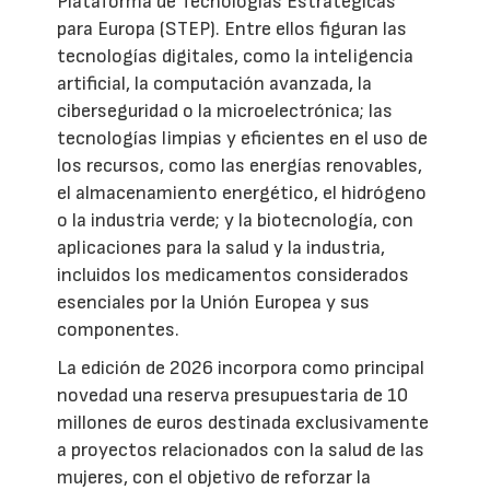
Plataforma de Tecnologías Estratégicas
para Europa (STEP). Entre ellos figuran las
tecnologías digitales, como la inteligencia
artificial, la computación avanzada, la
ciberseguridad o la microelectrónica; las
tecnologías limpias y eficientes en el uso de
los recursos, como las energías renovables,
el almacenamiento energético, el hidrógeno
o la industria verde; y la biotecnología, con
aplicaciones para la salud y la industria,
incluidos los medicamentos considerados
esenciales por la Unión Europea y sus
componentes.
La edición de 2026 incorpora como principal
novedad una reserva presupuestaria de 10
millones de euros destinada exclusivamente
a proyectos relacionados con la salud de las
mujeres, con el objetivo de reforzar la