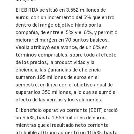
El EBITDA se situó en 3.552 millones de
euros, con un incremento del 5% que entró
dentro del rango objetivo fijado por la
compañía, de entre el 5% y el 6%, y permitió
mejorar el margen en 70 puntos básicos.
Veolia atribuyó ese avance, de un 6% en
términos comparables, sobre todo al efecto
de los precios, la productividad y la
eficiencia; las ganancias de eficiencia
sumaron 195 millones de euros en el
semestre, en línea con el objetivo anual de
superar los 350 millones, a lo que se sumó el
efecto de las ventas y los volúmenes.
El beneficio operativo corriente (EBIT) creció
un 6,4%, hasta 1.956 millones de euros,
mientras que el resultado neto corriente
atribuible al Grupo aumentó un 10,4%, hasta