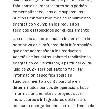
fabricantes e importadores solo podrán
comercializar equipos que superen los
nuevos umbrales mínimos de rendimiento
energético y cumplan los requisitos
técnicos establecidos por el Reglamento.
Uno de los aspectos más relevantes de la
normativa es el refuerzo de la información
que debe acompañar a los productos.
Además de los datos sobre el rendimiento
energético del ventilador, a partir del 24 de
julio de 2027 será obligatorio facilitar
información específica sobre su
funcionamiento a carga parcial o en
determinados puntos de operación. Esta
información permitirá a proyectistas,
instaladores e integradores optimizar el
consumo energético mediante sistemas de