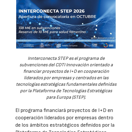
Innterconecta STEP es el programa de
subvenciones del CDTI Innovación orientado a
financiar proyectos de I+D en cooperación
liderados por empresas y centrados en las
tecnologías estratégicas fundamentales definidas
por la Plataforma de Tecnologías Estratégicas
para Europa (STEP).
El programa financiará proyectos de I+D en
cooperación liderados por empresas dentro
de los ámbitos estratégicos definidos por la