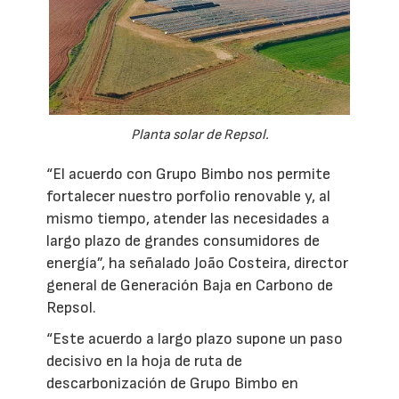
Planta solar de Repsol.
“El acuerdo con Grupo Bimbo nos permite
fortalecer nuestro porfolio renovable y, al
mismo tiempo, atender las necesidades a
largo plazo de grandes consumidores de
energía”, ha señalado João Costeira, director
general de Generación Baja en Carbono de
Repsol.
“Este acuerdo a largo plazo supone un paso
decisivo en la hoja de ruta de
descarbonización de Grupo Bimbo en