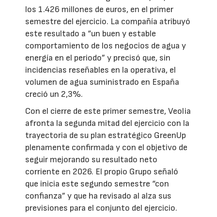
los 1.426 millones de euros, en el primer
semestre del ejercicio. La compañía atribuyó
este resultado a “un buen y estable
comportamiento de los negocios de agua y
energía en el periodo” y precisó que, sin
incidencias reseñables en la operativa, el
volumen de agua suministrado en España
creció un 2,3%.
Con el cierre de este primer semestre, Veolia
afronta la segunda mitad del ejercicio con la
trayectoria de su plan estratégico GreenUp
plenamente confirmada y con el objetivo de
seguir mejorando su resultado neto
corriente en 2026. El propio Grupo señaló
que inicia este segundo semestre “con
confianza” y que ha revisado al alza sus
previsiones para el conjunto del ejercicio.