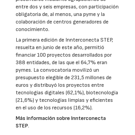
entre dos y seis empresas, con participación
obligatoria de, al menos, una pyme y la
colaboración de centros generadores de
conocimiento.
La primera edición de Innterconecta STEP,
resuelta en junio de este año, permitió
financiar 100 proyectos desarrollados por
388 entidades, de las que el 64,7% eran
pymes. La convocatoria movilizó un
presupuesto elegible de 231,5 millones de
euros y distribuyó los proyectos entre
tecnologías digitales (62,1%), biotecnología
(21,6%) y tecnologías limpias y eficientes
en el uso de los recursos (16,2%).
Más información sobre Innterconecta
STEP
.