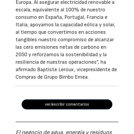
Europa. Al asegurar electricidad renovable a
escala, equivalente al 100% de nuestro
consumo en España, Portugal, Francia e
Italia, apoyamos la capacidad eólica y solar,
al tiempo que convertimos en acciones
tangibles nuestro compromiso de alcanzar
las cero emisiones netas de carbono en
2050 y reforzamos la sostenibilidad y la
resiliencia de nuestras operaciones”, ha
afirmado Baptiste Leroux, vicepresidente de
Compras de Grupo Bimbo Emea.
ver/escribir comentarios
El negocio de agua, energía y residuos