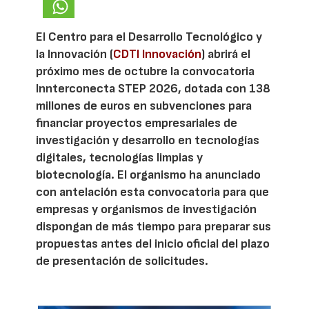
El Centro para el Desarrollo Tecnológico y
la Innovación (
CDTI Innovación
) abrirá el
próximo mes de octubre la convocatoria
Innterconecta STEP 2026, dotada con 138
millones de euros en subvenciones para
financiar proyectos empresariales de
investigación y desarrollo en tecnologías
digitales, tecnologías limpias y
biotecnología. El organismo ha anunciado
con antelación esta convocatoria para que
empresas y organismos de investigación
dispongan de más tiempo para preparar sus
propuestas antes del inicio oficial del plazo
de presentación de solicitudes.