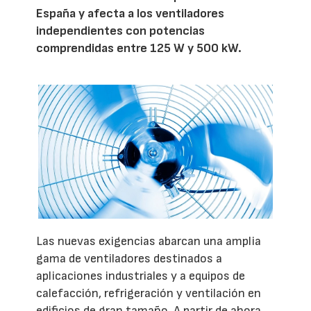
España y afecta a los ventiladores
independientes con potencias
comprendidas entre 125 W y 500 kW.
Las nuevas exigencias abarcan una amplia
gama de ventiladores destinados a
aplicaciones industriales y a equipos de
calefacción, refrigeración y ventilación en
edificios de gran tamaño. A partir de ahora,