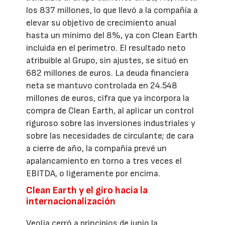
los 837 millones, lo que llevó a la compañía a
elevar su objetivo de crecimiento anual
hasta un mínimo del 8%, ya con Clean Earth
incluida en el perímetro. El resultado neto
atribuible al Grupo, sin ajustes, se situó en
682 millones de euros. La deuda financiera
neta se mantuvo controlada en 24.548
millones de euros, cifra que ya incorpora la
compra de Clean Earth, al aplicar un control
riguroso sobre las inversiones industriales y
sobre las necesidades de circulante; de cara
a cierre de año, la compañía prevé un
apalancamiento en torno a tres veces el
EBITDA, o ligeramente por encima.
Clean Earth y el giro hacia la
internacionalización
Veolia cerró a principios de junio la