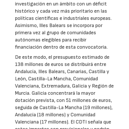
investigación en un ámbito con un déficit
histórico y cada vez más prioritario en las
políticas científicas e industriales europeas.
Asimismo, Illes Balears se incorpora por
primera vez al grupo de comunidades
autónomas elegibles para recibir
financiación dentro de esta convocatoria.
De este modo, el presupuesto estimado de
138 millones de euros se distribuirá entre
Andalucía, Illes Balears, Canarias, Castilla y
León, Castilla-La Mancha, Comunidad
Valenciana, Extremadura, Galicia y Región de
Murcia. Galicia concentrará la mayor
dotación prevista, con 51 millones de euros,
seguida de Castilla-La Mancha (19 millones),
Andalucía (18 millones) y Comunidad
Valenciana (17 millones). El CDTI señala que