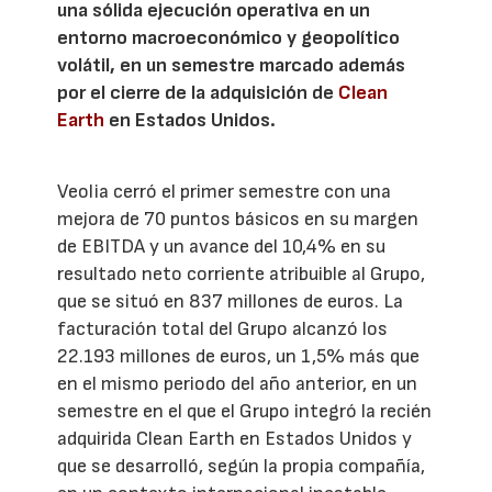
una sólida ejecución operativa en un
entorno macroeconómico y geopolítico
volátil, en un semestre marcado además
por el cierre de la adquisición de
Clean
Earth
en Estados Unidos.
Veolia cerró el primer semestre con una
mejora de 70 puntos básicos en su margen
de EBITDA y un avance del 10,4% en su
resultado neto corriente atribuible al Grupo,
que se situó en 837 millones de euros. La
facturación total del Grupo alcanzó los
22.193 millones de euros, un 1,5% más que
en el mismo periodo del año anterior, en un
semestre en el que el Grupo integró la recién
adquirida Clean Earth en Estados Unidos y
que se desarrolló, según la propia compañía,