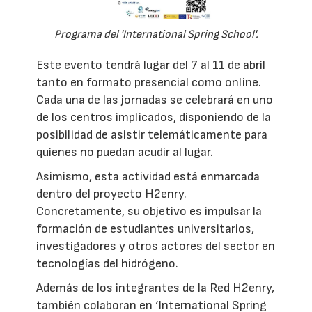
Programa del 'International Spring School'.
Este evento tendrá lugar del 7 al 11 de abril
tanto en formato presencial como online.
Cada una de las jornadas se celebrará en uno
de los centros implicados, disponiendo de la
posibilidad de asistir telemáticamente para
quienes no puedan acudir al lugar.
Asimismo, esta actividad está enmarcada
dentro del proyecto H2enry.
Concretamente, su objetivo es impulsar la
formación de estudiantes universitarios,
investigadores y otros actores del sector en
tecnologías del hidrógeno.
Además de los integrantes de la Red H2enry,
también colaboran en ‘International Spring