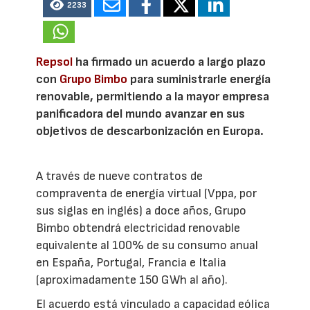
2233
Repsol
ha firmado un acuerdo a largo plazo
con
Grupo Bimbo
para suministrarle energía
renovable, permitiendo a la mayor empresa
panificadora del mundo avanzar en sus
objetivos de descarbonización en Europa.
A través de nueve contratos de
compraventa de energía virtual (Vppa, por
sus siglas en inglés) a doce años, Grupo
Bimbo obtendrá electricidad renovable
equivalente al 100% de su consumo anual
en España, Portugal, Francia e Italia
(aproximadamente 150 GWh al año).
El acuerdo está vinculado a capacidad eólica