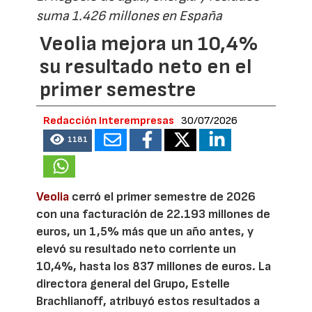
suma 1.426 millones en España
Veolia mejora un 10,4%
su resultado neto en el
primer semestre
Redacción Interempresas
30/07/2026
1181
Veolia
cerró el primer semestre de 2026
con una facturación de 22.193 millones de
euros, un 1,5% más que un año antes, y
elevó su resultado neto corriente un
10,4%, hasta los 837 millones de euros. La
directora general del Grupo, Estelle
Brachlianoff, atribuyó estos resultados a