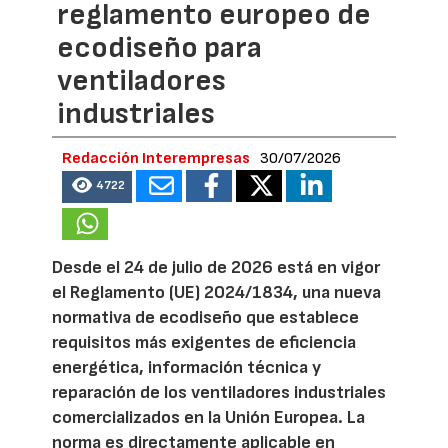
reglamento europeo de
ecodiseño para
ventiladores
industriales
Redacción Interempresas
30/07/2026
4722
Desde el 24 de julio de 2026 está en vigor
el Reglamento (UE) 2024/1834, una nueva
normativa de ecodiseño que establece
requisitos más exigentes de eficiencia
energética, información técnica y
reparación de los ventiladores industriales
comercializados en la Unión Europea. La
norma es directamente aplicable en