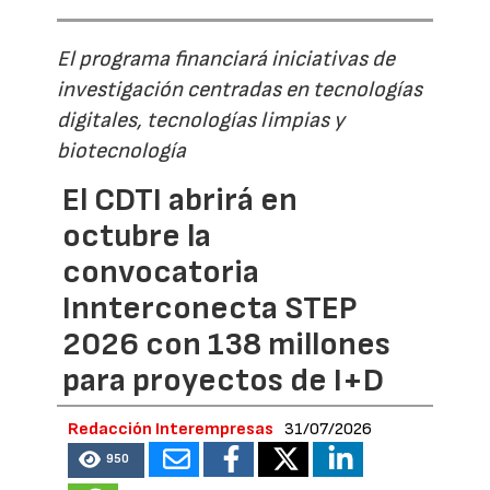
El programa financiará iniciativas de
investigación centradas en tecnologías
digitales, tecnologías limpias y
biotecnología
El CDTI abrirá en
octubre la
convocatoria
Innterconecta STEP
2026 con 138 millones
para proyectos de I+D
Redacción Interempresas
31/07/2026
950