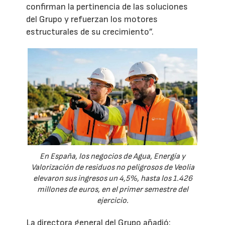
confirman la pertinencia de las soluciones
del Grupo y refuerzan los motores
estructurales de su crecimiento”.
En España, los negocios de Agua, Energía y
Valorización de residuos no peligrosos de Veolia
elevaron sus ingresos un 4,5%, hasta los 1.426
millones de euros, en el primer semestre del
ejercicio.
La directora general del Grupo añadió: