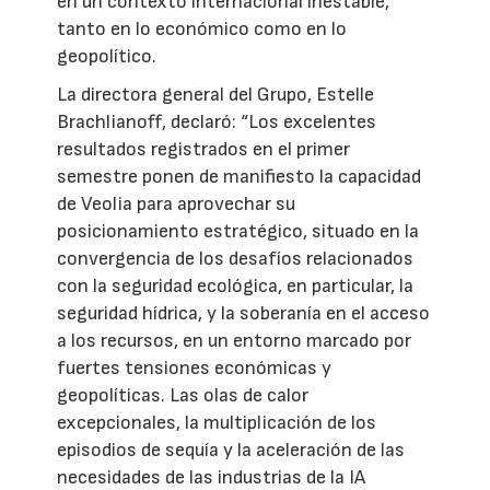
en un contexto internacional inestable,
tanto en lo económico como en lo
geopolítico.
La directora general del Grupo, Estelle
Brachlianoff, declaró: “Los excelentes
resultados registrados en el primer
semestre ponen de manifiesto la capacidad
de Veolia para aprovechar su
posicionamiento estratégico, situado en la
convergencia de los desafíos relacionados
con la seguridad ecológica, en particular, la
seguridad hídrica, y la soberanía en el acceso
a los recursos, en un entorno marcado por
fuertes tensiones económicas y
geopolíticas. Las olas de calor
excepcionales, la multiplicación de los
episodios de sequía y la aceleración de las
necesidades de las industrias de la IA