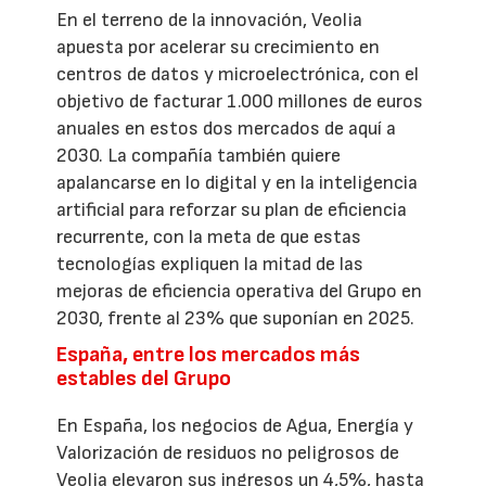
En el terreno de la innovación, Veolia
apuesta por acelerar su crecimiento en
centros de datos y microelectrónica, con el
objetivo de facturar 1.000 millones de euros
anuales en estos dos mercados de aquí a
2030. La compañía también quiere
apalancarse en lo digital y en la inteligencia
artificial para reforzar su plan de eficiencia
recurrente, con la meta de que estas
tecnologías expliquen la mitad de las
mejoras de eficiencia operativa del Grupo en
2030, frente al 23% que suponían en 2025.
España, entre los mercados más
estables del Grupo
En España, los negocios de Agua, Energía y
Valorización de residuos no peligrosos de
Veolia elevaron sus ingresos un 4,5%, hasta