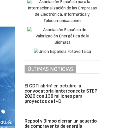
ÚLTIMAS NOTICIAS
El CDTI abrirá en octubre la
convocatoria Innterconecta STEP
2026 con 138 millones para
proyectos de I+D
Repsol y Bimbo cierran un acuerdo
de compraventa de energía