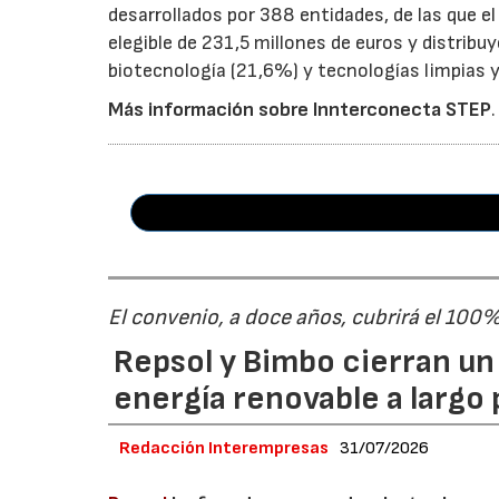
desarrollados por 388 entidades, de las que 
elegible de 231,5 millones de euros y distribu
biotecnología (21,6%) y tecnologías limpias y 
Más información sobre Innterconecta STEP
.
El convenio, a doce años, cubrirá el 100
Repsol y Bimbo cierran u
energía renovable a largo 
Redacción Interempresas
31/07/2026