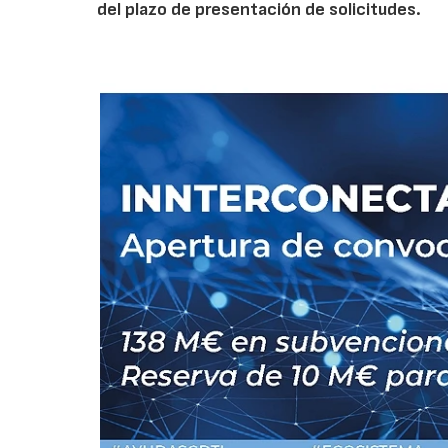
del plazo de presentación de solicitudes.