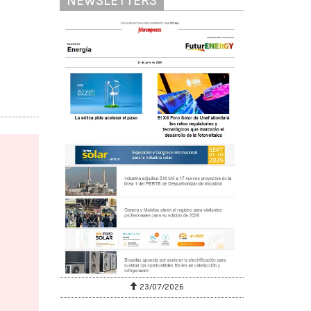
NEWSLETTERS
23/07/2026