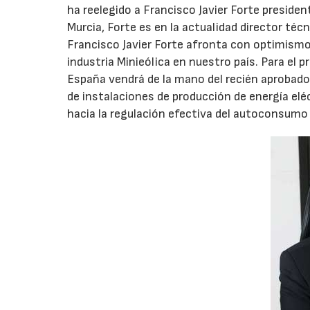
ha reelegido a Francisco Javier Forte preside
Murcia, Forte es en la actualidad director té
Francisco Javier Forte afronta con optimismo 
industria Minieólica en nuestro país. Para el 
España vendrá de la mano del recién aprobado
de instalaciones de producción de energía el
hacia la regulación efectiva del autoconsumo