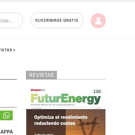
SUSCRIBIRSE GRATIS
VISTAS
REVISTAS
s-APPA