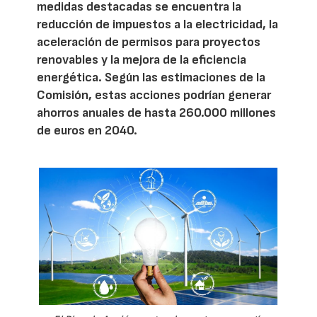
medidas destacadas se encuentra la
reducción de impuestos a la electricidad, la
aceleración de permisos para proyectos
renovables y la mejora de la eficiencia
energética. Según las estimaciones de la
Comisión, estas acciones podrían generar
ahorros anuales de hasta 260.000 millones
de euros en 2040.