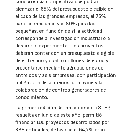
concurrencia competitiva que podrán
alcanzar el 65% del presupuesto elegible en
el caso de las grandes empresas, el 75%
para las medianas y el 80% para las
pequeñas, en función de si la actividad
corresponde a investigación industrial o a
desarrollo experimental. Los proyectos
deberán contar con un presupuesto elegible
de entre uno y cuatro millones de euros y
presentarse mediante agrupaciones de
entre dos y seis empresas, con participación
obligatoria de, al menos, una pyme y la
colaboración de centros generadores de
conocimiento.
La primera edición de Innterconecta STEP,
resuelta en junio de este año, permitió
financiar 100 proyectos desarrollados por
388 entidades, de las que el 64,7% eran