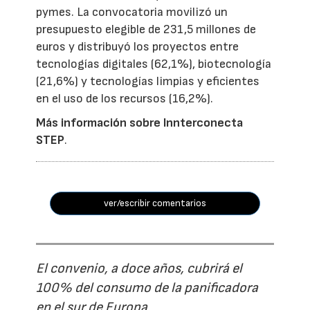
pymes. La convocatoria movilizó un
presupuesto elegible de 231,5 millones de
euros y distribuyó los proyectos entre
tecnologías digitales (62,1%), biotecnología
(21,6%) y tecnologías limpias y eficientes
en el uso de los recursos (16,2%).
Más información sobre Innterconecta
STEP
.
ver/escribir comentarios
El convenio, a doce años, cubrirá el
100% del consumo de la panificadora
en el sur de Europa