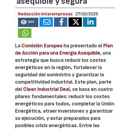
asequible y segura
Redacción Interempresas
27/02/2025
665
La
Comisión Europea
ha presentado el
Plan
de Acción para una Energía Asequible
, una
estrategia que busca reducir los costes
energéticos en la región, fortalecer la
seguridad del suministro y garantizar la
competitividad industrial. Este plan, parte
del
Clean Industrial Deal
, se basa en cuatro
pilares fundamentales: reducir los costes
energéticos para todos, completar la Unión
Energética, atraer inversiones y garantizar
su ejecución, y estar preparados para
posibles crisis energéticas. Entre las