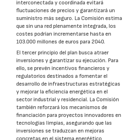
interconectada y coordinada evitará
fluctuaciones de precios y garantizará un
suministro más seguro. La Comisión estima
que sin una red plenamente integrada, los
costes podrían incrementarse hasta en
103.000 millones de euros para 2040.
El tercer principio del plan busca atraer
inversiones y garantizar su ejecución. Para
ello, se prevén incentivos financieros y
regulatorios destinados a fomentar el
desarrollo de infraestructuras estratégicas
y mejorar la eficiencia energética en el
sector industrial y residencial. La Comisión
también reforzará los mecanismos de
financiación para proyectos innovadores en
tecnologías limpias, asegurando que las
inversiones se traduzcan en mejoras
concretas en el sistema energético