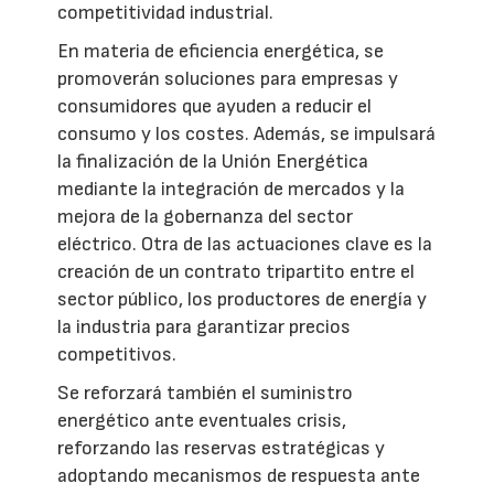
competitividad industrial.
En materia de eficiencia energética, se
promoverán soluciones para empresas y
consumidores que ayuden a reducir el
consumo y los costes. Además, se impulsará
la finalización de la Unión Energética
mediante la integración de mercados y la
mejora de la gobernanza del sector
eléctrico. Otra de las actuaciones clave es la
creación de un contrato tripartito entre el
sector público, los productores de energía y
la industria para garantizar precios
competitivos.
Se reforzará también el suministro
energético ante eventuales crisis,
reforzando las reservas estratégicas y
adoptando mecanismos de respuesta ante