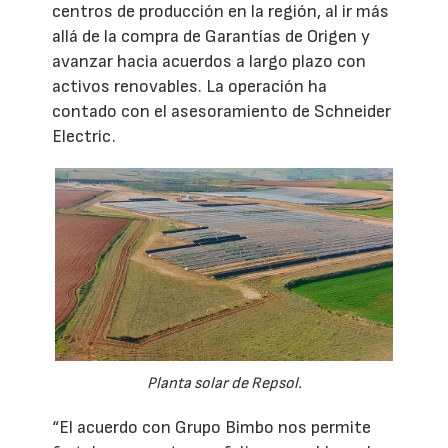
centros de producción en la región, al ir más
allá de la compra de Garantías de Origen y
avanzar hacia acuerdos a largo plazo con
activos renovables. La operación ha
contado con el asesoramiento de Schneider
Electric.
Planta solar de Repsol.
“El acuerdo con Grupo Bimbo nos permite