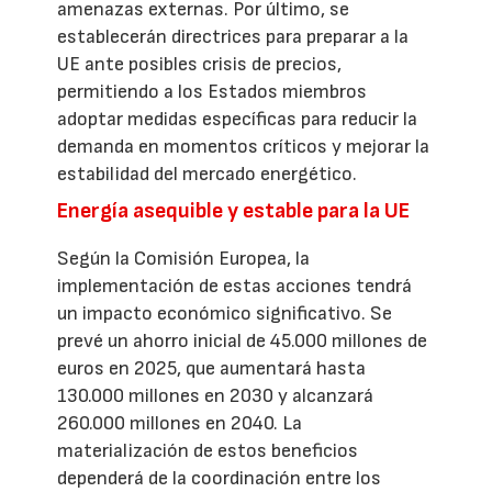
amenazas externas. Por último, se
establecerán directrices para preparar a la
UE ante posibles crisis de precios,
permitiendo a los Estados miembros
adoptar medidas específicas para reducir la
demanda en momentos críticos y mejorar la
estabilidad del mercado energético.
Energía asequible y estable para la UE
Según la Comisión Europea, la
implementación de estas acciones tendrá
un impacto económico significativo. Se
prevé un ahorro inicial de 45.000 millones de
euros en 2025, que aumentará hasta
130.000 millones en 2030 y alcanzará
260.000 millones en 2040. La
materialización de estos beneficios
dependerá de la coordinación entre los