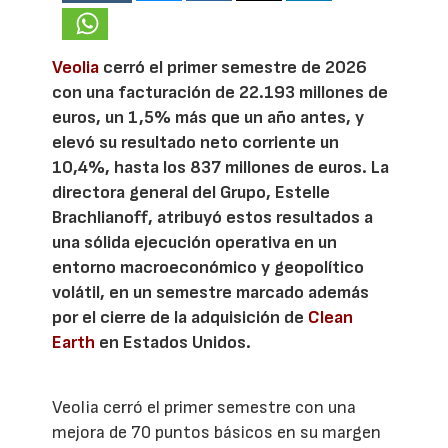
Veolia
cerró el primer semestre de 2026
con una facturación de 22.193 millones de
euros, un 1,5% más que un año antes, y
elevó su resultado neto corriente un
10,4%, hasta los 837 millones de euros. La
directora general del Grupo, Estelle
Brachlianoff, atribuyó estos resultados a
una sólida ejecución operativa en un
entorno macroeconómico y geopolítico
volátil, en un semestre marcado además
por el cierre de la adquisición de
Clean
Earth
en Estados Unidos.
Veolia cerró el primer semestre con una
mejora de 70 puntos básicos en su margen