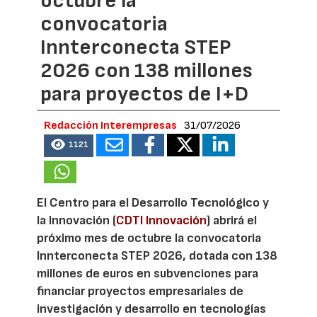
octubre la
convocatoria
Innterconecta STEP
2026 con 138 millones
para proyectos de I+D
Redacción Interempresas
31/07/2026
1121
El Centro para el Desarrollo Tecnológico y
la Innovación (
CDTI Innovación
) abrirá el
próximo mes de octubre la convocatoria
Innterconecta STEP 2026, dotada con 138
millones de euros en subvenciones para
financiar proyectos empresariales de
investigación y desarrollo en tecnologías