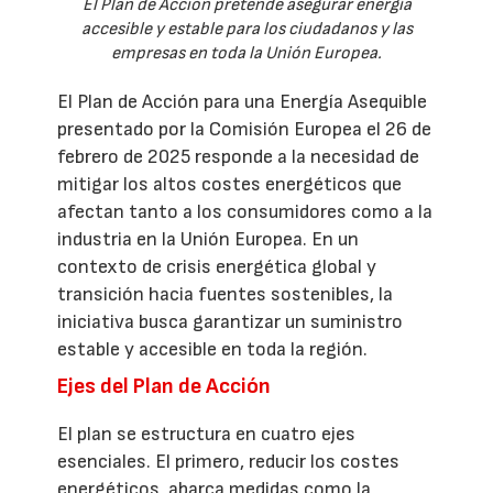
El Plan de Acción pretende asegurar energía
accesible y estable para los ciudadanos y las
empresas en toda la Unión Europea.
El Plan de Acción para una Energía Asequible
presentado por la Comisión Europea el 26 de
febrero de 2025 responde a la necesidad de
mitigar los altos costes energéticos que
afectan tanto a los consumidores como a la
industria en la Unión Europea. En un
contexto de crisis energética global y
transición hacia fuentes sostenibles, la
iniciativa busca garantizar un suministro
estable y accesible en toda la región.
Ejes del Plan de Acción
El plan se estructura en cuatro ejes
esenciales. El primero, reducir los costes
energéticos, abarca medidas como la