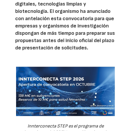
digitales, tecnologías limpias y
biotecnología. El organismo ha anunciado
con antelación esta convocatoria para que
empresas y organismos de investigación
dispongan de más tiempo para preparar sus
propuestas antes del inicio oficial del plazo
de presentación de solicitudes.
Innterconecta STEP es el programa de