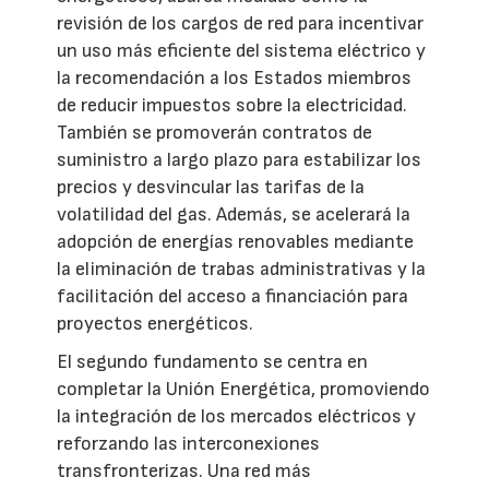
revisión de los cargos de red para incentivar
un uso más eficiente del sistema eléctrico y
la recomendación a los Estados miembros
de reducir impuestos sobre la electricidad.
También se promoverán contratos de
suministro a largo plazo para estabilizar los
precios y desvincular las tarifas de la
volatilidad del gas. Además, se acelerará la
adopción de energías renovables mediante
la eliminación de trabas administrativas y la
facilitación del acceso a financiación para
proyectos energéticos.
El segundo fundamento se centra en
completar la Unión Energética, promoviendo
la integración de los mercados eléctricos y
reforzando las interconexiones
transfronterizas. Una red más