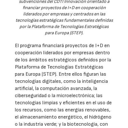
subvenciones del CDTI Innovación orientado a
financiar proyectos de I+D en cooperación
liderados por empresas y centrados en las
tecnologías estratégicas fundamentales definidas
por la Plataforma de Tecnologías Estratégicas
para Europa (STEP).
El programa financiará proyectos de I+D en
cooperación liderados por empresas dentro
de los ámbitos estratégicos definidos por la
Plataforma de Tecnologías Estratégicas
para Europa (STEP). Entre ellos figuran las
tecnologías digitales, como la inteligencia
artificial, la computación avanzada, la
ciberseguridad o la microelectrónica; las
tecnologías limpias y eficientes en el uso de
los recursos, como las energías renovables,
el almacenamiento energético, el hidrógeno
o la industria verde; y la biotecnología, con