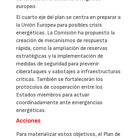
europeo.
El cuarto eje del plan se centra en preparar a
la Unión Europea para posibles crisis
energéticas. La Comisión ha propuesto la
creación de mecanismos de respuesta
rápida, como la ampliación de reservas
estratégicas y la implementación de
medidas de seguridad para prevenir
ciberataques y sabotajes a infraestructuras
críticas. También se fortalecerán los
protocolos de cooperación entre los
Estados miembros para actuar
coordinadamente ante emergencias
energéticas.
Acciones
Para materializar estos objetivos, el Plan de