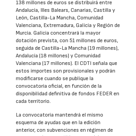
138 millones de euros se distribuirá entre
Andalucía, Illes Balears, Canarias, Castilla y
León, Castilla-La Mancha, Comunidad
Valenciana, Extremadura, Galicia y Región de
Murcia. Galicia concentrará la mayor
dotación prevista, con 51 millones de euros,
seguida de Castilla-La Mancha (19 millones),
Andalucía (18 millones) y Comunidad
Valenciana (17 millones). El CDTI señala que
estos importes son provisionales y podrán
modificarse cuando se publique la
convocatoria oficial, en función de la
disponibilidad definitiva de fondos FEDER en
cada territorio.
La convocatoria mantendrá el mismo
esquema de ayudas que en la edición
anterior, con subvenciones en régimen de