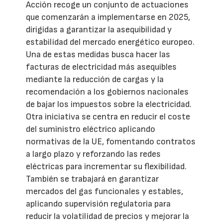
Acción recoge un conjunto de actuaciones
que comenzarán a implementarse en 2025,
dirigidas a garantizar la asequibilidad y
estabilidad del mercado energético europeo.
Una de estas medidas busca hacer las
facturas de electricidad más asequibles
mediante la reducción de cargas y la
recomendación a los gobiernos nacionales
de bajar los impuestos sobre la electricidad.
Otra iniciativa se centra en reducir el coste
del suministro eléctrico aplicando
normativas de la UE, fomentando contratos
a largo plazo y reforzando las redes
eléctricas para incrementar su flexibilidad.
También se trabajará en garantizar
mercados del gas funcionales y estables,
aplicando supervisión regulatoria para
reducir la volatilidad de precios y mejorar la