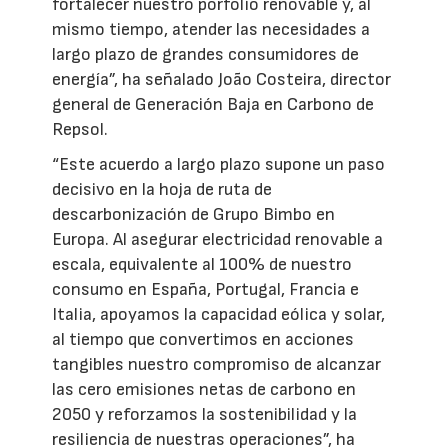
fortalecer nuestro porfolio renovable y, al
mismo tiempo, atender las necesidades a
largo plazo de grandes consumidores de
energía”, ha señalado João Costeira, director
general de Generación Baja en Carbono de
Repsol.
“Este acuerdo a largo plazo supone un paso
decisivo en la hoja de ruta de
descarbonización de Grupo Bimbo en
Europa. Al asegurar electricidad renovable a
escala, equivalente al 100% de nuestro
consumo en España, Portugal, Francia e
Italia, apoyamos la capacidad eólica y solar,
al tiempo que convertimos en acciones
tangibles nuestro compromiso de alcanzar
las cero emisiones netas de carbono en
2050 y reforzamos la sostenibilidad y la
resiliencia de nuestras operaciones”, ha