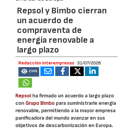
Repsol y Bimbo cierran
un acuerdo de
compraventa de
energía renovable a
largo plazo
Redacción Interempresas
31/07/2026
2308
Repsol
ha firmado un acuerdo a largo plazo
con
Grupo Bimbo
para suministrarle energía
renovable, permitiendo a la mayor empresa
panificadora del mundo avanzar en sus
objetivos de descarbonización en Europa.