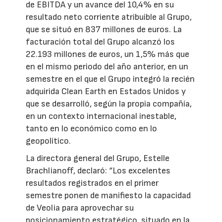
de EBITDA y un avance del 10,4% en su
resultado neto corriente atribuible al Grupo,
que se situó en 837 millones de euros. La
facturación total del Grupo alcanzó los
22.193 millones de euros, un 1,5% más que
en el mismo periodo del año anterior, en un
semestre en el que el Grupo integró la recién
adquirida Clean Earth en Estados Unidos y
que se desarrolló, según la propia compañía,
en un contexto internacional inestable,
tanto en lo económico como en lo
geopolítico.
La directora general del Grupo, Estelle
Brachlianoff, declaró: “Los excelentes
resultados registrados en el primer
semestre ponen de manifiesto la capacidad
de Veolia para aprovechar su
posicionamiento estratégico, situado en la