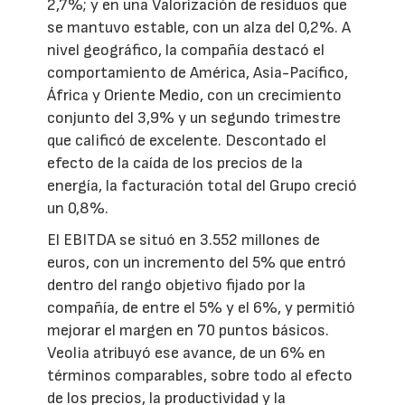
2,7%; y en una Valorización de residuos que
se mantuvo estable, con un alza del 0,2%. A
nivel geográfico, la compañía destacó el
comportamiento de América, Asia-Pacífico,
África y Oriente Medio, con un crecimiento
conjunto del 3,9% y un segundo trimestre
que calificó de excelente. Descontado el
efecto de la caída de los precios de la
energía, la facturación total del Grupo creció
un 0,8%.
El EBITDA se situó en 3.552 millones de
euros, con un incremento del 5% que entró
dentro del rango objetivo fijado por la
compañía, de entre el 5% y el 6%, y permitió
mejorar el margen en 70 puntos básicos.
Veolia atribuyó ese avance, de un 6% en
términos comparables, sobre todo al efecto
de los precios, la productividad y la