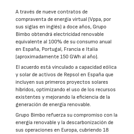
A través de nueve contratos de
compraventa de energía virtual (Vppa, por
sus siglas en inglés) a doce años, Grupo
Bimbo obtendrá electricidad renovable
equivalente al 100% de su consumo anual
en España, Portugal, Francia e Italia
(aproximadamente 150 GWh al año).
El acuerdo está vinculado a capacidad eólica
y solar de activos de Repsol en España que
incluyen sus primeros proyectos solares
híbridos, optimizando el uso de los recursos
existentes y mejorando la eficiencia de la
generación de energía renovable.
Grupo Bimbo refuerza su compromiso con la
energía renovable y la descarbonización de
sus operaciones en Europa, cubriendo 18