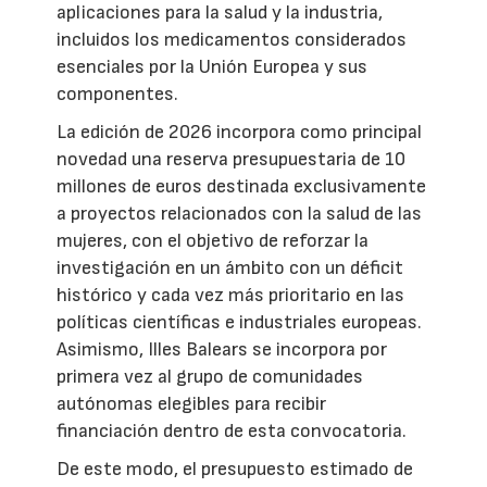
aplicaciones para la salud y la industria,
incluidos los medicamentos considerados
esenciales por la Unión Europea y sus
componentes.
La edición de 2026 incorpora como principal
novedad una reserva presupuestaria de 10
millones de euros destinada exclusivamente
a proyectos relacionados con la salud de las
mujeres, con el objetivo de reforzar la
investigación en un ámbito con un déficit
histórico y cada vez más prioritario en las
políticas científicas e industriales europeas.
Asimismo, Illes Balears se incorpora por
primera vez al grupo de comunidades
autónomas elegibles para recibir
financiación dentro de esta convocatoria.
De este modo, el presupuesto estimado de