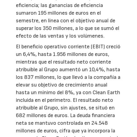
eficiencia; las ganancias de eficiencia
sumaron 195 millones de euros en el
semestre, en línea con el objetivo anual de
superar los 350 millones, a lo que se sumó el
efecto de las ventas y los volúmenes.
El beneficio operativo corriente (EBIT) creció
un 6,4%, hasta 1.956 millones de euros,
mientras que el resultado neto corriente
atribuible al Grupo aumentó un 10,4%, hasta
los 837 millones, lo que llevó a la compañía a
elevar su objetivo de crecimiento anual
hasta un mínimo del 8%, ya con Clean Earth
incluida en el perímetro. El resultado neto
atribuible al Grupo, sin ajustes, se situó en
682 millones de euros. La deuda financiera
neta se mantuvo controlada en 24.548
millones de euros, cifra que ya incorpora la