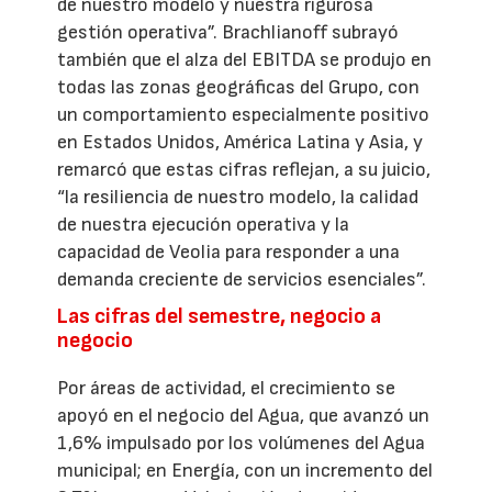
de nuestro modelo y nuestra rigurosa
gestión operativa”. Brachlianoff subrayó
también que el alza del EBITDA se produjo en
todas las zonas geográficas del Grupo, con
un comportamiento especialmente positivo
en Estados Unidos, América Latina y Asia, y
remarcó que estas cifras reflejan, a su juicio,
“la resiliencia de nuestro modelo, la calidad
de nuestra ejecución operativa y la
capacidad de Veolia para responder a una
demanda creciente de servicios esenciales”.
Las cifras del semestre, negocio a
negocio
Por áreas de actividad, el crecimiento se
apoyó en el negocio del Agua, que avanzó un
1,6% impulsado por los volúmenes del Agua
municipal; en Energía, con un incremento del