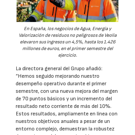
En España, los negocios de Agua, Energía y
Valorización de residuos no peligrosos de Veolia
elevaron sus ingresos un 4,5%, hasta los 1.426
millones de euros, en el primer semestre del
ejercicio.
La directora general del Grupo añadió:
“Hemos seguido mejorando nuestro
desempeño operativo durante el primer
semestre, con una nueva mejora del margen
de 70 puntos básicos y un incremento del
resultado neto corriente de más del 10%.
Estos resultados, ampliamente en línea con
nuestros objetivos anuales a pesar de un
entorno complejo, demuestran la robustez