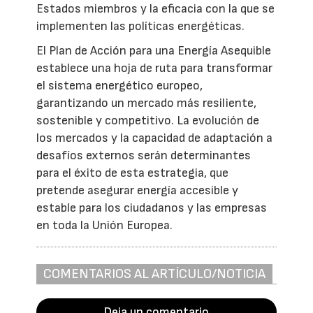
Estados miembros y la eficacia con la que se
implementen las políticas energéticas.
El Plan de Acción para una Energía Asequible
establece una hoja de ruta para transformar
el sistema energético europeo,
garantizando un mercado más resiliente,
sostenible y competitivo. La evolución de
los mercados y la capacidad de adaptación a
desafíos externos serán determinantes
para el éxito de esta estrategia, que
pretende asegurar energía accesible y
estable para los ciudadanos y las empresas
en toda la Unión Europea.
COMENTARIOS AL ARTÍCULO/NOTICIA
Deja un comentario