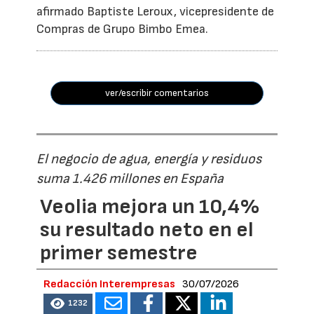
afirmado Baptiste Leroux, vicepresidente de
Compras de Grupo Bimbo Emea.
ver/escribir comentarios
El negocio de agua, energía y residuos
suma 1.426 millones en España
Veolia mejora un 10,4%
su resultado neto en el
primer semestre
Redacción Interempresas
30/07/2026
1232