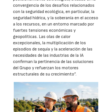
convergencia de los desafíos relacionados
con la seguridad ecológica, en particular, la
seguridad hídrica, y la soberanía en el acceso
a los recursos, en un entorno marcado por
fuertes tensiones económicas y
geopolíticas. Las olas de calor
excepcionales, la multiplicación de los
episodios de sequía y la aceleración de las
necesidades de las industrias de la IA
confirman la pertinencia de las soluciones
del Grupo y refuerzan los motores
estructurales de su crecimiento”.