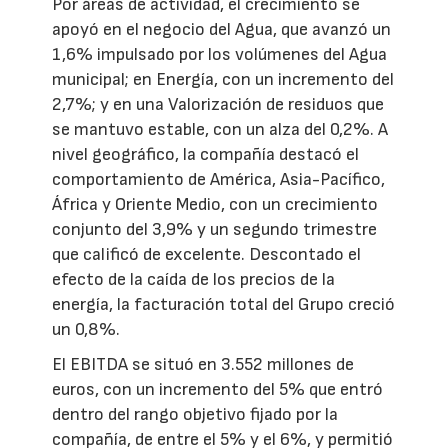
Por áreas de actividad, el crecimiento se
apoyó en el negocio del Agua, que avanzó un
1,6% impulsado por los volúmenes del Agua
municipal; en Energía, con un incremento del
2,7%; y en una Valorización de residuos que
se mantuvo estable, con un alza del 0,2%. A
nivel geográfico, la compañía destacó el
comportamiento de América, Asia-Pacífico,
África y Oriente Medio, con un crecimiento
conjunto del 3,9% y un segundo trimestre
que calificó de excelente. Descontado el
efecto de la caída de los precios de la
energía, la facturación total del Grupo creció
un 0,8%.
El EBITDA se situó en 3.552 millones de
euros, con un incremento del 5% que entró
dentro del rango objetivo fijado por la
compañía, de entre el 5% y el 6%, y permitió