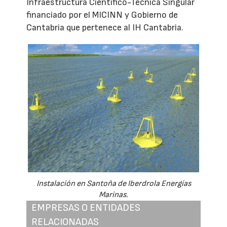
Infraestructura Científico-Técnica Singular
financiado por el MICINN y Gobierno de
Cantabria que pertenece al IH Cantabria.
Instalación en Santoña de Iberdrola Energías
Marinas.
EMPRESAS O ENTIDADES
RELACIONADAS