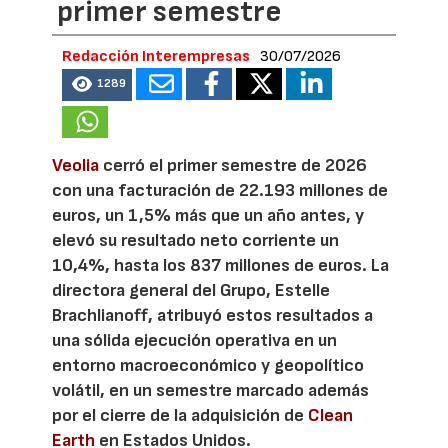
primer semestre
Redacción Interempresas
30/07/2026
1289
Veolia
cerró el primer semestre de 2026
con una facturación de 22.193 millones de
euros, un 1,5% más que un año antes, y
elevó su resultado neto corriente un
10,4%, hasta los 837 millones de euros. La
directora general del Grupo, Estelle
Brachlianoff, atribuyó estos resultados a
una sólida ejecución operativa en un
entorno macroeconómico y geopolítico
volátil, en un semestre marcado además
por el cierre de la adquisición de
Clean
Earth
en Estados Unidos.