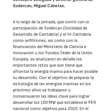
Sodercan, Miguel Cabetas.
A lo largo de la jornada, que contó con la
participación de Sodercan (Sociedad de
Desarrollo de Cantabria) y el IH Cantabria
como anfitriones, así como con la
financiación del Ministerio de Ciencia e
Innovación y los Fondos Feder de la Unión
Europea, se analizaron en detalle los
importantes retos que aún tiene que
afrontar la energía marina para hacer posible
su desarrollo. Con el objetivo de preparar la
estrategia de las energías marinas en los
próximos años se trabajaron y
consensuaron las ideas clave para lograr
desarrollar los 100 MW que establece el PER
nacional como objetivo para 2020. En el