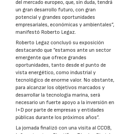
del mercado europeo, que, sin duda, tendrá
un gran desarrollo futuro, con gran
potencial y grandes oportunidades
empresariales, económicas y ambientales”,
manifestó Roberto Legaz.
Roberto Legaz concluyó su exposición
destacando que “estamos ante un sector
emergente que ofrece grandes
oportunidades, tanto desde el punto de
vista energético, como industrial y
tecnológico de enorme valor. No obstante,
para alcanzar los objetivos marcados y
desarrollar la tecnología marina, será
necesario un fuerte apoyo a la inversión en
I+D por parte de empresas y entidades
públicas durante los próximos años”.
La jornada finalizó con una visita al CCOB,