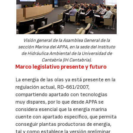
Visión general de la Asamblea General de la
sección Marina del APPA, en la sede del Instituto
de Hidráulica Ambiental de la Universidad de
Cantabria (IH Cantabria).
Marco legislativo presente y futuro
La energía de las olas ya está presente en la
regulación actual, RD-661/2007,
compartiendo apartado con tecnologías
muy dispares, por lo que desde APPA se
considera esencial que la energía marina
cuente con apartado específico, que permita
conseguir plantas productoras de energía,
tal y como establece la versión preliminar