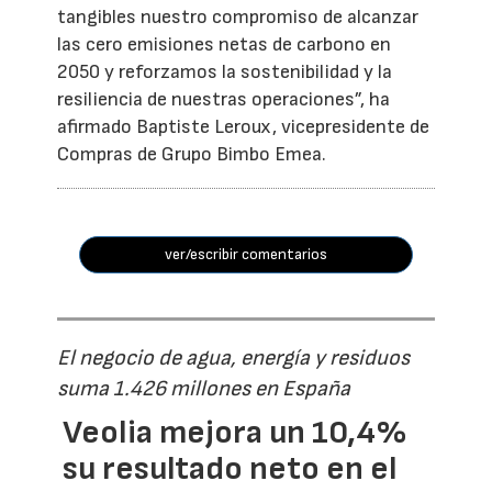
tangibles nuestro compromiso de alcanzar
las cero emisiones netas de carbono en
2050 y reforzamos la sostenibilidad y la
resiliencia de nuestras operaciones”, ha
afirmado Baptiste Leroux, vicepresidente de
Compras de Grupo Bimbo Emea.
ver/escribir comentarios
El negocio de agua, energía y residuos
suma 1.426 millones en España
Veolia mejora un 10,4%
su resultado neto en el