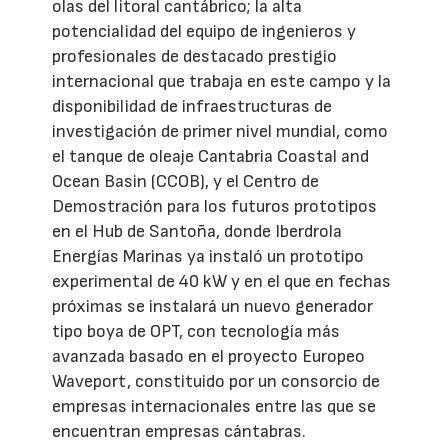
olas del litoral cantábrico; la alta
potencialidad del equipo de ingenieros y
profesionales de destacado prestigio
internacional que trabaja en este campo y la
disponibilidad de infraestructuras de
investigación de primer nivel mundial, como
el tanque de oleaje Cantabria Coastal and
Ocean Basin (CCOB), y el Centro de
Demostración para los futuros prototipos
en el Hub de Santoña, donde Iberdrola
Energías Marinas ya instaló un prototipo
experimental de 40 kW y en el que en fechas
próximas se instalará un nuevo generador
tipo boya de OPT, con tecnología más
avanzada basado en el proyecto Europeo
Waveport, constituido por un consorcio de
empresas internacionales entre las que se
encuentran empresas cántabras.