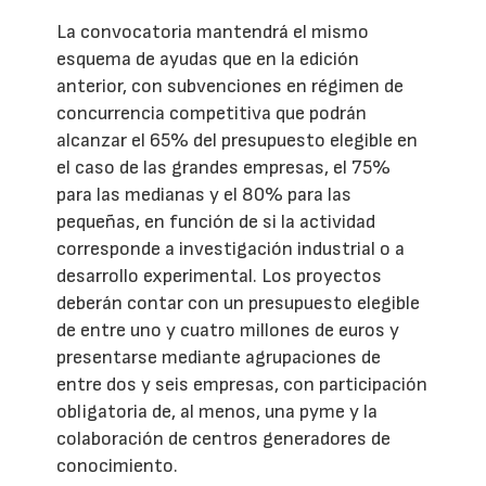
La convocatoria mantendrá el mismo
esquema de ayudas que en la edición
anterior, con subvenciones en régimen de
concurrencia competitiva que podrán
alcanzar el 65% del presupuesto elegible en
el caso de las grandes empresas, el 75%
para las medianas y el 80% para las
pequeñas, en función de si la actividad
corresponde a investigación industrial o a
desarrollo experimental. Los proyectos
deberán contar con un presupuesto elegible
de entre uno y cuatro millones de euros y
presentarse mediante agrupaciones de
entre dos y seis empresas, con participación
obligatoria de, al menos, una pyme y la
colaboración de centros generadores de
conocimiento.