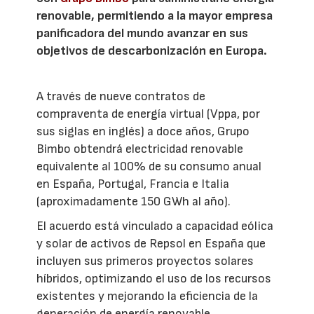
renovable, permitiendo a la mayor empresa
panificadora del mundo avanzar en sus
objetivos de descarbonización en Europa.
A través de nueve contratos de
compraventa de energía virtual (Vppa, por
sus siglas en inglés) a doce años, Grupo
Bimbo obtendrá electricidad renovable
equivalente al 100% de su consumo anual
en España, Portugal, Francia e Italia
(aproximadamente 150 GWh al año).
El acuerdo está vinculado a capacidad eólica
y solar de activos de Repsol en España que
incluyen sus primeros proyectos solares
híbridos, optimizando el uso de los recursos
existentes y mejorando la eficiencia de la
generación de energía renovable.