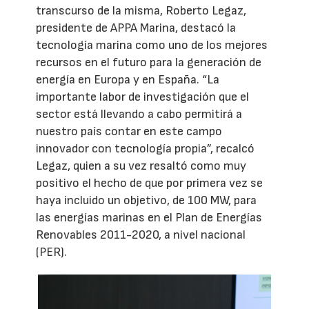
transcurso de la misma, Roberto Legaz,
presidente de APPA Marina, destacó la
tecnología marina como uno de los mejores
recursos en el futuro para la generación de
energía en Europa y en España. “La
importante labor de investigación que el
sector está llevando a cabo permitirá a
nuestro país contar en este campo
innovador con tecnología propia”, recalcó
Legaz, quien a su vez resaltó como muy
positivo el hecho de que por primera vez se
haya incluido un objetivo, de 100 MW, para
las energías marinas en el Plan de Energías
Renovables 2011-2020, a nivel nacional
(PER).