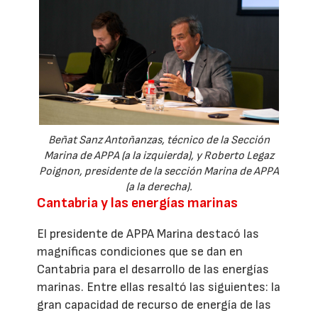
Beñat Sanz Antoñanzas, técnico de la Sección
Marina de APPA (a la izquierda), y Roberto Legaz
Poignon, presidente de la sección Marina de APPA
(a la derecha).
Cantabria y las energías marinas
El presidente de APPA Marina destacó las
magníficas condiciones que se dan en
Cantabria para el desarrollo de las energías
marinas. Entre ellas resaltó las siguientes: la
gran capacidad de recurso de energía de las