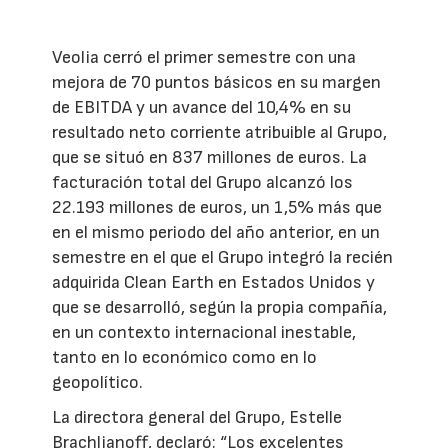
Veolia cerró el primer semestre con una
mejora de 70 puntos básicos en su margen
de EBITDA y un avance del 10,4% en su
resultado neto corriente atribuible al Grupo,
que se situó en 837 millones de euros. La
facturación total del Grupo alcanzó los
22.193 millones de euros, un 1,5% más que
en el mismo periodo del año anterior, en un
semestre en el que el Grupo integró la recién
adquirida Clean Earth en Estados Unidos y
que se desarrolló, según la propia compañía,
en un contexto internacional inestable,
tanto en lo económico como en lo
geopolítico.
La directora general del Grupo, Estelle
Brachlianoff, declaró: “Los excelentes