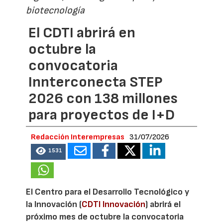
biotecnología
El CDTI abrirá en
octubre la
convocatoria
Innterconecta STEP
2026 con 138 millones
para proyectos de I+D
Redacción Interempresas
31/07/2026
1531
El Centro para el Desarrollo Tecnológico y
la Innovación (
CDTI Innovación
) abrirá el
próximo mes de octubre la convocatoria