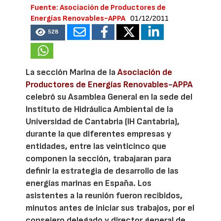
Fuente: Asociación de Productores de
Energías Renovables-APPA
01/12/2011
528
La sección Marina de la
Asociación de
Productores de Energías Renovables-APPA
celebró su Asamblea General en la sede del
Instituto de Hidráulica Ambiental de la
Universidad de Cantabria (IH Cantabria),
durante la que diferentes empresas y
entidades, entre las veinticinco que
componen la sección, trabajaran para
definir la estrategia de desarrollo de las
energías marinas en España. Los
asistentes a la reunión fueron recibidos,
minutos antes de iniciar sus trabajos, por el
consejero delegado y director general de