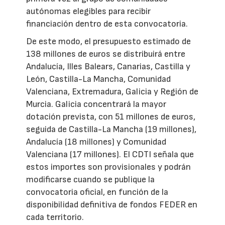
autónomas elegibles para recibir
financiación dentro de esta convocatoria.
De este modo, el presupuesto estimado de
138 millones de euros se distribuirá entre
Andalucía, Illes Balears, Canarias, Castilla y
León, Castilla-La Mancha, Comunidad
Valenciana, Extremadura, Galicia y Región de
Murcia. Galicia concentrará la mayor
dotación prevista, con 51 millones de euros,
seguida de Castilla-La Mancha (19 millones),
Andalucía (18 millones) y Comunidad
Valenciana (17 millones). El CDTI señala que
estos importes son provisionales y podrán
modificarse cuando se publique la
convocatoria oficial, en función de la
disponibilidad definitiva de fondos FEDER en
cada territorio.