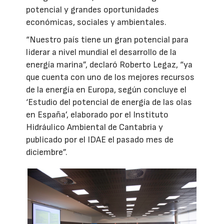
potencial y grandes oportunidades
económicas, sociales y ambientales.
“Nuestro país tiene un gran potencial para
liderar a nivel mundial el desarrollo de la
energía marina”, declaró Roberto Legaz, “ya
que cuenta con uno de los mejores recursos
de la energía en Europa, según concluye el
‘Estudio del potencial de energía de las olas
en España’, elaborado por el Instituto
Hidráulico Ambiental de Cantabria y
publicado por el IDAE el pasado mes de
diciembre”.