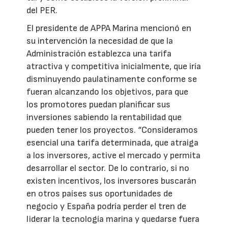
del PER.
El presidente de APPA Marina mencionó en
su intervención la necesidad de que la
Administración establezca una tarifa
atractiva y competitiva inicialmente, que iría
disminuyendo paulatinamente conforme se
fueran alcanzando los objetivos, para que
los promotores puedan planificar sus
inversiones sabiendo la rentabilidad que
pueden tener los proyectos. “Consideramos
esencial una tarifa determinada, que atraiga
a los inversores, active el mercado y permita
desarrollar el sector. De lo contrario, si no
existen incentivos, los inversores buscarán
en otros países sus oportunidades de
negocio y España podría perder el tren de
liderar la tecnología marina y quedarse fuera