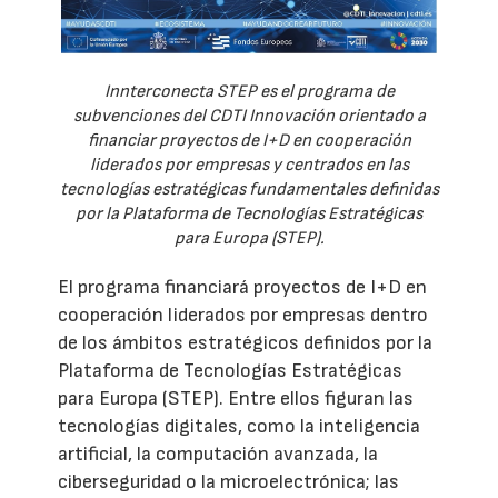
Innterconecta STEP es el programa de
subvenciones del CDTI Innovación orientado a
financiar proyectos de I+D en cooperación
liderados por empresas y centrados en las
tecnologías estratégicas fundamentales definidas
por la Plataforma de Tecnologías Estratégicas
para Europa (STEP).
El programa financiará proyectos de I+D en
cooperación liderados por empresas dentro
de los ámbitos estratégicos definidos por la
Plataforma de Tecnologías Estratégicas
para Europa (STEP). Entre ellos figuran las
tecnologías digitales, como la inteligencia
artificial, la computación avanzada, la
ciberseguridad o la microelectrónica; las