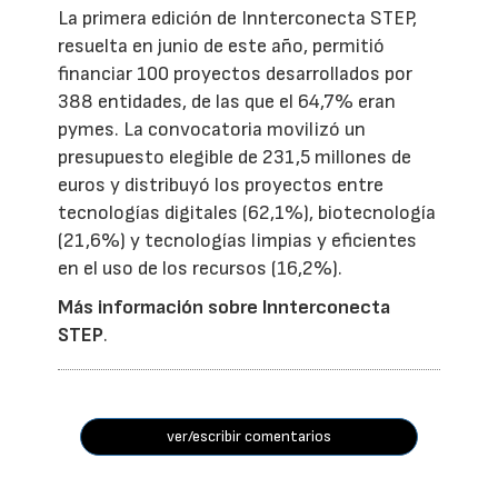
La primera edición de Innterconecta STEP,
resuelta en junio de este año, permitió
financiar 100 proyectos desarrollados por
388 entidades, de las que el 64,7% eran
pymes. La convocatoria movilizó un
presupuesto elegible de 231,5 millones de
euros y distribuyó los proyectos entre
tecnologías digitales (62,1%), biotecnología
(21,6%) y tecnologías limpias y eficientes
en el uso de los recursos (16,2%).
Más información sobre Innterconecta
STEP
.
ver/escribir comentarios