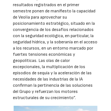
resultados registrados en el primer
semestre ponen de manifiesto la capacidad
de Veolia para aprovechar su
posicionamiento estratégico, situado en la
convergencia de los desafíos relacionados
con la seguridad ecológica, en particular, la
seguridad hídrica, y la soberanía en el acceso
a los recursos, en un entorno marcado por
fuertes tensiones económicas y
geopolíticas. Las olas de calor
excepcionales, la multiplicación de los
episodios de sequía y la aceleración de las
necesidades de las industrias de la IA
confirman la pertinencia de las soluciones
del Grupo y refuerzan los motores
estructurales de su crecimiento”.