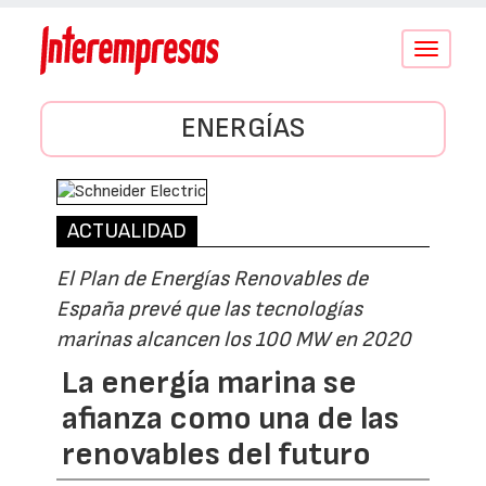
Conmutar
navegació
ENERGÍAS
ACTUALIDAD
El Plan de Energías Renovables de
España prevé que las tecnologías
marinas alcancen los 100 MW en 2020
La energía marina se
afianza como una de las
renovables del futuro