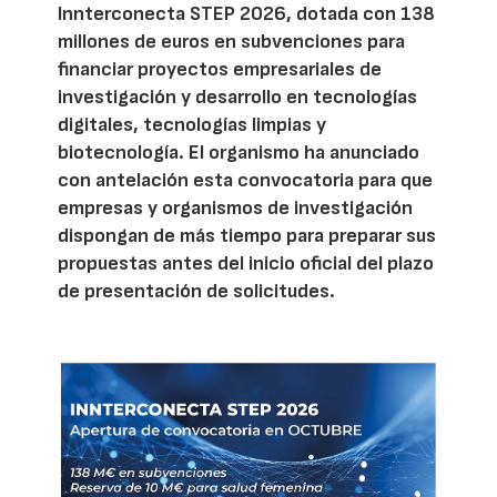
Innterconecta STEP 2026, dotada con 138
millones de euros en subvenciones para
financiar proyectos empresariales de
investigación y desarrollo en tecnologías
digitales, tecnologías limpias y
biotecnología. El organismo ha anunciado
con antelación esta convocatoria para que
empresas y organismos de investigación
dispongan de más tiempo para preparar sus
propuestas antes del inicio oficial del plazo
de presentación de solicitudes.