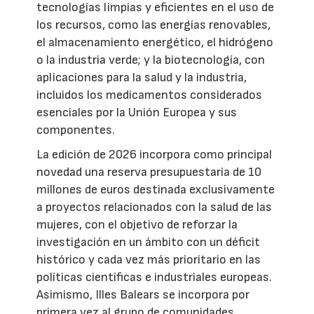
tecnologías limpias y eficientes en el uso de
los recursos, como las energías renovables,
el almacenamiento energético, el hidrógeno
o la industria verde; y la biotecnología, con
aplicaciones para la salud y la industria,
incluidos los medicamentos considerados
esenciales por la Unión Europea y sus
componentes.
La edición de 2026 incorpora como principal
novedad una reserva presupuestaria de 10
millones de euros destinada exclusivamente
a proyectos relacionados con la salud de las
mujeres, con el objetivo de reforzar la
investigación en un ámbito con un déficit
histórico y cada vez más prioritario en las
políticas científicas e industriales europeas.
Asimismo, Illes Balears se incorpora por
primera vez al grupo de comunidades