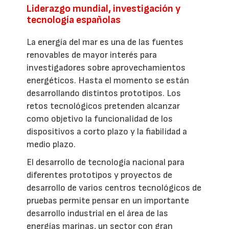
Liderazgo mundial, investigación y
tecnología españolas
La energía del mar es una de las fuentes
renovables de mayor interés para
investigadores sobre aprovechamientos
energéticos. Hasta el momento se están
desarrollando distintos prototipos. Los
retos tecnológicos pretenden alcanzar
como objetivo la funcionalidad de los
dispositivos a corto plazo y la fiabilidad a
medio plazo.
El desarrollo de tecnología nacional para
diferentes prototipos y proyectos de
desarrollo de varios centros tecnológicos de
pruebas permite pensar en un importante
desarrollo industrial en el área de las
energías marinas, un sector con gran