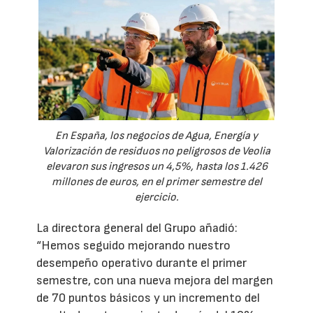
En España, los negocios de Agua, Energía y
Valorización de residuos no peligrosos de Veolia
elevaron sus ingresos un 4,5%, hasta los 1.426
millones de euros, en el primer semestre del
ejercicio.
La directora general del Grupo añadió:
“Hemos seguido mejorando nuestro
desempeño operativo durante el primer
semestre, con una nueva mejora del margen
de 70 puntos básicos y un incremento del