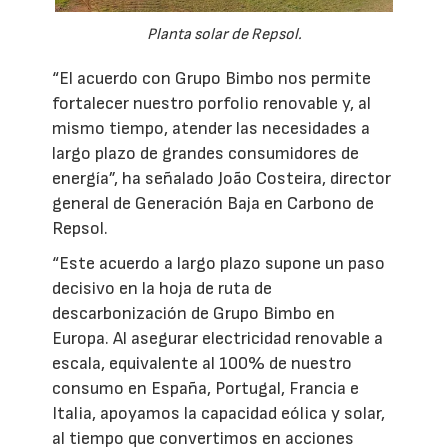
Planta solar de Repsol.
“El acuerdo con Grupo Bimbo nos permite
fortalecer nuestro porfolio renovable y, al
mismo tiempo, atender las necesidades a
largo plazo de grandes consumidores de
energía”, ha señalado João Costeira, director
general de Generación Baja en Carbono de
Repsol.
“Este acuerdo a largo plazo supone un paso
decisivo en la hoja de ruta de
descarbonización de Grupo Bimbo en
Europa. Al asegurar electricidad renovable a
escala, equivalente al 100% de nuestro
consumo en España, Portugal, Francia e
Italia, apoyamos la capacidad eólica y solar,
al tiempo que convertimos en acciones