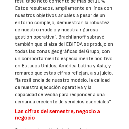
resultado neto corriente de más del 10%.
Estos resultados, ampliamente en línea con
nuestros objetivos anuales a pesar de un
entorno complejo, demuestran la robustez
de nuestro modelo y nuestra rigurosa
gestión operativa”. Brachlianoff subrayó
también que el alza del EBITDA se produjo en
todas las zonas geográficas del Grupo, con
un comportamiento especialmente positivo
en Estados Unidos, América Latina y Asia, y
remarcó que estas cifras reflejan, a su juicio,
“la resiliencia de nuestro modelo, la calidad
de nuestra ejecución operativa y la
capacidad de Veolia para responder a una
demanda creciente de servicios esenciales”.
Las cifras del semestre, negocio a
negocio