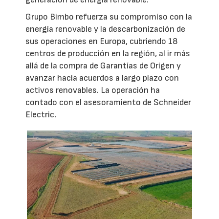
Grupo Bimbo refuerza su compromiso con la
energía renovable y la descarbonización de
sus operaciones en Europa, cubriendo 18
centros de producción en la región, al ir más
allá de la compra de Garantías de Origen y
avanzar hacia acuerdos a largo plazo con
activos renovables. La operación ha
contado con el asesoramiento de Schneider
Electric.