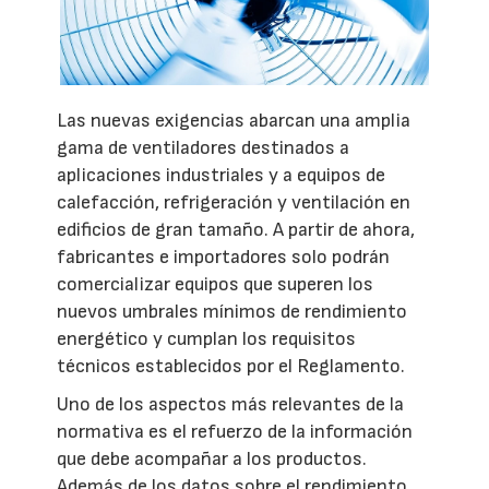
Las nuevas exigencias abarcan una amplia
gama de ventiladores destinados a
aplicaciones industriales y a equipos de
calefacción, refrigeración y ventilación en
edificios de gran tamaño. A partir de ahora,
fabricantes e importadores solo podrán
comercializar equipos que superen los
nuevos umbrales mínimos de rendimiento
energético y cumplan los requisitos
técnicos establecidos por el Reglamento.
Uno de los aspectos más relevantes de la
normativa es el refuerzo de la información
que debe acompañar a los productos.
Además de los datos sobre el rendimiento