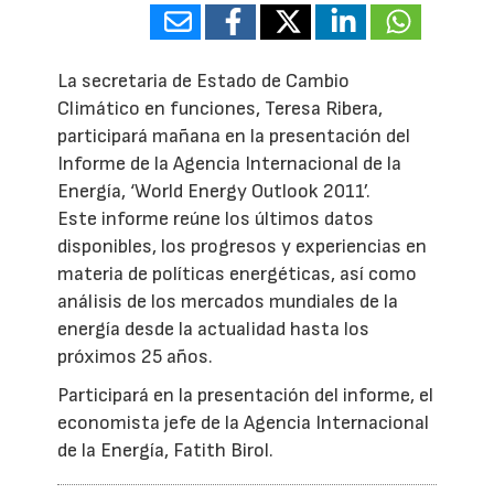
La secretaria de Estado de Cambio
Climático en funciones, Teresa Ribera,
participará mañana en la presentación del
Informe de la Agencia Internacional de la
Energía, ‘World Energy Outlook 2011’.
Este informe reúne los últimos datos
disponibles, los progresos y experiencias en
materia de políticas energéticas, así como
análisis de los mercados mundiales de la
energía desde la actualidad hasta los
próximos 25 años.
Participará en la presentación del informe, el
economista jefe de la Agencia Internacional
de la Energía, Fatith Birol.