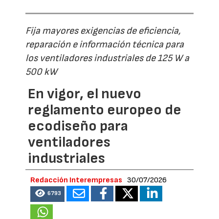
Fija mayores exigencias de eficiencia,
reparación e información técnica para
los ventiladores industriales de 125 W a
500 kW
En vigor, el nuevo
reglamento europeo de
ecodiseño para
ventiladores
industriales
Redacción Interempresas
30/07/2026
6793