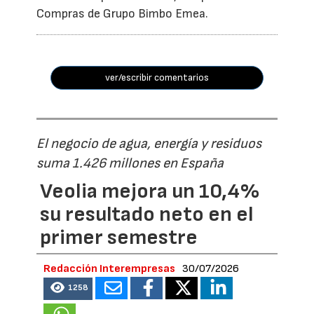
Compras de Grupo Bimbo Emea.
ver/escribir comentarios
El negocio de agua, energía y residuos
suma 1.426 millones en España
Veolia mejora un 10,4%
su resultado neto en el
primer semestre
Redacción Interempresas
30/07/2026
1258