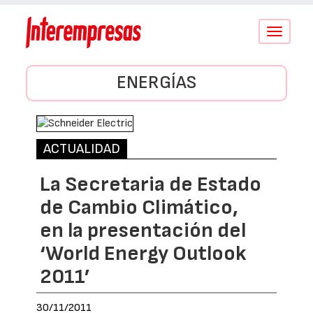
Conmutar
navegació
ENERGÍAS
ACTUALIDAD
La Secretaria de Estado
de Cambio Climático,
en la presentación del
‘World Energy Outlook
2011’
30/11/2011