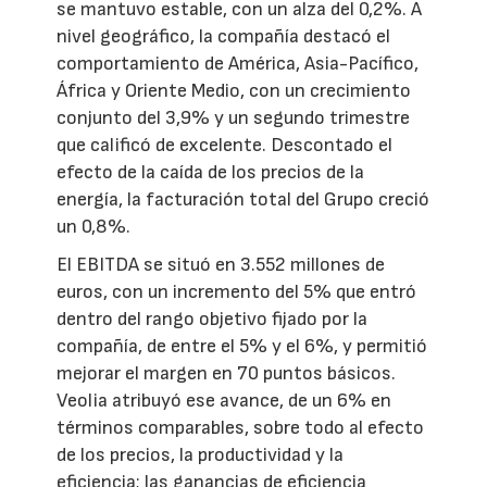
se mantuvo estable, con un alza del 0,2%. A
nivel geográfico, la compañía destacó el
comportamiento de América, Asia-Pacífico,
África y Oriente Medio, con un crecimiento
conjunto del 3,9% y un segundo trimestre
que calificó de excelente. Descontado el
efecto de la caída de los precios de la
energía, la facturación total del Grupo creció
un 0,8%.
El EBITDA se situó en 3.552 millones de
euros, con un incremento del 5% que entró
dentro del rango objetivo fijado por la
compañía, de entre el 5% y el 6%, y permitió
mejorar el margen en 70 puntos básicos.
Veolia atribuyó ese avance, de un 6% en
términos comparables, sobre todo al efecto
de los precios, la productividad y la
eficiencia; las ganancias de eficiencia