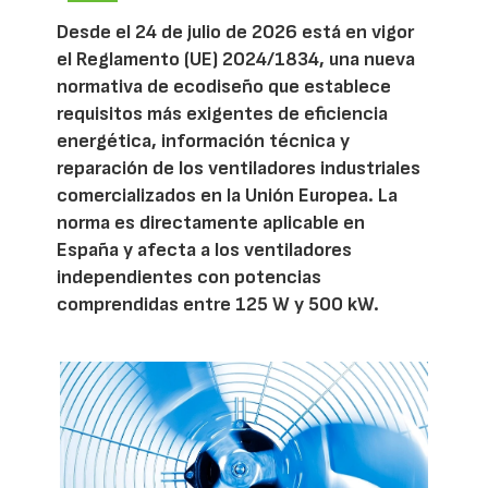
Desde el 24 de julio de 2026 está en vigor
el Reglamento (UE) 2024/1834, una nueva
normativa de ecodiseño que establece
requisitos más exigentes de eficiencia
energética, información técnica y
reparación de los ventiladores industriales
comercializados en la Unión Europea. La
norma es directamente aplicable en
España y afecta a los ventiladores
independientes con potencias
comprendidas entre 125 W y 500 kW.