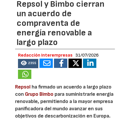
Repsol y Bimbo cierran
un acuerdo de
compraventa de
energía renovable a
largo plazo
Redacción Interempresas
31/07/2026
2355
Repsol
ha firmado un acuerdo a largo plazo
con
Grupo Bimbo
para suministrarle energía
renovable, permitiendo a la mayor empresa
panificadora del mundo avanzar en sus
objetivos de descarbonización en Europa.