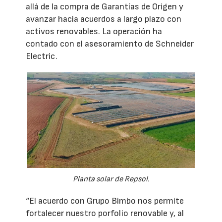
allá de la compra de Garantías de Origen y
avanzar hacia acuerdos a largo plazo con
activos renovables. La operación ha
contado con el asesoramiento de Schneider
Electric.
Planta solar de Repsol.
“El acuerdo con Grupo Bimbo nos permite
fortalecer nuestro porfolio renovable y, al