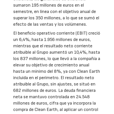
sumaron 195 millones de euros en el
semestre, en línea con el objetivo anual de
superar los 350 millones, a lo que se sumó el
efecto de las ventas y los volúmenes.
El beneficio operativo corriente (EBIT) creció
un 6,4%, hasta 1.956 millones de euros,
mientras que el resultado neto corriente
atribuible al Grupo aumentó un 10,4%, hasta
los 837 millones, lo que llevó a la compañía a
elevar su objetivo de crecimiento anual
hasta un mínimo del 8%, ya con Clean Earth
incluida en el perímetro. El resultado neto
atribuible al Grupo, sin ajustes, se situó en
682 millones de euros. La deuda financiera
neta se mantuvo controlada en 24.548
millones de euros, cifra que ya incorpora la
compra de Clean Earth, al aplicar un control