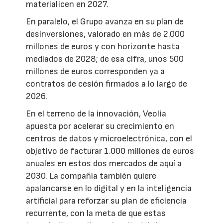
materialicen en 2027.
En paralelo, el Grupo avanza en su plan de
desinversiones, valorado en más de 2.000
millones de euros y con horizonte hasta
mediados de 2028; de esa cifra, unos 500
millones de euros corresponden ya a
contratos de cesión firmados a lo largo de
2026.
En el terreno de la innovación, Veolia
apuesta por acelerar su crecimiento en
centros de datos y microelectrónica, con el
objetivo de facturar 1.000 millones de euros
anuales en estos dos mercados de aquí a
2030. La compañía también quiere
apalancarse en lo digital y en la inteligencia
artificial para reforzar su plan de eficiencia
recurrente, con la meta de que estas