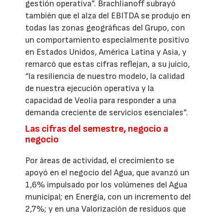
gestión operativa”. Brachlianoff subrayó
también que el alza del EBITDA se produjo en
todas las zonas geográficas del Grupo, con
un comportamiento especialmente positivo
en Estados Unidos, América Latina y Asia, y
remarcó que estas cifras reflejan, a su juicio,
“la resiliencia de nuestro modelo, la calidad
de nuestra ejecución operativa y la
capacidad de Veolia para responder a una
demanda creciente de servicios esenciales”.
Las cifras del semestre, negocio a
negocio
Por áreas de actividad, el crecimiento se
apoyó en el negocio del Agua, que avanzó un
1,6% impulsado por los volúmenes del Agua
municipal; en Energía, con un incremento del
2,7%; y en una Valorización de residuos que