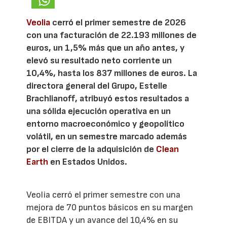
Veolia
cerró el primer semestre de 2026
con una facturación de 22.193 millones de
euros, un 1,5% más que un año antes, y
elevó su resultado neto corriente un
10,4%, hasta los 837 millones de euros. La
directora general del Grupo, Estelle
Brachlianoff, atribuyó estos resultados a
una sólida ejecución operativa en un
entorno macroeconómico y geopolítico
volátil, en un semestre marcado además
por el cierre de la adquisición de
Clean
Earth
en Estados Unidos.
Veolia cerró el primer semestre con una
mejora de 70 puntos básicos en su margen
de EBITDA y un avance del 10,4% en su