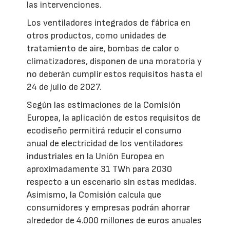
las intervenciones.
Los ventiladores integrados de fábrica en
otros productos, como unidades de
tratamiento de aire, bombas de calor o
climatizadores, disponen de una moratoria y
no deberán cumplir estos requisitos hasta el
24 de julio de 2027.
Según las estimaciones de la Comisión
Europea, la aplicación de estos requisitos de
ecodiseño permitirá reducir el consumo
anual de electricidad de los ventiladores
industriales en la Unión Europea en
aproximadamente 31 TWh para 2030
respecto a un escenario sin estas medidas.
Asimismo, la Comisión calcula que
consumidores y empresas podrán ahorrar
alrededor de 4.000 millones de euros anuales