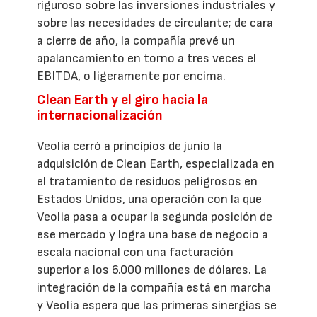
riguroso sobre las inversiones industriales y
sobre las necesidades de circulante; de cara
a cierre de año, la compañía prevé un
apalancamiento en torno a tres veces el
EBITDA, o ligeramente por encima.
Clean Earth y el giro hacia la
internacionalización
Veolia cerró a principios de junio la
adquisición de Clean Earth, especializada en
el tratamiento de residuos peligrosos en
Estados Unidos, una operación con la que
Veolia pasa a ocupar la segunda posición de
ese mercado y logra una base de negocio a
escala nacional con una facturación
superior a los 6.000 millones de dólares. La
integración de la compañía está en marcha
y Veolia espera que las primeras sinergias se