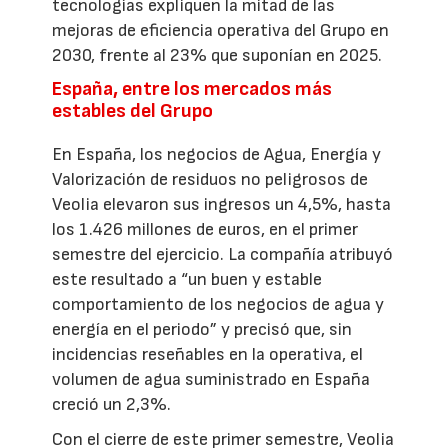
tecnologías expliquen la mitad de las
mejoras de eficiencia operativa del Grupo en
2030, frente al 23% que suponían en 2025.
España, entre los mercados más
estables del Grupo
En España, los negocios de Agua, Energía y
Valorización de residuos no peligrosos de
Veolia elevaron sus ingresos un 4,5%, hasta
los 1.426 millones de euros, en el primer
semestre del ejercicio. La compañía atribuyó
este resultado a “un buen y estable
comportamiento de los negocios de agua y
energía en el periodo” y precisó que, sin
incidencias reseñables en la operativa, el
volumen de agua suministrado en España
creció un 2,3%.
Con el cierre de este primer semestre, Veolia