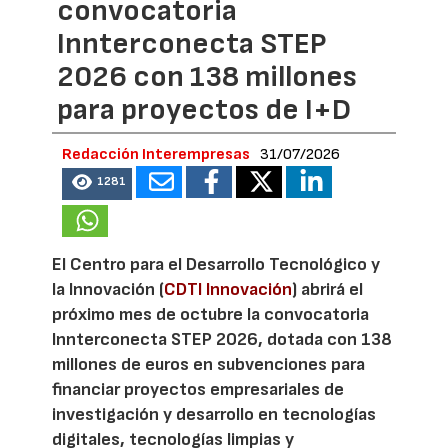
convocatoria
Innterconecta STEP
2026 con 138 millones
para proyectos de I+D
Redacción Interempresas
31/07/2026
1281
El Centro para el Desarrollo Tecnológico y
la Innovación (
CDTI Innovación
) abrirá el
próximo mes de octubre la convocatoria
Innterconecta STEP 2026, dotada con 138
millones de euros en subvenciones para
financiar proyectos empresariales de
investigación y desarrollo en tecnologías
digitales, tecnologías limpias y