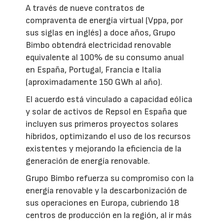
A través de nueve contratos de
compraventa de energía virtual (Vppa, por
sus siglas en inglés) a doce años, Grupo
Bimbo obtendrá electricidad renovable
equivalente al 100% de su consumo anual
en España, Portugal, Francia e Italia
(aproximadamente 150 GWh al año).
El acuerdo está vinculado a capacidad eólica
y solar de activos de Repsol en España que
incluyen sus primeros proyectos solares
híbridos, optimizando el uso de los recursos
existentes y mejorando la eficiencia de la
generación de energía renovable.
Grupo Bimbo refuerza su compromiso con la
energía renovable y la descarbonización de
sus operaciones en Europa, cubriendo 18
centros de producción en la región, al ir más