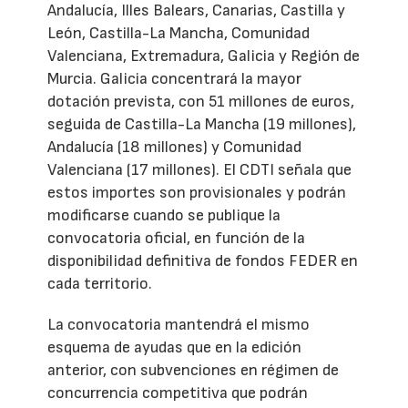
Andalucía, Illes Balears, Canarias, Castilla y
León, Castilla-La Mancha, Comunidad
Valenciana, Extremadura, Galicia y Región de
Murcia. Galicia concentrará la mayor
dotación prevista, con 51 millones de euros,
seguida de Castilla-La Mancha (19 millones),
Andalucía (18 millones) y Comunidad
Valenciana (17 millones). El CDTI señala que
estos importes son provisionales y podrán
modificarse cuando se publique la
convocatoria oficial, en función de la
disponibilidad definitiva de fondos FEDER en
cada territorio.
La convocatoria mantendrá el mismo
esquema de ayudas que en la edición
anterior, con subvenciones en régimen de
concurrencia competitiva que podrán