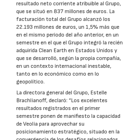
resultado neto corriente atribuible al Grupo,
que se situó en 837 millones de euros. La
facturación total del Grupo alcanzó los
22.193 millones de euros, un 1,5% más que
en el mismo periodo del año anterior, en un
semestre en el que el Grupo integró la recién
adquirida Clean Earth en Estados Unidos y
que se desarrolló, según la propia compañía,
en un contexto internacional inestable,
tanto en lo económico como en lo
geopolítico.
La directora general del Grupo, Estelle
Brachlianoff, declaró: “Los excelentes
resultados registrados en el primer
semestre ponen de manifiesto la capacidad
de Veolia para aprovechar su
posicionamiento estratégico, situado en la
convergencia de los desafíos relacionados