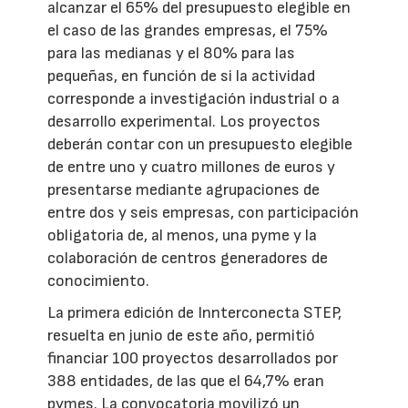
alcanzar el 65% del presupuesto elegible en
el caso de las grandes empresas, el 75%
para las medianas y el 80% para las
pequeñas, en función de si la actividad
corresponde a investigación industrial o a
desarrollo experimental. Los proyectos
deberán contar con un presupuesto elegible
de entre uno y cuatro millones de euros y
presentarse mediante agrupaciones de
entre dos y seis empresas, con participación
obligatoria de, al menos, una pyme y la
colaboración de centros generadores de
conocimiento.
La primera edición de Innterconecta STEP,
resuelta en junio de este año, permitió
financiar 100 proyectos desarrollados por
388 entidades, de las que el 64,7% eran
pymes. La convocatoria movilizó un