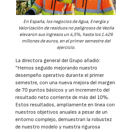
En España, los negocios de Agua, Energía y
Valorización de residuos no peligrosos de Veolia
elevaron sus ingresos un 4,5%, hasta los 1.426
millones de euros, en el primer semestre del
ejercicio.
La directora general del Grupo añadió:
“Hemos seguido mejorando nuestro
desempeño operativo durante el primer
semestre, con una nueva mejora del margen
de 70 puntos básicos y un incremento del
resultado neto corriente de más del 10%.
Estos resultados, ampliamente en línea con
nuestros objetivos anuales a pesar de un
entorno complejo, demuestran la robustez
de nuestro modelo y nuestra rigurosa