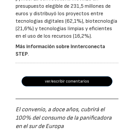
presupuesto elegible de 231,5 millones de
euros y distribuyó los proyectos entre
tecnologías digitales (62,1%), biotecnología
(21,6%) y tecnologías limpias y eficientes
en el uso de los recursos (16,2%).
Más información sobre Innterconecta
STEP
.
ver/escribir comentarios
El convenio, a doce años, cubrirá el
100% del consumo de la panificadora
en el sur de Europa