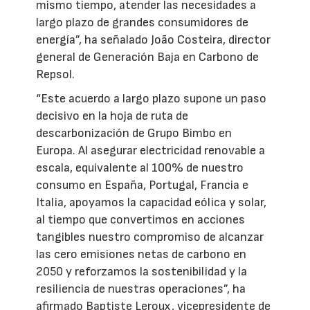
mismo tiempo, atender las necesidades a
largo plazo de grandes consumidores de
energía”, ha señalado João Costeira, director
general de Generación Baja en Carbono de
Repsol.
“Este acuerdo a largo plazo supone un paso
decisivo en la hoja de ruta de
descarbonización de Grupo Bimbo en
Europa. Al asegurar electricidad renovable a
escala, equivalente al 100% de nuestro
consumo en España, Portugal, Francia e
Italia, apoyamos la capacidad eólica y solar,
al tiempo que convertimos en acciones
tangibles nuestro compromiso de alcanzar
las cero emisiones netas de carbono en
2050 y reforzamos la sostenibilidad y la
resiliencia de nuestras operaciones”, ha
afirmado Baptiste Leroux, vicepresidente de