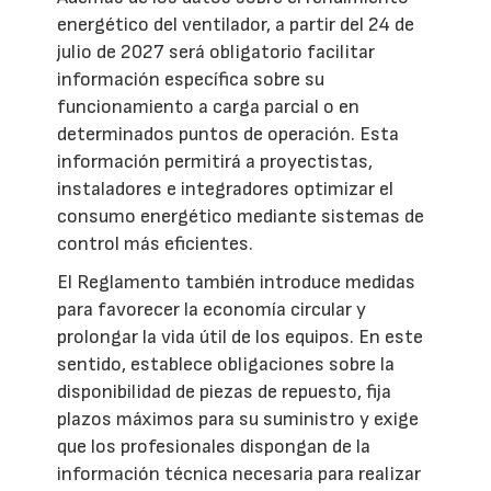
energético del ventilador, a partir del 24 de
julio de 2027 será obligatorio facilitar
información específica sobre su
funcionamiento a carga parcial o en
determinados puntos de operación. Esta
información permitirá a proyectistas,
instaladores e integradores optimizar el
consumo energético mediante sistemas de
control más eficientes.
El Reglamento también introduce medidas
para favorecer la economía circular y
prolongar la vida útil de los equipos. En este
sentido, establece obligaciones sobre la
disponibilidad de piezas de repuesto, fija
plazos máximos para su suministro y exige
que los profesionales dispongan de la
información técnica necesaria para realizar