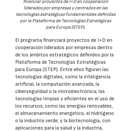
financiar proyectos de I+D en cooperación
liderados por empresas y centrados en las
tecnologías estratégicas fundamentales definidas
por la Plataforma de Tecnologías Estratégicas
para Europa (STEP).
El programa financiará proyectos de I+D en
cooperación liderados por empresas dentro
de los ámbitos estratégicos definidos por la
Plataforma de Tecnologías Estratégicas
para Europa (STEP). Entre ellos figuran las
tecnologías digitales, como la inteligencia
artificial, la computación avanzada, la
ciberseguridad o la microelectrónica; las
tecnologías limpias y eficientes en el uso de
los recursos, como las energías renovables,
el almacenamiento energético, el hidrógeno
o la industria verde; y la biotecnología, con
aplicaciones para la salud y la industria,