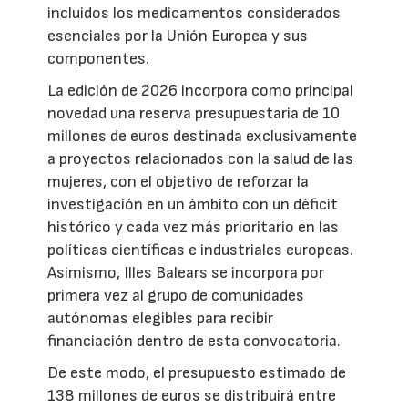
incluidos los medicamentos considerados
esenciales por la Unión Europea y sus
componentes.
La edición de 2026 incorpora como principal
novedad una reserva presupuestaria de 10
millones de euros destinada exclusivamente
a proyectos relacionados con la salud de las
mujeres, con el objetivo de reforzar la
investigación en un ámbito con un déficit
histórico y cada vez más prioritario en las
políticas científicas e industriales europeas.
Asimismo, Illes Balears se incorpora por
primera vez al grupo de comunidades
autónomas elegibles para recibir
financiación dentro de esta convocatoria.
De este modo, el presupuesto estimado de
138 millones de euros se distribuirá entre