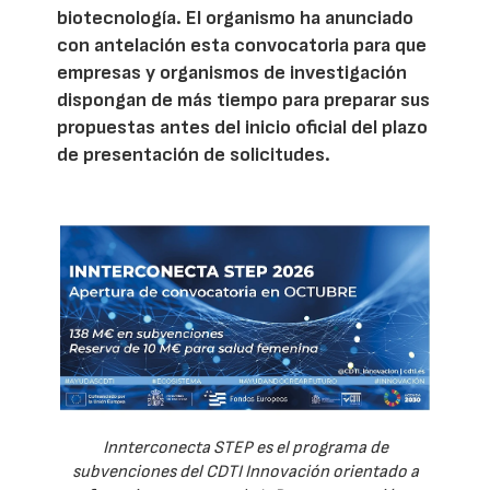
biotecnología. El organismo ha anunciado
con antelación esta convocatoria para que
empresas y organismos de investigación
dispongan de más tiempo para preparar sus
propuestas antes del inicio oficial del plazo
de presentación de solicitudes.
Innterconecta STEP es el programa de
subvenciones del CDTI Innovación orientado a