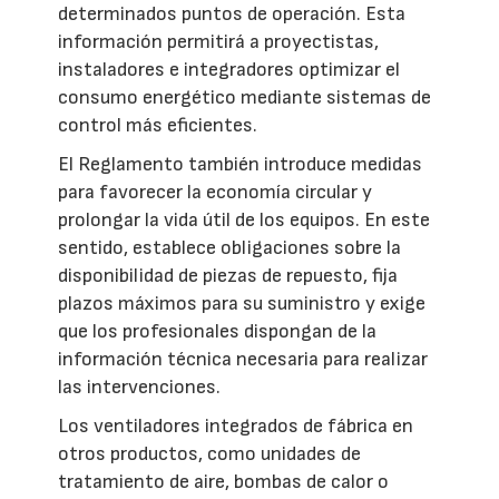
determinados puntos de operación. Esta
información permitirá a proyectistas,
instaladores e integradores optimizar el
consumo energético mediante sistemas de
control más eficientes.
El Reglamento también introduce medidas
para favorecer la economía circular y
prolongar la vida útil de los equipos. En este
sentido, establece obligaciones sobre la
disponibilidad de piezas de repuesto, fija
plazos máximos para su suministro y exige
que los profesionales dispongan de la
información técnica necesaria para realizar
las intervenciones.
Los ventiladores integrados de fábrica en
otros productos, como unidades de
tratamiento de aire, bombas de calor o