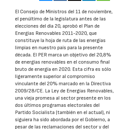
El Consejo de Ministros del 11 de noviembre,
el penúltimo de la legislatura antes de las
elecciones del día 20, aprobó el Plan de
Energías Renovables 2011-2020, que
constituye la hoja de ruta de las energías
limpias en nuestro país para la presente
década. El PER marca un objetivo del 20,8%
de energías renovables en el consumo final
bruto de energía en 2020. Esta cifra es sólo
ligeramente superior al compromiso
vinculante del 20% marcado en la Directiva
2009/28/CE. La Ley de Energías Renovables,
una vieja promesa al sector presente en los
dos últimos programas electorales del
Partido Socialista (también en el actual), ni
siguiera ha sido abordada por el Gobierno, a
pesar de las reclamaciones del sector y del