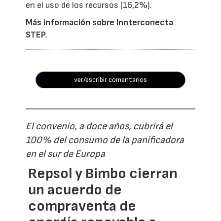
en el uso de los recursos (16,2%).
Más información sobre Innterconecta
STEP
.
ver/escribir comentarios
El convenio, a doce años, cubrirá el
100% del consumo de la panificadora
en el sur de Europa
Repsol y Bimbo cierran
un acuerdo de
compraventa de