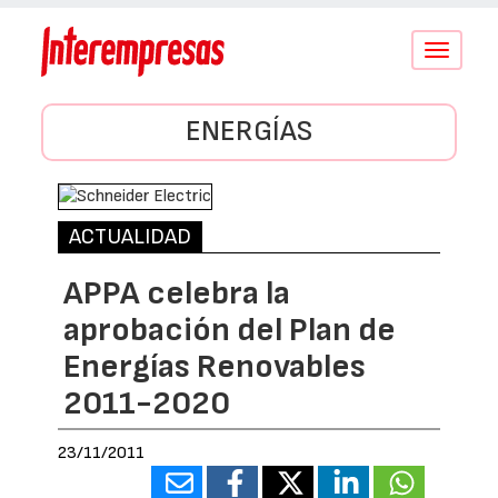
Conmutar
navegació
ENERGÍAS
ACTUALIDAD
APPA celebra la
aprobación del Plan de
Energías Renovables
2011-2020
23/11/2011