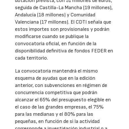
dotación prevista, con 51 millones de euros,
seguida de Castilla-La Mancha (19 millones),
Andalucía (18 millones) y Comunidad
Valenciana (17 millones). El CDTI señala que
estos importes son provisionales y podrán
modificarse cuando se publique la
convocatoria oficial, en función de la
disponibilidad definitiva de fondos FEDER en
cada territorio.
La convocatoria mantendrá el mismo
esquema de ayudas que en la edición
anterior, con subvenciones en régimen de
concurrencia competitiva que podrán
alcanzar el 65% del presupuesto elegible en
el caso de las grandes empresas, el 75%
para las medianas y el 80% para las
pequeñas, en función de si la actividad
corresponde a investigación industrial o a