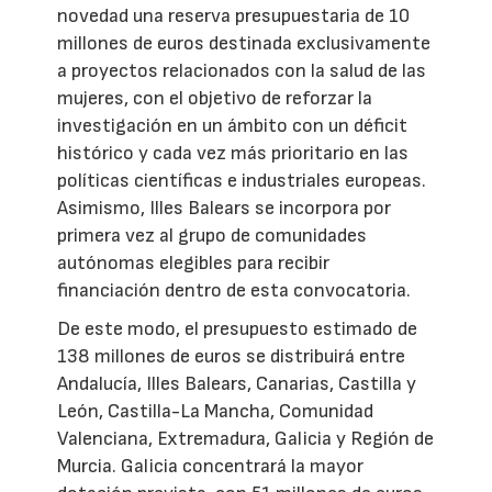
novedad una reserva presupuestaria de 10
millones de euros destinada exclusivamente
a proyectos relacionados con la salud de las
mujeres, con el objetivo de reforzar la
investigación en un ámbito con un déficit
histórico y cada vez más prioritario en las
políticas científicas e industriales europeas.
Asimismo, Illes Balears se incorpora por
primera vez al grupo de comunidades
autónomas elegibles para recibir
financiación dentro de esta convocatoria.
De este modo, el presupuesto estimado de
138 millones de euros se distribuirá entre
Andalucía, Illes Balears, Canarias, Castilla y
León, Castilla-La Mancha, Comunidad
Valenciana, Extremadura, Galicia y Región de
Murcia. Galicia concentrará la mayor