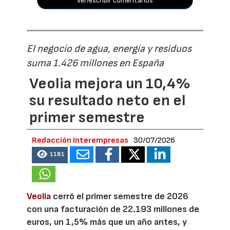
ver/escribir comentarios
El negocio de agua, energía y residuos
suma 1.426 millones en España
Veolia mejora un 10,4%
su resultado neto en el
primer semestre
Redacción Interempresas
30/07/2026
1181
Veolia
cerró el primer semestre de 2026
con una facturación de 22.193 millones de
euros, un 1,5% más que un año antes, y