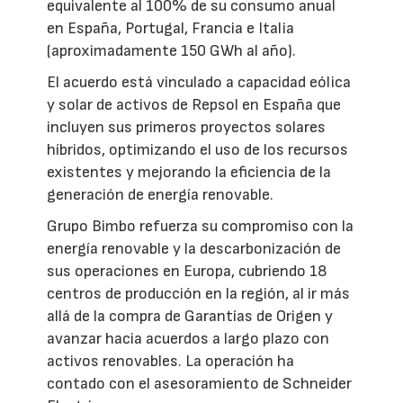
equivalente al 100% de su consumo anual
en España, Portugal, Francia e Italia
(aproximadamente 150 GWh al año).
El acuerdo está vinculado a capacidad eólica
y solar de activos de Repsol en España que
incluyen sus primeros proyectos solares
híbridos, optimizando el uso de los recursos
existentes y mejorando la eficiencia de la
generación de energía renovable.
Grupo Bimbo refuerza su compromiso con la
energía renovable y la descarbonización de
sus operaciones en Europa, cubriendo 18
centros de producción en la región, al ir más
allá de la compra de Garantías de Origen y
avanzar hacia acuerdos a largo plazo con
activos renovables. La operación ha
contado con el asesoramiento de Schneider