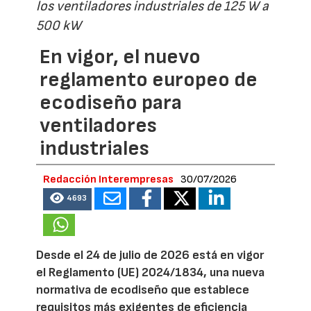
los ventiladores industriales de 125 W a
500 kW
En vigor, el nuevo
reglamento europeo de
ecodiseño para
ventiladores
industriales
Redacción Interempresas
30/07/2026
4693
Desde el 24 de julio de 2026 está en vigor
el Reglamento (UE) 2024/1834, una nueva
normativa de ecodiseño que establece
requisitos más exigentes de eficiencia