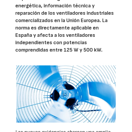
energética, información técnica y
reparación de los ventiladores industriales
comercializados en la Unión Europea. La
norma es directamente aplicable en
España y afecta a los ventiladores
independientes con potencias
comprendidas entre 125 W y 500 kW.