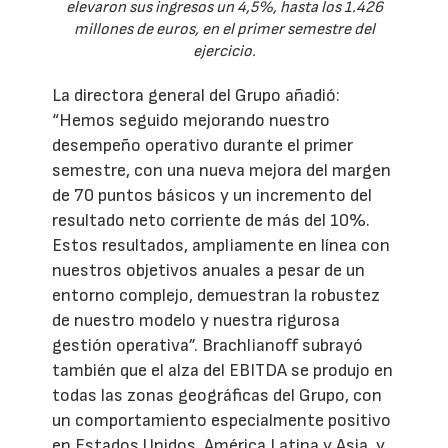
elevaron sus ingresos un 4,5%, hasta los 1.426
millones de euros, en el primer semestre del
ejercicio.
La directora general del Grupo añadió:
“Hemos seguido mejorando nuestro
desempeño operativo durante el primer
semestre, con una nueva mejora del margen
de 70 puntos básicos y un incremento del
resultado neto corriente de más del 10%.
Estos resultados, ampliamente en línea con
nuestros objetivos anuales a pesar de un
entorno complejo, demuestran la robustez
de nuestro modelo y nuestra rigurosa
gestión operativa”. Brachlianoff subrayó
también que el alza del EBITDA se produjo en
todas las zonas geográficas del Grupo, con
un comportamiento especialmente positivo
en Estados Unidos, América Latina y Asia, y