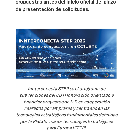
propuestas antes del inicio oficial del plazo
de presentación de solicitudes.
Innterconecta STEP es el programa de
subvenciones del CDTI Innovación orientado a
financiar proyectos de I+D en cooperación
liderados por empresas y centrados en las
tecnologías estratégicas fundamentales definidas
por la Plataforma de Tecnologías Estratégicas
para Europa (STEP).