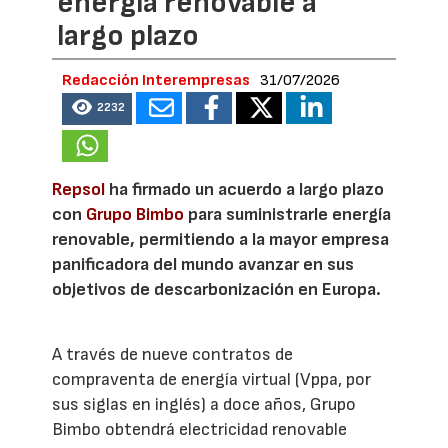
energía renovable a
largo plazo
Redacción Interempresas
31/07/2026
2232
Repsol
ha firmado un acuerdo a largo plazo
con
Grupo Bimbo
para suministrarle energía
renovable, permitiendo a la mayor empresa
panificadora del mundo avanzar en sus
objetivos de descarbonización en Europa.
A través de nueve contratos de
compraventa de energía virtual (Vppa, por
sus siglas en inglés) a doce años, Grupo
Bimbo obtendrá electricidad renovable