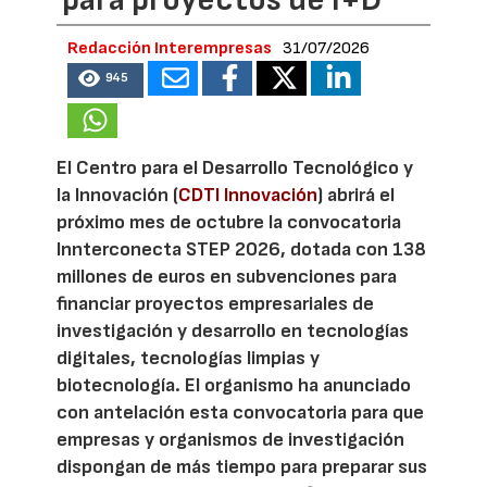
para proyectos de I+D
Redacción Interempresas
31/07/2026
945
El Centro para el Desarrollo Tecnológico y
la Innovación (
CDTI Innovación
) abrirá el
próximo mes de octubre la convocatoria
Innterconecta STEP 2026, dotada con 138
millones de euros en subvenciones para
financiar proyectos empresariales de
investigación y desarrollo en tecnologías
digitales, tecnologías limpias y
biotecnología. El organismo ha anunciado
con antelación esta convocatoria para que
empresas y organismos de investigación
dispongan de más tiempo para preparar sus