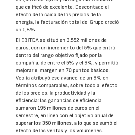
que calificó de excelente. Descontado el
efecto de la caída de los precios de la
energía, la facturación total del Grupo creció
un 0,8%.
El EBITDA se situó en 3.552 millones de
euros, con un incremento del 5% que entró
dentro del rango objetivo fijado por la
compañía, de entre el 5% y el 6%, y permitió
mejorar el margen en 70 puntos básicos.
Veolia atribuyó ese avance, de un 6% en
términos comparables, sobre todo al efecto
de los precios, la productividad y la
eficiencia; las ganancias de eficiencia
sumaron 195 millones de euros en el
semestre, en línea con el objetivo anual de
superar los 350 millones, a lo que se sumó el
efecto de las ventas y los volúmenes.