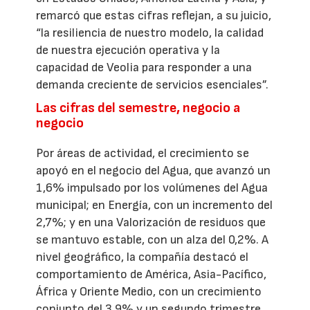
remarcó que estas cifras reflejan, a su juicio,
“la resiliencia de nuestro modelo, la calidad
de nuestra ejecución operativa y la
capacidad de Veolia para responder a una
demanda creciente de servicios esenciales”.
Las cifras del semestre, negocio a
negocio
Por áreas de actividad, el crecimiento se
apoyó en el negocio del Agua, que avanzó un
1,6% impulsado por los volúmenes del Agua
municipal; en Energía, con un incremento del
2,7%; y en una Valorización de residuos que
se mantuvo estable, con un alza del 0,2%. A
nivel geográfico, la compañía destacó el
comportamiento de América, Asia-Pacífico,
África y Oriente Medio, con un crecimiento
conjunto del 3,9% y un segundo trimestre