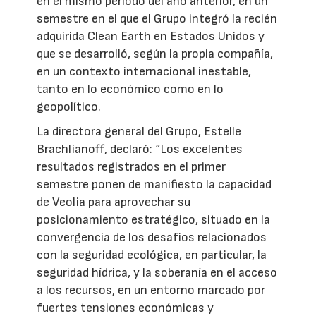
en el mismo periodo del año anterior, en un
semestre en el que el Grupo integró la recién
adquirida Clean Earth en Estados Unidos y
que se desarrolló, según la propia compañía,
en un contexto internacional inestable,
tanto en lo económico como en lo
geopolítico.
La directora general del Grupo, Estelle
Brachlianoff, declaró: “Los excelentes
resultados registrados en el primer
semestre ponen de manifiesto la capacidad
de Veolia para aprovechar su
posicionamiento estratégico, situado en la
convergencia de los desafíos relacionados
con la seguridad ecológica, en particular, la
seguridad hídrica, y la soberanía en el acceso
a los recursos, en un entorno marcado por
fuertes tensiones económicas y