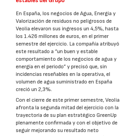
estables del Grupo
En España, los negocios de Agua, Energía y
Valorización de residuos no peligrosos de
Veolia elevaron sus ingresos un 4,5%, hasta
los 1.426 millones de euros, en el primer
semestre del ejercicio. La compañía atribuyó
este resultado a “un buen y estable
comportamiento de los negocios de agua y
energía en el periodo” y precisó que, sin
incidencias reseñables en la operativa, el
volumen de agua suministrado en España
creció un 2,3%.
Con el cierre de este primer semestre, Veolia
afronta la segunda mitad del ejercicio con la
trayectoria de su plan estratégico GreenUp
plenamente confirmada y con el objetivo de
seguir mejorando su resultado neto