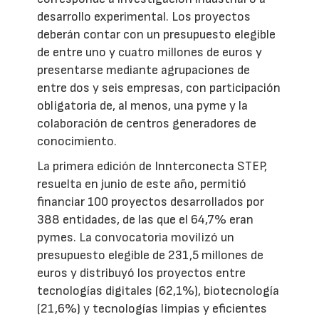
desarrollo experimental. Los proyectos
deberán contar con un presupuesto elegible
de entre uno y cuatro millones de euros y
presentarse mediante agrupaciones de
entre dos y seis empresas, con participación
obligatoria de, al menos, una pyme y la
colaboración de centros generadores de
conocimiento.
La primera edición de Innterconecta STEP,
resuelta en junio de este año, permitió
financiar 100 proyectos desarrollados por
388 entidades, de las que el 64,7% eran
pymes. La convocatoria movilizó un
presupuesto elegible de 231,5 millones de
euros y distribuyó los proyectos entre
tecnologías digitales (62,1%), biotecnología
(21,6%) y tecnologías limpias y eficientes