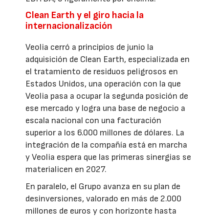
Clean Earth y el giro hacia la
internacionalización
Veolia cerró a principios de junio la
adquisición de Clean Earth, especializada en
el tratamiento de residuos peligrosos en
Estados Unidos, una operación con la que
Veolia pasa a ocupar la segunda posición de
ese mercado y logra una base de negocio a
escala nacional con una facturación
superior a los 6.000 millones de dólares. La
integración de la compañía está en marcha
y Veolia espera que las primeras sinergias se
materialicen en 2027.
En paralelo, el Grupo avanza en su plan de
desinversiones, valorado en más de 2.000
millones de euros y con horizonte hasta