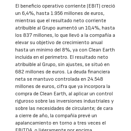
El beneficio operativo corriente (EBIT) creció
un 6,4%, hasta 1.956 millones de euros,
mientras que el resultado neto corriente
atribuible al Grupo aumentó un 10,4%, hasta
los 837 millones, lo que llevó a la compañía a
elevar su objetivo de crecimiento anual
hasta un mínimo del 8%, ya con Clean Earth
incluida en el perímetro. El resultado neto
atribuible al Grupo, sin ajustes, se situó en
682 millones de euros. La deuda financiera
neta se mantuvo controlada en 24.548
millones de euros, cifra que ya incorpora la
compra de Clean Earth, al aplicar un control
riguroso sobre las inversiones industriales y
sobre las necesidades de circulante; de cara
a cierre de año, la compañía prevé un
apalancamiento en torno a tres veces el
EBITDA, o ligeramente por encima.