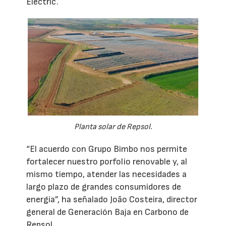
Electric.
Planta solar de Repsol.
“El acuerdo con Grupo Bimbo nos permite
fortalecer nuestro porfolio renovable y, al
mismo tiempo, atender las necesidades a
largo plazo de grandes consumidores de
energía”, ha señalado João Costeira, director
general de Generación Baja en Carbono de
Repsol.