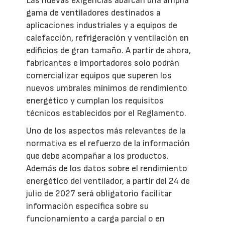
Las nuevas exigencias abarcan una amplia
gama de ventiladores destinados a
aplicaciones industriales y a equipos de
calefacción, refrigeración y ventilación en
edificios de gran tamaño. A partir de ahora,
fabricantes e importadores solo podrán
comercializar equipos que superen los
nuevos umbrales mínimos de rendimiento
energético y cumplan los requisitos
técnicos establecidos por el Reglamento.
Uno de los aspectos más relevantes de la
normativa es el refuerzo de la información
que debe acompañar a los productos.
Además de los datos sobre el rendimiento
energético del ventilador, a partir del 24 de
julio de 2027 será obligatorio facilitar
información específica sobre su
funcionamiento a carga parcial o en