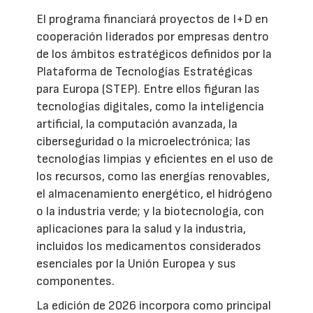
El programa financiará proyectos de I+D en
cooperación liderados por empresas dentro
de los ámbitos estratégicos definidos por la
Plataforma de Tecnologías Estratégicas
para Europa (STEP). Entre ellos figuran las
tecnologías digitales, como la inteligencia
artificial, la computación avanzada, la
ciberseguridad o la microelectrónica; las
tecnologías limpias y eficientes en el uso de
los recursos, como las energías renovables,
el almacenamiento energético, el hidrógeno
o la industria verde; y la biotecnología, con
aplicaciones para la salud y la industria,
incluidos los medicamentos considerados
esenciales por la Unión Europea y sus
componentes.
La edición de 2026 incorpora como principal