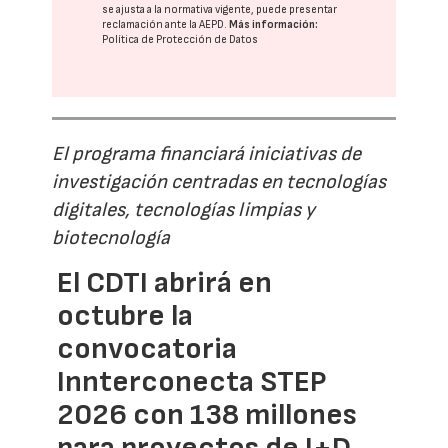
se ajusta a la normativa vigente, puede presentar
reclamación ante la
AEPD
.
Más información:
Política de Protección de Datos
El programa financiará iniciativas de
investigación centradas en tecnologías
digitales, tecnologías limpias y
biotecnología
El CDTI abrirá en
octubre la
convocatoria
Innterconecta STEP
2026 con 138 millones