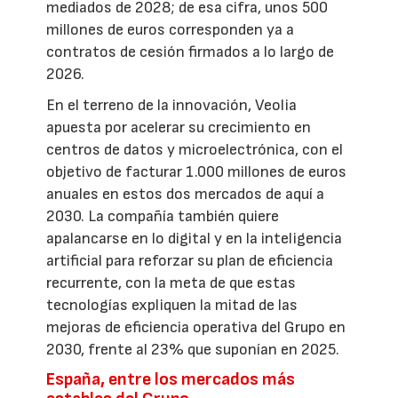
mediados de 2028; de esa cifra, unos 500
millones de euros corresponden ya a
contratos de cesión firmados a lo largo de
2026.
En el terreno de la innovación, Veolia
apuesta por acelerar su crecimiento en
centros de datos y microelectrónica, con el
objetivo de facturar 1.000 millones de euros
anuales en estos dos mercados de aquí a
2030. La compañía también quiere
apalancarse en lo digital y en la inteligencia
artificial para reforzar su plan de eficiencia
recurrente, con la meta de que estas
tecnologías expliquen la mitad de las
mejoras de eficiencia operativa del Grupo en
2030, frente al 23% que suponían en 2025.
España, entre los mercados más