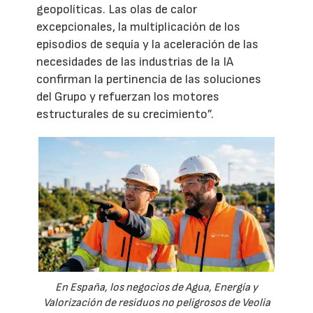
geopolíticas. Las olas de calor
excepcionales, la multiplicación de los
episodios de sequía y la aceleración de las
necesidades de las industrias de la IA
confirman la pertinencia de las soluciones
del Grupo y refuerzan los motores
estructurales de su crecimiento”.
En España, los negocios de Agua, Energía y
Valorización de residuos no peligrosos de Veolia