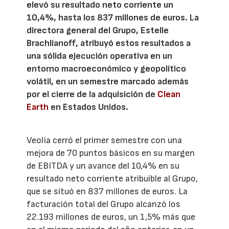
elevó su resultado neto corriente un
10,4%, hasta los 837 millones de euros. La
directora general del Grupo, Estelle
Brachlianoff, atribuyó estos resultados a
una sólida ejecución operativa en un
entorno macroeconómico y geopolítico
volátil, en un semestre marcado además
por el cierre de la adquisición de
Clean
Earth
en Estados Unidos.
Veolia cerró el primer semestre con una
mejora de 70 puntos básicos en su margen
de EBITDA y un avance del 10,4% en su
resultado neto corriente atribuible al Grupo,
que se situó en 837 millones de euros. La
facturación total del Grupo alcanzó los
22.193 millones de euros, un 1,5% más que