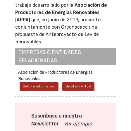
trabajo desarrollado por la
Asociación de
Productores de Energías Renovables
(APPA)
que, en junio de 2009, presentó
conjuntamente con Greenpeace una
propuesta de Anteproyecto de Ley de
Renovables.
EMPRESAS O ENTIDADES
RELACIONADAS
Asociación de Productores de Energías
Renovables
Solicitar información
Ver stand virtual
Suscríbase a nuestra
Newsletter -
Ver ejemplo