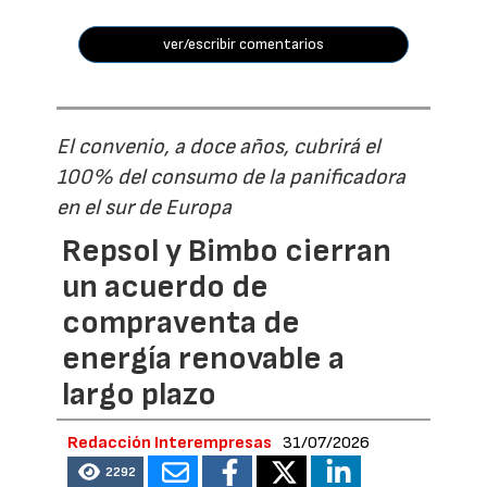
ver/escribir comentarios
El convenio, a doce años, cubrirá el
100% del consumo de la panificadora
en el sur de Europa
Repsol y Bimbo cierran
un acuerdo de
compraventa de
energía renovable a
largo plazo
Redacción Interempresas
31/07/2026
2292