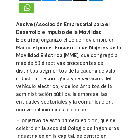
Aedive (Asociación Empresarial para el
Desarrollo e Impulso de la Movilidad
Eléctrica)
organizó el 19 de noviembre en
Madrid el primer
Encuentro de Mujeres de la
Movilidad Eléctrica (MME)
, que congregó a
más de 50 directivas procedentes de
distintos segmentos de la cadena de valor
industrial, tecnológica y de servicios del
vehículo eléctrico, y de los ámbitos de la
administración pública, la empresa, las
entidades sectoriales y la comunicación,
con vinculación a este sector.
El objetivo de esta primera edición, que se
celebró en la sede del Colegio de Ingenieros
Industriales en la capital, se centró en