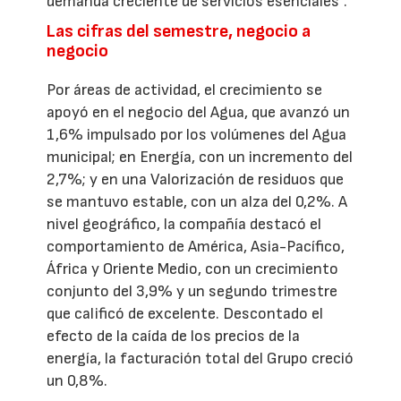
demanda creciente de servicios esenciales”.
Las cifras del semestre, negocio a
negocio
Por áreas de actividad, el crecimiento se
apoyó en el negocio del Agua, que avanzó un
1,6% impulsado por los volúmenes del Agua
municipal; en Energía, con un incremento del
2,7%; y en una Valorización de residuos que
se mantuvo estable, con un alza del 0,2%. A
nivel geográfico, la compañía destacó el
comportamiento de América, Asia-Pacífico,
África y Oriente Medio, con un crecimiento
conjunto del 3,9% y un segundo trimestre
que calificó de excelente. Descontado el
efecto de la caída de los precios de la
energía, la facturación total del Grupo creció
un 0,8%.