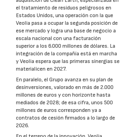
adquisición de Clean Earth, especializada en
el tratamiento de residuos peligrosos en
Estados Unidos, una operación con la que
Veolia pasa a ocupar la segunda posición de
ese mercado y logra una base de negocio a
escala nacional con una facturación
superior a los 6.000 millones de dólares. La
integración de la compañía está en marcha
y Veolia espera que las primeras sinergias se
materialicen en 2027.
En paralelo, el Grupo avanza en su plan de
desinversiones, valorado en más de 2.000
millones de euros y con horizonte hasta
mediados de 2028; de esa cifra, unos 500
millones de euros corresponden ya a
contratos de cesión firmados a lo largo de
2026.
En el terreno de la innovación, Veolia