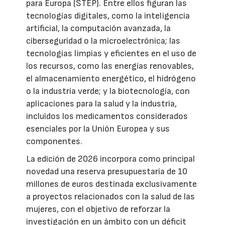
para Europa (STEP). Entre ellos figuran las
tecnologías digitales, como la inteligencia
artificial, la computación avanzada, la
ciberseguridad o la microelectrónica; las
tecnologías limpias y eficientes en el uso de
los recursos, como las energías renovables,
el almacenamiento energético, el hidrógeno
o la industria verde; y la biotecnología, con
aplicaciones para la salud y la industria,
incluidos los medicamentos considerados
esenciales por la Unión Europea y sus
componentes.
La edición de 2026 incorpora como principal
novedad una reserva presupuestaria de 10
millones de euros destinada exclusivamente
a proyectos relacionados con la salud de las
mujeres, con el objetivo de reforzar la
investigación en un ámbito con un déficit