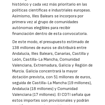
histórico y cada vez más prioritario en las
políticas científicas e industriales europeas.
Asimismo, Illes Balears se incorpora por
primera vez al grupo de comunidades
autónomas elegibles para recibir
financiación dentro de esta convocatoria.
De este modo, el presupuesto estimado de
138 millones de euros se distribuirá entre
Andalucía, Illes Balears, Canarias, Castilla y
León, Castilla-La Mancha, Comunidad
Valenciana, Extremadura, Galicia y Región de
Murcia. Galicia concentrará la mayor
dotación prevista, con 51 millones de euros,
seguida de Castilla-La Mancha (19 millones),
Andalucía (18 millones) y Comunidad
Valenciana (17 millones). El CDTI señala que
estos importes son provisionales y podrán