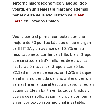
entorno macroeconómico y geopolítico
volátil, en un semestre marcado además
por el cierre de la adquisición de
Clean
Earth
en Estados Unidos.
Veolia cerró el primer semestre con una
mejora de 70 puntos básicos en su margen
de EBITDA y un avance del 10,4% en su
resultado neto corriente atribuible al Grupo,
que se situó en 837 millones de euros. La
facturación total del Grupo alcanzó los
22.193 millones de euros, un 1,5% más que
en el mismo periodo del año anterior, en un
semestre en el que el Grupo integró la recién
adquirida Clean Earth en Estados Unidos y
que se desarrolló, según la propia compañía,
en un contexto internacional inestable,