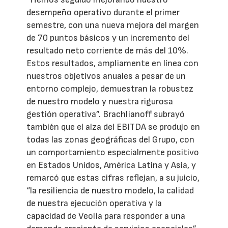
desempeño operativo durante el primer
semestre, con una nueva mejora del margen
de 70 puntos básicos y un incremento del
resultado neto corriente de más del 10%.
Estos resultados, ampliamente en línea con
nuestros objetivos anuales a pesar de un
entorno complejo, demuestran la robustez
de nuestro modelo y nuestra rigurosa
gestión operativa”. Brachlianoff subrayó
también que el alza del EBITDA se produjo en
todas las zonas geográficas del Grupo, con
un comportamiento especialmente positivo
en Estados Unidos, América Latina y Asia, y
remarcó que estas cifras reflejan, a su juicio,
“la resiliencia de nuestro modelo, la calidad
de nuestra ejecución operativa y la
capacidad de Veolia para responder a una