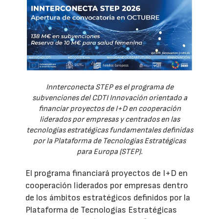
Innterconecta STEP es el programa de
subvenciones del CDTI Innovación orientado a
financiar proyectos de I+D en cooperación
liderados por empresas y centrados en las
tecnologías estratégicas fundamentales definidas
por la Plataforma de Tecnologías Estratégicas
para Europa (STEP).
El programa financiará proyectos de I+D en
cooperación liderados por empresas dentro
de los ámbitos estratégicos definidos por la
Plataforma de Tecnologías Estratégicas