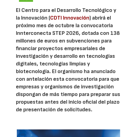
El Centro para el Desarrollo Tecnológico y
la Innovación (
CDTI Innovación
) abrirá el
próximo mes de octubre la convocatoria
Innterconecta STEP 2026, dotada con 138
millones de euros en subvenciones para
financiar proyectos empresariales de
investigación y desarrollo en tecnologías
digitales, tecnologías limpias y
biotecnología. El organismo ha anunciado
con antelación esta convocatoria para que
empresas y organismos de investigación
dispongan de más tiempo para preparar sus
propuestas antes del inicio oficial del plazo
de presentación de solicitudes.