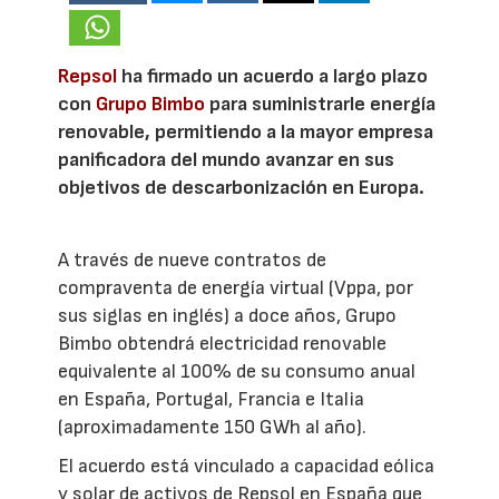
Repsol
ha firmado un acuerdo a largo plazo
con
Grupo Bimbo
para suministrarle energía
renovable, permitiendo a la mayor empresa
panificadora del mundo avanzar en sus
objetivos de descarbonización en Europa.
A través de nueve contratos de
compraventa de energía virtual (Vppa, por
sus siglas en inglés) a doce años, Grupo
Bimbo obtendrá electricidad renovable
equivalente al 100% de su consumo anual
en España, Portugal, Francia e Italia
(aproximadamente 150 GWh al año).
El acuerdo está vinculado a capacidad eólica
y solar de activos de Repsol en España que