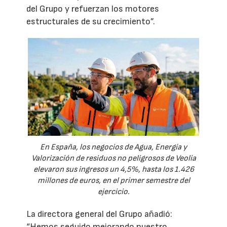
del Grupo y refuerzan los motores
estructurales de su crecimiento”.
En España, los negocios de Agua, Energía y
Valorización de residuos no peligrosos de Veolia
elevaron sus ingresos un 4,5%, hasta los 1.426
millones de euros, en el primer semestre del
ejercicio.
La directora general del Grupo añadió:
“Hemos seguido mejorando nuestro