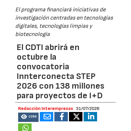
El programa financiará iniciativas de
investigación centradas en tecnologías
digitales, tecnologías limpias y
biotecnología
El CDTI abrirá en
octubre la
convocatoria
Innterconecta STEP
2026 con 138 millones
para proyectos de I+D
Redacción Interempresas
31/07/2026
1086