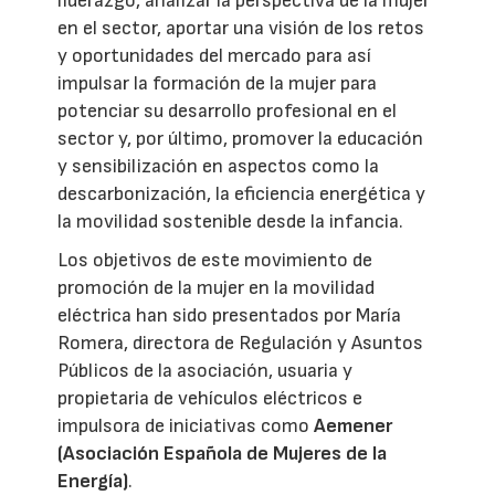
liderazgo, analizar la perspectiva de la mujer
en el sector, aportar una visión de los retos
y oportunidades del mercado para así
impulsar la formación de la mujer para
potenciar su desarrollo profesional en el
sector y, por último, promover la educación
y sensibilización en aspectos como la
descarbonización, la eficiencia energética y
la movilidad sostenible desde la infancia.
Los objetivos de este movimiento de
promoción de la mujer en la movilidad
eléctrica han sido presentados por María
Romera, directora de Regulación y Asuntos
Públicos de la asociación, usuaria y
propietaria de vehículos eléctricos e
impulsora de iniciativas como
Aemener
(Asociación Española de Mujeres de la
Energía)
.