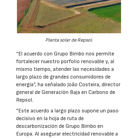
Planta solar de Repsol.
“El acuerdo con Grupo Bimbo nos permite
fortalecer nuestro porfolio renovable y, al
mismo tiempo, atender las necesidades a
largo plazo de grandes consumidores de
energía”, ha señalado João Costeira, director
general de Generación Baja en Carbono de
Repsol.
“Este acuerdo a largo plazo supone un paso
decisivo en la hoja de ruta de
descarbonización de Grupo Bimbo en
Europa. Al asegurar electricidad renovable a