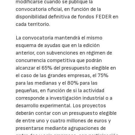
modificarse cuando se publique la
convocatoria oficial, en función de la
disponibilidad definitiva de fondos FEDER en
cada territorio.
La convocatoria mantendrá el mismo
esquema de ayudas que en la edición
anterior, con subvenciones en régimen de
concurrencia competitiva que podrán
alcanzar el 65% del presupuesto elegible en
el caso de las grandes empresas, el 75%
para las medianas y el 80% para las
pequeñas, en función de si la actividad
corresponde a investigación industrial o a
desarrollo experimental. Los proyectos
deberán contar con un presupuesto elegible
de entre uno y cuatro millones de euros y
presentarse mediante agrupaciones de