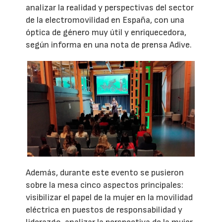
analizar la realidad y perspectivas del sector
de la electromovilidad en España, con una
óptica de género muy útil y enriquecedora,
según informa en una nota de prensa Adive.
Además, durante este evento se pusieron
sobre la mesa cinco aspectos principales:
visibilizar el papel de la mujer en la movilidad
eléctrica en puestos de responsabilidad y