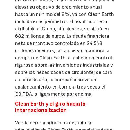
elevar su objetivo de crecimiento anual
hasta un mínimo del 8%, ya con Clean Earth
incluida en el perímetro. El resultado neto
atribuible al Grupo, sin ajustes, se situó en
682 millones de euros. La deuda financiera
neta se mantuvo controlada en 24.548
millones de euros, cifra que ya incorpora la
compra de Clean Earth, al aplicar un control
riguroso sobre las inversiones industriales y
sobre las necesidades de circulante; de cara
a cierre de año, la compañía prevé un
apalancamiento en torno a tres veces el
EBITDA, o ligeramente por encima.
Clean Earth y el giro hacia la
internacionalización
Veolia cerró a principios de junio la