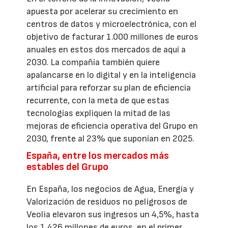
apuesta por acelerar su crecimiento en
centros de datos y microelectrónica, con el
objetivo de facturar 1.000 millones de euros
anuales en estos dos mercados de aquí a
2030. La compañía también quiere
apalancarse en lo digital y en la inteligencia
artificial para reforzar su plan de eficiencia
recurrente, con la meta de que estas
tecnologías expliquen la mitad de las
mejoras de eficiencia operativa del Grupo en
2030, frente al 23% que suponían en 2025.
España, entre los mercados más
estables del Grupo
En España, los negocios de Agua, Energía y
Valorización de residuos no peligrosos de
Veolia elevaron sus ingresos un 4,5%, hasta
los 1.426 millones de euros, en el primer