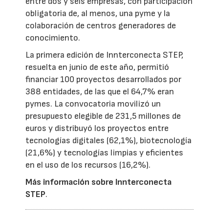
entre dos y seis empresas, con participación
obligatoria de, al menos, una pyme y la
colaboración de centros generadores de
conocimiento.
La primera edición de Innterconecta STEP,
resuelta en junio de este año, permitió
financiar 100 proyectos desarrollados por
388 entidades, de las que el 64,7% eran
pymes. La convocatoria movilizó un
presupuesto elegible de 231,5 millones de
euros y distribuyó los proyectos entre
tecnologías digitales (62,1%), biotecnología
(21,6%) y tecnologías limpias y eficientes
en el uso de los recursos (16,2%).
Más información sobre Innterconecta
STEP
.