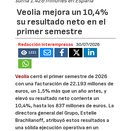
suma 1.426 millones en España
Veolia mejora un 10,4%
su resultado neto en el
primer semestre
Redacción Interempresas
30/07/2026
1221
Veolia
cerró el primer semestre de 2026
con una facturación de 22.193 millones de
euros, un 1,5% más que un año antes, y
elevó su resultado neto corriente un
10,4%, hasta los 837 millones de euros. La
directora general del Grupo, Estelle
Brachlianoff, atribuyó estos resultados a
una sólida ejecución operativa en un