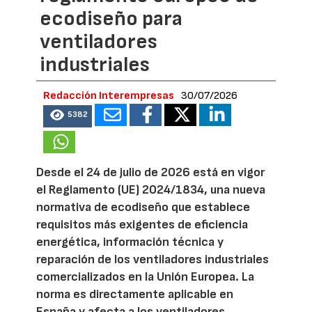
ecodiseño para
ventiladores
industriales
Redacción Interempresas
30/07/2026
5382
Desde el 24 de julio de 2026 está en vigor
el Reglamento (UE) 2024/1834, una nueva
normativa de ecodiseño que establece
requisitos más exigentes de eficiencia
energética, información técnica y
reparación de los ventiladores industriales
comercializados en la Unión Europea. La
norma es directamente aplicable en
España y afecta a los ventiladores