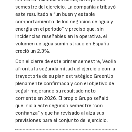
semestre del ejercicio. La compañía atribuyó
este resultado a “un buen y estable
comportamiento de los negocios de agua y
energía en el periodo” y precisó que, sin
incidencias reseñables en la operativa, el
volumen de agua suministrado en España
creció un 2,3%.
Con el cierre de este primer semestre, Veolia
afronta la segunda mitad del ejercicio con la
trayectoria de su plan estratégico GreenUp
plenamente confirmada y con el objetivo de
seguir mejorando su resultado neto
corriente en 2026. El propio Grupo señaló
que inicia este segundo semestre “con
confianza” y que ha revisado al alza sus
previsiones para el conjunto del ejercicio.