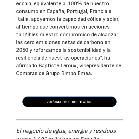
escala, equivalente al 100% de nuestro
consumo en España, Portugal, Francia e
Italia, apoyamos la capacidad eólica y solar,
al tiempo que convertimos en acciones
tangibles nuestro compromiso de alcanzar
las cero emisiones netas de carbono en
2050 y reforzamos la sostenibilidad y la
resiliencia de nuestras operaciones”, ha
afirmado Baptiste Leroux, vicepresidente de
Compras de Grupo Bimbo Emea.
ver/escribir comentarios
El negocio de agua, energía y residuos