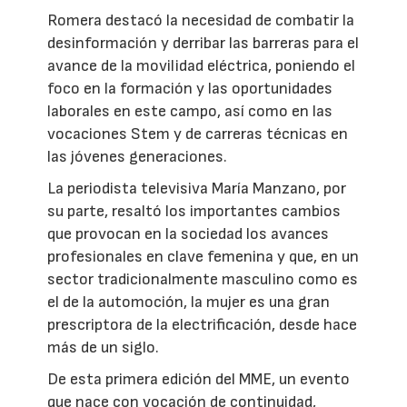
Romera destacó la necesidad de combatir la
desinformación y derribar las barreras para el
avance de la movilidad eléctrica, poniendo el
foco en la formación y las oportunidades
laborales en este campo, así como en las
vocaciones Stem y de carreras técnicas en
las jóvenes generaciones.
La periodista televisiva María Manzano, por
su parte, resaltó los importantes cambios
que provocan en la sociedad los avances
profesionales en clave femenina y que, en un
sector tradicionalmente masculino como es
el de la automoción, la mujer es una gran
prescriptora de la electrificación, desde hace
más de un siglo.
De esta primera edición del MME, un evento
que nace con vocación de continuidad,