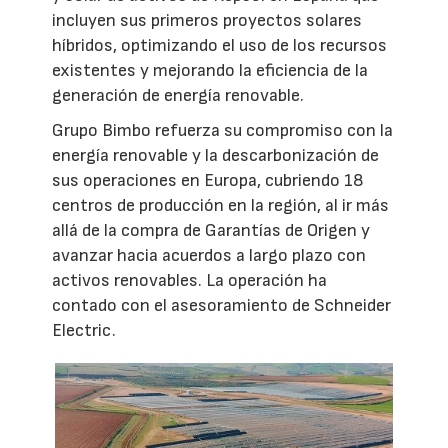
incluyen sus primeros proyectos solares
híbridos, optimizando el uso de los recursos
existentes y mejorando la eficiencia de la
generación de energía renovable.
Grupo Bimbo refuerza su compromiso con la
energía renovable y la descarbonización de
sus operaciones en Europa, cubriendo 18
centros de producción en la región, al ir más
allá de la compra de Garantías de Origen y
avanzar hacia acuerdos a largo plazo con
activos renovables. La operación ha
contado con el asesoramiento de Schneider
Electric.