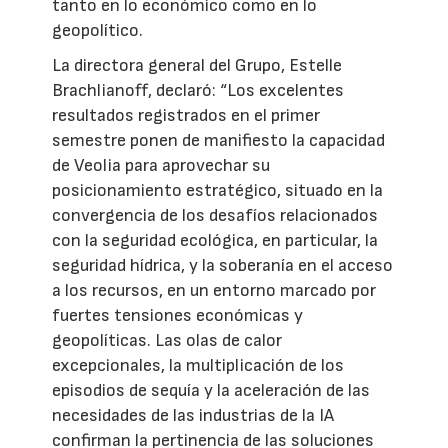
tanto en lo económico como en lo
geopolítico.
La directora general del Grupo, Estelle
Brachlianoff, declaró: “Los excelentes
resultados registrados en el primer
semestre ponen de manifiesto la capacidad
de Veolia para aprovechar su
posicionamiento estratégico, situado en la
convergencia de los desafíos relacionados
con la seguridad ecológica, en particular, la
seguridad hídrica, y la soberanía en el acceso
a los recursos, en un entorno marcado por
fuertes tensiones económicas y
geopolíticas. Las olas de calor
excepcionales, la multiplicación de los
episodios de sequía y la aceleración de las
necesidades de las industrias de la IA
confirman la pertinencia de las soluciones