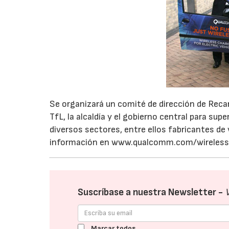
Se organizará un comité de dirección de Reca
TfL, la alcaldía y el gobierno central para sup
diversos sectores, entre ellos fabricantes de
información en www.qualcomm.com/wireless
Suscríbase a nuestra Newsletter -
Marcar todos