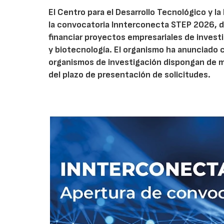
El Centro para el Desarrollo Tecnológico y la
la convocatoria Innterconecta STEP 2026, d
financiar proyectos empresariales de investi
y biotecnología. El organismo ha anunciado 
organismos de investigación dispongan de má
del plazo de presentación de solicitudes.