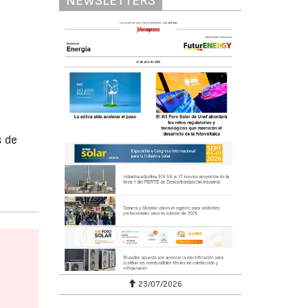
NEWSLETTERS
s de
23/07/2026