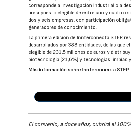
corresponde a investigación industrial o a de
presupuesto elegible de entre uno y cuatro m
dos y seis empresas, con participación obliga
generadores de conocimiento.
La primera edición de Innterconecta STEP, res
desarrollados por 388 entidades, de las que 
elegible de 231,5 millones de euros y distribu
biotecnología (21,6%) y tecnologías limpias y 
Más información sobre Innterconecta STEP
.
El convenio, a doce años, cubrirá el 100