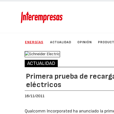
ENERGÍAS
ACTUALIDAD
OPINIÓN
PRODUC
ACTUALIDAD
Primera prueba de recarga
eléctricos
16/11/2011
Qualcomm Incorporated ha anunciado la primer