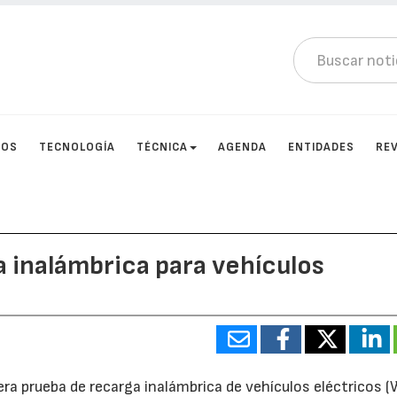
TOS
TECNOLOGÍA
TÉCNICA
AGENDA
ENTIDADES
RE
 inalámbrica para vehículos
a prueba de recarga inalámbrica de vehículos eléctricos 