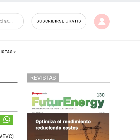
SUSCRIBIRSE GRATIS
VISTAS
REVISTAS
(WEVC)