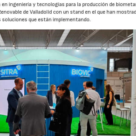
 en ingeniería y tecnologías para la producción de biomet
s Renovable de Valladolid con un stand en el que han mostra
s soluciones que están implementando.