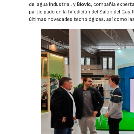
del agua industrial, y
Biovic
, compañía experta
participado en la IV edición del Salón del Ga
últimas novedades tecnológicas, así como la