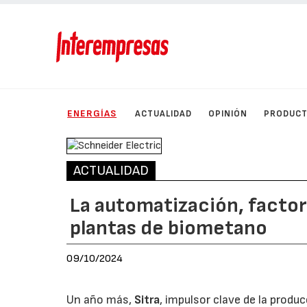
ENERGÍAS
ACTUALIDAD
OPINIÓN
PRODUC
ACTUALIDAD
La automatización, factor
plantas de biometano
09/10/2024
Un año más,
Sitra
, impulsor clave de la prod