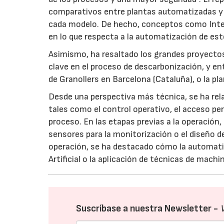
comparativos entre plantas automatizadas y 
cada modelo. De hecho, conceptos como Inteli
en lo que respecta a la automatización de es
Asimismo, ha resaltado los grandes proyectos
clave en el proceso de descarbonización, y ent
de Granollers en Barcelona (Cataluña), o la pl
Desde una perspectiva más técnica, se ha re
tales como el control operativo, el acceso pe
proceso. En las etapas previas a la operación,
sensores para la monitorización o el diseño de
operación, se ha destacado cómo la automati
Artificial o la aplicación de técnicas de machi
Suscríbase a nuestra Newsletter -