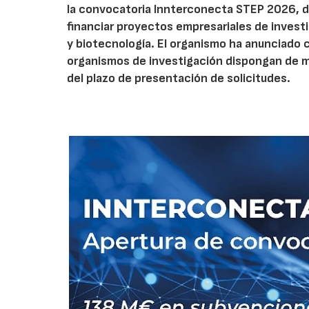
la convocatoria Innterconecta STEP 2026, d
financiar proyectos empresariales de investi
y biotecnología. El organismo ha anunciado 
organismos de investigación dispongan de má
del plazo de presentación de solicitudes.