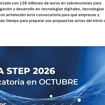
otada con 138 millones de euros en subvenciones para
gación y desarrollo en tecnologías digitales, tecnologías 
con antelación esta convocatoria para que empresas y
s tiempo para preparar sus propuestas antes del inicio o