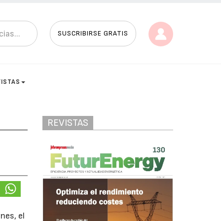
SUSCRIBIRSE GRATIS
VISTAS
REVISTAS
nes, el