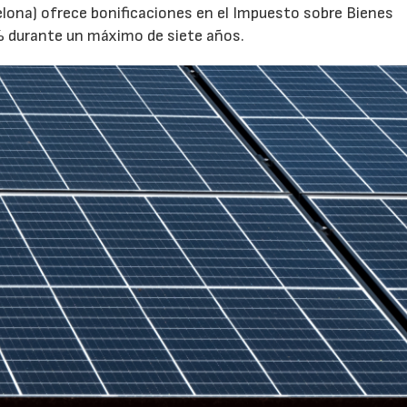
lona) ofrece bonificaciones en el Impuesto sobre Bienes
0% durante un máximo de siete años.