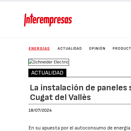
ENERGÍAS
ACTUALIDAD
OPINIÓN
PRODUC
ACTUALIDAD
La instalación de paneles s
Cugat del Vallès
18/07/2024
En su apuesta por el autoconsumo de energía s