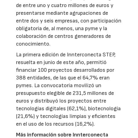
de entre uno y cuatro millones de euros y
presentarse mediante agrupaciones de
entre dos y seis empresas, con participación
obligatoria de, al menos, una pyme y la
colaboración de centros generadores de
conocimiento.
La primera edición de Innterconecta STEP,
resuelta en junio de este año, permitió
financiar 100 proyectos desarrollados por
388 entidades, de las que el 64,7% eran
pymes. La convocatoria movilizó un
presupuesto elegible de 231,5 millones de
euros y distribuyó los proyectos entre
tecnologías digitales (62,1%), biotecnología
(21,6%) y tecnologías limpias y eficientes
en el uso de los recursos (16,2%).
Más información sobre Innterconecta