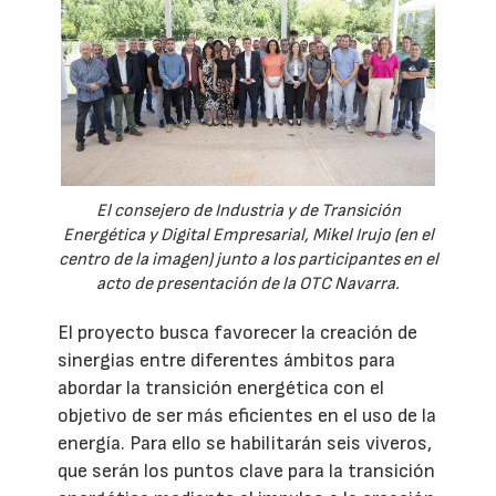
El consejero de Industria y de Transición
Energética y Digital Empresarial, Mikel Irujo (en el
centro de la imagen) junto a los participantes en el
acto de presentación de la OTC Navarra.
El proyecto busca favorecer la creación de
sinergias entre diferentes ámbitos para
abordar la transición energética con el
objetivo de ser más eficientes en el uso de la
energía. Para ello se habilitarán seis viveros,
que serán los puntos clave para la transición