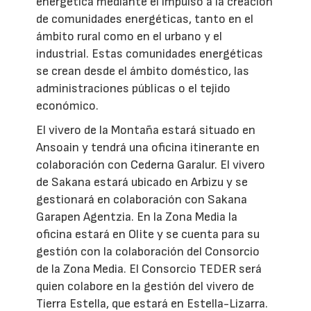
energética mediante el impulso a la creación
de comunidades energéticas, tanto en el
ámbito rural como en el urbano y el
industrial. Estas comunidades energéticas
se crean desde el ámbito doméstico, las
administraciones públicas o el tejido
económico.
El vivero de la Montaña estará situado en
Ansoain y tendrá una oficina itinerante en
colaboración con Cederna Garalur. El vivero
de Sakana estará ubicado en Arbizu y se
gestionará en colaboración con Sakana
Garapen Agentzia. En la Zona Media la
oficina estará en Olite y se cuenta para su
gestión con la colaboración del Consorcio
de la Zona Media. El Consorcio TEDER será
quien colabore en la gestión del vivero de
Tierra Estella, que estará en Estella-Lizarra.