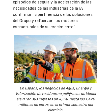
episodios de sequía y la aceleración de las
necesidades de las industrias de la IA
confirman la pertinencia de las soluciones
del Grupo y refuerzan los motores
estructurales de su crecimiento”.
En España, los negocios de Agua, Energía y
Valorización de residuos no peligrosos de Veolia
elevaron sus ingresos un 4,5%, hasta los 1.426
millones de euros, en el primer semestre del
ejercicio.