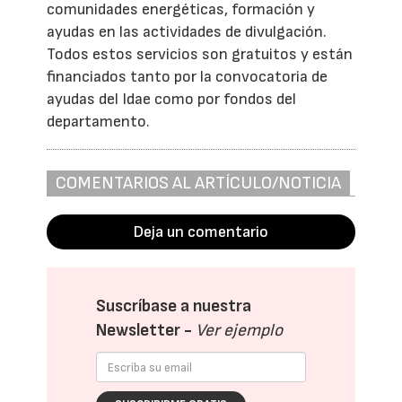
comunidades energéticas, formación y
ayudas en las actividades de divulgación.
Todos estos servicios son gratuitos y están
financiados tanto por la convocatoria de
ayudas del Idae como por fondos del
departamento.
COMENTARIOS AL ARTÍCULO/NOTICIA
Deja un comentario
Suscríbase a nuestra
Newsletter -
Ver ejemplo