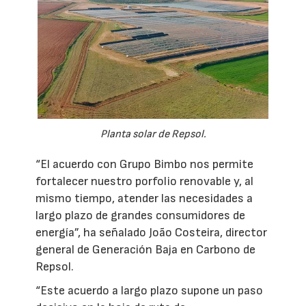
Planta solar de Repsol.
“El acuerdo con Grupo Bimbo nos permite
fortalecer nuestro porfolio renovable y, al
mismo tiempo, atender las necesidades a
largo plazo de grandes consumidores de
energía”, ha señalado João Costeira, director
general de Generación Baja en Carbono de
Repsol.
“Este acuerdo a largo plazo supone un paso