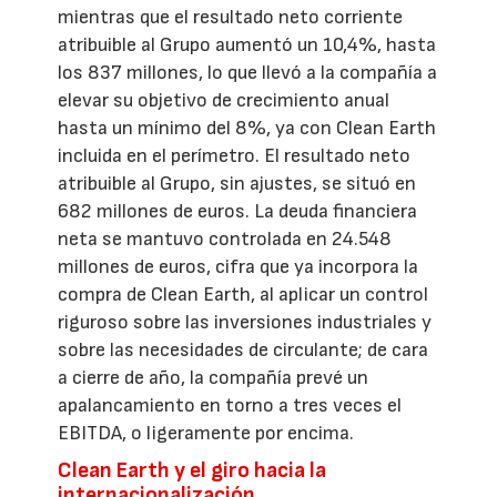
mientras que el resultado neto corriente
atribuible al Grupo aumentó un 10,4%, hasta
los 837 millones, lo que llevó a la compañía a
elevar su objetivo de crecimiento anual
hasta un mínimo del 8%, ya con Clean Earth
incluida en el perímetro. El resultado neto
atribuible al Grupo, sin ajustes, se situó en
682 millones de euros. La deuda financiera
neta se mantuvo controlada en 24.548
millones de euros, cifra que ya incorpora la
compra de Clean Earth, al aplicar un control
riguroso sobre las inversiones industriales y
sobre las necesidades de circulante; de cara
a cierre de año, la compañía prevé un
apalancamiento en torno a tres veces el
EBITDA, o ligeramente por encima.
Clean Earth y el giro hacia la
internacionalización