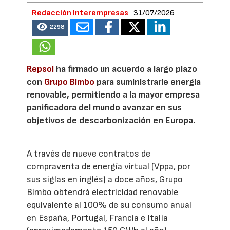
Redacción Interempresas
31/07/2026
2298
Repsol
ha firmado un acuerdo a largo plazo
con
Grupo Bimbo
para suministrarle energía
renovable, permitiendo a la mayor empresa
panificadora del mundo avanzar en sus
objetivos de descarbonización en Europa.
A través de nueve contratos de
compraventa de energía virtual (Vppa, por
sus siglas en inglés) a doce años, Grupo
Bimbo obtendrá electricidad renovable
equivalente al 100% de su consumo anual
en España, Portugal, Francia e Italia