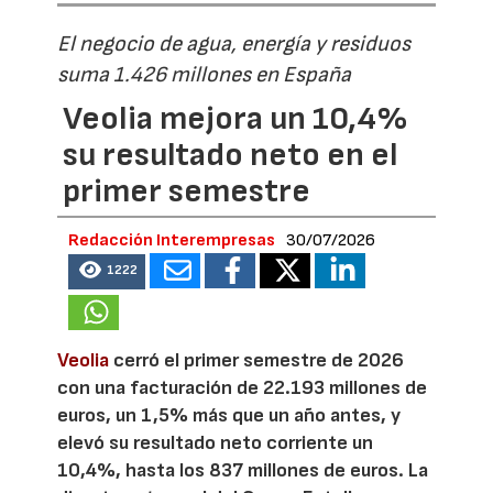
El negocio de agua, energía y residuos
suma 1.426 millones en España
Veolia mejora un 10,4%
su resultado neto en el
primer semestre
Redacción Interempresas
30/07/2026
1222
Veolia
cerró el primer semestre de 2026
con una facturación de 22.193 millones de
euros, un 1,5% más que un año antes, y
elevó su resultado neto corriente un
10,4%, hasta los 837 millones de euros. La