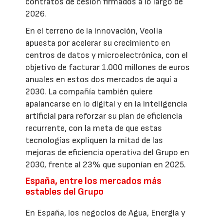
contratos de cesión firmados a lo largo de
2026.
En el terreno de la innovación, Veolia
apuesta por acelerar su crecimiento en
centros de datos y microelectrónica, con el
objetivo de facturar 1.000 millones de euros
anuales en estos dos mercados de aquí a
2030. La compañía también quiere
apalancarse en lo digital y en la inteligencia
artificial para reforzar su plan de eficiencia
recurrente, con la meta de que estas
tecnologías expliquen la mitad de las
mejoras de eficiencia operativa del Grupo en
2030, frente al 23% que suponían en 2025.
España, entre los mercados más
estables del Grupo
En España, los negocios de Agua, Energía y