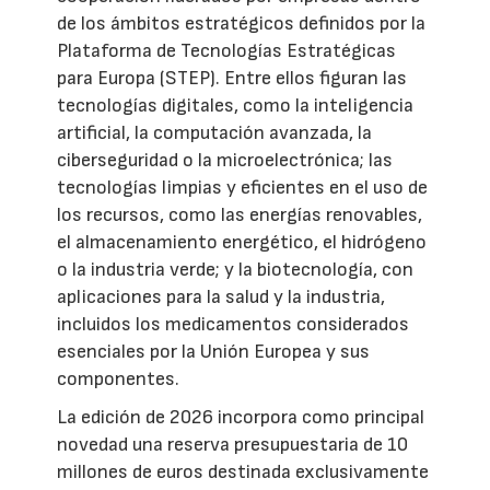
de los ámbitos estratégicos definidos por la
Plataforma de Tecnologías Estratégicas
para Europa (STEP). Entre ellos figuran las
tecnologías digitales, como la inteligencia
artificial, la computación avanzada, la
ciberseguridad o la microelectrónica; las
tecnologías limpias y eficientes en el uso de
los recursos, como las energías renovables,
el almacenamiento energético, el hidrógeno
o la industria verde; y la biotecnología, con
aplicaciones para la salud y la industria,
incluidos los medicamentos considerados
esenciales por la Unión Europea y sus
componentes.
La edición de 2026 incorpora como principal
novedad una reserva presupuestaria de 10
millones de euros destinada exclusivamente