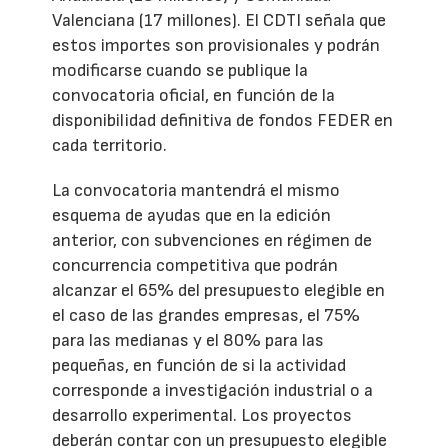
Valenciana (17 millones). El CDTI señala que
estos importes son provisionales y podrán
modificarse cuando se publique la
convocatoria oficial, en función de la
disponibilidad definitiva de fondos FEDER en
cada territorio.
La convocatoria mantendrá el mismo
esquema de ayudas que en la edición
anterior, con subvenciones en régimen de
concurrencia competitiva que podrán
alcanzar el 65% del presupuesto elegible en
el caso de las grandes empresas, el 75%
para las medianas y el 80% para las
pequeñas, en función de si la actividad
corresponde a investigación industrial o a
desarrollo experimental. Los proyectos
deberán contar con un presupuesto elegible