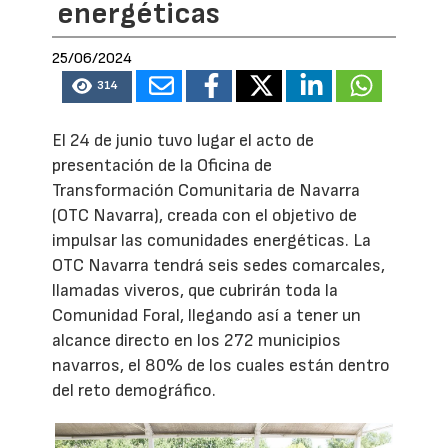
energéticas
25/06/2024
314
El 24 de junio tuvo lugar el acto de
presentación de la Oficina de
Transformación Comunitaria de Navarra
(OTC Navarra), creada con el objetivo de
impulsar las comunidades energéticas. La
OTC Navarra tendrá seis sedes comarcales,
llamadas viveros, que cubrirán toda la
Comunidad Foral, llegando así a tener un
alcance directo en los 272 municipios
navarros, el 80% de los cuales están dentro
del reto demográfico.