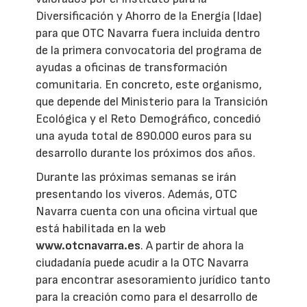
Diversificación y Ahorro de la Energía (Idae)
para que OTC Navarra fuera incluida dentro
de la primera convocatoria del programa de
ayudas a oficinas de transformación
comunitaria. En concreto, este organismo,
que depende del Ministerio para la Transición
Ecológica y el Reto Demográfico, concedió
una ayuda total de 890.000 euros para su
desarrollo durante los próximos dos años.
Durante las próximas semanas se irán
presentando los viveros. Además, OTC
Navarra cuenta con una oficina virtual que
está habilitada en la web
www.otcnavarra.es
. A partir de ahora la
ciudadanía puede acudir a la OTC Navarra
para encontrar asesoramiento jurídico tanto
para la creación como para el desarrollo de