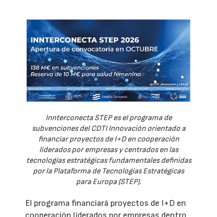
Innterconecta STEP es el programa de
subvenciones del CDTI Innovación orientado a
financiar proyectos de I+D en cooperación
liderados por empresas y centrados en las
tecnologías estratégicas fundamentales definidas
por la Plataforma de Tecnologías Estratégicas
para Europa (STEP).
El programa financiará proyectos de I+D en
cooperación liderados por empresas dentro