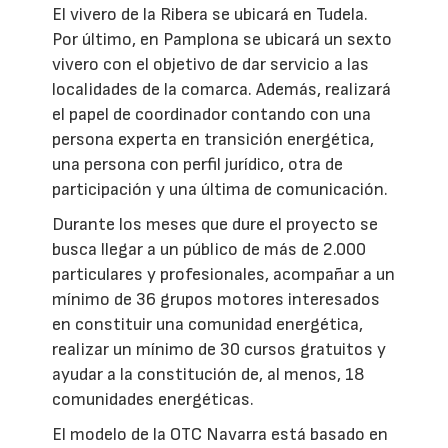
El vivero de la Ribera se ubicará en Tudela.
Por último, en Pamplona se ubicará un sexto
vivero con el objetivo de dar servicio a las
localidades de la comarca. Además, realizará
el papel de coordinador contando con una
persona experta en transición energética,
una persona con perfil jurídico, otra de
participación y una última de comunicación.
Durante los meses que dure el proyecto se
busca llegar a un público de más de 2.000
particulares y profesionales, acompañar a un
mínimo de 36 grupos motores interesados
en constituir una comunidad energética,
realizar un mínimo de 30 cursos gratuitos y
ayudar a la constitución de, al menos, 18
comunidades energéticas.
El modelo de la OTC Navarra está basado en