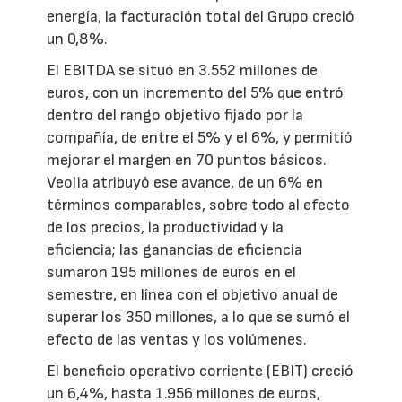
energía, la facturación total del Grupo creció
un 0,8%.
El EBITDA se situó en 3.552 millones de
euros, con un incremento del 5% que entró
dentro del rango objetivo fijado por la
compañía, de entre el 5% y el 6%, y permitió
mejorar el margen en 70 puntos básicos.
Veolia atribuyó ese avance, de un 6% en
términos comparables, sobre todo al efecto
de los precios, la productividad y la
eficiencia; las ganancias de eficiencia
sumaron 195 millones de euros en el
semestre, en línea con el objetivo anual de
superar los 350 millones, a lo que se sumó el
efecto de las ventas y los volúmenes.
El beneficio operativo corriente (EBIT) creció
un 6,4%, hasta 1.956 millones de euros,