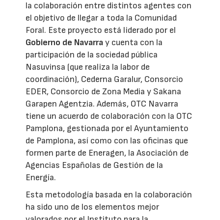
la colaboración entre distintos agentes con
el objetivo de llegar a toda la Comunidad
Foral. Este proyecto está liderado por el
Gobierno de Navarra
y cuenta con la
participación de la sociedad pública
Nasuvinsa (que realiza la labor de
coordinación), Cederna Garalur, Consorcio
EDER, Consorcio de Zona Media y Sakana
Garapen Agentzia. Además, OTC Navarra
tiene un acuerdo de colaboración con la OTC
Pamplona, gestionada por el Ayuntamiento
de Pamplona, así como con las oficinas que
formen parte de Eneragen, la Asociación de
Agencias Españolas de Gestión de la
Energía.
Esta metodología basada en la colaboración
ha sido uno de los elementos mejor
valorados por el Instituto para la