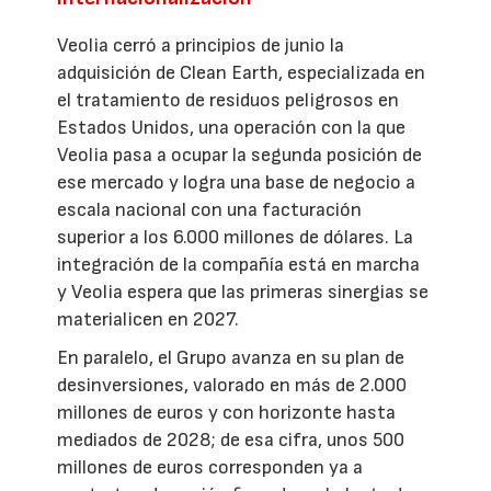
Veolia cerró a principios de junio la
adquisición de Clean Earth, especializada en
el tratamiento de residuos peligrosos en
Estados Unidos, una operación con la que
Veolia pasa a ocupar la segunda posición de
ese mercado y logra una base de negocio a
escala nacional con una facturación
superior a los 6.000 millones de dólares. La
integración de la compañía está en marcha
y Veolia espera que las primeras sinergias se
materialicen en 2027.
En paralelo, el Grupo avanza en su plan de
desinversiones, valorado en más de 2.000
millones de euros y con horizonte hasta
mediados de 2028; de esa cifra, unos 500
millones de euros corresponden ya a