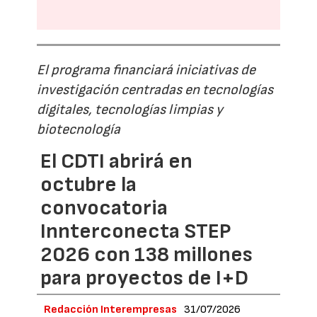
El programa financiará iniciativas de
investigación centradas en tecnologías
digitales, tecnologías limpias y
biotecnología
El CDTI abrirá en
octubre la
convocatoria
Innterconecta STEP
2026 con 138 millones
para proyectos de I+D
Redacción Interempresas
31/07/2026