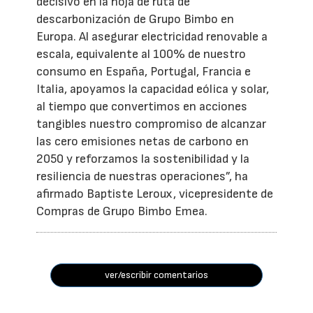
decisivo en la hoja de ruta de
descarbonización de Grupo Bimbo en
Europa. Al asegurar electricidad renovable a
escala, equivalente al 100% de nuestro
consumo en España, Portugal, Francia e
Italia, apoyamos la capacidad eólica y solar,
al tiempo que convertimos en acciones
tangibles nuestro compromiso de alcanzar
las cero emisiones netas de carbono en
2050 y reforzamos la sostenibilidad y la
resiliencia de nuestras operaciones”, ha
afirmado Baptiste Leroux, vicepresidente de
Compras de Grupo Bimbo Emea.
ver/escribir comentarios