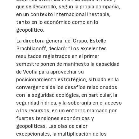
que se desarrolló, según la propia compañía,
en un contexto internacional inestable,
tanto en lo económico como en lo
geopolítico.
La directora general del Grupo, Estelle
Brachlianoff, declaró: “Los excelentes
resultados registrados en el primer
semestre ponen de manifiesto la capacidad
de Veolia para aprovechar su
posicionamiento estratégico, situado en la
convergencia de los desafíos relacionados
con la seguridad ecológica, en particular, la
seguridad hídrica, y la soberanía en el acceso
a los recursos, en un entorno marcado por
fuertes tensiones económicas y
geopolíticas. Las olas de calor
excepcionales, la multiplicación de los