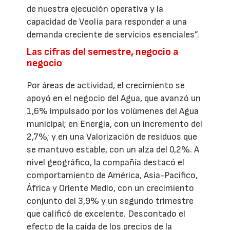
de nuestra ejecución operativa y la
capacidad de Veolia para responder a una
demanda creciente de servicios esenciales”.
Las cifras del semestre, negocio a
negocio
Por áreas de actividad, el crecimiento se
apoyó en el negocio del Agua, que avanzó un
1,6% impulsado por los volúmenes del Agua
municipal; en Energía, con un incremento del
2,7%; y en una Valorización de residuos que
se mantuvo estable, con un alza del 0,2%. A
nivel geográfico, la compañía destacó el
comportamiento de América, Asia-Pacífico,
África y Oriente Medio, con un crecimiento
conjunto del 3,9% y un segundo trimestre
que calificó de excelente. Descontado el
efecto de la caída de los precios de la