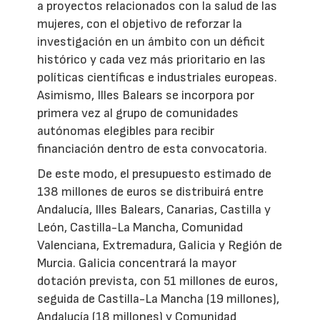
a proyectos relacionados con la salud de las
mujeres, con el objetivo de reforzar la
investigación en un ámbito con un déficit
histórico y cada vez más prioritario en las
políticas científicas e industriales europeas.
Asimismo, Illes Balears se incorpora por
primera vez al grupo de comunidades
autónomas elegibles para recibir
financiación dentro de esta convocatoria.
De este modo, el presupuesto estimado de
138 millones de euros se distribuirá entre
Andalucía, Illes Balears, Canarias, Castilla y
León, Castilla-La Mancha, Comunidad
Valenciana, Extremadura, Galicia y Región de
Murcia. Galicia concentrará la mayor
dotación prevista, con 51 millones de euros,
seguida de Castilla-La Mancha (19 millones),
Andalucía (18 millones) y Comunidad