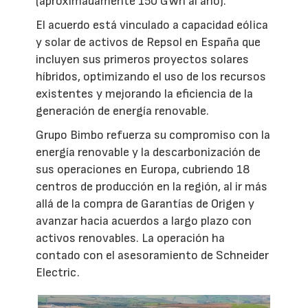
(aproximadamente 150 GWh al año).
El acuerdo está vinculado a capacidad eólica
y solar de activos de Repsol en España que
incluyen sus primeros proyectos solares
híbridos, optimizando el uso de los recursos
existentes y mejorando la eficiencia de la
generación de energía renovable.
Grupo Bimbo refuerza su compromiso con la
energía renovable y la descarbonización de
sus operaciones en Europa, cubriendo 18
centros de producción en la región, al ir más
allá de la compra de Garantías de Origen y
avanzar hacia acuerdos a largo plazo con
activos renovables. La operación ha
contado con el asesoramiento de Schneider
Electric.