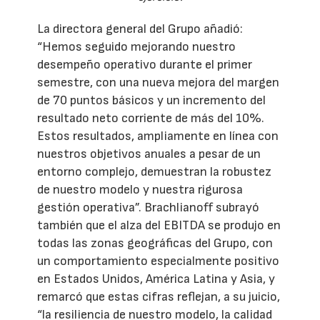
La directora general del Grupo añadió:
“Hemos seguido mejorando nuestro
desempeño operativo durante el primer
semestre, con una nueva mejora del margen
de 70 puntos básicos y un incremento del
resultado neto corriente de más del 10%.
Estos resultados, ampliamente en línea con
nuestros objetivos anuales a pesar de un
entorno complejo, demuestran la robustez
de nuestro modelo y nuestra rigurosa
gestión operativa”. Brachlianoff subrayó
también que el alza del EBITDA se produjo en
todas las zonas geográficas del Grupo, con
un comportamiento especialmente positivo
en Estados Unidos, América Latina y Asia, y
remarcó que estas cifras reflejan, a su juicio,
“la resiliencia de nuestro modelo, la calidad