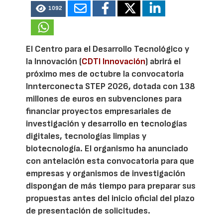
1092
El Centro para el Desarrollo Tecnológico y
la Innovación (
CDTI Innovación
) abrirá el
próximo mes de octubre la convocatoria
Innterconecta STEP 2026, dotada con 138
millones de euros en subvenciones para
financiar proyectos empresariales de
investigación y desarrollo en tecnologías
digitales, tecnologías limpias y
biotecnología. El organismo ha anunciado
con antelación esta convocatoria para que
empresas y organismos de investigación
dispongan de más tiempo para preparar sus
propuestas antes del inicio oficial del plazo
de presentación de solicitudes.