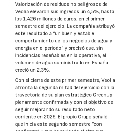
Valorización de residuos no peligrosos de
Veolia elevaron sus ingresos un 4,5%, hasta
los 1.426 millones de euros, en el primer
semestre del ejercicio. La compañía atribuyó
este resultado a “un buen y estable
comportamiento de los negocios de agua y
energía en el periodo” y precisó que, sin
incidencias reseñables en la operativa, el
volumen de agua suministrado en España
creció un 2,3%.
Con el cierre de este primer semestre, Veolia
afronta la segunda mitad del ejercicio con la
trayectoria de su plan estratégico GreenUp
plenamente confirmada y con el objetivo de
seguir mejorando su resultado neto
corriente en 2026. El propio Grupo señaló
que inicia este segundo semestre “con