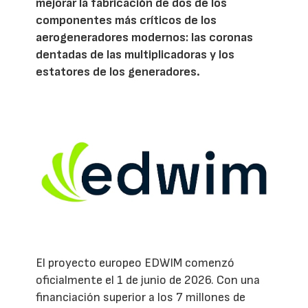
mejorar la fabricación de dos de los
componentes más críticos de los
aerogeneradores modernos: las coronas
dentadas de las multiplicadoras y los
estatores de los generadores.
El proyecto europeo EDWIM comenzó
oficialmente el 1 de junio de 2026. Con una
financiación superior a los 7 millones de