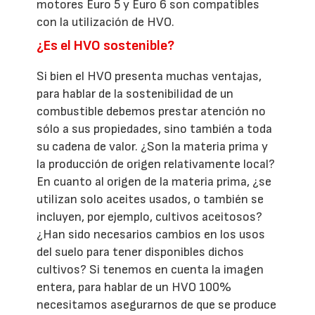
motores Euro 5 y Euro 6 son compatibles
con la utilización de HVO.
¿Es el HVO sostenible?
Si bien el HVO presenta muchas ventajas,
para hablar de la sostenibilidad de un
combustible debemos prestar atención no
sólo a sus propiedades, sino también a toda
su cadena de valor. ¿Son la materia prima y
la producción de origen relativamente local?
En cuanto al origen de la materia prima, ¿se
utilizan solo aceites usados, o también se
incluyen, por ejemplo, cultivos aceitosos?
¿Han sido necesarios cambios en los usos
del suelo para tener disponibles dichos
cultivos? Si tenemos en cuenta la imagen
entera, para hablar de un HVO 100%
necesitamos asegurarnos de que se produce