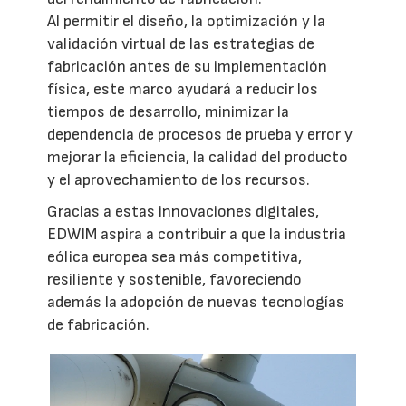
Al permitir el diseño, la optimización y la
validación virtual de las estrategias de
fabricación antes de su implementación
física, este marco ayudará a reducir los
tiempos de desarrollo, minimizar la
dependencia de procesos de prueba y error y
mejorar la eficiencia, la calidad del producto
y el aprovechamiento de los recursos.
Gracias a estas innovaciones digitales,
EDWIM aspira a contribuir a que la industria
eólica europea sea más competitiva,
resiliente y sostenible, favoreciendo
además la adopción de nuevas tecnologías
de fabricación.