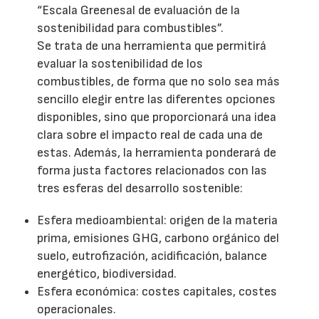
“Escala Greenesal de evaluación de la
sostenibilidad para combustibles”.
Se trata de una herramienta que permitirá
evaluar la sostenibilidad de los
combustibles, de forma que no solo sea más
sencillo elegir entre las diferentes opciones
disponibles, sino que proporcionará una idea
clara sobre el impacto real de cada una de
estas. Además, la herramienta ponderará de
forma justa factores relacionados con las
tres esferas del desarrollo sostenible:
Esfera medioambiental: origen de la materia
prima, emisiones GHG, carbono orgánico del
suelo, eutrofización, acidificación, balance
energético, biodiversidad.
Esfera económica: costes capitales, costes
operacionales.