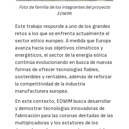
Foto de familia de los integrantes del proyecto
EDWIM.
Este trabajo responde a uno de los grandes
retos a los que se enfrenta actualmente el
sector eólico europeo. A medida que Europa
avanza hacia sus objetivos climáticos y
energéticos, el sector de la energía eólica
continúa evolucionando en busca de nuevas
formas de ofrecer tecnologías fiables,
sostenibles y rentables, además de reforzar
la competitividad de la industria
manufacturera europea.
En este contexto, EDWIM busca desarrollar
y demostrar tecnologías innovadoras de
fabricación para las coronas dentadas de las
multiplicadoras y los estatores de los