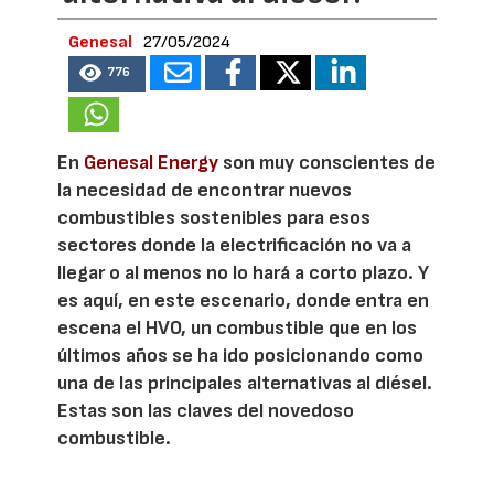
Genesal
27/05/2024
776
En
Genesal Energy
son muy conscientes de
la necesidad de encontrar nuevos
combustibles sostenibles para esos
sectores donde la electrificación no va a
llegar o al menos no lo hará a corto plazo. Y
es aquí, en este escenario, donde entra en
escena el HVO, un combustible que en los
últimos años se ha ido posicionando como
una de las principales alternativas al diésel.
Estas son las claves del novedoso
combustible.