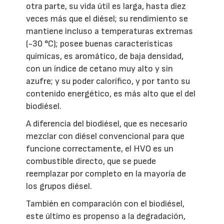
otra parte, su vida útil es larga, hasta diez
veces más que el diésel; su rendimiento se
mantiene incluso a temperaturas extremas
(-30 °C); posee buenas características
químicas, es aromático, de baja densidad,
con un índice de cetano muy alto y sin
azufre; y su poder calorífico, y por tanto su
contenido energético, es más alto que el del
biodiésel.
A diferencia del biodiésel, que es necesario
mezclar con diésel convencional para que
funcione correctamente, el HVO es un
combustible directo, que se puede
reemplazar por completo en la mayoría de
los grupos diésel.
También en comparación con el biodiésel,
este último es propenso a la degradación,