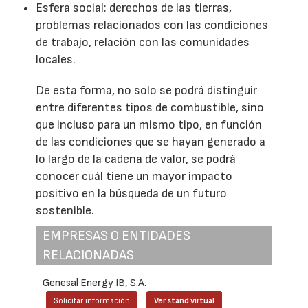
Esfera social: derechos de las tierras,
problemas relacionados con las condiciones
de trabajo, relación con las comunidades
locales.
De esta forma, no solo se podrá distinguir
entre diferentes tipos de combustible, sino
que incluso para un mismo tipo, en función
de las condiciones que se hayan generado a
lo largo de la cadena de valor, se podrá
conocer cuál tiene un mayor impacto
positivo en la búsqueda de un futuro
sostenible.
EMPRESAS O ENTIDADES
RELACIONADAS
Genesal Energy IB, S.A.
Solicitar información
Ver stand virtual