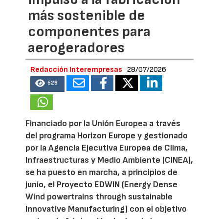
más sostenible de
componentes para
aerogeradores
Redacción Interempresas
28/07/2026
526
Financiado por la Unión Europea a través
del programa Horizon Europe y gestionado
por la Agencia Ejecutiva Europea de Clima,
Infraestructuras y Medio Ambiente (CINEA),
se ha puesto en marcha, a principios de
junio, el Proyecto EDWIN (Energy Dense
Wind powertrains through sustainable
Innovative Manufacturing) con el objetivo