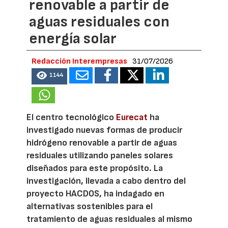
renovable a partir de
aguas residuales con
energía solar
Redacción Interempresas
31/07/2026
1144
El centro tecnológico
Eurecat
ha
investigado nuevas formas de producir
hidrógeno renovable a partir de aguas
residuales utilizando paneles solares
diseñados para este propósito. La
investigación, llevada a cabo dentro del
proyecto HACDOS, ha indagado en
alternativas sostenibles para el
tratamiento de aguas residuales al mismo