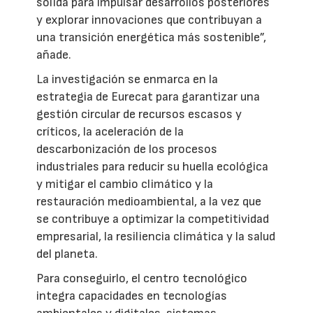
sólida para impulsar desarrollos posteriores
y explorar innovaciones que contribuyan a
una transición energética más sostenible”,
añade.
La investigación se enmarca en la
estrategia de Eurecat para garantizar una
gestión circular de recursos escasos y
críticos, la aceleración de la
descarbonización de los procesos
industriales para reducir su huella ecológica
y mitigar el cambio climático y la
restauración medioambiental, a la vez que
se contribuye a optimizar la competitividad
empresarial, la resiliencia climática y la salud
del planeta.
Para conseguirlo, el centro tecnológico
integra capacidades en tecnologías