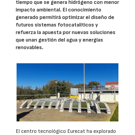
tiempo que se genera hidrógeno con menor
impacto ambiental. El conocimiento
generado permitirá optimizar el diseño de
futuros sistemas fotocatalíticos y
refuerza la apuesta por nuevas soluciones
que unan gestión del agua y energías
renovables.
El centro tecnológico Eurecat ha explorado