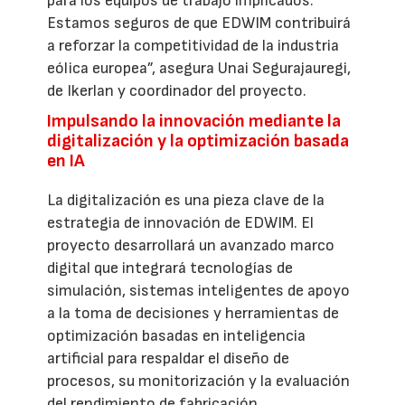
para los equipos de trabajo implicados.
Estamos seguros de que EDWIM contribuirá
a reforzar la competitividad de la industria
eólica europea”, asegura Unai Segurajauregi,
de Ikerlan y coordinador del proyecto.
Impulsando la innovación mediante la
digitalización y la optimización basada
en IA
La digitalización es una pieza clave de la
estrategia de innovación de EDWIM. El
proyecto desarrollará un avanzado marco
digital que integrará tecnologías de
simulación, sistemas inteligentes de apoyo
a la toma de decisiones y herramientas de
optimización basadas en inteligencia
artificial para respaldar el diseño de
procesos, su monitorización y la evaluación
del rendimiento de fabricación.