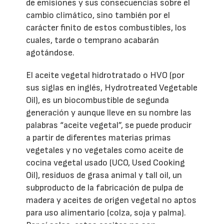
de emisiones y sus consecuencias sobre el
cambio climático, sino también por el
carácter finito de estos combustibles, los
cuales, tarde o temprano acabarán
agotándose.
El aceite vegetal hidrotratado o HVO (por
sus siglas en inglés, Hydrotreated Vegetable
Oil), es un biocombustible de segunda
generación y aunque lleve en su nombre las
palabras “aceite vegetal”, se puede producir
a partir de diferentes materias primas
vegetales y no vegetales como aceite de
cocina vegetal usado (UCO, Used Cooking
Oil), residuos de grasa animal y tall oil, un
subproducto de la fabricación de pulpa de
madera y aceites de origen vegetal no aptos
para uso alimentario (colza, soja y palma).