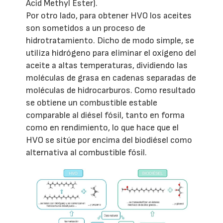
Acid Methyl Ester).
Por otro lado, para obtener HVO los aceites
son sometidos a un proceso de
hidrotratamiento. Dicho de modo simple, se
utiliza hidrógeno para eliminar el oxígeno del
aceite a altas temperaturas, dividiendo las
moléculas de grasa en cadenas separadas de
moléculas de hidrocarburos. Como resultado
se obtiene un combustible estable
comparable al diésel fósil, tanto en forma
como en rendimiento, lo que hace que el
HVO se sitúe por encima del biodiésel como
alternativa al combustible fósil.