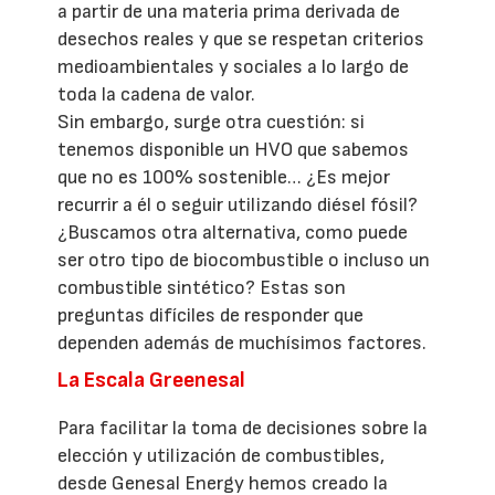
a partir de una materia prima derivada de
desechos reales y que se respetan criterios
medioambientales y sociales a lo largo de
toda la cadena de valor.
Sin embargo, surge otra cuestión: si
tenemos disponible un HVO que sabemos
que no es 100% sostenible… ¿Es mejor
recurrir a él o seguir utilizando diésel fósil?
¿Buscamos otra alternativa, como puede
ser otro tipo de biocombustible o incluso un
combustible sintético? Estas son
preguntas difíciles de responder que
dependen además de muchísimos factores.
La Escala Greenesal
Para facilitar la toma de decisiones sobre la
elección y utilización de combustibles,
desde Genesal Energy hemos creado la