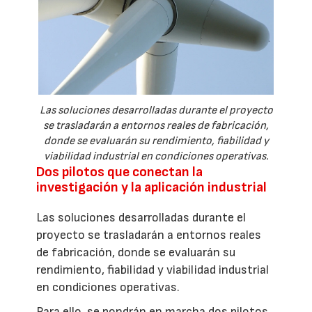
Las soluciones desarrolladas durante el proyecto
se trasladarán a entornos reales de fabricación,
donde se evaluarán su rendimiento, fiabilidad y
viabilidad industrial en condiciones operativas.
Dos pilotos que conectan la
investigación y la aplicación industrial
Las soluciones desarrolladas durante el
proyecto se trasladarán a entornos reales
de fabricación, donde se evaluarán su
rendimiento, fiabilidad y viabilidad industrial
en condiciones operativas.
Para ello, se pondrán en marcha dos pilotos