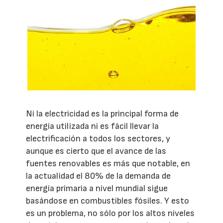
Ni la electricidad es la principal forma de
energía utilizada ni es fácil llevar la
electrificación a todos los sectores, y
aunque es cierto que el avance de las
fuentes renovables es más que notable, en
la actualidad el 80% de la demanda de
energía primaria a nivel mundial sigue
basándose en combustibles fósiles. Y esto
es un problema, no sólo por los altos niveles