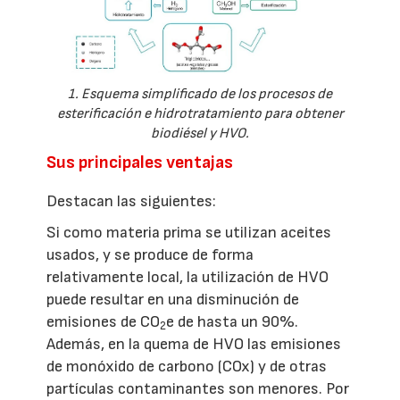
1. Esquema simplificado de los procesos de
esterificación e hidrotratamiento para obtener
biodiésel y HVO.
Sus principales ventajas
Destacan las siguientes:
Si como materia prima se utilizan aceites
usados, y se produce de forma
relativamente local, la utilización de HVO
puede resultar en una disminución de
emisiones de CO
e de hasta un 90%.
2
Además, en la quema de HVO las emisiones
de monóxido de carbono (COx) y de otras
partículas contaminantes son menores. Por