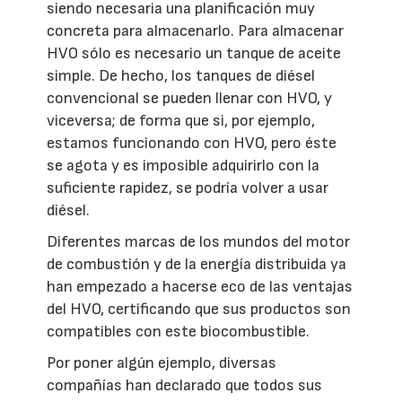
siendo necesaria una planificación muy
concreta para almacenarlo. Para almacenar
HVO sólo es necesario un tanque de aceite
simple. De hecho, los tanques de diésel
convencional se pueden llenar con HVO, y
viceversa; de forma que si, por ejemplo,
estamos funcionando con HVO, pero éste
se agota y es imposible adquirirlo con la
suficiente rapidez, se podría volver a usar
diésel.
Diferentes marcas de los mundos del motor
de combustión y de la energía distribuida ya
han empezado a hacerse eco de las ventajas
del HVO, certificando que sus productos son
compatibles con este biocombustible.
Por poner algún ejemplo, diversas
compañías han declarado que todos sus