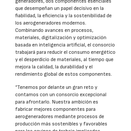
generadores, dos componentes esenciales
que desempeñan un papel decisivo en la
fiabilidad, la eficiencia y la sostenibilidad de
los aerogeneradores modernos.
Combinando avances en procesos,
materiales, digitalización y optimización
basada en inteligencia artificial, el consorcio
trabajará para reducir el consumo energético
y el desperdicio de materiales, al tiempo que
mejora la calidad, la durabilidad y el
rendimiento global de estos componentes.
“Tenemos por delante un gran reto y
contamos con un consorcio excepcional
para afrontarlo. Nuestra ambición es
fabricar mejores componentes para
aerogeneradores mediante procesos de
producción más sostenibles y favorables