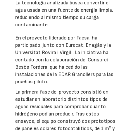
La tecnología analizada busca convertir el
agua usada en una fuente de energía limpia,
reduciendo al mismo tiempo su carga
contaminante.
En el proyecto liderado por Facsa, ha
participado, junto con Eurecat, Enagás y la
Universitat Rovira i Virgili. La iniciativa ha
contado con la colaboración del Consorci
Besòs Tordera, que ha cedido las
instalaciones de la EDAR Granollers para las
pruebas piloto.
La primera fase del proyecto consistió en
estudiar en laboratorio distintos tipos de
aguas residuales para comprobar cuánto
hidrógeno podían producir. Tras estos
ensayos, el equipo construyó dos prototipos
de paneles solares fotocatalíticos, de 1 m² y