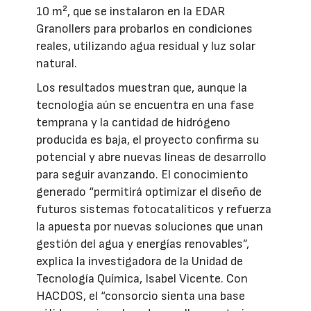
10 m², que se instalaron en la EDAR
Granollers para probarlos en condiciones
reales, utilizando agua residual y luz solar
natural.
Los resultados muestran que, aunque la
tecnología aún se encuentra en una fase
temprana y la cantidad de hidrógeno
producida es baja, el proyecto confirma su
potencial y abre nuevas líneas de desarrollo
para seguir avanzando. El conocimiento
generado “permitirá optimizar el diseño de
futuros sistemas fotocatalíticos y refuerza
la apuesta por nuevas soluciones que unan
gestión del agua y energías renovables”,
explica la investigadora de la Unidad de
Tecnología Química, Isabel Vicente. Con
HACDOS, el “consorcio sienta una base