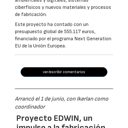
ambientales y digitales, sistemas
ciberfísicos y nuevos materiales y procesos
de fabricación.
Este proyecto ha contado con un
presupuesto global de 555.117 euros,
financiado por el programa Next Generation
EU de la Unión Europea.
ver/escribir comentarios
Arrancó el 1 de junio, con Ikerlan como
coordinador
Proyecto EDWIN, un
impulso a la fabricación