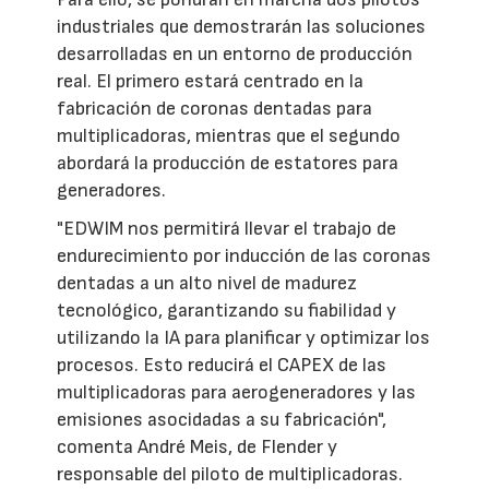
industriales que demostrarán las soluciones
desarrolladas en un entorno de producción
real. El primero estará centrado en la
fabricación de coronas dentadas para
multiplicadoras, mientras que el segundo
abordará la producción de estatores para
generadores.
"EDWIM nos permitirá llevar el trabajo de
endurecimiento por inducción de las coronas
dentadas a un alto nivel de madurez
tecnológico, garantizando su fiabilidad y
utilizando la IA para planificar y optimizar los
procesos. Esto reducirá el CAPEX de las
multiplicadoras para aerogeneradores y las
emisiones asocidadas a su fabricación",
comenta André Meis, de Flender y
responsable del piloto de multiplicadoras.