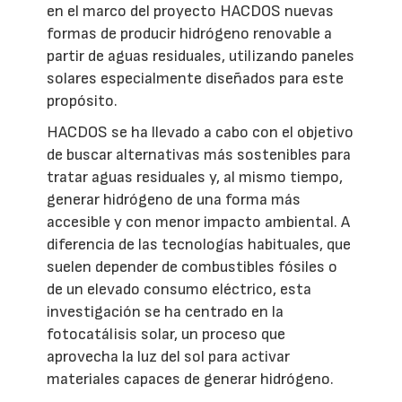
en el marco del proyecto HACDOS nuevas
formas de producir hidrógeno renovable a
partir de aguas residuales, utilizando paneles
solares especialmente diseñados para este
propósito.
HACDOS se ha llevado a cabo con el objetivo
de buscar alternativas más sostenibles para
tratar aguas residuales y, al mismo tiempo,
generar hidrógeno de una forma más
accesible y con menor impacto ambiental. A
diferencia de las tecnologías habituales, que
suelen depender de combustibles fósiles o
de un elevado consumo eléctrico, esta
investigación se ha centrado en la
fotocatálisis solar, un proceso que
aprovecha la luz del sol para activar
materiales capaces de generar hidrógeno.