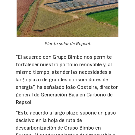
Planta solar de Repsol.
“El acuerdo con Grupo Bimbo nos permite
fortalecer nuestro porfolio renovable y, al
mismo tiempo, atender las necesidades a
largo plazo de grandes consumidores de
energía”, ha señalado João Costeira, director
general de Generación Baja en Carbono de
Repsol.
“Este acuerdo a largo plazo supone un paso
decisivo en la hoja de ruta de
descarbonización de Grupo Bimbo en