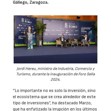
Gállego, Zaragoza.
Jordi Hereu, ministro de Industria, Comercio y
Turismo, durante la inauguración de Foro Sella
2024.
“Lo importante no es solo la inversión, sino
el ecosistema que se crea alrededor de este
tipo de inversiones”, ha destacado Marzo,
que ha enfatizado la irrupción en los últimos