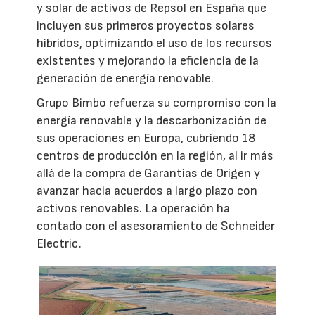
y solar de activos de Repsol en España que
incluyen sus primeros proyectos solares
híbridos, optimizando el uso de los recursos
existentes y mejorando la eficiencia de la
generación de energía renovable.
Grupo Bimbo refuerza su compromiso con la
energía renovable y la descarbonización de
sus operaciones en Europa, cubriendo 18
centros de producción en la región, al ir más
allá de la compra de Garantías de Origen y
avanzar hacia acuerdos a largo plazo con
activos renovables. La operación ha
contado con el asesoramiento de Schneider
Electric.