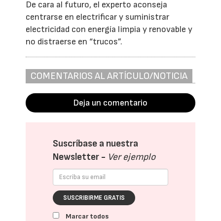
De cara al futuro, el experto aconseja
centrarse en electrificar y suministrar
electricidad con energía limpia y renovable y
no distraerse en “trucos”.
COMENTARIOS AL ARTÍCULO/NOTICIA
Deja un comentario
Suscríbase a nuestra
Newsletter -
Ver ejemplo
SUSCRIBIRME GRATIS
Marcar todos