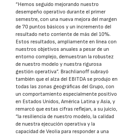
“Hemos seguido mejorando nuestro
desempeño operativo durante el primer
semestre, con una nueva mejora del margen
de 70 puntos básicos y un incremento del
resultado neto corriente de más del 10%.
Estos resultados, ampliamente en línea con
nuestros objetivos anuales a pesar de un
entorno complejo, demuestran la robustez
de nuestro modelo y nuestra rigurosa
gestión operativa”. Brachlianoff subrayó
también que el alza del EBITDA se produjo en
todas las zonas geográficas del Grupo, con
un comportamiento especialmente positivo
en Estados Unidos, América Latina y Asia, y
remarcó que estas cifras reflejan, a su juicio,
“la resiliencia de nuestro modelo, la calidad
de nuestra ejecución operativa y la
capacidad de Veolia para responder a una