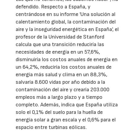
defendido. Respecto a España, y
centrándose en su informe 'Una solución al
calentamiento global, la contaminación del
aire y la inseguridad energética en España', el
profesor de la Universidad de Stanford
calcula que una transición reduciría las
necesidades de energía en un 57,6%,
disminuiría los costos anuales de energía en
un 64,2%, reduciría los costos anuales de
energía más salud y clima en un 88,3%,
salvaría 8.600 vidas por año debido a la
contaminación del aire y crearía 203.000
empleos más a largo plazo y a tiempo
completo. Además, indica que España utiliza
solo el 0,1% del suelo para la huella de
energía solar a gran escala y el 0,6% para el
espacio entre turbinas eólicas.