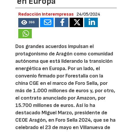
en Europa
Redacción Interempresas
24/05/2024
366
Dos grandes acuerdos impulsan el
protagonismo de Aragón como comunidad
autónoma que está liderando la transición
energética en Europa. Por un lado, el
convenio firmado por Forestalia con la
china CGE en el marco de Foro Sella, por
más de 1.000 millones de euros y, por otro,
el contrato anunciado por Amazon, por
15.700 millones de euros. Así lo ha
destacado Miguel Marzo, presidente de
CEOE Aragón, en Foro Sella 2024, que se ha
celebrado el 23 de mayo en Villanueva de