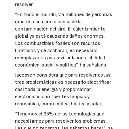
resolver.
“En todo el mundo, 7,4 millones de personas
mueren cada año a causa de la
contaminación del aire. El calentamiento
global ya está causando daños enormes.
Los combustibles fósiles son recursos
limitados y se acabarán; es necesario
reemplazarlos para evitar la inestabilidad
económica, social y política”, ha señalado.
Jacobson considera que para resolver estas
tres problemáticas es necesario electrificar
casi toda la energía y proporcionar
electricidad con fuentes limpias y
renovables, como eólica, hídrica y solar.
“Tenemos el 95% de las tecnologías que
necesitamos para resolver los problemas.
Las que no tenemos, las sabemos hacer”, ha