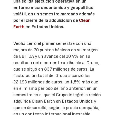
una sólida ejecución operativa en un
entorno macroeconómico y geopolítico
volátil, en un semestre marcado además
por el cierre de la adquisición de
Clean
Earth
en Estados Unidos.
Veolia cerró el primer semestre con una
mejora de 70 puntos básicos en su margen
de EBITDA y un avance del 10,4% en su
resultado neto corriente atribuible al Grupo,
que se situó en 837 millones de euros. La
facturación total del Grupo alcanzó los
22.193 millones de euros, un 1,5% más que
en el mismo periodo del año anterior, en un
semestre en el que el Grupo integró la recién
adquirida Clean Earth en Estados Unidos y
que se desarrolló, según la propia compañía,
en un contexto internacional inestable,