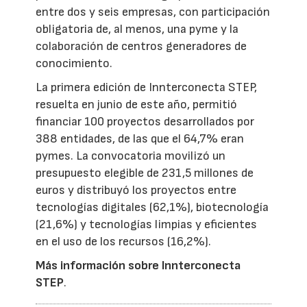
entre dos y seis empresas, con participación
obligatoria de, al menos, una pyme y la
colaboración de centros generadores de
conocimiento.
La primera edición de Innterconecta STEP,
resuelta en junio de este año, permitió
financiar 100 proyectos desarrollados por
388 entidades, de las que el 64,7% eran
pymes. La convocatoria movilizó un
presupuesto elegible de 231,5 millones de
euros y distribuyó los proyectos entre
tecnologías digitales (62,1%), biotecnología
(21,6%) y tecnologías limpias y eficientes
en el uso de los recursos (16,2%).
Más información sobre Innterconecta
STEP
.