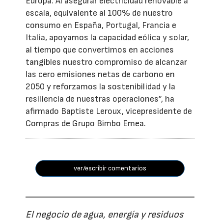
Europa. Al asegurar electricidad renovable a
escala, equivalente al 100% de nuestro
consumo en España, Portugal, Francia e
Italia, apoyamos la capacidad eólica y solar,
al tiempo que convertimos en acciones
tangibles nuestro compromiso de alcanzar
las cero emisiones netas de carbono en
2050 y reforzamos la sostenibilidad y la
resiliencia de nuestras operaciones”, ha
afirmado Baptiste Leroux, vicepresidente de
Compras de Grupo Bimbo Emea.
ver/escribir comentarios
El negocio de agua, energía y residuos