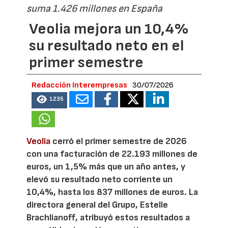
suma 1.426 millones en España
Veolia mejora un 10,4%
su resultado neto en el
primer semestre
Redacción Interempresas
30/07/2026
1235
Veolia
cerró el primer semestre de 2026
con una facturación de 22.193 millones de
euros, un 1,5% más que un año antes, y
elevó su resultado neto corriente un
10,4%, hasta los 837 millones de euros. La
directora general del Grupo, Estelle
Brachlianoff, atribuyó estos resultados a