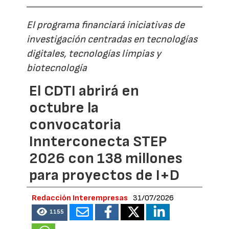
El programa financiará iniciativas de
investigación centradas en tecnologías
digitales, tecnologías limpias y
biotecnología
El CDTI abrirá en
octubre la
convocatoria
Innterconecta STEP
2026 con 138 millones
para proyectos de I+D
Redacción Interempresas
31/07/2026
1155