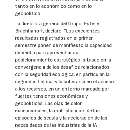
tanto en lo económico como en lo
geopolítico.
La directora general del Grupo, Estelle
Brachlianoff, declaró: “Los excelentes
resultados registrados en el primer
semestre ponen de manifiesto la capacidad
de Veolia para aprovechar su
posicionamiento estratégico, situado en la
convergencia de los desafíos relacionados
con la seguridad ecológica, en particular, la
seguridad hídrica, y la soberanía en el acceso
a los recursos, en un entorno marcado por
fuertes tensiones económicas y
geopolíticas. Las olas de calor
excepcionales, la multiplicación de los
episodios de sequía y la aceleración de las
necesidades de las industrias de la IA