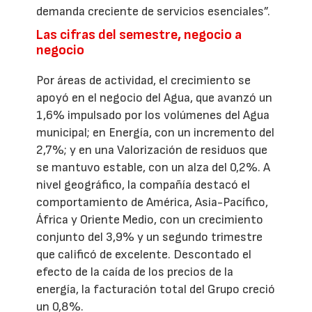
demanda creciente de servicios esenciales”.
Las cifras del semestre, negocio a
negocio
Por áreas de actividad, el crecimiento se
apoyó en el negocio del Agua, que avanzó un
1,6% impulsado por los volúmenes del Agua
municipal; en Energía, con un incremento del
2,7%; y en una Valorización de residuos que
se mantuvo estable, con un alza del 0,2%. A
nivel geográfico, la compañía destacó el
comportamiento de América, Asia-Pacífico,
África y Oriente Medio, con un crecimiento
conjunto del 3,9% y un segundo trimestre
que calificó de excelente. Descontado el
efecto de la caída de los precios de la
energía, la facturación total del Grupo creció
un 0,8%.