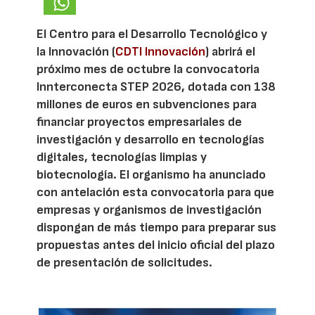
El Centro para el Desarrollo Tecnológico y
la Innovación (
CDTI Innovación
) abrirá el
próximo mes de octubre la convocatoria
Innterconecta STEP 2026, dotada con 138
millones de euros en subvenciones para
financiar proyectos empresariales de
investigación y desarrollo en tecnologías
digitales, tecnologías limpias y
biotecnología. El organismo ha anunciado
con antelación esta convocatoria para que
empresas y organismos de investigación
dispongan de más tiempo para preparar sus
propuestas antes del inicio oficial del plazo
de presentación de solicitudes.