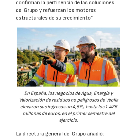
confirman la pertinencia de las soluciones
del Grupo y refuerzan los motores
estructurales de su crecimiento”.
En España, los negocios de Agua, Energía y
Valorización de residuos no peligrosos de Veolia
elevaron sus ingresos un 4,5%, hasta los 1.426
millones de euros, en el primer semestre del
ejercicio.
La directora general del Grupo añadió: