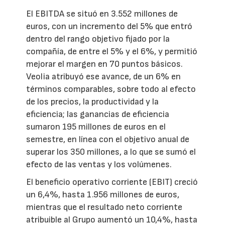
El EBITDA se situó en 3.552 millones de
euros, con un incremento del 5% que entró
dentro del rango objetivo fijado por la
compañía, de entre el 5% y el 6%, y permitió
mejorar el margen en 70 puntos básicos.
Veolia atribuyó ese avance, de un 6% en
términos comparables, sobre todo al efecto
de los precios, la productividad y la
eficiencia; las ganancias de eficiencia
sumaron 195 millones de euros en el
semestre, en línea con el objetivo anual de
superar los 350 millones, a lo que se sumó el
efecto de las ventas y los volúmenes.
El beneficio operativo corriente (EBIT) creció
un 6,4%, hasta 1.956 millones de euros,
mientras que el resultado neto corriente
atribuible al Grupo aumentó un 10,4%, hasta