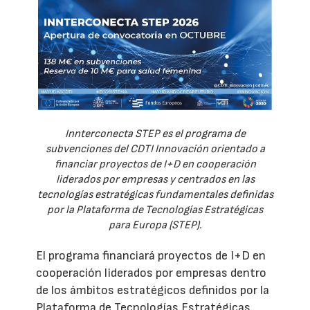
Innterconecta STEP es el programa de
subvenciones del CDTI Innovación orientado a
financiar proyectos de I+D en cooperación
liderados por empresas y centrados en las
tecnologías estratégicas fundamentales definidas
por la Plataforma de Tecnologías Estratégicas
para Europa (STEP).
El programa financiará proyectos de I+D en
cooperación liderados por empresas dentro
de los ámbitos estratégicos definidos por la
Plataforma de Tecnologías Estratégicas