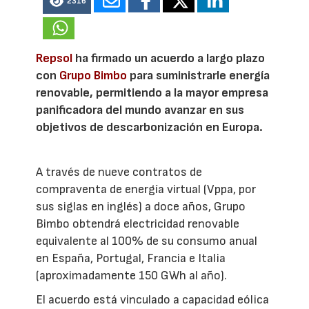
2316
Repsol
ha firmado un acuerdo a largo plazo
con
Grupo Bimbo
para suministrarle energía
renovable, permitiendo a la mayor empresa
panificadora del mundo avanzar en sus
objetivos de descarbonización en Europa.
A través de nueve contratos de
compraventa de energía virtual (Vppa, por
sus siglas en inglés) a doce años, Grupo
Bimbo obtendrá electricidad renovable
equivalente al 100% de su consumo anual
en España, Portugal, Francia e Italia
(aproximadamente 150 GWh al año).
El acuerdo está vinculado a capacidad eólica