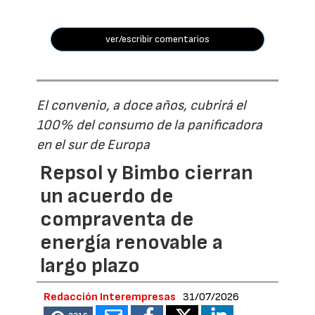
ver/escribir comentarios
El convenio, a doce años, cubrirá el
100% del consumo de la panificadora
en el sur de Europa
Repsol y Bimbo cierran
un acuerdo de
compraventa de
energía renovable a
largo plazo
Redacción Interempresas
31/07/2026