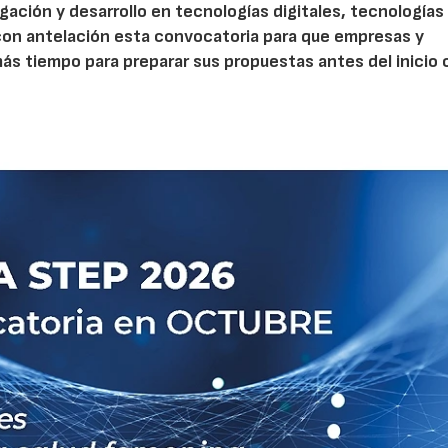
gación y desarrollo en tecnologías digitales, tecnologías 
con antelación esta convocatoria para que empresas y
s tiempo para preparar sus propuestas antes del inicio o