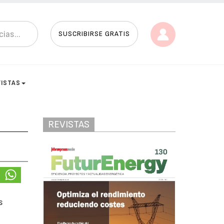
SUSCRIBIRSE GRATIS
VISTAS
REVISTAS
s