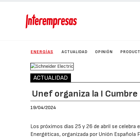
ENERGÍAS
ACTUALIDAD
OPINIÓN
PRODUC
ACTUALIDAD
Unef organiza la I Cumbr
19/04/2024
Los próximos días 25 y 26 de abril se celebra
Energéticas, organizada por Unión Española F