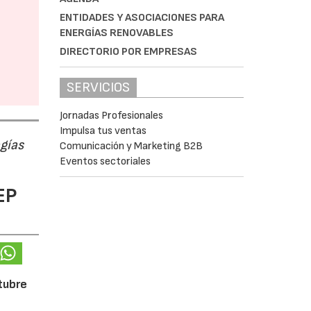
ENTIDADES Y ASOCIACIONES PARA
ENERGÍAS RENOVABLES
DIRECTORIO POR EMPRESAS
SERVICIOS
Jornadas Profesionales
Impulsa tus ventas
ogías
Comunicación y Marketing B2B
Eventos sectoriales
EP
ctubre