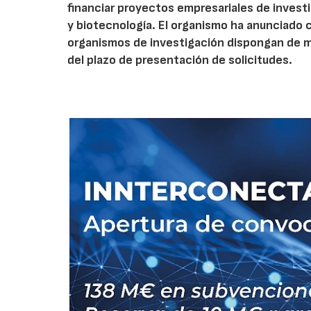
financiar proyectos empresariales de investi
y biotecnología. El organismo ha anunciado 
organismos de investigación dispongan de má
del plazo de presentación de solicitudes.