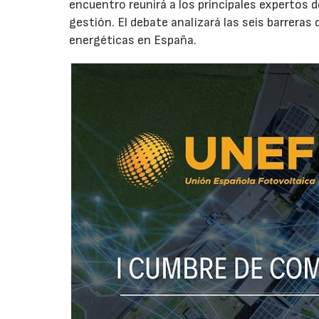
encuentro reunirá a los principales expertos d
gestión. El debate analizará las seis barrera
energéticas en España.