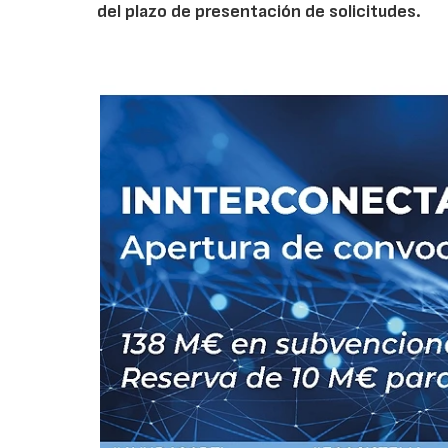
del plazo de presentación de solicitudes.