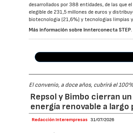
desarrollados por 388 entidades, de las que 
elegible de 231,5 millones de euros y distribu
biotecnología (21,6%) y tecnologías limpias y 
Más información sobre Innterconecta STEP
.
El convenio, a doce años, cubrirá el 100
Repsol y Bimbo cierran u
energía renovable a largo 
Redacción Interempresas
31/07/2026