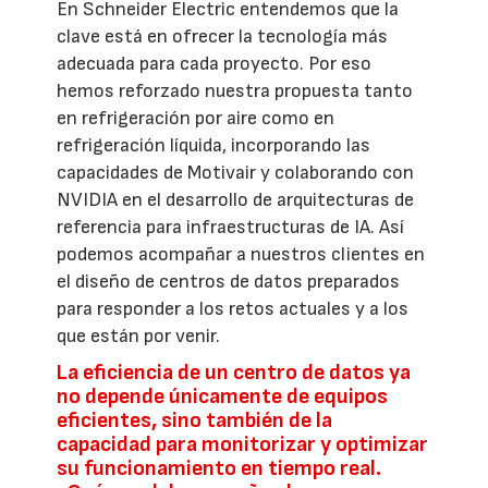
En Schneider Electric entendemos que la
clave está en ofrecer la tecnología más
adecuada para cada proyecto. Por eso
hemos reforzado nuestra propuesta tanto
en refrigeración por aire como en
refrigeración líquida, incorporando las
capacidades de Motivair y colaborando con
NVIDIA en el desarrollo de arquitecturas de
referencia para infraestructuras de IA. Así
podemos acompañar a nuestros clientes en
el diseño de centros de datos preparados
para responder a los retos actuales y a los
que están por venir.
La eficiencia de un centro de datos ya
no depende únicamente de equipos
eficientes, sino también de la
capacidad para monitorizar y optimizar
su funcionamiento en tiempo real.