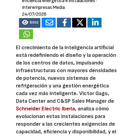
eficiencia energética e instalaciones
·
Interempresas Media
24/07/2026
8552
El crecimiento de la inteligencia artificial
está redefiniendo el diseño y la operación
de los centros de datos, impulsando
infraestructuras con mayores densidades
de potencia, nuevos sistemas de
refrigeración y una gestión energética
cada vez más inteligente. Víctor Gago,
Data Center and C&SP Sales Manager de
Schneider Electric Iberia,
analiza cómo
evolucionan estas instalaciones para
responder a las crecientes exigencias de
capacidad, eficiencia y disponibilidad, y el