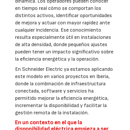
dinámica. Los operadores pueden conocer
en tiempo real cómo se comportan los
distintos activos, identificar oportunidades
de mejora y actuar con mayor rapidez ante
cualquier incidencia. Ese conocimiento
resulta especialmente útil en instalaciones
de alta densidad, donde pequeños ajustes
pueden tener un impacto significativo sobre
la eficiencia energética y la operación.
En Schneider Electric ya estamos aplicando
este modelo en varios proyectos en Iberia,
donde la combinación de infraestructura
conectada, software y servicios ha
permitido mejorar la eficiencia energética,
incrementar la disponibilidad y facilitar la
gestión remota de la instalación.
En un contexto en el que la
disponibilidad eléctrica empieza a ser