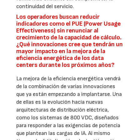
continuidad del servicio.
Los operadores buscan reducir
indicadores como el PUE (Power Usage
Effectiveness) sin renunciar al
crecimiento de la capacidad de cálculo.
¿Qué innovaciones cree que tendrán un
mayor impacto en la mejora de la
eficiencia energética de los data
centers durante los próximos años?
La mejora de la eficiencia energética vendrá
de la combinación de varias innovaciones
que ya están empezando a implantarse. Una
de ellas es la evolución hacia nuevas
arquitecturas de distribución eléctrica,
como los sistemas de 800 VDC, diseñados
para responder a las exigencias de potencia
que plantean las cargas de IA. Al mismo