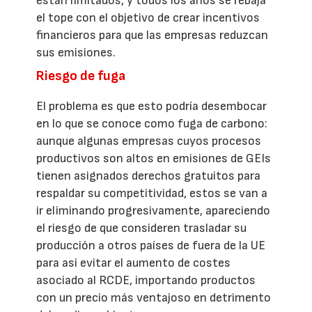
están limitados, y todos los años se rebaja
el tope con el objetivo de crear incentivos
financieros para que las empresas reduzcan
sus emisiones.
Riesgo de fuga
El problema es que esto podría desembocar
en lo que se conoce como fuga de carbono:
aunque algunas empresas cuyos procesos
productivos son altos en emisiones de GEIs
tienen asignados derechos gratuitos para
respaldar su competitividad, estos se van a
ir eliminando progresivamente, apareciendo
el riesgo de que consideren trasladar su
producción a otros países de fuera de la UE
para así evitar el aumento de costes
asociado al RCDE, importando productos
con un precio más ventajoso en detrimento