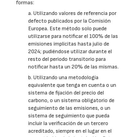
formas:
a. Utilizando valores de referencia por
defecto publicados por la Comisión
Europea. Este método solo puede
utilizarse para notificar el 100% de las
emisiones implícitas hasta julio de
2024; pudiéndose utilizar durante el
resto del periodo transitorio para
notificar hasta un 20% de las mismas.
b. Utilizando una metodología
equivalente que tenga en cuenta o un
sistema de fijación del precio del
carbono, o un sistema obligatorio de
seguimiento de las emisiones, o un
sistema de seguimiento que pueda
incluir la verificación de un tercero
acreditado, siempre en el lugar en el