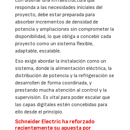
con diseñar una infraestructura que
responda a las necesidades iniciales del
proyecto, debe estar preparada para
absorber incrementos de densidad de
potencia y ampliaciones sin comprometer la
disponibilidad, lo que obliga a concebir cada
proyecto como un sistema flexible,
adaptable, escalable.
Eso exige abordar la instalación como un
sistema, donde la alimentación eléctrica, la
distribución de potencia y la refrigeración se
desarrollen de forma coordinada, y
prestando mucha atención al control y la
supervisión. Es vital para poder escalar que
las capas digitales estén concebidas para
ello desde el principio.
Schneider Electric ha reforzado
recientemente su apuesta por