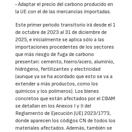
• Adaptar el precio del carbono producido en
la UE con el de las mercancías importadas.
Este primer periodo transitorio irá desde el 1
de octubre de 2023 al 31 de diciembre de
2025, e inicialmente se aplica sólo a las
importaciones procedentes de los sectores
que más riesgo de fuga de carbono
presentan: cemento, hierro/acero, aluminio,
hidrógeno, fertilizantes y electricidad
(aunque ya se ha acordado que esto se va a
extender a más productos, como los
químicos y los polímeros). Los bienes
concretos que están afectados por el CBAM
se detallan en los Anexos I y II del
Reglamento de Ejecución (UE) 2023/1773,
donde aparecen los códigos CN de todos los
materiales afectados. Además, también se