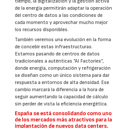
tiempo, la digitalización y la gestión activa
de la energía permitirán adaptar la operación
del centro de datos a las condiciones de
cada momento y aprovechar mucho mejor
los recursos disponibles.
También veremos una evolución en la forma
de concebir estas infraestructuras.
Estamos pasando de centros de datos
tradicionales a auténticas “AI Factories”,
donde energía, computación y refrigeración
se diseñan como un único sistema para dar
respuesta a entornos de alta densidad. Ese
cambio marcará la diferencia a la hora de
seguir aumentando la capacidad de cálculo
sin perder de vista la eficiencia energética.
España se está consolidando como uno
de los mercados más atractivos para la
implantación de nuevos data centers.