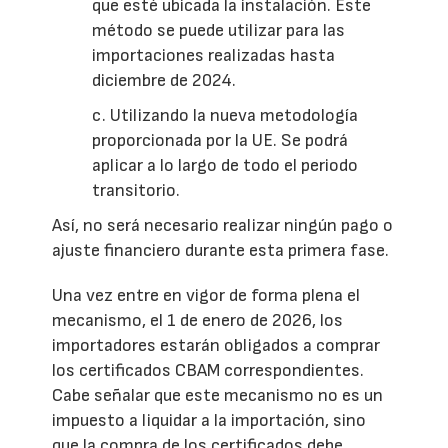
que esté ubicada la instalación. Este
método se puede utilizar para las
importaciones realizadas hasta
diciembre de 2024.
c. Utilizando la nueva metodología
proporcionada por la UE. Se podrá
aplicar a lo largo de todo el periodo
transitorio.
Así, no será necesario realizar ningún pago o
ajuste financiero durante esta primera fase.
Una vez entre en vigor de forma plena el
mecanismo, el 1 de enero de 2026, los
importadores estarán obligados a comprar
los certificados CBAM correspondientes.
Cabe señalar que este mecanismo no es un
impuesto a liquidar a la importación, sino
que la compra de los certificados debe