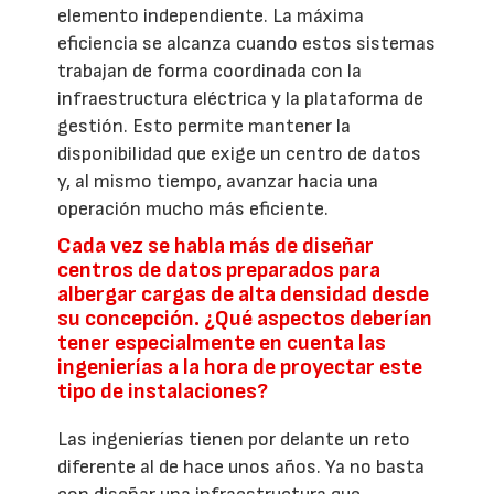
elemento independiente. La máxima
eficiencia se alcanza cuando estos sistemas
trabajan de forma coordinada con la
infraestructura eléctrica y la plataforma de
gestión. Esto permite mantener la
disponibilidad que exige un centro de datos
y, al mismo tiempo, avanzar hacia una
operación mucho más eficiente.
Cada vez se habla más de diseñar
centros de datos preparados para
albergar cargas de alta densidad desde
su concepción. ¿Qué aspectos deberían
tener especialmente en cuenta las
ingenierías a la hora de proyectar este
tipo de instalaciones?
Las ingenierías tienen por delante un reto
diferente al de hace unos años. Ya no basta