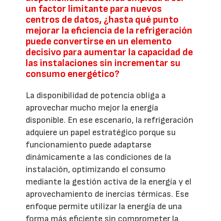
un factor limitante para nuevos
centros de datos, ¿hasta qué punto
mejorar la eficiencia de la refrigeración
puede convertirse en un elemento
decisivo para aumentar la capacidad de
las instalaciones sin incrementar su
consumo energético?
La disponibilidad de potencia obliga a
aprovechar mucho mejor la energía
disponible. En ese escenario, la refrigeración
adquiere un papel estratégico porque su
funcionamiento puede adaptarse
dinámicamente a las condiciones de la
instalación, optimizando el consumo
mediante la gestión activa de la energía y el
aprovechamiento de inercias térmicas. Ese
enfoque permite utilizar la energía de una
forma más eficiente sin comprometer la