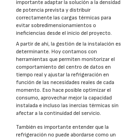
importante adaptar la solución a la densidad
de potencia prevista y distribuir
correctamente las cargas térmicas para
evitar sobredimensionamientos o
ineficiencias desde el inicio del proyecto.
A partir de ahí, la gestión de la instalación es
determinante. Hoy contamos con
herramientas que permiten monitorizar el
comportamiento del centro de datos en
tiempo real y ajustar la refrigeración en
función de las necesidades reales de cada
momento. Eso hace posible optimizar el
consumo, aprovechar mejor la capacidad
instalada e incluso las inercias térmicas sin
afectar a la continuidad del servicio.
También es importante entender que la
refrigeración no puede abordarse como un