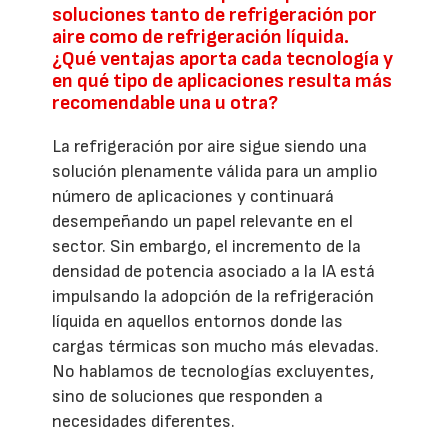
soluciones tanto de refrigeración por
aire como de refrigeración líquida.
¿Qué ventajas aporta cada tecnología y
en qué tipo de aplicaciones resulta más
recomendable una u otra?
La refrigeración por aire sigue siendo una
solución plenamente válida para un amplio
número de aplicaciones y continuará
desempeñando un papel relevante en el
sector. Sin embargo, el incremento de la
densidad de potencia asociado a la IA está
impulsando la adopción de la refrigeración
líquida en aquellos entornos donde las
cargas térmicas son mucho más elevadas.
No hablamos de tecnologías excluyentes,
sino de soluciones que responden a
necesidades diferentes.