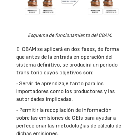
Esquema de funcionamiento del CBAM.
El CBAM se aplicará en dos fases, de forma
que antes de la entrada en operación del
sistema definitivo, se producirá un periodo
transitorio cuyos objetivos son:
• Servir de aprendizaje tanto para los
importadores como los productores y las
autoridades implicadas.
• Permitir la recopilación de información
sobre las emisiones de GEIs para ayudar a
perfeccionar las metodologías de cálculo de
dichas emisiones.