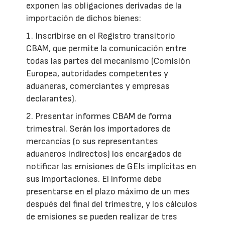
exponen las obligaciones derivadas de la
importación de dichos bienes:
1. Inscribirse en el Registro transitorio
CBAM, que permite la comunicación entre
todas las partes del mecanismo (Comisión
Europea, autoridades competentes y
aduaneras, comerciantes y empresas
declarantes).
2. Presentar informes CBAM de forma
trimestral. Serán los importadores de
mercancías (o sus representantes
aduaneros indirectos) los encargados de
notificar las emisiones de GEIs implícitas en
sus importaciones. El informe debe
presentarse en el plazo máximo de un mes
después del final del trimestre, y los cálculos
de emisiones se pueden realizar de tres