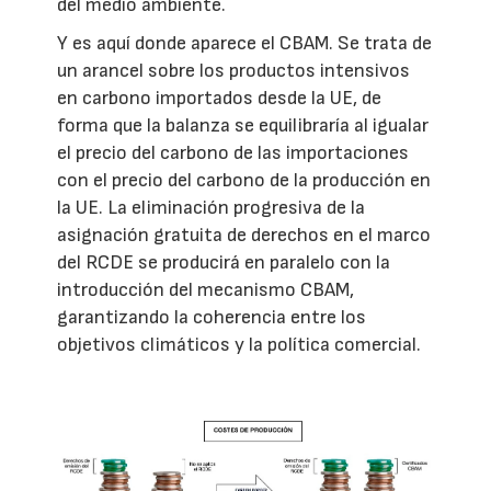
del medio ambiente.
Y es aquí donde aparece el CBAM. Se trata de
un arancel sobre los productos intensivos
en carbono importados desde la UE, de
forma que la balanza se equilibraría al igualar
el precio del carbono de las importaciones
con el precio del carbono de la producción en
la UE. La eliminación progresiva de la
asignación gratuita de derechos en el marco
del RCDE se producirá en paralelo con la
introducción del mecanismo CBAM,
garantizando la coherencia entre los
objetivos climáticos y la política comercial.