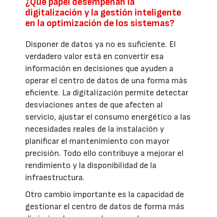
¿Qué papel desempeñan la
digitalización y la gestión inteligente
en la optimización de los sistemas?
Disponer de datos ya no es suficiente. El
verdadero valor está en convertir esa
información en decisiones que ayuden a
operar el centro de datos de una forma más
eficiente. La digitalización permite detectar
desviaciones antes de que afecten al
servicio, ajustar el consumo energético a las
necesidades reales de la instalación y
planificar el mantenimiento con mayor
precisión. Todo ello contribuye a mejorar el
rendimiento y la disponibilidad de la
infraestructura.
Otro cambio importante es la capacidad de
gestionar el centro de datos de forma más