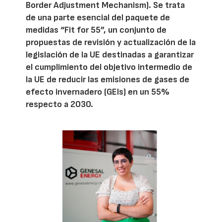
Border Adjustment Mechanism). Se trata
de una parte esencial del paquete de
medidas “Fit for 55”, un conjunto de
propuestas de revisión y actualización de la
legislación de la UE destinadas a garantizar
el cumplimiento del objetivo intermedio de
la UE de reducir las emisiones de gases de
efecto invernadero (GEIs) en un 55%
respecto a 2030.