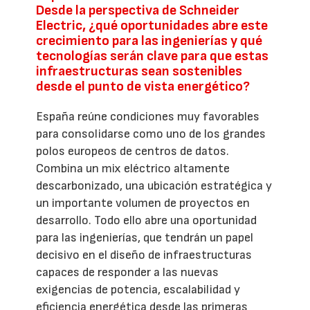
Desde la perspectiva de Schneider
Electric, ¿qué oportunidades abre este
crecimiento para las ingenierías y qué
tecnologías serán clave para que estas
infraestructuras sean sostenibles
desde el punto de vista energético?
España reúne condiciones muy favorables
para consolidarse como uno de los grandes
polos europeos de centros de datos.
Combina un mix eléctrico altamente
descarbonizado, una ubicación estratégica y
un importante volumen de proyectos en
desarrollo. Todo ello abre una oportunidad
para las ingenierías, que tendrán un papel
decisivo en el diseño de infraestructuras
capaces de responder a las nuevas
exigencias de potencia, escalabilidad y
eficiencia energética desde las primeras