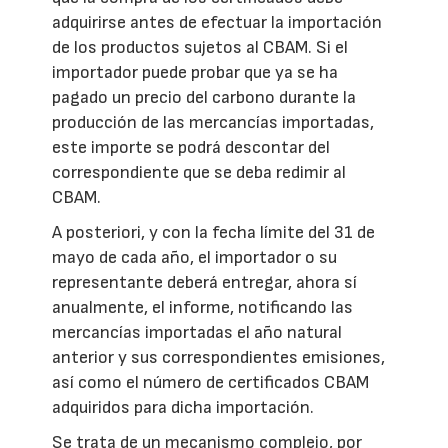
adquirirse antes de efectuar la importación
de los productos sujetos al CBAM. Si el
importador puede probar que ya se ha
pagado un precio del carbono durante la
producción de las mercancías importadas,
este importe se podrá descontar del
correspondiente que se deba redimir al
CBAM.
A posteriori, y con la fecha límite del 31 de
mayo de cada año, el importador o su
representante deberá entregar, ahora sí
anualmente, el informe, notificando las
mercancías importadas el año natural
anterior y sus correspondientes emisiones,
así como el número de certificados CBAM
adquiridos para dicha importación.
Se trata de un mecanismo complejo, por