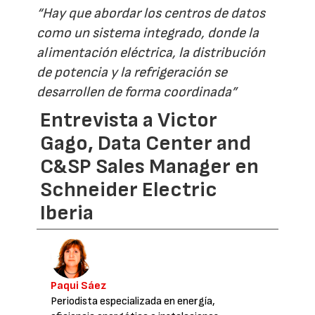
“Hay que abordar los centros de datos
como un sistema integrado, donde la
alimentación eléctrica, la distribución
de potencia y la refrigeración se
desarrollen de forma coordinada”
Entrevista a Victor
Gago, Data Center and
C&SP Sales Manager en
Schneider Electric
Iberia
Paqui Sáez
Periodista especializada en energía,