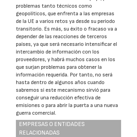
problemas tanto técnicos como
geopolíticos, que enfrenta a las empresas
de la UE a varios retos ya desde su periodo
transitorio. Es más, su éxito o fracaso va a
depender de las reacciones de terceros
países, ya que será necesario intensificar el
intercambio de información con los
proveedores, y habrá muchos casos en los
que surjan problemas para obtener la
información requerida. Por tanto, no será
hasta dentro de algunos años cuando
sabremos si este mecanismo sirvió para
conseguir una reducción efectiva de
emisiones o para abrir la puerta a una nueva
guerra comercial.
EMPRESAS O ENTIDADES
RELACIONADAS