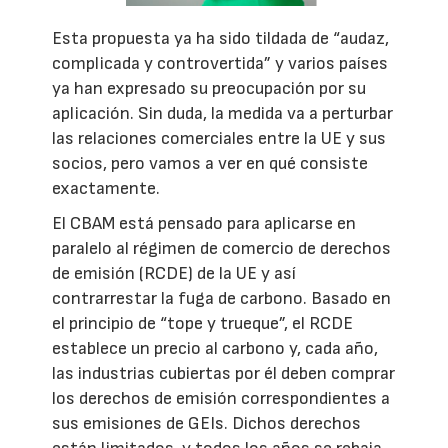
Esta propuesta ya ha sido tildada de “audaz,
complicada y controvertida” y varios países
ya han expresado su preocupación por su
aplicación. Sin duda, la medida va a perturbar
las relaciones comerciales entre la UE y sus
socios, pero vamos a ver en qué consiste
exactamente.
El CBAM está pensado para aplicarse en
paralelo al régimen de comercio de derechos
de emisión (RCDE) de la UE y así
contrarrestar la fuga de carbono. Basado en
el principio de “tope y trueque”, el RCDE
establece un precio al carbono y, cada año,
las industrias cubiertas por él deben comprar
los derechos de emisión correspondientes a
sus emisiones de GEIs. Dichos derechos