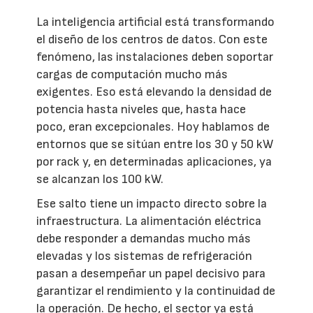
La inteligencia artificial está transformando
el diseño de los centros de datos. Con este
fenómeno, las instalaciones deben soportar
cargas de computación mucho más
exigentes. Eso está elevando la densidad de
potencia hasta niveles que, hasta hace
poco, eran excepcionales. Hoy hablamos de
entornos que se sitúan entre los 30 y 50 kW
por rack y, en determinadas aplicaciones, ya
se alcanzan los 100 kW.
Ese salto tiene un impacto directo sobre la
infraestructura. La alimentación eléctrica
debe responder a demandas mucho más
elevadas y los sistemas de refrigeración
pasan a desempeñar un papel decisivo para
garantizar el rendimiento y la continuidad de
la operación. De hecho, el sector ya está