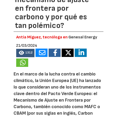
en frontera por
carbono y por qué es
tan polémico?
Antía Míguez, tecnóloga en
Genesal Energy
21/03/2024
1312
En el marco de la lucha contra el cambio
climático, la Unión Europea (UE) ha lanzado
lo que consideran uno de los instrumentos
clave dentro del Pacto Verde Europeo: el
Mecanismo de Ajuste en Frontera por
Carbono, también conocido como MAFC o
CBAM (por sus siglas en inglés, Carbon