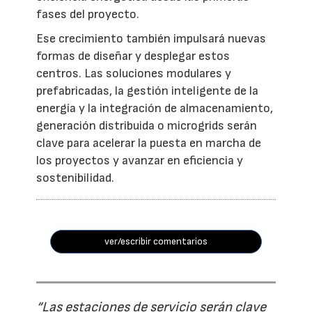
fases del proyecto.
Ese crecimiento también impulsará nuevas
formas de diseñar y desplegar estos
centros. Las soluciones modulares y
prefabricadas, la gestión inteligente de la
energía y la integración de almacenamiento,
generación distribuida o microgrids serán
clave para acelerar la puesta en marcha de
los proyectos y avanzar en eficiencia y
sostenibilidad.
ver/escribir comentarios
“Las estaciones de servicio serán clave