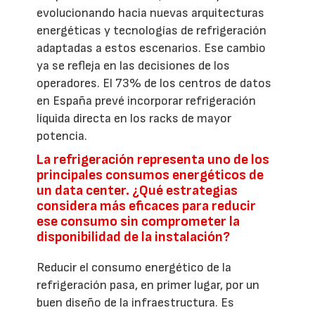
evolucionando hacia nuevas arquitecturas
energéticas y tecnologías de refrigeración
adaptadas a estos escenarios. Ese cambio
ya se refleja en las decisiones de los
operadores. El 73% de los centros de datos
en España prevé incorporar refrigeración
líquida directa en los racks de mayor
potencia.
La refrigeración representa uno de los
principales consumos energéticos de
un data center. ¿Qué estrategias
considera más eficaces para reducir
ese consumo sin comprometer la
disponibilidad de la instalación?
Reducir el consumo energético de la
refrigeración pasa, en primer lugar, por un
buen diseño de la infraestructura. Es