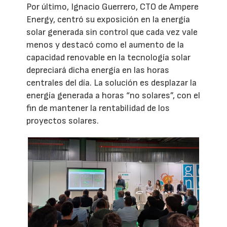
Por último, Ignacio Guerrero, CTO de Ampere
Energy, centró su exposición en la energía
solar generada sin control que cada vez vale
menos y destacó como el aumento de la
capacidad renovable en la tecnología solar
depreciará dicha energía en las horas
centrales del día. La solución es desplazar la
energía generada a horas “no solares”, con el
fin de mantener la rentabilidad de los
proyectos solares.