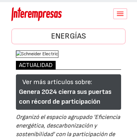
Conmutar
navegació
ENERGÍAS
ACTUALIDAD
Ver más artículos sobre:
Genera 2024 cierra sus puertas
con récord de participación
Organizó el espacio agrupado 'Eficiencia
energética, descarbonización y
sostenibilidad' con la participación de