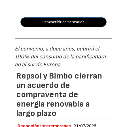
ver/escribir comentarios
El convenio, a doce años, cubrirá el
100% del consumo de la panificadora
en el sur de Europa
Repsol y Bimbo cierran
un acuerdo de
compraventa de
energía renovable a
largo plazo
Redacción Interempresas
31/07/2026