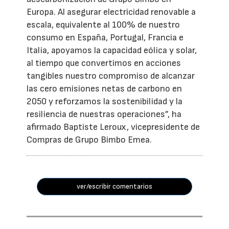
Europa. Al asegurar electricidad renovable a
escala, equivalente al 100% de nuestro
consumo en España, Portugal, Francia e
Italia, apoyamos la capacidad eólica y solar,
al tiempo que convertimos en acciones
tangibles nuestro compromiso de alcanzar
las cero emisiones netas de carbono en
2050 y reforzamos la sostenibilidad y la
resiliencia de nuestras operaciones”, ha
afirmado Baptiste Leroux, vicepresidente de
Compras de Grupo Bimbo Emea.
ver/escribir comentarios