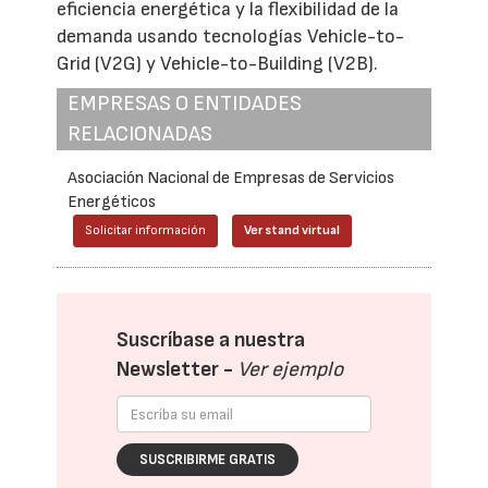
eficiencia energética y la flexibilidad de la
demanda usando tecnologías Vehicle-to-
Grid (V2G) y Vehicle-to-Building (V2B).
EMPRESAS O ENTIDADES
RELACIONADAS
Asociación Nacional de Empresas de Servicios
Energéticos
Solicitar información
Ver stand virtual
Suscríbase a nuestra
Newsletter -
Ver ejemplo
SUSCRIBIRME GRATIS