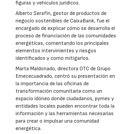
figuras y vehículos jurídicos.
Alberto Serafín, gestor de productos de
negocio sostenibles de CaixaBank, fue el
encargado de explicar cómo se desarrolla el
proceso de financiación de las comunidades
energéticas, comentando los principales
elementos intervinientes y riesgos
identificados y como mitigarlos.
Marta Maldonado, directora OTC de Grupo
Emececuadrado, centró su presentación en
la importancia de las oficinas de
transformación comunitaria como un
espacio idóneo donde ciudadanos, pymes y
entidades locales pueden encontrar toda la
información y las herramientas necesarias
para crear o impulsar una comunidad
energética.