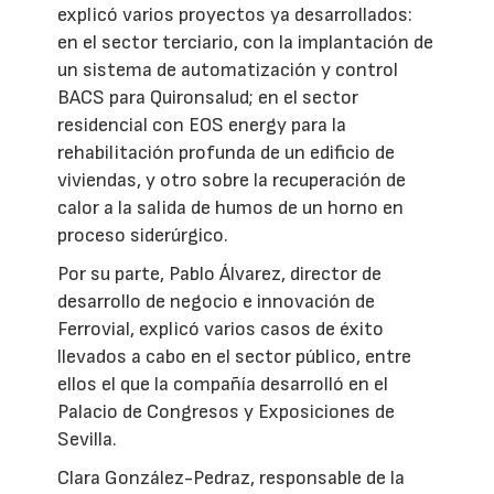
explicó varios proyectos ya desarrollados:
en el sector terciario, con la implantación de
un sistema de automatización y control
BACS para Quironsalud; en el sector
residencial con EOS energy para la
rehabilitación profunda de un edificio de
viviendas, y otro sobre la recuperación de
calor a la salida de humos de un horno en
proceso siderúrgico.
Por su parte, Pablo Álvarez, director de
desarrollo de negocio e innovación de
Ferrovial, explicó varios casos de éxito
llevados a cabo en el sector público, entre
ellos el que la compañía desarrolló en el
Palacio de Congresos y Exposiciones de
Sevilla.
Clara González-Pedraz, responsable de la