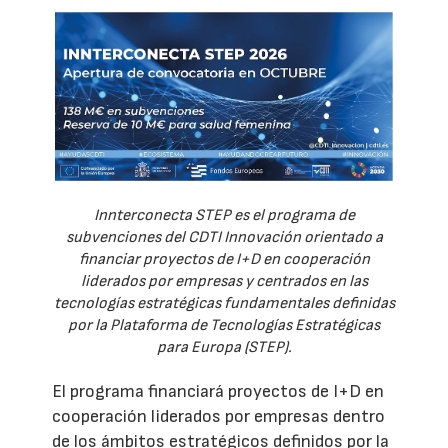
Innterconecta STEP es el programa de
subvenciones del CDTI Innovación orientado a
financiar proyectos de I+D en cooperación
liderados por empresas y centrados en las
tecnologías estratégicas fundamentales definidas
por la Plataforma de Tecnologías Estratégicas
para Europa (STEP).
El programa financiará proyectos de I+D en
cooperación liderados por empresas dentro
de los ámbitos estratégicos definidos por la