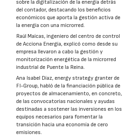
sobre la digitalización de la energía detrás
del contador, destacando los beneficios
económicos que aporta la gestión activa de
la energía con una microrred.
Raúl Maícas, ingeniero del centro de control
de Acciona Energía, explicó como desde su
empresa llevaron a cabo la gestión y
monitorización energética de la microrred
industrial de Puente la Reina.
Ana Isabel Díaz, energy strategy granter de
FI-Group, habló de la financiación pública de
proyectos de almacenamiento, en concreto,
de las convocatorias nacionales y ayudas
destinadas a sostener las inversiones en los
equipos necesarios para fomentar la
transición hacia una economía de cero
emisiones.