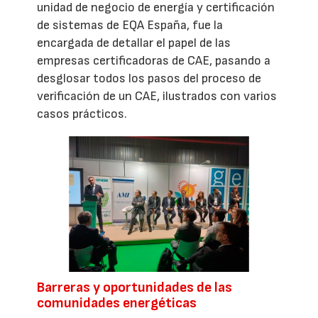
unidad de negocio de energía y certificación
de sistemas de EQA España, fue la
encargada de detallar el papel de las
empresas certificadoras de CAE, pasando a
desglosar todos los pasos del proceso de
verificación de un CAE, ilustrados con varios
casos prácticos.
Barreras y oportunidades de las
comunidades energéticas