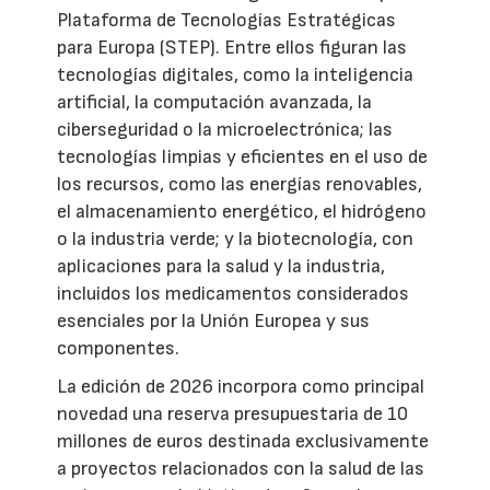
Plataforma de Tecnologías Estratégicas
para Europa (STEP). Entre ellos figuran las
tecnologías digitales, como la inteligencia
artificial, la computación avanzada, la
ciberseguridad o la microelectrónica; las
tecnologías limpias y eficientes en el uso de
los recursos, como las energías renovables,
el almacenamiento energético, el hidrógeno
o la industria verde; y la biotecnología, con
aplicaciones para la salud y la industria,
incluidos los medicamentos considerados
esenciales por la Unión Europea y sus
componentes.
La edición de 2026 incorpora como principal
novedad una reserva presupuestaria de 10
millones de euros destinada exclusivamente
a proyectos relacionados con la salud de las