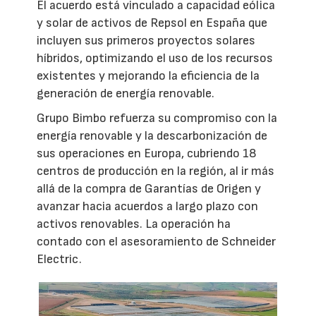
El acuerdo está vinculado a capacidad eólica
y solar de activos de Repsol en España que
incluyen sus primeros proyectos solares
híbridos, optimizando el uso de los recursos
existentes y mejorando la eficiencia de la
generación de energía renovable.
Grupo Bimbo refuerza su compromiso con la
energía renovable y la descarbonización de
sus operaciones en Europa, cubriendo 18
centros de producción en la región, al ir más
allá de la compra de Garantías de Origen y
avanzar hacia acuerdos a largo plazo con
activos renovables. La operación ha
contado con el asesoramiento de Schneider
Electric.