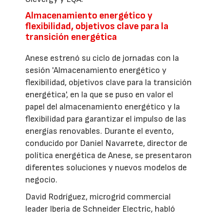
Almacenamiento energético y
flexibilidad, objetivos clave para la
transición energética
Anese estrenó su ciclo de jornadas con la
sesión 'Almacenamiento energético y
flexibilidad, objetivos clave para la transición
energética', en la que se puso en valor el
papel del almacenamiento energético y la
flexibilidad para garantizar el impulso de las
energías renovables. Durante el evento,
conducido por Daniel Navarrete, director de
política energética de Anese, se presentaron
diferentes soluciones y nuevos modelos de
negocio.
David Rodríguez, microgrid commercial
leader Iberia de Schneider Electric, habló