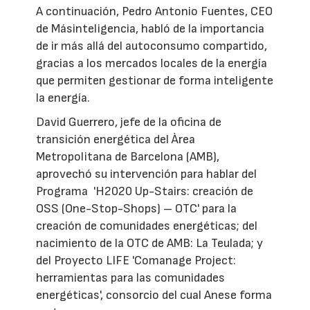
A continuación, Pedro Antonio Fuentes, CEO
de Másinteligencia, habló de la importancia
de ir más allá del autoconsumo compartido,
gracias a los mercados locales de la energía
que permiten gestionar de forma inteligente
la energía.
David Guerrero, jefe de la oficina de
transición energética del Àrea
Metropolitana de Barcelona (AMB),
aprovechó su intervención para hablar del
Programa 'H2020 Up-Stairs: creación de
OSS (One-Stop-Shops) – OTC' para la
creación de comunidades energéticas; del
nacimiento de la OTC de AMB: La Teulada; y
del Proyecto LIFE 'Comanage Project:
herramientas para las comunidades
energéticas', consorcio del cual Anese forma