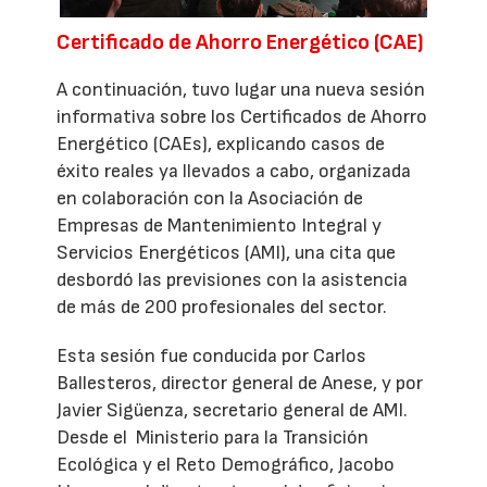
Certificado de Ahorro Energético (CAE)
A continuación, tuvo lugar una nueva sesión
informativa sobre los Certificados de Ahorro
Energético (CAEs), explicando casos de
éxito reales ya llevados a cabo, organizada
en colaboración con la Asociación de
Empresas de Mantenimiento Integral y
Servicios Energéticos (AMI), una cita que
desbordó las previsiones con la asistencia
de más de 200 profesionales del sector.
Esta sesión fue conducida por Carlos
Ballesteros, director general de Anese, y por
Javier Sigüenza, secretario general de AMI.
Desde el Ministerio para la Transición
Ecológica y el Reto Demográfico, Jacobo