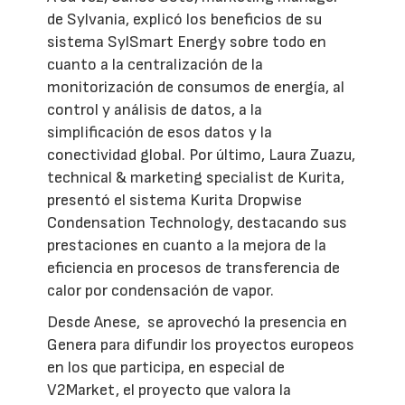
de Sylvania, explicó los beneficios de su
sistema SylSmart Energy sobre todo en
cuanto a la centralización de la
monitorización de consumos de energía, al
control y análisis de datos, a la
simplificación de esos datos y la
conectividad global. Por último, Laura Zuazu,
technical & marketing specialist de Kurita,
presentó el sistema Kurita Dropwise
Condensation Technology, destacando sus
prestaciones en cuanto a la mejora de la
eficiencia en procesos de transferencia de
calor por condensación de vapor.
Desde Anese, se aprovechó la presencia en
Genera para difundir los proyectos europeos
en los que participa, en especial de
V2Market, el proyecto que valora la