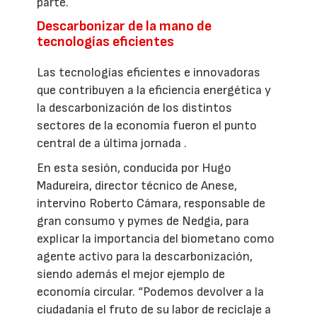
parte.
Descarbonizar de la mano de
tecnologías eficientes
Las tecnologías eficientes e innovadoras
que contribuyen a la eficiencia energética y
la descarbonización de los distintos
sectores de la economía fueron el punto
central de a última jornada .
En esta sesión, conducida por Hugo
Madureira, director técnico de Anese,
intervino Roberto Cámara, responsable de
gran consumo y pymes de Nedgia, para
explicar la importancia del biometano como
agente activo para la descarbonización,
siendo además el mejor ejemplo de
economía circular. “Podemos devolver a la
ciudadanía el fruto de su labor de reciclaje a