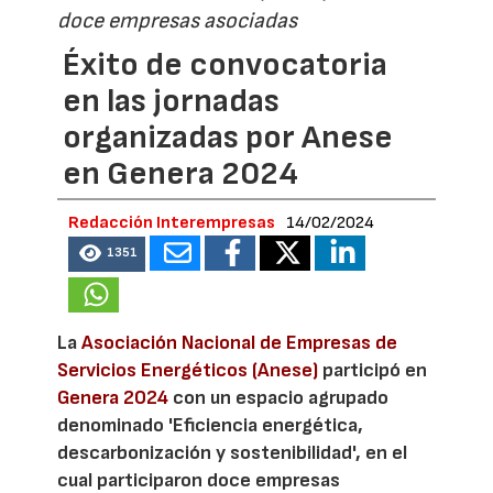
doce empresas asociadas
Éxito de convocatoria
en las jornadas
organizadas por Anese
en Genera 2024
Redacción Interempresas
14/02/2024
1351
La
Asociación Nacional de Empresas de
Servicios Energéticos (Anese)
participó en
Genera 2024
con un espacio agrupado
denominado 'Eficiencia energética,
descarbonización y sostenibilidad', en el
cual participaron doce empresas