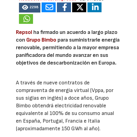
2298
Repsol
ha firmado un acuerdo a largo plazo
con
Grupo Bimbo
para suministrarle energía
renovable, permitiendo a la mayor empresa
panificadora del mundo avanzar en sus
objetivos de descarbonización en Europa.
A través de nueve contratos de
compraventa de energía virtual (Vppa, por
sus siglas en inglés) a doce años, Grupo
Bimbo obtendrá electricidad renovable
equivalente al 100% de su consumo anual
en España, Portugal, Francia e Italia
(aproximadamente 150 GWh al año).