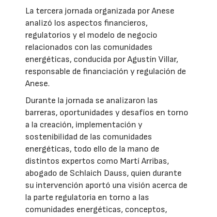
La tercera jornada organizada por Anese
analizó los aspectos financieros,
regulatorios y el modelo de negocio
relacionados con las comunidades
energéticas, conducida por Agustín Villar,
responsable de financiación y regulación de
Anese.
Durante la jornada se analizaron las
barreras, oportunidades y desafíos en torno
a la creación, implementación y
sostenibilidad de las comunidades
energéticas, todo ello de la mano de
distintos expertos como Martí Arribas,
abogado de Schlaich Dauss, quien durante
su intervención aportó una visión acerca de
la parte regulatoria en torno a las
comunidades energéticas, conceptos,