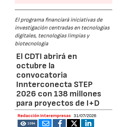
El programa financiará iniciativas de
investigación centradas en tecnologías
digitales, tecnologías limpias y
biotecnología
El CDTI abrirá en
octubre la
convocatoria
Innterconecta STEP
2026 con 138 millones
para proyectos de I+D
Redacción Interempresas
31/07/2026
1094