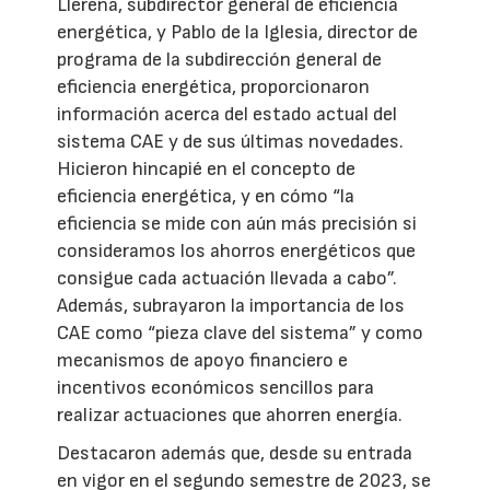
Llerena, subdirector general de eficiencia
energética, y Pablo de la Iglesia, director de
programa de la subdirección general de
eficiencia energética, proporcionaron
información acerca del estado actual del
sistema CAE y de sus últimas novedades.
Hicieron hincapié en el concepto de
eficiencia energética, y en cómo “la
eficiencia se mide con aún más precisión si
consideramos los ahorros energéticos que
consigue cada actuación llevada a cabo”.
Además, subrayaron la importancia de los
CAE como “pieza clave del sistema” y como
mecanismos de apoyo financiero e
incentivos económicos sencillos para
realizar actuaciones que ahorren energía.
Destacaron además que, desde su entrada
en vigor en el segundo semestre de 2023, se