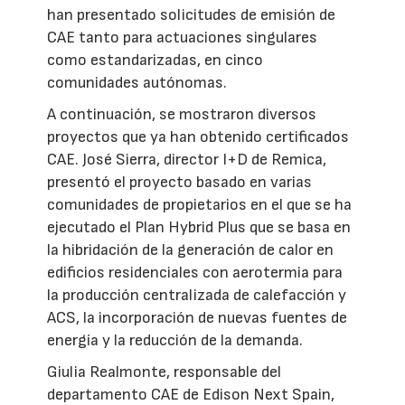
han presentado solicitudes de emisión de
CAE tanto para actuaciones singulares
como estandarizadas, en cinco
comunidades autónomas.
A continuación, se mostraron diversos
proyectos que ya han obtenido certificados
CAE. José Sierra, director I+D de Remica,
presentó el proyecto basado en varias
comunidades de propietarios en el que se ha
ejecutado el Plan Hybrid Plus que se basa en
la hibridación de la generación de calor en
edificios residenciales con aerotermia para
la producción centralizada de calefacción y
ACS, la incorporación de nuevas fuentes de
energía y la reducción de la demanda.
Giulia Realmonte, responsable del
departamento CAE de Edison Next Spain,