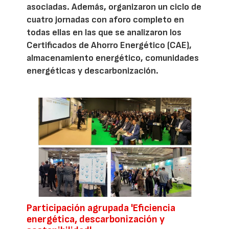
asociadas. Además, organizaron un ciclo de
cuatro jornadas con aforo completo en
todas ellas en las que se analizaron los
Certificados de Ahorro Energético (CAE),
almacenamiento energético, comunidades
energéticas y descarbonización.
Participación agrupada 'Eficiencia
energética, descarbonización y