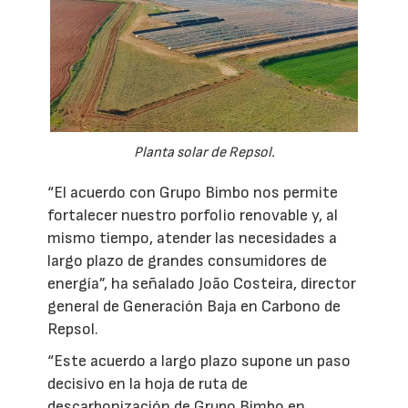
Planta solar de Repsol.
“El acuerdo con Grupo Bimbo nos permite
fortalecer nuestro porfolio renovable y, al
mismo tiempo, atender las necesidades a
largo plazo de grandes consumidores de
energía”, ha señalado João Costeira, director
general de Generación Baja en Carbono de
Repsol.
“Este acuerdo a largo plazo supone un paso
decisivo en la hoja de ruta de
descarbonización de Grupo Bimbo en