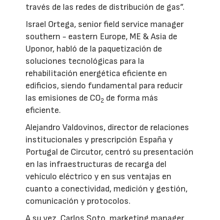
través de las redes de distribución de gas”.
Israel Ortega, senior field service manager
southern - eastern Europe, ME & Asia de
Uponor, habló de la paquetización de
soluciones tecnológicas para la
rehabilitación energética eficiente en
edificios, siendo fundamental para reducir
las emisiones de CO
de forma más
2
eficiente.
Alejandro Valdovinos, director de relaciones
institucionales y prescripción España y
Portugal de Circutor, centró su presentación
en las infraestructuras de recarga del
vehículo eléctrico y en sus ventajas en
cuanto a conectividad, medición y gestión,
comunicación y protocolos.
A su vez, Carlos Soto, marketing manager