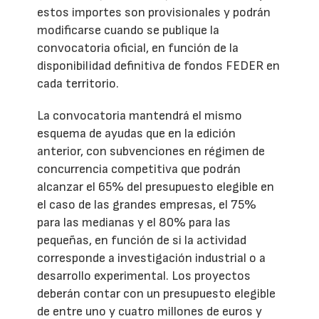
estos importes son provisionales y podrán
modificarse cuando se publique la
convocatoria oficial, en función de la
disponibilidad definitiva de fondos FEDER en
cada territorio.
La convocatoria mantendrá el mismo
esquema de ayudas que en la edición
anterior, con subvenciones en régimen de
concurrencia competitiva que podrán
alcanzar el 65% del presupuesto elegible en
el caso de las grandes empresas, el 75%
para las medianas y el 80% para las
pequeñas, en función de si la actividad
corresponde a investigación industrial o a
desarrollo experimental. Los proyectos
deberán contar con un presupuesto elegible
de entre uno y cuatro millones de euros y