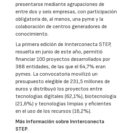
presentarse mediante agrupaciones de
entre dos y seis empresas, con participación
obligatoria de, al menos, una pyme y la
colaboración de centros generadores de
conocimiento.
La primera edición de Innterconecta STEP,
resuelta en junio de este año, permitió
financiar 100 proyectos desarrollados por
388 entidades, de las que el 64,7% eran
pymes. La convocatoria movilizó un
presupuesto elegible de 231,5 millones de
euros y distribuyó los proyectos entre
tecnologías digitales (62,1%), biotecnología
(21,6%) y tecnologías limpias y eficientes
en el uso de los recursos (16,2%).
Más información sobre Innterconecta
STEP
.