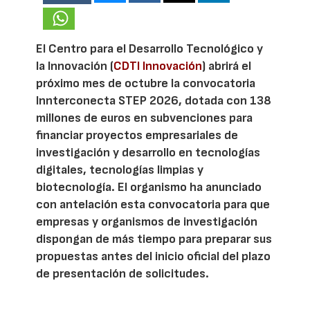
El Centro para el Desarrollo Tecnológico y
la Innovación (
CDTI Innovación
) abrirá el
próximo mes de octubre la convocatoria
Innterconecta STEP 2026, dotada con 138
millones de euros en subvenciones para
financiar proyectos empresariales de
investigación y desarrollo en tecnologías
digitales, tecnologías limpias y
biotecnología. El organismo ha anunciado
con antelación esta convocatoria para que
empresas y organismos de investigación
dispongan de más tiempo para preparar sus
propuestas antes del inicio oficial del plazo
de presentación de solicitudes.