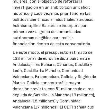
mujeres, con el objetivo de reforzar la
investigación en un ámbito con un déficit
histórico y cada vez más prioritario en las
políticas científicas e industriales europeas.
Asimismo, Illes Balears se incorpora por
primera vez al grupo de comunidades
autónomas elegibles para recibir
financiación dentro de esta convocatoria.
De este modo, el presupuesto estimado de
138 millones de euros se distribuirá entre
Andalucía, Illes Balears, Canarias, Castilla y
León, Castilla-La Mancha, Comunidad
Valenciana, Extremadura, Galicia y Región de
Murcia. Galicia concentrará la mayor
dotación prevista, con 51 millones de euros,
seguida de Castilla-La Mancha (19 millones),
Andalucía (18 millones) y Comunidad
Valenciana (17 millones). El CDTI señala que