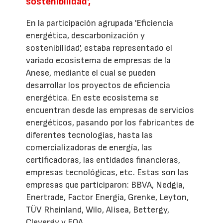
sostenibilidad',
En la participación agrupada 'Eficiencia
energética, descarbonización y
sostenibilidad', estaba representado el
variado ecosistema de empresas de la
Anese, mediante el cual se pueden
desarrollar los proyectos de eficiencia
energética. En este ecosistema se
encuentran desde las empresas de servicios
energéticos, pasando por los fabricantes de
diferentes tecnologías, hasta las
comercializadoras de energía, las
certificadoras, las entidades financieras,
empresas tecnológicas, etc. Estas son las
empresas que participaron: BBVA, Nedgia,
Enertrade, Factor Energía, Grenke, Leyton,
TÜV Rheinland, Wilo, Alisea, Bettergy,
Clevergy y EQA.