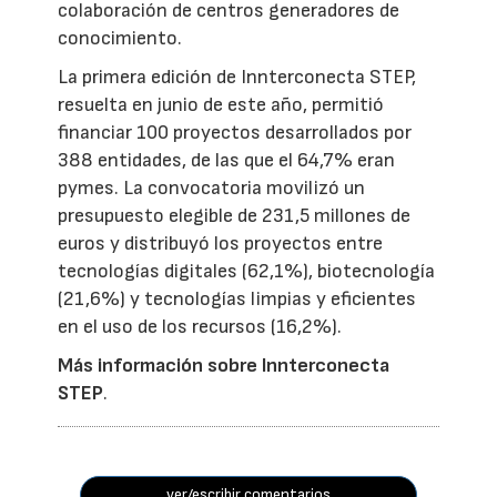
colaboración de centros generadores de
conocimiento.
La primera edición de Innterconecta STEP,
resuelta en junio de este año, permitió
financiar 100 proyectos desarrollados por
388 entidades, de las que el 64,7% eran
pymes. La convocatoria movilizó un
presupuesto elegible de 231,5 millones de
euros y distribuyó los proyectos entre
tecnologías digitales (62,1%), biotecnología
(21,6%) y tecnologías limpias y eficientes
en el uso de los recursos (16,2%).
Más información sobre Innterconecta
STEP
.
ver/escribir comentarios