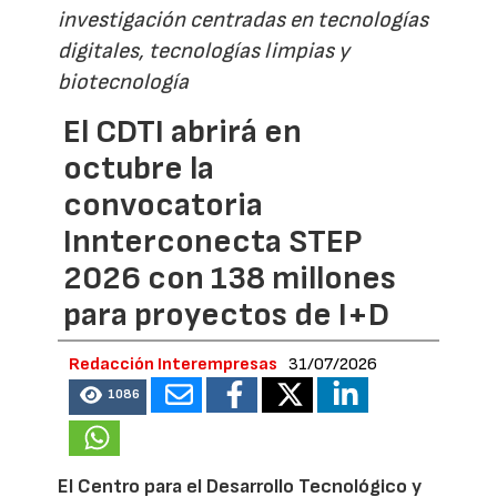
investigación centradas en tecnologías
digitales, tecnologías limpias y
biotecnología
El CDTI abrirá en
octubre la
convocatoria
Innterconecta STEP
2026 con 138 millones
para proyectos de I+D
Redacción Interempresas
31/07/2026
1086
El Centro para el Desarrollo Tecnológico y