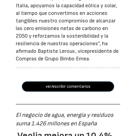
Italia, apoyamos la capacidad eólica y solar,
al tiempo que convertimos en acciones
tangibles nuestro compromiso de alcanzar
las cero emisiones netas de carbono en
2050 y reforzamos la sostenibilidad y la
resiliencia de nuestras operaciones”, ha
afirmado Baptiste Leroux, vicepresidente de
Compras de Grupo Bimbo Emea.
ver/escribir comentarios
El negocio de agua, energía y residuos
suma 1.426 millones en España
Veolia mejora un 10,4%