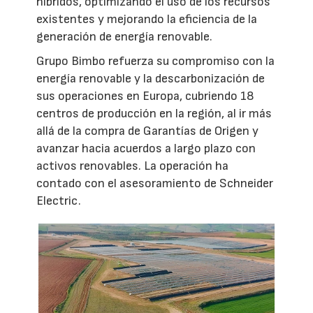
híbridos, optimizando el uso de los recursos
existentes y mejorando la eficiencia de la
generación de energía renovable.
Grupo Bimbo refuerza su compromiso con la
energía renovable y la descarbonización de
sus operaciones en Europa, cubriendo 18
centros de producción en la región, al ir más
allá de la compra de Garantías de Origen y
avanzar hacia acuerdos a largo plazo con
activos renovables. La operación ha
contado con el asesoramiento de Schneider
Electric.