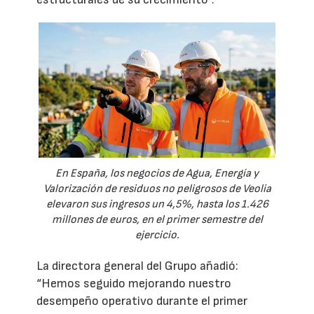
En España, los negocios de Agua, Energía y
Valorización de residuos no peligrosos de Veolia
elevaron sus ingresos un 4,5%, hasta los 1.426
millones de euros, en el primer semestre del
ejercicio.
La directora general del Grupo añadió:
“Hemos seguido mejorando nuestro
desempeño operativo durante el primer