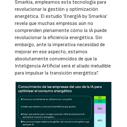
Smarkia, empleamos esta tecnología para
revolucionar la gestión y optimización
energética. El estudio 'EnergIA by Smarkia'
revela que muchas empresas aún no
comprenden plenamente cómo la IA puede
revolucionar la eficiencia energética. Sin
embargo, ante la imperativa necesidad de
mejorar en ese aspecto, estamos
absolutamente convencidos de que la
Inteligencia Artificial será el aliado ineludible
para impulsar la transición energética".