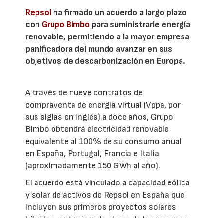
Repsol
ha firmado un acuerdo a largo plazo
con
Grupo Bimbo
para suministrarle energía
renovable, permitiendo a la mayor empresa
panificadora del mundo avanzar en sus
objetivos de descarbonización en Europa.
A través de nueve contratos de
compraventa de energía virtual (Vppa, por
sus siglas en inglés) a doce años, Grupo
Bimbo obtendrá electricidad renovable
equivalente al 100% de su consumo anual
en España, Portugal, Francia e Italia
(aproximadamente 150 GWh al año).
El acuerdo está vinculado a capacidad eólica
y solar de activos de Repsol en España que
incluyen sus primeros proyectos solares