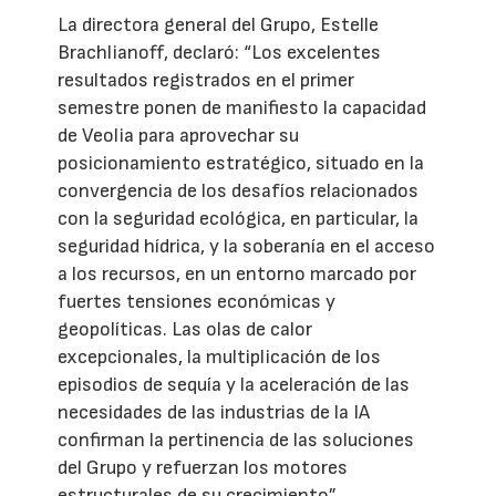
La directora general del Grupo, Estelle
Brachlianoff, declaró: “Los excelentes
resultados registrados en el primer
semestre ponen de manifiesto la capacidad
de Veolia para aprovechar su
posicionamiento estratégico, situado en la
convergencia de los desafíos relacionados
con la seguridad ecológica, en particular, la
seguridad hídrica, y la soberanía en el acceso
a los recursos, en un entorno marcado por
fuertes tensiones económicas y
geopolíticas. Las olas de calor
excepcionales, la multiplicación de los
episodios de sequía y la aceleración de las
necesidades de las industrias de la IA
confirman la pertinencia de las soluciones
del Grupo y refuerzan los motores
estructurales de su crecimiento”.