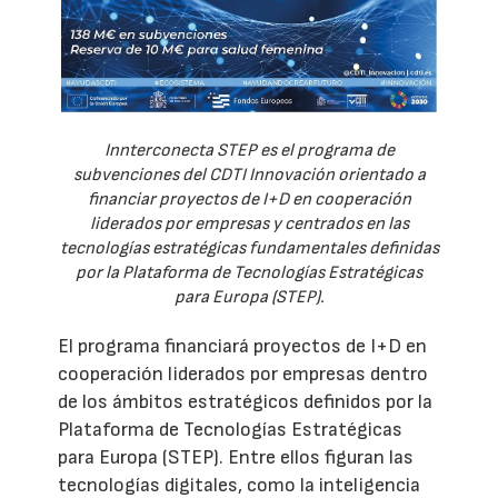
Innterconecta STEP es el programa de
subvenciones del CDTI Innovación orientado a
financiar proyectos de I+D en cooperación
liderados por empresas y centrados en las
tecnologías estratégicas fundamentales definidas
por la Plataforma de Tecnologías Estratégicas
para Europa (STEP).
El programa financiará proyectos de I+D en
cooperación liderados por empresas dentro
de los ámbitos estratégicos definidos por la
Plataforma de Tecnologías Estratégicas
para Europa (STEP). Entre ellos figuran las
tecnologías digitales, como la inteligencia