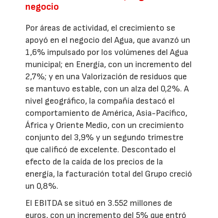
negocio
Por áreas de actividad, el crecimiento se
apoyó en el negocio del Agua, que avanzó un
1,6% impulsado por los volúmenes del Agua
municipal; en Energía, con un incremento del
2,7%; y en una Valorización de residuos que
se mantuvo estable, con un alza del 0,2%. A
nivel geográfico, la compañía destacó el
comportamiento de América, Asia-Pacífico,
África y Oriente Medio, con un crecimiento
conjunto del 3,9% y un segundo trimestre
que calificó de excelente. Descontado el
efecto de la caída de los precios de la
energía, la facturación total del Grupo creció
un 0,8%.
El EBITDA se situó en 3.552 millones de
euros, con un incremento del 5% que entró