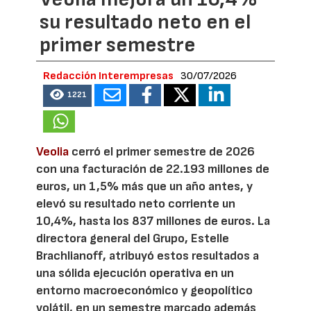
su resultado neto en el
primer semestre
Redacción Interempresas
30/07/2026
1221
Veolia
cerró el primer semestre de 2026
con una facturación de 22.193 millones de
euros, un 1,5% más que un año antes, y
elevó su resultado neto corriente un
10,4%, hasta los 837 millones de euros. La
directora general del Grupo, Estelle
Brachlianoff, atribuyó estos resultados a
una sólida ejecución operativa en un
entorno macroeconómico y geopolítico
volátil, en un semestre marcado además