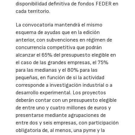
disponibilidad definitiva de fondos FEDER en
cada territorio.
La convocatoria mantendrá el mismo
esquema de ayudas que en la edición
anterior, con subvenciones en régimen de
concurrencia competitiva que podrán
alcanzar el 65% del presupuesto elegible en
el caso de las grandes empresas, el 75%
para las medianas y el 80% para las
pequeñas, en función de si la actividad
corresponde a investigación industrial o a
desarrollo experimental. Los proyectos
deberán contar con un presupuesto elegible
de entre uno y cuatro millones de euros y
presentarse mediante agrupaciones de
entre dos y seis empresas, con participación
obligatoria de, al menos, una pyme y la