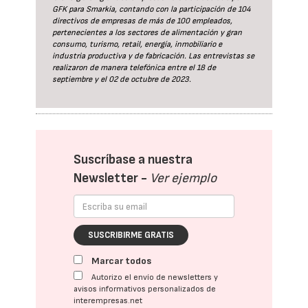
GFK para Smarkia, contando con la participación de 104
directivos de empresas de más de 100 empleados,
pertenecientes a los sectores de alimentación y gran
consumo, turismo, retail, energía, inmobiliario e
industria productiva y de fabricación. Las entrevistas se
realizaron de manera telefónica entre el 18 de
septiembre y el 02 de octubre de 2023.
Suscríbase a nuestra
Newsletter -
Ver ejemplo
SUSCRIBIRME GRATIS
Marcar todos
Autorizo el envío de newsletters y
avisos informativos personalizados de
interempresas.net