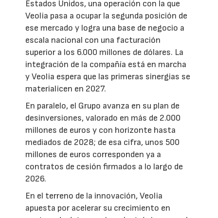
Estados Unidos, una operación con la que
Veolia pasa a ocupar la segunda posición de
ese mercado y logra una base de negocio a
escala nacional con una facturación
superior a los 6.000 millones de dólares. La
integración de la compañía está en marcha
y Veolia espera que las primeras sinergias se
materialicen en 2027.
En paralelo, el Grupo avanza en su plan de
desinversiones, valorado en más de 2.000
millones de euros y con horizonte hasta
mediados de 2028; de esa cifra, unos 500
millones de euros corresponden ya a
contratos de cesión firmados a lo largo de
2026.
En el terreno de la innovación, Veolia
apuesta por acelerar su crecimiento en