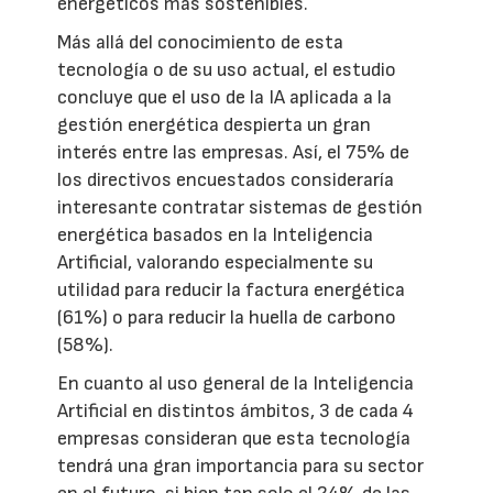
energéticos más sostenibles.
Más allá del conocimiento de esta
tecnología o de su uso actual, el estudio
concluye que el uso de la IA aplicada a la
gestión energética despierta un gran
interés entre las empresas. Así, el 75% de
los directivos encuestados consideraría
interesante contratar sistemas de gestión
energética basados en la Inteligencia
Artificial, valorando especialmente su
utilidad para reducir la factura energética
(61%) o para reducir la huella de carbono
(58%).
En cuanto al uso general de la Inteligencia
Artificial en distintos ámbitos, 3 de cada 4
empresas consideran que esta tecnología
tendrá una gran importancia para su sector