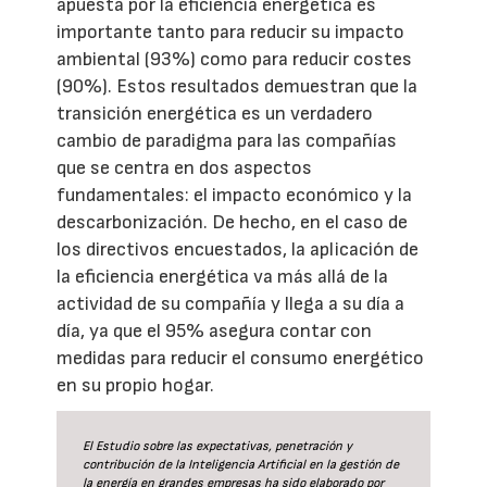
apuesta por la eficiencia energética es
importante tanto para reducir su impacto
ambiental (93%) como para reducir costes
(90%). Estos resultados demuestran que la
transición energética es un verdadero
cambio de paradigma para las compañías
que se centra en dos aspectos
fundamentales: el impacto económico y la
descarbonización. De hecho, en el caso de
los directivos encuestados, la aplicación de
la eficiencia energética va más allá de la
actividad de su compañía y llega a su día a
día, ya que el 95% asegura contar con
medidas para reducir el consumo energético
en su propio hogar.
El Estudio sobre las expectativas, penetración y
contribución de la Inteligencia Artificial en la gestión de
la energía en grandes empresas ha sido elaborado por