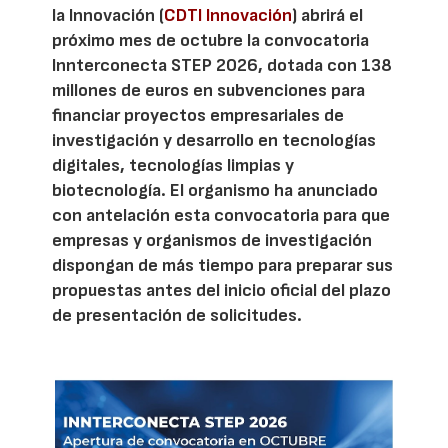
la Innovación (
CDTI Innovación
) abrirá el
próximo mes de octubre la convocatoria
Innterconecta STEP 2026, dotada con 138
millones de euros en subvenciones para
financiar proyectos empresariales de
investigación y desarrollo en tecnologías
digitales, tecnologías limpias y
biotecnología. El organismo ha anunciado
con antelación esta convocatoria para que
empresas y organismos de investigación
dispongan de más tiempo para preparar sus
propuestas antes del inicio oficial del plazo
de presentación de solicitudes.