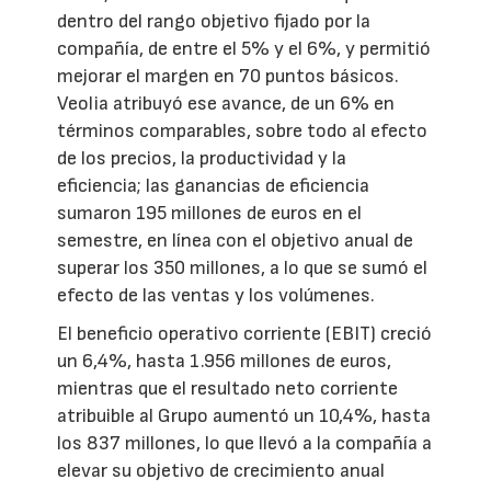
dentro del rango objetivo fijado por la
compañía, de entre el 5% y el 6%, y permitió
mejorar el margen en 70 puntos básicos.
Veolia atribuyó ese avance, de un 6% en
términos comparables, sobre todo al efecto
de los precios, la productividad y la
eficiencia; las ganancias de eficiencia
sumaron 195 millones de euros en el
semestre, en línea con el objetivo anual de
superar los 350 millones, a lo que se sumó el
efecto de las ventas y los volúmenes.
El beneficio operativo corriente (EBIT) creció
un 6,4%, hasta 1.956 millones de euros,
mientras que el resultado neto corriente
atribuible al Grupo aumentó un 10,4%, hasta
los 837 millones, lo que llevó a la compañía a
elevar su objetivo de crecimiento anual