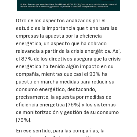
Otro de los aspectos analizados por el
estudio es la importancia que tiene para las
empresas la apuesta por la eficiencia
energética, un aspecto que ha cobrado
relevancia a partir de la crisis energética. Así,
el 87% de los directivos asegura que la crisis
energética ha tenido algún impacto en su
compañía, mientras que casi el 90% ha
puesto en marcha medidas para reducir su
consumo energético, destacando,
precisamente, la apuesta por medidas de
eficiencia energética (76%) y los sistemas
de monitorización y gestión de su consumo
(79%).
En ese sentido, para las compañías, la