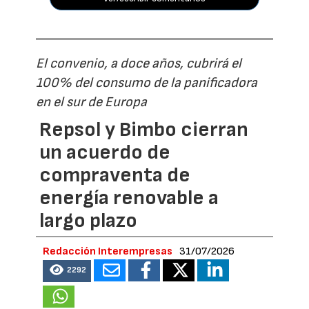
El convenio, a doce años, cubrirá el
100% del consumo de la panificadora
en el sur de Europa
Repsol y Bimbo cierran
un acuerdo de
compraventa de
energía renovable a
largo plazo
Redacción Interempresas
31/07/2026
2292