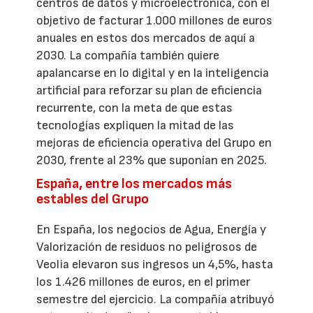
centros de datos y microelectrónica, con el
objetivo de facturar 1.000 millones de euros
anuales en estos dos mercados de aquí a
2030. La compañía también quiere
apalancarse en lo digital y en la inteligencia
artificial para reforzar su plan de eficiencia
recurrente, con la meta de que estas
tecnologías expliquen la mitad de las
mejoras de eficiencia operativa del Grupo en
2030, frente al 23% que suponían en 2025.
España, entre los mercados más
estables del Grupo
En España, los negocios de Agua, Energía y
Valorización de residuos no peligrosos de
Veolia elevaron sus ingresos un 4,5%, hasta
los 1.426 millones de euros, en el primer
semestre del ejercicio. La compañía atribuyó