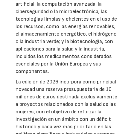
artificial, la computación avanzada, la
ciberseguridad o la microelectrónica; las
tecnologías limpias y eficientes en el uso de
los recursos, como las energías renovables,
el almacenamiento energético, el hidrógeno
o la industria verde; y la biotecnología, con
aplicaciones para la salud y la industria,
incluidos los medicamentos considerados
esenciales por la Unión Europea y sus
componentes.
La edición de 2026 incorpora como principal
novedad una reserva presupuestaria de 10
millones de euros destinada exclusivamente
a proyectos relacionados con la salud de las
mujeres, con el objetivo de reforzar la
investigación en un ámbito con un déficit
histórico y cada vez más prioritario en las