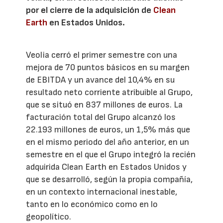
por el cierre de la adquisición de
Clean
Earth
en Estados Unidos.
Veolia cerró el primer semestre con una
mejora de 70 puntos básicos en su margen
de EBITDA y un avance del 10,4% en su
resultado neto corriente atribuible al Grupo,
que se situó en 837 millones de euros. La
facturación total del Grupo alcanzó los
22.193 millones de euros, un 1,5% más que
en el mismo periodo del año anterior, en un
semestre en el que el Grupo integró la recién
adquirida Clean Earth en Estados Unidos y
que se desarrolló, según la propia compañía,
en un contexto internacional inestable,
tanto en lo económico como en lo
geopolítico.