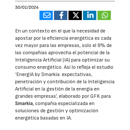
30/01/2024
En un contexto en el que la necesidad de
apostar por la eficiencia energética es cada
vez mayor para las empresas, solo el 9% de
las compañías aprovecha el potencial de la
Inteligencia Artificial (IA) para optimizar su
consumo energético. Así lo refleja el estudio
‘EnergIA by Smarkia: expectativas,
penetración y contribución de la Inteligencia
Artificial en la gestión de la energía en
grandes empresas’, elaborado por GFK para
Smarkia
, compañía especializada en
soluciones de gestión y optimización
energética basadas en IA.