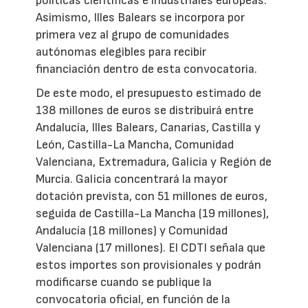
políticas científicas e industriales europeas.
Asimismo, Illes Balears se incorpora por
primera vez al grupo de comunidades
autónomas elegibles para recibir
financiación dentro de esta convocatoria.
De este modo, el presupuesto estimado de
138 millones de euros se distribuirá entre
Andalucía, Illes Balears, Canarias, Castilla y
León, Castilla-La Mancha, Comunidad
Valenciana, Extremadura, Galicia y Región de
Murcia. Galicia concentrará la mayor
dotación prevista, con 51 millones de euros,
seguida de Castilla-La Mancha (19 millones),
Andalucía (18 millones) y Comunidad
Valenciana (17 millones). El CDTI señala que
estos importes son provisionales y podrán
modificarse cuando se publique la
convocatoria oficial, en función de la