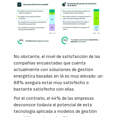
No obstante, el nivel de satisfacción de las
compañías encuestadas que cuenta
actualmente con soluciones de gestión
energética basadas en IA es muy elevado: un
88% asegura estar muy satisfecho o
bastante satisfecho con ellas.
Por el contrario, el 44% de las empresas
desconoce todavía el potencial de esta
tecnología aplicada a modelos de gestión