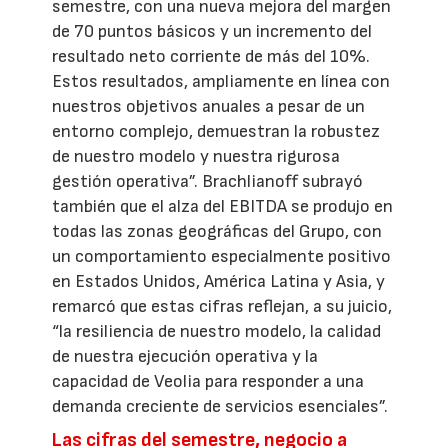
semestre, con una nueva mejora del margen
de 70 puntos básicos y un incremento del
resultado neto corriente de más del 10%.
Estos resultados, ampliamente en línea con
nuestros objetivos anuales a pesar de un
entorno complejo, demuestran la robustez
de nuestro modelo y nuestra rigurosa
gestión operativa”. Brachlianoff subrayó
también que el alza del EBITDA se produjo en
todas las zonas geográficas del Grupo, con
un comportamiento especialmente positivo
en Estados Unidos, América Latina y Asia, y
remarcó que estas cifras reflejan, a su juicio,
“la resiliencia de nuestro modelo, la calidad
de nuestra ejecución operativa y la
capacidad de Veolia para responder a una
demanda creciente de servicios esenciales”.
Las cifras del semestre, negocio a