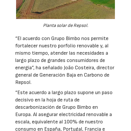
Planta solar de Repsol.
“El acuerdo con Grupo Bimbo nos permite
fortalecer nuestro porfolio renovable y, al
mismo tiempo, atender las necesidades a
largo plazo de grandes consumidores de
energía”, ha señalado João Costeira, director
general de Generación Baja en Carbono de
Repsol.
“Este acuerdo a largo plazo supone un paso
decisivo en la hoja de ruta de
descarbonización de Grupo Bimbo en
Europa. Al asegurar electricidad renovable a
escala, equivalente al 100% de nuestro
consumo en España, Portugal, Francia e