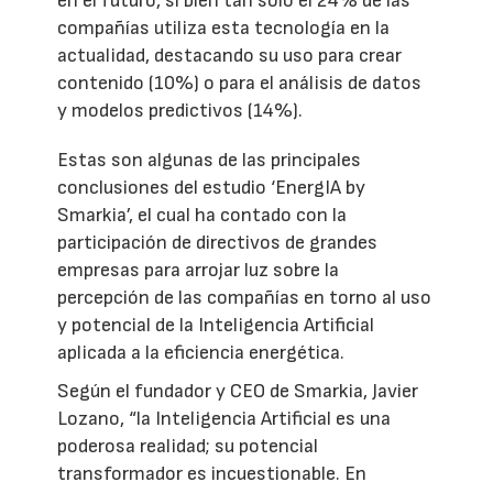
en el futuro, si bien tan solo el 24% de las
compañías utiliza esta tecnología en la
actualidad, destacando su uso para crear
contenido (10%) o para el análisis de datos
y modelos predictivos (14%).
Estas son algunas de las principales
conclusiones del estudio ‘EnergIA by
Smarkia’, el cual ha contado con la
participación de directivos de grandes
empresas para arrojar luz sobre la
percepción de las compañías en torno al uso
y potencial de la Inteligencia Artificial
aplicada a la eficiencia energética.
Según el fundador y CEO de Smarkia, Javier
Lozano, “la Inteligencia Artificial es una
poderosa realidad; su potencial
transformador es incuestionable. En