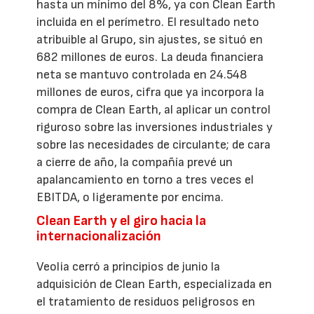
hasta un mínimo del 8%, ya con Clean Earth
incluida en el perímetro. El resultado neto
atribuible al Grupo, sin ajustes, se situó en
682 millones de euros. La deuda financiera
neta se mantuvo controlada en 24.548
millones de euros, cifra que ya incorpora la
compra de Clean Earth, al aplicar un control
riguroso sobre las inversiones industriales y
sobre las necesidades de circulante; de cara
a cierre de año, la compañía prevé un
apalancamiento en torno a tres veces el
EBITDA, o ligeramente por encima.
Clean Earth y el giro hacia la
internacionalización
Veolia cerró a principios de junio la
adquisición de Clean Earth, especializada en
el tratamiento de residuos peligrosos en