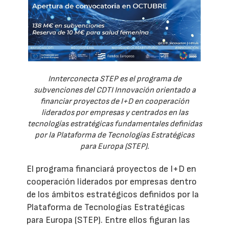
Innterconecta STEP es el programa de
subvenciones del CDTI Innovación orientado a
financiar proyectos de I+D en cooperación
liderados por empresas y centrados en las
tecnologías estratégicas fundamentales definidas
por la Plataforma de Tecnologías Estratégicas
para Europa (STEP).
El programa financiará proyectos de I+D en
cooperación liderados por empresas dentro
de los ámbitos estratégicos definidos por la
Plataforma de Tecnologías Estratégicas
para Europa (STEP). Entre ellos figuran las