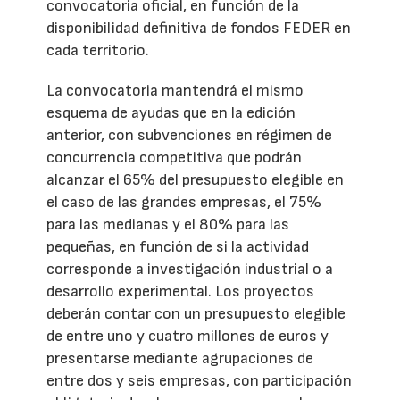
convocatoria oficial, en función de la
disponibilidad definitiva de fondos FEDER en
cada territorio.
La convocatoria mantendrá el mismo
esquema de ayudas que en la edición
anterior, con subvenciones en régimen de
concurrencia competitiva que podrán
alcanzar el 65% del presupuesto elegible en
el caso de las grandes empresas, el 75%
para las medianas y el 80% para las
pequeñas, en función de si la actividad
corresponde a investigación industrial o a
desarrollo experimental. Los proyectos
deberán contar con un presupuesto elegible
de entre uno y cuatro millones de euros y
presentarse mediante agrupaciones de
entre dos y seis empresas, con participación