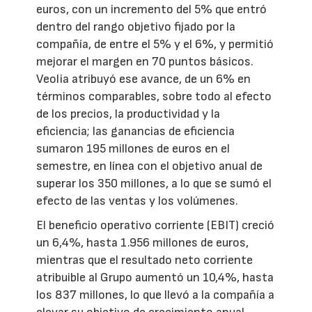
euros, con un incremento del 5% que entró
dentro del rango objetivo fijado por la
compañía, de entre el 5% y el 6%, y permitió
mejorar el margen en 70 puntos básicos.
Veolia atribuyó ese avance, de un 6% en
términos comparables, sobre todo al efecto
de los precios, la productividad y la
eficiencia; las ganancias de eficiencia
sumaron 195 millones de euros en el
semestre, en línea con el objetivo anual de
superar los 350 millones, a lo que se sumó el
efecto de las ventas y los volúmenes.
El beneficio operativo corriente (EBIT) creció
un 6,4%, hasta 1.956 millones de euros,
mientras que el resultado neto corriente
atribuible al Grupo aumentó un 10,4%, hasta
los 837 millones, lo que llevó a la compañía a