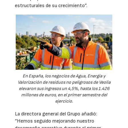
estructurales de su crecimiento”.
En España, los negocios de Agua, Energía y
Valorización de residuos no peligrosos de Veolia
elevaron sus ingresos un 4,5%, hasta los 1.426
millones de euros, en el primer semestre del
ejercicio.
La directora general del Grupo añadió:
“Hemos seguido mejorando nuestro