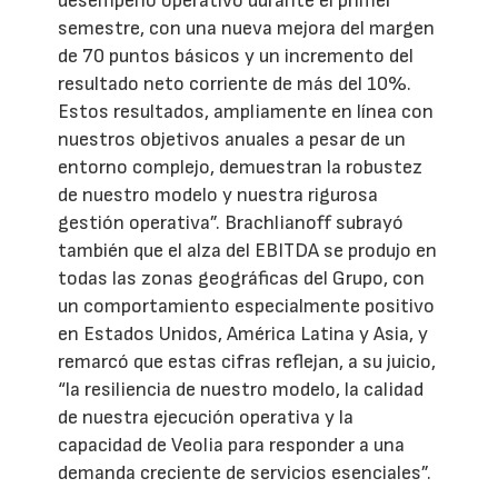
desempeño operativo durante el primer
semestre, con una nueva mejora del margen
de 70 puntos básicos y un incremento del
resultado neto corriente de más del 10%.
Estos resultados, ampliamente en línea con
nuestros objetivos anuales a pesar de un
entorno complejo, demuestran la robustez
de nuestro modelo y nuestra rigurosa
gestión operativa”. Brachlianoff subrayó
también que el alza del EBITDA se produjo en
todas las zonas geográficas del Grupo, con
un comportamiento especialmente positivo
en Estados Unidos, América Latina y Asia, y
remarcó que estas cifras reflejan, a su juicio,
“la resiliencia de nuestro modelo, la calidad
de nuestra ejecución operativa y la
capacidad de Veolia para responder a una
demanda creciente de servicios esenciales”.