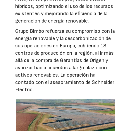
híbridos, optimizando el uso de los recursos
existentes y mejorando la eficiencia de la
generación de energía renovable.
Grupo Bimbo refuerza su compromiso con la
energía renovable y la descarbonización de
sus operaciones en Europa, cubriendo 18
centros de producción en la región, al ir más
allá de la compra de Garantías de Origen y
avanzar hacia acuerdos a largo plazo con
activos renovables. La operación ha
contado con el asesoramiento de Schneider
Electric.