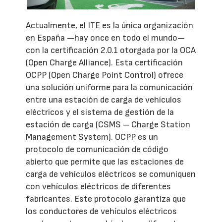
Actualmente, el ITE es la única organización
en España —hay once en todo el mundo—
con la certificación 2.0.1 otorgada por la OCA
(Open Charge Alliance). Esta certificación
OCPP (Open Charge Point Control) ofrece
una solución uniforme para la comunicación
entre una estación de carga de vehículos
eléctricos y el sistema de gestión de la
estación de carga (CSMS – Charge Station
Management System). OCPP es un
protocolo de comunicación de código
abierto que permite que las estaciones de
carga de vehículos eléctricos se comuniquen
con vehículos eléctricos de diferentes
fabricantes. Este protocolo garantiza que
los conductores de vehículos eléctricos