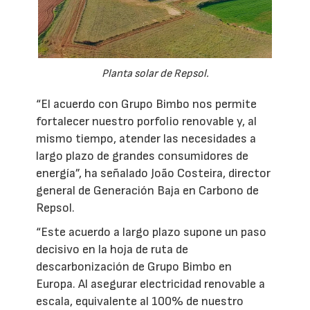
Planta solar de Repsol.
“El acuerdo con Grupo Bimbo nos permite
fortalecer nuestro porfolio renovable y, al
mismo tiempo, atender las necesidades a
largo plazo de grandes consumidores de
energía”, ha señalado João Costeira, director
general de Generación Baja en Carbono de
Repsol.
“Este acuerdo a largo plazo supone un paso
decisivo en la hoja de ruta de
descarbonización de Grupo Bimbo en
Europa. Al asegurar electricidad renovable a
escala, equivalente al 100% de nuestro