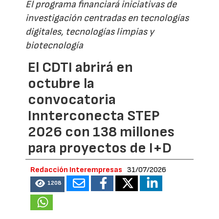
El programa financiará iniciativas de
investigación centradas en tecnologías
digitales, tecnologías limpias y
biotecnología
El CDTI abrirá en
octubre la
convocatoria
Innterconecta STEP
2026 con 138 millones
para proyectos de I+D
Redacción Interempresas
31/07/2026
1208