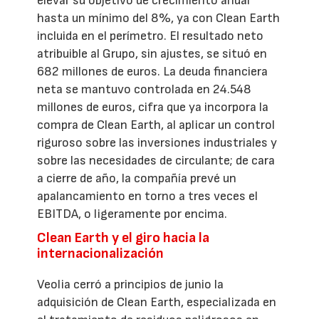
elevar su objetivo de crecimiento anual
hasta un mínimo del 8%, ya con Clean Earth
incluida en el perímetro. El resultado neto
atribuible al Grupo, sin ajustes, se situó en
682 millones de euros. La deuda financiera
neta se mantuvo controlada en 24.548
millones de euros, cifra que ya incorpora la
compra de Clean Earth, al aplicar un control
riguroso sobre las inversiones industriales y
sobre las necesidades de circulante; de cara
a cierre de año, la compañía prevé un
apalancamiento en torno a tres veces el
EBITDA, o ligeramente por encima.
Clean Earth y el giro hacia la
internacionalización
Veolia cerró a principios de junio la
adquisición de Clean Earth, especializada en