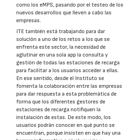
como los eMPS, pasando por el testeo de los
nuevos desarrollos que lleven a cabo las
empresas.
ITE también está trabajando para dar
solución a uno de los retos a los que se
enfrenta este sector, la necesidad de
aglutinar en una sola app la consulta y
gestión de todas las estaciones de recarga
para facilitar a los usuarios acceder a ellas.
En ese sentido, desde el Instituto se
fomenta la colaboración entre las empresas
para dar respuesta a esta problemática de
forma que los diferentes gestores de
estaciones de recarga notifiquen la
instalación de estas. De este modo, los
usuarios podrán conocer en qué punto se
encuentran, porque insisten en que hay una