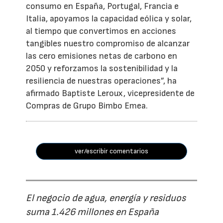
consumo en España, Portugal, Francia e
Italia, apoyamos la capacidad eólica y solar,
al tiempo que convertimos en acciones
tangibles nuestro compromiso de alcanzar
las cero emisiones netas de carbono en
2050 y reforzamos la sostenibilidad y la
resiliencia de nuestras operaciones”, ha
afirmado Baptiste Leroux, vicepresidente de
Compras de Grupo Bimbo Emea.
ver/escribir comentarios
El negocio de agua, energía y residuos
suma 1.426 millones en España