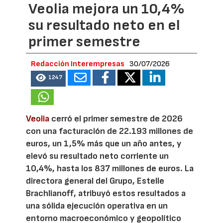
Veolia mejora un 10,4%
su resultado neto en el
primer semestre
Redacción Interempresas
30/07/2026
1247
Veolia
cerró el primer semestre de 2026
con una facturación de 22.193 millones de
euros, un 1,5% más que un año antes, y
elevó su resultado neto corriente un
10,4%, hasta los 837 millones de euros. La
directora general del Grupo, Estelle
Brachlianoff, atribuyó estos resultados a
una sólida ejecución operativa en un
entorno macroeconómico y geopolítico