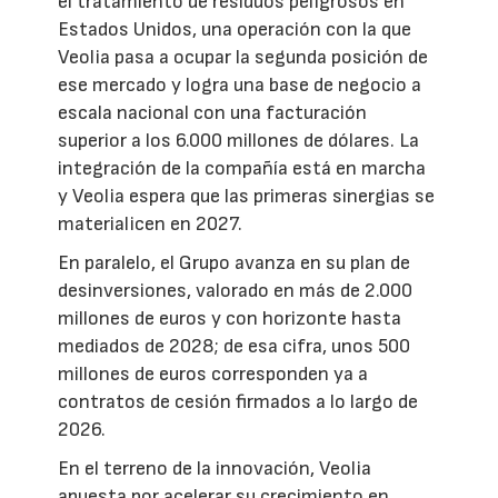
el tratamiento de residuos peligrosos en
Estados Unidos, una operación con la que
Veolia pasa a ocupar la segunda posición de
ese mercado y logra una base de negocio a
escala nacional con una facturación
superior a los 6.000 millones de dólares. La
integración de la compañía está en marcha
y Veolia espera que las primeras sinergias se
materialicen en 2027.
En paralelo, el Grupo avanza en su plan de
desinversiones, valorado en más de 2.000
millones de euros y con horizonte hasta
mediados de 2028; de esa cifra, unos 500
millones de euros corresponden ya a
contratos de cesión firmados a lo largo de
2026.
En el terreno de la innovación, Veolia
apuesta por acelerar su crecimiento en