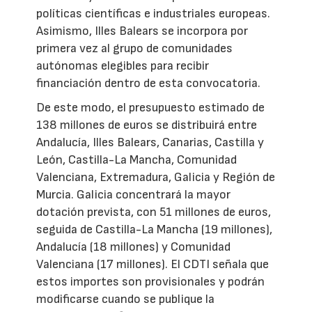
políticas científicas e industriales europeas.
Asimismo, Illes Balears se incorpora por
primera vez al grupo de comunidades
autónomas elegibles para recibir
financiación dentro de esta convocatoria.
De este modo, el presupuesto estimado de
138 millones de euros se distribuirá entre
Andalucía, Illes Balears, Canarias, Castilla y
León, Castilla-La Mancha, Comunidad
Valenciana, Extremadura, Galicia y Región de
Murcia. Galicia concentrará la mayor
dotación prevista, con 51 millones de euros,
seguida de Castilla-La Mancha (19 millones),
Andalucía (18 millones) y Comunidad
Valenciana (17 millones). El CDTI señala que
estos importes son provisionales y podrán
modificarse cuando se publique la