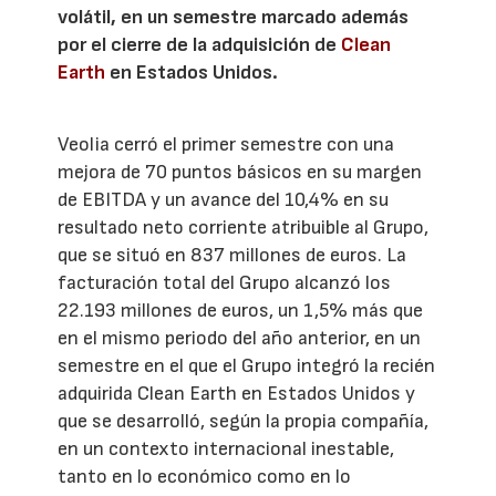
volátil, en un semestre marcado además
por el cierre de la adquisición de
Clean
Earth
en Estados Unidos.
Veolia cerró el primer semestre con una
mejora de 70 puntos básicos en su margen
de EBITDA y un avance del 10,4% en su
resultado neto corriente atribuible al Grupo,
que se situó en 837 millones de euros. La
facturación total del Grupo alcanzó los
22.193 millones de euros, un 1,5% más que
en el mismo periodo del año anterior, en un
semestre en el que el Grupo integró la recién
adquirida Clean Earth en Estados Unidos y
que se desarrolló, según la propia compañía,
en un contexto internacional inestable,
tanto en lo económico como en lo