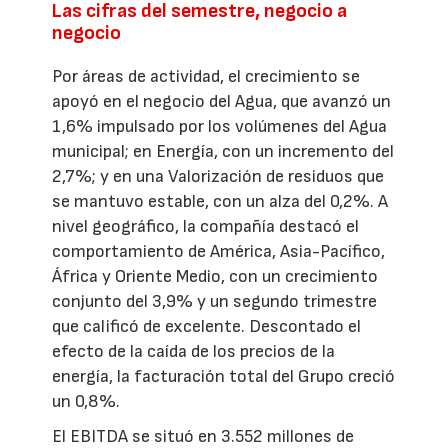
Las cifras del semestre, negocio a
negocio
Por áreas de actividad, el crecimiento se
apoyó en el negocio del Agua, que avanzó un
1,6% impulsado por los volúmenes del Agua
municipal; en Energía, con un incremento del
2,7%; y en una Valorización de residuos que
se mantuvo estable, con un alza del 0,2%. A
nivel geográfico, la compañía destacó el
comportamiento de América, Asia-Pacífico,
África y Oriente Medio, con un crecimiento
conjunto del 3,9% y un segundo trimestre
que calificó de excelente. Descontado el
efecto de la caída de los precios de la
energía, la facturación total del Grupo creció
un 0,8%.
El EBITDA se situó en 3.552 millones de