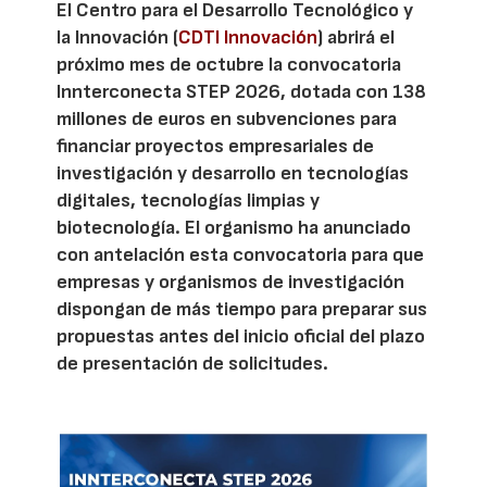
El Centro para el Desarrollo Tecnológico y
la Innovación (
CDTI Innovación
) abrirá el
próximo mes de octubre la convocatoria
Innterconecta STEP 2026, dotada con 138
millones de euros en subvenciones para
financiar proyectos empresariales de
investigación y desarrollo en tecnologías
digitales, tecnologías limpias y
biotecnología. El organismo ha anunciado
con antelación esta convocatoria para que
empresas y organismos de investigación
dispongan de más tiempo para preparar sus
propuestas antes del inicio oficial del plazo
de presentación de solicitudes.