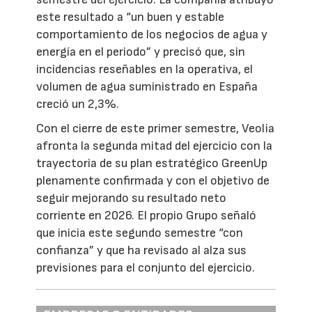
este resultado a “un buen y estable
comportamiento de los negocios de agua y
energía en el periodo” y precisó que, sin
incidencias reseñables en la operativa, el
volumen de agua suministrado en España
creció un 2,3%.
Con el cierre de este primer semestre, Veolia
afronta la segunda mitad del ejercicio con la
trayectoria de su plan estratégico GreenUp
plenamente confirmada y con el objetivo de
seguir mejorando su resultado neto
corriente en 2026. El propio Grupo señaló
que inicia este segundo semestre “con
confianza” y que ha revisado al alza sus
previsiones para el conjunto del ejercicio.