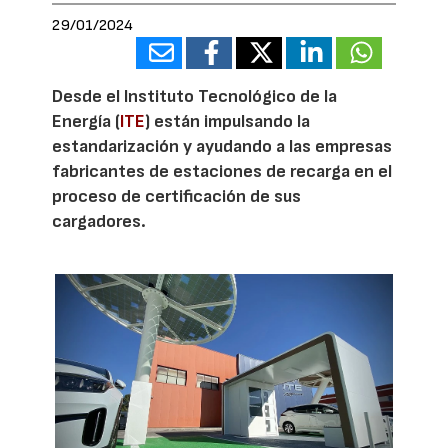
29/01/2024
Desde el Instituto Tecnológico de la
Energía (
ITE
) están impulsando la
estandarización y ayudando a las empresas
fabricantes de estaciones de recarga en el
proceso de certificación de sus
cargadores.