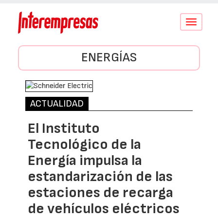
Conmutar
navegació
ENERGÍAS
ACTUALIDAD
El Instituto
Tecnológico de la
Energía impulsa la
estandarización de las
estaciones de recarga
de vehículos eléctricos