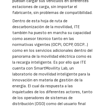
puedan cargar sus vehículos en diferentes
estaciones de carga, sin importar el
fabricante, sin problemas de compatibilidad.
Dentro de esta hoja de ruta de
descarbonización de la movilidad, ITE
también ha puesto en marcha su capacidad
como asesor técnico tanto en las
normativas vigentes (OCPI, OCPP, OSCP…)
como en los servicios adicionales dentro del
panorama de la movilidad eléctrica como es
la recarga inteligente. Es por ello que ITE
cuenta con SmartMovility Lab, un
laboratorio de movilidad inteligente para la
innovación en materia de gestión de la
energía. El cual da respuesta a las
inquietudes de los diferentes actores, tanto
de los operadores de sistemas de
distribución (DSO) como del usuario final