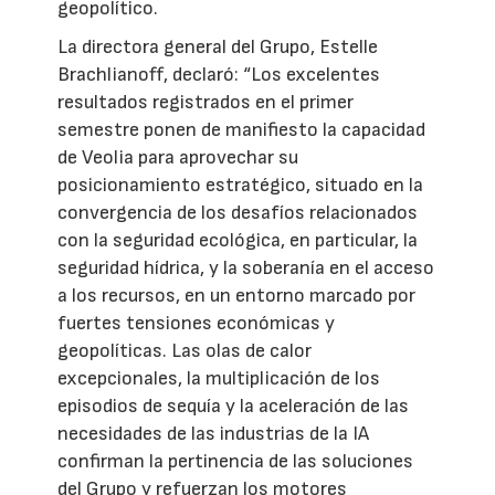
geopolítico.
La directora general del Grupo, Estelle
Brachlianoff, declaró: “Los excelentes
resultados registrados en el primer
semestre ponen de manifiesto la capacidad
de Veolia para aprovechar su
posicionamiento estratégico, situado en la
convergencia de los desafíos relacionados
con la seguridad ecológica, en particular, la
seguridad hídrica, y la soberanía en el acceso
a los recursos, en un entorno marcado por
fuertes tensiones económicas y
geopolíticas. Las olas de calor
excepcionales, la multiplicación de los
episodios de sequía y la aceleración de las
necesidades de las industrias de la IA
confirman la pertinencia de las soluciones
del Grupo y refuerzan los motores