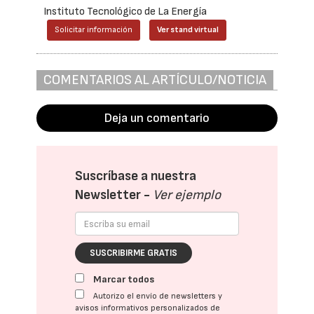
Instituto Tecnológico de La Energía
Solicitar información
Ver stand virtual
COMENTARIOS AL ARTÍCULO/NOTICIA
Deja un comentario
Suscríbase a nuestra
Newsletter -
Ver ejemplo
SUSCRIBIRME GRATIS
Marcar todos
Autorizo el envío de newsletters y
avisos informativos personalizados de