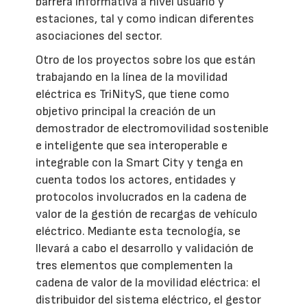
barrera informativa a nivel usuario y
estaciones, tal y como indican diferentes
asociaciones del sector.
Otro de los proyectos sobre los que están
trabajando en la línea de la movilidad
eléctrica es TriNityS, que tiene como
objetivo principal la creación de un
demostrador de electromovilidad sostenible
e inteligente que sea interoperable e
integrable con la Smart City y tenga en
cuenta todos los actores, entidades y
protocolos involucrados en la cadena de
valor de la gestión de recargas de vehículo
eléctrico. Mediante esta tecnología, se
llevará a cabo el desarrollo y validación de
tres elementos que complementen la
cadena de valor de la movilidad eléctrica: el
distribuidor del sistema eléctrico, el gestor