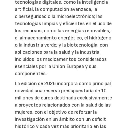
tecnologías digitales, como la inteligencia
artificial, la computación avanzada, la
ciberseguridad o la microelectrónica; las
tecnologías limpias y eficientes en el uso de
los recursos, como las energías renovables,
el almacenamiento energético, el hidrógeno
o la industria verde; y la biotecnología, con
aplicaciones para la salud y la industria,
incluidos los medicamentos considerados
esenciales por la Unión Europea y sus
componentes.
La edición de 2026 incorpora como principal
novedad una reserva presupuestaria de 10
millones de euros destinada exclusivamente
a proyectos relacionados con la salud de las
mujeres, con el objetivo de reforzar la
investigación en un ámbito con un déficit
histórico y cada vez más prioritario en las