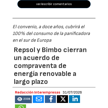
ver/escribir comentarios
El convenio, a doce años, cubrirá el
100% del consumo de la panificadora
en el sur de Europa
Repsol y Bimbo cierran
un acuerdo de
compraventa de
energía renovable a
largo plazo
Redacción Interempresas
31/07/2026
2338