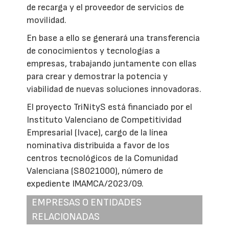
de recarga y el proveedor de servicios de
movilidad.
En base a ello se generará una transferencia
de conocimientos y tecnologías a
empresas, trabajando juntamente con ellas
para crear y demostrar la potencia y
viabilidad de nuevas soluciones innovadoras.
El proyecto TriNityS está financiado por el
Instituto Valenciano de Competitividad
Empresarial (Ivace), cargo de la línea
nominativa distribuida a favor de los
centros tecnológicos de la Comunidad
Valenciana (S8021000), número de
expediente IMAMCA/2023/09.
EMPRESAS O ENTIDADES
RELACIONADAS