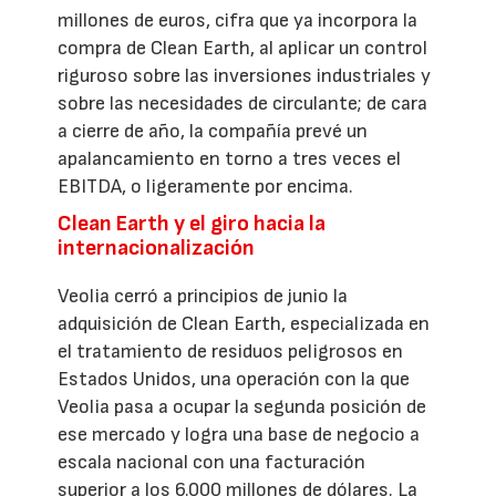
millones de euros, cifra que ya incorpora la
compra de Clean Earth, al aplicar un control
riguroso sobre las inversiones industriales y
sobre las necesidades de circulante; de cara
a cierre de año, la compañía prevé un
apalancamiento en torno a tres veces el
EBITDA, o ligeramente por encima.
Clean Earth y el giro hacia la
internacionalización
Veolia cerró a principios de junio la
adquisición de Clean Earth, especializada en
el tratamiento de residuos peligrosos en
Estados Unidos, una operación con la que
Veolia pasa a ocupar la segunda posición de
ese mercado y logra una base de negocio a
escala nacional con una facturación
superior a los 6.000 millones de dólares. La