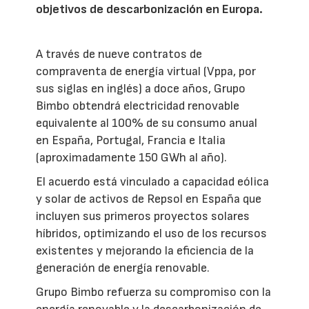
objetivos de descarbonización en Europa.
A través de nueve contratos de
compraventa de energía virtual (Vppa, por
sus siglas en inglés) a doce años, Grupo
Bimbo obtendrá electricidad renovable
equivalente al 100% de su consumo anual
en España, Portugal, Francia e Italia
(aproximadamente 150 GWh al año).
El acuerdo está vinculado a capacidad eólica
y solar de activos de Repsol en España que
incluyen sus primeros proyectos solares
híbridos, optimizando el uso de los recursos
existentes y mejorando la eficiencia de la
generación de energía renovable.
Grupo Bimbo refuerza su compromiso con la