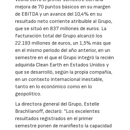
mejora de 70 puntos básicos en su margen
de EBITDA y un avance del 10,4% en su
resultado neto corriente atribuible al Grupo,
que se situó en 837 millones de euros. La
facturación total del Grupo alcanzó los
22.193 millones de euros, un 1,5% más que
en el mismo periodo del año anterior, en un
semestre en el que el Grupo integró la recién
adquirida Clean Earth en Estados Unidos y
que se desarrolló, según la propia compañía,
en un contexto internacional inestable,
tanto en lo económico como en lo
geopolítico.
La directora general del Grupo, Estelle
Brachlianoff, declaró: “Los excelentes
resultados registrados en el primer
semestre ponen de manifiesto la capacidad