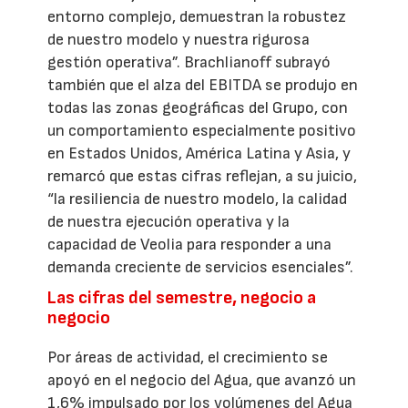
entorno complejo, demuestran la robustez
de nuestro modelo y nuestra rigurosa
gestión operativa”. Brachlianoff subrayó
también que el alza del EBITDA se produjo en
todas las zonas geográficas del Grupo, con
un comportamiento especialmente positivo
en Estados Unidos, América Latina y Asia, y
remarcó que estas cifras reflejan, a su juicio,
“la resiliencia de nuestro modelo, la calidad
de nuestra ejecución operativa y la
capacidad de Veolia para responder a una
demanda creciente de servicios esenciales”.
Las cifras del semestre, negocio a
negocio
Por áreas de actividad, el crecimiento se
apoyó en el negocio del Agua, que avanzó un
1,6% impulsado por los volúmenes del Agua