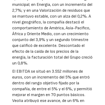
municipal; en Energía, con un incremento del
2,7%; y en una Valorización de residuos que
se mantuvo estable, con un alza del 0,2%. A
nivel geográfico, la compañía destacó el
comportamiento de América, Asia-Pacífico,
África y Oriente Medio, con un crecimiento
conjunto del 3,9% y un segundo trimestre
que calificó de excelente. Descontado el
efecto de la caída de los precios de la
energía, la facturación total del Grupo creció
un 0,8%.
El EBITDA se situó en 3.552 millones de
euros, con un incremento del 5% que entró
dentro del rango objetivo fijado por la
compañía, de entre el 5% y el 6%, y permitió
mejorar el margen en 70 puntos básicos.
Veolia atribuyó ese avance, de un 6% en