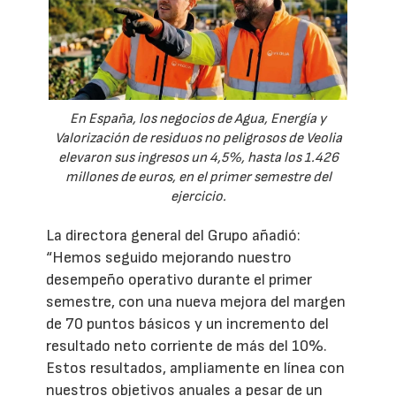
En España, los negocios de Agua, Energía y
Valorización de residuos no peligrosos de Veolia
elevaron sus ingresos un 4,5%, hasta los 1.426
millones de euros, en el primer semestre del
ejercicio.
La directora general del Grupo añadió:
“Hemos seguido mejorando nuestro
desempeño operativo durante el primer
semestre, con una nueva mejora del margen
de 70 puntos básicos y un incremento del
resultado neto corriente de más del 10%.
Estos resultados, ampliamente en línea con
nuestros objetivos anuales a pesar de un