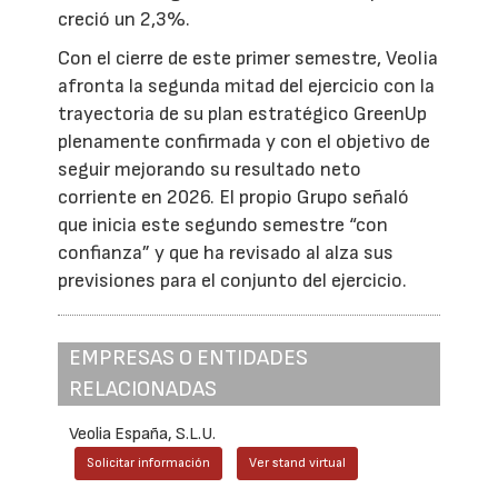
creció un 2,3%.
Con el cierre de este primer semestre, Veolia
afronta la segunda mitad del ejercicio con la
trayectoria de su plan estratégico GreenUp
plenamente confirmada y con el objetivo de
seguir mejorando su resultado neto
corriente en 2026. El propio Grupo señaló
que inicia este segundo semestre “con
confianza” y que ha revisado al alza sus
previsiones para el conjunto del ejercicio.
EMPRESAS O ENTIDADES
RELACIONADAS
Veolia España, S.L.U.
Solicitar información
Ver stand virtual