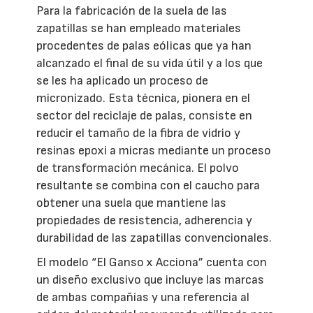
Para la fabricación de la suela de las
zapatillas se han empleado materiales
procedentes de palas eólicas que ya han
alcanzado el final de su vida útil y a los que
se les ha aplicado un proceso de
micronizado. Esta técnica, pionera en el
sector del reciclaje de palas, consiste en
reducir el tamaño de la fibra de vidrio y
resinas epoxi a micras mediante un proceso
de transformación mecánica. El polvo
resultante se combina con el caucho para
obtener una suela que mantiene las
propiedades de resistencia, adherencia y
durabilidad de las zapatillas convencionales.
El modelo “El Ganso x Acciona” cuenta con
un diseño exclusivo que incluye las marcas
de ambas compañías y una referencia al