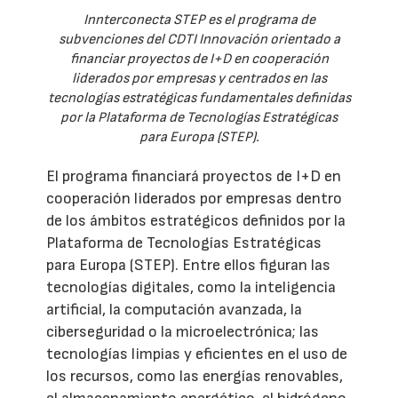
Innterconecta STEP es el programa de
subvenciones del CDTI Innovación orientado a
financiar proyectos de I+D en cooperación
liderados por empresas y centrados en las
tecnologías estratégicas fundamentales definidas
por la Plataforma de Tecnologías Estratégicas
para Europa (STEP).
El programa financiará proyectos de I+D en
cooperación liderados por empresas dentro
de los ámbitos estratégicos definidos por la
Plataforma de Tecnologías Estratégicas
para Europa (STEP). Entre ellos figuran las
tecnologías digitales, como la inteligencia
artificial, la computación avanzada, la
ciberseguridad o la microelectrónica; las
tecnologías limpias y eficientes en el uso de
los recursos, como las energías renovables,