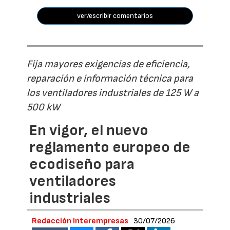
ver/escribir comentarios
Fija mayores exigencias de eficiencia,
reparación e información técnica para
los ventiladores industriales de 125 W a
500 kW
En vigor, el nuevo
reglamento europeo de
ecodiseño para
ventiladores
industriales
Redacción Interempresas
30/07/2026