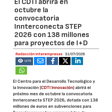
El CDTI abrirá en
octubre la
convocatoria
Innterconecta STEP
2026 con 138 millones
para proyectos de I+D
Redacción Interempresas
31/07/2026
1272
El Centro para el Desarrollo Tecnológico y
la Innovación (
CDTI Innovación
) abrirá el
próximo mes de octubre la convocatoria
Innterconecta STEP 2026, dotada con 138
millones de euros en subvenciones para