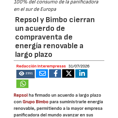
100% del consumo de la panificadora
en el sur de Europa
Repsol y Bimbo cierran
un acuerdo de
compraventa de
energía renovable a
largo plazo
Redacción Interempresas
31/07/2026
2351
Repsol
ha firmado un acuerdo a largo plazo
con
Grupo Bimbo
para suministrarle energía
renovable, permitiendo a la mayor empresa
panificadora del mundo avanzar en sus