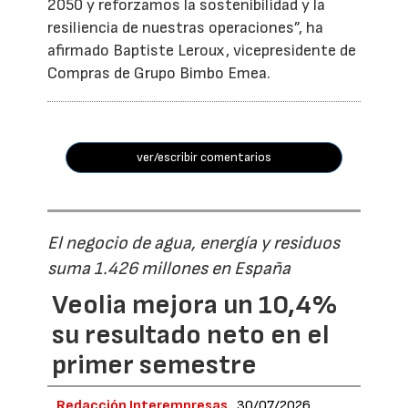
2050 y reforzamos la sostenibilidad y la
resiliencia de nuestras operaciones”, ha
afirmado Baptiste Leroux, vicepresidente de
Compras de Grupo Bimbo Emea.
ver/escribir comentarios
El negocio de agua, energía y residuos
suma 1.426 millones en España
Veolia mejora un 10,4%
su resultado neto en el
primer semestre
Redacción Interempresas
30/07/2026