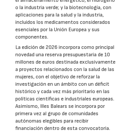
el almacenamiento energético, el hidrógeno
o la industria verde; y la biotecnología, con
aplicaciones para la salud y la industria,
incluidos los medicamentos considerados
esenciales por la Unión Europea y sus
componentes.
La edición de 2026 incorpora como principal
novedad una reserva presupuestaria de 10
millones de euros destinada exclusivamente
a proyectos relacionados con la salud de las
mujeres, con el objetivo de reforzar la
investigación en un ámbito con un déficit
histórico y cada vez más prioritario en las
políticas científicas e industriales europeas.
Asimismo, Illes Balears se incorpora por
primera vez al grupo de comunidades
autónomas elegibles para recibir
financiación dentro de esta convocatoria.