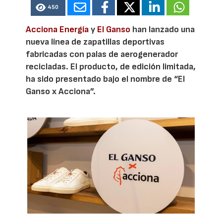
450
Acciona Energía
y
El Ganso
han lanzado una
nueva línea de zapatillas deportivas
fabricadas con palas de aerogenerador
recicladas. El producto, de edición limitada,
ha sido presentado bajo el nombre de “El
Ganso x Acciona”.