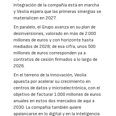
integración de la compañía está en marcha
y Veolia espera que las primeras sinergias se
materialicen en 2027.
En paralelo, el Grupo avanza en su plan de
desinversiones, valorado en más de 2.000
millones de euros y con horizonte hasta
mediados de 2028; de esa cifra, unos 500
millones de euros corresponden ya a
contratos de cesión firmados a lo largo de
2026.
En el terreno de la innovación, Veolia
apuesta por acelerar su crecimiento en
centros de datos y microelectrónica, con el
objetivo de facturar 1.000 millones de euros
anuales en estos dos mercados de aquí a
2030. La compañía también quiere
apalancarse en lo digital y en la inteligencia