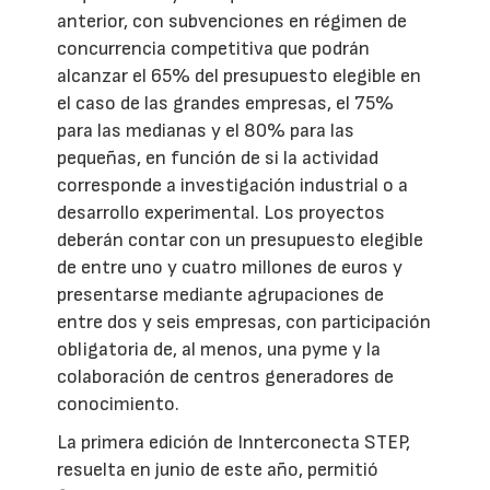
anterior, con subvenciones en régimen de
concurrencia competitiva que podrán
alcanzar el 65% del presupuesto elegible en
el caso de las grandes empresas, el 75%
para las medianas y el 80% para las
pequeñas, en función de si la actividad
corresponde a investigación industrial o a
desarrollo experimental. Los proyectos
deberán contar con un presupuesto elegible
de entre uno y cuatro millones de euros y
presentarse mediante agrupaciones de
entre dos y seis empresas, con participación
obligatoria de, al menos, una pyme y la
colaboración de centros generadores de
conocimiento.
La primera edición de Innterconecta STEP,
resuelta en junio de este año, permitió