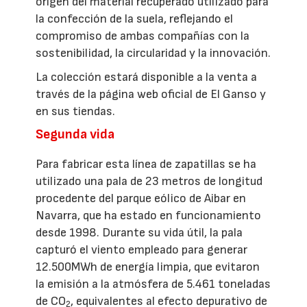
origen del material recuperado utilizado para
la confección de la suela, reflejando el
compromiso de ambas compañías con la
sostenibilidad, la circularidad y la innovación.
La colección estará disponible a la venta a
través de la página web oficial de El Ganso y
en sus tiendas.
Segunda vida
Para fabricar esta línea de zapatillas se ha
utilizado una pala de 23 metros de longitud
procedente del parque eólico de Aibar en
Navarra, que ha estado en funcionamiento
desde 1998. Durante su vida útil, la pala
capturó el viento empleado para generar
12.500MWh de energía limpia, que evitaron
la emisión a la atmósfera de 5.461 toneladas
de CO
, equivalentes al efecto depurativo de
2