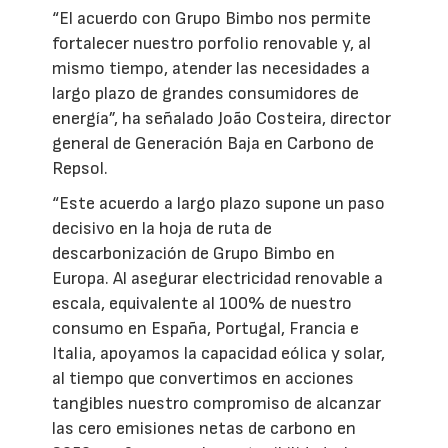
“El acuerdo con Grupo Bimbo nos permite
fortalecer nuestro porfolio renovable y, al
mismo tiempo, atender las necesidades a
largo plazo de grandes consumidores de
energía”, ha señalado João Costeira, director
general de Generación Baja en Carbono de
Repsol.
“Este acuerdo a largo plazo supone un paso
decisivo en la hoja de ruta de
descarbonización de Grupo Bimbo en
Europa. Al asegurar electricidad renovable a
escala, equivalente al 100% de nuestro
consumo en España, Portugal, Francia e
Italia, apoyamos la capacidad eólica y solar,
al tiempo que convertimos en acciones
tangibles nuestro compromiso de alcanzar
las cero emisiones netas de carbono en