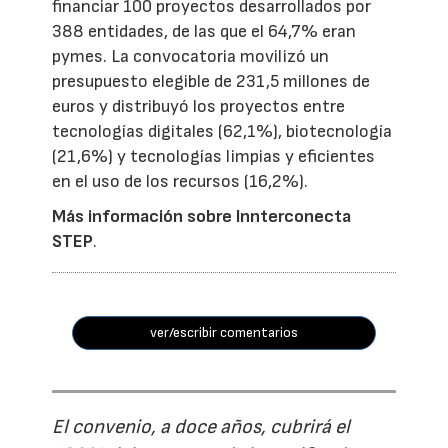
financiar 100 proyectos desarrollados por
388 entidades, de las que el 64,7% eran
pymes. La convocatoria movilizó un
presupuesto elegible de 231,5 millones de
euros y distribuyó los proyectos entre
tecnologías digitales (62,1%), biotecnología
(21,6%) y tecnologías limpias y eficientes
en el uso de los recursos (16,2%).
Más información sobre Innterconecta
STEP
.
ver/escribir comentarios
El convenio, a doce años, cubrirá el