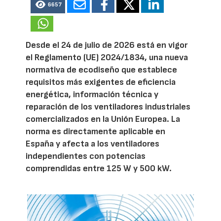
6657
Desde el 24 de julio de 2026 está en vigor
el Reglamento (UE) 2024/1834, una nueva
normativa de ecodiseño que establece
requisitos más exigentes de eficiencia
energética, información técnica y
reparación de los ventiladores industriales
comercializados en la Unión Europea. La
norma es directamente aplicable en
España y afecta a los ventiladores
independientes con potencias
comprendidas entre 125 W y 500 kW.