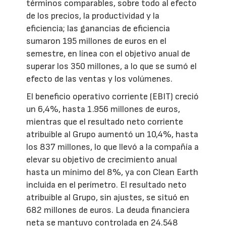
términos comparables, sobre todo al efecto
de los precios, la productividad y la
eficiencia; las ganancias de eficiencia
sumaron 195 millones de euros en el
semestre, en línea con el objetivo anual de
superar los 350 millones, a lo que se sumó el
efecto de las ventas y los volúmenes.
El beneficio operativo corriente (EBIT) creció
un 6,4%, hasta 1.956 millones de euros,
mientras que el resultado neto corriente
atribuible al Grupo aumentó un 10,4%, hasta
los 837 millones, lo que llevó a la compañía a
elevar su objetivo de crecimiento anual
hasta un mínimo del 8%, ya con Clean Earth
incluida en el perímetro. El resultado neto
atribuible al Grupo, sin ajustes, se situó en
682 millones de euros. La deuda financiera
neta se mantuvo controlada en 24.548