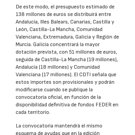
De este modo, el presupuesto estimado de
138 millones de euros se distribuirá entre
Andalucía, Illes Balears, Canarias, Castilla y
León, Castilla-La Mancha, Comunidad
Valenciana, Extremadura, Galicia y Región de
Murcia. Galicia concentrará la mayor
dotación prevista, con 51 millones de euros,
seguida de Castilla-La Mancha (19 millones),
Andalucía (18 millones) y Comunidad
Valenciana (17 millones). El CDTI señala que
estos importes son provisionales y podrán
modificarse cuando se publique la
convocatoria oficial, en función de la
disponibilidad definitiva de fondos FEDER en
cada territorio.
La convocatoria mantendrá el mismo
esquema de ayudas que en la edición