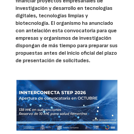
financiar proyectos empresariales de
investigación y desarrollo en tecnologías
digitales, tecnologías limpias y
biotecnología. El organismo ha anunciado
con antelación esta convocatoria para que
empresas y organismos de investigación
dispongan de más tiempo para preparar sus
propuestas antes del inicio oficial del plazo
de presentación de solicitudes.