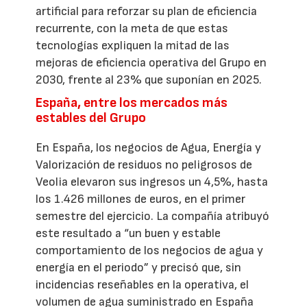
artificial para reforzar su plan de eficiencia
recurrente, con la meta de que estas
tecnologías expliquen la mitad de las
mejoras de eficiencia operativa del Grupo en
2030, frente al 23% que suponían en 2025.
España, entre los mercados más
estables del Grupo
En España, los negocios de Agua, Energía y
Valorización de residuos no peligrosos de
Veolia elevaron sus ingresos un 4,5%, hasta
los 1.426 millones de euros, en el primer
semestre del ejercicio. La compañía atribuyó
este resultado a “un buen y estable
comportamiento de los negocios de agua y
energía en el periodo” y precisó que, sin
incidencias reseñables en la operativa, el
volumen de agua suministrado en España