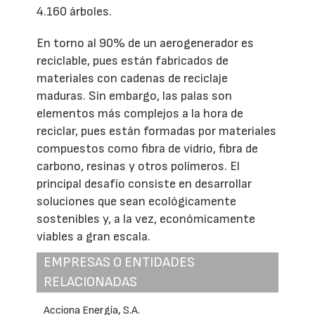
4.160 árboles.
En torno al 90% de un aerogenerador es
reciclable, pues están fabricados de
materiales con cadenas de reciclaje
maduras. Sin embargo, las palas son
elementos más complejos a la hora de
reciclar, pues están formadas por materiales
compuestos como fibra de vidrio, fibra de
carbono, resinas y otros polímeros. El
principal desafío consiste en desarrollar
soluciones que sean ecológicamente
sostenibles y, a la vez, económicamente
viables a gran escala.
EMPRESAS O ENTIDADES
RELACIONADAS
Acciona Energía, S.A.