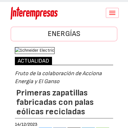
Conmutar
navegació
ENERGÍAS
ACTUALIDAD
Fruto de la colaboración de Acciona
Energía y El Ganso
Primeras zapatillas
fabricadas con palas
eólicas recicladas
14/12/2023