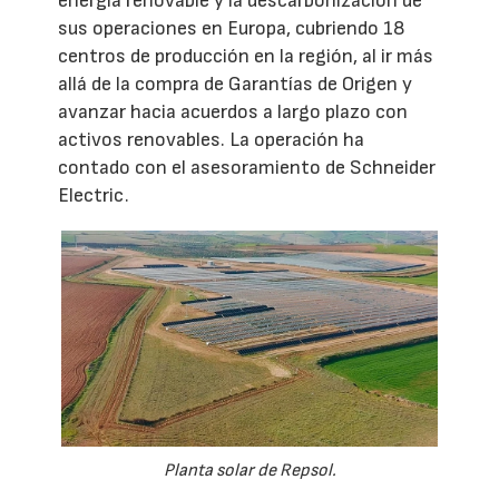
energía renovable y la descarbonización de
sus operaciones en Europa, cubriendo 18
centros de producción en la región, al ir más
allá de la compra de Garantías de Origen y
avanzar hacia acuerdos a largo plazo con
activos renovables. La operación ha
contado con el asesoramiento de Schneider
Electric.
Planta solar de Repsol.