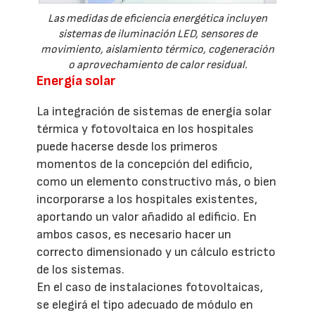
Las medidas de eficiencia energética incluyen
sistemas de iluminación LED, sensores de
movimiento, aislamiento térmico, cogeneración
o aprovechamiento de calor residual.
Energía solar
La integración de sistemas de energía solar
térmica y fotovoltaica en los hospitales
puede hacerse desde los primeros
momentos de la concepción del edificio,
como un elemento constructivo más, o bien
incorporarse a los hospitales existentes,
aportando un valor añadido al edificio. En
ambos casos, es necesario hacer un
correcto dimensionado y un cálculo estricto
de los sistemas.
En el caso de instalaciones fotovoltaicas,
se elegirá el tipo adecuado de módulo en