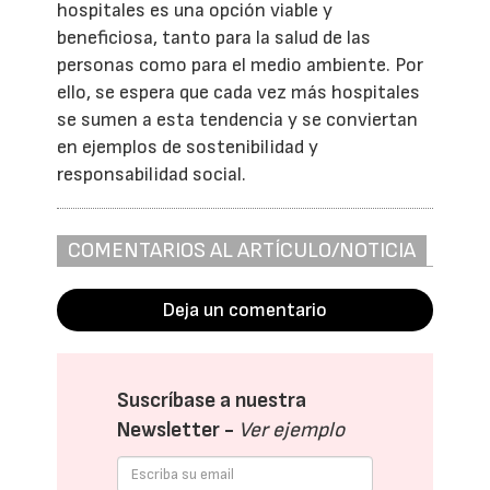
hospitales es una opción viable y
beneficiosa, tanto para la salud de las
personas como para el medio ambiente. Por
ello, se espera que cada vez más hospitales
se sumen a esta tendencia y se conviertan
en ejemplos de sostenibilidad y
responsabilidad social.
COMENTARIOS AL ARTÍCULO/NOTICIA
Deja un comentario
Suscríbase a nuestra
Newsletter -
Ver ejemplo