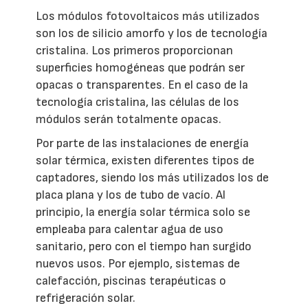
Los módulos fotovoltaicos más utilizados
son los de silicio amorfo y los de tecnología
cristalina. Los primeros proporcionan
superficies homogéneas que podrán ser
opacas o transparentes. En el caso de la
tecnología cristalina, las células de los
módulos serán totalmente opacas.
Por parte de las instalaciones de energía
solar térmica, existen diferentes tipos de
captadores, siendo los más utilizados los de
placa plana y los de tubo de vacío. Al
principio, la energía solar térmica solo se
empleaba para calentar agua de uso
sanitario, pero con el tiempo han surgido
nuevos usos. Por ejemplo, sistemas de
calefacción, piscinas terapéuticas o
refrigeración solar.