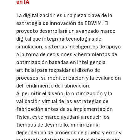
en IA
La digitalización es una pieza clave de la
estrategia de innovación de EDWIM. El
proyecto desarrollará un avanzado marco
digital que integrará tecnologías de
simulación, sistemas inteligentes de apoyo
a la toma de decisiones y herramientas de
optimización basadas en inteligencia
artificial para respaldar el diseño de
procesos, su monitorización y la evaluación
del rendimiento de fabricación.
Al permitir el diseño, la optimización y la
validación virtual de las estrategias de
fabricación antes de su implementación
física, este marco ayudará a reducir los
tiempos de desarrollo, minimizar la
dependencia de procesos de prueba y error y