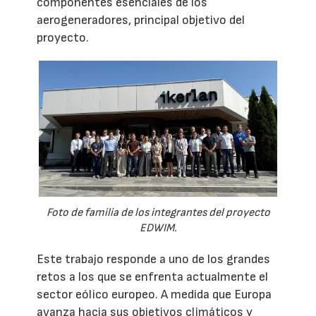
componentes esenciales de los
aerogeneradores, principal objetivo del
proyecto.
Foto de familia de los integrantes del proyecto
EDWIM.
Este trabajo responde a uno de los grandes
retos a los que se enfrenta actualmente el
sector eólico europeo. A medida que Europa
avanza hacia sus objetivos climáticos y