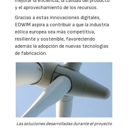
mejorar la eficiencia, la calidad del producto
y el aprovechamiento de los recursos.
Gracias a estas innovaciones digitales,
EDWIM aspira a contribuir a que la industria
eólica europea sea más competitiva,
resiliente y sostenible, favoreciendo
además la adopción de nuevas tecnologías
de fabricación.
Las soluciones desarrolladas durante el proyecto