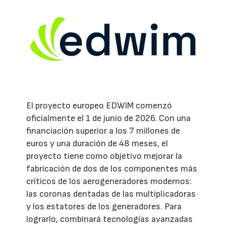
El proyecto europeo EDWIM comenzó
oficialmente el 1 de junio de 2026. Con una
financiación superior a los 7 millones de
euros y una duración de 48 meses, el
proyecto tiene como objetivo mejorar la
fabricación de dos de los componentes más
críticos de los aerogeneradores modernos:
las coronas dentadas de las multiplicadoras
y los estatores de los generadores. Para
lograrlo, combinará tecnologías avanzadas