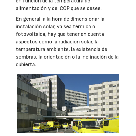
en función de la temperatura de
alimentación y del COP que se desee.
En general, a la hora de dimensionar la
instalación solar, ya sea térmica o
fotovoltaica, hay que tener en cuenta
aspectos como la radiación solar, la
temperatura ambiente, la existencia de
sombras, la orientación o la inclinación de la
cubierta.