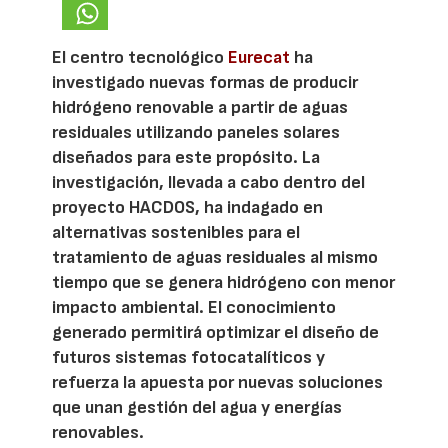
El centro tecnológico
Eurecat
ha
investigado nuevas formas de producir
hidrógeno renovable a partir de aguas
residuales utilizando paneles solares
diseñados para este propósito. La
investigación, llevada a cabo dentro del
proyecto HACDOS, ha indagado en
alternativas sostenibles para el
tratamiento de aguas residuales al mismo
tiempo que se genera hidrógeno con menor
impacto ambiental. El conocimiento
generado permitirá optimizar el diseño de
futuros sistemas fotocatalíticos y
refuerza la apuesta por nuevas soluciones
que unan gestión del agua y energías
renovables.