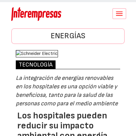
Conmutar
navegació
ENERGÍAS
TECNOLOGÍA
La integración de energías renovables
en los hospitales es una opción viable y
beneficiosa, tanto para la salud de las
personas como para el medio ambiente
Los hospitales pueden
reducir su impacto
ambiental con energía