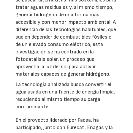
tratar aguas residuales y, al mismo tiempo,
generar hidrógeno de una forma más
accesible y con menor impacto ambiental. A
diferencia de las tecnologías habituales, que
suelen depender de combustibles fósiles o
de un elevado consumo eléctrico, esta
investigación se ha centrado en la
fotocatálisis solar, un proceso que
aprovecha la luz del sol para activar
materiales capaces de generar hidrógeno.
La tecnología analizada busca convertir el
agua usada en una fuente de energía limpia,
reduciendo al mismo tiempo su carga
contaminante.
En el proyecto liderado por Facsa, ha
participado, junto con Eurecat, Enagás y la