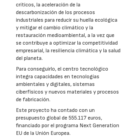
críticos, la aceleración de la
descarbonización de los procesos
industriales para reducir su huella ecológica
y mitigar el cambio climático y la
restauración medioambiental, a la vez que
se contribuye a optimizar la competitividad
empresarial, la resiliencia climática y la salud
del planeta.
Para conseguirlo, el centro tecnológico
integra capacidades en tecnologías
ambientales y digitales, sistemas
ciberfísicos y nuevos materiales y procesos
de fabricación.
Este proyecto ha contado con un
presupuesto global de 555.117 euros,
financiado por el programa Next Generation
EU de la Unión Europea.