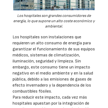
Los hospitales son grandes consumidores de
energía, lo que supone un alto coste económico y
ambiental.
Los hospitales son instalaciones que
requieren un alto consumo de energía para
garantizar el funcionamiento de sus equipos
médicos, sistemas de climatización,
iluminación, seguridad y limpieza. Sin
embargo, este consumo tiene un impacto
negativo en el medio ambiente y en la salud
pública, debido a las emisiones de gases de
efecto invernadero y la dependencia de los
combustibles fósiles.
Para reducir este impacto, cada vez más
hospitales apuestan por la integración de