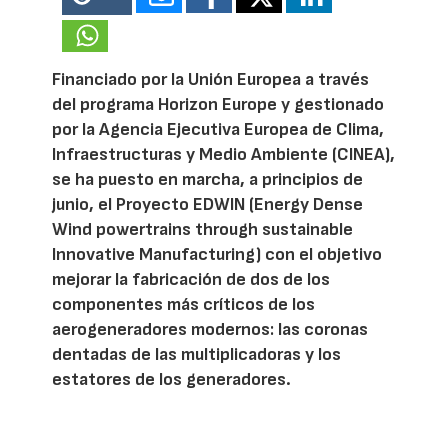
Financiado por la Unión Europea a través
del programa Horizon Europe y gestionado
por la Agencia Ejecutiva Europea de Clima,
Infraestructuras y Medio Ambiente (CINEA),
se ha puesto en marcha, a principios de
junio, el Proyecto EDWIN (Energy Dense
Wind powertrains through sustainable
Innovative Manufacturing) con el objetivo
mejorar la fabricación de dos de los
componentes más críticos de los
aerogeneradores modernos: las coronas
dentadas de las multiplicadoras y los
estatores de los generadores.