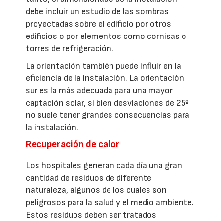
debe incluir un estudio de las sombras
proyectadas sobre el edificio por otros
edificios o por elementos como cornisas o
torres de refrigeración.
La orientación también puede influir en la
eficiencia de la instalación. La orientación
sur es la más adecuada para una mayor
captación solar, si bien desviaciones de 25º
no suele tener grandes consecuencias para
la instalación.
Recuperación de calor
Los hospitales generan cada día una gran
cantidad de residuos de diferente
naturaleza, algunos de los cuales son
peligrosos para la salud y el medio ambiente.
Estos residuos deben ser tratados