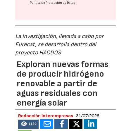
Política de Protección de Datos
La investigación, llevada a cabo por
Eurecat, se desarrolla dentro del
proyecto HACDOS
Exploran nuevas formas
de producir hidrógeno
renovable a partir de
aguas residuales con
energía solar
Redacción Interempresas
31/07/2026
1120