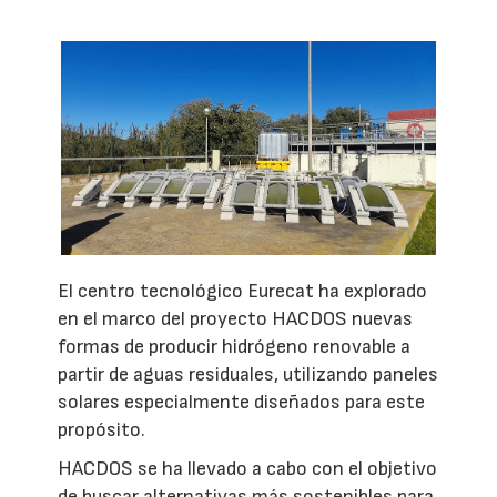
El centro tecnológico Eurecat ha explorado
en el marco del proyecto HACDOS nuevas
formas de producir hidrógeno renovable a
partir de aguas residuales, utilizando paneles
solares especialmente diseñados para este
propósito.
HACDOS se ha llevado a cabo con el objetivo
de buscar alternativas más sostenibles para