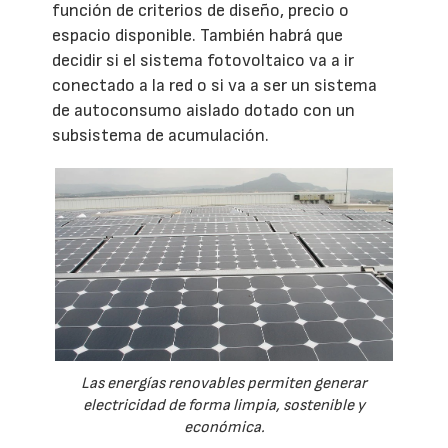
función de criterios de diseño, precio o
espacio disponible. También habrá que
decidir si el sistema fotovoltaico va a ir
conectado a la red o si va a ser un sistema
de autoconsumo aislado dotado con un
subsistema de acumulación.
Las energías renovables permiten generar
electricidad de forma limpia, sostenible y
económica.