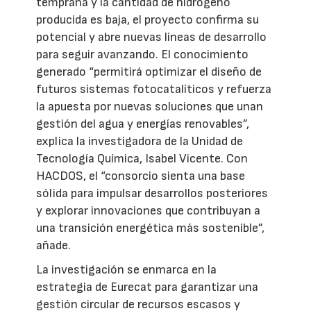
temprana y la cantidad de hidrógeno
producida es baja, el proyecto confirma su
potencial y abre nuevas líneas de desarrollo
para seguir avanzando. El conocimiento
generado “permitirá optimizar el diseño de
futuros sistemas fotocatalíticos y refuerza
la apuesta por nuevas soluciones que unan
gestión del agua y energías renovables”,
explica la investigadora de la Unidad de
Tecnología Química, Isabel Vicente. Con
HACDOS, el “consorcio sienta una base
sólida para impulsar desarrollos posteriores
y explorar innovaciones que contribuyan a
una transición energética más sostenible”,
añade.
La investigación se enmarca en la
estrategia de Eurecat para garantizar una
gestión circular de recursos escasos y