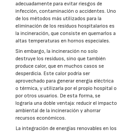
adecuadamente para evitar riesgos de
infección, contaminación o accidentes. Uno
de los métodos más utilizados para la
eliminación de los residuos hospitalarios es
la incineración, que consiste en quemarlos a
altas temperaturas en hornos especiales.
Sin embargo, la incineración no solo
destruye los residuos, sino que también
produce calor, que en muchos casos se
desperdicia. Este calor podría ser
aprovechado para generar energía eléctrica
o térmica, y utilizarla por el propio hospital o
por otros usuarios. De esta forma, se
lograría una doble ventaja: reducir el impacto
ambiental de la incineración y ahorrar
recursos económicos.
La integración de energías renovables en los