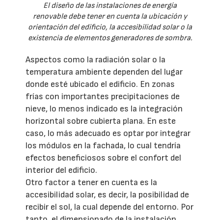
El diseño de las instalaciones de energía
renovable debe tener en cuenta la ubicación y
orientación del edificio, la accesibilidad solar o la
existencia de elementos generadores de sombra.
Aspectos como la radiación solar o la
temperatura ambiente dependen del lugar
donde esté ubicado el edificio. En zonas
frías con importantes precipitaciones de
nieve, lo menos indicado es la integración
horizontal sobre cubierta plana. En este
caso, lo más adecuado es optar por integrar
los módulos en la fachada, lo cual tendría
efectos beneficiosos sobre el confort del
interior del edificio.
Otro factor a tener en cuenta es la
accesibilidad solar, es decir, la posibilidad de
recibir el sol, la cual depende del entorno. Por
tanto, el dimensionado de la instalación