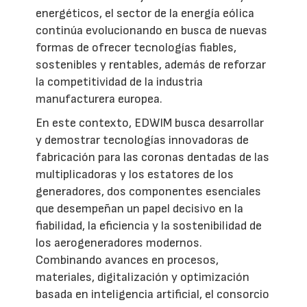
energéticos, el sector de la energía eólica
continúa evolucionando en busca de nuevas
formas de ofrecer tecnologías fiables,
sostenibles y rentables, además de reforzar
la competitividad de la industria
manufacturera europea.
En este contexto, EDWIM busca desarrollar
y demostrar tecnologías innovadoras de
fabricación para las coronas dentadas de las
multiplicadoras y los estatores de los
generadores, dos componentes esenciales
que desempeñan un papel decisivo en la
fiabilidad, la eficiencia y la sostenibilidad de
los aerogeneradores modernos.
Combinando avances en procesos,
materiales, digitalización y optimización
basada en inteligencia artificial, el consorcio