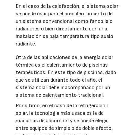
En el caso de la calefacción, el sistema solar
se puede usar para el precalentamiento de
un sistema convencional como fancoils o
radiadores o bien directamente con una
instalación de baja temperatura tipo suelo
radiante.
Otra de las aplicaciones de la energía solar
térmica es el calentamiento de piscinas
terapéuticas. En este tipo de piscinas, dado
que se utilizan durante todo el año, el
sistema solar debe ir acompañado por un
sistema de calentamiento tradicional.
Por último, en el caso de la refrigeración
solar, la tecnología más usada es la de
máquinas de absorción y se puede elegir
entre equipos de simple o de doble efecto,