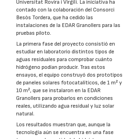
Universitat Rovira i Virgili. La iniciativa ha
contado con la colaboración del Consorci
Besòs Tordera, que ha cedido las
instalaciones de la EDAR Granollers para las
pruebas piloto.
La primera fase del proyecto consistió en
estudiar en laboratorio distintos tipos de
aguas residuales para comprobar cuánto
hidrógeno podían producir. Tras estos
ensayos, el equipo construyó dos prototipos
de paneles solares fotocatalíticos, de 1 m² y
10 m², que se instalaron en la EDAR
Granollers para probarlos en condiciones
reales, utilizando agua residual y luz solar
natural.
Los resultados muestran que, aunque la
tecnología aún se encuentra en una fase