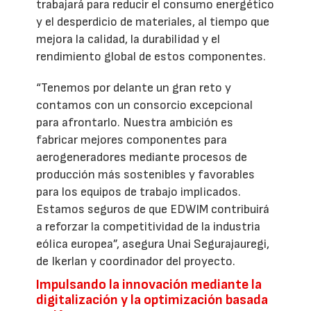
trabajará para reducir el consumo energético
y el desperdicio de materiales, al tiempo que
mejora la calidad, la durabilidad y el
rendimiento global de estos componentes.
“Tenemos por delante un gran reto y
contamos con un consorcio excepcional
para afrontarlo. Nuestra ambición es
fabricar mejores componentes para
aerogeneradores mediante procesos de
producción más sostenibles y favorables
para los equipos de trabajo implicados.
Estamos seguros de que EDWIM contribuirá
a reforzar la competitividad de la industria
eólica europea”, asegura Unai Segurajauregi,
de Ikerlan y coordinador del proyecto.
Impulsando la innovación mediante la
digitalización y la optimización basada