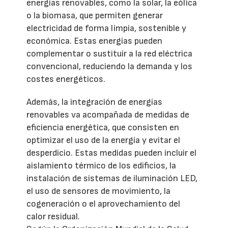
energías renovables, como la solar, la eólica
o la biomasa, que permiten generar
electricidad de forma limpia, sostenible y
económica. Estas energías pueden
complementar o sustituir a la red eléctrica
convencional, reduciendo la demanda y los
costes energéticos.
Además, la integración de energías
renovables va acompañada de medidas de
eficiencia energética, que consisten en
optimizar el uso de la energía y evitar el
desperdicio. Estas medidas pueden incluir el
aislamiento térmico de los edificios, la
instalación de sistemas de iluminación LED,
el uso de sensores de movimiento, la
cogeneración o el aprovechamiento del
calor residual.