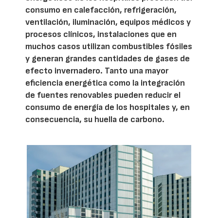
consumo en calefacción, refrigeración,
ventilación, iluminación, equipos médicos y
procesos clínicos, instalaciones que en
muchos casos utilizan combustibles fósiles
y generan grandes cantidades de gases de
efecto invernadero. Tanto una mayor
eficiencia energética como la integración
de fuentes renovables pueden reducir el
consumo de energía de los hospitales y, en
consecuencia, su huella de carbono.