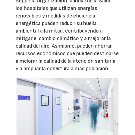
Según la Organización Mundial de la Salud,
los hospitales que utilizan energías
renovables y medidas de eficiencia
energética pueden reducir su huella
ambiental a la mitad, contribuyendo a
mitigar el cambio climático y a mejorar la
calidad del aire. Asimismo, pueden ahorrar
recursos económicos que pueden destinarse
a mejorar la calidad de la atención sanitaria
y a ampliar la cobertura a más población.