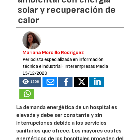
solar y recuperación de
calor
Mariana Morcillo Rodríguez
Periodista especializada en información
técnica e industrial
· Interempresas Media
13/12/2023
1206
La demanda energética de un hospital es
elevada y debe ser constante y sin
interrupciones debido a los servicios
sanitarios que ofrece. Los mayores costes
energéticos de los hospitales proceden del