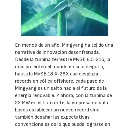
En menos de un año, Mingyang ha tejido una
narrativa de innovación desenfrenada.
Desde la turbina terrestre MySE 8.5-216, la
más potente del mundo en su categoría,
hasta la MySE 18.X-28X que desplaza
récords en eólica offshore, cada paso de
Mingyang es un salto hacia el futuro de la
energía renovable. Y ahora, con la turbina de
22 MW en el horizonte, la empresa no solo
busca establecer un nuevo récord sino
también desafiar las expectativas
convencionales de lo que puede lograrse en