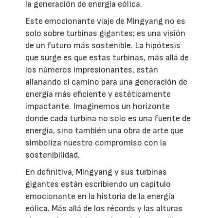
la generación de energía eólica.
Este emocionante viaje de Mingyang no es
solo sobre turbinas gigantes; es una visión
de un futuro más sostenible. La hipótesis
que surge es que estas turbinas, más allá de
los números impresionantes, están
allanando el camino para una generación de
energía más eficiente y estéticamente
impactante. Imaginemos un horizonte
donde cada turbina no solo es una fuente de
energía, sino también una obra de arte que
simboliza nuestro compromiso con la
sostenibilidad.
En definitiva, Mingyang y sus turbinas
gigantes están escribiendo un capítulo
emocionante en la historia de la energía
eólica. Más allá de los récords y las alturas