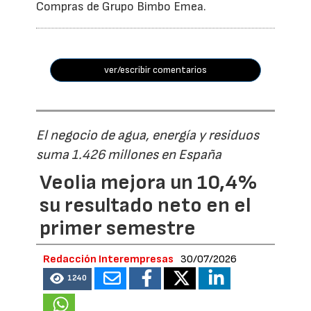
Compras de Grupo Bimbo Emea.
ver/escribir comentarios
El negocio de agua, energía y residuos
suma 1.426 millones en España
Veolia mejora un 10,4%
su resultado neto en el
primer semestre
Redacción Interempresas
30/07/2026
1240