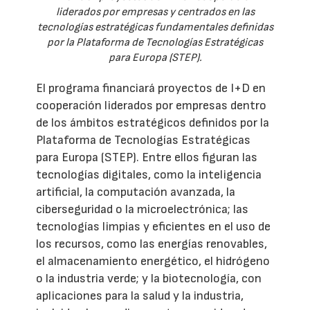
liderados por empresas y centrados en las
tecnologías estratégicas fundamentales definidas
por la Plataforma de Tecnologías Estratégicas
para Europa (STEP).
El programa financiará proyectos de I+D en
cooperación liderados por empresas dentro
de los ámbitos estratégicos definidos por la
Plataforma de Tecnologías Estratégicas
para Europa (STEP). Entre ellos figuran las
tecnologías digitales, como la inteligencia
artificial, la computación avanzada, la
ciberseguridad o la microelectrónica; las
tecnologías limpias y eficientes en el uso de
los recursos, como las energías renovables,
el almacenamiento energético, el hidrógeno
o la industria verde; y la biotecnología, con
aplicaciones para la salud y la industria,