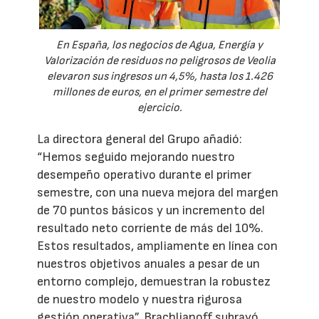
En España, los negocios de Agua, Energía y
Valorización de residuos no peligrosos de Veolia
elevaron sus ingresos un 4,5%, hasta los 1.426
millones de euros, en el primer semestre del
ejercicio.
La directora general del Grupo añadió:
“Hemos seguido mejorando nuestro
desempeño operativo durante el primer
semestre, con una nueva mejora del margen
de 70 puntos básicos y un incremento del
resultado neto corriente de más del 10%.
Estos resultados, ampliamente en línea con
nuestros objetivos anuales a pesar de un
entorno complejo, demuestran la robustez
de nuestro modelo y nuestra rigurosa
gestión operativa”. Brachlianoff subrayó