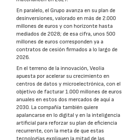
En paralelo, el Grupo avanza en su plan de
desinversiones, valorado en más de 2.000
millones de euros y con horizonte hasta
mediados de 2028; de esa cifra, unos 500
millones de euros corresponden ya a
contratos de cesión firmados a lo largo de
2026.
En el terreno de la innovación, Veolia
apuesta por acelerar su crecimiento en
centros de datos y microelectrónica, con el
objetivo de facturar 1.000 millones de euros
anuales en estos dos mercados de aquí a
2030. La compañía también quiere
apalancarse en lo digital y en la inteligencia
artificial para reforzar su plan de eficiencia
recurrente, con la meta de que estas
tecnologías expliquen la mitad de las