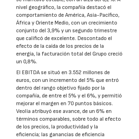
nivel geográfico, la compañía destacó el
comportamiento de América, Asia-Pacífico,
África y Oriente Medio, con un crecimiento
conjunto del 3,9% y un segundo trimestre
que calificó de excelente. Descontado el
efecto de la caída de los precios de la
energía, la facturación total del Grupo creció
un 0,8%.
El EBITDA se situó en 3.552 millones de
euros, con un incremento del 5% que entró
dentro del rango objetivo fijado por la
compañía, de entre el 5% y el 6%, y permitió
mejorar el margen en 70 puntos básicos.
Veolia atribuyó ese avance, de un 6% en
términos comparables, sobre todo al efecto
de los precios, la productividad y la
eficiencia; las ganancias de eficiencia