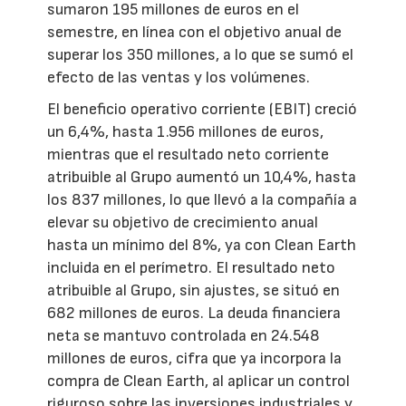
sumaron 195 millones de euros en el
semestre, en línea con el objetivo anual de
superar los 350 millones, a lo que se sumó el
efecto de las ventas y los volúmenes.
El beneficio operativo corriente (EBIT) creció
un 6,4%, hasta 1.956 millones de euros,
mientras que el resultado neto corriente
atribuible al Grupo aumentó un 10,4%, hasta
los 837 millones, lo que llevó a la compañía a
elevar su objetivo de crecimiento anual
hasta un mínimo del 8%, ya con Clean Earth
incluida en el perímetro. El resultado neto
atribuible al Grupo, sin ajustes, se situó en
682 millones de euros. La deuda financiera
neta se mantuvo controlada en 24.548
millones de euros, cifra que ya incorpora la
compra de Clean Earth, al aplicar un control
riguroso sobre las inversiones industriales y