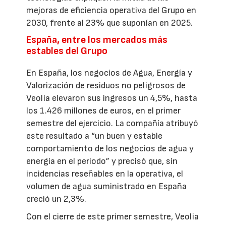
mejoras de eficiencia operativa del Grupo en
2030, frente al 23% que suponían en 2025.
España, entre los mercados más
estables del Grupo
En España, los negocios de Agua, Energía y
Valorización de residuos no peligrosos de
Veolia elevaron sus ingresos un 4,5%, hasta
los 1.426 millones de euros, en el primer
semestre del ejercicio. La compañía atribuyó
este resultado a “un buen y estable
comportamiento de los negocios de agua y
energía en el periodo” y precisó que, sin
incidencias reseñables en la operativa, el
volumen de agua suministrado en España
creció un 2,3%.
Con el cierre de este primer semestre, Veolia