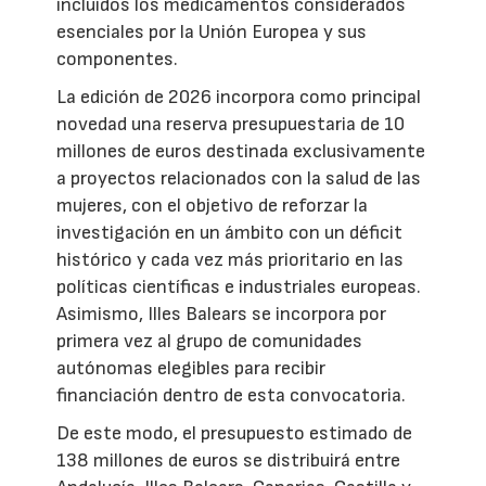
incluidos los medicamentos considerados
esenciales por la Unión Europea y sus
componentes.
La edición de 2026 incorpora como principal
novedad una reserva presupuestaria de 10
millones de euros destinada exclusivamente
a proyectos relacionados con la salud de las
mujeres, con el objetivo de reforzar la
investigación en un ámbito con un déficit
histórico y cada vez más prioritario en las
políticas científicas e industriales europeas.
Asimismo, Illes Balears se incorpora por
primera vez al grupo de comunidades
autónomas elegibles para recibir
financiación dentro de esta convocatoria.
De este modo, el presupuesto estimado de
138 millones de euros se distribuirá entre