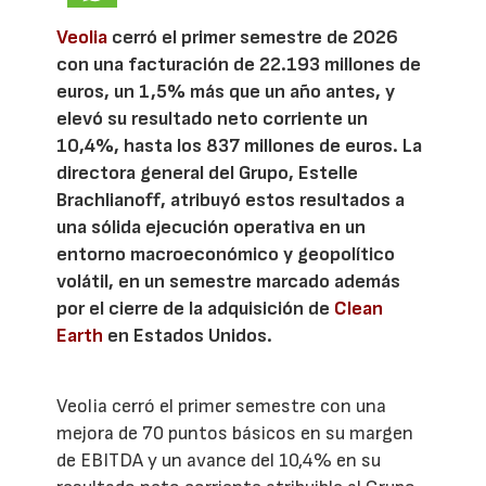
Veolia
cerró el primer semestre de 2026
con una facturación de 22.193 millones de
euros, un 1,5% más que un año antes, y
elevó su resultado neto corriente un
10,4%, hasta los 837 millones de euros. La
directora general del Grupo, Estelle
Brachlianoff, atribuyó estos resultados a
una sólida ejecución operativa en un
entorno macroeconómico y geopolítico
volátil, en un semestre marcado además
por el cierre de la adquisición de
Clean
Earth
en Estados Unidos.
Veolia cerró el primer semestre con una
mejora de 70 puntos básicos en su margen
de EBITDA y un avance del 10,4% en su