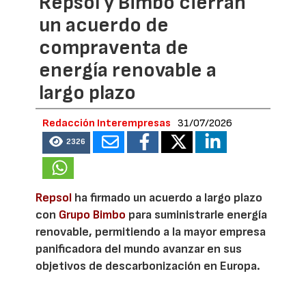
Repsol y Bimbo cierran
un acuerdo de
compraventa de
energía renovable a
largo plazo
Redacción Interempresas
31/07/2026
2326
Repsol
ha firmado un acuerdo a largo plazo
con
Grupo Bimbo
para suministrarle energía
renovable, permitiendo a la mayor empresa
panificadora del mundo avanzar en sus
objetivos de descarbonización en Europa.