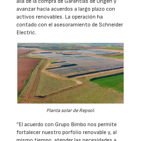
allá de la compra de Garantías de Origen y
avanzar hacia acuerdos a largo plazo con
activos renovables. La operación ha
contado con el asesoramiento de Schneider
Electric.
Planta solar de Repsol.
“El acuerdo con Grupo Bimbo nos permite
fortalecer nuestro porfolio renovable y, al
mismo tiempo, atender las necesidades a