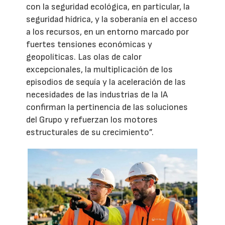
con la seguridad ecológica, en particular, la
seguridad hídrica, y la soberanía en el acceso
a los recursos, en un entorno marcado por
fuertes tensiones económicas y
geopolíticas. Las olas de calor
excepcionales, la multiplicación de los
episodios de sequía y la aceleración de las
necesidades de las industrias de la IA
confirman la pertinencia de las soluciones
del Grupo y refuerzan los motores
estructurales de su crecimiento”.