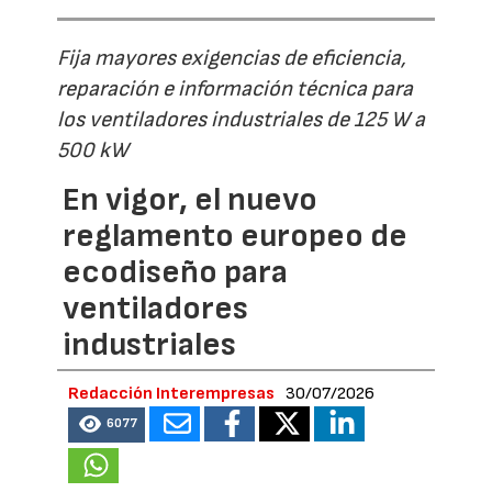
Fija mayores exigencias de eficiencia,
reparación e información técnica para
los ventiladores industriales de 125 W a
500 kW
En vigor, el nuevo
reglamento europeo de
ecodiseño para
ventiladores
industriales
Redacción Interempresas
30/07/2026
6077