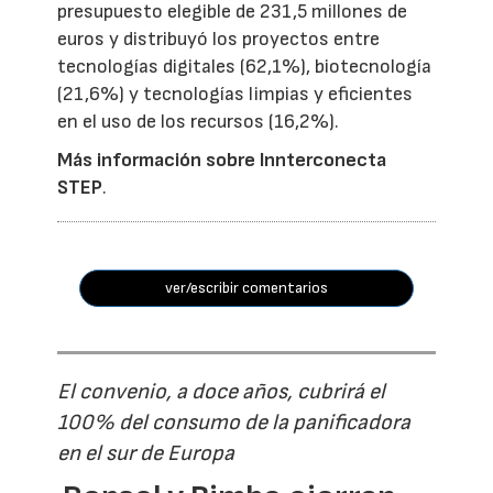
presupuesto elegible de 231,5 millones de
euros y distribuyó los proyectos entre
tecnologías digitales (62,1%), biotecnología
(21,6%) y tecnologías limpias y eficientes
en el uso de los recursos (16,2%).
Más información sobre Innterconecta
STEP
.
ver/escribir comentarios
El convenio, a doce años, cubrirá el
100% del consumo de la panificadora
en el sur de Europa