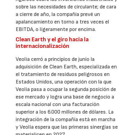
sobre las necesidades de circulante; de cara
a cierre de año, la compañía prevé un
apalancamiento en torno a tres veces el
EBITDA, o ligeramente por encima.
Clean Earth y el giro hacia la
internacionalización
Veolia cerró a principios de junio la
adquisición de Clean Earth, especializada en
el tratamiento de residuos peligrosos en
Estados Unidos, una operación con la que
Veolia pasa a ocupar la segunda posición de
ese mercado y logra una base de negocio a
escala nacional con una facturación
superior a los 6.000 millones de dólares. La
integración de la compañía está en marcha
y Veolia espera que las primeras sinergias se
materialicen en 2027.