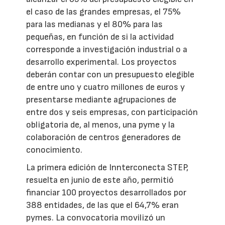
el caso de las grandes empresas, el 75%
para las medianas y el 80% para las
pequeñas, en función de si la actividad
corresponde a investigación industrial o a
desarrollo experimental. Los proyectos
deberán contar con un presupuesto elegible
de entre uno y cuatro millones de euros y
presentarse mediante agrupaciones de
entre dos y seis empresas, con participación
obligatoria de, al menos, una pyme y la
colaboración de centros generadores de
conocimiento.
La primera edición de Innterconecta STEP,
resuelta en junio de este año, permitió
financiar 100 proyectos desarrollados por
388 entidades, de las que el 64,7% eran
pymes. La convocatoria movilizó un