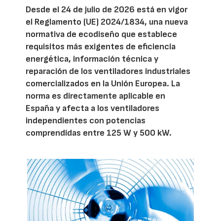
Desde el 24 de julio de 2026 está en vigor
el Reglamento (UE) 2024/1834, una nueva
normativa de ecodiseño que establece
requisitos más exigentes de eficiencia
energética, información técnica y
reparación de los ventiladores industriales
comercializados en la Unión Europea. La
norma es directamente aplicable en
España y afecta a los ventiladores
independientes con potencias
comprendidas entre 125 W y 500 kW.