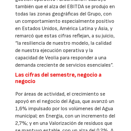
también que el alza del EBITDA se produjo en
todas las zonas geográficas del Grupo, con
un comportamiento especialmente positivo
en Estados Unidos, América Latina y Asia, y
remarcó que estas cifras reflejan, a su juicio,
“la resiliencia de nuestro modelo, la calidad
de nuestra ejecución operativa y la
capacidad de Veolia para responder a una
demanda creciente de servicios esenciales”.
Las cifras del semestre, negocio a
negocio
Por áreas de actividad, el crecimiento se
apoyó en el negocio del Agua, que avanzó un
1,6% impulsado por los volúmenes del Agua
municipal; en Energía, con un incremento del
2,7%; y en una Valorización de residuos que
se mantuvo estable, con un alza del 0,2%. A