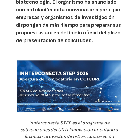
biotecnología. El organismo ha anunciado
con antelación esta convocatoria para que
empresas y organismos de investigación
dispongan de más tiempo para preparar sus
propuestas antes del inicio oficial del plazo
de presentación de solicitudes.
Innterconecta STEP es el programa de
subvenciones del CDTI Innovación orientado a
financiar proyectos de I+D en cooperación