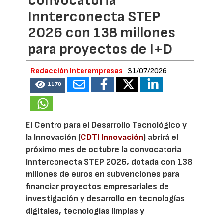
convocatoria
Innterconecta STEP
2026 con 138 millones
para proyectos de I+D
Redacción Interempresas
31/07/2026
1170
El Centro para el Desarrollo Tecnológico y
la Innovación (
CDTI Innovación
) abrirá el
próximo mes de octubre la convocatoria
Innterconecta STEP 2026, dotada con 138
millones de euros en subvenciones para
financiar proyectos empresariales de
investigación y desarrollo en tecnologías
digitales, tecnologías limpias y