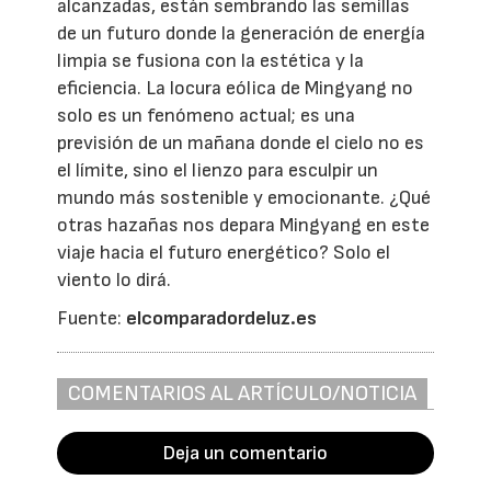
alcanzadas, están sembrando las semillas
de un futuro donde la generación de energía
limpia se fusiona con la estética y la
eficiencia. La locura eólica de Mingyang no
solo es un fenómeno actual; es una
previsión de un mañana donde el cielo no es
el límite, sino el lienzo para esculpir un
mundo más sostenible y emocionante. ¿Qué
otras hazañas nos depara Mingyang en este
viaje hacia el futuro energético? Solo el
viento lo dirá.
Fuente:
elcomparadordeluz.es
COMENTARIOS AL ARTÍCULO/NOTICIA
Deja un comentario