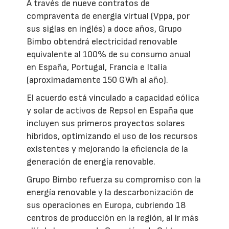
A través de nueve contratos de
compraventa de energía virtual (Vppa, por
sus siglas en inglés) a doce años, Grupo
Bimbo obtendrá electricidad renovable
equivalente al 100% de su consumo anual
en España, Portugal, Francia e Italia
(aproximadamente 150 GWh al año).
El acuerdo está vinculado a capacidad eólica
y solar de activos de Repsol en España que
incluyen sus primeros proyectos solares
híbridos, optimizando el uso de los recursos
existentes y mejorando la eficiencia de la
generación de energía renovable.
Grupo Bimbo refuerza su compromiso con la
energía renovable y la descarbonización de
sus operaciones en Europa, cubriendo 18
centros de producción en la región, al ir más