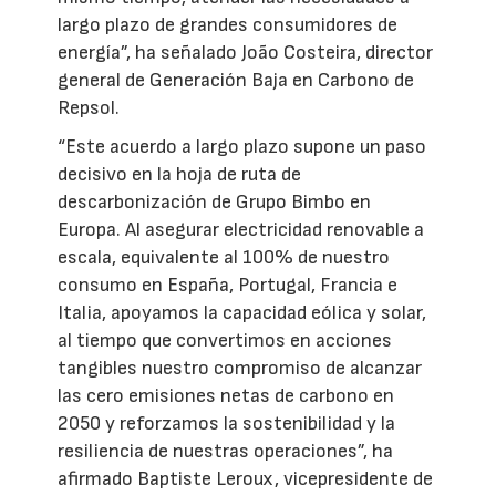
largo plazo de grandes consumidores de
energía”, ha señalado João Costeira, director
general de Generación Baja en Carbono de
Repsol.
“Este acuerdo a largo plazo supone un paso
decisivo en la hoja de ruta de
descarbonización de Grupo Bimbo en
Europa. Al asegurar electricidad renovable a
escala, equivalente al 100% de nuestro
consumo en España, Portugal, Francia e
Italia, apoyamos la capacidad eólica y solar,
al tiempo que convertimos en acciones
tangibles nuestro compromiso de alcanzar
las cero emisiones netas de carbono en
2050 y reforzamos la sostenibilidad y la
resiliencia de nuestras operaciones”, ha
afirmado Baptiste Leroux, vicepresidente de