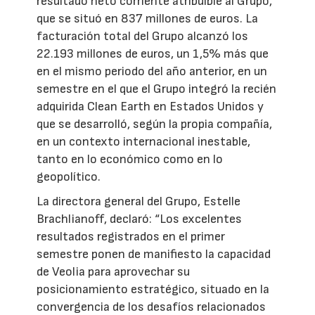
resultado neto corriente atribuible al Grupo,
que se situó en 837 millones de euros. La
facturación total del Grupo alcanzó los
22.193 millones de euros, un 1,5% más que
en el mismo periodo del año anterior, en un
semestre en el que el Grupo integró la recién
adquirida Clean Earth en Estados Unidos y
que se desarrolló, según la propia compañía,
en un contexto internacional inestable,
tanto en lo económico como en lo
geopolítico.
La directora general del Grupo, Estelle
Brachlianoff, declaró: “Los excelentes
resultados registrados en el primer
semestre ponen de manifiesto la capacidad
de Veolia para aprovechar su
posicionamiento estratégico, situado en la
convergencia de los desafíos relacionados