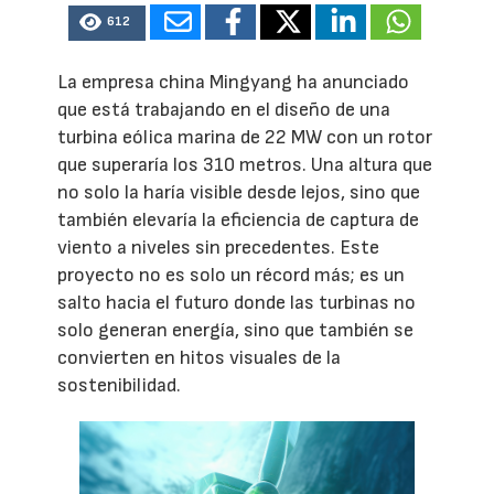
612
La empresa china Mingyang ha anunciado
que está trabajando en el diseño de una
turbina eólica marina de 22 MW con un rotor
que superaría los 310 metros. Una altura que
no solo la haría visible desde lejos, sino que
también elevaría la eficiencia de captura de
viento a niveles sin precedentes. Este
proyecto no es solo un récord más; es un
salto hacia el futuro donde las turbinas no
solo generan energía, sino que también se
convierten en hitos visuales de la
sostenibilidad.