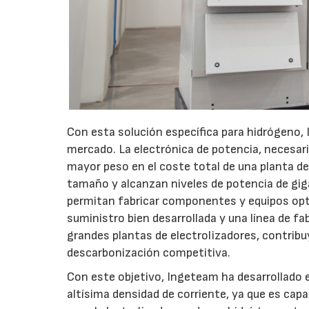
Con esta solución específica para hidrógeno,
mercado. La electrónica de potencia, necesari
mayor peso en el coste total de una planta d
tamaño y alcanzan niveles de potencia de gig
permitan fabricar componentes y equipos opt
suministro bien desarrollada y una línea de f
grandes plantas de electrolizadores, contribu
descarbonización competitiva.
Con este objetivo, Ingeteam ha desarrollado 
altísima densidad de corriente, ya que es cap