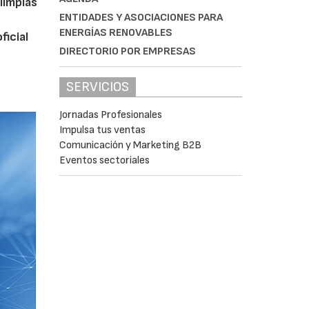
limpias
ENTIDADES Y ASOCIACIONES PARA
ENERGÍAS RENOVABLES
ficial
DIRECTORIO POR EMPRESAS
SERVICIOS
Jornadas Profesionales
Impulsa tus ventas
Comunicación y Marketing B2B
Eventos sectoriales