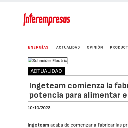
ENERGÍAS
ACTUALIDAD
OPINIÓN
PRODUC
ACTUALIDAD
Ingeteam comienza la fab
potencia para alimentar e
10/10/2023
Ingeteam
acaba de comenzar a fabricar las p