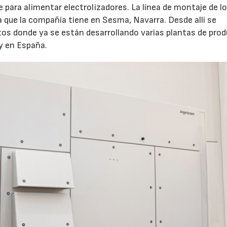
para alimentar electrolizadores. La línea de montaje de l
a que la compañía tiene en Sesma, Navarra. Desde allí se
os donde ya se están desarrollando varias plantas de pro
y en España.