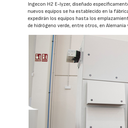
Ingecon H2 E-lyzer, diseñado específicamente 
nuevos equipos se ha establecido en la fábric
expedirán los equipos hasta los emplazamient
de hidrógeno verde, entre otros, en Alemania 