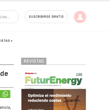
SUSCRIBIRSE GRATIS
VISTAS
REVISTAS
 de
encia,