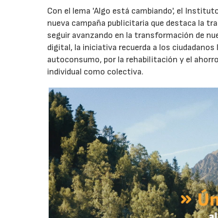
Con el lema 'Algo está cambiando', el Instituto 
nueva campaña publicitaria que destaca la tr
seguir avanzando en la transformación de nue
digital, la iniciativa recuerda a los ciudadano
autoconsumo, por la rehabilitación y el ahorro
individual como colectiva.