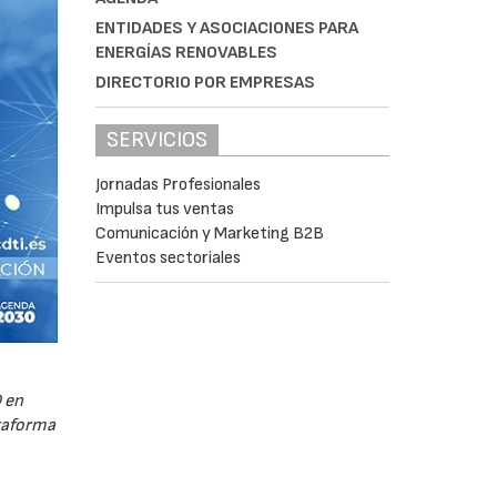
ENTIDADES Y ASOCIACIONES PARA
ENERGÍAS RENOVABLES
DIRECTORIO POR EMPRESAS
SERVICIOS
Jornadas Profesionales
Impulsa tus ventas
Comunicación y Marketing B2B
Eventos sectoriales
 en
ataforma