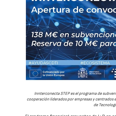
Innterconecta STEP es el programa de subvenc
cooperación liderados por empresas y centrados en
de Tecnologí