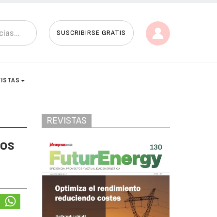
SUSCRIBIRSE GRATIS
VISTAS
REVISTAS
los