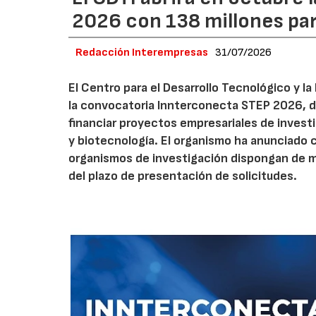
2026 con 138 millones pa
Redacción Interempresas
31/07/2026
El Centro para el Desarrollo Tecnológico y la
la convocatoria Innterconecta STEP 2026, d
financiar proyectos empresariales de investi
y biotecnología. El organismo ha anunciado 
organismos de investigación dispongan de má
del plazo de presentación de solicitudes.