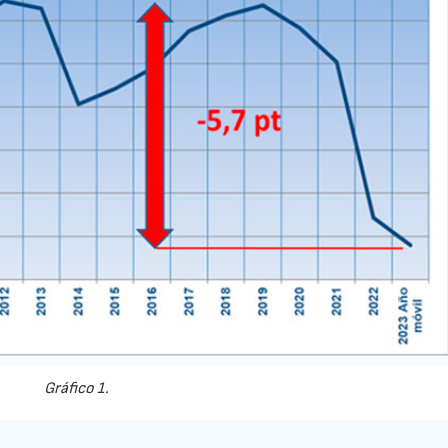
Gráfico 1.