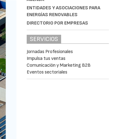
ENTIDADES Y ASOCIACIONES PARA
ENERGÍAS RENOVABLES
DIRECTORIO POR EMPRESAS
SERVICIOS
Jornadas Profesionales
Impulsa tus ventas
Comunicación y Marketing B2B
Eventos sectoriales