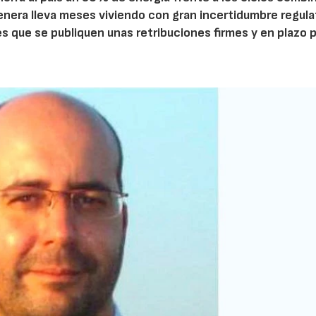
nera lleva meses viviendo con gran incertidumbre regulat
s que se publiquen unas retribuciones firmes y en plazo 