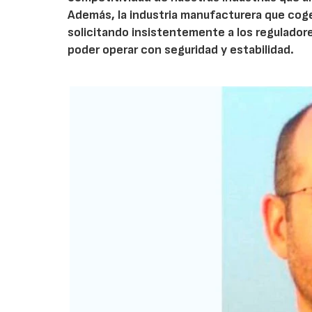
Además, la industria manufacturera que coge
solicitando insistentemente a los reguladore
poder operar con seguridad y estabilidad.