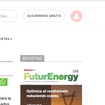
SUSCRIBIRSE GRATIS
VISTAS
REVISTAS
ara la
nados.