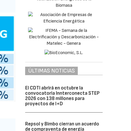
ÚLTIMAS NOTICIAS
El CDTI abrirá en octubre la
convocatoria Innterconecta STEP
2026 con 138 millones para
proyectos de I+D
Repsol y Bimbo cierran un acuerdo
de compraventa de energía