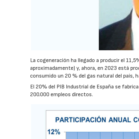
La cogeneración ha llegado a producir el 11,
aproximadamente) y, ahora, en 2023 está prod
consumido un 20 % del gas natural del país, h
El 20% del PIB Industrial de España se fabri
200.000 empleos directos.