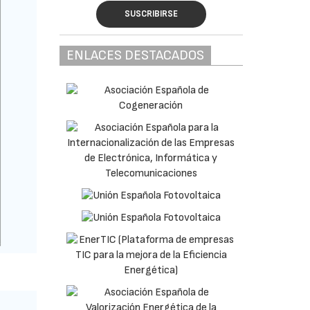
SUSCRIBIRSE
ENLACES DESTACADOS